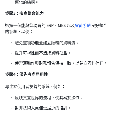
僵化的結構。
步驟3：檢查整合能力
選擇一個能與您現有的 ERP、MES 以及
會計系統
良好整合
的系統，以便：
避免重複功能並建立順暢的資料流。
提升可視性而不造成資料孤島。
使營運動作與財務報告保持一致，以建立資料信任。
步驟4：優先考慮易用性
專注於使用者友善的系統，例如：
反映真實世界的流程，使其易於操作。
對非技術人員僅需最少的培訓。