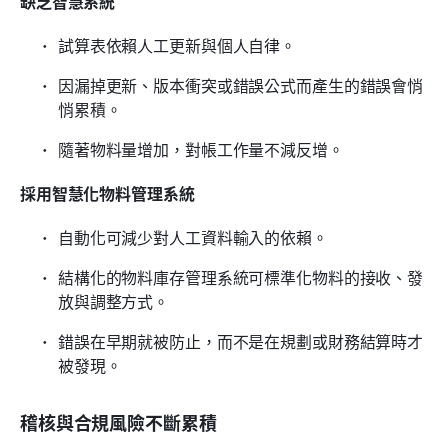
缺乏智慧系統
試算表依賴人工更新與個人自律。
因漏掉更新、版本衝突或錯誤公式而產生的錯誤會悄
悄累積。
隨著物料量增加，對帳工作量不減反增。
採用智慧化物料管理系統
自動化可減少對人工資料輸入的依賴。
結構化的物料庫存管理系統可標準化物料的接收、發
放與調整方式。
錯誤在早期就被防止，而不是在規劃或財務結算時才
被發現。
稽核與合規風險不斷累積