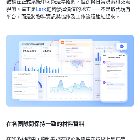
數據在正式系統中可能是準確的，但卻與日常決策和交流
脫節。這正是
Lark
能夠發揮價值的地方——不是取代現有
平台，而是將物料資訊與協作及工作流程連結起來。
在各團隊間保持一致的材料資料
在許多組織中，物料數據在核心系統中在技術上是正確