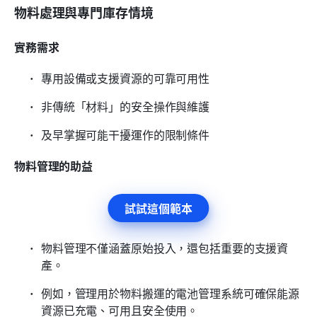
物料處理與專門庫存情境
實務需求
專用設備或支援資源的可靠可用性
非傳統「材料」的安全操作與維護
及早掌握可能干擾運作的限制條件
物料管理的助益
試試這個範本
物料管理不僅涵蓋原始投入，還包括重要的支援資
產。
例如，管理用於物料搬運的電池管理系統可確保能源
資源已充電、可用且安全使用。