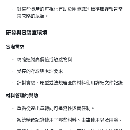
對這些資產的可視化有助於團隊識別標準庫存報告常
常忽略的瓶頸。
研發與實驗室環境
實際需求
精確追蹤高價值或敏感物料
受控的存取與處理要求
針對實驗、原型或法規審查的材料使用詳細文件記錄
材料管理的幫助
重點從產出量轉向可追溯性與責任制。
系統精確記錄使用了哪些材料、由誰使用以及用途。