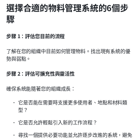
選擇合適的物料管理系統的6個步
驟
步驟 1：評估您目前的流程
了解在您的組織中目前如何管理物料。找出現有系統的優
勢與弱點。
步驟 2：評估可擴充性與靈活性
確保系統能隨著您的組織成長：
它是否能在需要時支援更多使用者、地點和材料類
型？
它是否允許輕鬆引入新的工作流程？
尋找一個提供必要功能並允許逐步改進的系統，避免