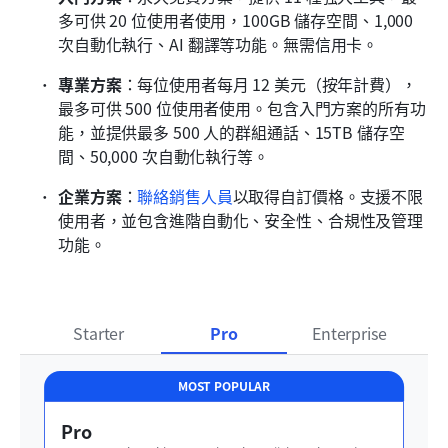
多可供 20 位使用者使用，100GB 儲存空間、1,000 
次自動化執行、AI 翻譯等功能。無需信用卡。
專業方案
：每位使用者每月 12 美元（按年計費），
最多可供 500 位使用者使用。包含入門方案的所有功
能，並提供最多 500 人的群組通話、15TB 儲存空
間、50,000 次自動化執行等。
企業方案
：
聯絡銷售人員
以取得自訂價格。支援不限
使用者，並包含進階自動化、安全性、合規性及管理
功能。
Starter
Pro
Enterprise
MOST POPULAR
Pro