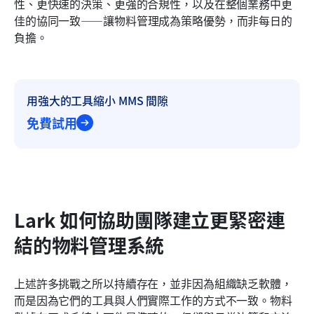
性、更快速的決策、更強的合規性，以及在整個業務中更
佳的協同一致——讓物料管理成為策略優勢，而非每日的
負擔。
用強大的工具縮小 MMS 間隙
免費試用
Lark 如何協助團隊建立更緊密連
結的物料管理系統
上述許多挑戰之所以持續存在，並非因為組織缺乏軟體，
而是因為它們的工具與人們實際工作的方式不一致。物料