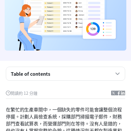
Table of contents
什麼是物料管理系統
為何物料管理在當今如此重要
閱讀約 12 分鐘
材料管理的種類
在繁忙的生產車間中，一個缺失的零件可能會讓整個流程
各行各業的物料管理系統最佳實務
停擺。計劃人員檢查系統，採購部門掃描電子郵件，財務
部門查看試算表，而營運部門則在等待。沒有人是錯的，
MMS 缺口：沒有時的挑戰，有時的解決方案
但也沒有人掌握完整的全貌。這種情況每天都在製造業和