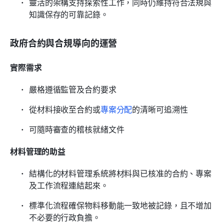
靈活的架構支持探索性工作，同時仍維持符合法規與
知識保存的可靠記錄。
政府合約與合規導向的運營
實際需求
嚴格遵循監管及合約要求
從材料接收至合約或
專案分配
的清晰可追溯性
可隨時審查的稽核就緒文件
材料管理的助益
結構化的材料管理系統將材料與已核准的合約、專案
及工作流程連結起來。
標準化流程確保物料移動能一致地被記錄，且不增加
不必要的行政負擔。