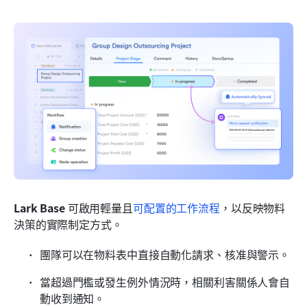
Lark Base 
可啟用輕量且
可配置的工作流程
，以反映物料
決策的實際制定方式。
團隊可以在物料表中直接自動化請求、核准與警示。
當超過門檻或發生例外情況時，相關利害關係人會自
動收到通知。