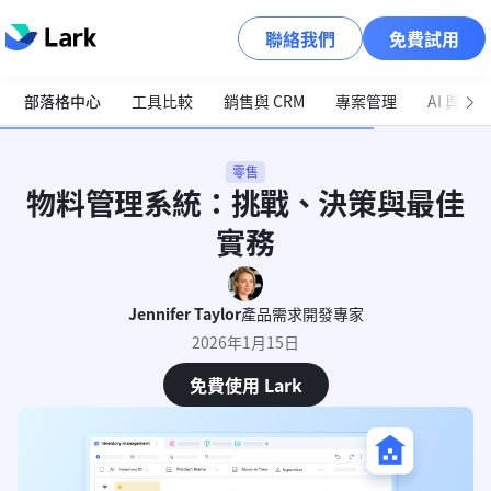
聯絡我們
免費試用
部落格中心
工具比較
銷售與 CRM
專案管理
AI 與自
零售
物料管理系統：挑戰、決策與最佳
實務
Jennifer Taylor
產品需求開發專家
2026年1月15日
免費使用 Lark