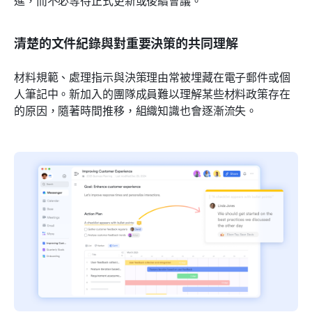
清楚的文件紀錄與對重要決策的共同理解
材料規範、處理指示與決策理由常被埋藏在電子郵件或個
人筆記中。新加入的團隊成員難以理解某些材料政策存在
的原因，隨著時間推移，組織知識也會逐漸流失。