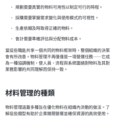
規劃需要真實的物料可用性以制定可行的時程。
採購需要掌握需求變化與使用模式的可視性。
生產依賴及時取得正確的物料。
會計需要準確評估與分配物料成本。
當這些職能共享一個共同的物料框架時，整個組織的決策
會有所改善。物料管理不再僅僅是一項營運任務——它成
為一種協調機制，使人員、流程與系統圍繞對物料及其對
業務影響的共同理解而保持一致。
材料管理的種類
物料管理涵蓋多種旨在優化物料在組織內流動的做法。了
解這些類型有助於企業精簡營運並確保資源的高效使用。