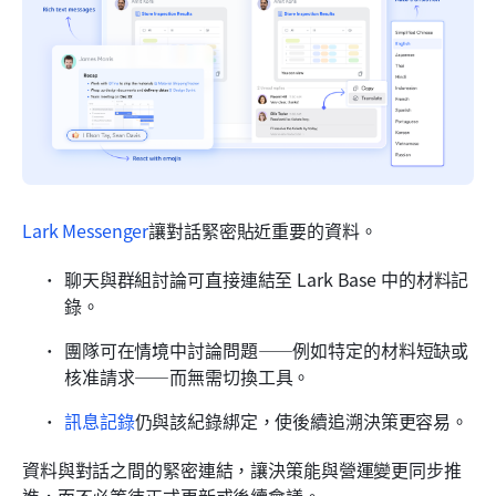
Lark Messenger
讓對話緊密貼近重要的資料。
聊天與群組討論可直接連結至 Lark Base 中的材料記
錄。
團隊可在情境中討論問題——例如特定的材料短缺或
核准請求——而無需切換工具。
訊息記錄
仍與該紀錄綁定，使後續追溯決策更容易。
資料與對話之間的緊密連結，讓決策能與營運變更同步推
進，而不必等待正式更新或後續會議。