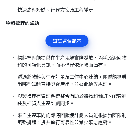
快速處理短缺、替代方案及工程變更
物料管理的幫助
試試這個範本
物料管理能提供在生產現場實際發放、消耗及退回物
料的可視化資訊，而不僅僅依賴帳面庫存。
透過將物料與生產訂單及工作中心連結，團隊能夠看
出哪些短缺直接威脅產出，並據此優先處理。
與製造庫存管理系統整合有助於將物料預訂、配套組
裝及補貨與生產計劃同步。
來自生產車間的即時回饋使計劃人員能根據實際限制
調整排程，提升執行可靠性並減少緊急應對。