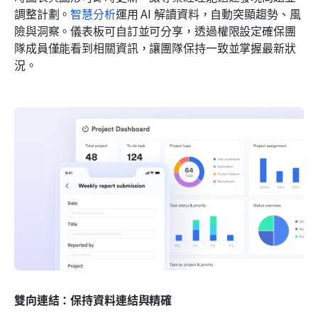
調整計劃。
智慧分析
運用 AI 解讀資料，自動突顯趨勢、風
險與洞察。儀表板可自訂並可分享，透過權限設定確保團
隊成員僅能看到相關資訊，讓團隊保持一致並掌握最新狀
況。
雙向連結：保持資料連結與精確