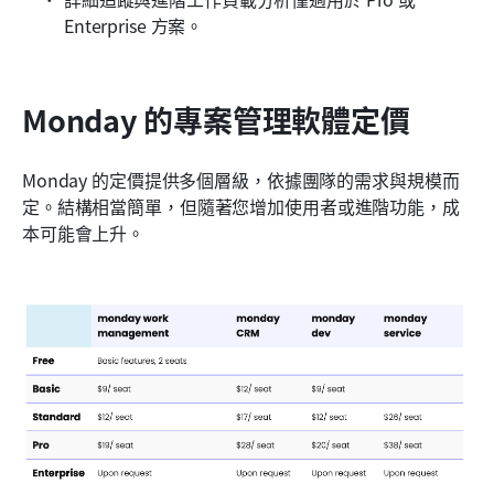
Enterprise 方案。
Monday 的專案管理軟體定價
Monday 的定價提供多個層級，依據團隊的需求與規模而
定。結構相當簡單，但隨著您增加使用者或進階功能，成
本可能會上升。