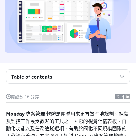
Monday.com 概覽
Table of contents
Monday 在專案管理中的運作方式
Monday 專案管理的主要功能
閱讀約 16 分鐘
Monday 的專案管理軟體定價
Monday 專案管理
 軟體是團隊用來更有效率地規劃、組織
Monday 專案管理的限制
及監控工作最受歡迎的工具之一。它的視覺化儀表板、自
動化功能以及任務追蹤選項，有助於簡化不同規模團隊的
全新週一替代方案：Lark 全方位專案管理中心
工作流程管理。本文將深入探討 Monday 專案管理軟體，