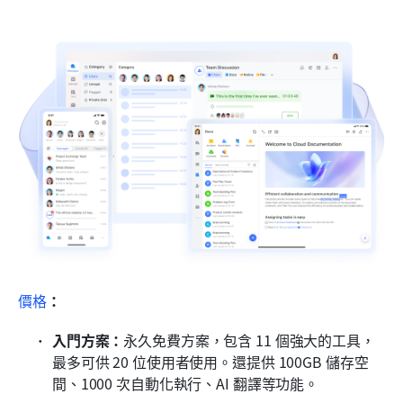
價格
：
入門方案：
永久免費方案，包含 11 個強大的工具，
最多可供 20 位使用者使用。還提供 100GB 儲存空
間、1000 次自動化執行、AI 翻譯等功能。