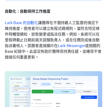
自動化：自動保持工作進度
Lark Base 的自動化
讓團隊在不需持續人工監督的情況下
維持進度。使用者可以建立免程式碼規則，當符合特定條
件時觸發通知、狀態變更或指派任務。例如，系統可以在
里程碑截止日期前兩天提醒負責人，或在任務完成後自動
指派審核人。提醒會直接顯示在
Lark Messenger
或相關的 
Base 紀錄中。此設定有助於團隊保持責任感，並確保不會
錯過任何重要更新。