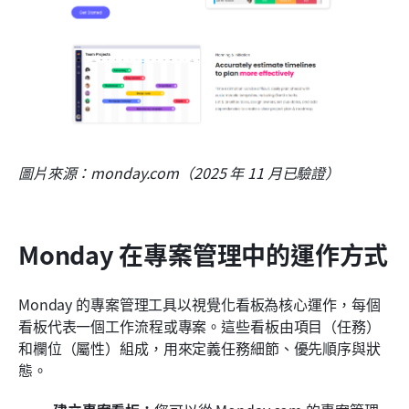
圖片來源：monday.com（2025 年 11 月已驗證）
Monday 在專案管理中的運作方式
Monday 的專案管理工具以視覺化看板為核心運作，每個
看板代表一個工作流程或專案。這些看板由項目（任務）
和欄位（屬性）組成，用來定義任務細節、優先順序與狀
態。