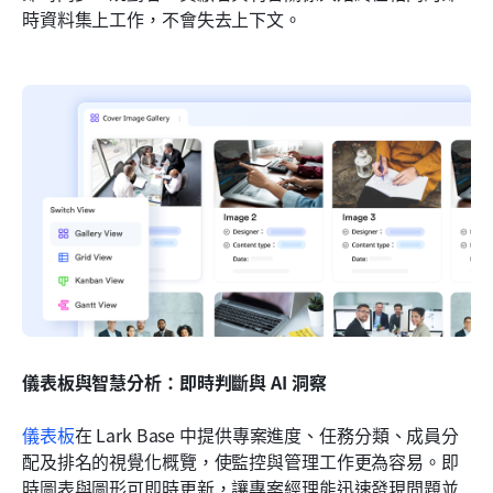
時資料集上工作，不會失去上下文。
儀表板與智慧分析：即時判斷與 AI 洞察
儀表板
在 Lark Base 中提供專案進度、任務分類、成員分
配及排名的視覺化概覽，使監控與管理工作更為容易。即
時圖表與圖形可即時更新，讓專案經理能迅速發現問題並