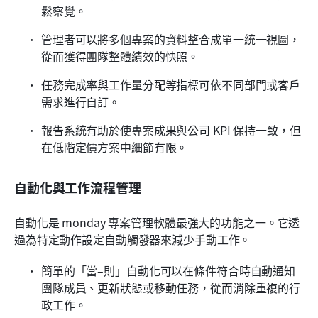
鬆察覺。
管理者可以將多個專案的資料整合成單一統一視圖，
從而獲得團隊整體績效的快照。
任務完成率與工作量分配等指標可依不同部門或客戶
需求進行自訂。
報告系統有助於使專案成果與公司 KPI 保持一致，但
在低階定價方案中細節有限。
自動化與工作流程管理
自動化是 monday 專案管理軟體最強大的功能之一。它透
過為特定動作設定自動觸發器來減少手動工作。
簡單的「當–則」自動化可以在條件符合時自動通知
團隊成員、更新狀態或移動任務，從而消除重複的行
政工作。