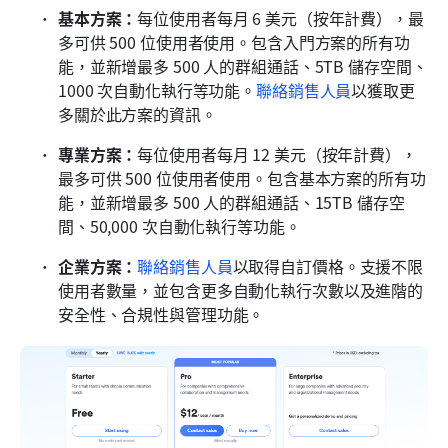
基本方案：
每位使用者每月 6 美元（按年計費），最
多可供 500 位使用者使用。包含入門方案的所有功
能，並新增最多 500 人的群組通話、5TB 儲存空間、
1000 次自動化執行等功能。
聯絡銷售人員
以獲取更
多關於此方案的資訊。
專業方案：
每位使用者每月 12 美元（按年計費），
最多可供 500 位使用者使用。包含基本方案的所有功
能，並新增最多 500 人的群組通話、15TB 儲存空
間、50,000 次自動化執行等功能。
企業方案：
聯絡銷售人員
以取得自訂價格。支援不限
使用者數量，並包含更多自動化執行次數以及進階的
安全性、合規性與管理功能。