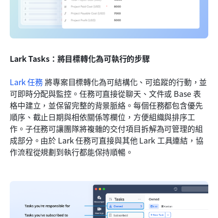
Lark Tasks：將目標轉化為可執行的步驟
Lark 任務
 將專案目標轉化為可結構化、可追蹤的行動，並
可即時分配與監控。任務可直接從聊天、文件或 Base 表
格中建立，並保留完整的背景脈絡。每個任務都包含優先
順序、截止日期與相依關係等欄位，方便組織與排序工
作。子任務可讓團隊將複雜的交付項目拆解為可管理的組
成部分。由於 Lark 任務可直接與其他 Lark 工具連結，協
作流程從規劃到執行都能保持順暢。