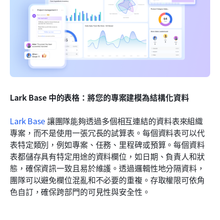
Lark Base 中的表格：將您的專案建模為結構化資料
Lark Base
 讓團隊能夠透過多個相互連結的資料表來組織
專案，而不是使用一張冗長的試算表。每個資料表可以代
表特定類別，例如專案、任務、里程碑或預算。每個資料
表都儲存具有特定用途的資料欄位，如日期、負責人和狀
態，確保資訊一致且易於維護。透過邏輯性地分隔資料，
團隊可以避免欄位混亂和不必要的重複。存取權限可依角
色自訂，確保跨部門的可見性與安全性。