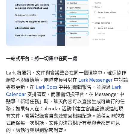
一站式平台：將一切集中在同一處
Lark 將通訊、文件與會議整合在同一個環境中，確保協作
始終不脫離情境。團隊成員可以在 
Lark Messenger
 中討論
專案更新，在 
Lark Docs
 中共同編輯報告，並透過 
Lark 
Calendar
 安排審查，而無需切換平台。在 Messenger 中
點擊「新增任務」時，聊天內容可以直接生成可執行的任
務；如果有人在 Calendar 活動中建立會議記錄或連結現
有文件，會議記錄會自動連結回相關紀錄。這種互聯的方
式確保每一次對話、文件與決策對所有參與者都是可見
的，讓執行與規劃緊密對齊。