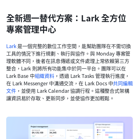
全新週一替代方案：Lark 全方位
專案管理中心
Lark
 是一個完整的數位工作空間，能幫助團隊在不需切換
工具的情況下進行規劃、執行與協作。與 Monday 專案管
理軟體不同，後者在訊息傳遞或文件處理上常依賴第三方
整合，Lark 則將所有功能集中於同一平台。團隊可以在 
Lark Base 中
組織資料
，透過 Lark Tasks 管理執行進度，
在 Lark Messenger 中溝通交流，在 Lark Docs 中
共同編輯
文件
，並使用 Lark Calendar 協調行程。這種整合式架構
讓資訊易於存取、更新同步，並使協作更加輕鬆。