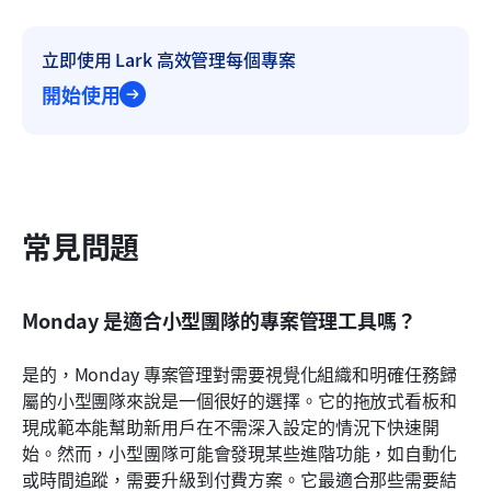
立即使用 Lark 高效管理每個專案
開始使用
常見問題
Monday 是適合小型團隊的專案管理工具嗎？
是的，Monday 專案管理對需要視覺化組織和明確任務歸
屬的小型團隊來說是一個很好的選擇。它的拖放式看板和
現成範本能幫助新用戶在不需深入設定的情況下快速開
始。然而，小型團隊可能會發現某些進階功能，如自動化
或時間追蹤，需要升級到付費方案。它最適合那些需要結