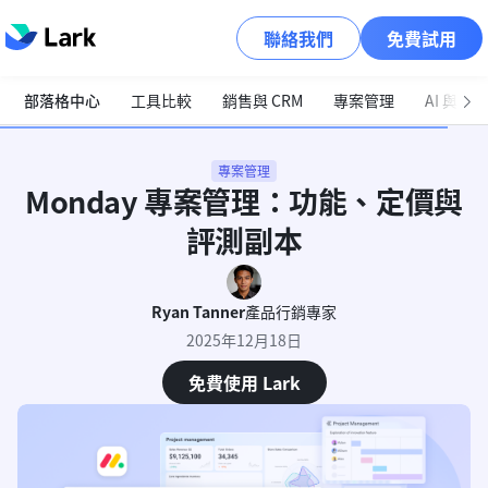
聯絡我們
免費試用
部落格中心
工具比較
銷售與 CRM
專案管理
AI 與自
專案管理
Monday 專案管理：功能、定價與
評測副本
Ryan Tanner
產品行銷專家
2025年12月18日
免費使用 Lark