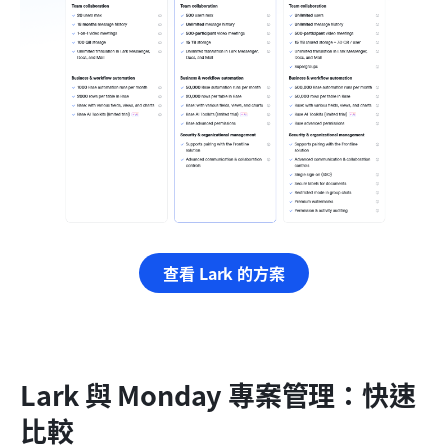
查看 Lark 的方案
Lark 與 Monday 專案管理：快速
比較