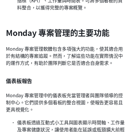
指標（KPI）、工作量與時間表。可將多個看板的資
料整合，以獲得完整的專案概覽。
Monday 專案管理的主要功能
Monday 專案管理軟體包含多項強大的功能，使其適合用
於有結構的專案追蹤。然而，了解這些功能在實際情況中
的運作方式，有助於團隊判斷它是否適合自身需求。
儀表板報告
Monday 專案管理中的儀表板充當管理者與團隊領導的控
制中心。它們提供多個看板的整合視圖，使報告更容易且
更具視覺化。
儀表板透過互動式小工具與圖表顯示時間軸、工作量
及專案健康狀況，讓使用者能在延誤或瓶頸擴大前輕