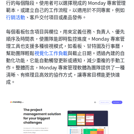
行的每個階段。使用者可以選擇現成的 Monday 專案管理
範本，或建立自己的工作流程，以適用於不同專案，例如
行銷活動
、客戶交付項目或產品發佈。
每個看板包含項目與欄位，用來定義任務、負責人、優先
順序及時間表，使團隊能即時監控進度。Monday 專案管
理工具也支援多種檢視模式，如看板、甘特圖及行事曆，
幫助團隊輕鬆
視覺化工作負載
與截止日期。透過內建的自
動化功能，它能自動觸發更新或通知，減少重複的手動工
作。整體而言，Monday 專案管理軟體為團隊提供了一種
清晰、有條理且高效的協作方式，讓專案目標能更快達
成。