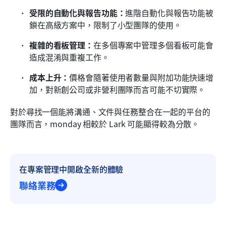
受限的自動化與報告功能：
進階自動化與報告功能被
鎖在高級方案中，限制了小型團隊的使用。
複雜的看板管理：
在多個專案中管理多個看板可能會
造成混淆與重複工作。
成本上升：
價格會隨著使用者數量與附加功能快速增
加，對新創公司或非營利團隊而言可能不切實際。
對於尋找一個能將溝通、文件與任務整合在一起的平台的
團隊而言，monday 相較於 Lark 可能顯得較為分散。
在專案管理中開啟全新的體驗
聯絡業務