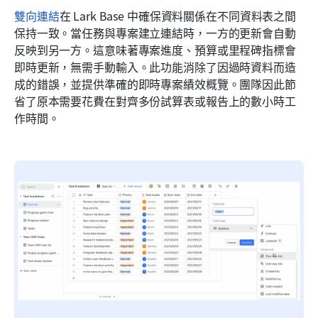
雙向連結
在 Lark Base 中確保資料關係在不同資料表之間
保持一致。當任務與專案建立連結時，一方的更新會自動
反映到另一方。這意味著專案進度、預算或里程碑指標會
即時更新，無需手動輸入。此功能消除了因過時資料而造
成的錯誤，並提供準確的即時專案績效概覽。團隊因此節
省了原本需要花費在對齊多份試算表或報告上的數小時工
作時間。