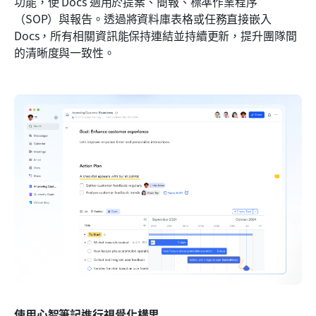
功能，使 Docs 適用於提案、簡報、標準作業程序
（SOP）與報告。透過將資料庫表格或任務直接嵌入 
Docs，所有相關資訊能保持連結並持續更新，提升團隊間
的清晰度與一致性。
使用心智筆記進行視覺化構思