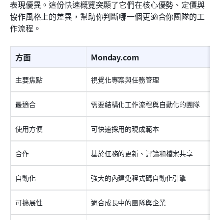
表現優異。這份快速概覽突顯了它們在核心優勢、定價與
協作風格上的差異，幫助你判斷哪一個更適合你團隊的工
作流程。
方面
Monday.com
主要焦點
視覺化專案與任務管理
最適合
需要結構化工作流程與自動化的團隊
使用方便
可快速採用的現成範本
合作
基於任務的更新、評論和檔案共享
自動化
強大的內建免程式碼自動化引擎
可擴展性
適合成長中的團隊與企業