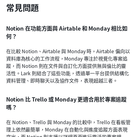
常見問題
Notion 在功能方面與 Airtable 和 Monday 相比如
何？
在比較 Notion、Airtable 與 Monday 時，Airtable 偏向以
資料庫為核心的工作流程，Monday 專注於視覺化專案追
蹤，而 Notion 則在文件與自訂化方面提供無與倫比的靈
活性。Lark 則結合了這些功能，透過單一平台提供結構化
資料管理、即時聊天以及協作文件，表現超越三者。
Notion 比 Trello 或 Monday 更適合用於專案追蹤
嗎？
在 Notion、Trello 與 Monday 的比較中，Trello 在看板管
理上依然最簡單，Monday 在自動化與進度追蹤方面表現
突出，而 Notion 則支援以詳細頁面進行靈活的專案規