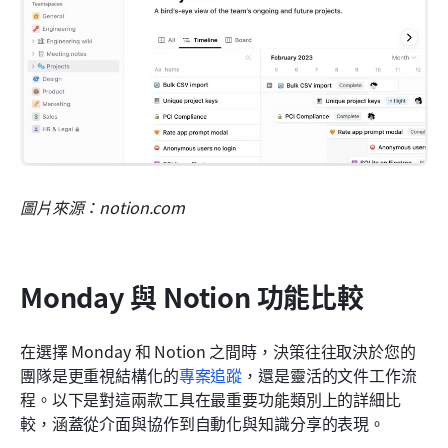
圖片來源：notion.com
Monday 與 Notion 功能比較
在選擇 Monday 和 Notion 之間時，決策往往取決於您的
團隊是更重視結構化的
專案追蹤
，還是靈活的文件工作流
程。以下是對這兩款工具在最重要功能類別上的詳細比
較，涵蓋從介面與協作到自動化與知識分享的表現。