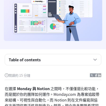
概覽：Monday 與 Notion 一覽
Table of contents
什麼是 Monday.com？
什麼是 Notion？
閱讀約 15 分鐘
Monday 與 Notion 功能比較
在選擇 
Monday 與 Notion
 之間時，不僅僅是比較功能，
價格彈性：Monday 與 Notion
而是關於你的團隊如何運作。Monday.com 為專案追蹤帶
來結構、可視性與自動化，而 Notion 則在文件編寫與協
認識 Lark：團隊合作、資料與自動化的匯聚之處
作方面提供靈活性與創造力。然而，現今許多團隊希望同