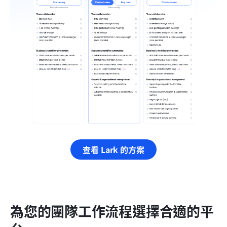
查看 Lark 的方案
為您的團隊工作流程選擇合適的平