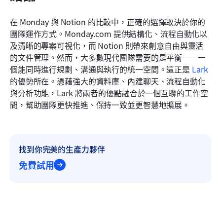
在 Monday 與 Notion 的比較中，正確的選擇取決於你的
團隊運作方式。Monday.com 提供結構化、流程自動化以
及清晰的專案可視化，而 Notion 則帶來創意自由與靈活
的文件管理。然而，大多數現代團隊需要的是平衡——一
個能同時進行規劃、溝通與執行的統一空間。這正是 
Lark
的優勢所在。憑藉強大的資料庫、內建聊天、流程自動化
與分析功能，Lark 將兩者的優點融合於一個互聯的工作空
間，幫助團隊更快推進、保持一致並更智慧地擴展。
找到你完美的生產力夥伴
免費試用