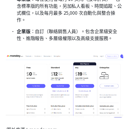
含標準版的所有功能，另加私人看板、時間追蹤、公
式欄位，以及每月最多 25,000 次自動化與整合操
作。
企業版
：自訂（聯絡銷售人員）。包含企業級安全
性、進階報告、多層級權限以及高級支援服務。