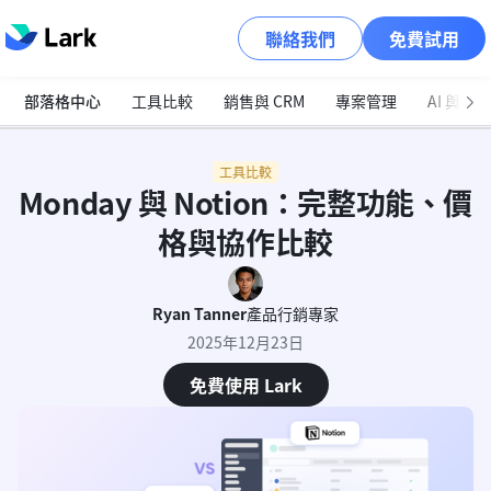
聯絡我們
免費試用
部落格中心
工具比較
銷售與 CRM
專案管理
AI 與自
工具比較
Monday 與 Notion：完整功能、價
格與協作比較
Ryan Tanner
產品行銷專家
2025年12月23日
免費使用 Lark