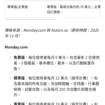
專業版/企業版
專業版：每座位每月約 19 美元；企業版
自訂價格。
價格來源：Monday.com 與 Notion.so（更新時間：2025 
年 11 月）
Monday.com 
免費版
：每位使用者每月 0 美元。包含最多 2 位使用
者、3 個看板、基本欄位、範本，以及行動裝置存
取。
標準版
：每位使用者每月 12 美元（按年計費）。包
含基本版的所有功能，另加時間軸、甘特圖、行事曆
檢視、訪客存取，以及每月 250 次自動化與整合操
作。
專業版
：每位使用者每月 19 美元（按年計費）。包