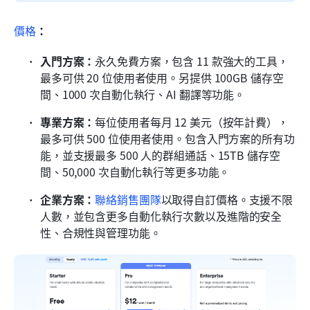
價格
：
入門方案：
永久免費方案，包含 11 款強大的工具，
最多可供 20 位使用者使用。另提供 100GB 儲存空
間、1000 次自動化執行、AI 翻譯等功能。
專業方案：
每位使用者每月 12 美元（按年計費），
最多可供 500 位使用者使用。包含入門方案的所有功
能，並支援最多 500 人的群組通話、15TB 儲存空
間、50,000 次自動化執行等更多功能。
企業方案：
聯絡銷售團隊
以取得自訂價格。支援不限
人數，並包含更多自動化執行次數以及進階的安全
性、合規性與管理功能。