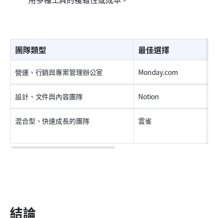
團隊類型
最佳選擇
營運、行銷與專案管理辦公室
Monday.com
設計、文件與內容團隊
Notion
混合型、快速成長的團隊
雲雀
結論