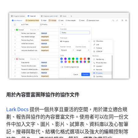
用於內容豐富團隊協作的協作文件
Lark Docs
 提供一個共享且靈活的空間，用於建立適合規
劃、報告與協作的內容豐富文件。使用者可以在同一份文
件中加入文字、圖片、影片、試算表、資料庫以及心智筆
記。搜尋與取代、結構化格式選項以及強大的編輯控制等