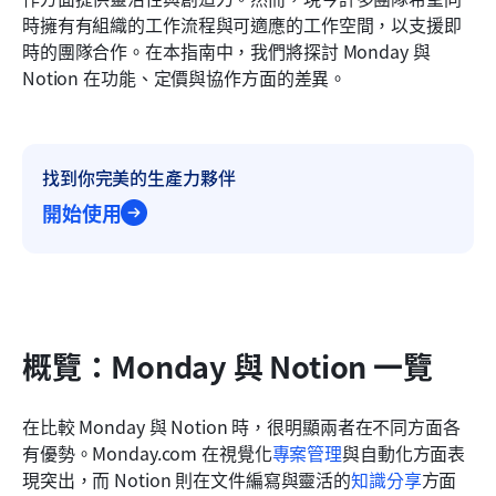
為您的團隊工作流程選擇合適的平台
時擁有有組織的工作流程與可適應的工作空間，以支援即
時的團隊合作。在本指南中，我們將探討 Monday 與 
結論
Notion 在功能、定價與協作方面的差異。
常見問題
相關閱讀
找到你完美的生產力夥伴
開始使用
概覽：Monday 與 Notion 一覽
在比較 Monday 與 Notion 時，很明顯兩者在不同方面各
有優勢。Monday.com 在視覺化
專案管理
與自動化方面表
現突出，而 Notion 則在文件編寫與靈活的
知識分享
方面