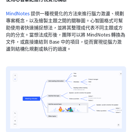
MindNotes
 提供一種視覺化的方法來進行腦力激盪、規劃
專案概念，以及繪製主題之間的關聯圖。心智圖格式可幫
助使用者快速捕捉想法，並將其整理成代表不同主題或方
向的分支。當想法成形後，團隊可以將 MindNotes 轉換為
文件，或直接連結到 Base 中的項目，從而實現從腦力激
盪到結構化規劃或執行的過渡。