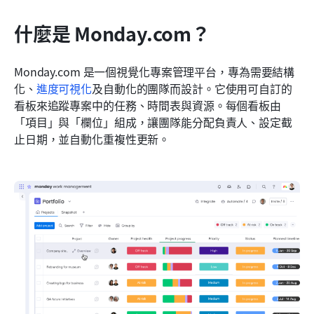
什麼是 Monday.com？
Monday.com 是一個視覺化專案管理平台，專為需要結構
化、
進度可視化
及自動化的團隊而設計。它使用可自訂的
看板來追蹤專案中的任務、時間表與資源。每個看板由
「項目」與「欄位」組成，讓團隊能分配負責人、設定截
止日期，並自動化重複性更新。