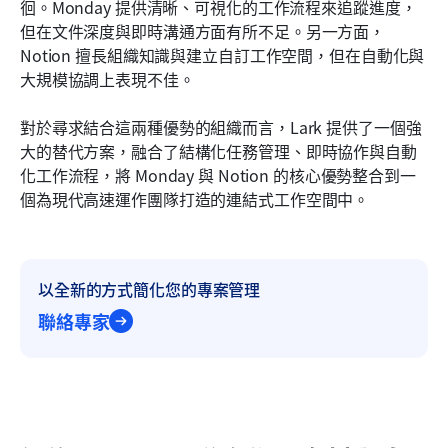
徊。Monday 提供清晰、可視化的工作流程來追蹤進度，
但在文件深度與即時溝通方面有所不足。另一方面，
Notion 擅長組織知識與建立自訂工作空間，但在自動化與
大規模協調上表現不佳。
對於尋求結合這兩種優勢的組織而言，Lark 提供了一個強
大的替代方案，融合了結構化任務管理、即時協作與自動
化工作流程，將 Monday 與 Notion 的核心優勢整合到一
個為現代高速運作團隊打造的連結式工作空間中。
以全新的方式簡化您的專案管理
聯絡專家