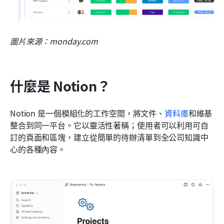
圖片來源：monday.com
什麼是 Notion？
Notion 是一個模組化的工作空間，將文件、
資料庫
和維基
整合到同一平台。它以靈活性著稱；使用者可以利用可自
訂的頁面和區塊，建立從簡單的待辦清單到全公司知識中
心的各種內容。