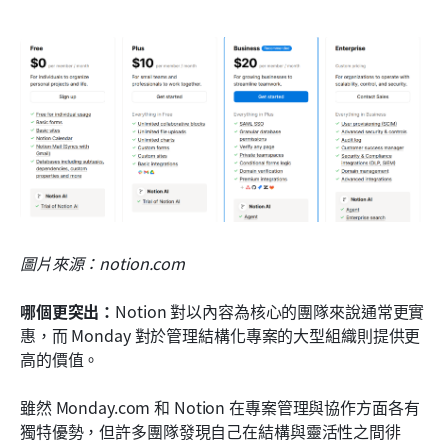
圖片來源：notion.com
哪個更突出：
Notion 對以內容為核心的團隊來說通常更實
惠，而 Monday 對於管理結構化專案的大型組織則提供更
高的價值。
雖然 Monday.com 和 Notion 在專案管理與協作方面各有
獨特優勢，但許多團隊發現自己在結構與靈活性之間徘