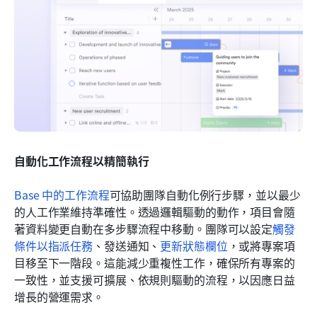
自動化工作流程以精簡執行
Base 中的工作流程
可協助團隊自動化例行步驟，並以最少
的人工作業維持準確性。透過邏輯驅動的動作，項目會隨
著資料變更自動在多步驟流程中移動。團隊可以設定
觸發
條件以指派任務
、發送通知、
更新狀態欄位
，或將專案項
目移至下一階段。這能減少重複性工作，確保所有專案的
一致性，並支援可擴展、依規則驅動的流程，以因應日益
增長的營運需求。