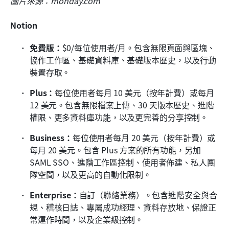
圖片來源：monday.com
Notion
免費版：
$0/每位使用者/月。包含無限頁面與區塊、
協作工作區、基礎資料庫、基礎版本歷史，以及行動
裝置存取。
Plus：
每位使用者每月 10 美元（按年計費）或每月 
12 美元。包含無限檔案上傳、30 天版本歷史、進階
權限、更多資料庫功能，以及更完善的分享控制。
Business：
每位使用者每月 20 美元（按年計費）或
每月 20 美元。包含 Plus 方案的所有功能，另加 
SAML SSO、進階工作區控制、使用者佈建、私人團
隊空間，以及更高的自動化限制。
Enterprise：
自訂（聯絡業務）。包含進階安全與合
規、稽核日誌、專屬成功經理、資料存放地、保證正
常運作時間，以及企業級控制。