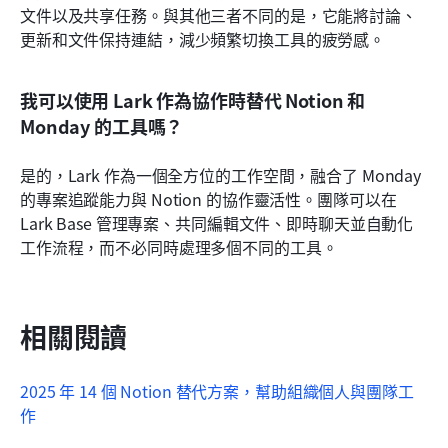
文件以及共享任務。與其他三者不同的是，它能將討論、
更新和文件保持連結，減少頻繁切換工具的疲勞感。
我可以使用 Lark 作為協作時替代 Notion 和 
Monday 的工具嗎？
是的，Lark 作為一個全方位的工作空間，融合了 Monday 
的專案追蹤能力與 Notion 的協作靈活性。團隊可以在 
Lark Base 管理專案、共同編輯文件、即時聊天並自動化
工作流程，而不必同時處理多個不同的工具。
相關閱讀
2025 年 14 個 Notion 替代方案，幫助組織個人與團隊工
作