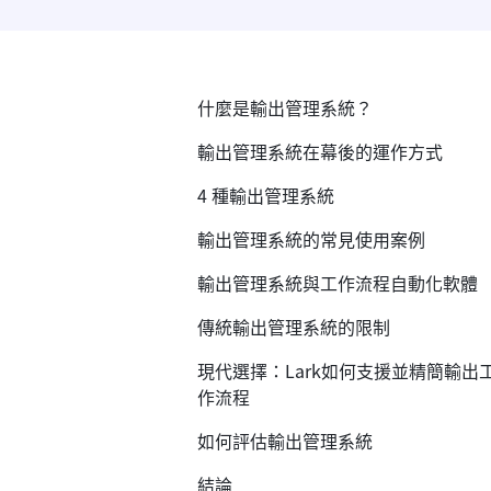
什麼是輸出管理系統？
輸出管理系統在幕後的運作方式
4 種輸出管理系統
輸出管理系統的常見使用案例
輸出管理系統與工作流程自動化軟體
傳統輸出管理系統的限制
現代選擇：Lark如何支援並精簡輸出
作流程
如何評估輸出管理系統
結論