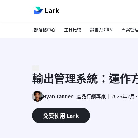
部落格中心
工具比較
銷售與 CRM
專案管
輸出管理系統：運作
Ryan Tanner
產品行銷專家
2026年2月
免費使用 Lark