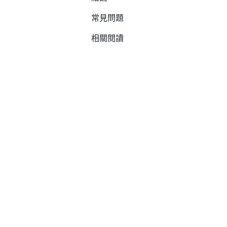
常見問題
相關閱讀