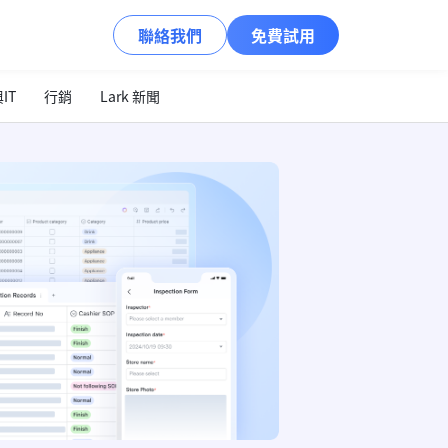
聯絡我們
免費試用
IT
行銷
Lark 新聞