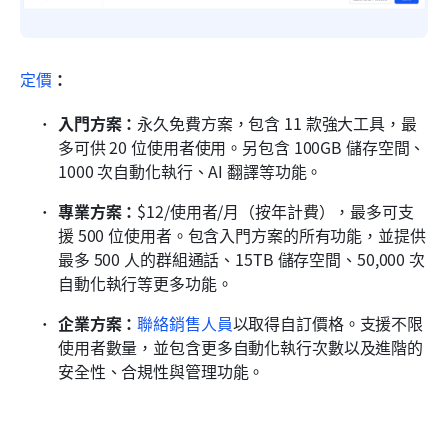
定價
：
入門方案：
永久免費方案，包含 11 款強大工具，最
多可供 20 位使用者使用。另包含 100GB 儲存空間、
1000 次自動化執行、AI 翻譯等功能。
專業方案：
$12/使用者/月（按年計費），最多可支
援 500 位使用者。包含入門方案的所有功能，並提供
最多 500 人的群組通話、15TB 儲存空間、50,000 次
自動化執行等更多功能。
企業方案：
聯絡銷售人員
以取得自訂價格。支援不限
使用者數量，並包含更多自動化執行次數以及進階的
安全性、合規性與管理功能。