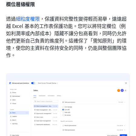
欄位層級權限
透過
細粒度權限
，保護資料完整性變得輕而易舉，遠遠超
越 Excel 基本的工作表保護功能。您可以將特定欄位（例
如利潤率或內部成本）隱藏不讓分包商看到，同時仍允許
他們更新自己負責的進度列。這確保了「需知原則」的環
境，使您的主資料在保持安全的同時，仍能與整個團隊協
作。