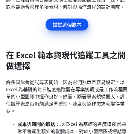
範本最適合管理多項素材、修訂與協作流程的設計團隊。
試試這個範本
在 Excel 範本與現代追蹤工具之間
做選擇
許多團隊會從試算表開始，因為它們熟悉且容易設定。以 
Excel 為基礎的每日進度追蹤器在專案初期或是工作流程簡
單的小型團隊中運作良好。然而，隨著專案規模擴大，評
估試算表是否仍能滿足準確性、速度與協作需求就變得重
要。
成本與時間的取捨：
以 Excel 為基礎的進度追蹤器通
常不會產生額外的軟體成本，對於小型團隊或短期專