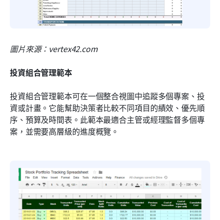
圖片來源：vertex42.com
投資組合管理範本
投資組合管理範本可在一個整合視圖中追蹤多個專案、投
資或計畫。它能幫助決策者比較不同項目的績效、優先順
序、預算及時間表。此範本最適合主管或經理監督多個專
案，並需要高層級的進度概覽。