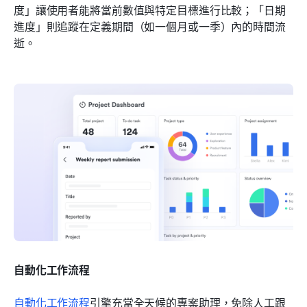
度」讓使用者能將當前數值與特定目標進行比較；「日期
進度」則追蹤在定義期間（如一個月或一季）內的時間流
逝。
自動化工作流程
自動化工作流程
引擎充當全天候的專案助理，免除人工跟