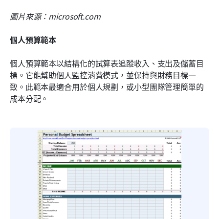
圖片來源：microsoft.com
個人預算範本
個人預算範本以結構化的試算表追蹤收入、支出及儲蓄目
標。它能幫助個人監控消費模式，並保持與財務目標一
致。此範本最適合用於個人規劃，或小型團隊管理簡單的
成本分配。