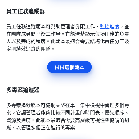
員工任務追蹤器
員工任務追蹤範本可幫助管理者分配工作、
監控進度
，並
在團隊成員間平衡工作量。它能清楚顯示每項任務的負責
人以及完成的程度。此範本最適合需要結構化責任分工及
定期績效追蹤的團隊。
試試這個範本
多專案追蹤器
多專案追蹤範本可協助團隊在單一集中檢視中管理多個專
案。它讓管理者能夠比較不同計畫的時間表、優先順序、
資源及進度。此範本最適合需要高層級可視性與協調的組
織，以管理多個正在進行的專案。