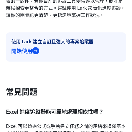
表的一致性。若你目前的追蹤工具變得難以管理，或許是
時候探索更整合的方式。嘗試使用 Lark 來簡化進度追蹤，
讓你的團隊能更清楚、更快速地掌握工作狀況。
使用 Lark 建立自訂且強大的專案追蹤器
開始使用
常見問題
Excel 進度追蹤器能可靠地處理相依性嗎？
Excel 可以透過公式或手動建立任務之間的連結來追蹤基本