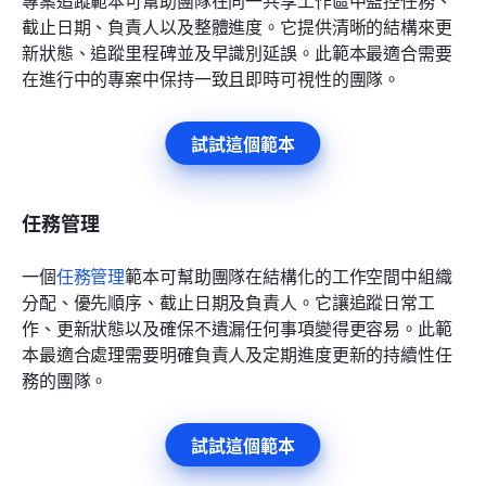
截止日期、負責人以及整體進度。它提供清晰的結構來更
新狀態、追蹤里程碑並及早識別延誤。此範本最適合需要
在進行中的專案中保持一致且即時可視性的團隊。
試試這個範本
任務管理
一個
任務管理
範本可幫助團隊在結構化的工作空間中組織
分配、優先順序、截止日期及負責人。它讓追蹤日常工
作、更新狀態以及確保不遺漏任何事項變得更容易。此範
本最適合處理需要明確負責人及定期進度更新的持續性任
務的團隊。
試試這個範本