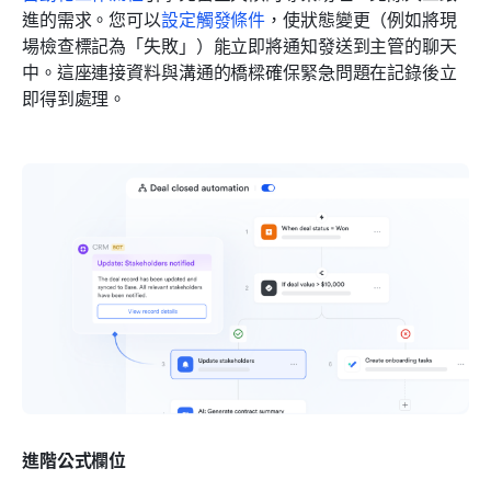
進的需求。您可以
設定觸發條件
，使狀態變更（例如將現
場檢查標記為「失敗」）能立即將通知發送到主管的聊天
中。這座連接資料與溝通的橋樑確保緊急問題在記錄後立
即得到處理。
進階公式欄位