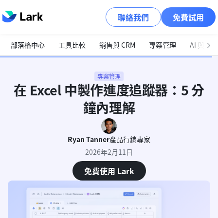
聯絡我們
免費試用
部落格中心
工具比較
銷售與 CRM
專案管理
AI 與自
專案管理
在 Excel 中製作進度追蹤器：5 分
鐘內理解
Ryan Tanner
產品行銷專家
2026年2月11日
免費使用 Lark