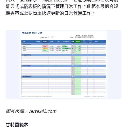
雜公式或儀表板的情況下管理日常工作。此範本最適合短
期專案或需要簡單快速更新的日常營運工作。
圖片來源：vertex42.com
甘特圖範本