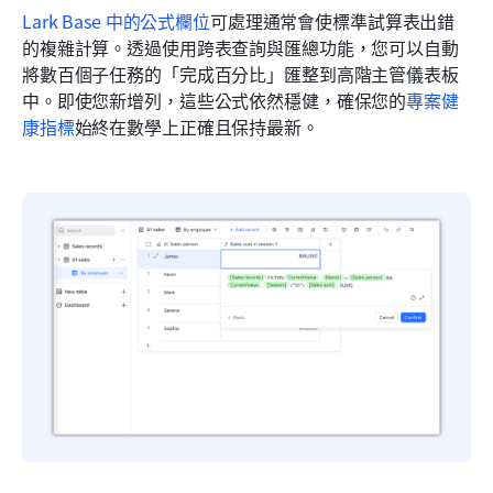
Lark Base 中的公式欄位
可處理通常會使標準試算表出錯
的複雜計算。透過使用跨表查詢與匯總功能，您可以自動
將數百個子任務的「完成百分比」匯整到高階主管儀表板
中。即使您新增列，這些公式依然穩健，確保您的
專案健
康指標
始終在數學上正確且保持最新。