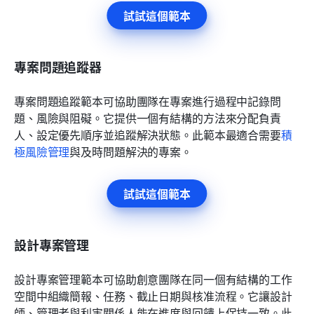
試試這個範本
專案問題追蹤器
專案問題追蹤範本可協助團隊在專案進行過程中記錄問
題、風險與阻礙。它提供一個有結構的方法來分配負責
人、設定優先順序並追蹤解決狀態。此範本最適合需要
積
極風險管理
與及時問題解決的專案。
試試這個範本
設計專案管理
設計專案管理範本可協助創意團隊在同一個有結構的工作
空間中組織簡報、任務、截止日期與核准流程。它讓設計
師、管理者與利害關係人能在進度與回饋上保持一致。此