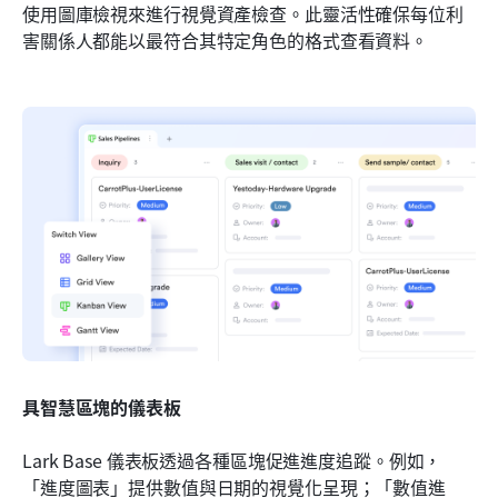
使用圖庫檢視來進行視覺資產檢查。此靈活性確保每位利
害關係人都能以最符合其特定角色的格式查看資料。
具智慧區塊的儀表板
Lark Base 儀表板透過各種區塊促進進度追蹤。例如，
「進度圖表」提供數值與日期的視覺化呈現；「數值進