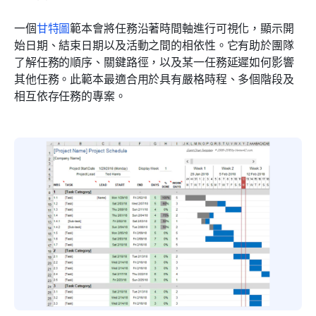
一個
甘特圖
範本會將任務沿著時間軸進行可視化，顯示開
始日期、結束日期以及活動之間的相依性。它有助於團隊
了解任務的順序、關鍵路徑，以及某一任務延遲如何影響
其他任務。此範本最適合用於具有嚴格時程、多個階段及
相互依存任務的專案。