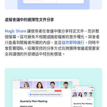
虛擬會議中的選擇性文件分享
Magic Share
 讓使用者在會議中僅分享特定文件，而非整
個螢幕。這可避免不相關或機密檔案的意外曝光。與會者
只能看到簡報者所選的內容，並且
協作即時進行
，同時不
會影響隱私。這種受控的分享方式在跨團隊會議或需要安
全與謹慎的外部通話中特別有價值。