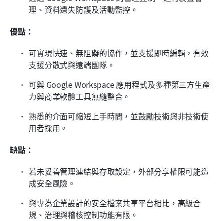
理、資料遺失防護及活動監控。
優點：
可實現快速、無阻礙的協作，並支援即時編輯，有效
支援分散式與遠端團隊。
可與 Google Workspace 應用程式及多種第三方生產
力與商業軟體工具無縫整合。
熟悉的介面可縮短上手時間，並鼓勵技術與非技術使
用者採用。
缺點：
若未妥善管理連結與存取設定，外部分享權限可能造
成安全風險。
與專為企業設計的安全檔案共享平台相比，高級合
規、治理與稽核控制功能有限。