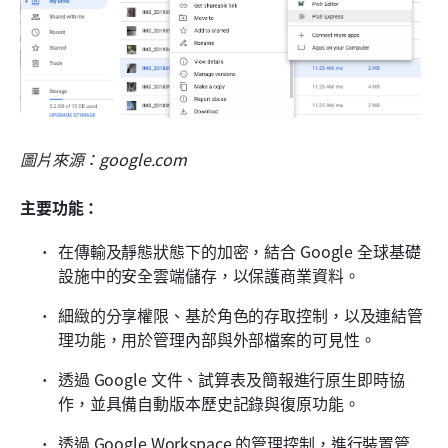
圖片來源：google.com
主要功能：
在傳輸及靜態狀態下的加密，結合 Google 全球基礎
設施中的安全雲端儲存，以保護商業資料。
細緻的分享權限、基於角色的存取控制，以及連結管
理功能，用於管理內部與外部檔案的可見性。
透過 Google 文件、試算表及簡報進行原生即時協
作，並具備自動版本歷史記錄與復原功能。
透過 Google Workspace 的管理控制，進行裝置管