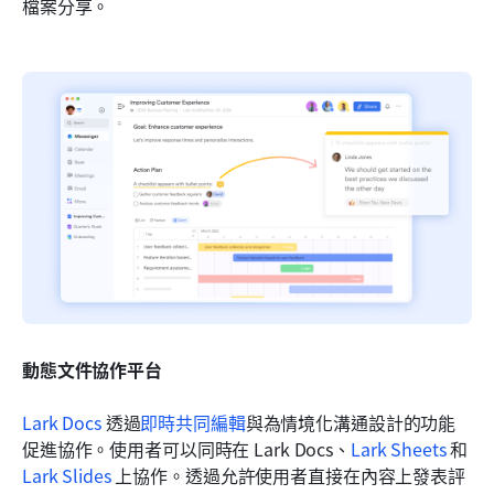
檔案分享。
動態文件協作平台
Lark Docs
 透過
即時共同編輯
與為情境化溝通設計的功能
促進協作。使用者可以同時在 Lark Docs、
Lark Sheets
 和 
Lark Slides
 上協作。透過允許使用者直接在內容上發表評