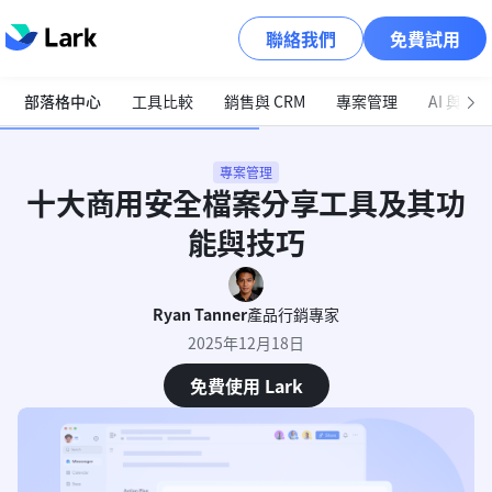
聯絡我們
免費試用
部落格中心
工具比較
銷售與 CRM
專案管理
AI 與自
專案管理
十大商用安全檔案分享工具及其功
能與技巧
Ryan Tanner
產品行銷專家
2025年12月18日
免費使用 Lark