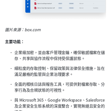
圖片來源：box.com
主要功能：
企業級加密，並由客戶管理金鑰，確保敏感檔案在儲
存、共享與協作流程中保持受保護狀態。
細粒度的存取控制、保留政策與法律保全措施，旨在
滿足嚴格的監管與企業治理要求。
全面的稽核日誌與報告工具，可提供對檔案存取、分
享行為及合規狀態的可視性。
與 Microsoft 365、Google Workspace、Salesforce 
及企業安全生態系統的深度整合，實現無縫且安全的