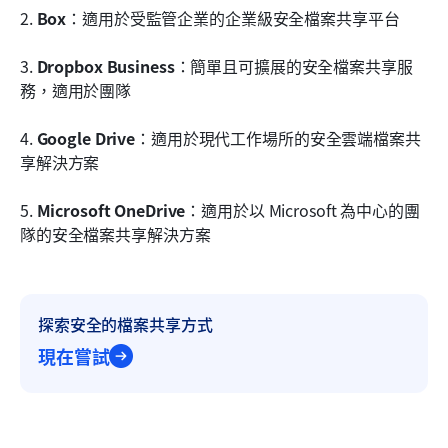
2. 
Box
：適用於受監管企業的企業級安全檔案共享平台
3. 
Dropbox Business
：簡單且可擴展的安全檔案共享服
務，適用於團隊
4. 
Google Drive
：適用於現代工作場所的安全雲端檔案共
享解決方案
5. 
Microsoft OneDrive
：適用於以 Microsoft 為中心的團
隊的安全檔案共享解決方案
探索安全的檔案共享方式
現在嘗試