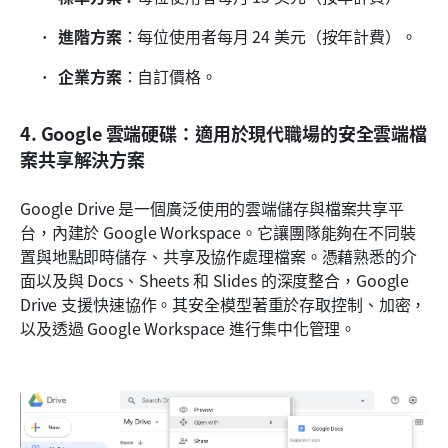
進階方案
：每位使用者每月 24 美元（按年計費）。
企業方案
：自訂價格。
4. Google 雲端硬碟：適用於現代職場的安全雲端檔
案共享解決方案
Google Drive 是一個廣泛使用的雲端儲存與檔案共享平
台，內建於 Google Workspace。它讓團隊能夠在不同裝
置與地點即時儲存、共享及協作處理檔案。憑藉熟悉的介
面以及與 Docs、Sheets 和 Slides 的深度整合，Google 
Drive 支援快速協作。其安全模型著重於存取控制、加密，
以及透過 Google Workspace 進行集中化管理。