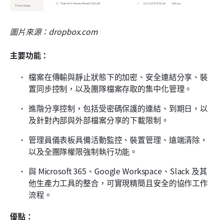
圖片來源：dropbox.com
主要功能：
檔案在傳輸與靜止狀態下的加密、安全連結分享、裝
置同步控制，以及團隊檔案存取的集中化管理。
進階分享控制，包括受密碼保護的連結、到期日，以
及針對內部與外部檔案分享的下載限制。
管理員儀表板具備活動監控、裝置管理、遠端清除，
以及全團隊權限強制執行功能。
與 Microsoft 365、Google Workspace、Slack 及其
他生產力工具的整合，可實現精簡且安全的協作工作
流程。
優點：