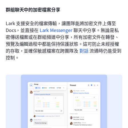
群組聊天中的加密檔案分享
Lark 支援安全的檔案傳輸，讓團隊能將加密文件上傳至 
Docs，並直接在 
Lark Messenger
 聊天中分享。無論是私
密傳送檔案或在群組頻道中分享，所有加密文件在轉發、
預覽及編輯過程中都能保持保護狀態。這可防止未經授權
的存取，並確保敏感檔案在跨團隊及 
對話
 流通時仍能受到
控制。