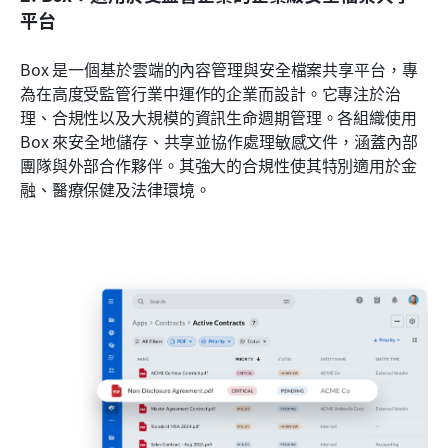
平台
Box 是一個基於雲端的內容管理與安全檔案共享平台，專
為在高度受監管行業中運作的企業而設計。它專注於治
理、合規性以及大規模的資訊生命週期管理。各組織使用 
Box 來安全地儲存、共享並協作處理敏感文件，涵蓋內部
團隊與外部合作夥伴。其強大的合規性使其特別適用於金
融、醫療保健及法律環境。