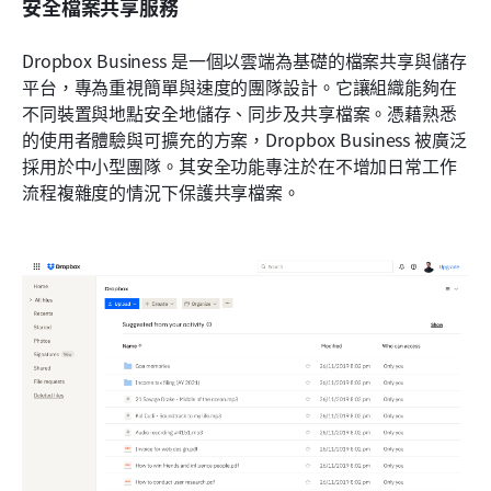
安全檔案共享服務
Dropbox Business 是一個以雲端為基礎的檔案共享與儲存
平台，專為重視簡單與速度的團隊設計。它讓組織能夠在
不同裝置與地點安全地儲存、同步及共享檔案。憑藉熟悉
的使用者體驗與可擴充的方案，Dropbox Business 被廣泛
採用於中小型團隊。其安全功能專注於在不增加日常工作
流程複雜度的情況下保護共享檔案。