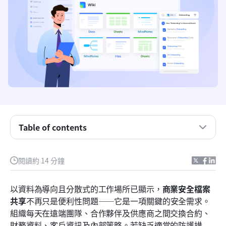
重點摘要：最適合商業的安全檔案共享
Table of contents
快速概覽快照：最佳商用安全檔案分享
什麼是安全檔案共享，為什麼它很重要？
閱讀約 14 分鐘
在商業用的安全檔案共享服務中應注意的主要功能
以資料為導向且分散式的工作場所已顯示，
商業安全檔案
在組織中進行安全檔案共享的最佳做法
共享
不再只是便利性問題——它是一項關鍵的安全需求。
組織每天在遠端團隊、合作夥伴及供應商之間交換合約、
10 大最安全的企業檔案共享解決方案
財務資料、客戶資訊及內部策略。若缺乏適當的防護措