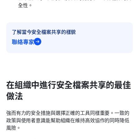
全性。
了解當今安全檔案共享的樣貌
聯絡專家
在組織中進行安全檔案共享的最佳
做法
強而有力的安全措施與選擇正確的工具同樣重要。一致的
政策與使用者意識能幫助組織在維持高效協作的同時降低
風險。