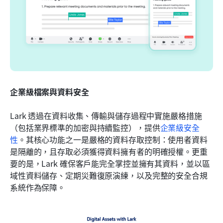
企業級檔案與資料安全
Lark 透過在資料收集、傳輸與儲存過程中實施嚴格措施
（包括業界標準的加密與持續監控），提供
企業級安全
性
。其核心功能之一是嚴格的資料存取控制：使用者資料
是隔離的，且存取必須獲得資料擁有者的明確授權。更重
要的是，Lark 確保客戶能完全掌控並擁有其資料，並以區
域性資料儲存、定期災難復原演練，以及完整的安全合規
系統作為保障。