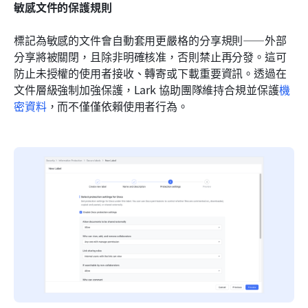
敏感文件的保護規則
標記為敏感的文件會自動套用更嚴格的分享規則——外部
分享將被關閉，且除非明確核准，否則禁止再分發。這可
防止未授權的使用者接收、轉寄或下載重要資訊。透過在
文件層級強制加強保護，Lark 協助團隊維持合規並保護
機
密資料
，而不僅僅依賴使用者行為。