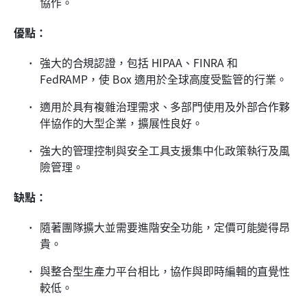
協作。
優點：
強大的合規認證，包括 HIPAA、FINRA 和 
FedRAMP，使 Box 適用於全球高度受監管的行業。
適用於具有複雜治理需求、多部門使用及外部合作夥
伴協作的大型企業，擴展性良好。
強大的管理控制與安全工具支援集中化政策執行及風
險管理。
缺點：
隨著團隊擴大並需要進階安全功能，定價可能變得昂
貴。
與整合型生產力平台相比，協作與即時編輯的直覺性
較低。