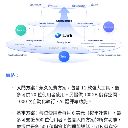
價格
：
入門方案：
永久免費方案，包含 11 款強大工具，最
多可供 20 位使用者使用。另提供 100GB 儲存空間、
1000 次自動化執行、AI 翻譯等功能。
基本方案：
每位使用者每月 6 美元（按年計費），最
多可支援 500 位使用者。包含入門方案的所有功能，
並提供最多 500 位與會者的群組通話、5TB 儲存空