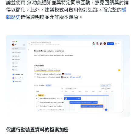
論並使用 @ 功能通知並與特定同事互動，意見回饋與討論
得以簡化。此外，建議模式可啟用修訂追蹤，而完整的
編
輯歷史
確保透明度並允許版本還原。
保護行動裝置資料的檔案加密