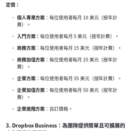
定價：
個人專業方案
：每位使用者每月 10 美元（按年計
費）。
入門方案：
每位使用者每月 5 美元（按年計費）。
商務方案
：每位使用者每月 15 美元（按年計費）。
商務加值方案
：每位使用者每月 25 美元（按年計
費）。
企業方案
：每位使用者每月 35 美元（按年計費）。
企業加值方案
：每位使用者每月 50 美元（按年計
費）。
企業進階方案
：自訂價格。
3. Dropbox Business：為團隊提供簡單且可擴展的