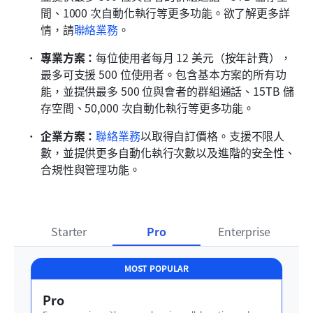
間、1000 次自動化執行等更多功能。欲了解更多詳
情，請
聯絡業務
。
專業方案：
每位使用者每月 12 美元（按年計費），
最多可支援 500 位使用者。包含基本方案的所有功
能，並提供最多 500 位與會者的群組通話、15TB 儲
存空間、50,000 次自動化執行等更多功能。
企業方案：
聯絡業務
以取得自訂價格。支援不限人
數，並提供更多自動化執行次數以及進階的安全性、
合規性與管理功能。
Starter
Pro
Enterprise
MOST POPULAR
Pro