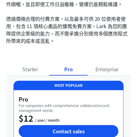
作順暢，並且即使工作日益複雜，營運仍能輕鬆維護。
透過價格合理的付費方案，以及最多可供 20 位使用者使
用、包含 11 項核心產品的慷慨免費方案，Lark 為您的團
隊提供企業級的能力，而不需承擔分別使用多個應用程式
所帶來的成本或混亂。
Starter
Pro
Enterprise
MOST POPULAR
Pro
For companies with comprehensive collaboration and 
management needs
$12
  / user / month
Contact sales