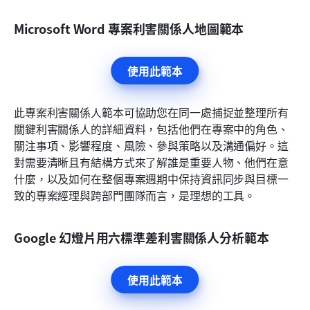
Microsoft Word 專案利害關係人地圖範本
使用此範本
此專案利害關係人範本可協助您在同一處捕捉並整理所有
關鍵利害關係人的詳細資料，包括他們在專案中的角色、
關注事項、影響程度、風險、參與策略以及溝通偏好。這
對需要清晰且有結構方式來了解誰是重要人物、他們在意
什麼，以及如何在整個專案週期中保持資訊同步與目標一
致的專案經理與跨部門團隊而言，是理想的工具。
Google 幻燈片用六標準差利害關係人分析範本
使用此範本