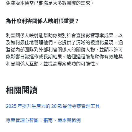
免費版本通常已能滿足大多數團隊的需求。
為什麼利害關係人映射很重要？
利害關係人映射能幫助你識別誰會直接影響專案成果，以
及如何最佳地管理他們。它提供了清晰的視覺化呈現，涵
蓋從內部團隊到外部利害關係人的關鍵人物，並顯示誰可
能影響日常運作或長期結果。這個過程能幫助你有效地與
利害關係人互動，並提高專案成功的可能性。
相關閱讀
2025 年提升生產力的 20 款最佳專案管理工具
專案管理心智圖：指南、範本與範例