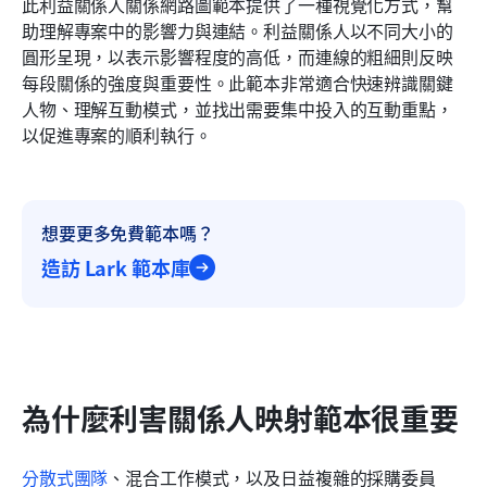
此利益關係人關係網路圖範本提供了一種視覺化方式，幫
助理解專案中的影響力與連結。利益關係人以不同大小的
圓形呈現，以表示影響程度的高低，而連線的粗細則反映
每段關係的強度與重要性。此範本非常適合快速辨識關鍵
人物、理解互動模式，並找出需要集中投入的互動重點，
以促進專案的順利執行。
想要更多免費範本嗎？
造訪 Lark 範本庫
為什麼利害關係人映射範本很重要
分散式團隊
、混合工作模式，以及日益複雜的採購委員