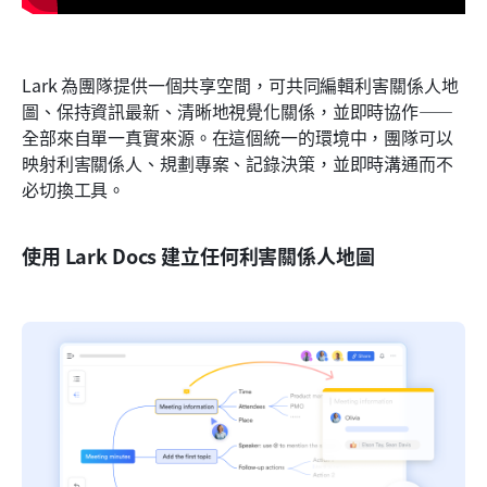
Lark 為團隊提供一個共享空間，可共同編輯利害關係人地
圖、保持資訊最新、清晰地視覺化關係，並即時協作——
全部來自單一真實來源。在這個統一的環境中，團隊可以
映射利害關係人、規劃專案、記錄決策，並即時溝通而不
必切換工具。
使用 Lark Docs 建立任何利害關係人地圖