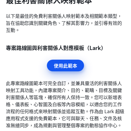
以下是最佳的免費利害關係人映射範本及相關範本類型，
旨在協助您識別關鍵角色、了解其影響力，並引導有效的
互動。
專案路線圖與利害關係人對應模板（Lark）
使用此範本
此專案路線圖範本可完全自訂，並兼具靈活的利害關係人
映射工具功能，內建專案簡介、目的、範疇、目標及關鍵
利害關係人等區塊，確保所有人保持一致。您可以新增表
格、儀表板、心智圖及白板等內容模組，以適合您的工作
流程的任何格式來映射關係並追蹤互動。作為由 Lark 超級
應用程式支援的免費範本，它可與聊天、任務、文件及核
准無縫同步，成為規劃與管理整個專案的動態協作中心。