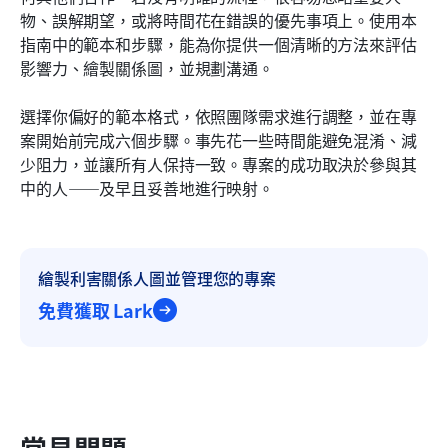
物、誤解期望，或將時間花在錯誤的優先事項上。使用本
指南中的範本和步驟，能為你提供一個清晰的方法來評估
影響力、繪製關係圖，並規劃溝通。
選擇你偏好的範本格式，依照團隊需求進行調整，並在專
案開始前完成六個步驟。事先花一些時間能避免混淆、減
少阻力，並讓所有人保持一致。專案的成功取決於參與其
中的人——及早且妥善地進行映射。
繪製利害關係人圖並管理您的專案
免費獲取 Lark