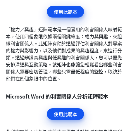
使用此範本
「權力／興趣」矩陣範本是一個實用的利害關係人映射範
本，使用四個象限依據兩個關鍵維度：權力與興趣，來組
織利害關係人。此矩陣有助於透過評估利害關係人對專案
的權力與影響力，以及他們對成果的興趣程度，來進行分
類。透過辨識高興趣與低興趣的利害關係人，您可以優先
安排溝通與互動策略。該矩陣也能讓您輕鬆看出哪些利害
關係人需要密切管理，哪些只需最低程度的監控，取決於
他們在四個象限中的位置。
Microsoft Word 的利害關係人分析矩陣範本
使用此範本