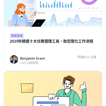
專案管理
2025年精選十大任務管理工具，助您簡化工作流程
閱讀約 25 分鐘
Benjamin Grant
Lark 内容經理