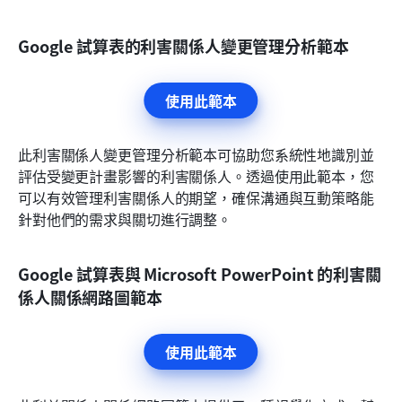
Google 試算表的利害關係人變更管理分析範本
使用此範本
此利害關係人變更管理分析範本可協助您系統性地識別並
評估受變更計畫影響的利害關係人。透過使用此範本，您
可以有效管理利害關係人的期望，確保溝通與互動策略能
針對他們的需求與關切進行調整。
Google 試算表與 Microsoft PowerPoint 的利害關
係人關係網路圖範本
使用此範本