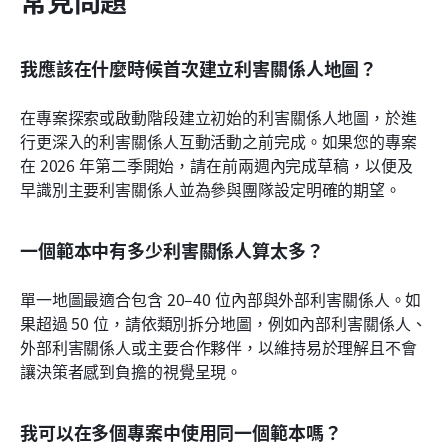
常見問題
我應該在什麼時候首次建立利害關係人地圖？
在專案探索或啟動階段建立初始的利害關係人地圖，於進
行更深入的利害關係人互動活動之前完成。如果您的專案
在 2026 年第二季開始，請在前兩週內完成草稿，以便及
早識別主要利害關係人並為參與團隊設定明確的期望。
一個範本中有多少利害關係人算太多？
單一地圖最適合包含 20–40 位內部與外部利害關係人。如
果超過 50 位，請依類別拆分地圖，例如內部利害關係人、
外部利害關係人或主要合作夥伴，以維持易於理解且不會
讓決策者感到負擔的視覺呈現。
我可以在多個專案中使用同一個範本嗎？