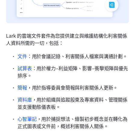
Lark 的雲端文件套件為您提供建立與維護結構化利害關係
人資料所需的一切，包括：
文件
：用於會議記錄、利害關係人檔案與溝通計劃。
試算表
：用於權力–利益矩陣、影響–衝擊矩陣與優先
排序。
簡報
，用於指導委員會簡報與利害關係人更新。
資料庫
，用於組織與追蹤股東及專案資料、管理關係
並支援動態儀表板。
心智筆記
，用於捕捉想法、繪製初步概念並在轉化為
正式圖表或文件前，概述利害關係人關係。