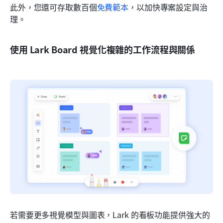
此外，您還可存取數百個
免費範本
，以加快專案設定與治
理。
使用 Lark Board 視覺化複雜的工作流程與關係
若需要更多視覺模型與圖表，Lark 的看板功能提供強大的