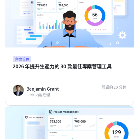
專案管理
2026 年提升生產力的 30 款最佳專案管理工具
閱讀約 20 分鐘
Benjamin Grant
Lark 内容經理