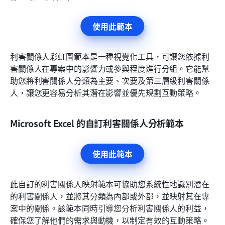
使用此範本
利害關係人彩虹圖範本是一種視覺化工具，可讓您依據利
害關係人在專案中的影響力或參與程度進行分組。它能幫
助您將利害關係人分類為主要、次要及第三層級利害關係
人，讓您更容易分析其潛在影響並優先規劃互動策略。
Microsoft Excel 的自訂利害關係人分析範本
使用此範本
此自訂的利害關係人映射範本可協助您系統性地識別潛在
的利害關係人，並將其分類為內部或外部，並映射其在專
案中的關係。該範本同時引導您分析利害關係人的利益，
確保您了解他們的需求與動機，以制定有效的互動策略。