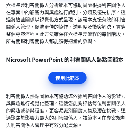
六標準差利害關係人分析範本可協助團隊根據利害關係人
在專案中的影響力與興趣進行識別、分類及優先排序。透
過將這些關係以視覺化方式呈現，該範本支援有效的利害
關係人管理，促進更佳的協作、透明度及衝突解決，貫穿
整個專案流程。此方法確保在六標準差流程的每個階段，
所有關鍵利害關係人都能獲得適當的參與。
Microsoft PowerPoint 的利害關係人熱點圖範本
使用此範本
利害關係人熱點圖範本可協助您依據利害關係人的影響力
與興趣進行視覺化整理。這使您能夠評估每位利害關係人
的興趣或參與程度，更容易識別關鍵人物及潛在挑戰。透
過聚焦於影響力最大的利害關係人，該範本可在專案規劃
與利害關係人管理中有效分配資源。