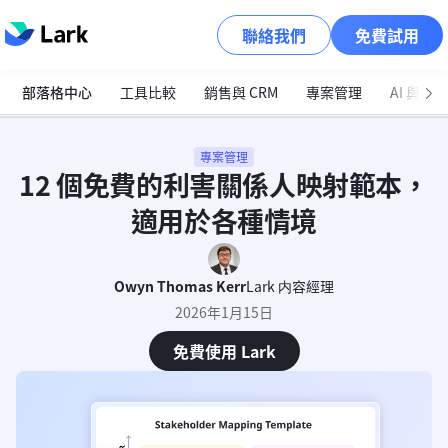
聯絡我們
免費試用
部落格中心
工具比較
銷售與 CRM
專案管理
AI 與自
專案管理
12 個免費的利害關係人映射範本，
適用於各種情境
Owyn Thomas Kerr
Lark 内容經理
2026年1月15日
免費使用 Lark