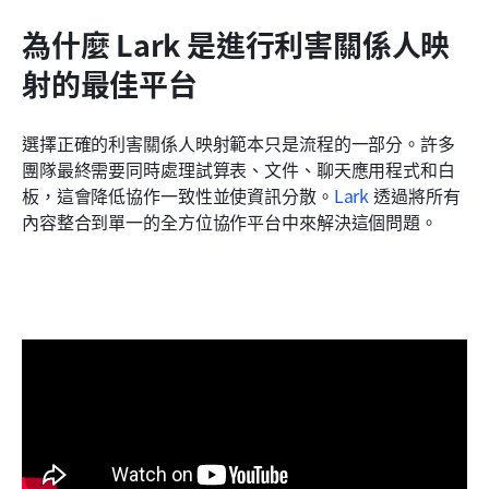
為什麼 Lark 是進行利害關係人映
射的最佳平台
選擇正確的利害關係人映射範本只是流程的一部分。許多
團隊最終需要同時處理試算表、文件、聊天應用程式和白
板，這會降低協作一致性並使資訊分散。
Lark
 透過將所有
內容整合到單一的全方位協作平台中來解決這個問題。