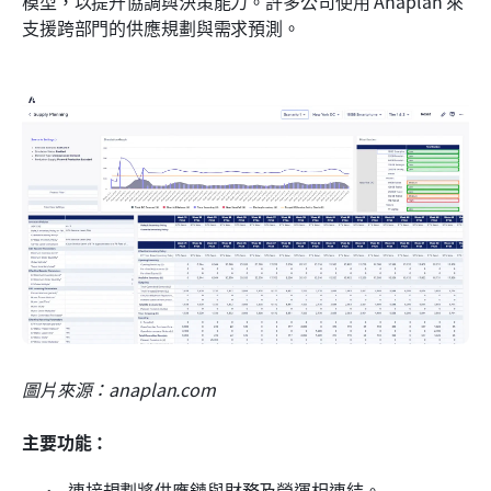
模型，以提升協調與決策能力。許多公司使用 Anaplan 來
支援跨部門的供應規劃與需求預測。
圖片來源：anaplan.com
主要功能：
 連接規劃將供應鏈與財務及營運相連結。 