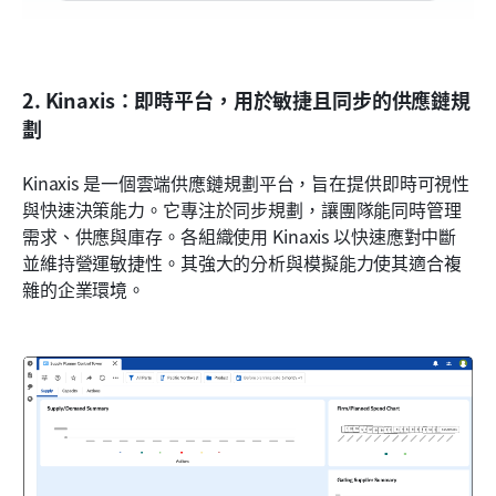
2. Kinaxis：即時平台，用於敏捷且同步的供應鏈規
劃
Kinaxis 是一個雲端供應鏈規劃平台，旨在提供即時可視性
與快速決策能力。它專注於同步規劃，讓團隊能同時管理
需求、供應與庫存。各組織使用 Kinaxis 以快速應對中斷
並維持營運敏捷性。其強大的分析與模擬能力使其適合複
雜的企業環境。