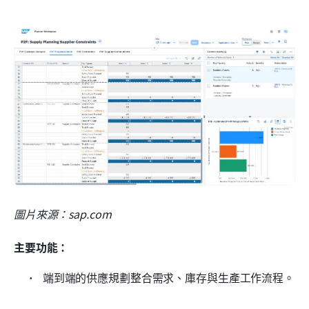
圖片來源：sap.com
主要功能：
 端到端的供應規劃整合需求、庫存與生產工作流程。 