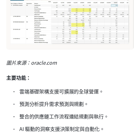
圖片來源：oracle.com
主要功能：
 雲端基礎架構支援可擴展的全球營運。 
 預測分析提升需求預測與規劃。 
 整合的供應鏈工作流程連結規劃與執行。 
 AI 驅動的洞察支援決策制定與自動化。 