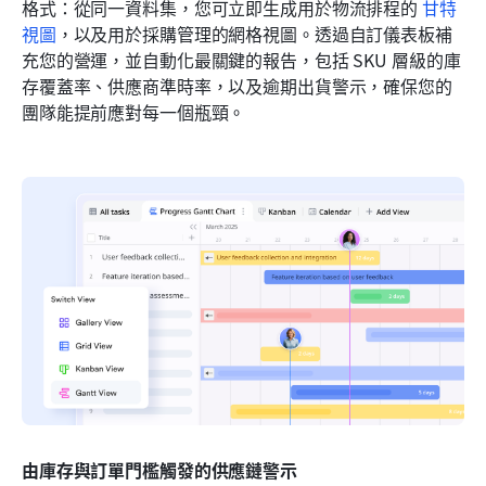
格式：從同一資料集，您可立即生成用於物流排程的 
甘特
視圖
，以及用於採購管理的網格視圖。透過自訂儀表板補
充您的營運，並自動化最關鍵的報告，包括 SKU 層級的庫
存覆蓋率、供應商準時率，以及逾期出貨警示，確保您的
團隊能提前應對每一個瓶頸。
由庫存與訂單門檻觸發的供應鏈警示