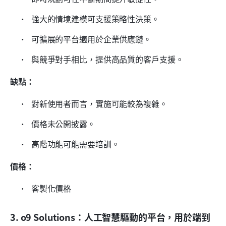
 強大的情境建模可支援策略性決策。 
 可擴展的平台適用於企業供應鏈。 
 與競爭對手相比，提供高品質的客戶支援。 
缺點：
 對新使用者而言，實施可能較為複雜。 
 價格未公開披露。 
 高階功能可能需要培訓。 
價格：
 客製化價格
3. o9 Solutions：人工智慧驅動的平台，用於端到