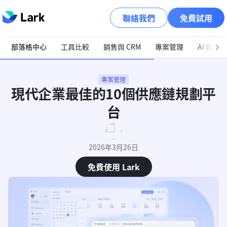
聯絡我們
免費試用
部落格中心
工具比較
銷售與 CRM
專案管理
AI 與自
專案管理
現代企業最佳的10個供應鏈規劃平
台
2026年3月26日
免費使用 Lark