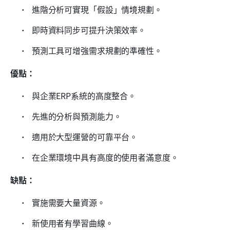
 進階分析可實現「假設」情境規劃。 
 即時資料同步可提升決策效率。 
 預測工具可增強需求規劃的準確性。 
優點：
 與企業ERP系統的高度整合。 
 先進的分析與預測能力。 
 適用於大型運營的可靠平台。 
 在企業環境中具有高度的使用者滿意度。 
缺點：
 實施需要大量資源。 
 新使用者有學習曲線。 