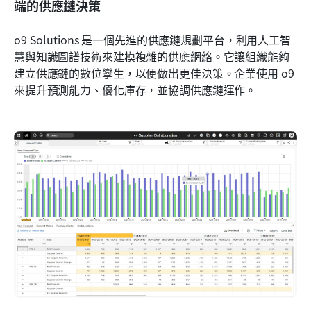
端的供應鏈決策
o9 Solutions 是一個先進的供應鏈規劃平台，利用人工智
慧與知識圖譜技術來建模複雜的供應網絡。它讓組織能夠
建立供應鏈的數位孿生，以便做出更佳決策。企業使用 o9 
來提升預測能力、優化庫存，並協調供應鏈運作。