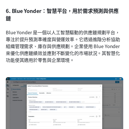
6. Blue Yonder：智慧平台，用於需求預測與供應
鏈
Blue Yonder 是一個以人工智慧驅動的供應鏈規劃平台，
專注於提升預測準確度與營運效率。它透過進階分析協助
組織管理需求、庫存與供應規劃。企業使用 Blue Yonder 
來優化供應鏈績效並應對不斷變化的市場狀況。其智慧化
功能使其適用於零售與企業環境。