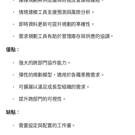
 情境建模工具支援預測與風險分析。 
 即時資料更新可提升規劃的準確性。 
 需求規劃工具有助於管理庫存與供應的協調。 
優點：
 強大的跨部門協作能力。 
 彈性的規劃模型，適用於各種業務需求。 
 可擴展以滿足成長型組織的需求。 
 提升跨部門的可視性。 
缺點：
 需要設定與配置的工作量。 