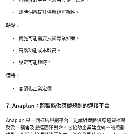
 即時洞察提升供應鏈可視性。 
缺點：
 實施可能需要技術專業知識。 
 高階功能成本較高。 
 設定可能耗時。 
價格：
 客製化企業定價
7. Anaplan：跨職能供應鏈規劃的連接平台
Anaplan 是一個連結規劃平台，能讓組織將供應鏈營運與
財務、銷售及營運團隊對齊。它協助企業建立統一的規劃