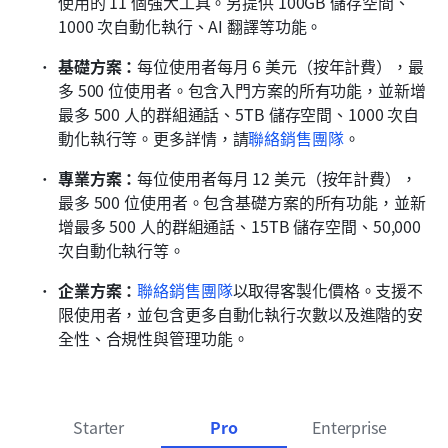
使用的 11 個強大工具。另提供 100GB 儲存空間、
1000 次自動化執行、AI 翻譯等功能。
基礎方案：
每位使用者每月 6 美元（按年計費），最
多 500 位使用者。包含入門方案的所有功能，並新增
最多 500 人的群組通話、5TB 儲存空間、1000 次自
動化執行等。更多詳情，請
聯絡銷售團隊
。
專業方案：
每位使用者每月 12 美元（按年計費），
最多 500 位使用者。包含基礎方案的所有功能，並新
增最多 500 人的群組通話、15TB 儲存空間、50,000 
次自動化執行等。
企業方案：
聯絡銷售團隊
以取得客製化價格。支援不
限使用者，並包含更多自動化執行次數以及進階的安
全性、合規性與管理功能。
Starter
Pro
Enterprise