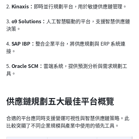
2.
 Kinaxis：
即時並行規劃平台，用於敏捷供應鏈管理。
3.
 o9 Solutions：
人工智慧驅動的平台，支援智慧供應鏈
決策。
4.
 SAP IBP：
整合企業平台，將供應規劃與 ERP 系統連
接。
5.
 Oracle SCM：
雲端系統，提供預測分析與需求規劃工
具。
供應鏈規劃五大最佳平台概覽
合適的平台應同時支援營運可視性與智慧供應鏈策略。此
比較突顯了不同企業規模與產業中使用的領先工具。