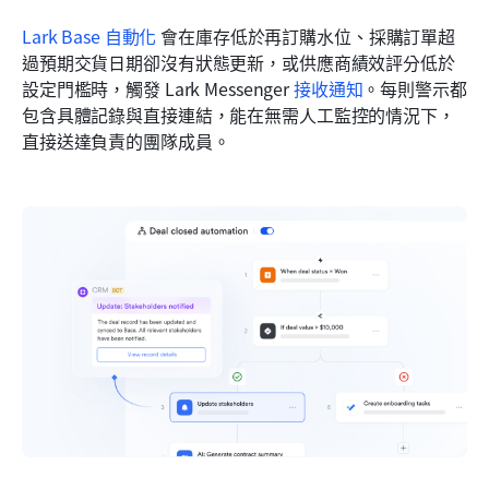
Lark Base 自動化
 會在庫存低於再訂購水位、採購訂單超
過預期交貨日期卻沒有狀態更新，或供應商績效評分低於
設定門檻時，觸發 Lark Messenger 
接收通知
。每則警示都
包含具體記錄與直接連結，能在無需人工監控的情況下，
直接送達負責的團隊成員。