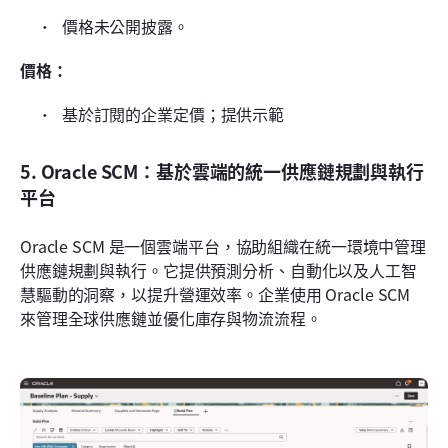
 價格未公開披露。 
價格：
 基於訂閱的企業定價；提供示範
5. Oracle SCM：基於雲端的統一供應鏈規劃與執行
平台
Oracle SCM 是一個雲端平台，協助組織在統一環境中管理
供應鏈規劃與執行。它提供預測分析、自動化以及人工智
慧驅動的洞察，以提升營運效率。企業使用 Oracle SCM 
來管理全球供應鏈並優化庫存與物流流程。