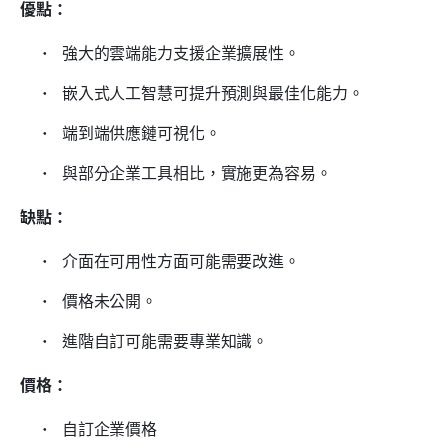
優點：
 強大的雲端能力支援企業擴展性。 
 嵌入式人工智慧可提升預測與最佳化能力。 
 端到端供應鏈可視化。 
 與部分企業工具相比，實施更為容易。 
缺點：
 介面在可用性方面可能需要改進。 
 價格未公開。 
 進階自訂可能需要專業知識。 
價格：
 自訂企業價格 