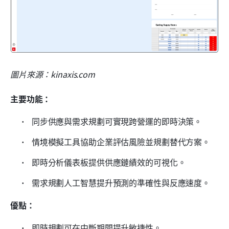
圖片來源：kinaxis.com
主要功能：
 同步供應與需求規劃可實現跨營運的即時決策。
 情境模擬工具協助企業評估風險並規劃替代方案。
 即時分析儀表板提供供應鏈績效的可視化。
 需求規劃人工智慧提升預測的準確性與反應速度。
優點：
 即時規劃可在中斷期間提升敏捷性。 