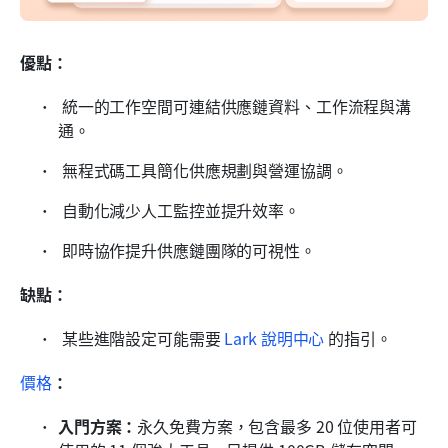
優點：
 統一的工作空間可連結供應鏈資料、工作流程與溝
通。
 無程式碼工具簡化供應規劃與營運協調。 
 自動化減少人工監控並提升效率。 
 即時協作提升供應鏈團隊的可視性。 
缺點：
 某些進階設定可能需要 
Lark 說明中心
 的指引。
價格
：
入門方案：
永久免費方案，包含最多 20 位使用者可