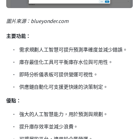
圖片來源：blueyonder.com
主要功能：
 需求規劃人工智慧可提升預測準確度並減少錯誤。 
 庫存最佳化工具可平衡庫存水位與可用性。 
 即時分析儀表板可提供營運可視性。 
 供應鏈自動化可支援更快速的決策制定。 
優點：
 強大的人工智慧能力，用於預測與規劃。 
 提升庫存效率並減少浪費。 
 可擴展的平台，適用於企業營運。 