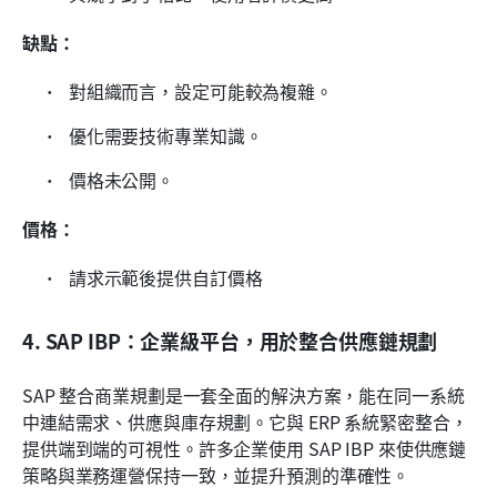
缺點：
 對組織而言，設定可能較為複雜。 
 優化需要技術專業知識。 
 價格未公開。 
價格：
 請求示範後提供自訂價格
4. SAP IBP：企業級平台，用於整合供應鏈規劃
SAP 整合商業規劃是一套全面的解決方案，能在同一系統
中連結需求、供應與庫存規劃。它與 ERP 系統緊密整合，
提供端到端的可視性。許多企業使用 SAP IBP 來使供應鏈
策略與業務運營保持一致，並提升預測的準確性。