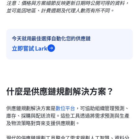
注意：價格與方案細節反映更新日期時公開可得的資料，
並可能因地區、計費週期及代理人數而有所不同。
今天就用最佳選擇自動化您的供應鏈
立即嘗試 Lark
什麼是供應鏈規劃解決方案？
供應鏈規劃解決方案是
數位平台
，可協助組織管理預測、
庫存、採購與配送流程。這些工具透過將需求預測與生產
及物流策略對齊來支援供應規劃。
現代的供應鏈規劃工具整合了需求規劃人工智慧、資料分