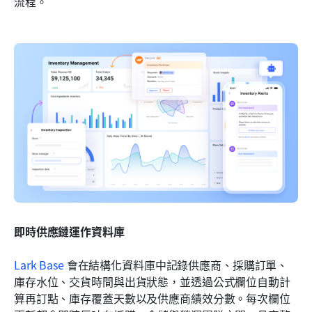
流程。
即時供應鏈運作資料庫
Lark Base
 會在結構化資料庫中記錄供應商、採購訂單、
庫存水位、交貨時間與出貨狀態，並透過公式欄位自動計
算再訂點、庫存覆蓋天數以及供應商績效分數。每次欄位