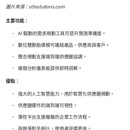
圖片來源：o9solutions.com
主要功能：
 AI 驅動的需求規劃工具可提升預測準確度。 
 數位雙胞胎建模可連結產品、供應商與客戶。 
 整合規劃支援端到端供應鏈協調。 
 進階分析儀表板提供即時洞察。 
優點：
 強大的人工智慧能力，用於智慧化供應鏈規劃。 
 供應鏈運作的端到端可視性。 
 彈性平台支援複雜的企業工作流程。 
 與競爭對手相比，使用者評價更高。 