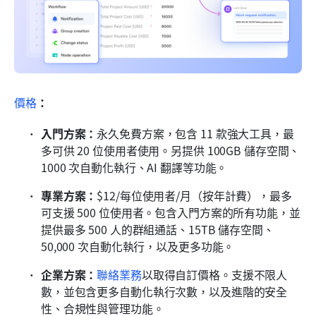
價格
：
入門方案：
永久免費方案，包含 11 款強大工具，最
多可供 20 位使用者使用。另提供 100GB 儲存空間、
1000 次自動化執行、AI 翻譯等功能。
專業方案：
$12/每位使用者/月（按年計費），最多
可支援 500 位使用者。包含入門方案的所有功能，並
提供最多 500 人的群組通話、15TB 儲存空間、
50,000 次自動化執行，以及更多功能。
企業方案：
聯絡業務
以取得自訂價格。支援不限人
數，並包含更多自動化執行次數，以及進階的安全
性、合規性與管理功能。