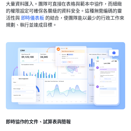
大量資料匯入。團隊可直接在表格與範本中協作，而細緻
的權限設定可確保各層級的資料安全。這種無需編碼的靈
活性與 
即時儀表板
 的結合，使團隊能以最少的行政工作來
規劃、執行並達成目標。
即時協作的文件、試算表與簡報