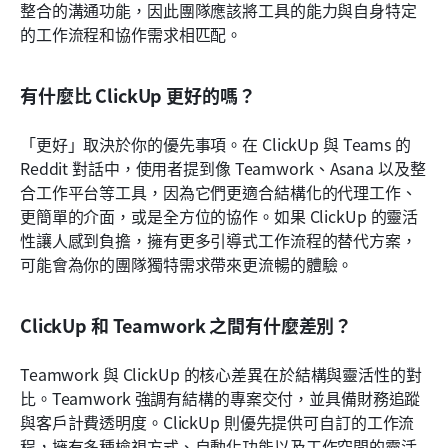
整合的溝通功能，因此團隊應該將工具的能力與自身特定
的工作流程和協作需求相匹配。
有什麼比 ClickUp 更好的嗎？
「更好」取決於你的優先事項。在 ClickUp 與 Teams 的 
Reddit 對話中，使用者提到像 Teamwork、Asana 以及整
合工作平台等工具，因為它們更適合結構化的代理工作、
更簡單的介面，或是全方位的協作。如果 ClickUp 的靈活
性讓人感到負擔，擁有更多引導式工作流程的替代方案，
可能會為你的團隊獨特需求帶來更流暢的體驗。
ClickUp 和 Teamwork 之間有什麼差別？
Teamwork 與 ClickUp 的核心差異在於結構與靈活性的對
比。Teamwork 強調有結構的專案交付，並具備財務追蹤
與客戶計費透明度。ClickUp 則優先提供可自訂的工作流
程，擁有多種檢視方式、自動化功能以及工作空間的靈活