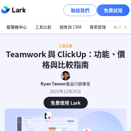
聯絡我們
免費試用
部落格中心
工具比較
銷售與 CRM
專案管理
AI 與自
工具比較
Teamwork 與 ClickUp：功能、價
格與比較指南
Ryan Tanner
產品行銷專家
2025年12月26日
免費使用 Lark