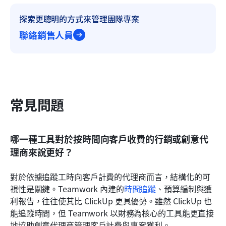
探索更聰明的方式來管理團隊專案
聯絡銷售人員
常見問題
哪一種工具對於按時間向客戶收費的行銷或創意代
理商來說更好？
對於依據追蹤工時向客戶計費的代理商而言，結構化的可
視性是關鍵。Teamwork 內建的
時間追蹤
、預算編制與獲
利報告，往往使其比 ClickUp 更具優勢。雖然 ClickUp 也
能追蹤時間，但 Teamwork 以財務為核心的工具能更直接
地協助創意代理商管理客戶計費與專案獲利。