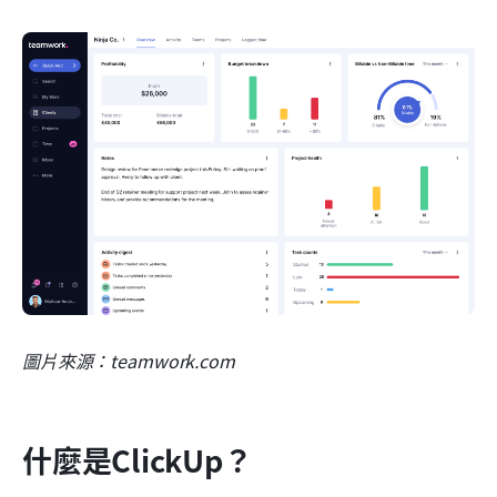
圖片來源：teamwork.com
什麼是ClickUp？