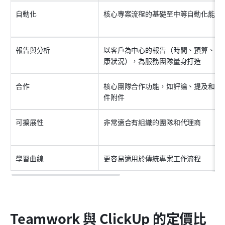
自動化
核心專案流程的基礎至中等自動化能力
報告與分析
以客戶為中心的報告（時間、預算、健
康狀況），為服務團隊量身打造
合作
核心團隊合作功能，如評論、提及和文
件附件
可擴展性
非常適合有組織的團隊和代理商
學習曲線
更容易適用於傳統專案工作流程
Teamwork 與 ClickUp 的定價比