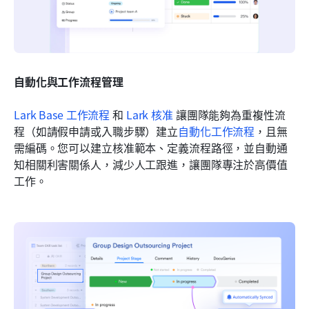
自動化與工作流程管理
Lark Base 工作流程
 和 
Lark 核准
 讓團隊能夠為重複性流
程（如請假申請或入職步驟）建立
自動化工作流程
，且無
需編碼。您可以建立核准範本、定義流程路徑，並自動通
知相關利害關係人，減少人工跟進，讓團隊專注於高價值
工作。