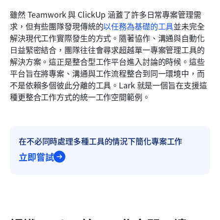
雖然 Teamwork 與 ClickUp 涵蓋了許多日常專案管理需
求，但有些團隊發現傳統的
以任務為基礎的工具
並未完全
解決現代工作實際發生的方式。隨著協作、溝通與自動化
日益緊密結合，團隊往往會尋求超越單一專案管理工具的
解決方案。這正是整合型工作平台進入討論的時候。這些
平台旨在將專案、溝通與工作流程整合到同一環境中，而
不是依賴多個彼此分離的工具。Lark 就是一個旨在支援這
種更整合工作方式的統一工作空間範例。
在不必同時處理多種工具的情況下簡化專案工作
立即嘗試