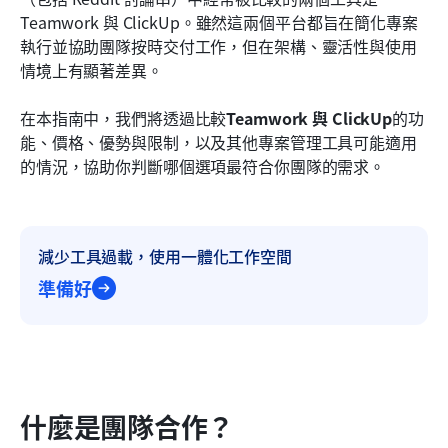
Teamwork 與 ClickUp。雖然這兩個平台都旨在簡化專案
常見問題
執行並協助團隊按時交付工作，但在架構、靈活性與使用
情境上有顯著差異。
相關閱讀
在本指南中，我們將透過比較
Teamwork 與 ClickUp
的功
能、價格、優勢與限制，以及其他專案管理工具可能適用
的情況，協助你判斷哪個選項最符合你團隊的需求。
減少工具過載，使用一體化工作空間
準備好
什麼是團隊合作？