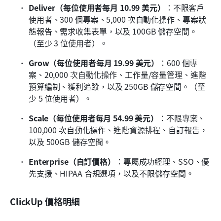
Deliver（每位使用者每月 10.99 美元）
：不限客戶
使用者、300 個專案、5,000 次自動化操作、專案狀
態報告、需求收集表單，以及 100GB 儲存空間。
（至少 3 位使用者）。
Grow（每位使用者每月 19.99 美元）
：600 個專
案、20,000 次自動化操作、工作量/容量管理、進階
預算編制、獲利追蹤，以及 250GB 儲存空間。（至
少 5 位使用者）。
Scale（每位使用者每月 54.99 美元）
：不限專案、
100,000 次自動化操作、進階資源排程、自訂報告，
以及 500GB 儲存空間。
Enterprise（自訂價格）
：專屬成功經理、SSO、優
先支援、HIPAA 合規選項，以及不限儲存空間。
ClickUp 價格明細