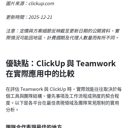
圖片來源：clickup.com
更新時間：2025-12-21
注意：定價與方案細節反映截至更新日期的公開資料，實
際情況可能因地區、計費週期及代理人數量而有所不同。
優缺點：ClickUp 與 Teamwork 
在實際應用中的比較
在評估 Teamwork 與 ClickUp 時，實際效能往往取決於每
個工具與團隊結構、優先事項及工作流程成熟度的契合程
度。以下是各平台在最佳表現領域及團隊常見限制的實用
分析。
團隊合作表現最佳的地方