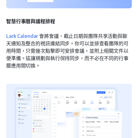
智慧行事曆與議程排程
Lark Calendar
 會將會議、截止日期與團隊共享活動與聊
天通知及整合的視訊連結同步。你可以並排查看團隊的可
用時間，只需幾次點擊即可安排會議，並附上相關文件以
便準備。這讓規劃與執行保持同步，而不必在不同的行事
曆應用間切換。