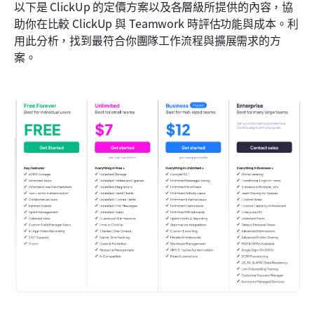
以下是 ClickUp 的定價方案以及各層級所提供的內容，協
助你在比較 ClickUp 與 Teamwork 時評估功能與成本。利
用此分析，找到最符合你團隊工作流程與擴展需求的方
案。