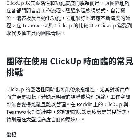
ClickUp 以其靈活性和功能廣度而脫穎而出，讓團隊能夠
在各部門間自訂工作流程。透過多種檢視模式、自訂欄
位、儀表板及自動化功能，它能很好地適應不斷演變的流
程。在 Teamwork 與 ClickUp 的比較中，ClickUp 常受到
取代多種工具的團隊青睞。
團隊在使用 ClickUp 時面臨的常見
挑戰
ClickUp 的靈活性同時也可能帶來複雜性，尤其對新用戶
而言更是如此。若缺乏明確的結構或管理規範，工作空間
可能會變得雜亂且難以管理。在 Reddit 上的 ClickUp 與 
Teamwork 討論串中，效能問題與設定疲勞是常見話題，
特別是在大型或高度自訂的環境中。
後記