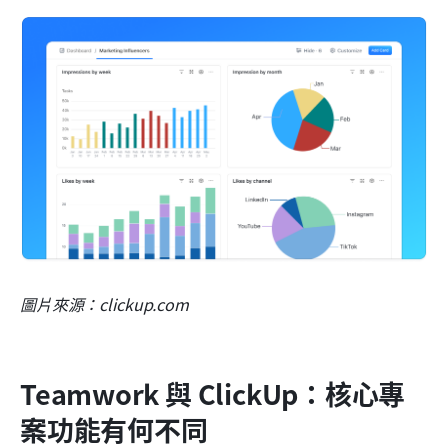
圖片來源：clickup.com
Teamwork 與 ClickUp：核心專
案功能有何不同