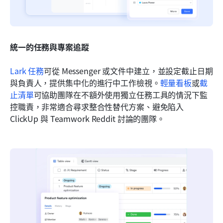
統一的任務與專案追蹤
Lark 任務
可從 Messenger 或文件中建立，並設定截止日期
與負責人，提供集中化的進行中工作檢視。
輕量看板
或
截
止清單
可協助團隊在不額外使用獨立任務工具的情況下監
控職責，非常適合尋求整合性替代方案、避免陷入 
ClickUp 與 Teamwork Reddit 討論的團隊。