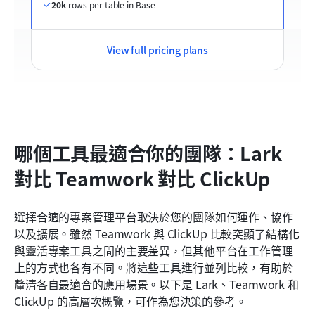
20k
 rows per table in Base
View full pricing plans
哪個工具最適合你的團隊：Lark 
對比 Teamwork 對比 ClickUp
選擇合適的專案管理平台取決於您的團隊如何運作、協作
以及擴展。雖然 Teamwork 與 ClickUp 比較突顯了結構化
與靈活專案工具之間的主要差異，但其他平台在工作管理
上的方式也各有不同。將這些工具進行並列比較，有助於
釐清各自最適合的應用場景。以下是 Lark、Teamwork 和 
ClickUp 的高層次概覽，可作為您決策的參考。