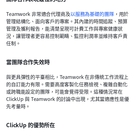
Teamwork 非常適合代理商及
以服務為基礎的團隊
，用於
管理結構化、面向客戶的專案。其內建的時間追蹤、預算
管理及獲利報告，能清楚呈現可計費工作與專案健康狀
況，讓管理者更容易控制範疇、監控利潤率並維持客戶責
任制。
當團隊合作失效時
與更具彈性的平臺相比，Teamwork 在非傳統工作流程上
的自訂能力有限。需要高度客製化任務檢視、複雜自動化
或跨職能設定的團隊，可能會覺得受限。這種情況常在 
ClickUp 與 Teamwork 的討論中出現，尤其當適應性是優
先考量時。
ClickUp 的優勢所在