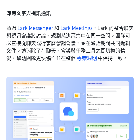
即時文字與視訊通訊
透過 
Lark Messenger
 和 
Lark Meetings
，Lark 的整合聊天
與視訊會議將討論、規劃與決策集中在同一空間。團隊可
以直接從聊天或行事曆發起會議，並在通話期間共同編輯
文件。這消除了在聊天、會議與任務工具之間切換的情
況，幫助團隊更快協作並在整個 
專案週期
 中保持一致。