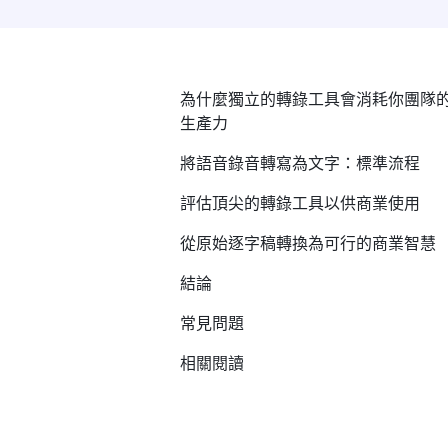
為什麼獨立的轉錄工具會消耗你團隊
生產力
將語音錄音轉寫為文字：標準流程
評估頂尖的轉錄工具以供商業使用
從原始逐字稿轉換為可行的商業智慧
結論
常見問題
相關閱讀