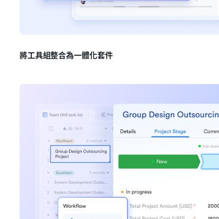
將工具組整合為一體化套件