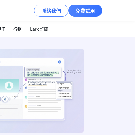
聯絡我們
免費試用
IT
行銷
Lark 新聞