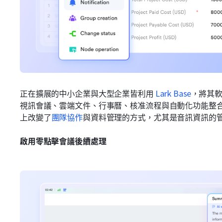
正在擴展的中小企業與大型企業皆利用 
Lark Base
，將其
視訊會議、雲端文件、行事曆、核准流程與自動化功能整
上改變了
團隊協作
與資料管理的方式，尤其是音訊資訊的
啟用零點擊會議後續處理