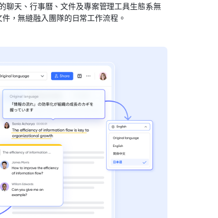
廣泛的聊天、行事曆、文件及專案管理工具生態系無
文件，無縫融入團隊的日常工作流程。