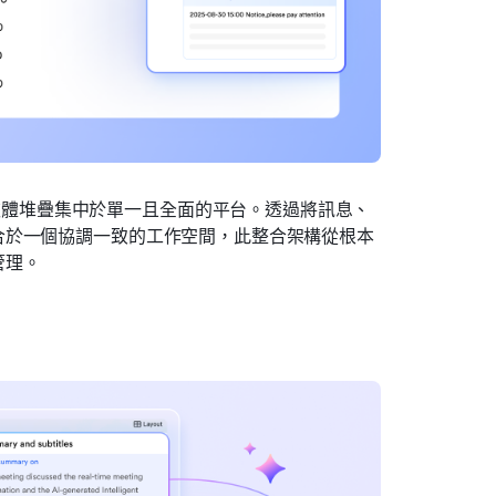
軟體堆疊集中於單一且全面的平台。透過將訊息、
合於一個協調一致的工作空間，此整合架構從根本
管理。