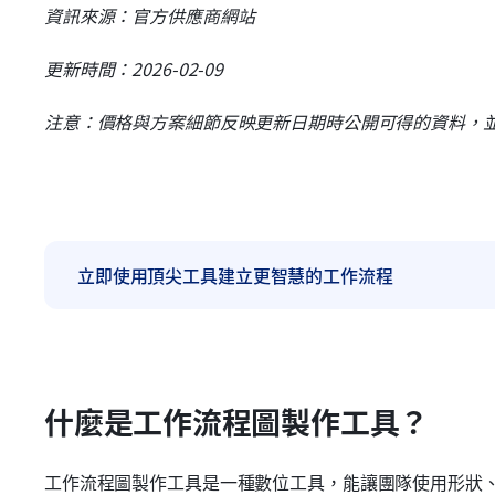
資訊來源：官方供應商網站
更新時間：2026-02-09
注意：價格與方案細節反映更新日期時公開可得的資料，
立即使用頂尖工具建立更智慧的工作流程
什麼是工作流程圖製作工具？
工作流程圖製作工具是一種數位工具，能讓團隊使用形狀