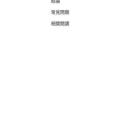
結論
常見問題
相關閱讀