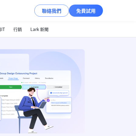
聯絡我們
免費試用
IT
行銷
Lark 新聞