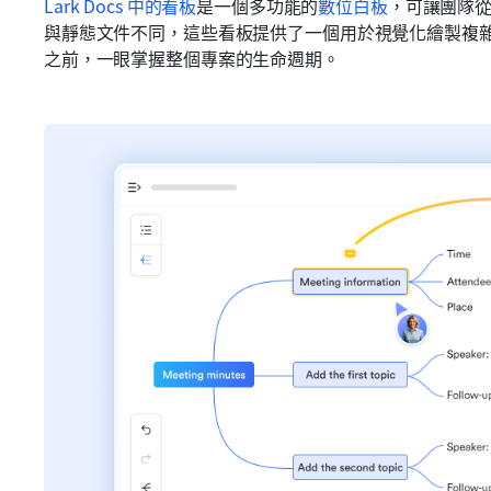
Lark Docs 中的看板
是一個多功能的
數位白板
，可讓團隊
與靜態文件不同，這些看板提供了一個用於視覺化繪製複
之前，一眼掌握整個專案的生命週期。