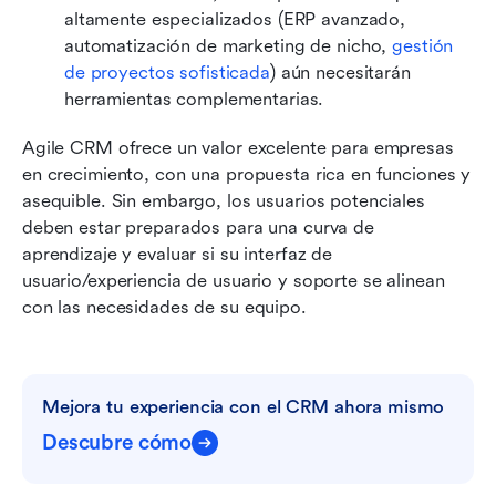
altamente especializados (ERP avanzado, 
automatización de marketing de nicho, 
gestión 
de proyectos sofisticada
) aún necesitarán 
herramientas complementarias.
Agile CRM ofrece un valor excelente para empresas 
en crecimiento, con una propuesta rica en funciones y 
asequible. Sin embargo, los usuarios potenciales 
deben estar preparados para una curva de 
aprendizaje y evaluar si su interfaz de 
usuario/experiencia de usuario y soporte se alinean 
con las necesidades de su equipo.
Mejora tu experiencia con el CRM ahora mismo
Descubre cómo