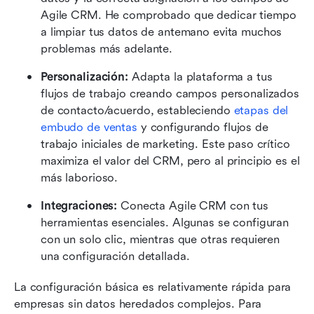
Agile CRM. He comprobado que dedicar tiempo 
a limpiar tus datos de antemano evita muchos 
problemas más adelante. 
Personalización:
 Adapta la plataforma a tus 
flujos de trabajo creando campos personalizados 
de contacto/acuerdo, estableciendo 
etapas del 
embudo de ventas
 y configurando flujos de 
trabajo iniciales de marketing. Este paso crítico 
maximiza el valor del CRM, pero al principio es el 
más laborioso. 
Integraciones:
 Conecta Agile CRM con tus 
herramientas esenciales. Algunas se configuran 
con un solo clic, mientras que otras requieren 
una configuración detallada.
La configuración básica es relativamente rápida para 
empresas sin datos heredados complejos. Para 