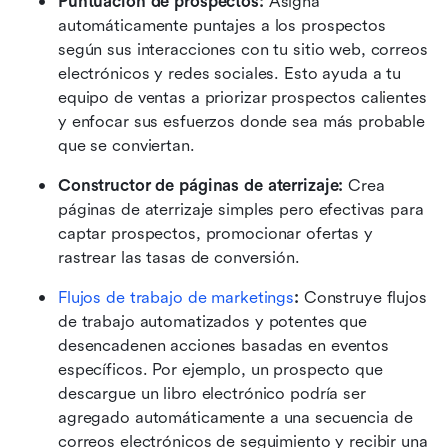
Puntuación de prospectos:
 Asigna 
automáticamente puntajes a los prospectos 
según sus interacciones con tu sitio web, correos 
electrónicos y redes sociales. Esto ayuda a tu 
equipo de ventas a priorizar prospectos calientes 
y enfocar sus esfuerzos donde sea más probable 
que se conviertan.
Constructor de páginas de aterrizaje:
 Crea 
páginas de aterrizaje simples pero efectivas para 
captar prospectos, promocionar ofertas y 
rastrear las tasas de conversión.
Flujos de trabajo de marketing
s
:
 Construye flujos 
de trabajo automatizados y potentes que 
desencadenen acciones basadas en eventos 
específicos. Por ejemplo, un prospecto que 
descargue un libro electrónico podría ser 
agregado automáticamente a una secuencia de 
correos electrónicos de seguimiento y recibir una 