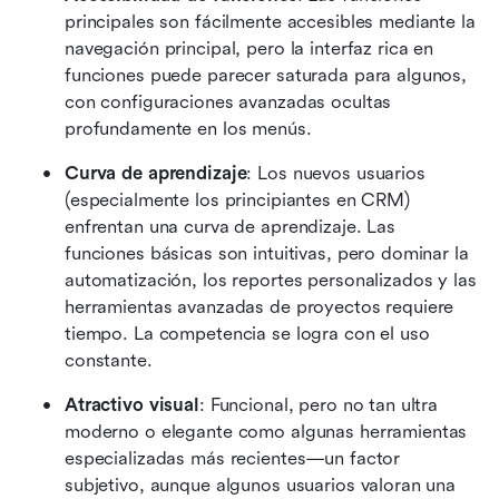
principales son fácilmente accesibles mediante la 
navegación principal, pero la interfaz rica en 
funciones puede parecer saturada para algunos, 
con configuraciones avanzadas ocultas 
profundamente en los menús.
Curva de aprendizaje
: Los nuevos usuarios 
(especialmente los principiantes en CRM) 
enfrentan una curva de aprendizaje. Las 
funciones básicas son intuitivas, pero dominar la 
automatización, los reportes personalizados y las 
herramientas avanzadas de proyectos requiere 
tiempo. La competencia se logra con el uso 
constante.
Atractivo visual
: Funcional, pero no tan ultra 
moderno o elegante como algunas herramientas 
especializadas más recientes—un factor 
subjetivo, aunque algunos usuarios valoran una 