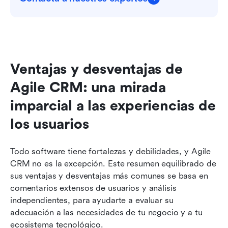
Ventajas y desventajas de 
Agile CRM: una mirada 
imparcial a las experiencias de 
los usuarios
Todo software tiene fortalezas y debilidades, y Agile 
CRM no es la excepción. Este resumen equilibrado de 
sus ventajas y desventajas más comunes se basa en 
comentarios extensos de usuarios y análisis 
independientes, para ayudarte a evaluar su 
adecuación a las necesidades de tu negocio y a tu 
ecosistema tecnológico.