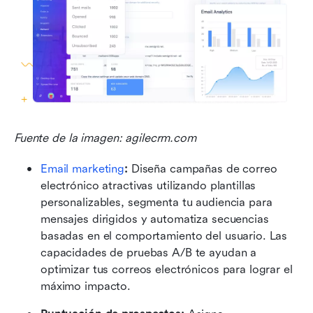
Fuente de la imagen: agilecrm.com
Email marketing
:
 Diseña campañas de correo 
electrónico atractivas utilizando plantillas 
personalizables, segmenta tu audiencia para 
mensajes dirigidos y automatiza secuencias 
basadas en el comportamiento del usuario. Las 
capacidades de pruebas A/B te ayudan a 
optimizar tus correos electrónicos para lograr el 
máximo impacto.