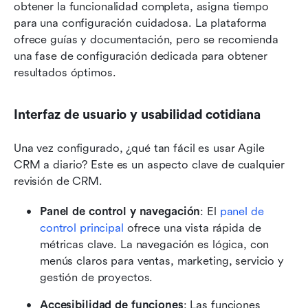
obtener la funcionalidad completa, asigna tiempo 
para una configuración cuidadosa. La plataforma 
ofrece guías y documentación, pero se recomienda 
una fase de configuración dedicada para obtener 
resultados óptimos.
Interfaz de usuario y usabilidad cotidiana
Una vez configurado, ¿qué tan fácil es usar Agile 
CRM a diario? Este es un aspecto clave de cualquier 
revisión de CRM.
Panel de control y navegación
: El 
panel de 
control principal
 ofrece una vista rápida de 
métricas clave. La navegación es lógica, con 
menús claros para ventas, marketing, servicio y 
gestión de proyectos.
Accesibilidad de funciones
: Las funciones 