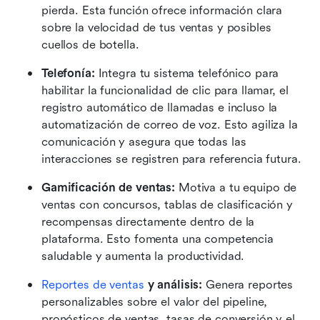
pierda. Esta función ofrece información clara 
sobre la velocidad de tus ventas y posibles 
cuellos de botella. 
Telefonía:
 Integra tu sistema telefónico para 
habilitar la funcionalidad de clic para llamar, el 
registro automático de llamadas e incluso la 
automatización de correo de voz. Esto agiliza la 
comunicación y asegura que todas las 
interacciones se registren para referencia futura.
Gamificación de ventas:
 Motiva a tu equipo de 
ventas con concursos, tablas de clasificación y 
recompensas directamente dentro de la 
plataforma. Esto fomenta una competencia 
saludable y aumenta la productividad.
Reportes de ventas
 y análisis:
 Genera reportes 
personalizables sobre el valor del pipeline, 
pronósticos de ventas, tasas de conversión y el 