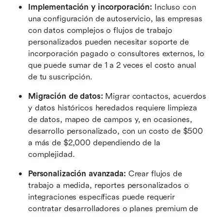
Implementación y incorporación:
 Incluso con 
una configuración de autoservicio, las empresas 
con datos complejos o flujos de trabajo 
personalizados pueden necesitar soporte de 
incorporación pagado o consultores externos, lo 
que puede sumar de 1 a 2 veces el costo anual 
de tu suscripción.
Migración de datos:
 Migrar contactos, acuerdos 
y datos históricos heredados requiere limpieza 
de datos, mapeo de campos y, en ocasiones, 
desarrollo personalizado, con un costo de $500 
a más de $2,000 dependiendo de la 
complejidad.
Personalización avanzada:
 Crear flujos de 
trabajo a medida, reportes personalizados o 
integraciones específicas puede requerir 
contratar desarrolladores o planes premium de 