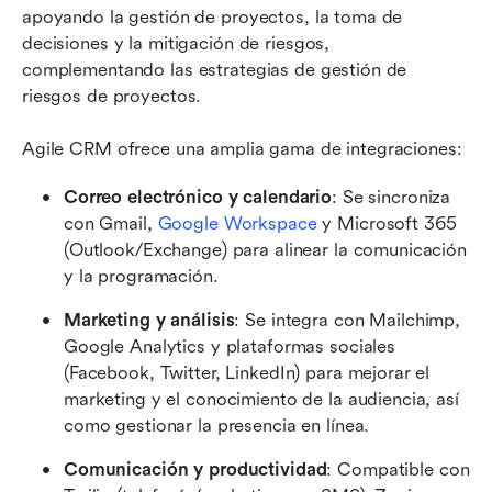
apoyando la gestión de proyectos, la toma de 
decisiones y la mitigación de riesgos, 
complementando las estrategias de gestión de 
riesgos de proyectos.
Agile CRM ofrece una amplia gama de integraciones:
Correo electrónico y calendario
: Se sincroniza 
con Gmail, 
Google Workspace
 y Microsoft 365 
(Outlook/Exchange) para alinear la comunicación 
y la programación.
Marketing y análisis
: Se integra con Mailchimp, 
Google Analytics y plataformas sociales 
(Facebook, Twitter, LinkedIn) para mejorar el 
marketing y el conocimiento de la audiencia, así 
como gestionar la presencia en línea.
Comunicación y productividad
: Compatible con 