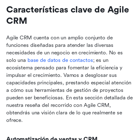
Características clave de Agile 
CRM
Agile CRM cuenta con un amplio conjunto de 
funciones diseñadas para atender las diversas 
necesidades de un negocio en crecimiento. No es 
solo una 
base de datos de contactos
; es un 
ecosistema pensado para fomentar la eficiencia y 
impulsar el crecimiento. Vamos a desglosar sus 
capacidades principales, prestando especial atención 
a cómo sus herramientas de gestión de proyectos 
pueden ser beneficiosas. En esta sección detallada de 
nuestra reseña del recorrido con Agile CRM, 
obtendrás una visión clara de lo que realmente se 
ofrece.
Automatización de ventas y CRM