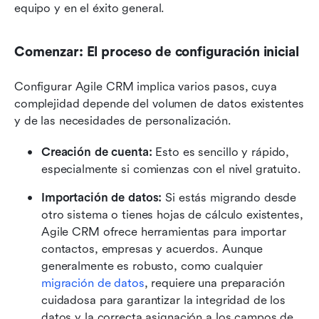
equipo y en el éxito general.
Comenzar: El proceso de configuración inicial
Configurar Agile CRM implica varios pasos, cuya 
complejidad depende del volumen de datos existentes 
y de las necesidades de personalización.
Creación de cuenta:
 Esto es sencillo y rápido, 
especialmente si comienzas con el nivel gratuito. 
Importación de datos:
 Si estás migrando desde 
otro sistema o tienes hojas de cálculo existentes, 
Agile CRM ofrece herramientas para importar 
contactos, empresas y acuerdos. Aunque 
generalmente es robusto, como cualquier 
migración de datos
, requiere una preparación 
cuidadosa para garantizar la integridad de los 
datos y la correcta asignación a los campos de 