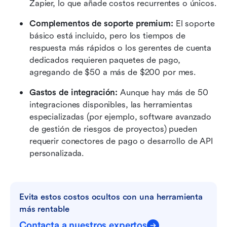
Zapier, lo que añade costos recurrentes o únicos.
Complementos de soporte premium:
 El soporte 
básico está incluido, pero los tiempos de 
respuesta más rápidos o los gerentes de cuenta 
dedicados requieren paquetes de pago, 
agregando de $50 a más de $200 por mes.
Gastos de integración:
 Aunque hay más de 50 
integraciones disponibles, las herramientas 
especializadas (por ejemplo, software avanzado 
de gestión de riesgos de proyectos) pueden 
requerir conectores de pago o desarrollo de API 
personalizada.
Evita estos costos ocultos con una herramienta 
más rentable
Contacta a nuestros expertos