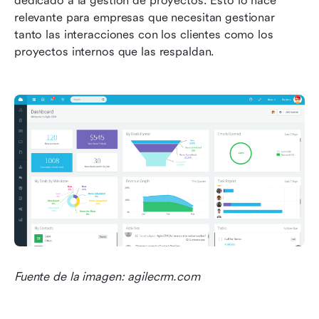
dedicado a la gestión de proyectos. Esto lo hace 
relevante para empresas que necesitan gestionar 
tanto las interacciones con los clientes como los 
proyectos internos que las respaldan.
Fuente de la imagen: agilecrm.com