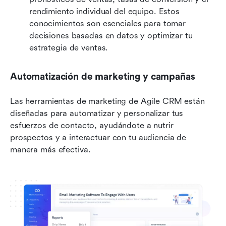
rendimiento individual del equipo. Estos 
conocimientos son esenciales para tomar 
decisiones basadas en datos y optimizar tu 
estrategia de ventas.
Automatización de marketing y campañas
Las herramientas de marketing de Agile CRM están 
diseñadas para automatizar y personalizar tus 
esfuerzos de contacto, ayudándote a nutrir 
prospectos y a interactuar con tu audiencia de 
manera más efectiva.