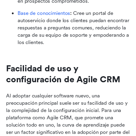
en prospectos comprometidos.
Base de conocimientos
:
 Cree un portal de 
autoservicio donde los clientes puedan encontrar 
respuestas a preguntas comunes, reduciendo la 
carga de su equipo de soporte y empoderando a 
los clientes.
Facilidad de uso y 
configuración de Agile CRM
Al adoptar cualquier software nuevo, una 
preocupación principal suele ser su facilidad de uso y 
la complejidad de la configuración inicial. Para una 
plataforma como Agile CRM, que promete una 
solución todo en uno, la curva de aprendizaje puede 
ser un factor significativo en la adopción por parte del 