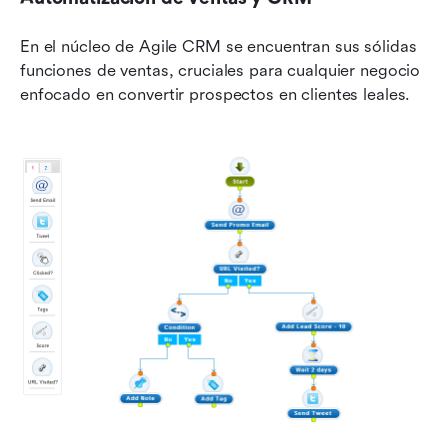
En el núcleo de Agile CRM se encuentran sus sólidas 
funciones de ventas, cruciales para cualquier negocio 
enfocado en convertir prospectos en clientes leales.