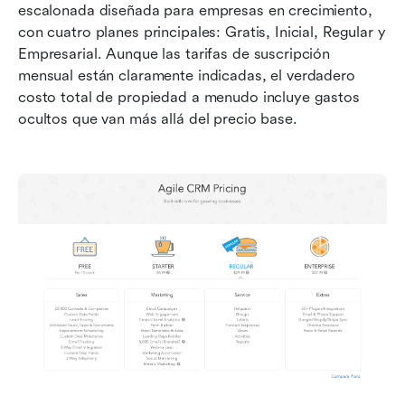
escalonada diseñada para empresas en crecimiento, 
con cuatro planes principales: Gratis, Inicial, Regular y 
Empresarial. Aunque las tarifas de suscripción 
mensual están claramente indicadas, el verdadero 
costo total de propiedad a menudo incluye gastos 
ocultos que van más allá del precio base.