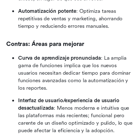
Automatización potente
: Optimiza tareas 
repetitivas de ventas y marketing, ahorrando 
tiempo y reduciendo errores manuales.
Contras: Áreas para mejorar
Curva de aprendizaje pronunciada
: La amplia 
gama de funciones implica que los nuevos 
usuarios necesitan dedicar tiempo para dominar 
funciones avanzadas como la automatización y 
los reportes.
Interfaz de usuario/experiencia de usuario 
desactualizada
: Menos moderna e intuitiva que 
las plataformas más recientes; funcional pero 
carente de un diseño optimizado y pulido, lo que 
puede afectar la eficiencia y la adopción.