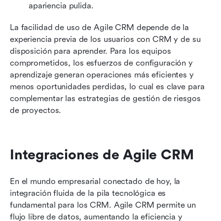
apariencia pulida.
La facilidad de uso de Agile CRM depende de la 
experiencia previa de los usuarios con CRM y de su 
disposición para aprender. Para los equipos 
comprometidos, los esfuerzos de configuración y 
aprendizaje generan operaciones más eficientes y 
menos oportunidades perdidas, lo cual es clave para 
complementar las estrategias de gestión de riesgos 
de proyectos.
Integraciones de Agile CRM
En el mundo empresarial conectado de hoy, la 
integración fluida de la pila tecnológica es 
fundamental para los CRM. Agile CRM permite un 
flujo libre de datos, aumentando la eficiencia y 