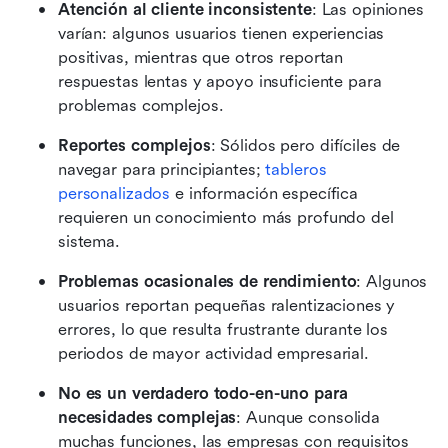
Atención al cliente inconsistente
: Las opiniones 
varían: algunos usuarios tienen experiencias 
positivas, mientras que otros reportan 
respuestas lentas y apoyo insuficiente para 
problemas complejos. 
Reportes complejos
: Sólidos pero difíciles de 
navegar para principiantes; 
tableros 
personalizados
 e información específica 
requieren un conocimiento más profundo del 
sistema. 
Problemas ocasionales de rendimiento
: Algunos 
usuarios reportan pequeñas ralentizaciones y 
errores, lo que resulta frustrante durante los 
periodos de mayor actividad empresarial. 
No es un verdadero todo-en-uno para 
necesidades complejas
: Aunque consolida 
muchas funciones, las empresas con requisitos 