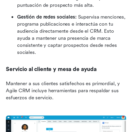
puntuación de prospecto más alta.
Gestión de redes sociales:
 Supervisa menciones, 
programa publicaciones e interactúa con tu 
audiencia directamente desde el CRM. Esto 
ayuda a mantener una presencia de marca 
consistente y captar prospectos desde redes 
sociales.
Servicio al cliente y mesa de ayuda
Mantener a sus clientes satisfechos es primordial, y 
Agile CRM incluye herramientas para respaldar sus 
esfuerzos de servicio.