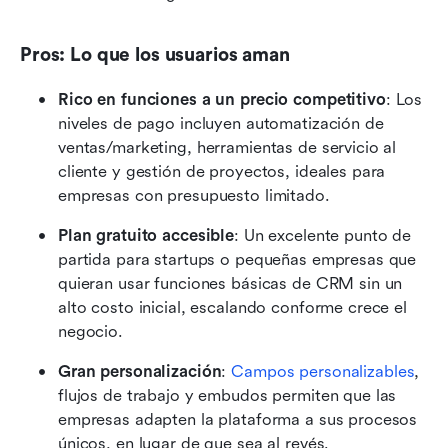
Pros: Lo que los usuarios aman
Rico en funciones a un precio competitivo
: Los 
niveles de pago incluyen automatización de 
ventas/marketing, herramientas de servicio al 
cliente y gestión de proyectos, ideales para 
empresas con presupuesto limitado.
Plan gratuito accesible
: Un excelente punto de 
partida para startups o pequeñas empresas que 
quieran usar funciones básicas de CRM sin un 
alto costo inicial, escalando conforme crece el 
negocio.
Gran personalización
: 
Campos personalizables
, 
flujos de trabajo y embudos permiten que las 
empresas adapten la plataforma a sus procesos 
únicos, en lugar de que sea al revés.