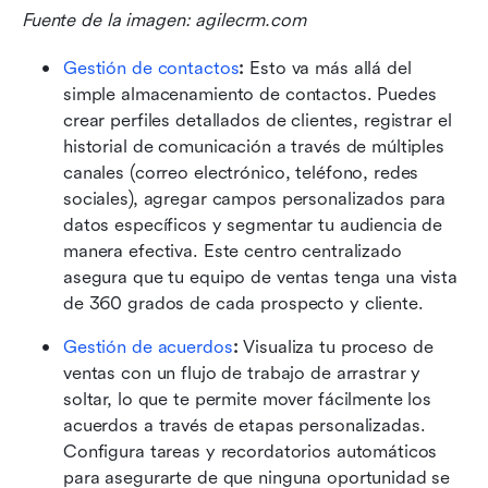
Fuente de la imagen: agilecrm.com
Gestión de contactos
:
 Esto va más allá del 
simple almacenamiento de contactos. Puedes 
crear perfiles detallados de clientes, registrar el 
historial de comunicación a través de múltiples 
canales (correo electrónico, teléfono, redes 
sociales), agregar campos personalizados para 
datos específicos y segmentar tu audiencia de 
manera efectiva. Este centro centralizado 
asegura que tu equipo de ventas tenga una vista 
de 360 grados de cada prospecto y cliente. 
Gestión de acuerdos
:
 Visualiza tu proceso de 
ventas con un flujo de trabajo de arrastrar y 
soltar, lo que te permite mover fácilmente los 
acuerdos a través de etapas personalizadas. 
Configura tareas y recordatorios automáticos 
para asegurarte de que ninguna oportunidad se 