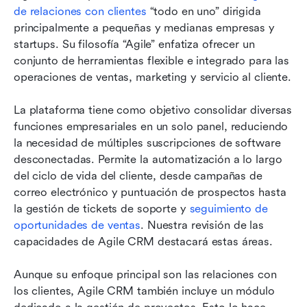
de relaciones con clientes
 “todo en uno” dirigida 
Lectura relacionada
principalmente a pequeñas y medianas empresas y 
startups. Su filosofía “Agile” enfatiza ofrecer un 
conjunto de herramientas flexible e integrado para las 
operaciones de ventas, marketing y servicio al cliente.
La plataforma tiene como objetivo consolidar diversas 
funciones empresariales en un solo panel, reduciendo 
la necesidad de múltiples suscripciones de software 
desconectadas. Permite la automatización a lo largo 
del ciclo de vida del cliente, desde campañas de 
correo electrónico y puntuación de prospectos hasta 
la gestión de tickets de soporte y 
seguimiento de 
oportunidades de ventas
. Nuestra revisión de las 
capacidades de Agile CRM destacará estas áreas.
Aunque su enfoque principal son las relaciones con 
los clientes, Agile CRM también incluye un módulo 