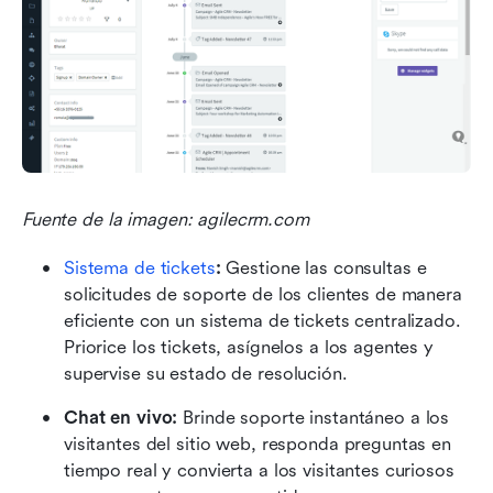
Fuente de la imagen: agilecrm.com
Sistema de tickets
:
 Gestione las consultas e 
solicitudes de soporte de los clientes de manera 
eficiente con un sistema de tickets centralizado. 
Priorice los tickets, asígnelos a los agentes y 
supervise su estado de resolución.
Chat en vivo:
 Brinde soporte instantáneo a los 
visitantes del sitio web, responda preguntas en 
tiempo real y convierta a los visitantes curiosos 