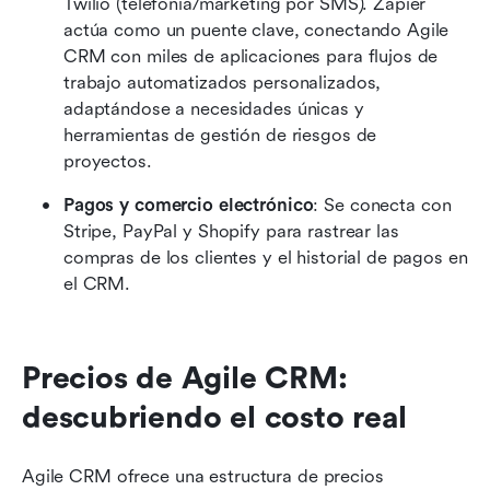
Twilio (telefonía/marketing por SMS). Zapier 
actúa como un puente clave, conectando Agile 
CRM con miles de aplicaciones para flujos de 
trabajo automatizados personalizados, 
adaptándose a necesidades únicas y 
herramientas de gestión de riesgos de 
proyectos.
Pagos y comercio electrónico
: Se conecta con 
Stripe, PayPal y Shopify para rastrear las 
compras de los clientes y el historial de pagos en 
el CRM.
Precios de Agile CRM: 
descubriendo el costo real
Agile CRM ofrece una estructura de precios 