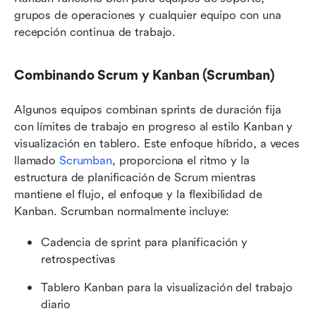
grupos de operaciones y cualquier equipo con una 
recepción continua de trabajo.
Combinando Scrum y Kanban (Scrumban)
Algunos equipos combinan sprints de duración fija 
con límites de trabajo en progreso al estilo Kanban y 
visualización en tablero. Este enfoque híbrido, a veces 
llamado 
Scrumban
, proporciona el ritmo y la 
estructura de planificación de Scrum mientras 
mantiene el flujo, el enfoque y la flexibilidad de 
Kanban. Scrumban normalmente incluye:
Cadencia de sprint para planificación y 
retrospectivas
Tablero Kanban para la visualización del trabajo 
diario