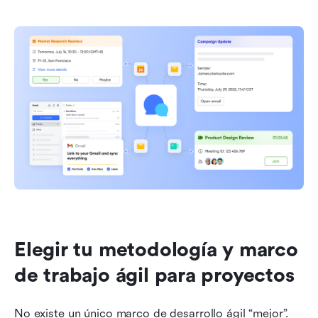
Elegir tu metodología y marco 
de trabajo ágil para proyectos
No existe un único marco de desarrollo ágil “mejor”. 