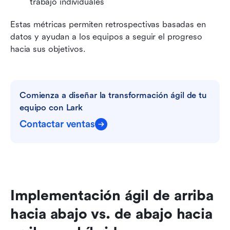
trabajo individuales
Estas métricas permiten retrospectivas basadas en 
datos y ayudan a los equipos a seguir el progreso 
hacia sus objetivos.
Comienza a diseñar la transformación ágil de tu 
equipo con Lark
Contactar ventas
Implementación ágil de arriba 
hacia abajo vs. de abajo hacia 