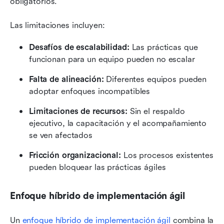
obligatorios.
Las limitaciones incluyen:
Desafíos de escalabilidad:
 Las prácticas que 
funcionan para un equipo pueden no escalar
Falta de alineación:
 Diferentes equipos pueden 
adoptar enfoques incompatibles
Limitaciones de recursos:
 Sin el respaldo 
ejecutivo, la capacitación y el acompañamiento 
se ven afectados
Fricción organizacional:
 Los procesos existentes 
pueden bloquear las prácticas ágiles
Enfoque híbrido de implementación ágil
Un 
enfoque híbrido de implementación ágil
 combina la 