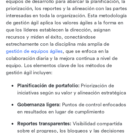
equipos de desarrollo para abarcar la planificación, la 
priorización, los reportes y la alineación con las partes 
interesadas en toda la organización. Esta metodología 
de gestión ágil aplica los valores ágiles a la forma en 
que los líderes establecen la dirección, asignan 
recursos y miden el éxito, conectándose 
estrechamente con la disciplina más amplia de 
gestión de equipos ágiles
, que se enfoca en la 
colaboración diaria y la mejora continua a nivel de 
equipo. Los elementos clave de los métodos de 
gestión ágil incluyen:
Planificación de portafolio:
 Priorización de 
iniciativas según su valor y alineación estratégica
Gobernanza ligera:
 Puntos de control enfocados 
en resultados en lugar de cumplimiento
Reportes transparentes:
 Visibilidad compartida 
sobre el progreso, los bloqueos y las decisiones