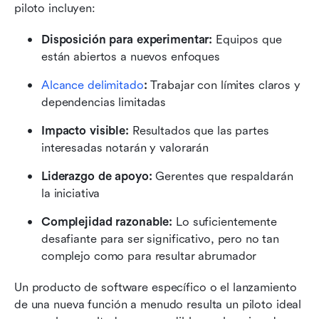
piloto incluyen:
Disposición para experimentar:
 Equipos que 
están abiertos a nuevos enfoques
Alcance delimitado
:
 Trabajar con límites claros y 
dependencias limitadas
Impacto visible:
 Resultados que las partes 
interesadas notarán y valorarán
Liderazgo de apoyo:
 Gerentes que respaldarán 
la iniciativa
Complejidad razonable:
 Lo suficientemente 
desafiante para ser significativo, pero no tan 
complejo como para resultar abrumador
Un producto de software específico o el lanzamiento 
de una nueva función a menudo resulta un piloto ideal 