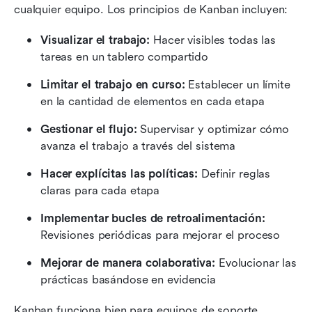
cualquier equipo. Los principios de Kanban incluyen:
Visualizar el trabajo:
 Hacer visibles todas las 
tareas en un tablero compartido
Limitar el trabajo en curso:
 Establecer un límite 
en la cantidad de elementos en cada etapa 
Gestionar el flujo:
 Supervisar y optimizar cómo 
avanza el trabajo a través del sistema 
Hacer explícitas las políticas:
 Definir reglas 
claras para cada etapa 
Implementar bucles de retroalimentación:
Revisiones periódicas para mejorar el proceso 
Mejorar de manera colaborativa:
 Evolucionar las 
prácticas basándose en evidencia 
Kanban funciona bien para equipos de soporte, 