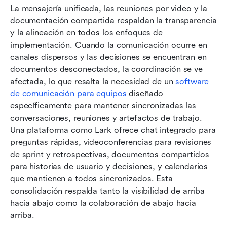
La mensajería unificada, las reuniones por video y la 
documentación compartida respaldan la transparencia 
y la alineación en todos los enfoques de 
implementación. Cuando la comunicación ocurre en 
canales dispersos y las decisiones se encuentran en 
documentos desconectados, la coordinación se ve 
afectada, lo que resalta la necesidad de un 
software 
de comunicación para equipos
 diseñado 
específicamente para mantener sincronizadas las 
conversaciones, reuniones y artefactos de trabajo. 
Una plataforma como Lark ofrece chat integrado para 
preguntas rápidas, videoconferencias para revisiones 
de sprint y retrospectivas, documentos compartidos 
para historias de usuario y decisiones, y calendarios 
que mantienen a todos sincronizados. Esta 
consolidación respalda tanto la visibilidad de arriba 
hacia abajo como la colaboración de abajo hacia 
arriba.