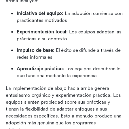
arriba incluyen:
Iniciativa del equipo:
 La adopción comienza con 
practicantes motivados 
Experimentación local:
 Los equipos adaptan las 
prácticas a su contexto 
Impulso de base:
 El éxito se difunde a través de 
redes informales
Aprendizaje práctico:
 Los equipos descubren lo 
que funciona mediante la experiencia
La implementación de abajo hacia arriba genera 
entusiasmo orgánico y experimentación práctica. Los 
equipos sienten propiedad sobre sus prácticas y 
tienen la flexibilidad de adaptar enfoques a sus 
necesidades específicas. Esto a menudo produce una 
adopción más genuina que los programas 