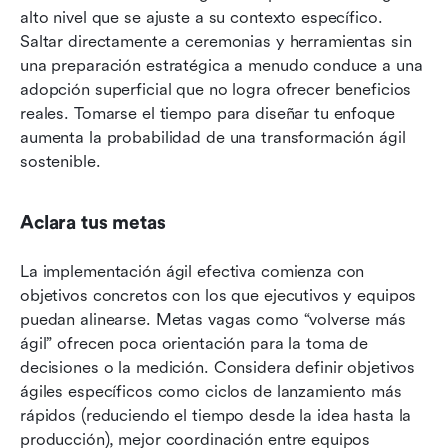
alto nivel que se ajuste a su contexto específico. 
Saltar directamente a ceremonias y herramientas sin 
una preparación estratégica a menudo conduce a una 
adopción superficial que no logra ofrecer beneficios 
reales. Tomarse el tiempo para diseñar tu enfoque 
aumenta la probabilidad de una transformación ágil 
sostenible.
Aclara tus metas
La implementación ágil efectiva comienza con 
objetivos concretos con los que ejecutivos y equipos 
puedan alinearse. Metas vagas como “volverse más 
ágil” ofrecen poca orientación para la toma de 
decisiones o la medición. Considera definir objetivos 
ágiles específicos como ciclos de lanzamiento más 
rápidos (reduciendo el tiempo desde la idea hasta la 
producción), mejor coordinación entre equipos 