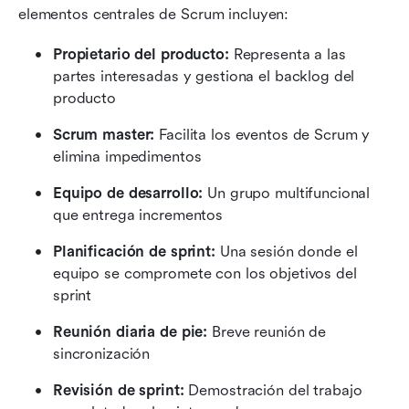
elementos centrales de Scrum incluyen:
Propietario del producto:
 Representa a las 
partes interesadas y gestiona el backlog del 
producto
Scrum master:
 Facilita los eventos de Scrum y 
elimina impedimentos
Equipo de desarrollo:
 Un grupo multifuncional 
que entrega incrementos 
Planificación de sprint:
 Una sesión donde el 
equipo se compromete con los objetivos del 
sprint 
Reunión diaria de pie:
 Breve reunión de 
sincronización 
Revisión de sprint:
 Demostración del trabajo 