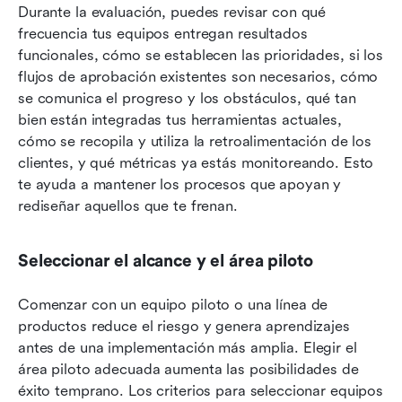
Durante la evaluación, puedes revisar con qué 
frecuencia tus equipos entregan resultados 
funcionales, cómo se establecen las prioridades, si los 
flujos de aprobación existentes son necesarios, cómo 
se comunica el progreso y los obstáculos, qué tan 
bien están integradas tus herramientas actuales, 
cómo se recopila y utiliza la retroalimentación de los 
clientes, y qué métricas ya estás monitoreando. Esto 
te ayuda a mantener los procesos que apoyan y 
rediseñar aquellos que te frenan.
Seleccionar el alcance y el área piloto
Comenzar con un equipo piloto o una línea de 
productos reduce el riesgo y genera aprendizajes 
antes de una implementación más amplia. Elegir el 
área piloto adecuada aumenta las posibilidades de 
éxito temprano. Los criterios para seleccionar equipos 