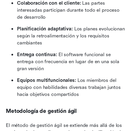
Colaboración con el cliente:
 Las partes 
interesadas participan durante todo el proceso 
de desarrollo
Planificación adaptativa:
 Los planes evolucionan 
según la retroalimentación y los requisitos 
cambiantes
Entrega continua:
 El software funcional se 
entrega con frecuencia en lugar de en una sola 
gran versión
Equipos multifuncionales:
 Los miembros del 
equipo con habilidades diversas trabajan juntos 
hacia objetivos compartidos
Metodología de gestión ágil
El método de gestión ágil se extiende más allá de los 