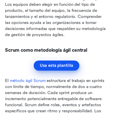
Los equipos deben elegir en función del tipo de 
producto, el tamaño del equipo, la frecuencia de 
lanzamientos y el entorno regulatorio. Comprender 
las opciones ayuda a las organizaciones a tomar 
decisiones informadas que respalden su metodología 
de gestión de proyectos ágiles.
Scrum como metodología ágil central
Usa esta plantilla
El 
método ágil Scrum
 estructura el trabajo en sprints 
con límite de tiempo, normalmente de dos a cuatro 
semanas de duración. Cada sprint produce un 
incremento potencialmente entregable de software 
funcional. Scrum define roles, eventos y artefactos 
específicos que crean ritmo y responsabilidad. Los 