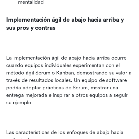
mentalidad 
Implementación ágil de abajo hacia arriba y 
sus pros y contras
La implementación ágil de abajo hacia arriba ocurre 
cuando equipos individuales experimentan con el 
método ágil Scrum o Kanban, demostrando su valor a 
través de resultados locales. Un equipo de software 
podría adoptar prácticas de Scrum, mostrar una 
entrega mejorada e inspirar a otros equipos a seguir 
su ejemplo.
Las características de los enfoques de abajo hacia 