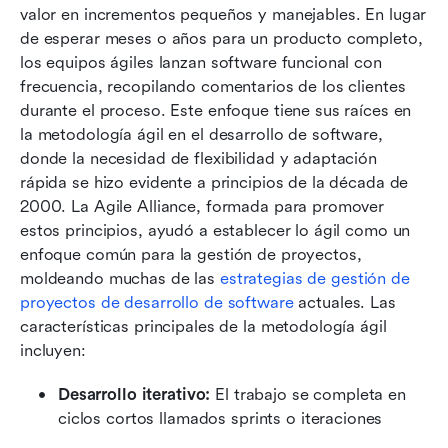
valor en incrementos pequeños y manejables. En lugar 
de esperar meses o años para un producto completo, 
los equipos ágiles lanzan software funcional con 
frecuencia, recopilando comentarios de los clientes 
durante el proceso. Este enfoque tiene sus raíces en 
la metodología ágil en el desarrollo de software, 
donde la necesidad de flexibilidad y adaptación 
rápida se hizo evidente a principios de la década de 
2000. La Agile Alliance, formada para promover 
estos principios, ayudó a establecer lo ágil como un 
enfoque común para la gestión de proyectos, 
moldeando muchas de las 
estrategias de gestión de 
proyectos de desarrollo de software
 actuales. Las 
características principales de la metodología ágil 
incluyen:
Desarrollo iterativo:
 El trabajo se completa en 
ciclos cortos llamados sprints o iteraciones