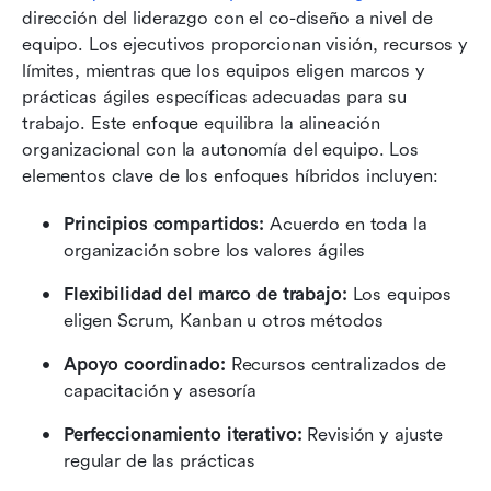
dirección del liderazgo con el co-diseño a nivel de 
equipo. Los ejecutivos proporcionan visión, recursos y 
límites, mientras que los equipos eligen marcos y 
prácticas ágiles específicas adecuadas para su 
trabajo. Este enfoque equilibra la alineación 
organizacional con la autonomía del equipo. Los 
elementos clave de los enfoques híbridos incluyen:
Principios compartidos:
 Acuerdo en toda la 
organización sobre los valores ágiles 
Flexibilidad del marco de trabajo:
 Los equipos 
eligen Scrum, Kanban u otros métodos 
Apoyo coordinado:
 Recursos centralizados de 
capacitación y asesoría 
Perfeccionamiento iterativo:
 Revisión y ajuste 
regular de las prácticas 