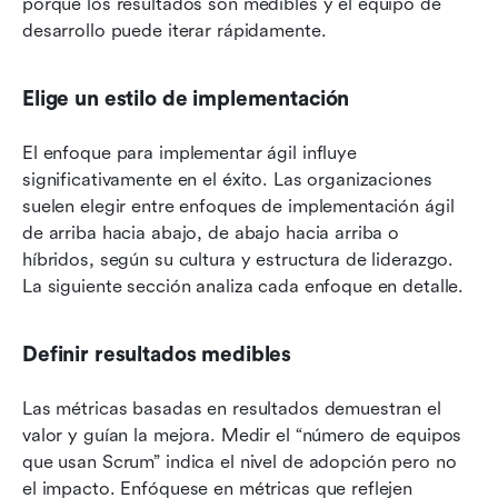
porque los resultados son medibles y el equipo de 
desarrollo puede iterar rápidamente.
Elige un estilo de implementación
El enfoque para implementar ágil influye 
significativamente en el éxito. Las organizaciones 
suelen elegir entre enfoques de implementación ágil 
de arriba hacia abajo, de abajo hacia arriba o 
híbridos, según su cultura y estructura de liderazgo. 
La siguiente sección analiza cada enfoque en detalle.
Definir resultados medibles
Las métricas basadas en resultados demuestran el 
valor y guían la mejora. Medir el “número de equipos 
que usan Scrum” indica el nivel de adopción pero no 
el impacto. Enfóquese en métricas que reflejen 