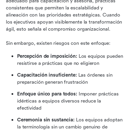
adecuado para capacitación y asesoría, prácticas 
consistentes que permiten la escalabilidad y 
alineación con las prioridades estratégicas. Cuando 
los ejecutivos apoyan visiblemente la transformación 
ágil, esto señala el compromiso organizacional.
Sin embargo, existen riesgos con este enfoque:
Percepción de imposición:
 Los equipos pueden 
resistirse a prácticas que no eligieron
Capacitación insuficiente:
 Las órdenes sin 
preparación generan frustración
Enfoque único para todos:
 Imponer prácticas 
idénticas a equipos diversos reduce la 
efectividad
Ceremonia sin sustancia:
 Los equipos adoptan 
la terminología sin un cambio genuino de 