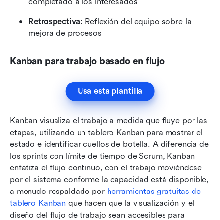
completado a los interesados 
Retrospectiva:
 Reflexión del equipo sobre la 
mejora de procesos 
Kanban para trabajo basado en flujo
Usa esta plantilla
Kanban visualiza el trabajo a medida que fluye por las 
etapas, utilizando un tablero Kanban para mostrar el 
estado e identificar cuellos de botella. A diferencia de 
los sprints con límite de tiempo de Scrum, Kanban 
enfatiza el flujo continuo, con el trabajo moviéndose 
por el sistema conforme la capacidad está disponible, 
a menudo respaldado por 
herramientas gratuitas de 
tablero Kanban
 que hacen que la visualización y el 
diseño del flujo de trabajo sean accesibles para 