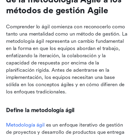
métodos de gestión Agile
Comprender lo ágil comienza con reconocerlo como 
tanto una mentalidad como un método de gestión. La 
metodología ágil representa un cambio fundamental 
en la forma en que los equipos abordan el trabajo, 
enfatizando la iteración, la colaboración y la 
capacidad de respuesta por encima de la 
planificación rígida. Antes de adentrarse en la 
implementación, los equipos necesitan una base 
sólida en los conceptos ágiles y en cómo difieren de 
los enfoques tradicionales.
Define la metodología ágil
Metodología ágil
 es un enfoque iterativo de gestión 
de proyectos y desarrollo de productos que entrega 