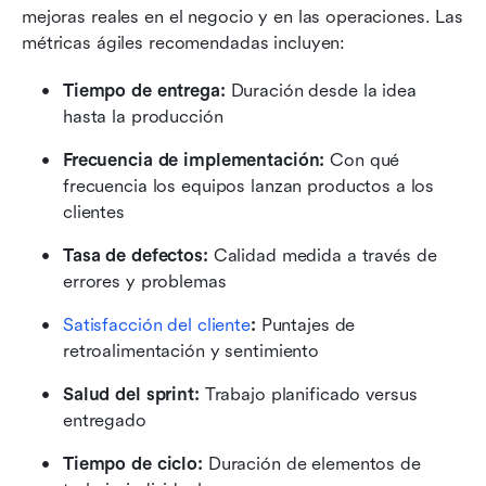
mejoras reales en el negocio y en las operaciones. Las 
métricas ágiles recomendadas incluyen:
Tiempo de entrega:
 Duración desde la idea 
hasta la producción
Frecuencia de implementación:
 Con qué 
frecuencia los equipos lanzan productos a los 
clientes
Tasa de defectos:
 Calidad medida a través de 
errores y problemas
Satisfacción del cliente
:
 Puntajes de 
retroalimentación y sentimiento
Salud del sprint:
 Trabajo planificado versus 
entregado
Tiempo de ciclo:
 Duración de elementos de 