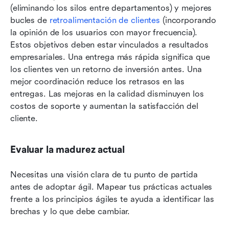
(eliminando los silos entre departamentos) y mejores 
bucles de 
retroalimentación de clientes
 (incorporando 
la opinión de los usuarios con mayor frecuencia). 
Estos objetivos deben estar vinculados a resultados 
empresariales. Una entrega más rápida significa que 
los clientes ven un retorno de inversión antes. Una 
mejor coordinación reduce los retrasos en las 
entregas. Las mejoras en la calidad disminuyen los 
costos de soporte y aumentan la satisfacción del 
cliente.
Evaluar la madurez actual
Necesitas una visión clara de tu punto de partida 
antes de adoptar ágil. Mapear tus prácticas actuales 
frente a los principios ágiles te ayuda a identificar las 
brechas y lo que debe cambiar.