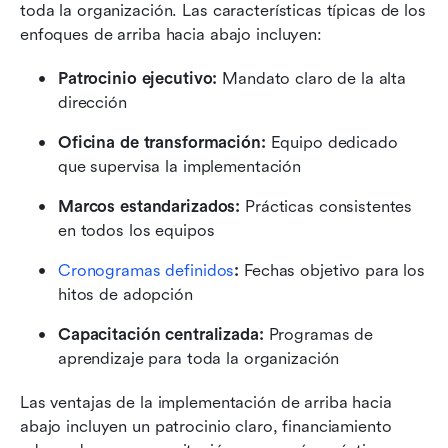
toda la organización. Las características típicas de los 
enfoques de arriba hacia abajo incluyen:
Patrocinio ejecutivo:
 Mandato claro de la alta 
dirección
Oficina de transformación:
 Equipo dedicado 
que supervisa la implementación
Marcos estandarizados:
 Prácticas consistentes 
en todos los equipos
Cronogramas definidos
:
 Fechas objetivo para los 
hitos de adopción
Capacitación centralizada:
 Programas de 
aprendizaje para toda la organización
Las ventajas de la implementación de arriba hacia 
abajo incluyen un patrocinio claro, financiamiento 