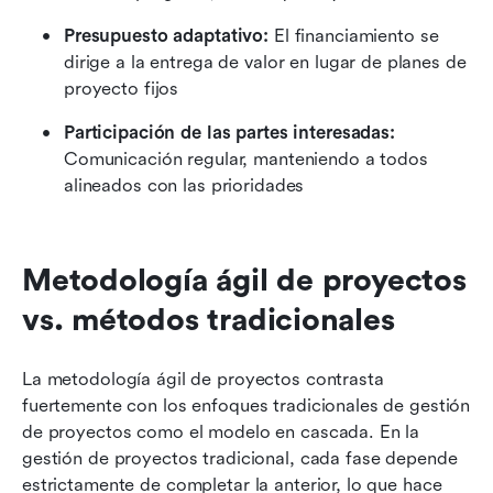
Presupuesto adaptativo:
 El financiamiento se 
dirige a la entrega de valor en lugar de planes de 
proyecto fijos
Participación de las partes interesadas:
Comunicación regular, manteniendo a todos 
alineados con las prioridades
Metodología ágil de proyectos 
vs. métodos tradicionales
La metodología ágil de proyectos contrasta 
fuertemente con los enfoques tradicionales de gestión 
de proyectos como el modelo en cascada. En la 
gestión de proyectos tradicional, cada fase depende 
estrictamente de completar la anterior, lo que hace 