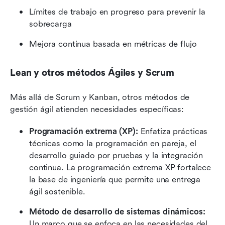
Límites de trabajo en progreso para prevenir la 
sobrecarga
Mejora continua basada en métricas de flujo
Lean y otros métodos Ágiles y Scrum
Más allá de Scrum y Kanban, otros métodos de 
gestión ágil atienden necesidades específicas:
Programación extrema (XP):
 Enfatiza prácticas 
técnicas como la programación en pareja, el 
desarrollo guiado por pruebas y la integración 
continua. La programación extrema XP fortalece 
la base de ingeniería que permite una entrega 
ágil sostenible.
Método de desarrollo de sistemas dinámicos:
Un marco que se enfoca en las necesidades del 