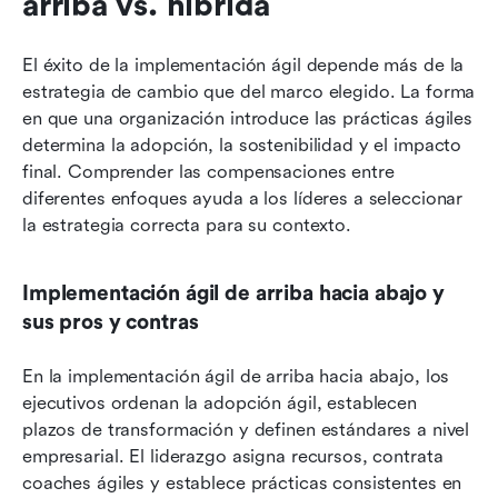
arriba vs. híbrida
El éxito de la implementación ágil depende más de la 
estrategia de cambio que del marco elegido. La forma 
en que una organización introduce las prácticas ágiles 
determina la adopción, la sostenibilidad y el impacto 
final. Comprender las compensaciones entre 
diferentes enfoques ayuda a los líderes a seleccionar 
la estrategia correcta para su contexto.
Implementación ágil de arriba hacia abajo y 
sus pros y contras
En la implementación ágil de arriba hacia abajo, los 
ejecutivos ordenan la adopción ágil, establecen 
plazos de transformación y definen estándares a nivel 
empresarial. El liderazgo asigna recursos, contrata 
coaches ágiles y establece prácticas consistentes en 