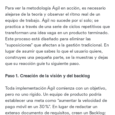
Para ver la metodología Ágil en acción, es necesario 
alejarse de la teoría y observar el ritmo real de un 
equipo de trabajo. Ágil no sucede por sí solo; se 
practica a través de una serie de ciclos repetitivos que 
transforman una idea vaga en un producto terminado. 
Este proceso está diseñado para eliminar las 
“suposiciones” que afectan a la gestión tradicional. En 
lugar de asumir que sabes lo que el usuario quiere, 
construyes una pequeña parte, se la muestras y dejas 
que su reacción guíe tu siguiente paso.
Paso 1. Creación de la visión y del backlog
Toda implementación Ágil comienza con un objetivo, 
pero no uno rígido. Un equipo de producto podría 
establecer una meta como “aumentar la velocidad de 
pago móvil en un 30 %”. En lugar de redactar un 
extenso documento de requisitos, crean un Backlog: 