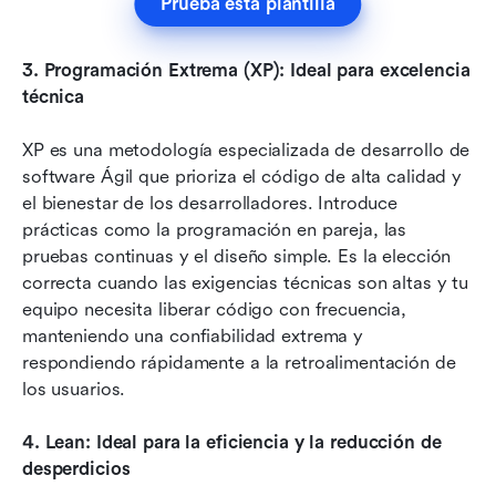
Prueba esta plantilla
3.
Programación Extrema (XP): Ideal para excelencia 
técnica
XP es una metodología especializada de desarrollo de 
software Ágil que prioriza el código de alta calidad y 
el bienestar de los desarrolladores. Introduce 
prácticas como la programación en pareja, las 
pruebas continuas y el diseño simple. Es la elección 
correcta cuando las exigencias técnicas son altas y tu 
equipo necesita liberar código con frecuencia, 
manteniendo una confiabilidad extrema y 
respondiendo rápidamente a la retroalimentación de 
los usuarios.
4.
Lean: Ideal para la eficiencia y la reducción de 
desperdicios