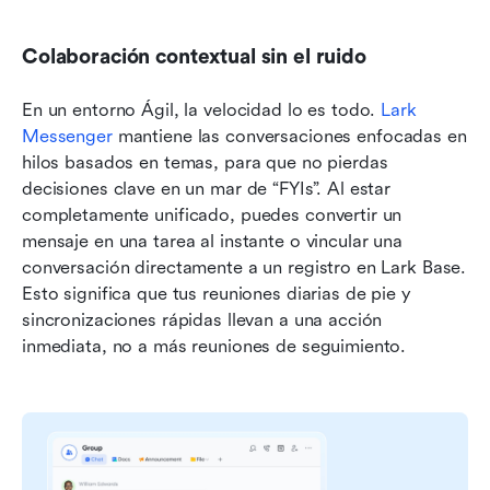
Colaboración contextual sin el ruido
En un entorno Ágil, la velocidad lo es todo. 
Lark 
Messenger
 mantiene las conversaciones enfocadas en 
hilos basados en temas, para que no pierdas 
decisiones clave en un mar de “FYIs”. Al estar 
completamente unificado, puedes convertir un 
mensaje en una tarea al instante o vincular una 
conversación directamente a un registro en Lark Base. 
Esto significa que tus reuniones diarias de pie y 
sincronizaciones rápidas llevan a una acción 
inmediata, no a más reuniones de seguimiento.