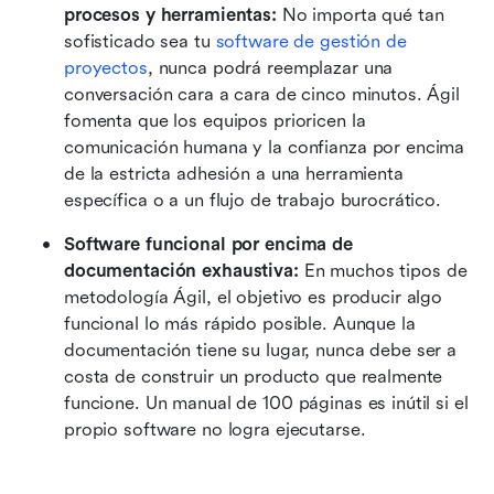
procesos y herramientas:
 No importa qué tan 
sofisticado sea tu 
software de gestión de 
proyectos
, nunca podrá reemplazar una 
conversación cara a cara de cinco minutos. Ágil 
fomenta que los equipos prioricen la 
comunicación humana y la confianza por encima 
de la estricta adhesión a una herramienta 
específica o a un flujo de trabajo burocrático.
Software funcional por encima de 
documentación exhaustiva:
 En muchos tipos de 
metodología Ágil, el objetivo es producir algo 
funcional lo más rápido posible. Aunque la 
documentación tiene su lugar, nunca debe ser a 
costa de construir un producto que realmente 
funcione. Un manual de 100 páginas es inútil si el 
propio software no logra ejecutarse.