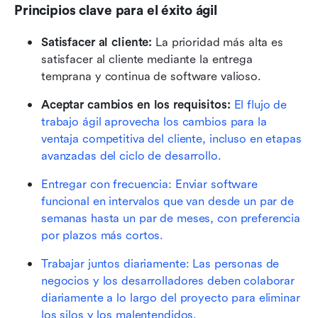
Principios clave para el éxito ágil
Satisfacer al cliente:
 La prioridad más alta es 
satisfacer al cliente mediante la entrega 
temprana y continua de software valioso.
Aceptar cambios en los requisitos:
El flujo de 
trabajo ágil
 aprovecha los cambios para la 
ventaja competitiva del cliente, incluso en etapas 
avanzadas del ciclo de desarrollo.
Entregar con frecuencia: Enviar software 
funcional en intervalos que van desde un par de 
semanas hasta un par de meses, con preferencia 
por plazos más cortos.
Trabajar juntos diariamente: Las personas de 
negocios y los desarrolladores deben colaborar 
diariamente a lo largo del proyecto para eliminar 
los silos y los malentendidos.