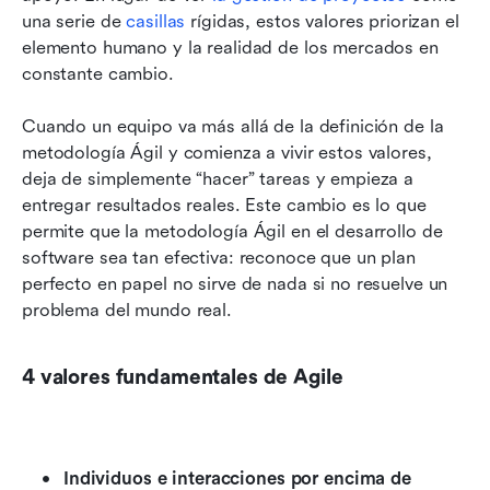
una serie de 
casillas
 rígidas, estos valores priorizan el 
elemento humano y la realidad de los mercados en 
constante cambio.
Cuando un equipo va más allá de la definición de la 
metodología Ágil y comienza a vivir estos valores, 
deja de simplemente “hacer” tareas y empieza a 
entregar resultados reales. Este cambio es lo que 
permite que la metodología Ágil en el desarrollo de 
software sea tan efectiva: reconoce que un plan 
perfecto en papel no sirve de nada si no resuelve un 
problema del mundo real.
4 valores fundamentales de Agile
Individuos e interacciones por encima de 