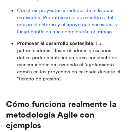
Construir proyectos alrededor de individuos 
motivados: Proporcione a los miembros del 
equipo el entorno y el apoyo que necesitan, y 
luego confíe en que completarán el 
trabajo
.
Promover el desarrollo sostenible:
 Los 
patrocinadores, desarrolladores y usuarios 
deben poder mantener un ritmo constante de 
manera indefinida, evitando el “agotamiento” 
común en los proyectos en cascada durante el 
“tiempo de presión”.
Cómo funciona realmente la 
metodología Agile con 
ejemplos