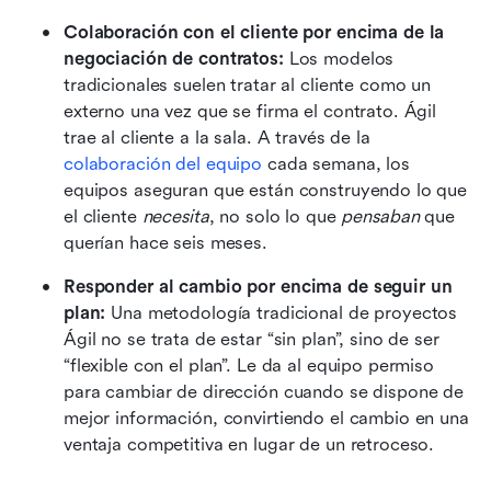
Colaboración con el cliente por encima de la 
negociación de contratos:
 Los modelos 
tradicionales suelen tratar al cliente como un 
externo una vez que se firma el contrato. Ágil 
trae al cliente a la sala. A través de la 
colaboración del equipo
 cada semana, los 
equipos aseguran que están construyendo lo que 
el cliente 
necesita
, no solo lo que 
pensaban
 que 
querían hace seis meses.
Responder al cambio por encima de seguir un 
plan:
 Una metodología tradicional de proyectos 
Ágil no se trata de estar “sin plan”, sino de ser 
“flexible con el plan”. Le da al equipo permiso 
para cambiar de dirección cuando se dispone de 
mejor información, convirtiendo el cambio en una 
ventaja competitiva en lugar de un retroceso.