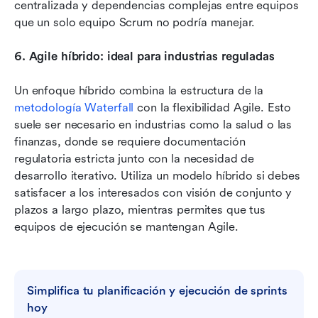
centralizada y dependencias complejas entre equipos 
que un solo equipo Scrum no podría manejar.
6.
Agile híbrido: ideal para industrias reguladas
Un enfoque híbrido combina la estructura de la 
metodología
 Waterfall
 con la flexibilidad Agile. Esto 
suele ser necesario en industrias como la salud o las 
finanzas, donde se requiere documentación 
regulatoria estricta junto con la necesidad de 
desarrollo iterativo. Utiliza un modelo híbrido si debes 
satisfacer a los interesados con visión de conjunto y 
plazos a largo plazo, mientras permites que tus 
equipos de ejecución se mantengan Agile.
Simplifica tu planificación y ejecución de sprints 
hoy