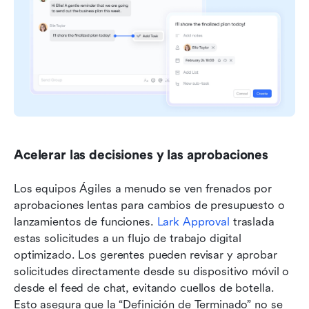
Acelerar las decisiones y las aprobaciones
Los equipos Ágiles a menudo se ven frenados por 
aprobaciones lentas para cambios de presupuesto o 
lanzamientos de funciones. 
Lark Approval
 traslada 
estas solicitudes a un flujo de trabajo digital 
optimizado. Los gerentes pueden revisar y aprobar 
solicitudes directamente desde su dispositivo móvil o 
desde el feed de chat, evitando cuellos de botella. 
Esto asegura que la “Definición de Terminado” no se 