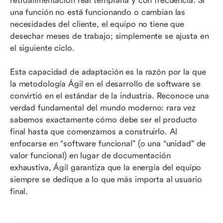
retroalimentación real temprana y con frecuencia. Si 
una función no está funcionando o cambian las 
necesidades del cliente, el equipo no tiene que 
desechar meses de trabajo; simplemente se ajusta en 
el siguiente ciclo.
Esta capacidad de adaptación es la razón por la que 
la metodología Ágil en el desarrollo de software se 
convirtió en el estándar de la industria. Reconoce una 
verdad fundamental del mundo moderno: rara vez 
sabemos exactamente cómo debe ser el producto 
final hasta que comenzamos a construirlo. Al 
enfocarse en “software funcional” (o una “unidad” de 
valor funcional) en lugar de documentación 
exhaustiva, Ágil garantiza que la energía del equipo 
siempre se dedique a lo que más importa al usuario 
final.