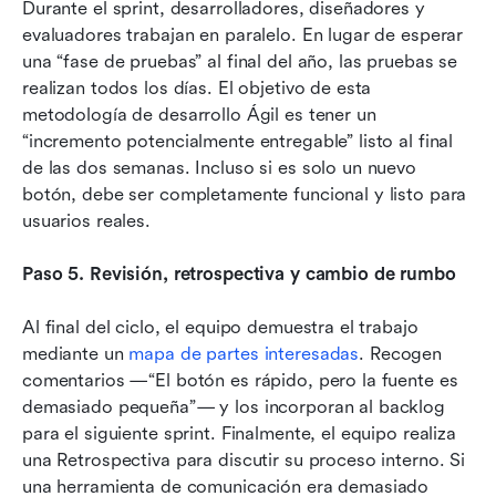
Durante el sprint, desarrolladores, diseñadores y 
evaluadores trabajan en paralelo. En lugar de esperar 
una “fase de pruebas” al final del año, las pruebas se 
realizan todos los días. El objetivo de esta 
metodología de desarrollo Ágil es tener un 
“incremento potencialmente entregable” listo al final 
de las dos semanas. Incluso si es solo un nuevo 
botón, debe ser completamente funcional y listo para 
usuarios reales.
Paso 5. Revisión, retrospectiva y cambio de rumbo
Al final del ciclo, el equipo demuestra el trabajo 
mediante un 
mapa de partes interesadas
. Recogen 
comentarios —“El botón es rápido, pero la fuente es 
demasiado pequeña”— y los incorporan al backlog 
para el siguiente sprint. Finalmente, el equipo realiza 
una Retrospectiva para discutir su proceso interno. Si 
una herramienta de comunicación era demasiado 