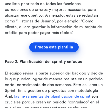
una lista priorizada de todas las funciones, 
correcciones de errores y mejoras necesarias para 
alcanzar ese objetivo. A menudo, estas se redactan 
como “Historias de Usuario”, por ejemplo: “Como 
cliente, quiero guardar la información de mi tarjeta de 
crédito para poder pagar más rápido”.
Prueba esta plantilla
Paso 2. Planificación del sprint y enfoque
El equipo revisa la parte superior del backlog y decide 
lo que pueden lograr de manera realista en un periodo 
corto, normalmente de dos semanas. Esto se llama un 
Sprint. En la gestión de proyectos con metodología 
Ágil, 
las herramientas de planificación de sprint
 son 
cruciales porque crean un periodo “congelado” en el 
que el equipo puede concentrarse en algunos 