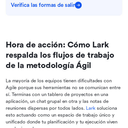
Verifica las formas de salir
Hora de acción: Cómo Lark 
respalda los flujos de trabajo 
de la metodología Ágil
La mayoría de los equipos tienen dificultades con 
Agile porque sus herramientas no se comunican entre 
sí. Terminas con un tablero de proyectos en una 
aplicación, un chat grupal en otra y las notas de 
reuniones dispersas por todos lados. 
Lark 
soluciona 
esto actuando como un espacio de trabajo único y 
unificado donde tu planificación y tu ejecución viven 