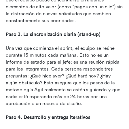
elementos de alto valor (como “pagos con un clic”) sin 
la distracción de nuevas solicitudes que cambien 
constantemente sus prioridades.
Paso 3. La sincronización diaria (stand-up)
Una vez que comienza el sprint, el equipo se reúne 
durante 15 minutos cada mañana. Esto no es un 
informe de estado para el jefe; es una reunión rápida 
para los integrantes. Cada persona responde tres 
preguntas: ¿Qué hice ayer? ¿Qué haré hoy? ¿Hay 
algún obstáculo? Esto asegura que los pasos de la 
metodología Ágil realmente se estén siguiendo y que 
nadie esté esperando más de 24 horas por una 
aprobación o un recurso de diseño.
Paso 4. Desarrollo y entrega iterativos