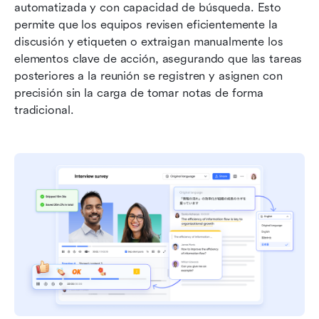
automatizada y con capacidad de búsqueda. Esto 
permite que los equipos revisen eficientemente la 
discusión y etiqueten o extraigan manualmente los 
elementos clave de acción, asegurando que las tareas 
posteriores a la reunión se registren y asignen con 
precisión sin la carga de tomar notas de forma 
tradicional.