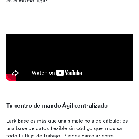
en el mismo lugar.
Tu centro de mando Ágil centralizado
Lark Base es más que una simple hoja de cálculo; es 
una base de datos flexible sin código que impulsa 
todo tu flujo de trabajo. Puedes cambiar entre 