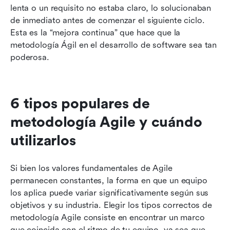
lenta o un requisito no estaba claro, lo solucionaban 
de inmediato antes de comenzar el siguiente ciclo. 
Esta es la “mejora continua” que hace que la 
metodología Ágil en el desarrollo de software sea tan 
poderosa.
6 tipos populares de 
metodología Agile y cuándo 
utilizarlos
Si bien los valores fundamentales de Agile 
permanecen constantes, la forma en que un equipo 
los aplica puede variar significativamente según sus 
objetivos y su industria. Elegir los tipos correctos de 
metodología Agile consiste en encontrar un marco 
que coincida con el ritmo de tu equipo, ya sea que 