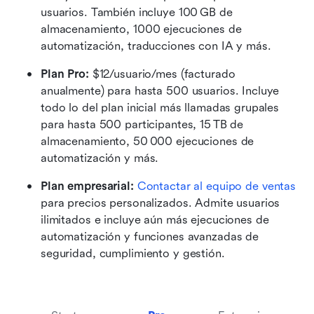
usuarios. También incluye 100 GB de 
almacenamiento, 1000 ejecuciones de 
automatización, traducciones con IA y más.
Plan Pro: 
$12/usuario/mes (facturado 
anualmente) para hasta 500 usuarios. Incluye 
todo lo del plan inicial más llamadas grupales 
para hasta 500 participantes, 15 TB de 
almacenamiento, 50 000 ejecuciones de 
automatización y más.
Plan empresarial: 
Contactar al equipo de ventas
para precios personalizados. Admite usuarios 
ilimitados e incluye aún más ejecuciones de 
automatización y funciones avanzadas de 
seguridad, cumplimiento y gestión.