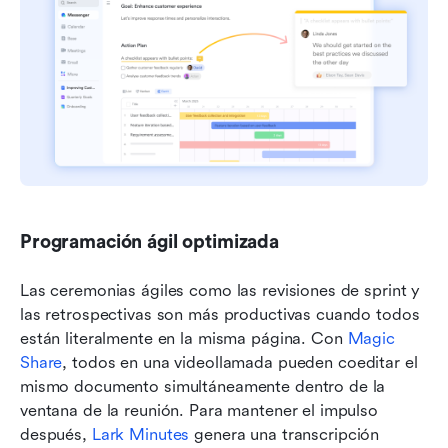
Programación ágil optimizada
Las ceremonias ágiles como las revisiones de sprint y 
las retrospectivas son más productivas cuando todos 
están literalmente en la misma página. Con 
Magic 
Share
, todos en una videollamada pueden coeditar el 
mismo documento simultáneamente dentro de la 
ventana de la reunión. Para mantener el impulso 
después, 
Lark Minutes
 genera una transcripción 