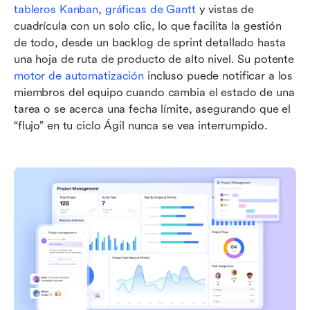
tableros Kanban
, 
gráficas de Gantt
 y vistas de 
cuadrícula con un solo clic, lo que facilita la gestión 
de todo, desde un backlog de sprint detallado hasta 
una hoja de ruta de producto de alto nivel. Su potente 
motor de automatización
 incluso puede notificar a los 
miembros del equipo cuando cambia el estado de una 
tarea o se acerca una fecha límite, asegurando que el 
“flujo” en tu ciclo Ágil nunca se vea interrumpido.