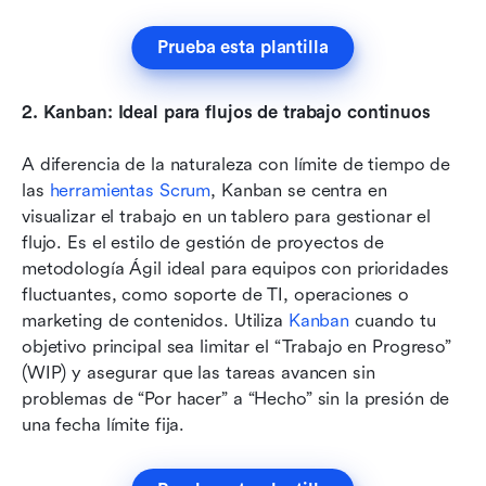
Prueba esta plantilla
2.
Kanban: Ideal para flujos de trabajo continuos
A diferencia de la naturaleza con límite de tiempo de 
las 
herramientas Scrum
, Kanban se centra en 
visualizar el trabajo en un tablero para gestionar el 
flujo. Es el estilo de gestión de proyectos de 
metodología Ágil ideal para equipos con prioridades 
fluctuantes, como soporte de TI, operaciones o 
marketing de contenidos. Utiliza 
Kanban
 cuando tu 
objetivo principal sea limitar el “Trabajo en Progreso” 
(WIP) y asegurar que las tareas avancen sin 
problemas de “Por hacer” a “Hecho” sin la presión de 
una fecha límite fija.