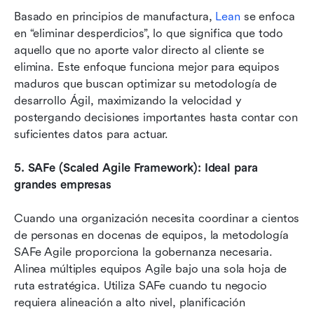
Basado en principios de manufactura, 
Lean
 se enfoca 
en “eliminar desperdicios”, lo que significa que todo 
aquello que no aporte valor directo al cliente se 
elimina. Este enfoque funciona mejor para equipos 
maduros que buscan optimizar su metodología de 
desarrollo Ágil, maximizando la velocidad y 
postergando decisiones importantes hasta contar con 
suficientes datos para actuar.
5.
SAFe (Scaled Agile Framework): Ideal para 
grandes empresas
Cuando una organización necesita coordinar a cientos 
de personas en docenas de equipos, la metodología 
SAFe Agile proporciona la gobernanza necesaria. 
Alinea múltiples equipos Agile bajo una sola hoja de 
ruta estratégica. Utiliza SAFe cuando tu negocio 
requiera alineación a alto nivel, planificación 