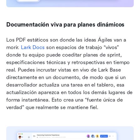
Documentación viva para planes dinámicos
Los PDF estáticos son donde las ideas Ágiles van a 
morir. 
Lark Docs
 son espacios de trabajo “vivos” 
donde tu equipo puede coeditar planes de sprint, 
especificaciones técnicas y retrospectivas en tiempo 
real. Puedes incrustar vistas en vivo de Lark Base 
directamente en un documento, de modo que si un 
desarrollador actualiza una tarea en el tablero, esa 
actualización aparezca en todos los demás lugares de 
forma instantánea. Esto crea una “fuente única de 
verdad” que realmente se mantiene fiel.