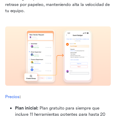
retrase por papeleo, manteniendo alta la velocidad de 
tu equipo.
Precios
:
Plan inicial: 
Plan gratuito para siempre que 
incluye 11 herramientas potentes para hasta 20 