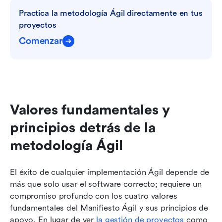
Practica la metodología Ágil directamente en tus 
proyectos
Comenzar
Valores fundamentales y 
principios detrás de la 
metodología Ágil
El éxito de cualquier implementación Ágil depende de 
más que solo usar el software correcto; requiere un 
compromiso profundo con los cuatro valores 
fundamentales del Manifiesto Ágil y sus principios de 
apoyo. En lugar de ver 
la gestión de proyectos
 como 