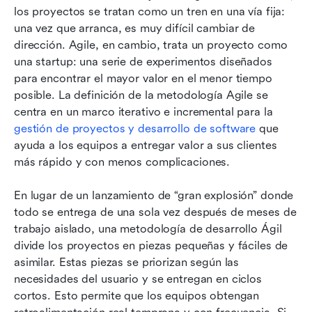
los proyectos se tratan como un tren en una vía fija: 
una vez que arranca, es muy difícil cambiar de 
dirección. Agile, en cambio, trata un proyecto como 
una startup: una serie de experimentos diseñados 
para encontrar el mayor valor en el menor tiempo 
posible. La definición de la metodología Agile se 
centra en un marco iterativo e incremental para la 
gestión de proyectos y desarrollo de software
 que 
ayuda a los equipos a entregar valor a sus clientes 
más rápido y con menos complicaciones.
En lugar de un lanzamiento de “gran explosión” donde 
todo se entrega de una sola vez después de meses de 
trabajo aislado, una metodología de desarrollo Ágil 
divide los proyectos en piezas pequeñas y fáciles de 
asimilar. Estas piezas se priorizan según las 
necesidades del usuario y se entregan en ciclos 
cortos. Esto permite que los equipos obtengan 