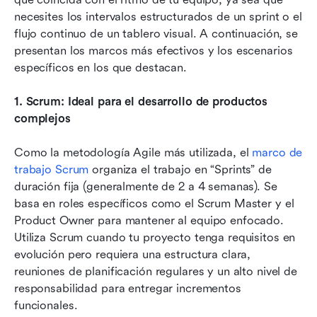
necesites los intervalos estructurados de un sprint o el 
flujo continuo de un tablero visual. A continuación, se 
presentan los marcos más efectivos y los escenarios 
específicos en los que destacan.
1.
Scrum: Ideal para el desarrollo de productos 
complejos
Como la metodología Agile más utilizada, el 
marco de 
trabajo Scrum
 organiza el trabajo en “Sprints” de 
duración fija (generalmente de 2 a 4 semanas). Se 
basa en roles específicos como el Scrum Master y el 
Product Owner para mantener al equipo enfocado. 
Utiliza Scrum cuando tu proyecto tenga requisitos en 
evolución pero requiera una estructura clara, 
reuniones de planificación regulares y un alto nivel de 
responsabilidad para entregar incrementos 
funcionales.