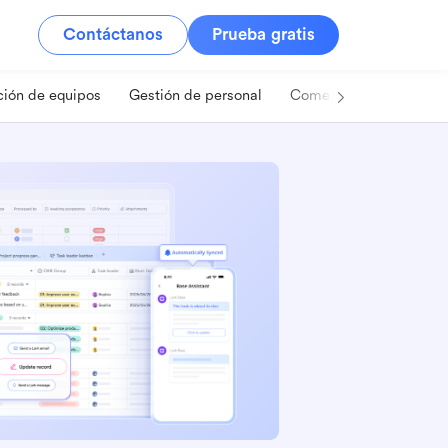
Contáctanos
Prueba gratis
ión de equipos
Gestión de personal
Comercio minorista