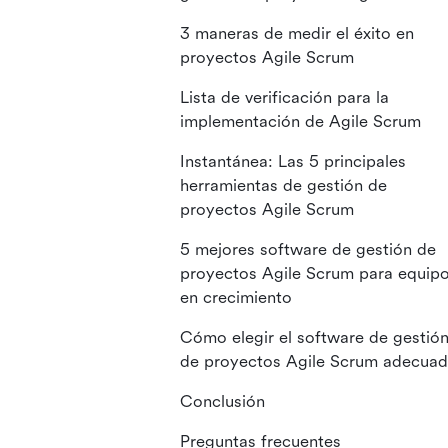
3 maneras de medir el éxito en
proyectos Agile Scrum
Lista de verificación para la
implementación de Agile Scrum
Instantánea: Las 5 principales
herramientas de gestión de
proyectos Agile Scrum
5 mejores software de gestión de
proyectos Agile Scrum para equip
en crecimiento
Cómo elegir el software de gestió
de proyectos Agile Scrum adecua
Conclusión
Preguntas frecuentes