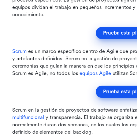
equipos dividan el trabajo en pequeños incrementos y 
conocimiento.
Prueba esta pl
Scrum
 es un marco específico dentro de Agile que pro
y artefactos definidos. Scrum en la gestión de proyect
ceremonias que guían la manera en que los principios á
Scrum es Agile, no todos los 
equipos Agile
 utilizan S
Prueba esta pl
Scrum en la gestión de proyectos de software enfatiza
multifuncional
 y transparencia. El trabajo se organiza 
normalmente duran dos semanas, en los cuales los eq
definido de elementos del backlog.