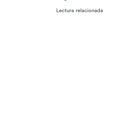
Lectura relacionada