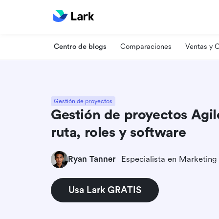
Centro de blogs
Comparaciones
Ventas y
Gestión de proyectos
Gestión de proyectos Agil
ruta, roles y software
Ryan Tanner
Usa Lark GRATIS