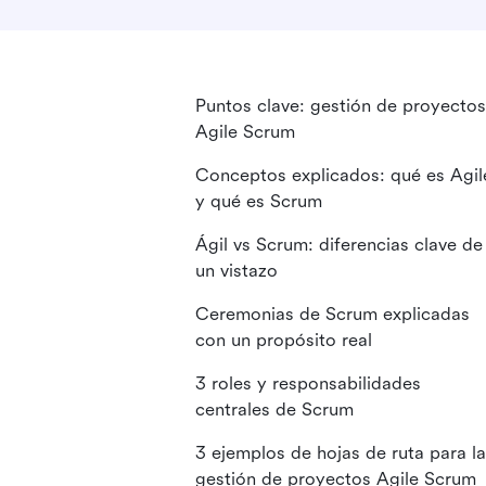
Puntos clave: gestión de proyectos
Agile Scrum
Conceptos explicados: qué es Agil
y qué es Scrum
Ágil vs Scrum: diferencias clave de
un vistazo
Ceremonias de Scrum explicadas
con un propósito real
3 roles y responsabilidades
centrales de Scrum
3 ejemplos de hojas de ruta para la
gestión de proyectos Agile Scrum