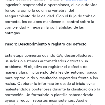
ingeniería empresarial o operaciones, el ciclo de vida 
funciona como la columna vertebral del 
aseguramiento de la calidad. Con el flujo de trabajo 
correcto, los equipos mantienen el control sobre la 
complejidad y mejoran la confiabilidad de las 
entregas.
Paso 1: Descubrimiento y registro del defecto
Esta etapa comienza cuando QA, desarrolladores, 
usuarios o sistemas automatizados detectan un 
problema. El objetivo es registrar el defecto de 
manera clara, incluyendo detalles del entorno, pasos 
para reproducirlo y resultados esperados frente a los 
reales. Capturar la información desde el inicio evita 
malentendidos posteriores durante la clasificación o la 
corrección. Un formulario o plantilla estandarizada 
ayuda a reducir reportes inconsistentes. Aquí el 