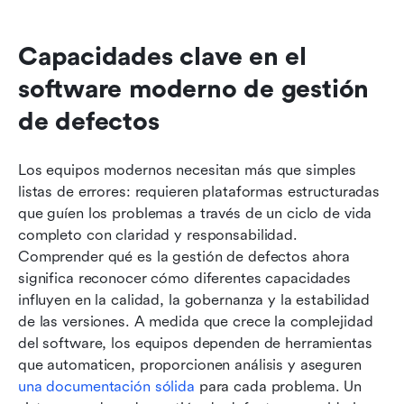
Capacidades clave en el 
software moderno de gestión 
de defectos
Los equipos modernos necesitan más que simples 
listas de errores: requieren plataformas estructuradas 
que guíen los problemas a través de un ciclo de vida 
completo con claridad y responsabilidad. 
Comprender qué es la gestión de defectos ahora 
significa reconocer cómo diferentes capacidades 
influyen en la calidad, la gobernanza y la estabilidad 
de las versiones. A medida que crece la complejidad 
del software, los equipos dependen de herramientas 
que automaticen, proporcionen análisis y aseguren 
una documentación sólida
 para cada problema. Un 