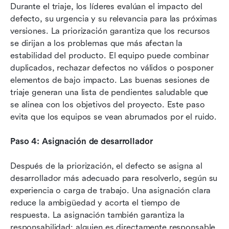
Durante el triaje, los líderes evalúan el impacto del 
defecto, su urgencia y su relevancia para las próximas 
versiones. La priorización garantiza que los recursos 
se dirijan a los problemas que más afectan la 
estabilidad del producto. El equipo puede combinar 
duplicados, rechazar defectos no válidos o posponer 
elementos de bajo impacto. Las buenas sesiones de 
triaje generan una lista de pendientes saludable que 
se alinea con los objetivos del proyecto. Este paso 
evita que los equipos se vean abrumados por el ruido.
Paso 4: Asignación de desarrollador
Después de la priorización, el defecto se asigna al 
desarrollador más adecuado para resolverlo, según su 
experiencia o carga de trabajo. Una asignación clara 
reduce la ambigüedad y acorta el tiempo de 
respuesta. La asignación también garantiza la 
responsabilidad: alguien es directamente responsable 