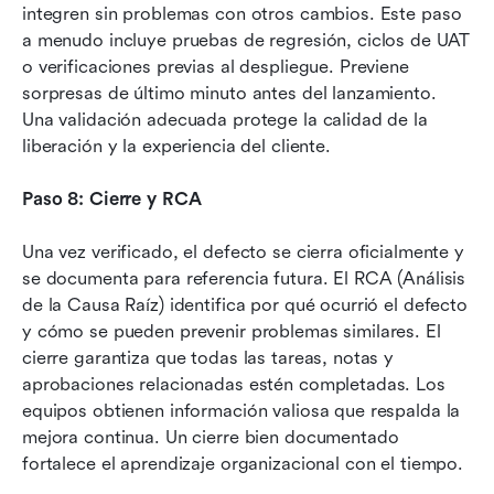
integren sin problemas con otros cambios. Este paso 
a menudo incluye pruebas de regresión, ciclos de UAT 
o verificaciones previas al despliegue. Previene 
sorpresas de último minuto antes del lanzamiento. 
Una validación adecuada protege la calidad de la 
liberación y la experiencia del cliente.
Paso 8: Cierre y RCA
Una vez verificado, el defecto se cierra oficialmente y 
se documenta para referencia futura. El RCA (Análisis 
de la Causa Raíz) identifica por qué ocurrió el defecto 
y cómo se pueden prevenir problemas similares. El 
cierre garantiza que todas las tareas, notas y 
aprobaciones relacionadas estén completadas. Los 
equipos obtienen información valiosa que respalda la 
mejora continua. Un cierre bien documentado 
fortalece el aprendizaje organizacional con el tiempo.