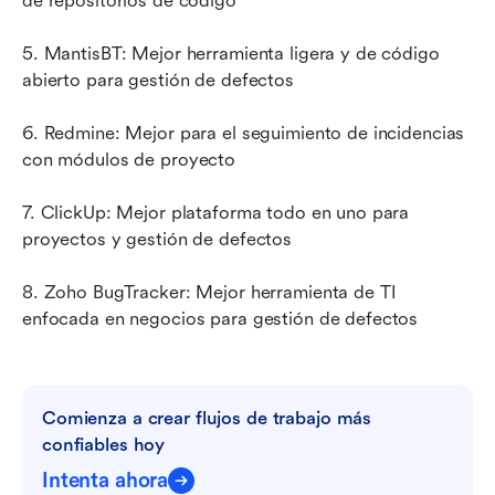
de repositorios de código
5. MantisBT: Mejor herramienta ligera y de código 
abierto para gestión de defectos
6. Redmine: Mejor para el seguimiento de incidencias 
con módulos de proyecto
7. ClickUp: Mejor plataforma todo en uno para 
proyectos y gestión de defectos
8. Zoho BugTracker: Mejor herramienta de TI 
enfocada en negocios para gestión de defectos
Comienza a crear flujos de trabajo más 
confiables hoy
Intenta ahora