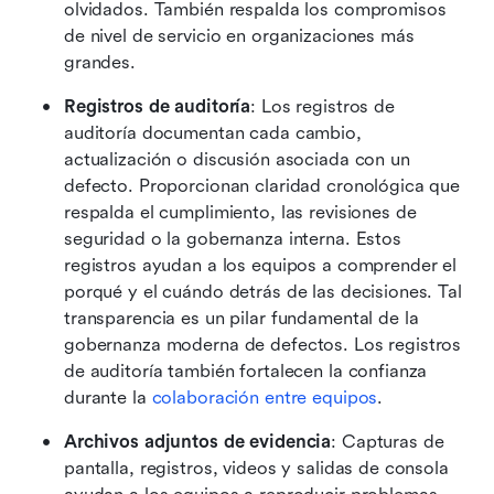
olvidados. También respalda los compromisos 
de nivel de servicio en organizaciones más 
grandes.
Registros de auditoría
: Los registros de 
auditoría documentan cada cambio, 
actualización o discusión asociada con un 
defecto. Proporcionan claridad cronológica que 
respalda el cumplimiento, las revisiones de 
seguridad o la gobernanza interna. Estos 
registros ayudan a los equipos a comprender el 
porqué y el cuándo detrás de las decisiones. Tal 
transparencia es un pilar fundamental de la 
gobernanza moderna de defectos. Los registros 
de auditoría también fortalecen la confianza 
durante la 
colaboración entre equipos
.
Archivos adjuntos de evidencia
: Capturas de 
pantalla, registros, videos y salidas de consola 