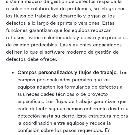
sistema maduro de gestión de defectos respalda la 
resolución colaborativa de problemas, se integra con 
los flujos de trabajo de desarrollo y organiza los 
defectos a lo largo de sprints o versiones. Estas 
funciones garantizan que los equipos reduzcan 
retrasos, eviten malentendidos y construyan procesos 
de calidad predecibles. Las siguientes capacidades 
definen lo que el software moderno de gestión de 
defectos debe ofrecer.
Campos personalizados y flujos de trabajo
: Los 
campos personalizados permiten que los 
equipos adapten los formularios de defectos a 
sus necesidades técnicas o de proyecto 
específicas. Los flujos de trabajo garantizan que 
cada defecto siga un camino coherente desde su 
detección hasta su cierre. Esta estructura mejora 
la coordinación entre equipos y reduce la 
confusión sobre los pasos requeridos. En 