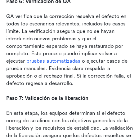
Paso 6: Verificación de QA
QA verifica que la corrección resuelva el defecto en 
todos los escenarios relevantes, incluidos los casos 
límite. La verificación asegura que no se hayan 
introducido nuevos problemas y que el 
comportamiento esperado se haya restaurado por 
completo. Este proceso puede implicar volver a 
ejecutar 
pruebas automatizadas
 o ejecutar casos de 
prueba manuales. Evidencia clara respalda la 
aprobación o el rechazo final. Si la corrección falla, el 
defecto regresa a desarrollo.
Paso 7: Validación de la liberación
En esta etapa, los equipos determinan si el defecto 
corregido se alinea con los objetivos generales de la 
liberación y los requisitos de estabilidad. La validación 
de la liberación asegura que los defectos resueltos se 