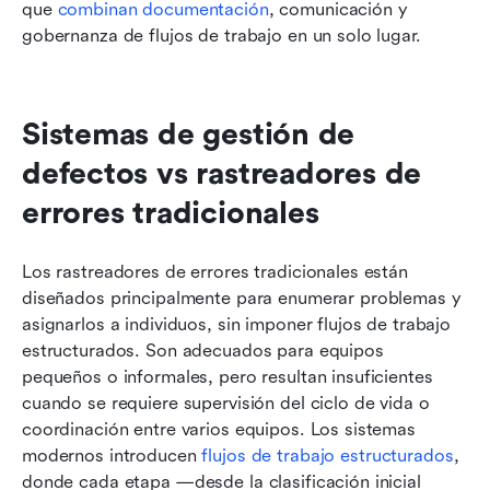
que 
combinan documentación
, comunicación y 
gobernanza de flujos de trabajo en un solo lugar.
Sistemas de gestión de 
defectos vs rastreadores de 
errores tradicionales
Los rastreadores de errores tradicionales están 
diseñados principalmente para enumerar problemas y 
asignarlos a individuos, sin imponer flujos de trabajo 
estructurados. Son adecuados para equipos 
pequeños o informales, pero resultan insuficientes 
cuando se requiere supervisión del ciclo de vida o 
coordinación entre varios equipos. Los sistemas 
modernos introducen 
flujos de trabajo estructurados
, 
donde cada etapa —desde la clasificación inicial 