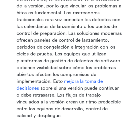
de la versión, por lo que vincular los problemas a 
hitos es fundamental. Los rastreadores 
tradicionales rara vez conectan los defectos con 
los calendarios de lanzamiento o los puntos de 
control de preparación. Las soluciones modernas 
ofrecen paneles de control de lanzamiento, 
periodos de congelación e integración con los 
ciclos de prueba. Los equipos que utilizan 
plataformas de gestión de defectos de software 
obtienen visibilidad sobre cómo los problemas 
abiertos afectan los compromisos de 
implementación. Esto 
mejora la toma de 
decisiones
 sobre si una versión puede continuar 
o debe retrasarse. Los flujos de trabajo 
vinculados a la versión crean un ritmo predecible 
entre los equipos de desarrollo, control de 
calidad y despliegue.