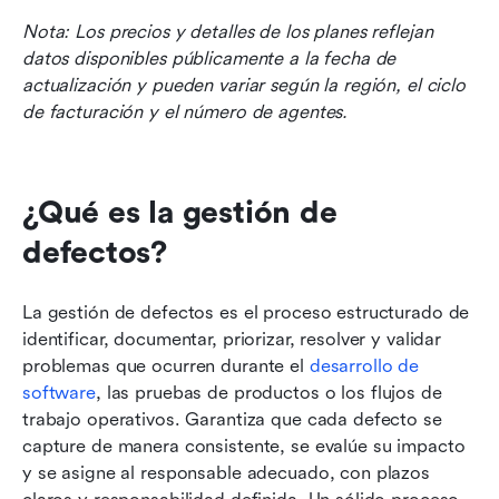
Nota: Los precios y detalles de los planes reflejan 
datos disponibles públicamente a la fecha de 
actualización y pueden variar según la región, el ciclo 
de facturación y el número de agentes.
¿Qué es la gestión de 
defectos?
La gestión de defectos es el proceso estructurado de 
identificar, documentar, priorizar, resolver y validar 
problemas que ocurren durante el 
desarrollo de 
software
, las pruebas de productos o los flujos de 
trabajo operativos. Garantiza que cada defecto se 
capture de manera consistente, se evalúe su impacto 
y se asigne al responsable adecuado, con plazos 