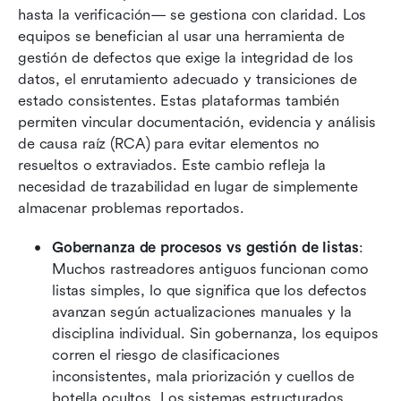
hasta la verificación— se gestiona con claridad. Los 
equipos se benefician al usar una herramienta de 
gestión de defectos que exige la integridad de los 
datos, el enrutamiento adecuado y transiciones de 
estado consistentes. Estas plataformas también 
permiten vincular documentación, evidencia y análisis 
de causa raíz (RCA) para evitar elementos no 
resueltos o extraviados. Este cambio refleja la 
necesidad de trazabilidad en lugar de simplemente 
almacenar problemas reportados.
Gobernanza de procesos vs gestión de listas
: 
Muchos rastreadores antiguos funcionan como 
listas simples, lo que significa que los defectos 
avanzan según actualizaciones manuales y la 
disciplina individual. Sin gobernanza, los equipos 
corren el riesgo de clasificaciones 
inconsistentes, mala priorización y cuellos de 
botella ocultos. Los sistemas estructurados 