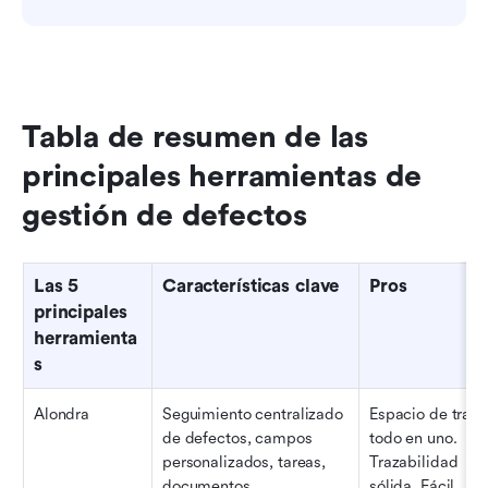
Tabla de resumen de las 
principales herramientas de 
gestión de defectos
Las 5 
Características clave
Pros
principales 
herramienta
s
Alondra
Seguimiento centralizado 
Espacio de trabaj
de defectos, campos 
todo en uno. 
personalizados, tareas, 
Trazabilidad 
documentos, 
sólida. Fácil 