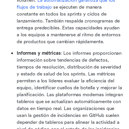
volumen. 
La automatización garantiza que los 
flujos de trabajo
 se ejecuten de manera 
constante en todos los sprints y ciclos de 
lanzamiento. También respalda cronogramas de 
entrega predecibles. Estas capacidades ayudan 
a los equipos a mantenerse al ritmo de entornos 
de productos que cambian rápidamente. 
Informes y métricas
: Los informes proporcionan 
información sobre tendencias de defectos, 
tiempos de resolución, distribución de severidad 
y estado de salud de los sprints. Las métricas 
permiten a los líderes evaluar la eficiencia del 
equipo, identificar cuellos de botella y mejorar la 
planificación. Las plataformas modernas integran 
tableros que se actualizan automáticamente con 
datos en tiempo real. Las organizaciones que 
usan la gestión de incidencias en GitHub suelen 
depender de tableros para alinear la actividad a 