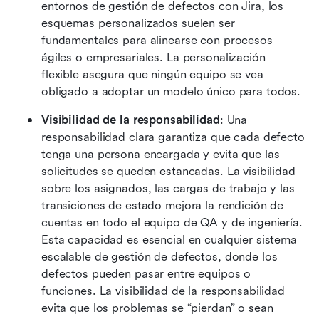
entornos de gestión de defectos con Jira, los 
esquemas personalizados suelen ser 
fundamentales para alinearse con procesos 
ágiles o empresariales. La personalización 
flexible asegura que ningún equipo se vea 
obligado a adoptar un modelo único para todos.
Visibilidad de la responsabilidad
: Una 
responsabilidad clara garantiza que cada defecto 
tenga una persona encargada y evita que las 
solicitudes se queden estancadas. La visibilidad 
sobre los asignados, las cargas de trabajo y las 
transiciones de estado mejora la rendición de 
cuentas en todo el equipo de QA y de ingeniería. 
Esta capacidad es esencial en cualquier sistema 
escalable de gestión de defectos, donde los 
defectos pueden pasar entre equipos o 
funciones. La visibilidad de la responsabilidad 
evita que los problemas se “pierdan” o sean 