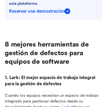
sola plataforma
Reservar una demostración
8 mejores herramientas de 
gestión de defectos para 
equipos de software
1. Lark: El mejor espacio de trabajo integral 
para la gestión de defectos
Cuando los equipos necesitan un espacio de trabajo 
integrado para gestionar defectos desde su 
descubrimiento hasta su cierre, 
Lark
 ofrece una 