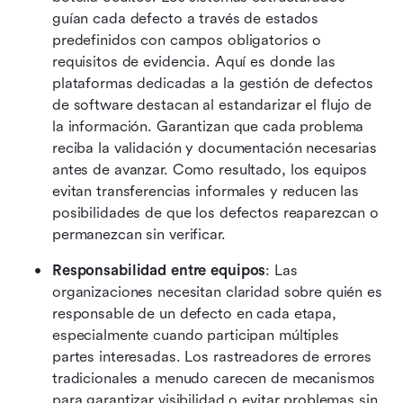
guían cada defecto a través de estados 
predefinidos con campos obligatorios o 
requisitos de evidencia. Aquí es donde las 
plataformas dedicadas a la gestión de defectos 
de software destacan al estandarizar el flujo de 
la información. Garantizan que cada problema 
reciba la validación y documentación necesarias 
antes de avanzar. Como resultado, los equipos 
evitan transferencias informales y reducen las 
posibilidades de que los defectos reaparezcan o 
permanezcan sin verificar.
Responsabilidad entre equipos
: Las 
organizaciones necesitan claridad sobre quién es 
responsable de un defecto en cada etapa, 
especialmente cuando participan múltiples 
partes interesadas. Los rastreadores de errores 
tradicionales a menudo carecen de mecanismos 
para garantizar visibilidad o evitar problemas sin 