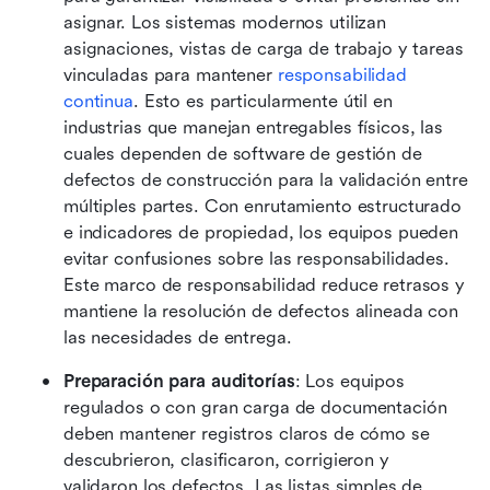
asignar. Los sistemas modernos utilizan 
asignaciones, vistas de carga de trabajo y tareas 
vinculadas para mantener 
responsabilidad 
continua
. Esto es particularmente útil en 
industrias que manejan entregables físicos, las 
cuales dependen de software de gestión de 
defectos de construcción para la validación entre 
múltiples partes. Con enrutamiento estructurado 
e indicadores de propiedad, los equipos pueden 
evitar confusiones sobre las responsabilidades. 
Este marco de responsabilidad reduce retrasos y 
mantiene la resolución de defectos alineada con 
las necesidades de entrega.
Preparación para auditorías
: Los equipos 
regulados o con gran carga de documentación 
deben mantener registros claros de cómo se 
descubrieron, clasificaron, corrigieron y 
validaron los defectos. Las listas simples de 