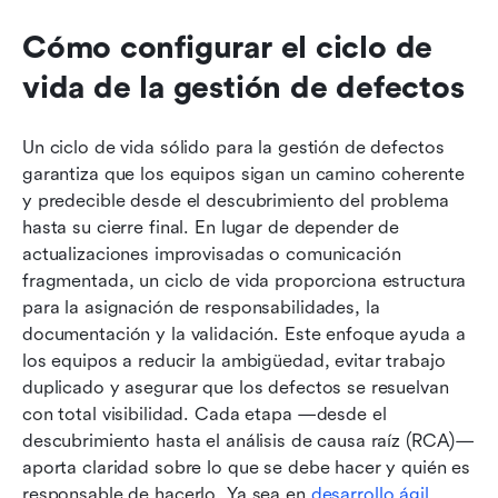
Cómo configurar el ciclo de 
vida de la gestión de defectos
Un ciclo de vida sólido para la gestión de defectos 
garantiza que los equipos sigan un camino coherente 
y predecible desde el descubrimiento del problema 
hasta su cierre final. En lugar de depender de 
actualizaciones improvisadas o comunicación 
fragmentada, un ciclo de vida proporciona estructura 
para la asignación de responsabilidades, la 
documentación y la validación. Este enfoque ayuda a 
los equipos a reducir la ambigüedad, evitar trabajo 
duplicado y asegurar que los defectos se resuelvan 
con total visibilidad. Cada etapa —desde el 
descubrimiento hasta el análisis de causa raíz (RCA)— 
aporta claridad sobre lo que se debe hacer y quién es 
responsable de hacerlo. Ya sea en 
desarrollo ágil
, 