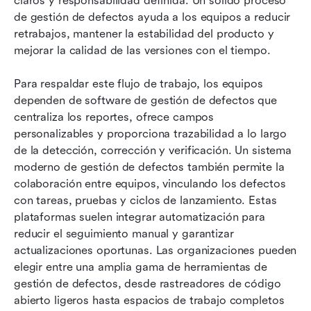
claros y responsabilidad definida. Un sólido proceso 
de gestión de defectos ayuda a los equipos a reducir 
retrabajos, mantener la estabilidad del producto y 
mejorar la calidad de las versiones con el tiempo.
Para respaldar este flujo de trabajo, los equipos 
dependen de software de gestión de defectos que 
centraliza los reportes, ofrece campos 
personalizables y proporciona trazabilidad a lo largo 
de la detección, corrección y verificación. Un sistema 
moderno de gestión de defectos también permite la 
colaboración entre equipos, vinculando los defectos 
con tareas, pruebas y ciclos de lanzamiento. Estas 
plataformas suelen integrar automatización para 
reducir el seguimiento manual y garantizar 
actualizaciones oportunas. Las organizaciones pueden 
elegir entre una amplia gama de herramientas de 
gestión de defectos, desde rastreadores de código 
abierto ligeros hasta espacios de trabajo completos 