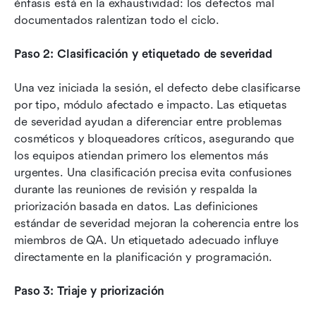
énfasis está en la exhaustividad: los defectos mal 
documentados ralentizan todo el ciclo.
Paso 2: Clasificación y etiquetado de severidad
Una vez iniciada la sesión, el defecto debe clasificarse 
por tipo, módulo afectado e impacto. Las etiquetas 
de severidad ayudan a diferenciar entre problemas 
cosméticos y bloqueadores críticos, asegurando que 
los equipos atiendan primero los elementos más 
urgentes. Una clasificación precisa evita confusiones 
durante las reuniones de revisión y respalda la 
priorización basada en datos. Las definiciones 
estándar de severidad mejoran la coherencia entre los 
miembros de QA. Un etiquetado adecuado influye 
directamente en la planificación y programación.
Paso 3: Triaje y priorización