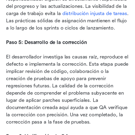
del progreso y las actualizaciones. La visibilidad de la 
carga de trabajo evita la 
distribución injusta de tareas
. 
Las prácticas sólidas de asignación mantienen el flujo 
a lo largo de los sprints o ciclos de lanzamiento.
Paso 5: Desarrollo de la corrección
El desarrollador investiga las causas raíz, reproduce el 
defecto e implementa la corrección. Esta etapa puede 
implicar revisión de código, colaboración o la 
creación de pruebas de apoyo para prevenir 
regresiones futuras. La calidad de la corrección 
depende de comprender el problema subyacente en 
lugar de aplicar parches superficiales. La 
documentación creada aquí ayuda a que QA verifique 
la corrección con precisión. Una vez completado, la 
corrección pasa a la fase de pruebas.