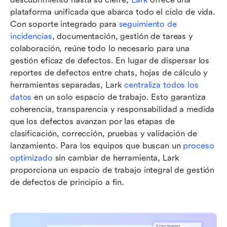
plataforma unificada que abarca todo el ciclo de vida. 
Con soporte integrado para 
seguimiento de 
incidencias
, documentación, gestión de tareas y 
colaboración, reúne todo lo necesario para una 
gestión eficaz de defectos. En lugar de dispersar los 
reportes de defectos entre chats, hojas de cálculo y 
herramientas separadas, Lark 
centraliza todos los 
datos
 en un solo espacio de trabajo. Esto garantiza 
coherencia, transparencia y responsabilidad a medida 
que los defectos avanzan por las etapas de 
clasificación, corrección, pruebas y validación de 
lanzamiento. Para los equipos que buscan un 
proceso 
optimizado
 sin cambiar de herramienta, Lark 
proporciona un espacio de trabajo integral de gestión 
de defectos de principio a fin.