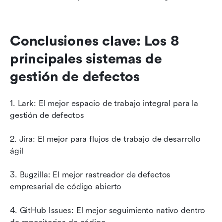
Conclusiones clave: Los 8 
principales sistemas de 
gestión de defectos
1. Lark: El mejor espacio de trabajo integral para la 
gestión de defectos
2. Jira: El mejor para flujos de trabajo de desarrollo 
ágil
3. Bugzilla: El mejor rastreador de defectos 
empresarial de código abierto
4. GitHub Issues: El mejor seguimiento nativo dentro 