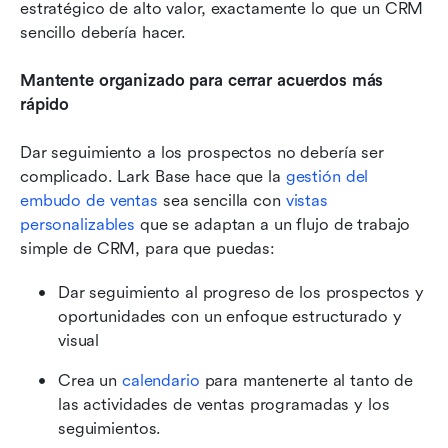
estratégico de alto valor, exactamente lo que un CRM 
sencillo debería hacer.
Mantente organizado para cerrar acuerdos más 
rápido
Dar seguimiento a los prospectos no debería ser 
complicado. Lark Base hace que la 
gestión del 
embudo de ventas
 sea sencilla con 
vistas 
personalizables
 que se adaptan a un flujo de trabajo 
simple de CRM, para que puedas:
Dar seguimiento al progreso de los prospectos y 
oportunidades con un enfoque estructurado y 
visual
Crea un 
calendario
 para mantenerte al tanto de 
las actividades de ventas programadas y los 
seguimientos.