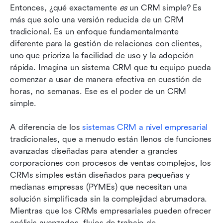
Entonces, ¿qué exactamente 
es
 un CRM simple? Es 
más que solo una versión reducida de un CRM 
tradicional. Es un enfoque fundamentalmente 
diferente para la gestión de relaciones con clientes, 
uno que prioriza la facilidad de uso y la adopción 
rápida. Imagina un sistema CRM que tu equipo pueda 
comenzar a usar de manera efectiva en cuestión de 
horas, no semanas. Ese es el poder de un CRM 
simple.
A diferencia de los 
sistemas CRM a nivel empresarial
tradicionales, que a menudo están llenos de funciones 
avanzadas diseñadas para atender a grandes 
corporaciones con procesos de ventas complejos, los 
CRMs simples están diseñados para pequeñas y 
medianas empresas (PYMEs) que necesitan una 
solución simplificada sin la complejidad abrumadora. 
Mientras que los CRMs empresariales pueden ofrecer 
análisis avanzados, flujos de trabajo de 