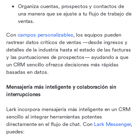
Organiza cuentas, prospectos y contactos de 
una manera que se ajuste a tu flujo de trabajo de 
ventas.
Con 
campos personalizables
, los equipos pueden 
rastrear datos críticos de ventas —desde ingresos y 
detalles de la industria hasta el estado de las facturas 
y las puntuaciones de prospectos— ayudando a que 
un CRM sencillo ofrezca decisiones más rápidas 
basadas en datos.
Mensajería más inteligente y colaboración sin 
interrupciones
Lark incorpora mensajería más inteligente en un CRM 
sencillo al integrar herramientas potentes 
directamente en el flujo de chat. Con 
Lark Messenger
, 
puedes: