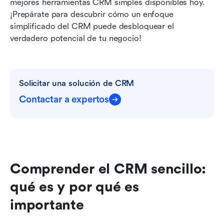
mejores herramientas CRM simples disponibles hoy. 
¡Prepárate para descubrir cómo un enfoque 
simplificado del CRM puede desbloquear el 
verdadero potencial de tu negocio!
Solicitar una solución de CRM
Contactar a expertos
Comprender el CRM sencillo: 
qué es y por qué es 
importante