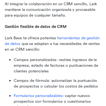
Al integrar la colaboración en un CRM sencillo, Lark 
mantiene la comunicación organizada y procesable 
para equipos de cualquier tamaño.
Gestión flexible de datos de CRM
Lark Base te ofrece potentes 
herramientas de gestión 
de datos
 que se adaptan a tus necesidades de ventas 
en un CRM sencillo:
Campos personalizados: rastrea ingresos de la 
empresa, estado de facturas o puntuaciones de 
clientes potenciales
Campos de fórmula: automatizar la puntuación 
de prospectos o calcular los costos de pedidos
Formularios personalizables
: captar nuevos 
prospectos con formularios o cuestionarios 