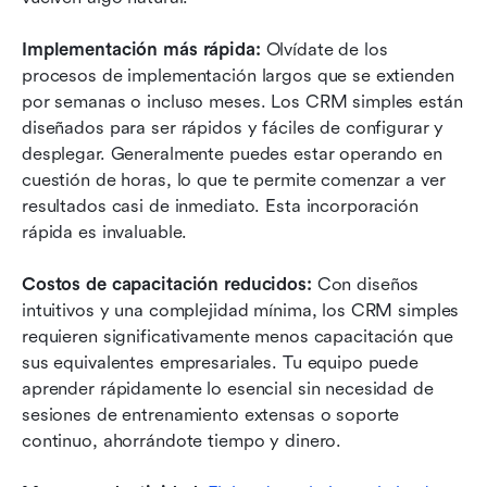
Implementación más rápida:
 Olvídate de los 
procesos de implementación largos que se extienden 
por semanas o incluso meses. Los CRM simples están 
diseñados para ser rápidos y fáciles de configurar y 
desplegar. Generalmente puedes estar operando en 
cuestión de horas, lo que te permite comenzar a ver 
resultados casi de inmediato. Esta incorporación 
rápida es invaluable.
Costos de capacitación reducidos:
 Con diseños 
intuitivos y una complejidad mínima, los CRM simples 
requieren significativamente menos capacitación que 
sus equivalentes empresariales. Tu equipo puede 
aprender rápidamente lo esencial sin necesidad de 
sesiones de entrenamiento extensas o soporte 
continuo, ahorrándote tiempo y dinero.