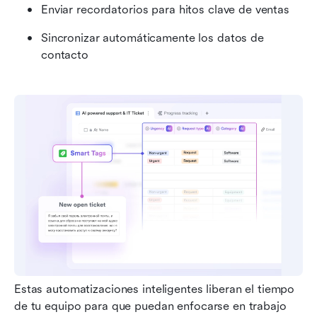
Enviar recordatorios para hitos clave de ventas
Sincronizar automáticamente los datos de 
contacto
Estas automatizaciones inteligentes liberan el tiempo 
de tu equipo para que puedan enfocarse en trabajo 