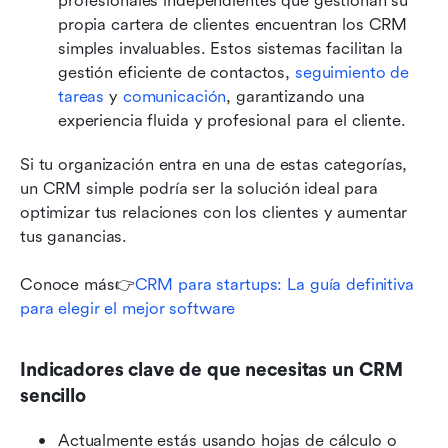
profesionales independientes que gestionan su 
propia cartera de clientes encuentran los CRM 
simples invaluables. Estos sistemas facilitan la 
gestión eficiente de contactos, 
seguimiento de 
tareas
 y 
comunicación
, garantizando una 
experiencia fluida y profesional para el cliente.
Si tu organización entra en una de estas categorías, 
un CRM simple podría ser la solución ideal para 
optimizar tus relaciones con los clientes y aumentar 
tus ganancias.
Conoce más👉
CRM para startups: La guía definitiva 
para elegir el mejor software
Indicadores clave de que necesitas un CRM 
sencillo
Actualmente estás usando hojas de cálculo o 