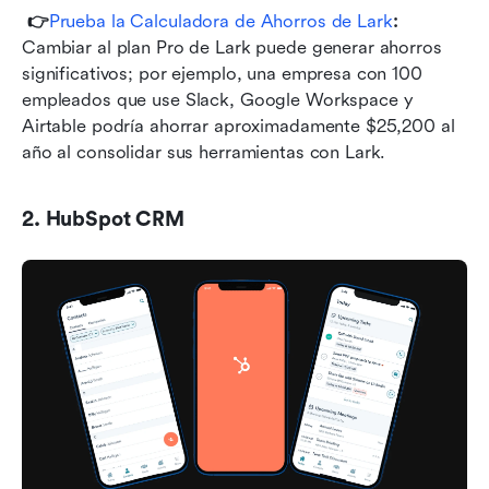
👉
Prueba la Calculadora de Ahorros de Lark
: 
Cambiar al plan Pro de Lark puede generar ahorros 
significativos; por ejemplo, una empresa con 100 
empleados que use Slack, Google Workspace y 
Airtable podría ahorrar aproximadamente $25,200 al 
año al consolidar sus herramientas con Lark.
2. HubSpot CRM