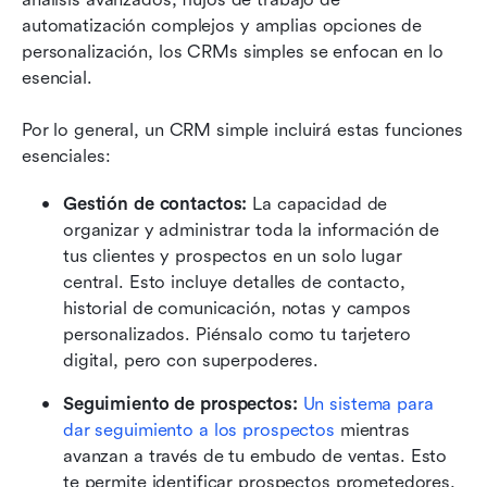
automatización complejos y amplias opciones de 
personalización, los CRMs simples se enfocan en lo 
esencial.
Por lo general, un CRM simple incluirá estas funciones 
esenciales:
Gestión de contactos:
 La capacidad de 
organizar y administrar toda la información de 
tus clientes y prospectos en un solo lugar 
central. Esto incluye detalles de contacto, 
historial de comunicación, notas y campos 
personalizados. Piénsalo como tu tarjetero 
digital, pero con superpoderes.
Seguimiento de prospectos:
Un sistema para 
dar seguimiento a los prospectos
 mientras 
avanzan a través de tu embudo de ventas. Esto 
te permite identificar prospectos prometedores, 