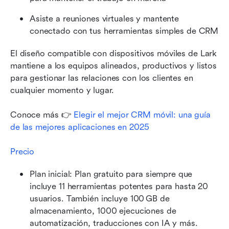
Asiste a reuniones virtuales y mantente 
conectado con tus herramientas simples de CRM
El diseño compatible con dispositivos móviles de Lark 
mantiene a los equipos alineados, productivos y listos 
para gestionar las relaciones con los clientes en 
cualquier momento y lugar.
Conoce más 👉 
Elegir el mejor CRM móvil: una guía 
de las mejores aplicaciones en 2025
Precio 
Plan inicial: Plan gratuito para siempre que 
incluye 11 herramientas potentes para hasta 20 
usuarios. También incluye 100 GB de 
almacenamiento, 1000 ejecuciones de 
automatización, traducciones con IA y más.