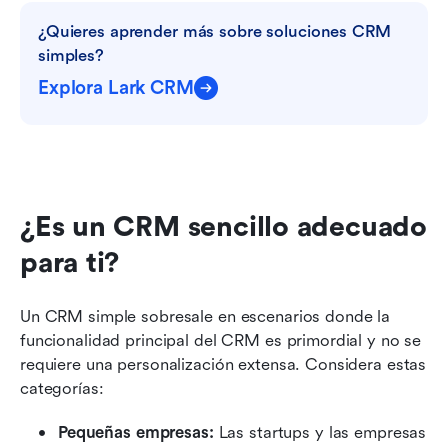
¿Quieres aprender más sobre soluciones CRM 
simples?
Explora Lark CRM
¿Es un CRM sencillo adecuado 
para ti?
Un CRM simple sobresale en escenarios donde la 
funcionalidad principal del CRM es primordial y no se 
requiere una personalización extensa. Considera estas 
categorías:
Pequeñas empresas:
 Las startups y las empresas 