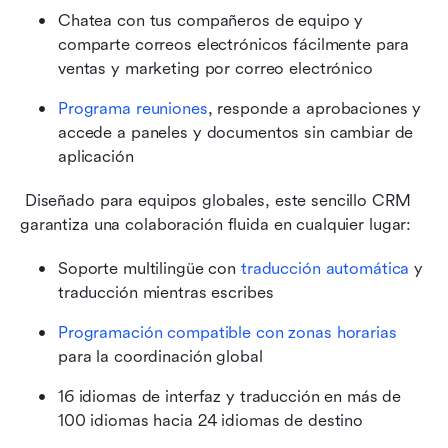
Chatea con tus compañeros de equipo y 
comparte correos electrónicos fácilmente para 
ventas y marketing por correo electrónico
Programa reuniones
, responde a aprobaciones y 
accede a paneles y documentos sin cambiar de 
aplicación
 Diseñado para equipos globales, este sencillo CRM 
garantiza una colaboración fluida en cualquier lugar:
Soporte multilingüe con 
traducción automática
 y 
traducción mientras escribes
Programación compatible con zonas horarias
para la coordinación global
16 idiomas de interfaz y traducción en más de 
100 idiomas hacia 24 idiomas de destino