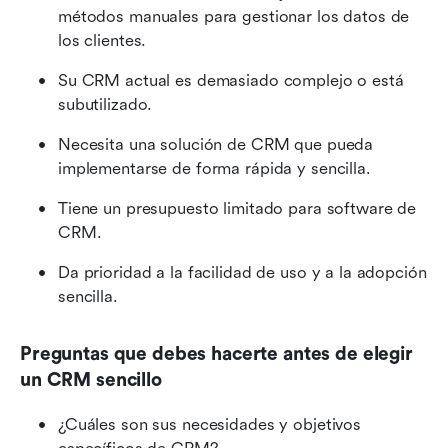
métodos manuales para gestionar los datos de 
los clientes.
Su CRM actual es demasiado complejo o está 
subutilizado.
Necesita una solución de CRM que pueda 
implementarse de forma rápida y sencilla.
Tiene un presupuesto limitado para software de 
CRM.
Da prioridad a la facilidad de uso y a la adopción 
sencilla.
Preguntas que debes hacerte antes de elegir 
un CRM sencillo
¿Cuáles son sus necesidades y objetivos 