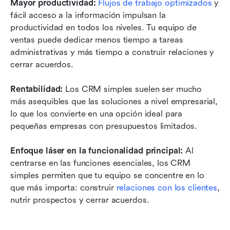
Mayor productividad:
Flujos de trabajo optimizados
 y 
fácil acceso a la información impulsan la 
productividad en todos los niveles. Tu equipo de 
ventas puede dedicar menos tiempo a tareas 
administrativas y más tiempo a construir relaciones y 
cerrar acuerdos.
Rentabilidad:
 Los CRM simples suelen ser mucho 
más asequibles que las soluciones a nivel empresarial, 
lo que los convierte en una opción ideal para 
pequeñas empresas con presupuestos limitados.
Enfoque láser en la funcionalidad principal:
 Al 
centrarse en las funciones esenciales, los CRM 
simples permiten que tu equipo se concentre en lo 
que más importa: construir 
relaciones con los clientes
, 
nutrir prospectos y cerrar acuerdos. 