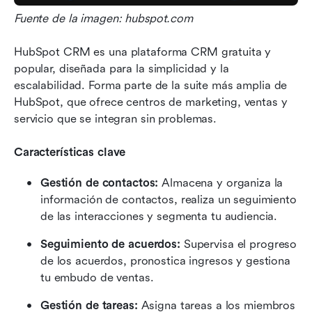
Fuente de la imagen: hubspot.com
HubSpot CRM es una plataforma CRM gratuita y 
popular, diseñada para la simplicidad y la 
escalabilidad. Forma parte de la suite más amplia de 
HubSpot, que ofrece centros de marketing, ventas y 
servicio que se integran sin problemas.
Características clave
Gestión de contactos:
 Almacena y organiza la 
información de contactos, realiza un seguimiento 
de las interacciones y segmenta tu audiencia.
Seguimiento de acuerdos:
 Supervisa el progreso 
de los acuerdos, pronostica ingresos y gestiona 
tu embudo de ventas.
Gestión de tareas:
 Asigna tareas a los miembros 