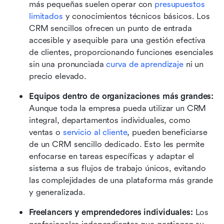
más pequeñas suelen operar con 
presupuestos 
limitados
 y conocimientos técnicos básicos. Los 
CRM sencillos ofrecen un punto de entrada 
accesible y asequible para una gestión efectiva 
de clientes, proporcionando funciones esenciales 
sin una pronunciada 
curva de aprendizaje
 ni un 
precio elevado. 
Equipos dentro de organizaciones más grandes:
Aunque toda la empresa pueda utilizar un CRM 
integral, departamentos individuales, como 
ventas o 
servicio al cliente
, pueden beneficiarse 
de un CRM sencillo dedicado. Esto les permite 
enfocarse en tareas específicas y adaptar el 
sistema a sus flujos de trabajo únicos, evitando 
las complejidades de una plataforma más grande 
y generalizada. 
Freelancers y emprendedores individuales: 
Los 