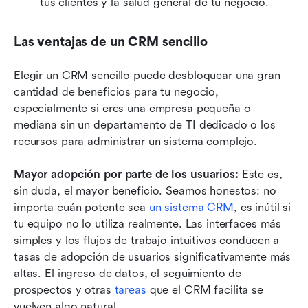
tus clientes y la salud general de tu negocio.
Las ventajas de un CRM sencillo
Elegir un CRM sencillo puede desbloquear una gran 
cantidad de beneficios para tu negocio, 
especialmente si eres una empresa pequeña o 
mediana sin un departamento de TI dedicado o los 
recursos para administrar un sistema complejo.
Mayor adopción por parte de los usuarios:
 Este es, 
sin duda, el mayor beneficio. Seamos honestos: no 
importa cuán potente sea 
un sistema CRM
, es inútil si 
tu equipo no lo utiliza realmente. Las interfaces más 
simples y los flujos de trabajo intuitivos conducen a 
tasas de adopción de usuarios significativamente más 
altas. El ingreso de datos, el seguimiento de 
prospectos y otras 
tareas
 que el CRM facilita se 
vuelven algo natural.