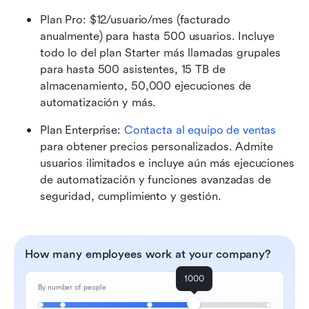
Plan Pro: $12/usuario/mes (facturado 
anualmente) para hasta 500 usuarios. Incluye 
todo lo del plan Starter más llamadas grupales 
para hasta 500 asistentes, 15 TB de 
almacenamiento, 50,000 ejecuciones de 
automatización y más.
Plan Enterprise:
 Contacta al equipo de ventas
para obtener precios personalizados. Admite 
usuarios ilimitados e incluye aún más ejecuciones 
de automatización y funciones avanzadas de 
seguridad, cumplimiento y gestión.
How many employees work at your company?
1000
By number of people