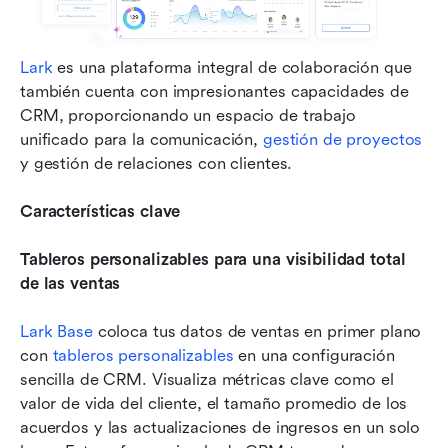
Lark
 es una plataforma integral de colaboración que 
también cuenta con impresionantes capacidades de 
CRM, proporcionando un espacio de trabajo 
unificado para la comunicación, 
gestión de proyectos
y gestión de relaciones con clientes.
Características clave
Tableros personalizables para una visibilidad total 
de las ventas
Lark Base
 coloca tus datos de ventas en primer plano 
con 
tableros personalizables
 en una configuración 
sencilla de CRM. Visualiza métricas clave como el 
valor de vida del cliente, el tamaño promedio de los 
acuerdos y las actualizaciones de ingresos en un solo 