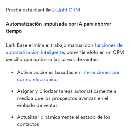
Prueba esta plantilla👉
Light CRM
Automatización impulsada por IA para ahorrar 
tiempo
Lark Base elimina el trabajo manual con 
funciones de 
automatización inteligente
, convirtiéndolo en un CRM 
sencillo que optimiza las tareas de ventas:
Activar acciones basadas en 
interacciones por 
correo electrónico
Asignar y priorizar tareas automáticamente a 
medida que los prospectos avanzan en el 
embudo de ventas
Actualizar dinámicamente el estado de los 
contactos