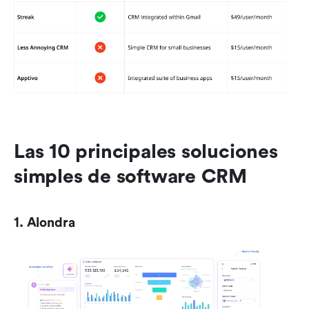
Las 10 principales soluciones 
simples de software CRM
1. Alondra