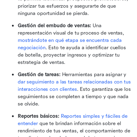
priorizar tus esfuerzos y asegurarte de que 
ninguna oportunidad se pierda. 
Gestión del embudo de ventas:
 Una 
representación visual de tu proceso de ventas, 
mostrándote en qué etapa se encuentra cada 
negociación
. Esto te ayuda a identificar cuellos 
de botella, proyectar ingresos y optimizar tu 
estrategia de ventas. 
Gestión de tareas:
 Herramientas para asignar y 
dar seguimiento a las tareas relacionadas con tus 
interacciones con clientes
. Esto garantiza que los 
seguimientos se completen a tiempo y que nada 
se olvide. 
Reportes básicos:
Reportes simples y fáciles de 
entender
 que te brindan información sobre el 
rendimiento de tus ventas, el comportamiento de 