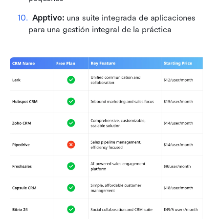
Apptivo:
 una suite integrada de aplicaciones 
para una gestión integral de la práctica