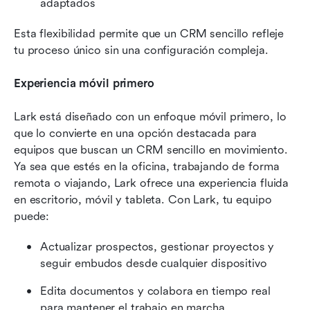
adaptados
Esta flexibilidad permite que un CRM sencillo refleje 
tu proceso único sin una configuración compleja.
Experiencia móvil primero
Lark está diseñado con un enfoque móvil primero, lo 
que lo convierte en una opción destacada para 
equipos que buscan un CRM sencillo en movimiento. 
Ya sea que estés en la oficina, trabajando de forma 
remota o viajando, Lark ofrece una experiencia fluida 
en escritorio, móvil y tableta. Con Lark, tu equipo 
puede:
Actualizar prospectos, gestionar proyectos y 
seguir embudos desde cualquier dispositivo
Edita documentos y colabora en tiempo real 
para mantener el trabajo en marcha