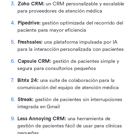
Zoho CRM:
 un CRM personalizable y escalable 
para proveedores de atención médica 
Pipedrive:
 gestión optimizada del recorrido del 
paciente para mayor eficiencia 
Freshsales:
 una plataforma impulsada por IA 
para la interacción personalizada con pacientes 
Capsule CRM:
 gestión de pacientes simple y 
segura para consultorios pequeños 
Bitrix 24:
 una suite de colaboración para la 
comunicación del equipo de atención médica 
Streak:
 gestión de pacientes sin interrupciones 
integrada en Gmail 
Less Annoying CRM:
 una herramienta de 
gestión de pacientes fácil de usar para clínicas 
pequeñas 