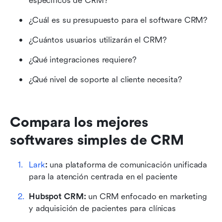
específicos de CRM?
¿Cuál es su presupuesto para el software CRM?
¿Cuántos usuarios utilizarán el CRM?
¿Qué integraciones requiere?
¿Qué nivel de soporte al cliente necesita?
Compara los mejores 
softwares simples de CRM
Lark
:
 una plataforma de comunicación unificada 
para la atención centrada en el paciente 
Hubspot CRM:
 un CRM enfocado en marketing 
y adquisición de pacientes para clínicas 