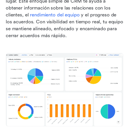
lugar. Este enfoque simple de CRM te ayuda a 
obtener información sobre las relaciones con los 
clientes, el 
rendimiento del equipo
 y el progreso de 
los acuerdos. Con visibilidad en tiempo real, tu equipo 
se mantiene alineado, enfocado y encaminado para 
cerrar acuerdos más rápido.