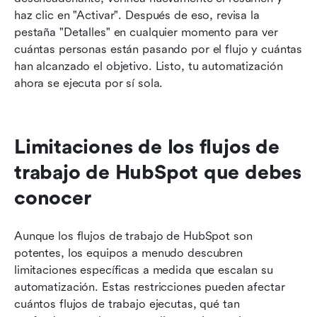
haz clic en "Activar". Después de eso, revisa la 
pestaña "Detalles" en cualquier momento para ver 
cuántas personas están pasando por el flujo y cuántas 
han alcanzado el objetivo. Listo, tu automatización 
ahora se ejecuta por sí sola.
Limitaciones de los flujos de 
trabajo de HubSpot que debes 
conocer
Aunque los flujos de trabajo de HubSpot son 
potentes, los equipos a menudo descubren 
limitaciones específicas a medida que escalan su 
automatización. Estas restricciones pueden afectar 
cuántos flujos de trabajo ejecutas, qué tan 