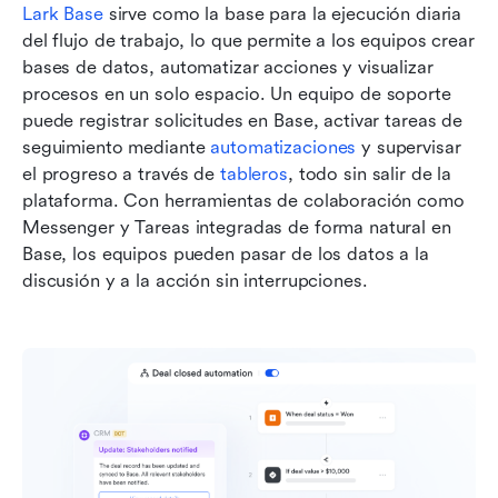
Lark Base
 sirve como la base para la ejecución diaria 
del flujo de trabajo, lo que permite a los equipos crear 
bases de datos, automatizar acciones y visualizar 
procesos en un solo espacio. Un equipo de soporte 
puede registrar solicitudes en Base, activar tareas de 
seguimiento mediante 
automatizaciones
 y supervisar 
el progreso a través de 
tableros
, todo sin salir de la 
plataforma. Con herramientas de colaboración como 
Messenger y Tareas integradas de forma natural en 
Base, los equipos pueden pasar de los datos a la 
discusión y a la acción sin interrupciones.