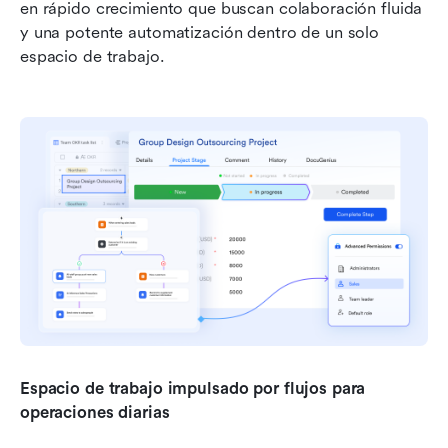
en rápido crecimiento que buscan colaboración fluida 
y una potente automatización dentro de un solo 
espacio de trabajo.
Espacio de trabajo impulsado por flujos para 
operaciones diarias