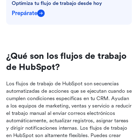
Optimiza tu flujo de trabajo desde hoy
Prepárate
¿Qué son los flujos de trabajo 
de HubSpot?
Los flujos de trabajo de HubSpot son secuencias 
automatizadas de acciones que se ejecutan cuando se 
cumplen condiciones específicas en tu CRM. Ayudan 
a los equipos de marketing, ventas y servicio a reducir 
el trabajo manual al enviar correos electrónicos 
automáticamente, actualizar registros, asignar tareas 
y dirigir notificaciones internas. Los flujos de trabajo 
en HubSpot son altamente flexibles. Puedes crear 