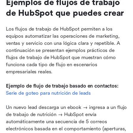
Ejemplos de flujos de trabajo 
de HubSpot que puedes crear
Los flujos de trabajo de HubSpot permiten a los 
equipos automatizar las operaciones de marketing, 
ventas y servicio con una lógica clara y repetible. A 
continuación se presentan ejemplos prácticos de 
flujos de trabajo de HubSpot que muestran cómo 
funciona cada tipo de flujo en escenarios 
empresariales reales.
Ejemplo de flujo de trabajo basado en contactos: 
Serie de goteo para nutrición de leads
Un nuevo lead descarga un ebook → ingresa a un flujo 
de trabajo de nutrición → HubSpot envía 
automáticamente una secuencia de 5 correos 
electrónicos basada en el comportamiento (aperturas, 