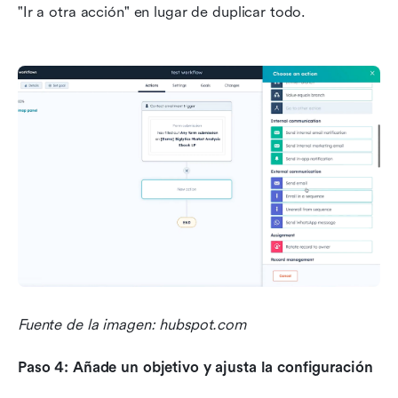
"Ir a otra acción" en lugar de duplicar todo.
Fuente de la imagen: hubspot.com
Paso 4: Añade un objetivo y ajusta la configuración