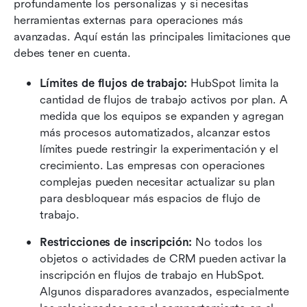
profundamente los personalizas y si necesitas 
herramientas externas para operaciones más 
avanzadas. Aquí están las principales limitaciones que 
debes tener en cuenta.
Límites de flujos de trabajo: 
HubSpot limita la 
cantidad de flujos de trabajo activos por plan. A 
medida que los equipos se expanden y agregan 
más procesos automatizados, alcanzar estos 
límites puede restringir la experimentación y el 
crecimiento. Las empresas con operaciones 
complejas pueden necesitar actualizar su plan 
para desbloquear más espacios de flujo de 
trabajo.
Restricciones de inscripción: 
No todos los 
objetos o actividades de CRM pueden activar la 
inscripción en flujos de trabajo en HubSpot. 
Algunos disparadores avanzados, especialmente 