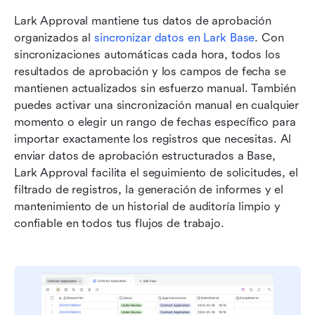
Lark Approval mantiene tus datos de aprobación 
organizados al 
sincronizar datos en Lark Base
. Con 
sincronizaciones automáticas cada hora, todos los 
resultados de aprobación y los campos de fecha se 
mantienen actualizados sin esfuerzo manual. También 
puedes activar una sincronización manual en cualquier 
momento o elegir un rango de fechas específico para 
importar exactamente los registros que necesitas. Al 
enviar datos de aprobación estructurados a Base, 
Lark Approval facilita el seguimiento de solicitudes, el 
filtrado de registros, la generación de informes y el 
mantenimiento de un historial de auditoría limpio y 
confiable en todos tus flujos de trabajo.