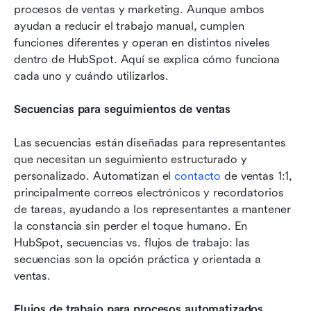
procesos de ventas y marketing. Aunque ambos 
ayudan a reducir el trabajo manual, cumplen 
funciones diferentes y operan en distintos niveles 
dentro de HubSpot. Aquí se explica cómo funciona 
cada uno y cuándo utilizarlos.
Secuencias para seguimientos de ventas
Las secuencias están diseñadas para representantes 
que necesitan un seguimiento estructurado y 
personalizado. Automatizan el 
contacto
 de ventas 1:1, 
principalmente correos electrónicos y recordatorios 
de tareas, ayudando a los representantes a mantener 
la constancia sin perder el toque humano. En 
HubSpot, secuencias vs. flujos de trabajo: las 
secuencias son la opción práctica y orientada a 
ventas.
Flujos de trabajo para procesos automatizados