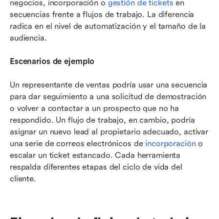
negocios, incorporación o 
gestión de tickets
 en 
secuencias frente a flujos de trabajo. La diferencia 
radica en el nivel de automatización y el tamaño de la 
audiencia.
Escenarios de ejemplo
Un representante de ventas podría usar una secuencia 
para dar seguimiento a una solicitud de demostración 
o volver a contactar a un prospecto que no ha 
respondido. Un flujo de trabajo, en cambio, podría 
asignar un nuevo lead al propietario adecuado, activar 
una serie de correos electrónicos de 
incorporación
 o 
escalar un ticket estancado. Cada herramienta 
respalda diferentes etapas del ciclo de vida del 
cliente.