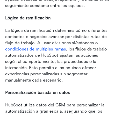
seguimiento constante entre los equipos.
Lógica de ramificación
La lógica de ramificación determina cómo diferentes 
contactos o negocios avanzan por distintas rutas del 
flujo de trabajo. Al usar divisiones si/entonces o 
condiciones de múltiples ramas
, los flujos de trabajo 
automatizados de HubSpot ajustan las acciones 
según el comportamiento, las propiedades o la 
interacción. Esto permite a los equipos ofrecer 
experiencias personalizadas sin segmentar 
manualmente cada escenario.
Personalización basada en datos
HubSpot utiliza datos del CRM para personalizar la 
automatización a gran escala, asegurando que los 