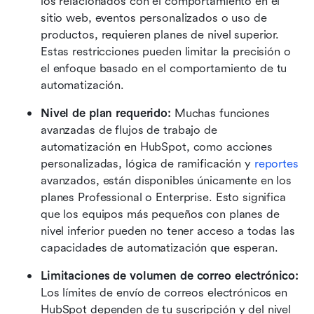
los relacionados con el comportamiento en el 
sitio web, eventos personalizados o uso de 
productos, requieren planes de nivel superior. 
Estas restricciones pueden limitar la precisión o 
el enfoque basado en el comportamiento de tu 
automatización.
Nivel de plan requerido: 
Muchas funciones 
avanzadas de flujos de trabajo de 
automatización en HubSpot, como acciones 
personalizadas, lógica de ramificación y 
reportes
avanzados, están disponibles únicamente en los 
planes Professional o Enterprise. Esto significa 
que los equipos más pequeños con planes de 
nivel inferior pueden no tener acceso a todas las 
capacidades de automatización que esperan.
Limitaciones de volumen de correo electrónico: 
Los límites de envío de correos electrónicos en 
HubSpot dependen de tu suscripción y del nivel 