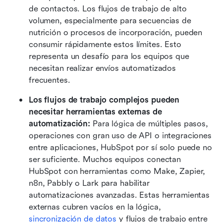
de contactos. Los flujos de trabajo de alto 
volumen, especialmente para secuencias de 
nutrición o procesos de incorporación, pueden 
consumir rápidamente estos límites. Esto 
representa un desafío para los equipos que 
necesitan realizar envíos automatizados 
frecuentes.
Los flujos de trabajo complejos pueden 
necesitar herramientas externas de 
automatización: 
Para lógica de múltiples pasos, 
operaciones con gran uso de API o integraciones 
entre aplicaciones, HubSpot por sí solo puede no 
ser suficiente. Muchos equipos conectan 
HubSpot con herramientas como Make, Zapier, 
n8n, Pabbly o Lark para habilitar 
automatizaciones avanzadas. Estas herramientas 
externas cubren vacíos en la lógica, 
sincronización de datos
 y flujos de trabajo entre 