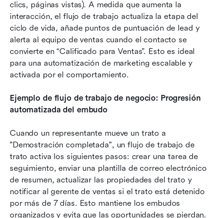
clics, páginas vistas). A medida que aumenta la 
interacción, el flujo de trabajo actualiza la etapa del 
ciclo de vida, añade puntos de puntuación de lead y 
alerta al equipo de ventas cuando el contacto se 
convierte en “Calificado para Ventas”. Esto es ideal 
para una automatización de marketing escalable y 
activada por el comportamiento.
Ejemplo de flujo de trabajo de negocio: Progresión 
automatizada del embudo
Cuando un representante mueve un trato a 
"Demostración completada", un flujo de trabajo de 
trato activa los siguientes pasos: crear una tarea de 
seguimiento, enviar una plantilla de correo electrónico 
de resumen, actualizar las propiedades del trato y 
notificar al gerente de ventas si el trato está detenido 
por más de 7 días. Esto mantiene los embudos 
organizados y evita que las oportunidades se pierdan.