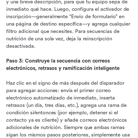
y una breve descripción, para que tu equipo sepa de 
inmediato qué hace. Luego, configura el activador de 
inscripción—generalmente “Envío de formulario” en 
una página de destino específica—y agrega cualquier 
filtro adicional que necesites. Para secuencias de 
nutrición de una sola vez, deja la reinscripción 
desactivada.
Paso 3: Construye la secuencia con correos 
electrónicos, retrasos y ramificación inteligente
Haz clic en el signo de más después del disparador 
para agregar acciones: envía el primer correo 
electrónico automatizado de inmediato, inserta 
retrasos (un día, tres días, etc.), agrega una rama de 
condición si/entonces (por ejemplo, detener si el 
contacto ya es cliente) y añade correos electrónicos 
adicionales de nutrición. Siempre que ambas ramas 
sigan los mismos pasos posteriores, simplemente usa 