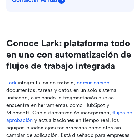
Conoce Lark: plataforma todo 
en uno con automatización de 
flujos de trabajo integrada
Lark
 integra flujos de trabajo, 
comunicación
, 
documentos, tareas y datos en un solo sistema 
unificado, eliminando la fragmentación que se 
encuentra en herramientas como HubSpot y 
Microsoft. Con automatización incorporada, 
flujos de 
aprobación
 y actualizaciones en tiempo real, los 
equipos pueden ejecutar procesos completos sin 
cambiar de aplicación. Está diseñado para empresas 