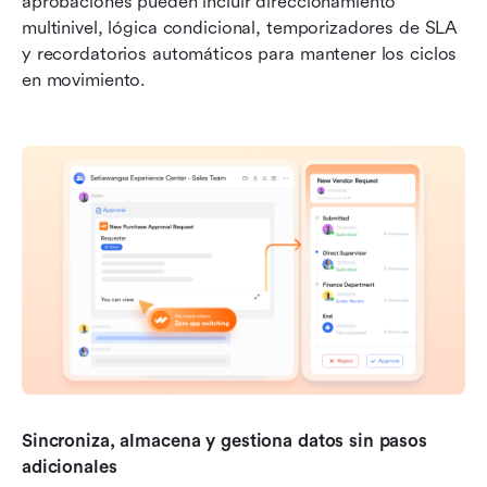
aprobaciones pueden incluir direccionamiento 
multinivel, lógica condicional, temporizadores de SLA 
y recordatorios automáticos para mantener los ciclos 
en movimiento.
Sincroniza, almacena y gestiona datos sin pasos 
adicionales