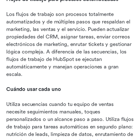
Los flujos de trabajo son procesos totalmente 
automatizados y de múltiples pasos que respaldan el 
marketing, las ventas y el servicio. Pueden actualizar 
propiedades del CRM, asignar tareas, enviar correos 
electrónicos de marketing, enrutar tickets y gestionar 
lógica compleja. A diferencia de las secuencias, los 
flujos de trabajo de HubSpot se ejecutan 
automáticamente y manejan operaciones a gran 
escala.
Cuándo usar cada uno
Utiliza secuencias cuando tu equipo de ventas 
necesite seguimientos manuales, toques 
personalizados o un alcance paso a paso. Utiliza flujos 
de trabajo para tareas automáticas en segundo plano: 
nutrición de leads, limpieza de datos, enrutamiento de 