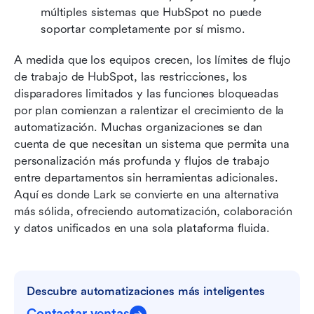
múltiples sistemas que HubSpot no puede 
soportar completamente por sí mismo.
A medida que los equipos crecen, los límites de flujo 
de trabajo de HubSpot, las restricciones, los 
disparadores limitados y las funciones bloqueadas 
por plan comienzan a ralentizar el crecimiento de la 
automatización. Muchas organizaciones se dan 
cuenta de que necesitan un sistema que permita una 
personalización más profunda y flujos de trabajo 
entre departamentos sin herramientas adicionales. 
Aquí es donde Lark se convierte en una alternativa 
más sólida, ofreciendo automatización, colaboración 
y datos unificados en una sola plataforma fluida.
Descubre automatizaciones más inteligentes
Contactar ventas