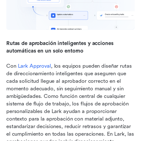
Rutas de aprobación inteligentes y acciones 
automáticas en un solo entorno
Con 
Lark Approval
, los equipos pueden diseñar rutas 
de direccionamiento inteligentes que aseguren que 
cada solicitud llegue al aprobador correcto en el 
momento adecuado, sin seguimiento manual y sin 
ambigüedades. Como función central de cualquier 
sistema de flujo de trabajo, los flujos de aprobación 
personalizables de Lark ayudan a proporcionar 
contexto para la aprobación con material adjunto, 
estandarizar decisiones, reducir retrasos y garantizar 
el cumplimiento en todas las operaciones. En Lark, las 