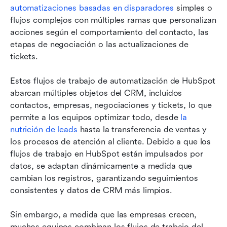
automatizaciones basadas en disparadores
 simples o 
flujos complejos con múltiples ramas que personalizan 
acciones según el comportamiento del contacto, las 
etapas de negociación o las actualizaciones de 
tickets.
Estos flujos de trabajo de automatización de HubSpot 
abarcan múltiples objetos del CRM, incluidos 
contactos, empresas, negociaciones y tickets, lo que 
permite a los equipos optimizar todo, desde 
la 
nutrición de leads
 hasta la transferencia de ventas y 
los procesos de atención al cliente. Debido a que los 
flujos de trabajo en HubSpot están impulsados por 
datos, se adaptan dinámicamente a medida que 
cambian los registros, garantizando seguimientos 
consistentes y datos de CRM más limpios.
Sin embargo, a medida que las empresas crecen, 
muchos equipos combinan los flujos de trabajo del 