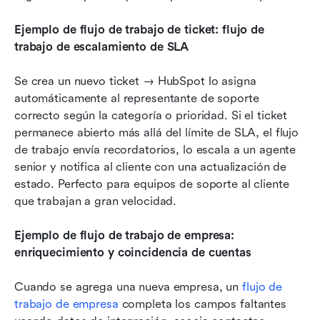
Ejemplo de flujo de trabajo de ticket: flujo de 
trabajo de escalamiento de SLA
Se crea un nuevo ticket → HubSpot lo asigna 
automáticamente al representante de soporte 
correcto según la categoría o prioridad. Si el ticket 
permanece abierto más allá del límite de SLA, el flujo 
de trabajo envía recordatorios, lo escala a un agente 
senior y notifica al cliente con una actualización de 
estado. Perfecto para equipos de soporte al cliente 
que trabajan a gran velocidad.
Ejemplo de flujo de trabajo de empresa: 
enriquecimiento y coincidencia de cuentas
Cuando se agrega una nueva empresa, un 
flujo de 
trabajo de empresa
 completa los campos faltantes 