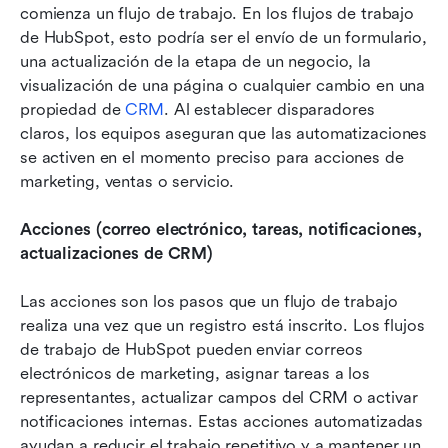
comienza un flujo de trabajo. En los flujos de trabajo 
de HubSpot, esto podría ser el envío de un formulario, 
una actualización de la etapa de un negocio, la 
visualización de una página o cualquier cambio en una 
propiedad de 
CRM
. Al establecer disparadores 
claros, los equipos aseguran que las automatizaciones 
se activen en el momento preciso para acciones de 
marketing, ventas o servicio.
Acciones (correo electrónico, tareas, notificaciones, 
actualizaciones de CRM)
Las acciones son los pasos que un flujo de trabajo 
realiza una vez que un registro está inscrito. Los flujos 
de trabajo de HubSpot pueden enviar correos 
electrónicos de marketing, asignar tareas a los 
representantes, actualizar campos del CRM o activar 
notificaciones internas. Estas acciones automatizadas 
ayudan a reducir el trabajo repetitivo y a mantener un 