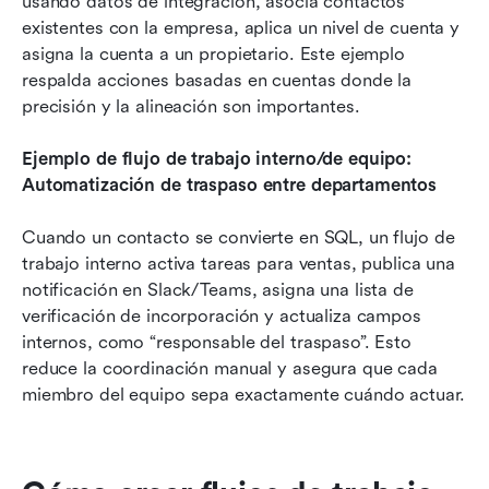
usando datos de integración, asocia contactos 
existentes con la empresa, aplica un nivel de cuenta y 
asigna la cuenta a un propietario. Este ejemplo 
respalda acciones basadas en cuentas donde la 
precisión y la alineación son importantes.
Ejemplo de flujo de trabajo interno/de equipo: 
Automatización de traspaso entre departamentos
Cuando un contacto se convierte en SQL, un flujo de 
trabajo interno activa tareas para ventas, publica una 
notificación en Slack/Teams, asigna una lista de 
verificación de incorporación y actualiza campos 
internos, como “responsable del traspaso”. Esto 
reduce la coordinación manual y asegura que cada 
miembro del equipo sepa exactamente cuándo actuar.