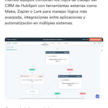
CRM de HubSpot con herramientas externas como 
Make, Zapier o Lark para manejar lógica más 
avanzada, integraciones entre aplicaciones y 
automatización en múltiples sistemas.