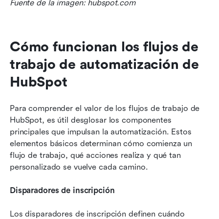
Fuente de la imagen: hubspot.com
Cómo funcionan los flujos de 
trabajo de automatización de 
HubSpot
Para comprender el valor de los flujos de trabajo de 
HubSpot, es útil desglosar los componentes 
principales que impulsan la automatización. Estos 
elementos básicos determinan cómo comienza un 
flujo de trabajo, qué acciones realiza y qué tan 
personalizado se vuelve cada camino.
Disparadores de inscripción
Los disparadores de inscripción definen cuándo 