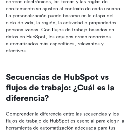
correos electrónicos, las tareas y las reglas de 
enrutamiento se ajusten al contexto de cada usuario. 
La personalización puede basarse en la etapa del 
ciclo de vida, la región, la actividad o propiedades 
personalizadas. Con flujos de trabajo basados en 
datos en HubSpot, los equipos crean recorridos 
automatizados más específicos, relevantes y 
efectivos.
Secuencias de HubSpot vs 
flujos de trabajo: ¿Cuál es la 
diferencia?
Comprender la diferencia entre las secuencias y los 
flujos de trabajo de HubSpot es esencial para elegir la 
herramienta de automatización adecuada para tus 