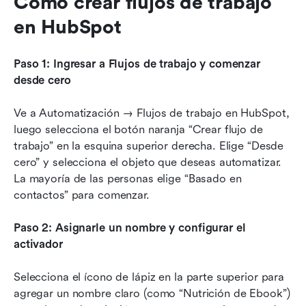
Cómo crear flujos de trabajo 
en HubSpot
Paso 1: Ingresar a Flujos de trabajo y comenzar 
desde cero
Ve a Automatización → Flujos de trabajo en HubSpot, 
luego selecciona el botón naranja “Crear flujo de 
trabajo” en la esquina superior derecha. Elige “Desde 
cero” y selecciona el objeto que deseas automatizar. 
La mayoría de las personas elige “Basado en 
contactos” para comenzar.
Paso 2: Asignarle un nombre y configurar el 
activador
Selecciona el ícono de lápiz en la parte superior para 
agregar un nombre claro (como “Nutrición de Ebook”) 