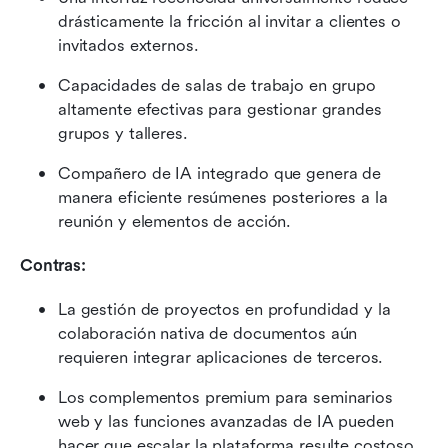
drásticamente la fricción al invitar a clientes o 
invitados externos.
Capacidades de salas de trabajo en grupo 
altamente efectivas para gestionar grandes 
grupos y talleres.
Compañero de IA integrado que genera de 
manera eficiente resúmenes posteriores a la 
reunión y elementos de acción.
Contras:
La gestión de proyectos en profundidad y la 
colaboración nativa de documentos aún 
requieren integrar aplicaciones de terceros.
Los complementos premium para seminarios 
web y las funciones avanzadas de IA pueden 
hacer que escalar la plataforma resulte costoso.