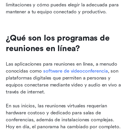
limitaciones y cómo puedes elegir la adecuada para 
mantener a tu equipo conectado y productivo.
¿Qué son los programas de 
reuniones en línea?
Las aplicaciones para reuniones en línea, a menudo 
conocidas como 
software de videoconferencia
, son 
plataformas digitales que permiten a personas y 
equipos conectarse mediante video y audio en vivo a 
través de internet.
En sus inicios, las reuniones virtuales requerían 
hardware costoso y dedicado para salas de 
conferencias, además de instalaciones complejas. 
Hoy en día, el panorama ha cambiado por completo. 