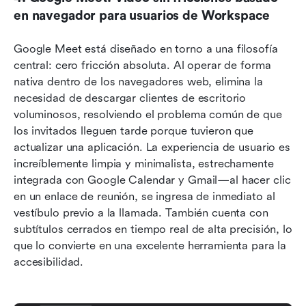
en navegador para usuarios de Workspace
Google Meet está diseñado en torno a una filosofía 
central: cero fricción absoluta. Al operar de forma 
nativa dentro de los navegadores web, elimina la 
necesidad de descargar clientes de escritorio 
voluminosos, resolviendo el problema común de que 
los invitados lleguen tarde porque tuvieron que 
actualizar una aplicación. La experiencia de usuario es 
increíblemente limpia y minimalista, estrechamente 
integrada con Google Calendar y Gmail—al hacer clic 
en un enlace de reunión, se ingresa de inmediato al 
vestíbulo previo a la llamada. También cuenta con 
subtítulos cerrados en tiempo real de alta precisión, lo 
que lo convierte en una excelente herramienta para la 
accesibilidad.