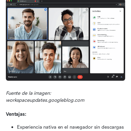
Fuente de la imagen: 
workspaceupdates.googleblog.com
Ventajas:
Experiencia nativa en el navegador sin descargas 