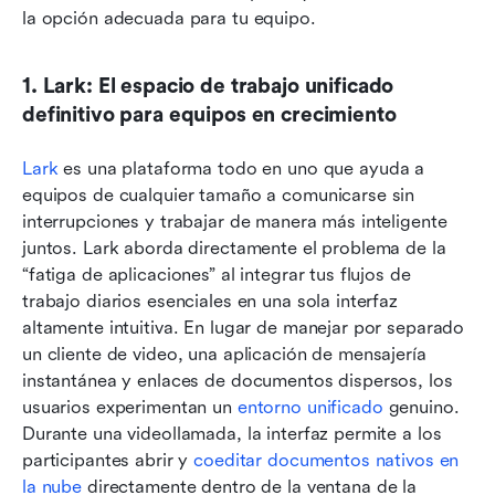
la opción adecuada para tu equipo.
1. Lark: El espacio de trabajo unificado 
definitivo para equipos en crecimiento
Lark
 es una plataforma todo en uno que ayuda a 
equipos de cualquier tamaño a comunicarse sin 
interrupciones y trabajar de manera más inteligente 
juntos. Lark aborda directamente el problema de la 
“fatiga de aplicaciones” al integrar tus flujos de 
trabajo diarios esenciales en una sola interfaz 
altamente intuitiva. En lugar de manejar por separado 
un cliente de video, una aplicación de mensajería 
instantánea y enlaces de documentos dispersos, los 
usuarios experimentan un 
entorno unificado
 genuino. 
Durante una videollamada, la interfaz permite a los 
participantes abrir y 
coeditar documentos nativos en 
la nube
 directamente dentro de la ventana de la 