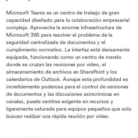
Microsoft Teams es un centro de trabajo de gran 
capacidad diseñado para la colaboración empresarial 
compleja. Aprovecha la enorme infraestructura de 
Microsoft 365 para resolver el problema de la 
seguridad centralizada de documentos y el 
cumplimiento normativo. La interfaz está densamente 
equipada, funcionando como un centro de mando 
donde se cruzan las reuniones por video, el 
almacenamiento de archivos en SharePoint y los 
calendarios de Outlook. Aunque esta profundidad es 
increíblemente poderosa para el control de versiones 
de documentos y las discusiones asincrónicas en 
canales, puede sentirse exigente en recursos y 
ligeramente saturada para equipos pequeños que solo 
buscan realizar una rápida reunión por video.