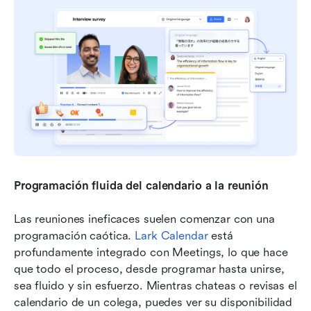
Programación fluida del calendario a la reunión
Las reuniones ineficaces suelen comenzar con una 
programación caótica. 
Lark Calendar
 está 
profundamente integrado con Meetings, lo que hace 
que todo el proceso, desde programar hasta unirse, 
sea fluido y sin esfuerzo. Mientras chateas o revisas el 
calendario de un colega, puedes ver su disponibilidad 