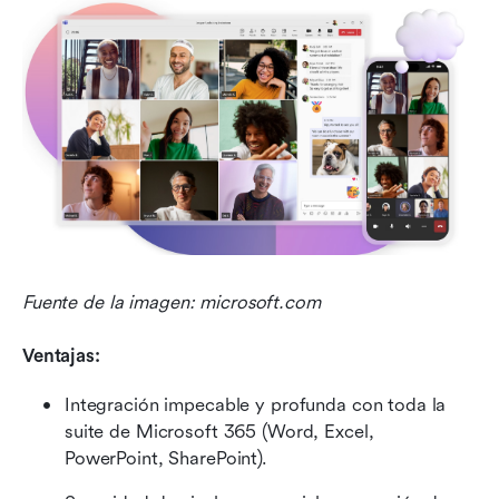
Fuente de la imagen: microsoft.com
Ventajas:
Integración impecable y profunda con toda la 
suite de Microsoft 365 (Word, Excel, 
PowerPoint, SharePoint).