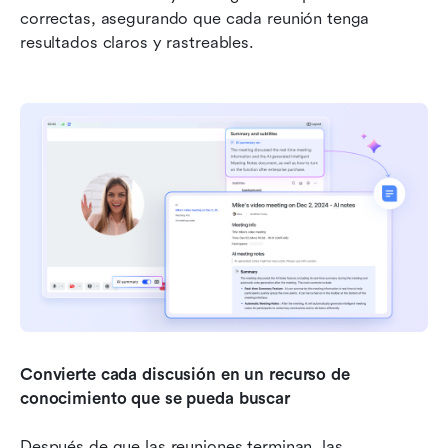
correctas, asegurando que cada reunión tenga 
resultados claros y rastreables.
Convierte cada discusión en un recurso de 
conocimiento que se pueda buscar
Después de que las reuniones terminan, las 