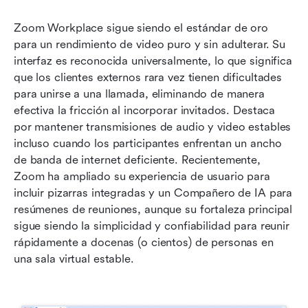
Zoom Workplace sigue siendo el estándar de oro 
para un rendimiento de video puro y sin adulterar. Su 
interfaz es reconocida universalmente, lo que significa 
que los clientes externos rara vez tienen dificultades 
para unirse a una llamada, eliminando de manera 
efectiva la fricción al incorporar invitados. Destaca 
por mantener transmisiones de audio y video estables 
incluso cuando los participantes enfrentan un ancho 
de banda de internet deficiente. Recientemente, 
Zoom ha ampliado su experiencia de usuario para 
incluir pizarras integradas y un Compañero de IA para 
resúmenes de reuniones, aunque su fortaleza principal 
sigue siendo la simplicidad y confiabilidad para reunir 
rápidamente a docenas (o cientos) de personas en 
una sala virtual estable.