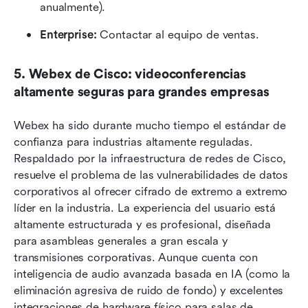
anualmente).
Enterprise:
 Contactar al equipo de ventas.
5. Webex de Cisco: videoconferencias 
altamente seguras para grandes empresas
Webex ha sido durante mucho tiempo el estándar de 
confianza para industrias altamente reguladas. 
Respaldado por la infraestructura de redes de Cisco, 
resuelve el problema de las vulnerabilidades de datos 
corporativos al ofrecer cifrado de extremo a extremo 
líder en la industria. La experiencia del usuario está 
altamente estructurada y es profesional, diseñada 
para asambleas generales a gran escala y 
transmisiones corporativas. Aunque cuenta con 
inteligencia de audio avanzada basada en IA (como la 
eliminación agresiva de ruido de fondo) y excelentes 
integraciones de hardware físico para salas de 