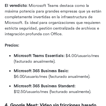
El veredicto:
 Microsoft Teams destaca como la 
máxima potencia para grandes empresas que ya están 
completamente invertidas en la infraestructura de 
Microsoft. Es ideal para organizaciones que requieren 
estricta seguridad, gestión centralizada de archivos e 
integración profunda con Office.
Precios:
Microsoft Teams Essentials:
 $4.00/usuario/mes 
(facturado anualmente).
Microsoft 365 Business Basic:
$6.00/usuario/mes (facturado anualmente).
Microsoft 365 Business Standard: 
$12.50/usuario/mes (facturado anualmente).
4. Google Meet: Video sin fricciones basado 