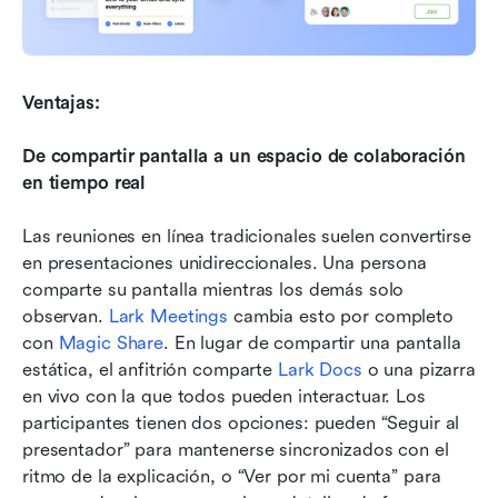
Ventajas:
De compartir pantalla a un espacio de colaboración 
en tiempo real
Las reuniones en línea tradicionales suelen convertirse 
en presentaciones unidireccionales. Una persona 
comparte su pantalla mientras los demás solo 
observan. 
Lark Meetings
 cambia esto por completo 
con 
Magic Share
. En lugar de compartir una pantalla 
estática, el anfitrión comparte 
Lark Docs
 o una pizarra 
en vivo con la que todos pueden interactuar. Los 
participantes tienen dos opciones: pueden “Seguir al 
presentador” para mantenerse sincronizados con el 
ritmo de la explicación, o “Ver por mi cuenta” para 