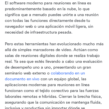
El software moderno para reuniones en línea es 
predominantemente basado en la nube, lo que 
significa que a menudo puedes unirte a una reunión 
con todas las funciones directamente desde tu 
navegador web o una aplicación móvil ligera, sin 
necesidad de infraestructura pesada.
Pero estas herramientas han evolucionado mucho más 
allá de simples marcadores de video. Actúan como 
salas de reuniones digitales donde se realiza trabajo 
real. Ya sea que estés llevando a cabo una evaluación 
de desempeño uno a uno, presentando un gran 
seminario web externo o 
colaborando en un 
documento en vivo
 con un equipo global, las 
aplicaciones modernas para reuniones en línea 
funcionan como el tejido conectivo para las fuerzas 
laborales remotas e híbridas. Cierran la brecha física, 
asegurando que la comunicación se mantenga fluida, 
inclusiva y productiva sin importar dónde se 