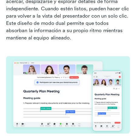
acercar, desplazarse y explorar detalles de forma 
independiente. Cuando estén listos, pueden hacer clic 
para volver a la vista del presentador con un solo clic. 
Este diseño de modo dual permite que todos 
absorban la información a su propio ritmo mientras 
mantiene al equipo alineado.