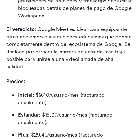
grabaciones de reuniones y transcripciones están 
bloqueadas detrás de planes de pago de Google 
Workspace.
El veredicto:
 Google Meet es ideal para equipos de 
ritmo acelerado e instituciones educativas que operan 
completamente dentro del ecosistema de Google. Se 
destaca por ofrecer la barrera de entrada más baja 
posible para unirse a una videollamada de alta 
calidad.
Precios:
Inicial:
 $9.40/usuario/mes (facturado 
anualmente).
Estándar:
 $15.07/usuario/mes (facturado 
anualmente).
Plus:
 $29.40/usuario/mes (facturado 