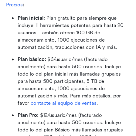
Precios
:
Plan inicial:
 Plan gratuito para siempre que 
incluye 11 herramientas potentes para hasta 20 
usuarios. También ofrece 100 GB de 
almacenamiento, 1000 ejecuciones de 
automatización, traducciones con IA y más.
Plan básico:
 $6/usuario/mes (facturado 
anualmente) para hasta 500 usuarios. Incluye 
todo lo del plan inicial más llamadas grupales 
para hasta 500 participantes, 5 TB de 
almacenamiento, 1000 ejecuciones de 
automatización y más. Para más detalles, por 
favor 
contacte al equipo de ventas
.
Plan Pro: 
$12/usuario/mes (facturado 
anualmente) para hasta 500 usuarios. Incluye 
todo lo del plan Básico más llamadas grupales 