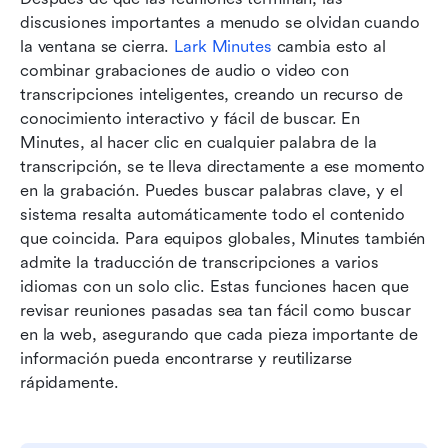
discusiones importantes a menudo se olvidan cuando 
la ventana se cierra. 
Lark Minutes
 cambia esto al 
combinar grabaciones de audio o video con 
transcripciones inteligentes, creando un recurso de 
conocimiento interactivo y fácil de buscar. En 
Minutes, al hacer clic en cualquier palabra de la 
transcripción, se te lleva directamente a ese momento 
en la grabación. Puedes buscar palabras clave, y el 
sistema resalta automáticamente todo el contenido 
que coincida. Para equipos globales, Minutes también 
admite la traducción de transcripciones a varios 
idiomas con un solo clic. Estas funciones hacen que 
revisar reuniones pasadas sea tan fácil como buscar 
en la web, asegurando que cada pieza importante de 
información pueda encontrarse y reutilizarse 
rápidamente.