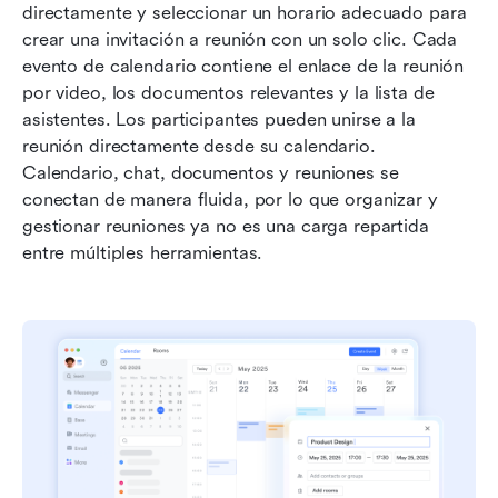
directamente y seleccionar un horario adecuado para 
crear una invitación a reunión con un solo clic. Cada 
evento de calendario contiene el enlace de la reunión 
por video, los documentos relevantes y la lista de 
asistentes. Los participantes pueden unirse a la 
reunión directamente desde su calendario. 
Calendario, chat, documentos y reuniones se 
conectan de manera fluida, por lo que organizar y 
gestionar reuniones ya no es una carga repartida 
entre múltiples herramientas.