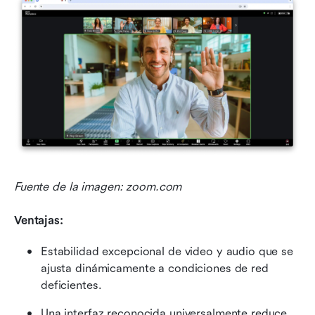
Fuente de la imagen: zoom.com
Ventajas:
Estabilidad excepcional de video y audio que se 
ajusta dinámicamente a condiciones de red 
deficientes.
Una interfaz reconocida universalmente reduce 