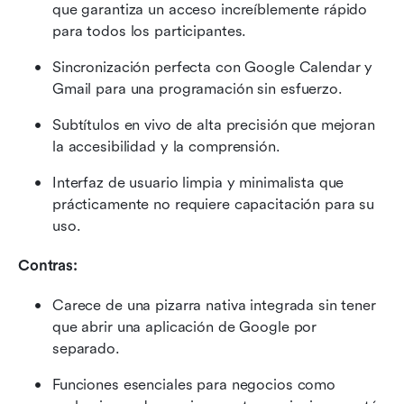
que garantiza un acceso increíblemente rápido 
para todos los participantes.
Sincronización perfecta con Google Calendar y 
Gmail para una programación sin esfuerzo.
Subtítulos en vivo de alta precisión que mejoran 
la accesibilidad y la comprensión.
Interfaz de usuario limpia y minimalista que 
prácticamente no requiere capacitación para su 
uso.
Contras:
Carece de una pizarra nativa integrada sin tener 
que abrir una aplicación de Google por 
separado.
Funciones esenciales para negocios como 