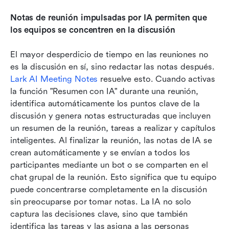
Notas de reunión impulsadas por IA permiten que 
los equipos se concentren en la discusión
El mayor desperdicio de tiempo en las reuniones no 
es la discusión en sí, sino redactar las notas después. 
Lark AI Meeting Notes
 resuelve esto. Cuando activas 
la función "Resumen con IA" durante una reunión, 
identifica automáticamente los puntos clave de la 
discusión y genera notas estructuradas que incluyen 
un resumen de la reunión, tareas a realizar y capítulos 
inteligentes. Al finalizar la reunión, las notas de IA se 
crean automáticamente y se envían a todos los 
participantes mediante un bot o se comparten en el 
chat grupal de la reunión. Esto significa que tu equipo 
puede concentrarse completamente en la discusión 
sin preocuparse por tomar notas. La IA no solo 
captura las decisiones clave, sino que también 
identifica las tareas y las asigna a las personas 