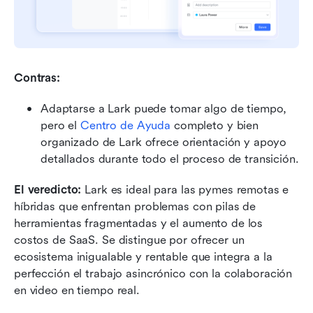
Contras:
Adaptarse a Lark puede tomar algo de tiempo, 
pero el 
Centro de Ayuda
 completo y bien 
organizado de Lark ofrece orientación y apoyo 
detallados durante todo el proceso de transición.
El veredicto:
 Lark es ideal para las pymes remotas e 
híbridas que enfrentan problemas con pilas de 
herramientas fragmentadas y el aumento de los 
costos de SaaS. Se distingue por ofrecer un 
ecosistema inigualable y rentable que integra a la 
perfección el trabajo asincrónico con la colaboración 
en video en tiempo real.