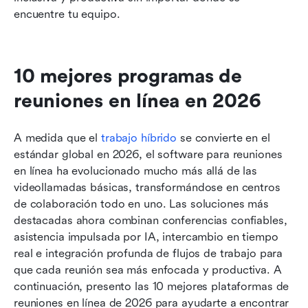
encuentre tu equipo.
10 mejores programas de 
reuniones en línea en 2026
A medida que el 
trabajo híbrido
 se convierte en el 
estándar global en 2026, el software para reuniones 
en línea ha evolucionado mucho más allá de las 
videollamadas básicas, transformándose en centros 
de colaboración todo en uno. Las soluciones más 
destacadas ahora combinan conferencias confiables, 
asistencia impulsada por IA, intercambio en tiempo 
real e integración profunda de flujos de trabajo para 
que cada reunión sea más enfocada y productiva. A 
continuación, presento las 10 mejores plataformas de 
reuniones en línea de 2026 para ayudarte a encontrar 