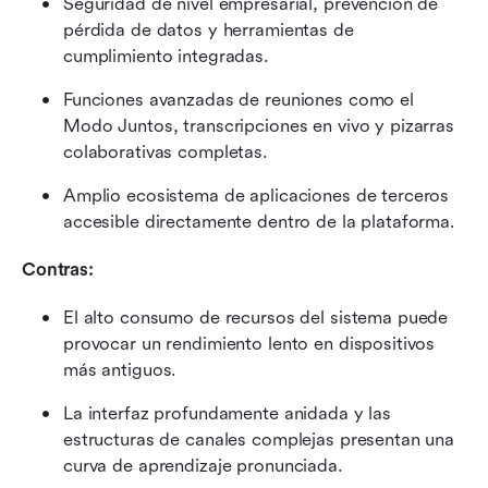
Seguridad de nivel empresarial, prevención de 
pérdida de datos y herramientas de 
cumplimiento integradas.
Funciones avanzadas de reuniones como el 
Modo Juntos, transcripciones en vivo y pizarras 
colaborativas completas.
Amplio ecosistema de aplicaciones de terceros 
accesible directamente dentro de la plataforma.
Contras:
El alto consumo de recursos del sistema puede 
provocar un rendimiento lento en dispositivos 
más antiguos.
La interfaz profundamente anidada y las 
estructuras de canales complejas presentan una 
curva de aprendizaje pronunciada.