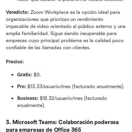
Veredicto:
 Zoom Workplace es la opción ideal para 
organizaciones que priorizan un rendimiento 
impecable de video orientado al público externo y una 
amplia familiaridad. Sigue siendo insuperable para 
empresas cuyo principal problema es la calidad poco 
confiable de las llamadas con clientes.
Precios:
Gratis:
 $0.
Pro:
 $13.33/usuario/mes (facturado anualmente).
Business:
 $18.32/usuario/mes (facturado 
anualmente).
3. Microsoft Teams: Colaboración poderosa 
para empresas de Office 365