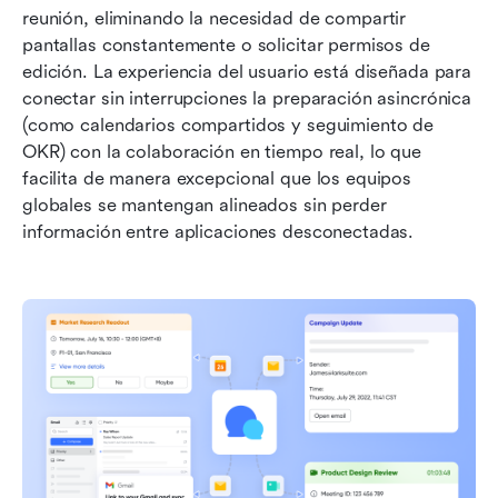
reunión, eliminando la necesidad de compartir 
pantallas constantemente o solicitar permisos de 
edición. La experiencia del usuario está diseñada para 
conectar sin interrupciones la preparación asincrónica 
(como calendarios compartidos y seguimiento de 
OKR) con la colaboración en tiempo real, lo que 
facilita de manera excepcional que los equipos 
globales se mantengan alineados sin perder 
información entre aplicaciones desconectadas.