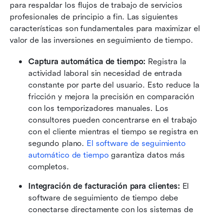
para respaldar los flujos de trabajo de servicios 
profesionales de principio a fin. Las siguientes 
características son fundamentales para maximizar el 
valor de las inversiones en seguimiento de tiempo.
Captura automática de tiempo: 
Registra la 
actividad laboral sin necesidad de entrada 
constante por parte del usuario. Esto reduce la 
fricción y mejora la precisión en comparación 
con los temporizadores manuales. Los 
consultores pueden concentrarse en el trabajo 
con el cliente mientras el tiempo se registra en 
segundo plano. 
El software de seguimiento 
automático de tiempo
 garantiza datos más 
completos.
Integración de facturación para clientes: 
El 
software de seguimiento de tiempo debe 
conectarse directamente con los sistemas de 