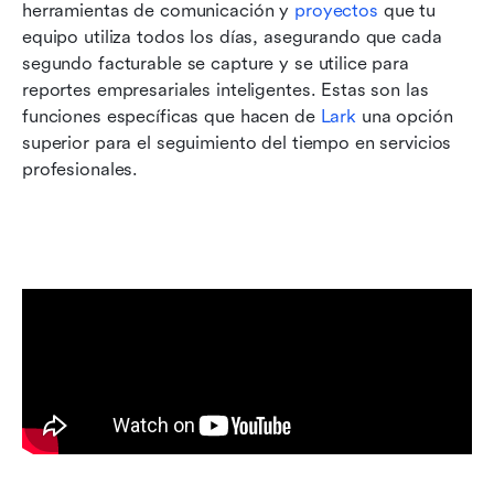
herramientas de comunicación y 
proyectos
 que tu 
equipo utiliza todos los días, asegurando que cada 
segundo facturable se capture y se utilice para 
reportes empresariales inteligentes. Estas son las 
funciones específicas que hacen de 
Lark
 una opción 
superior para el seguimiento del tiempo en servicios 
profesionales.