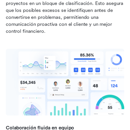
proyectos en un bloque de clasificación. Esto asegura 
que los posibles excesos se identifiquen antes de 
convertirse en problemas, permitiendo una 
comunicación proactiva con el cliente y un mejor 
control financiero.
Colaboración fluida en equipo