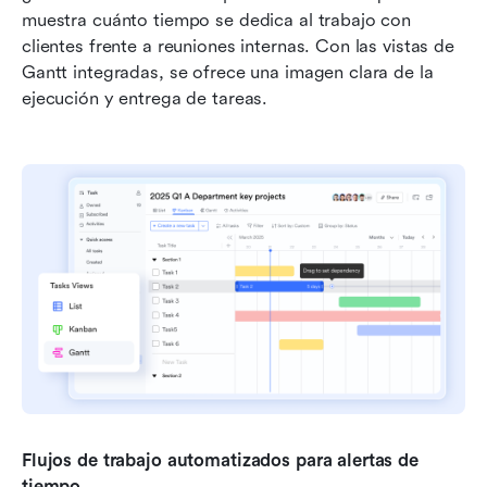
muestra cuánto tiempo se dedica al trabajo con 
clientes frente a reuniones internas. Con las vistas de 
Gantt integradas, se ofrece una imagen clara de la 
ejecución y entrega de tareas.
Flujos de trabajo automatizados para alertas de 
tiempo