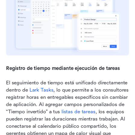
Registro de tiempo mediante ejecución de tareas
El seguimiento de tiempo está unificado directamente 
dentro de 
Lark Tasks
, lo que permite a los consultores 
registrar horas en entregables específicos sin cambiar 
de aplicación. Al agregar campos personalizados de 
“Tiempo invertido” a tus 
listas de tareas
, los equipos 
pueden registrar las duraciones mientras trabajan. Al 
conectarse al calendario público compartido, los 
gerentes obtienen un mapa de calor visual que 