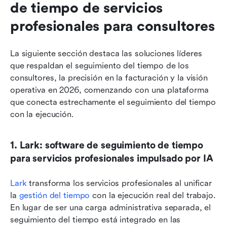
de tiempo de servicios 
profesionales para consultores
La siguiente sección destaca las soluciones líderes 
que respaldan el seguimiento del tiempo de los 
consultores, la precisión en la facturación y la visión 
operativa en 2026, comenzando con una plataforma 
que conecta estrechamente el seguimiento del tiempo 
con la ejecución.
1. Lark: software de seguimiento de tiempo 
para servicios profesionales impulsado por IA
Lark 
transforma los servicios profesionales al unificar 
la 
gestión del tiempo
 con la ejecución real del trabajo. 
En lugar de ser una carga administrativa separada, el 
seguimiento del tiempo está integrado en las 