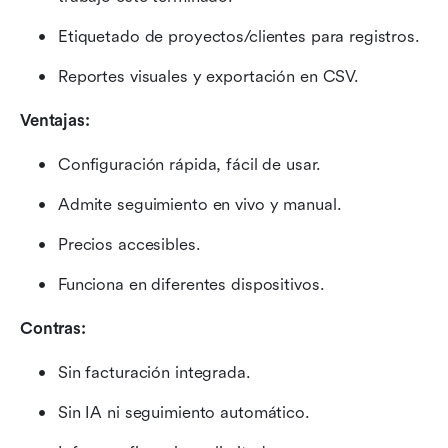
Etiquetado de proyectos/clientes para registros.
Reportes visuales y exportación en CSV.
Ventajas:
Configuración rápida, fácil de usar.
Admite seguimiento en vivo y manual.
Precios accesibles.
Funciona en diferentes dispositivos.
Contras: 
Sin facturación integrada.
Sin IA ni seguimiento automático.