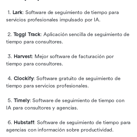
 1. 
Lark
: Software de seguimiento de tiempo para 
servicios profesionales impulsado por IA.
 2. 
Toggl Track
: Aplicación sencilla de seguimiento de 
tiempo para consultores.
 3. 
Harvest
: Mejor software de facturación por 
tiempo para consultores.
 4. 
Clockify
: Software gratuito de seguimiento de 
tiempo para servicios profesionales.
 5. 
Timely
: Software de seguimiento de tiempo con 
IA para consultores y agencias.
 6. 
Hubstaff
: Software de seguimiento de tiempo para 
agencias con información sobre productividad.