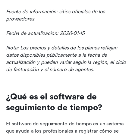
Fuente de información: sitios oficiales de los 
proveedores
Fecha de actualización: 2026-01-15
Nota: Los precios y detalles de los planes reflejan 
datos disponibles públicamente a la fecha de 
actualización y pueden variar según la región, el ciclo 
de facturación y el número de agentes.
¿Qué es el software de 
seguimiento de tiempo?
El software de seguimiento de tiempo es un sistema 
que ayuda a los profesionales a registrar cómo se 