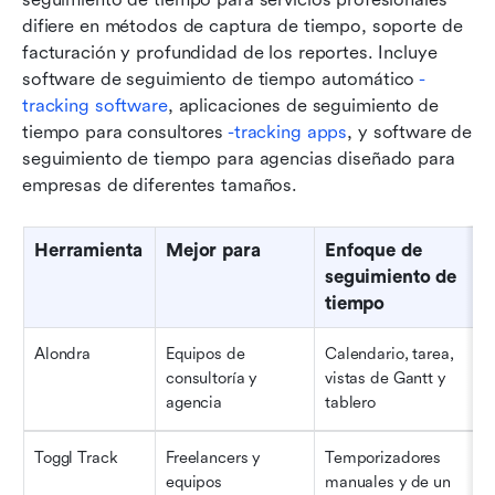
difiere en métodos de captura de tiempo, soporte de 
facturación y profundidad de los reportes. Incluye 
software de seguimiento de tiempo automático
-
tracking software
, aplicaciones de seguimiento de 
tiempo para consultores
-
tracking apps
, y software de 
seguimiento de tiempo para agencias diseñado para 
empresas de diferentes tamaños. 
Herramienta
Mejor para
Enfoque de 
seguimiento de 
tiempo
Alondra
Equipos de 
Calendario, tarea, 
consultoría y 
vistas de Gantt y 
agencia
tablero
Toggl Track
Freelancers y 
Temporizadores 
equipos
manuales y de un 