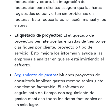
facturación y cobro. La integración de 
facturación para clientes asegura que las horas 
registradas se conviertan sin problemas en 
facturas. Esto reduce la conciliación manual y los 
errores.
Etiquetado de proyectos: 
El etiquetado de 
proyectos permite que las entradas de tiempo se 
clasifiquen por cliente, proyecto o tipo de 
servicio. Esto mejora los informes y ayuda a las 
empresas a analizar en qué se está invirtiendo el 
esfuerzo. 
Seguimiento de gastos
:
 Muchos proyectos de 
consultoría implican gastos reembolsables junto 
con tiempo facturable. El software de 
seguimiento de tiempo con seguimiento de 
gastos mantiene todos los datos facturables en 
un solo lugar. 