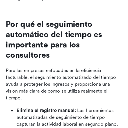
Por qué el seguimiento 
automático del tiempo es 
importante para los 
consultores
Para las empresas enfocadas en la eficiencia 
facturable, el seguimiento automatizado del tiempo 
ayuda a proteger los ingresos y proporciona una 
visión más clara de cómo se utiliza realmente el 
tiempo.
Elimina el registro manual: 
Las herramientas 
automatizadas de seguimiento de tiempo 
capturan la actividad laboral en segundo plano, 