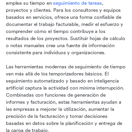
emplea su tiempo en 
seguimiento de tareas
, 
proyectos y clientes. Para los consultores y equipos 
basados en servicios, ofrece una forma confiable de 
documentar el trabajo facturable, medir el esfuerzo y 
comprender cómo el tiempo contribuye a los 
resultados de los proyectos. Sustituir hojas de cálculo 
o notas manuales crea una fuente de información 
consistente para individuos y organizaciones.
Las herramientas modernas de seguimiento de tiempo 
van más allá de los temporizadores básicos. El 
seguimiento automatizado y basado en inteligencia 
artificial captura la actividad con mínima interrupción. 
Combinadas con funciones de generación de 
informes y facturación, estas herramientas ayudan a 
las empresas a mejorar la utilización, aumentar la 
precisión de la facturación y tomar decisiones 
basadas en datos sobre la planificación y entrega de 
la carga de trabajo.