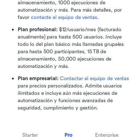
almacenamiento, 1000 ejecuciones de 
automatización y más. Para más detalles, por 
favor 
contacte al equipo de ventas
. 
Plan profesional:
 $12/usuario/mes (facturado 
anualmente) para hasta 500 usuarios. Incluye 
todo lo del plan básico más llamadas grupales 
para hasta 500 participantes, 15 TB de 
almacenamiento, 50,000 ejecuciones de 
automatización y más. 
Plan empresarial: 
Contactar al equipo de ventas
para precios personalizados. Admite usuarios 
ilimitados e incluye aún más ejecuciones de 
automatización y funciones avanzadas de 
seguridad, cumplimiento y gestión.
Starter
Pro
Enterprise