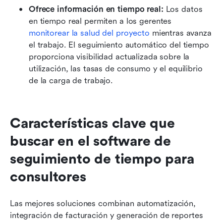
Ofrece información en tiempo real: 
Los datos 
en tiempo real permiten a los gerentes 
monitorear la salud del proyecto
 mientras avanza 
el trabajo. El seguimiento automático del tiempo 
proporciona visibilidad actualizada sobre la 
utilización, las tasas de consumo y el equilibrio 
de la carga de trabajo. 
Características clave que 
buscar en el software de 
seguimiento de tiempo para 
consultores
Las mejores soluciones combinan automatización, 
integración de facturación y generación de reportes 