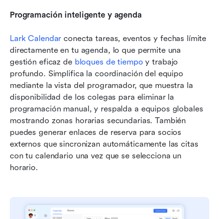
Programación inteligente y agenda
Lark Calendar
 conecta tareas, eventos y fechas límite 
directamente en tu agenda, lo que permite una 
gestión eficaz de 
bloques de tiempo
 y trabajo 
profundo. Simplifica la coordinación del equipo 
mediante la vista del programador, que muestra la 
disponibilidad de los colegas para eliminar la 
programación manual, y respalda a equipos globales 
mostrando zonas horarias secundarias. También 
puedes generar enlaces de reserva para socios 
externos que sincronizan automáticamente las citas 
con tu calendario una vez que se selecciona un 
horario.