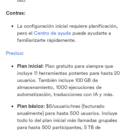
uso.
Contras:
La configuración inicial requiere planificación, 
pero el 
Centro de ayuda
 puede ayudarte a 
familiarizarte rápidamente.
Precios
:
Plan inicial:
 Plan gratuito para siempre que 
incluye 11 herramientas potentes para hasta 20 
usuarios. También incluye 100 GB de 
almacenamiento, 1000 ejecuciones de 
automatización, traducciones con IA y más. 
Plan básico:
 $6/usuario/mes (facturado 
anualmente) para hasta 500 usuarios. Incluye 
todo lo del plan inicial más llamadas grupales 
para hasta 500 participantes, 5 TB de 