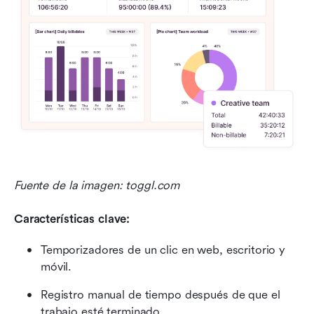
Fuente de la imagen: toggl.com
Características clave:
Temporizadores de un clic en web, escritorio y 
móvil.
Registro manual de tiempo después de que el 
trabajo esté terminado.