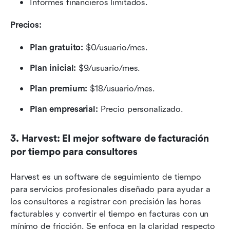
Informes financieros limitados.
Precios:
Plan gratuito:
 $0/usuario/mes.
Plan inicial:
 $9/usuario/mes.
Plan premium:
 $18/usuario/mes.
Plan empresarial:
 Precio personalizado.
3. Harvest: El mejor software de facturación 
por tiempo para consultores
Harvest es un software de seguimiento de tiempo 
para servicios profesionales diseñado para ayudar a 
los consultores a registrar con precisión las horas 
facturables y convertir el tiempo en facturas con un 
mínimo de fricción. Se enfoca en la claridad respecto 