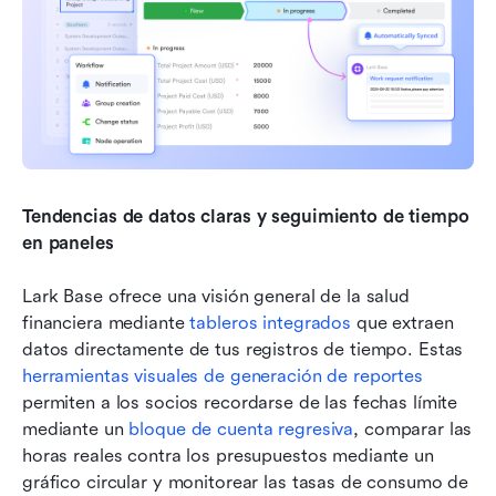
Tendencias de datos claras y seguimiento de tiempo 
en paneles
Lark Base ofrece una visión general de la salud 
financiera mediante 
tableros integrados
 que extraen 
datos directamente de tus registros de tiempo. Estas 
herramientas visuales de generación de reportes
permiten a los socios recordarse de las fechas límite 
mediante un 
bloque de cuenta regresiva
, comparar las 
horas reales contra los presupuestos mediante un 
gráfico circular y monitorear las tasas de consumo de 