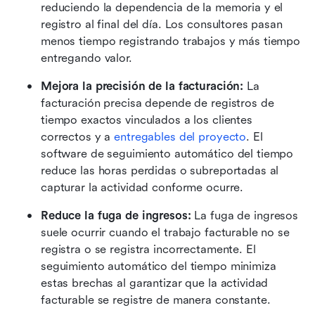
reduciendo la dependencia de la memoria y el 
registro al final del día. Los consultores pasan 
menos tiempo registrando trabajos y más tiempo 
entregando valor.
Mejora la precisión de la facturación: 
La 
facturación precisa depende de registros de 
tiempo exactos vinculados a los clientes 
correctos y a 
entregables del proyecto
. El 
software de seguimiento automático del tiempo 
reduce las horas perdidas o subreportadas al 
capturar la actividad conforme ocurre. 
Reduce la fuga de ingresos: 
La fuga de ingresos 
suele ocurrir cuando el trabajo facturable no se 
registra o se registra incorrectamente. El 
seguimiento automático del tiempo minimiza 
estas brechas al garantizar que la actividad 
facturable se registre de manera constante. 