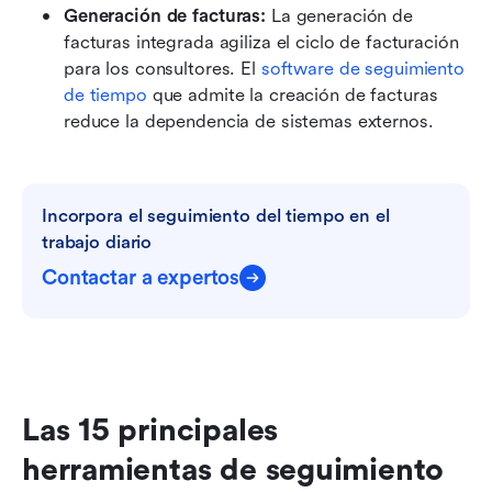
Generación de facturas:
 La generación de 
facturas integrada agiliza el ciclo de facturación 
para los consultores. El 
software de seguimiento 
de tiempo
 que admite la creación de facturas 
reduce la dependencia de sistemas externos. 
Incorpora el seguimiento del tiempo en el 
trabajo diario
Contactar a expertos
Las 15 principales 
herramientas de seguimiento 