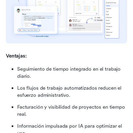
Ventajas:
Seguimiento de tiempo integrado en el trabajo 
diario.
Los flujos de trabajo automatizados reducen el 
esfuerzo administrativo.
Facturación y visibilidad de proyectos en tiempo 
real.
Información impulsada por IA para optimizar el 