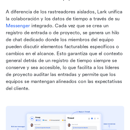
A diferencia de los rastreadores aislados, Lark unifica 
la colaboración y los datos de tiempo a través de su 
Messenger
 integrado. Cada vez que se crea un 
registro de entrada o de proyecto, se genera un hilo 
de chat dedicado donde los miembros del equipo 
pueden discutir elementos facturables específicos o 
cambios en el alcance. Esto garantiza que el contexto 
general detrás de un registro de tiempo siempre se 
conserve y sea accesible, lo que facilita a los líderes 
de proyecto auditar las entradas y permite que los 
equipos se mantengan alineados con las expectativas 
del cliente.