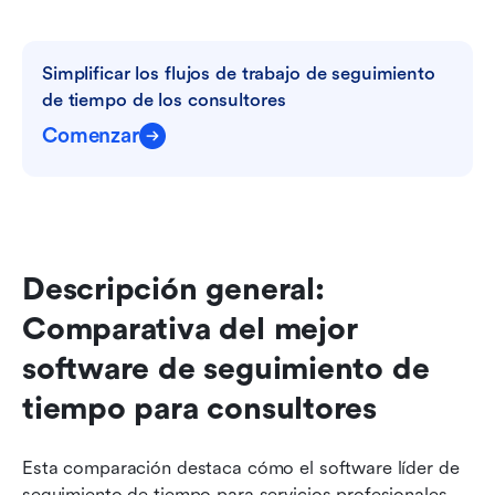
Simplificar los flujos de trabajo de seguimiento 
de tiempo de los consultores
Comenzar
Descripción general: 
Comparativa del mejor 
software de seguimiento de 
tiempo para consultores
Esta comparación destaca cómo el software líder de 
seguimiento de tiempo para servicios profesionales 