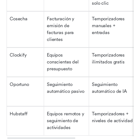
solo clic
Cosecha
Facturación y 
Temporizadores 
emisión de 
manuales + 
facturas para 
entradas
clientes
Clockify
Equipos 
Temporizadores 
conscientes del 
ilimitados gratis
presupuesto
Oportuno
Seguimiento 
Seguimiento 
automático pasivo
automático de IA
Hubstaff
Equipos remotos y 
Temporizadores + 
seguimiento de 
niveles de actividad
actividades