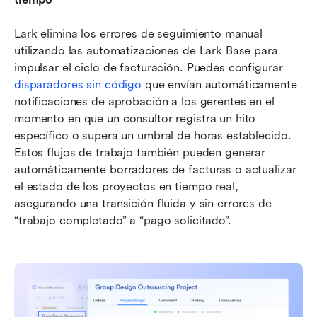
Lark elimina los errores de seguimiento manual 
utilizando las automatizaciones de Lark Base para 
impulsar el ciclo de facturación. Puedes configurar 
disparadores sin código
 que envían automáticamente 
notificaciones de aprobación a los gerentes en el 
momento en que un consultor registra un hito 
específico o supera un umbral de horas establecido. 
Estos flujos de trabajo también pueden generar 
automáticamente borradores de facturas o actualizar 
el estado de los proyectos en tiempo real, 
asegurando una transición fluida y sin errores de 
“trabajo completado” a “pago solicitado”.