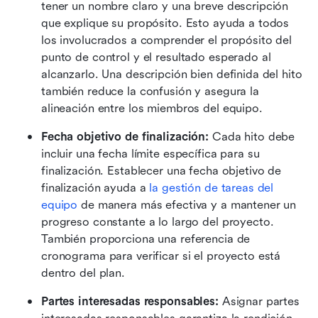
tener un nombre claro y una breve descripción 
que explique su propósito. Esto ayuda a todos 
los involucrados a comprender el propósito del 
punto de control y el resultado esperado al 
alcanzarlo. Una descripción bien definida del hito 
también reduce la confusión y asegura la 
alineación entre los miembros del equipo.
Fecha objetivo de finalización:
 Cada hito debe 
incluir una fecha límite específica para su 
finalización. Establecer una fecha objetivo de 
finalización ayuda a 
la gestión de tareas del 
equipo
 de manera más efectiva y a mantener un 
progreso constante a lo largo del proyecto. 
También proporciona una referencia de 
cronograma para verificar si el proyecto está 
dentro del plan.
Partes interesadas responsables:
 Asignar partes 