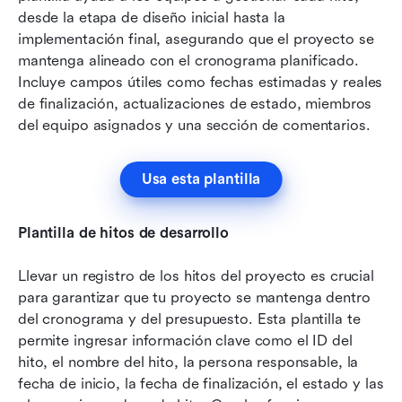
desde la etapa de diseño inicial hasta la 
implementación final, asegurando que el proyecto se 
mantenga alineado con el cronograma planificado. 
Incluye campos útiles como fechas estimadas y reales 
de finalización, actualizaciones de estado, miembros 
del equipo asignados y una sección de comentarios.
Usa esta plantilla
Plantilla de hitos de desarrollo
Llevar un registro de los hitos del proyecto es crucial 
para garantizar que tu proyecto se mantenga dentro 
del cronograma y del presupuesto. Esta plantilla te 
permite ingresar información clave como el ID del 
hito, el nombre del hito, la persona responsable, la 
fecha de inicio, la fecha de finalización, el estado y las 