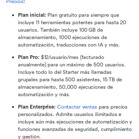
Precios
:
Plan inicial: 
Plan gratuito para siempre que 
incluye 11 herramientas potentes para hasta 20 
usuarios. También incluye 100 GB de 
almacenamiento, 1000 ejecuciones de 
automatización, traducciones con IA y más.
Plan Pro: 
$12/usuario/mes (facturado 
anualmente) para un máximo de 500 usuarios. 
Incluye todo lo del Starter más llamadas 
grupales para hasta 500 asistentes, 15 TB de 
almacenamiento, 50,000 ejecuciones de 
automatización y más.
Plan Enterprise: 
Contactar ventas
 para precios 
personalizados. Admite usuarios ilimitados e 
incluye aún más ejecuciones de automatización y 
funciones avanzadas de seguridad, cumplimiento 
y gestión.