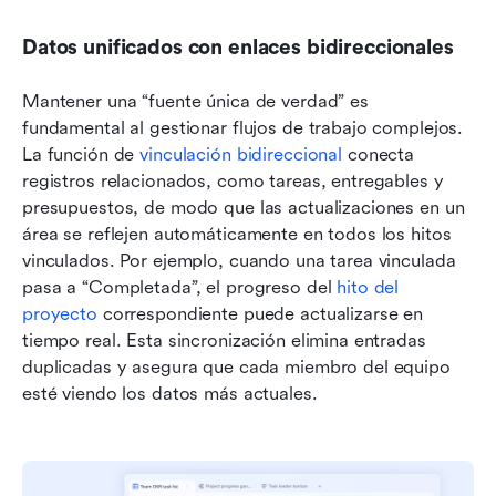
Datos unificados con enlaces bidireccionales
Mantener una “fuente única de verdad” es 
fundamental al gestionar flujos de trabajo complejos. 
La función de 
vinculación bidireccional
 conecta 
registros relacionados, como tareas, entregables y 
presupuestos, de modo que las actualizaciones en un 
área se reflejen automáticamente en todos los hitos 
vinculados. Por ejemplo, cuando una tarea vinculada 
pasa a “Completada”, el progreso del 
hito del 
proyecto
 correspondiente puede actualizarse en 
tiempo real. Esta sincronización elimina entradas 
duplicadas y asegura que cada miembro del equipo 
esté viendo los datos más actuales.