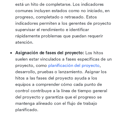
está un hito de completarse. Los indicadores 
comunes incluyen estados como no iniciado, en 
progreso, completado o retrasado. Estos 
indicadores permiten a los gerentes de proyecto 
supervisar el rendimiento e identificar 
rápidamente problemas que puedan requerir 
atención. 
Asignación de fases del proyecto: 
Los hitos 
suelen estar vinculados a fases específicas de un 
proyecto, como 
planificación del proyecto
, 
desarrollo, pruebas o lanzamiento. Asignar los 
hitos a las fases del proyecto ayuda a los 
equipos a comprender cómo cada punto de 
control contribuye a la línea de tiempo general 
del proyecto y garantiza que el progreso se 
mantenga alineado con el flujo de trabajo 
planificado.