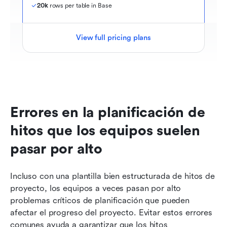
20k
 rows per table in Base
View full pricing plans
Errores en la planificación de 
hitos que los equipos suelen 
pasar por alto
Incluso con una plantilla bien estructurada de hitos de 
proyecto, los equipos a veces pasan por alto 
problemas críticos de planificación que pueden 
afectar el progreso del proyecto. Evitar estos errores 
comunes ayuda a garantizar que los hitos 