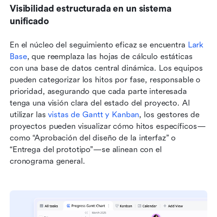
Visibilidad estructurada en un sistema 
unificado
En el núcleo del seguimiento eficaz se encuentra 
Lark 
Base
, que reemplaza las hojas de cálculo estáticas 
con una base de datos central dinámica. Los equipos 
pueden categorizar los hitos por fase, responsable o 
prioridad, asegurando que cada parte interesada 
tenga una visión clara del estado del proyecto. Al 
utilizar las 
vistas de Gantt y Kanban
, los gestores de 
proyectos pueden visualizar cómo hitos específicos—
como “Aprobación del diseño de la interfaz” o 
“Entrega del prototipo”—se alinean con el 
cronograma general.