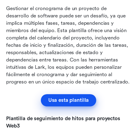
Gestionar el cronograma de un proyecto de 
desarrollo de software puede ser un desafío, ya que 
implica múltiples fases, tareas, dependencias y 
miembros del equipo. Esta plantilla ofrece una visión 
completa del calendario del proyecto, incluyendo 
fechas de inicio y finalización, duración de las tareas, 
responsables, actualizaciones de estado y 
dependencias entre tareas. Con las herramientas 
intuitivas de Lark, los equipos pueden personalizar 
fácilmente el cronograma y dar seguimiento al 
progreso en un único espacio de trabajo centralizado.
Usa esta plantilla
Plantilla de seguimiento de hitos para proyectos 
Web3