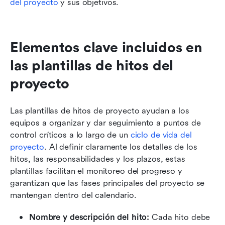
del proyecto
 y sus objetivos.
Elementos clave incluidos en 
las plantillas de hitos del 
proyecto
Las plantillas de hitos de proyecto ayudan a los 
equipos a organizar y dar seguimiento a puntos de 
control críticos a lo largo de un 
ciclo de vida del 
proyecto
. Al definir claramente los detalles de los 
hitos, las responsabilidades y los plazos, estas 
plantillas facilitan el monitoreo del progreso y 
garantizan que las fases principales del proyecto se 
mantengan dentro del calendario.
Nombre y descripción del hito:
 Cada hito debe 