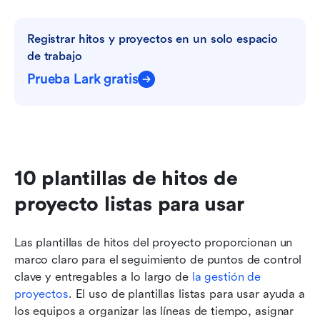
Registrar hitos y proyectos en un solo espacio 
de trabajo
Prueba Lark gratis
10 plantillas de hitos de 
proyecto listas para usar
Las plantillas de hitos del proyecto proporcionan un 
marco claro para el seguimiento de puntos de control 
clave y entregables a lo largo de 
la gestión de 
proyectos
. El uso de plantillas listas para usar ayuda a 
los equipos a organizar las líneas de tiempo, asignar 