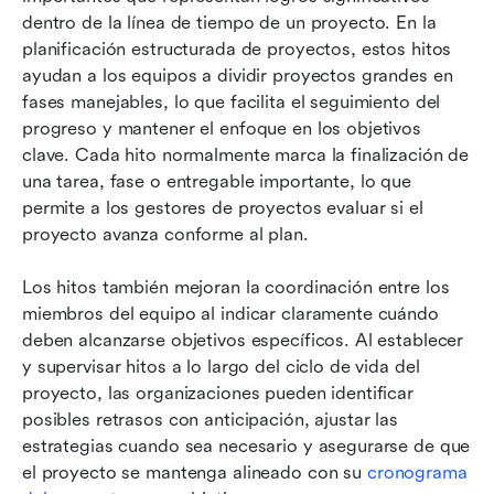
dentro de la línea de tiempo de un proyecto. En la 
planificación estructurada de proyectos, estos hitos 
ayudan a los equipos a dividir proyectos grandes en 
fases manejables, lo que facilita el seguimiento del 
progreso y mantener el enfoque en los objetivos 
clave. Cada hito normalmente marca la finalización de 
una tarea, fase o entregable importante, lo que 
permite a los gestores de proyectos evaluar si el 
proyecto avanza conforme al plan.
Los hitos también mejoran la coordinación entre los 
miembros del equipo al indicar claramente cuándo 
deben alcanzarse objetivos específicos. Al establecer 
y supervisar hitos a lo largo del ciclo de vida del 
proyecto, las organizaciones pueden identificar 
posibles retrasos con anticipación, ajustar las 
estrategias cuando sea necesario y asegurarse de que 
el proyecto se mantenga alineado con su 
cronograma 