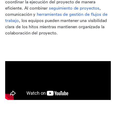
coordinar la ejecución del proyecto de manera 
eficiente. Al combinar 
seguimiento de proyectos
, 
comunicación y 
herramientas de gestión de flujos de 
trabajo
, los equipos pueden mantener una visibilidad 
clara de los hitos mientras mantienen organizada la 
colaboración del proyecto.