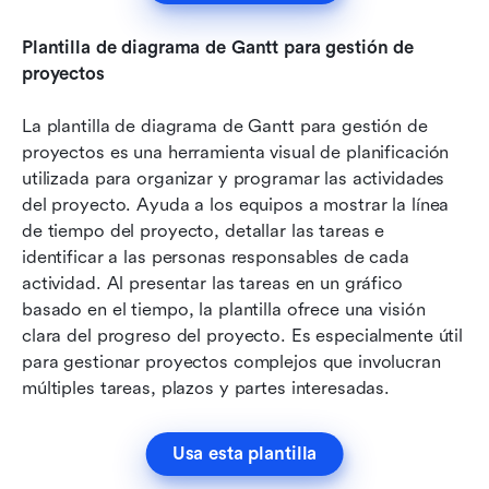
Plantilla de diagrama de Gantt para gestión de 
proyectos
La plantilla de diagrama de Gantt para gestión de 
proyectos es una herramienta visual de planificación 
utilizada para organizar y programar las actividades 
del proyecto. Ayuda a los equipos a mostrar la línea 
de tiempo del proyecto, detallar las tareas e 
identificar a las personas responsables de cada 
actividad. Al presentar las tareas en un gráfico 
basado en el tiempo, la plantilla ofrece una visión 
clara del progreso del proyecto. Es especialmente útil 
para gestionar proyectos complejos que involucran 
múltiples tareas, plazos y partes interesadas.
Usa esta plantilla