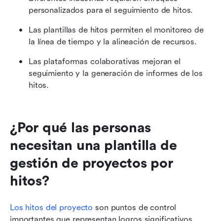
personalizados para el seguimiento de hitos.
Las plantillas de hitos permiten el monitoreo de 
la línea de tiempo y la alineación de recursos.
Las plataformas colaborativas mejoran el 
seguimiento y la generación de informes de los 
hitos.
¿Por qué las personas 
necesitan una plantilla de 
gestión de proyectos por 
hitos?
Los hitos del proyecto
 son puntos de control 
importantes que representan logros significativos 