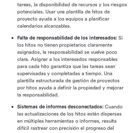
tareas, la disponibilidad de recursos y los riesgos 
potenciales. Usar una plantilla de hitos de 
proyecto ayuda a los equipos a planificar 
calendarios alcanzables.
Falta de responsabilidad de los interesados:
 Si 
los hitos no tienen propietarios claramente 
asignados, la responsabilidad se vuelve poco 
clara. Asignar a los interesados responsables 
para cada hito garantiza que las tareas sean 
supervisadas y completadas a tiempo. Una 
plantilla estructurada de gestión de proyectos 
por hitos ayuda a definir la propiedad y mejorar 
la responsabilidad.
Sistemas de informes desconectados:
 Cuando 
las actualizaciones de los hitos están dispersas 
en múltiples herramientas o informes, resulta 
difícil rastrear con precisión el progreso del 