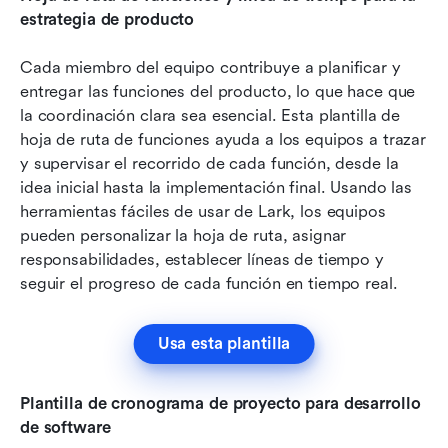
estrategia de producto
Cada miembro del equipo contribuye a planificar y 
entregar las funciones del producto, lo que hace que 
la coordinación clara sea esencial. Esta plantilla de 
hoja de ruta de funciones ayuda a los equipos a trazar 
y supervisar el recorrido de cada función, desde la 
idea inicial hasta la implementación final. Usando las 
herramientas fáciles de usar de Lark, los equipos 
pueden personalizar la hoja de ruta, asignar 
responsabilidades, establecer líneas de tiempo y 
seguir el progreso de cada función en tiempo real.
Usa esta plantilla
Plantilla de cronograma de proyecto para desarrollo 
de software