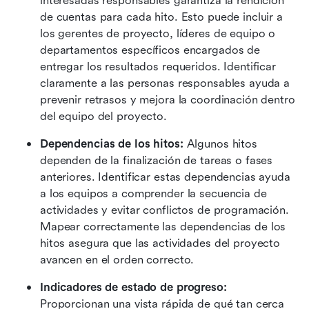
interesadas responsables garantiza la rendición 
de cuentas para cada hito. Esto puede incluir a 
los gerentes de proyecto, líderes de equipo o 
departamentos específicos encargados de 
entregar los resultados requeridos. Identificar 
claramente a las personas responsables ayuda a 
prevenir retrasos y mejora la coordinación dentro 
del equipo del proyecto. 
Dependencias de los hitos:
 Algunos hitos 
dependen de la finalización de tareas o fases 
anteriores. Identificar estas dependencias ayuda 
a los equipos a comprender la secuencia de 
actividades y evitar conflictos de programación. 
Mapear correctamente las dependencias de los 
hitos asegura que las actividades del proyecto 
avancen en el orden correcto. 
Indicadores de estado de progreso:
Proporcionan una vista rápida de qué tan cerca 