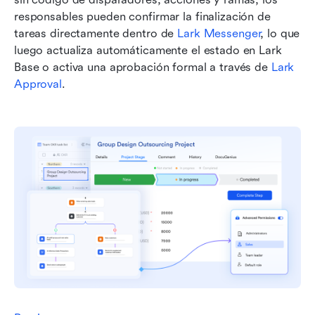
responsables pueden confirmar la finalización de 
tareas directamente dentro de 
Lark Messenger
, lo que 
luego actualiza automáticamente el estado en Lark 
Base o activa una aprobación formal a través de 
Lark 
Approval
. 