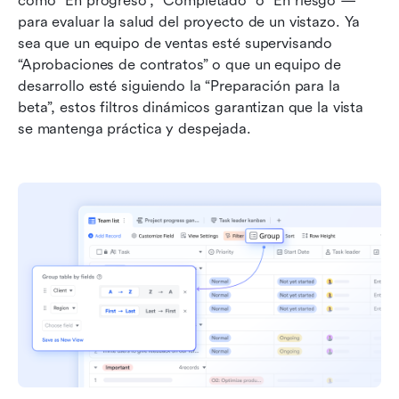
como “En progreso”, “Completado” o “En riesgo”— 
para evaluar la salud del proyecto de un vistazo. Ya 
sea que un equipo de ventas esté supervisando 
“Aprobaciones de contratos” o que un equipo de 
desarrollo esté siguiendo la “Preparación para la 
beta”, estos filtros dinámicos garantizan que la vista 
se mantenga práctica y despejada.