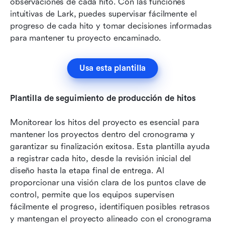
observaciones de cada hito. Con las funciones 
intuitivas de Lark, puedes supervisar fácilmente el 
progreso de cada hito y tomar decisiones informadas 
para mantener tu proyecto encaminado.
Usa esta plantilla
Plantilla de seguimiento de producción de hitos
Monitorear los hitos del proyecto es esencial para 
mantener los proyectos dentro del cronograma y 
garantizar su finalización exitosa. Esta plantilla ayuda 
a registrar cada hito, desde la revisión inicial del 
diseño hasta la etapa final de entrega. Al 
proporcionar una visión clara de los puntos clave de 
control, permite que los equipos supervisen 
fácilmente el progreso, identifiquen posibles retrasos 
y mantengan el proyecto alineado con el cronograma 