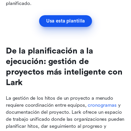
planificado.
Usa esta plantilla
De la planificación a la 
ejecución: gestión de 
proyectos más inteligente con 
Lark
La gestión de los hitos de un proyecto a menudo 
requiere coordinación entre equipos, 
cronogramas
 y 
documentación del proyecto. Lark ofrece un espacio 
de trabajo unificado donde las organizaciones pueden 
planificar hitos, dar seguimiento al progreso y 