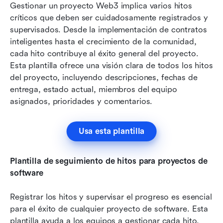
Gestionar un proyecto Web3 implica varios hitos 
críticos que deben ser cuidadosamente registrados y 
supervisados. Desde la implementación de contratos 
inteligentes hasta el crecimiento de la comunidad, 
cada hito contribuye al éxito general del proyecto. 
Esta plantilla ofrece una visión clara de todos los hitos 
del proyecto, incluyendo descripciones, fechas de 
entrega, estado actual, miembros del equipo 
asignados, prioridades y comentarios.
Usa esta plantilla
Plantilla de seguimiento de hitos para proyectos de 
software
Registrar los hitos y supervisar el progreso es esencial 
para el éxito de cualquier proyecto de software. Esta 
plantilla ayuda a los equipos a gestionar cada hito, 