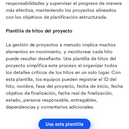
responsabilidades y supervisar el progreso de manera 
más efectiva, manteniendo los proyectos alineados 
con los objetivos de planificación estructurada.
Plantilla de hitos del proyecto
La gestión de proyectos a menudo implica muchos 
elementos en movimiento, y monitorear cada hito 
puede resultar desafiante. Una plantilla de hitos del 
proyecto simplifica este proceso al organizar todos 
los detalles críticos de los hitos en un solo lugar. Con 
esta plantilla, los equipos pueden registrar el ID del 
hito, nombre, fase del proyecto, fecha de inicio, fecha 
objetivo de finalización, fecha real de finalización, 
estado, persona responsable, entregables, 
dependencias y comentarios adicionales.
Usa esta plantilla