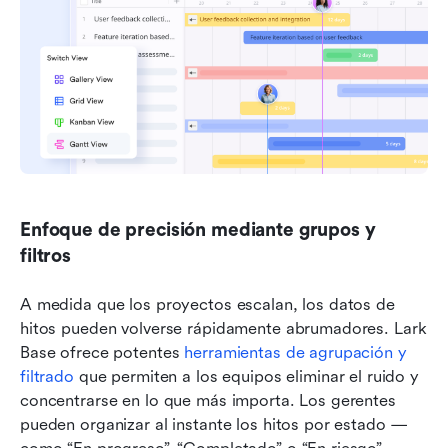
Enfoque de precisión mediante grupos y 
filtros
A medida que los proyectos escalan, los datos de 
hitos pueden volverse rápidamente abrumadores. Lark 
Base ofrece potentes 
herramientas de agrupación y 
filtrado
 que permiten a los equipos eliminar el ruido y 
concentrarse en lo que más importa. Los gerentes 
pueden organizar al instante los hitos por estado —