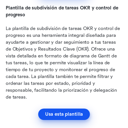
Plantilla de subdivisión de tareas OKR y control de 
progreso
La plantilla de subdivisión de tareas OKR y control de 
progreso es una herramienta integral diseñada para 
ayudarte a gestionar y dar seguimiento a tus tareas 
de Objetivos y Resultados Clave (OKR). Ofrece una 
vista detallada en formato de diagrama de Gantt de 
tus tareas, lo que te permite visualizar la línea de 
tiempo de tu proyecto y monitorear el progreso de 
cada tarea. La plantilla también te permite filtrar y 
ordenar las tareas por estado, prioridad y 
responsable, facilitando la priorización y delegación 
de tareas.
Usa esta plantilla