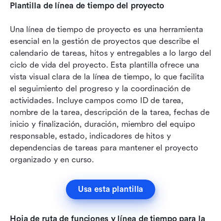
Plantilla de línea de tiempo del proyecto
Una línea de tiempo de proyecto es una herramienta 
esencial en la gestión de proyectos que describe el 
calendario de tareas, hitos y entregables a lo largo del 
ciclo de vida del proyecto. Esta plantilla ofrece una 
vista visual clara de la línea de tiempo, lo que facilita 
el seguimiento del progreso y la coordinación de 
actividades. Incluye campos como ID de tarea, 
nombre de la tarea, descripción de la tarea, fechas de 
inicio y finalización, duración, miembro del equipo 
responsable, estado, indicadores de hitos y 
dependencias de tareas para mantener el proyecto 
organizado y en curso.
Usa esta plantilla
Hoja de ruta de funciones y línea de tiempo para la 