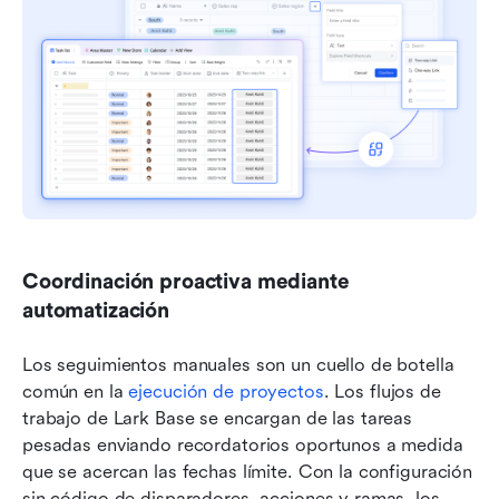
Coordinación proactiva mediante 
automatización
Los seguimientos manuales son un cuello de botella 
común en la 
ejecución de proyectos
. Los flujos de 
trabajo de Lark Base se encargan de las tareas 
pesadas enviando recordatorios oportunos a medida 
que se acercan las fechas límite. Con la configuración 
sin código de disparadores, acciones y ramas, los 