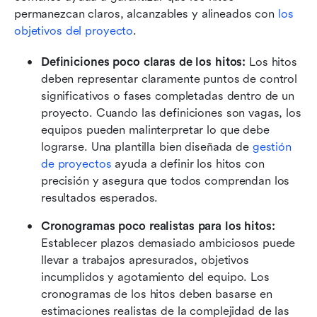
permanezcan claros, alcanzables y alineados con 
los 
objetivos del proyecto
.
Definiciones poco claras de los hitos:
 Los hitos 
deben representar claramente puntos de control 
significativos o fases completadas dentro de un 
proyecto. Cuando las definiciones son vagas, los 
equipos pueden malinterpretar lo que debe 
lograrse. Una plantilla bien diseñada de 
gestión 
de proyectos
 ayuda a definir los hitos con 
precisión y asegura que todos comprendan los 
resultados esperados.
Cronogramas poco realistas para los hitos:
Establecer plazos demasiado ambiciosos puede 
llevar a trabajos apresurados, objetivos 
incumplidos y agotamiento del equipo. Los 
cronogramas de los hitos deben basarse en 
estimaciones realistas de la complejidad de las 