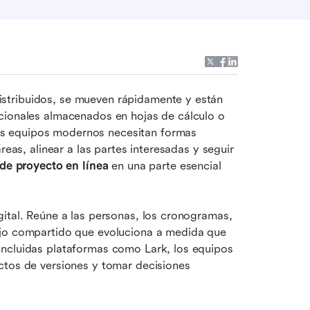
stribuidos, se mueven rápidamente y están 
cionales almacenados en hojas de cálculo o 
s equipos modernos necesitan formas 
reas, alinear a las partes interesadas y seguir 
de proyecto en línea
 en una parte esencial 
ital. Reúne a las personas, los cronogramas, 
ajo compartido que evoluciona a medida que 
ncluidas plataformas como Lark, los equipos 
ctos de versiones y tomar decisiones 