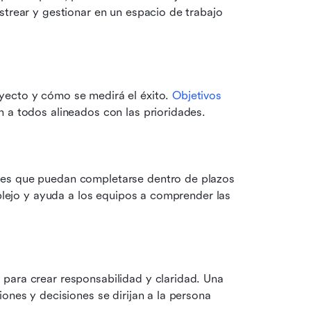
strear y gestionar en un espacio de trabajo 
yecto y cómo se medirá el éxito. 
Objetivos 
n a todos alineados con las prioridades.
les que puedan completarse dentro de plazos 
mplejo y ayuda a los equipos a comprender las 
para crear responsabilidad y claridad. Una 
ones y decisiones se dirijan a la persona 