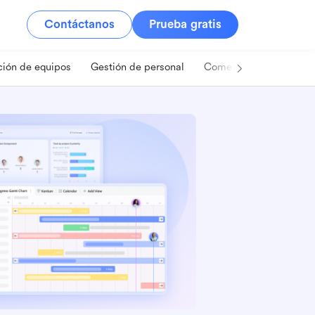
Contáctanos
Prueba gratis
ión de equipos
Gestión de personal
Comercio minorista