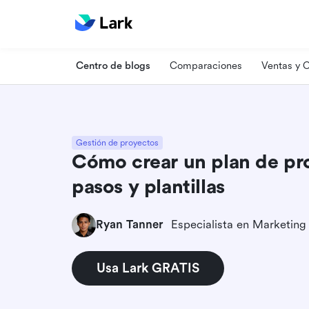
Centro de blogs
Comparaciones
Ventas y
Gestión de proyectos
Cómo crear un plan de pro
pasos y plantillas
Ryan Tanner
Usa Lark GRATIS