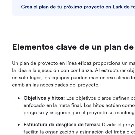
Crea el plan de tu próximo proyecto en Lark de f
Elementos clave de un plan de 
Un plan de proyecto en línea eficaz proporciona un ma
la idea a la ejecución con confianza. Al estructurar obj
un solo lugar, los equipos pueden mantenerse alinead
cambian las necesidades del proyecto.
Objetivos y hitos: 
Los objetivos claros definen c
enfocado en la meta final. Los hitos actúan como
progreso y aseguran que el proyecto se manteng
Estructura de desglose de tareas: 
Dividir el pro
facilita la organización y asignación del trabajo c