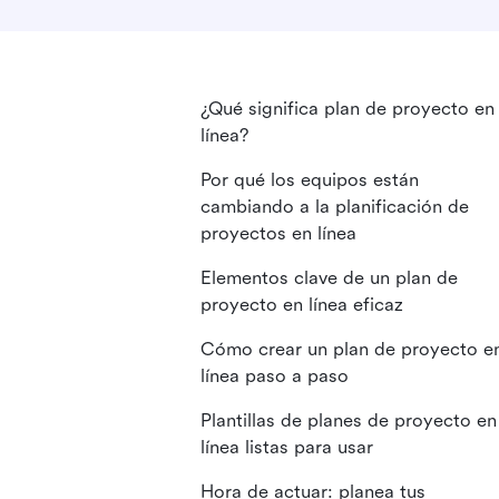
¿Qué significa plan de proyecto en
línea?
Por qué los equipos están
cambiando a la planificación de
proyectos en línea
Elementos clave de un plan de
proyecto en línea eficaz
Cómo crear un plan de proyecto e
línea paso a paso
Plantillas de planes de proyecto en
línea listas para usar
Hora de actuar: planea tus