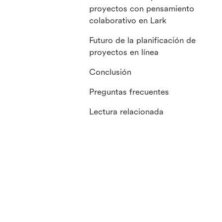
proyectos con pensamiento
colaborativo en Lark
Futuro de la planificación de
proyectos en línea
Conclusión
Preguntas frecuentes
Lectura relacionada