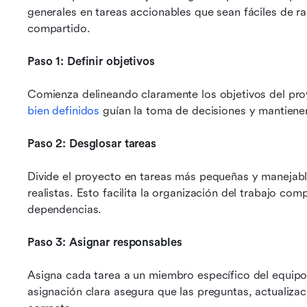
generales en tareas accionables que sean fáciles de ra
compartido.
Paso 1: Definir objetivos
Comienza delineando claramente los objetivos del pro
bien definidos
 guían la toma de decisiones y mantiene
Paso 2: Desglosar tareas
Divide el proyecto en tareas más pequeñas y manejab
realistas. Esto facilita la organización del trabajo co
dependencias.
Paso 3: Asignar responsables
Asigna cada tarea a un miembro específico del equipo 
asignación clara asegura que las preguntas, actualizaci