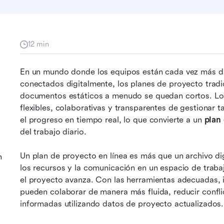
12 min
En un mundo donde los equipos están cada vez más di
conectados digitalmente, los planes de proyecto tradi
documentos estáticos a menudo se quedan cortos. Lo
flexibles, colaborativas y transparentes de gestionar ta
el progreso en tiempo real, lo que convierte a un 
plan 
del trabajo diario.
Un plan de proyecto en línea es más que un archivo dig
n
los recursos y la comunicación en un espacio de trab
el proyecto avanza. Con las herramientas adecuadas, i
pueden colaborar de manera más fluida, reducir confli
informadas utilizando datos de proyecto actualizados.