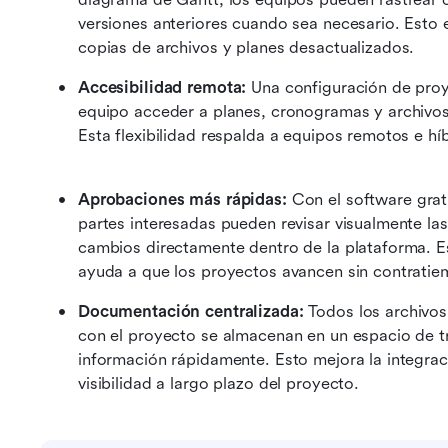
versiones anteriores cuando sea necesario. Esto e
copias de archivos y planes desactualizados. 
Accesibilidad remota:
 Una configuración de proy
equipo acceder a planes, cronogramas y archivos 
Aprobaciones más rápidas:
 Con el software grat
partes interesadas pueden revisar visualmente las
cambios directamente dentro de la plataforma. Est
ayuda a que los proyectos avancen sin contratie
Documentación centralizada:
 Todos los archivos
con el proyecto se almacenan en un espacio de tra
información rápidamente. Esto mejora la integraci
visibilidad a largo plazo del proyecto.