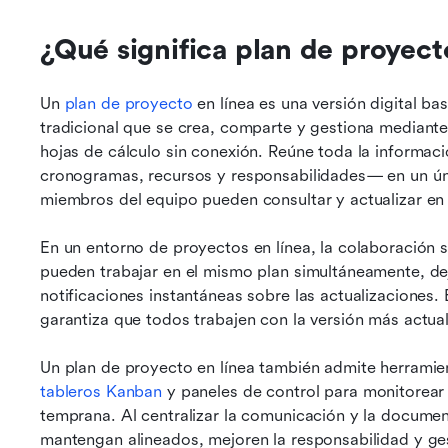
¿Qué significa plan de proyect
Un 
plan de proyecto
 en línea es una versión digital b
tradicional que se crea, comparte y gestiona mediant
hojas de cálculo sin conexión. Reúne toda la informaci
cronogramas, recursos y responsabilidades— en un úni
miembros del equipo pueden consultar y actualizar en 
En un entorno de proyectos en línea, la colaboración 
pueden trabajar en el mismo plan simultáneamente, deja
notificaciones instantáneas sobre las actualizaciones. 
garantiza que todos trabajen con la versión más actual
tableros Kanban
 y paneles de control para monitorear 
temprana. Al centralizar la comunicación y la documen
mantengan alineados, mejoren la responsabilidad y ge