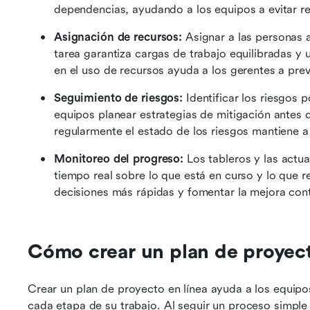
dependencias, ayudando a los equipos a evitar ret
Asignación de recursos: 
Asignar a las personas 
tarea garantiza cargas de trabajo equilibradas y un
en el uso de recursos ayuda a los gerentes a prev
Seguimiento de riesgos: 
Identificar los riesgos 
equipos planear estrategias de mitigación antes d
regularmente el estado de los riesgos mantiene a
Monitoreo del progreso: 
Los tableros y las actua
tiempo real sobre lo que está en curso y lo que r
decisiones más rápidas y fomentar la mejora conti
Cómo crear un plan de proyect
Crear un plan de proyecto en línea ayuda a los equipos 
cada etapa de su trabajo. Al seguir un proceso simple 