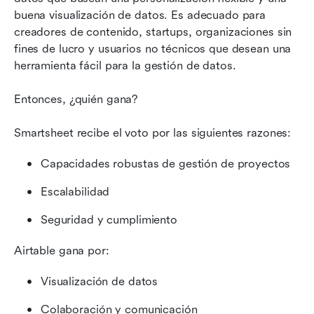
buena visualización de datos. Es adecuado para 
creadores de contenido, startups, organizaciones sin 
fines de lucro y usuarios no técnicos que desean una 
herramienta fácil para la gestión de datos.
Entonces, ¿quién gana?
Smartsheet recibe el voto por las siguientes razones:
Capacidades robustas de gestión de proyectos
Escalabilidad
Seguridad y cumplimiento
Airtable gana por:
Visualización de datos
Colaboración y comunicación