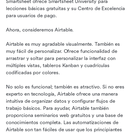
Smartsheet ofrece Smartsheet University para 
lecciones básicas gratuitas y su Centro de Excelencia 
para usuarios de pago.
Ahora, consideremos Airtable.
Airtable es muy agradable visualmente. También es 
muy fácil de personalizar. Ofrece funcionalidad de 
arrastrar y soltar para personalizar la interfaz con 
múltiples vistas, tableros Kanban y cuadrículas 
codificadas por colores.
No solo es funcional; también es atractivo. Si no eres 
experto en tecnología, Airtable ofrece una manera 
intuitiva de organizar datos y configurar flujos de 
trabajo básicos. Para ayudar, Airtable también 
proporciona seminarios web gratuitos y una base de 
conocimientos completa. Las automatizaciones de 
Airtable son tan fáciles de usar que los principiantes 