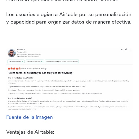
Los usuarios elogian a Airtable por su personalización 
y capacidad para organizar datos de manera efectiva.
Fuente de la imagen
Ventajas de Airtable: