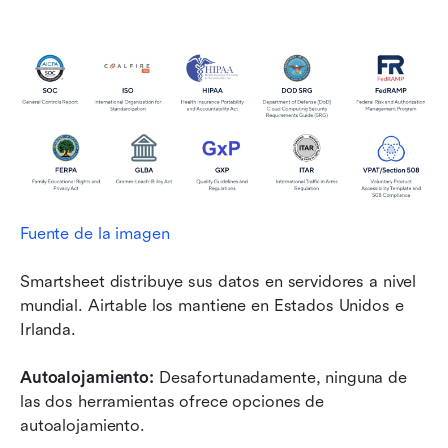
Fuente de la imagen
Smartsheet distribuye sus datos en servidores a nivel 
mundial. Airtable los mantiene en Estados Unidos e 
Irlanda.
Autoalojamiento:
 Desafortunadamente, ninguna de 
las dos herramientas ofrece opciones de 
autoalojamiento.