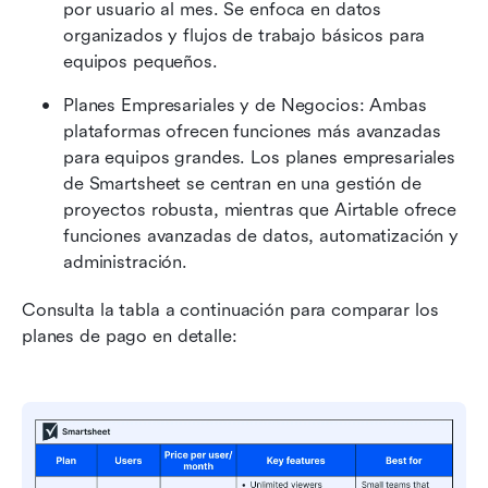
por usuario al mes. Se enfoca en datos 
organizados y flujos de trabajo básicos para 
equipos pequeños.
Planes Empresariales y de Negocios: Ambas 
plataformas ofrecen funciones más avanzadas 
para equipos grandes. Los planes empresariales 
de Smartsheet se centran en una gestión de 
proyectos robusta, mientras que Airtable ofrece 
funciones avanzadas de datos, automatización y 
administración.
Consulta la tabla a continuación para comparar los 
planes de pago en detalle: