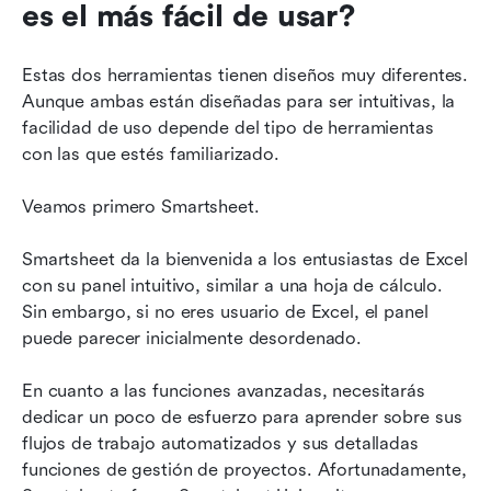
es el más fácil de usar?
Estas dos herramientas tienen diseños muy diferentes. 
Aunque ambas están diseñadas para ser intuitivas, la 
facilidad de uso depende del tipo de herramientas 
con las que estés familiarizado.
Veamos primero Smartsheet.
Smartsheet da la bienvenida a los entusiastas de Excel 
con su panel intuitivo, similar a una hoja de cálculo. 
Sin embargo, si no eres usuario de Excel, el panel 
puede parecer inicialmente desordenado.
En cuanto a las funciones avanzadas, necesitarás 
dedicar un poco de esfuerzo para aprender sobre sus 
flujos de trabajo automatizados y sus detalladas 
funciones de gestión de proyectos. Afortunadamente, 