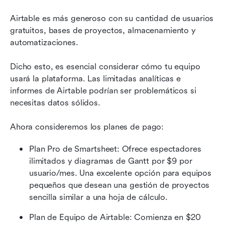
Airtable es más generoso con su cantidad de usuarios 
gratuitos, bases de proyectos, almacenamiento y 
automatizaciones.
Dicho esto, es esencial considerar cómo tu equipo 
usará la plataforma. Las limitadas analíticas e 
informes de Airtable podrían ser problemáticos si 
necesitas datos sólidos.
Ahora consideremos los planes de pago:
Plan Pro de Smartsheet: Ofrece espectadores 
ilimitados y diagramas de Gantt por $9 por 
usuario/mes. Una excelente opción para equipos 
pequeños que desean una gestión de proyectos 
sencilla similar a una hoja de cálculo.
Plan de Equipo de Airtable: Comienza en $20 