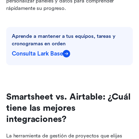
personalizar paneles y datos para comprender 
rápidamente su progreso.
Aprende a mantener a tus equipos, tareas y 
cronogramas en orden
Consulta Lark Base
Smartsheet vs. Airtable: ¿Cuál 
tiene las mejores 
integraciones?
La herramienta de gestión de proyectos que elijas 