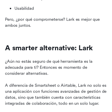
Usabilidad
Pero, ¿por qué comprometerse? Lark es mejor que 
ambos juntos.
A smarter alternative: Lark
¿Aún no estás seguro de qué herramienta es la 
adecuada para ti? Entonces es momento de 
considerar alternativas.  
A diferencia de Smartsheet o Airtable, Lark no solo es 
una aplicación con funciones avanzadas de gestión de 
datos, sino que también cuenta con características 
integradas de colaboración, todo en un solo lugar.