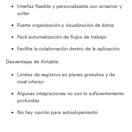
Interfaz flexible y personalizable con arrastrar y 
soltar
Fuerte organización y visualización de datos
Fácil automatización de flujos de trabajo
Facilita la colaboración dentro de la aplicación
Desventajas de Airtable:
Límites de registros en planes gratuitos y de 
nivel inferior
Algunas integraciones no son lo suficientemente 
profundas
No hay opción para autoalojamiento