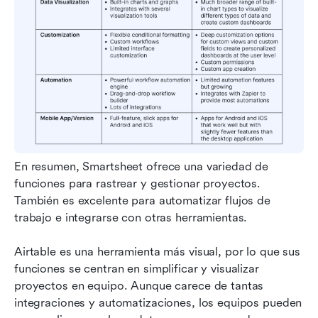
En resumen, Smartsheet ofrece una variedad de 
funciones para rastrear y gestionar proyectos. 
También es excelente para automatizar flujos de 
trabajo e integrarse con otras herramientas.
Airtable es una herramienta más visual, por lo que sus 
funciones se centran en simplificar y visualizar 
proyectos en equipo. Aunque carece de tantas 
integraciones y automatizaciones, los equipos pueden 