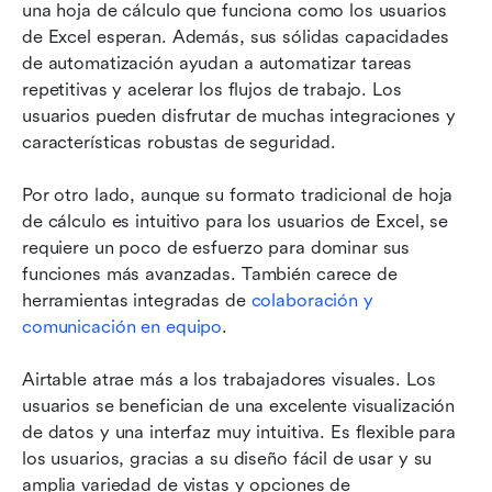
una hoja de cálculo que funciona como los usuarios 
de Excel esperan. Además, sus sólidas capacidades 
de automatización ayudan a automatizar tareas 
repetitivas y acelerar los flujos de trabajo. Los 
usuarios pueden disfrutar de muchas integraciones y 
características robustas de seguridad.
Por otro lado, aunque su formato tradicional de hoja 
de cálculo es intuitivo para los usuarios de Excel, se 
requiere un poco de esfuerzo para dominar sus 
funciones más avanzadas. También carece de 
herramientas integradas de 
colaboración y 
comunicación en equipo
.
Airtable atrae más a los trabajadores visuales. Los 
usuarios se benefician de una excelente visualización 
de datos y una interfaz muy intuitiva. Es flexible para 
los usuarios, gracias a su diseño fácil de usar y su 
amplia variedad de vistas y opciones de 