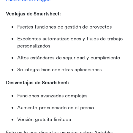
Ventajas de Smartsheet:
Fuertes funciones de gestión de proyectos
Excelentes automatizaciones y flujos de trabajo 
personalizados
Altos estándares de seguridad y cumplimiento
Se integra bien con otras aplicaciones
Desventajas de Smartsheet:
Funciones avanzadas complejas
Aumento pronunciado en el precio
Versión gratuita limitada
Esto es lo que dicen los usuarios sobre Airtable: