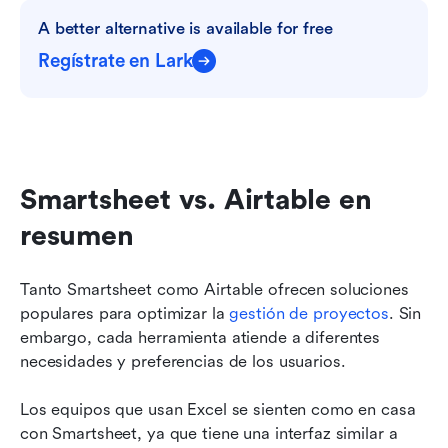
A better alternative is available for free
Regístrate en Lark
Smartsheet vs. Airtable en 
resumen
Tanto Smartsheet como Airtable ofrecen soluciones 
populares para optimizar la 
gestión de proyectos
. Sin 
embargo, cada herramienta atiende a diferentes 
necesidades y preferencias de los usuarios.
Los equipos que usan Excel se sienten como en casa 
con Smartsheet, ya que tiene una interfaz similar a 