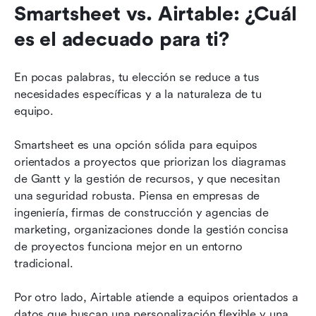
Smartsheet vs. Airtable: ¿Cuál 
es el adecuado para ti?
En pocas palabras, tu elección se reduce a tus 
necesidades específicas y a la naturaleza de tu 
equipo.
Smartsheet es una opción sólida para equipos 
orientados a proyectos que priorizan los diagramas 
de Gantt y la gestión de recursos, y que necesitan 
una seguridad robusta. Piensa en empresas de 
ingeniería, firmas de construcción y agencias de 
marketing, organizaciones donde la gestión concisa 
de proyectos funciona mejor en un entorno 
tradicional.
Por otro lado, Airtable atiende a equipos orientados a 
datos que buscan una personalización flexible y una 