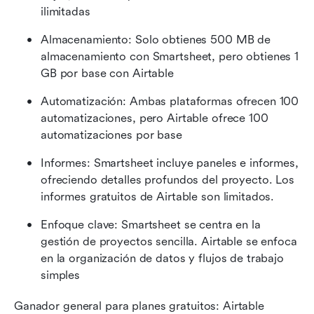
ilimitadas
Almacenamiento: Solo obtienes 500 MB de 
almacenamiento con Smartsheet, pero obtienes 1 
GB por base con Airtable
Automatización: Ambas plataformas ofrecen 100 
automatizaciones, pero Airtable ofrece 100 
automatizaciones por base
Informes: Smartsheet incluye paneles e informes, 
ofreciendo detalles profundos del proyecto. Los 
informes gratuitos de Airtable son limitados.
Enfoque clave: Smartsheet se centra en la 
gestión de proyectos sencilla. Airtable se enfoca 
en la organización de datos y flujos de trabajo 
simples
Ganador general para planes gratuitos: Airtable