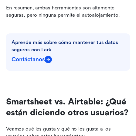
En resumen, ambas herramientas son altamente 
seguras, pero ninguna permite el autoalojamiento.
Aprende más sobre cómo mantener tus datos 
seguros con Lark
Contáctanos
Smartsheet vs. Airtable: ¿Qué 
están diciendo otros usuarios?
Veamos qué les gusta y qué no les gusta a los 