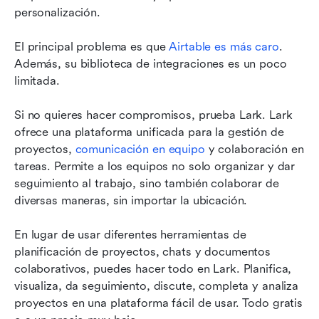
personalización.
El principal problema es que 
Airtable es más caro
. 
Además, su biblioteca de integraciones es un poco 
limitada.
Si no quieres hacer compromisos, prueba Lark. Lark 
ofrece una plataforma unificada para la gestión de 
proyectos, 
comunicación en equipo
 y colaboración en 
tareas. Permite a los equipos no solo organizar y dar 
seguimiento al trabajo, sino también colaborar de 
diversas maneras, sin importar la ubicación. 
En lugar de usar diferentes herramientas de 
planificación de proyectos, chats y documentos 
colaborativos, puedes hacer todo en Lark. Planifica, 
visualiza, da seguimiento, discute, completa y analiza 
proyectos en una plataforma fácil de usar. Todo gratis 