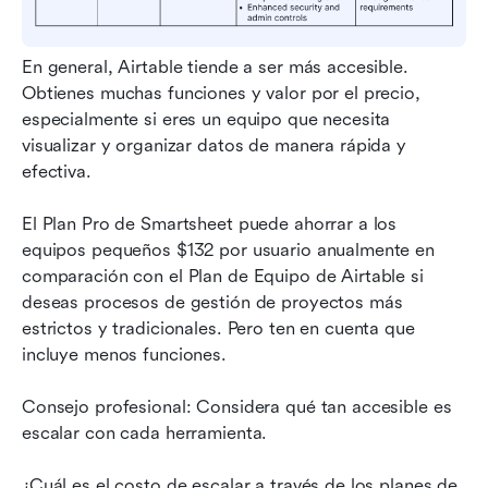
En general, Airtable tiende a ser más accesible. 
Obtienes muchas funciones y valor por el precio, 
especialmente si eres un equipo que necesita 
visualizar y organizar datos de manera rápida y 
efectiva.
El Plan Pro de Smartsheet puede ahorrar a los 
equipos pequeños $132 por usuario anualmente en 
comparación con el Plan de Equipo de Airtable si 
deseas procesos de gestión de proyectos más 
estrictos y tradicionales. Pero ten en cuenta que 
incluye menos funciones.
Consejo profesional: Considera qué tan accesible es 
escalar con cada herramienta.
¿Cuál es el costo de escalar a través de los planes de 