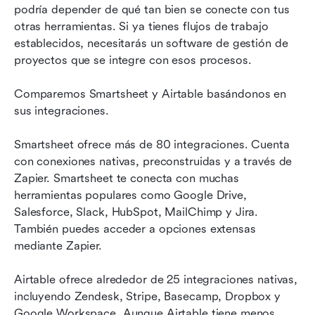
podría depender de qué tan bien se conecte con tus 
otras herramientas. Si ya tienes flujos de trabajo 
establecidos, necesitarás un software de gestión de 
proyectos que se integre con esos procesos.
Comparemos Smartsheet y Airtable basándonos en 
sus integraciones.
Smartsheet ofrece más de 80 integraciones. Cuenta 
con conexiones nativas, preconstruidas y a través de 
Zapier. Smartsheet te conecta con muchas 
herramientas populares como Google Drive, 
Salesforce, Slack, HubSpot, MailChimp y Jira. 
También puedes acceder a opciones extensas 
mediante Zapier.
Airtable ofrece alrededor de 25 integraciones nativas, 
incluyendo Zendesk, Stripe, Basecamp, Dropbox y 
Google Workspace. Aunque Airtable tiene menos 