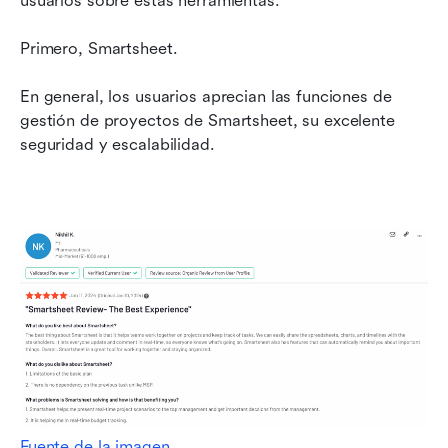
usuarios sobre estas herramientas:
Primero, Smartsheet.
En general, los usuarios aprecian las funciones de 
gestión de proyectos de Smartsheet, su excelente 
seguridad y escalabilidad.
Fuente de la imagen