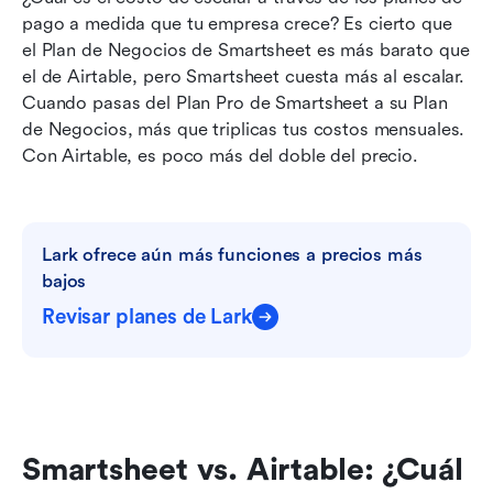
pago a medida que tu empresa crece? Es cierto que 
el Plan de Negocios de Smartsheet es más barato que 
el de Airtable, pero Smartsheet cuesta más al escalar. 
Cuando pasas del Plan Pro de Smartsheet a su Plan 
de Negocios, más que triplicas tus costos mensuales. 
Con Airtable, es poco más del doble del precio.
Lark ofrece aún más funciones a precios más 
bajos
Revisar planes de Lark
Smartsheet vs. Airtable: ¿Cuál 