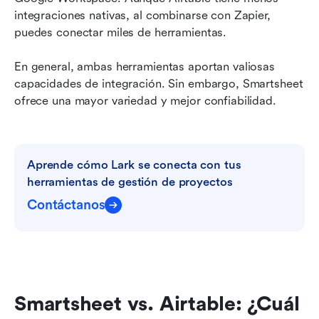
integraciones nativas, al combinarse con Zapier, 
puedes conectar miles de herramientas.
En general, ambas herramientas aportan valiosas 
capacidades de integración. Sin embargo, Smartsheet 
ofrece una mayor variedad y mejor confiabilidad.
Aprende cómo Lark se conecta con tus 
herramientas de gestión de proyectos
Contáctanos
Smartsheet vs. Airtable: ¿Cuál 