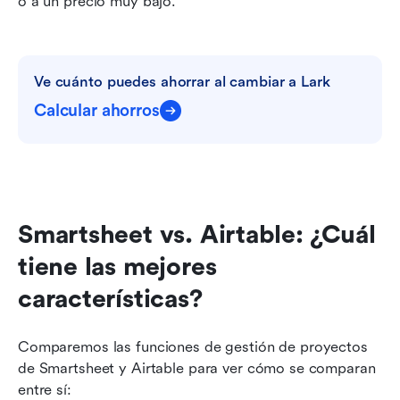
o a un precio muy bajo. 
Ve cuánto puedes ahorrar al cambiar a Lark
Calcular ahorros
Smartsheet vs. Airtable: ¿Cuál 
tiene las mejores 
características?
Comparemos las funciones de gestión de proyectos 
de Smartsheet y Airtable para ver cómo se comparan 
entre sí: