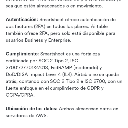
sea que estén almacenados o en movimiento.
Autenticación:
 Smartsheet ofrece autenticación de 
dos factores (2FA) en todos los planes. Airtable 
también ofrece 2FA, pero solo está disponible para 
usuarios Business y Enterprise.
Cumplimiento:
 Smartsheet es una fortaleza 
certificada por SOC 2 Tipo 2, ISO 
27001/27701/27018, FedRAMP (moderado) y 
DoD/DISA Impact Level 4 (IL4). Airtable no se queda 
atrás, contando con SOC 2 Tipo 2 e ISO 2700, con un 
fuerte enfoque en el cumplimiento de GDPR y 
CCPA/CPRA.
Ubicación de los datos:
 Ambos almacenan datos en 
servidores de AWS.