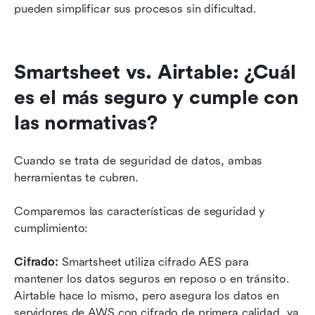
pueden simplificar sus procesos sin dificultad.
Smartsheet vs. Airtable: ¿Cuál 
es el más seguro y cumple con 
las normativas?
Cuando se trata de seguridad de datos, ambas 
herramientas te cubren.
Comparemos las características de seguridad y 
cumplimiento:
Cifrado:
 Smartsheet utiliza cifrado AES para 
mantener los datos seguros en reposo o en tránsito. 
Airtable hace lo mismo, pero asegura los datos en 
servidores de AWS con cifrado de primera calidad, ya 