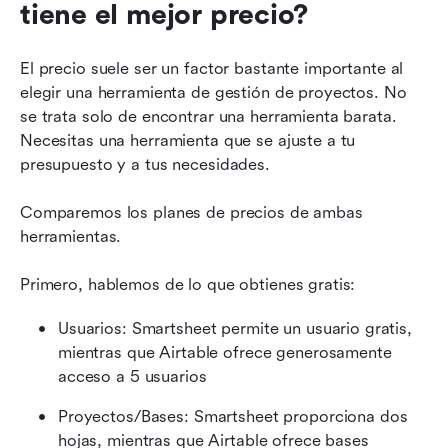
tiene el mejor precio?
El precio suele ser un factor bastante importante al 
elegir una herramienta de gestión de proyectos. No 
se trata solo de encontrar una herramienta barata. 
Necesitas una herramienta que se ajuste a tu 
presupuesto y a tus necesidades.
Comparemos los planes de precios de ambas 
herramientas.
Primero, hablemos de lo que obtienes gratis:
Usuarios: Smartsheet permite un usuario gratis, 
mientras que Airtable ofrece generosamente 
acceso a 5 usuarios
Proyectos/Bases: Smartsheet proporciona dos 
hojas, mientras que Airtable ofrece bases 