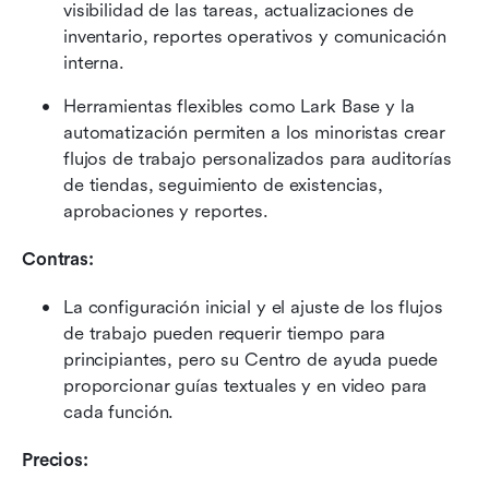
visibilidad de las tareas, actualizaciones de 
inventario, reportes operativos y comunicación 
interna.
Herramientas flexibles como Lark Base y la 
automatización permiten a los minoristas crear 
flujos de trabajo personalizados para auditorías 
de tiendas, seguimiento de existencias, 
aprobaciones y reportes.
Contras: 
La configuración inicial y el ajuste de los flujos 
de trabajo pueden requerir tiempo para 
principiantes, pero su Centro de ayuda puede 
proporcionar guías textuales y en video para 
cada función.
Precios: