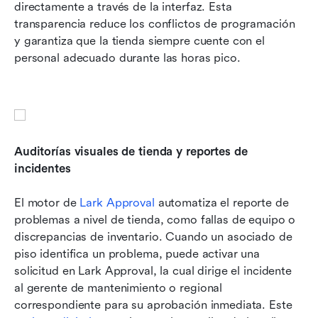
directamente a través de la interfaz. Esta 
transparencia reduce los conflictos de programación 
y garantiza que la tienda siempre cuente con el 
personal adecuado durante las horas pico.
Auditorías visuales de tienda y reportes de 
incidentes
El motor de 
Lark Approval
 automatiza el reporte de 
problemas a nivel de tienda, como fallas de equipo o 
discrepancias de inventario. Cuando un asociado de 
piso identifica un problema, puede activar una 
solicitud en Lark Approval, la cual dirige el incidente 
al gerente de mantenimiento o regional 
correspondiente para su aprobación inmediata. Este 