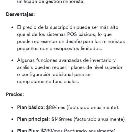
unificada de gestión minorista.
Desventajas:
El precio de la suscripción puede ser más alto 
que el de los sistemas POS básicos, lo que 
puede representar un desafío para los minoristas 
pequeños con presupuestos limitados.
Algunas funciones avanzadas de inventario y 
análisis pueden requerir planes de nivel superior 
o configuración adicional para ser 
completamente funcionales.
Precios: 
Plan básico:
 $89/mes (facturado anualmente).
Plan principal:
 $149/mes (facturado anualmente).
Plan Plus:
 $289/mes (facturado anualmente).