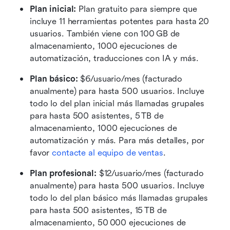
Plan inicial:
 Plan gratuito para siempre que 
incluye 11 herramientas potentes para hasta 20 
usuarios. También viene con 100 GB de 
almacenamiento, 1000 ejecuciones de 
automatización, traducciones con IA y más. 
Plan básico:
 $6/usuario/mes (facturado 
anualmente) para hasta 500 usuarios. Incluye 
todo lo del plan inicial más llamadas grupales 
para hasta 500 asistentes, 5 TB de 
almacenamiento, 1000 ejecuciones de 
automatización y más. Para más detalles, por 
favor 
contacte al equipo de ventas
. 
Plan profesional:
 $12/usuario/mes (facturado 
anualmente) para hasta 500 usuarios. Incluye 
todo lo del plan básico más llamadas grupales 
para hasta 500 asistentes, 15 TB de 
almacenamiento, 50 000 ejecuciones de 