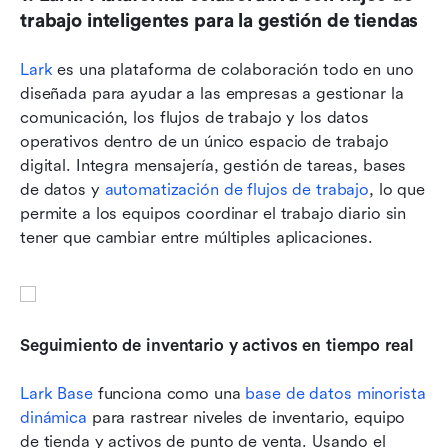
trabajo inteligentes para la gestión de tiendas
Lark
 es una plataforma de colaboración todo en uno 
diseñada para ayudar a las empresas a gestionar la 
comunicación, los flujos de trabajo y los datos 
operativos dentro de un único espacio de trabajo 
digital. Integra mensajería, gestión de tareas, bases 
de datos y 
automatización de flujos de trabajo
, lo que 
permite a los equipos coordinar el trabajo diario sin 
tener que cambiar entre múltiples aplicaciones. 
Seguimiento de inventario y activos en tiempo real
Lark Base
 funciona como una 
base de datos minorista 
dinámica
 para rastrear niveles de inventario, equipo 
de tienda y activos de punto de venta. Usando el 