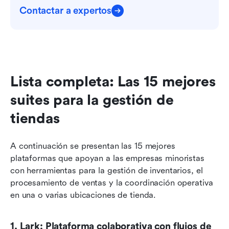
Contactar a expertos
Lista completa: Las 15 mejores 
suites para la gestión de 
tiendas
A continuación se presentan las 15 mejores 
plataformas que apoyan a las empresas minoristas 
con herramientas para la gestión de inventarios, el 
procesamiento de ventas y la coordinación operativa 
en una o varias ubicaciones de tienda.
1. Lark: Plataforma colaborativa con flujos de 