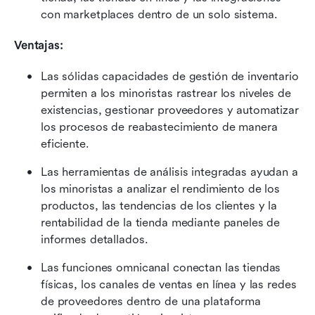
con marketplaces dentro de un solo sistema.
Ventajas:
Las sólidas capacidades de gestión de inventario 
permiten a los minoristas rastrear los niveles de 
existencias, gestionar proveedores y automatizar 
los procesos de reabastecimiento de manera 
eficiente.
Las herramientas de análisis integradas ayudan a 
los minoristas a analizar el rendimiento de los 
productos, las tendencias de los clientes y la 
rentabilidad de la tienda mediante paneles de 
informes detallados.
Las funciones omnicanal conectan las tiendas 
físicas, los canales de ventas en línea y las redes 
de proveedores dentro de una plataforma 