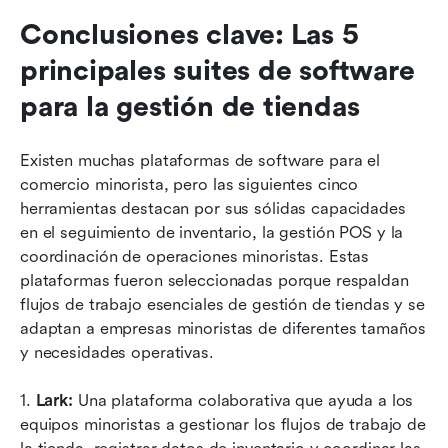
Conclusiones clave: Las 5 
principales suites de software 
para la gestión de tiendas
Existen muchas plataformas de software para el 
comercio minorista, pero las siguientes cinco 
herramientas destacan por sus sólidas capacidades 
en el seguimiento de inventario, la gestión POS y la 
coordinación de operaciones minoristas. Estas 
plataformas fueron seleccionadas porque respaldan 
flujos de trabajo esenciales de gestión de tiendas y se 
adaptan a empresas minoristas de diferentes tamaños 
y necesidades operativas.
1. 
Lark:
 Una plataforma colaborativa que ayuda a los 
equipos minoristas a gestionar los flujos de trabajo de 