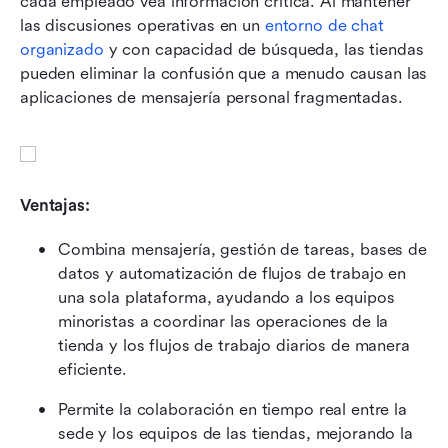
cada empleado vea información crítica. Al mantener 
las discusiones operativas en un 
entorno de chat 
organizado
 y con capacidad de búsqueda, las tiendas 
pueden eliminar la confusión que a menudo causan las 
aplicaciones de mensajería personal fragmentadas.
Ventajas: 
Combina mensajería, gestión de tareas, bases de 
datos y automatización de flujos de trabajo en 
una sola plataforma, ayudando a los equipos 
minoristas a coordinar las operaciones de la 
tienda y los flujos de trabajo diarios de manera 
eficiente.
Permite la colaboración en tiempo real entre la 
sede y los equipos de las tiendas, mejorando la 