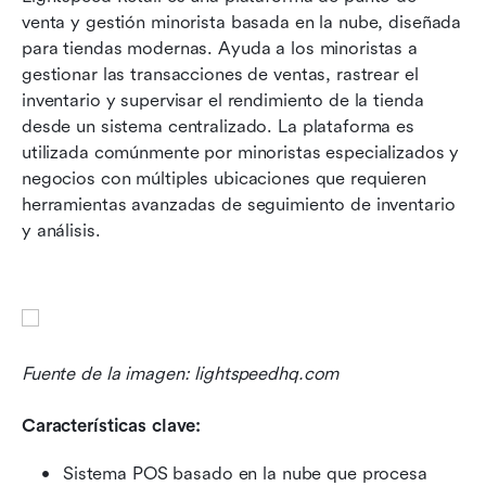
venta y gestión minorista basada en la nube, diseñada 
para tiendas modernas. Ayuda a los minoristas a 
gestionar las transacciones de ventas, rastrear el 
inventario y supervisar el rendimiento de la tienda 
desde un sistema centralizado. La plataforma es 
utilizada comúnmente por minoristas especializados y 
negocios con múltiples ubicaciones que requieren 
herramientas avanzadas de seguimiento de inventario 
y análisis.
Fuente de la imagen: lightspeedhq.com
Características clave:
Sistema POS basado en la nube que procesa 