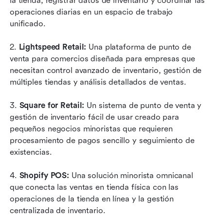
la tienda, registrar datos de inventario y coordinar las 
operaciones diarias en un espacio de trabajo 
unificado.
2. 
Lightspeed Retail:
 Una plataforma de punto de 
venta para comercios diseñada para empresas que 
necesitan control avanzado de inventario, gestión de 
múltiples tiendas y análisis detallados de ventas.
3. 
Square for Retail:
 Un sistema de punto de venta y 
gestión de inventario fácil de usar creado para 
pequeños negocios minoristas que requieren 
procesamiento de pagos sencillo y seguimiento de 
existencias.
4. 
Shopify POS:
 Una solución minorista omnicanal 
que conecta las ventas en tienda física con las 
operaciones de la tienda en línea y la gestión 
centralizada de inventario.