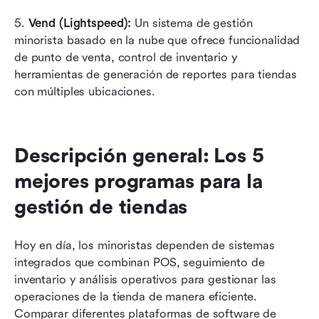
5. 
Vend (Lightspeed):
 Un sistema de gestión 
minorista basado en la nube que ofrece funcionalidad 
de punto de venta, control de inventario y 
herramientas de generación de reportes para tiendas 
con múltiples ubicaciones.
Descripción general: Los 5 
mejores programas para la 
gestión de tiendas
Hoy en día, los minoristas dependen de sistemas 
integrados que combinan POS, seguimiento de 
inventario y análisis operativos para gestionar las 
operaciones de la tienda de manera eficiente. 
Comparar diferentes plataformas de software de 