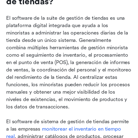
de tiendas?
El software de la suite de gestión de tiendas es una 
plataforma digital integrada que ayuda a los 
minoristas a administrar las operaciones diarias de la 
tienda desde un único sistema. Generalmente 
combina múltiples herramientas de gestión minorista 
como el seguimiento de inventario, el procesamiento 
en el punto de venta (POS), la generación de informes 
de ventas, la coordinación del personal y el monitoreo 
del rendimiento de la tienda. Al centralizar estas 
funciones, los minoristas pueden reducir los procesos 
manuales y obtener una mejor visibilidad de los 
niveles de existencias, el movimiento de productos y 
los datos de transacciones.
El software de sistema de gestión de tiendas permite 
a las empresas 
monitorear el inventario en tiempo 
real
, administrar catálogos de productos, procesar 