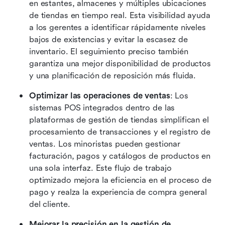
en estantes, almacenes y múltiples ubicaciones 
de tiendas en tiempo real. Esta visibilidad ayuda 
a los gerentes a identificar rápidamente niveles 
bajos de existencias y evitar la escasez de 
inventario. El seguimiento preciso también 
garantiza una mejor disponibilidad de productos 
y una planificación de reposición más fluida.
Optimizar las operaciones de ventas
: Los 
sistemas POS integrados dentro de las 
plataformas de gestión de tiendas simplifican el 
procesamiento de transacciones y el registro de 
ventas. Los minoristas pueden gestionar 
facturación, pagos y catálogos de productos en 
una sola interfaz. Este flujo de trabajo 
optimizado mejora la eficiencia en el proceso de 
pago y realza la experiencia de compra general 
del cliente.
Mejorar la precisión en la gestión de 