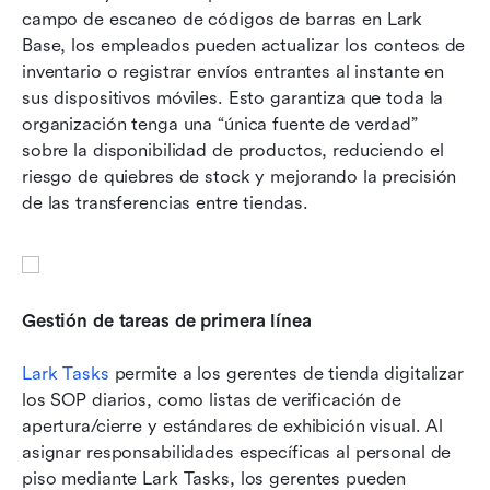
campo de escaneo de códigos de barras en Lark 
Base, los empleados pueden actualizar los conteos de 
inventario o registrar envíos entrantes al instante en 
sus dispositivos móviles. Esto garantiza que toda la 
organización tenga una “única fuente de verdad” 
sobre la disponibilidad de productos, reduciendo el 
riesgo de quiebres de stock y mejorando la precisión 
de las transferencias entre tiendas.
Gestión de tareas de primera línea
Lark Tasks
 permite a los gerentes de tienda digitalizar 
los SOP diarios, como listas de verificación de 
apertura/cierre y estándares de exhibición visual. Al 
asignar responsabilidades específicas al personal de 
piso mediante Lark Tasks, los gerentes pueden 