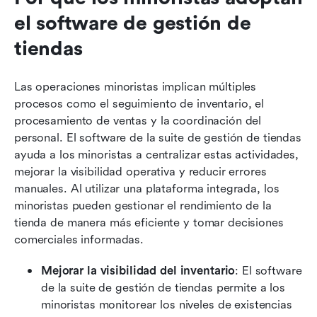
el software de gestión de 
tiendas
Las operaciones minoristas implican múltiples 
procesos como el seguimiento de inventario, el 
procesamiento de ventas y la coordinación del 
personal. El software de la suite de gestión de tiendas 
ayuda a los minoristas a centralizar estas actividades, 
mejorar la visibilidad operativa y reducir errores 
manuales. Al utilizar una plataforma integrada, los 
minoristas pueden gestionar el rendimiento de la 
tienda de manera más eficiente y tomar decisiones 
comerciales informadas.
Mejorar la visibilidad del inventario
: El software 
de la suite de gestión de tiendas permite a los 
minoristas monitorear los niveles de existencias 