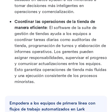
tomar decisiones más inteligentes en 
operaciones y comercialización. 
Coordinar las operaciones de la tienda de 
manera eficiente
: El software de la suite de 
gestión de tiendas ayuda a los equipos a 
coordinar tareas diarias como auditorías de 
tienda, programación de turnos y elaboración de 
informes operativos. Los gerentes pueden 
asignar responsabilidades, supervisar el progreso 
y comunicar actualizaciones entre los equipos. 
Esto garantiza operaciones de tienda más fluidas 
y una ejecución consistente de los procesos 
minoristas.
Empodera a los equipos de primera línea con 
flujos de trabajo automatizados en Lark