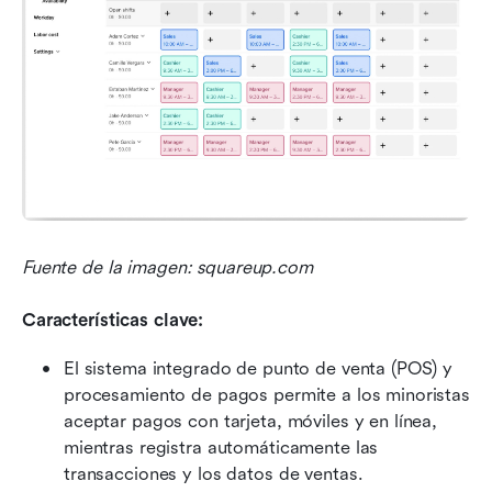
Fuente de la imagen: squareup.com
Características clave:
El sistema integrado de punto de venta (POS) y 
procesamiento de pagos permite a los minoristas 
aceptar pagos con tarjeta, móviles y en línea, 
mientras registra automáticamente las 
transacciones y los datos de ventas.