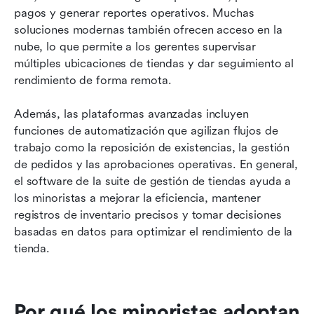
pagos y generar reportes operativos. Muchas 
soluciones modernas también ofrecen acceso en la 
nube, lo que permite a los gerentes supervisar 
múltiples ubicaciones de tiendas y dar seguimiento al 
rendimiento de forma remota.
Además, las plataformas avanzadas incluyen 
funciones de automatización que agilizan flujos de 
trabajo como la reposición de existencias, la gestión 
de pedidos y las aprobaciones operativas. En general, 
el software de la suite de gestión de tiendas ayuda a 
los minoristas a mejorar la eficiencia, mantener 
registros de inventario precisos y tomar decisiones 
basadas en datos para optimizar el rendimiento de la 
tienda.
Por qué los minoristas adoptan 