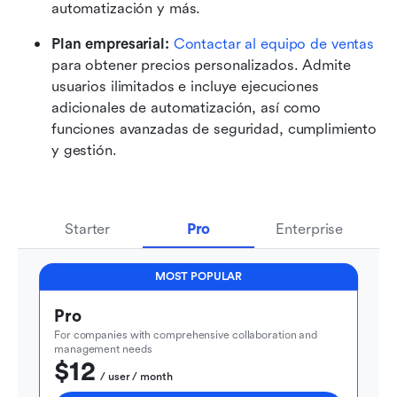
automatización y más. 
Plan empresarial: 
Contactar al equipo de ventas
para obtener precios personalizados. Admite 
usuarios ilimitados e incluye ejecuciones 
adicionales de automatización, así como 
funciones avanzadas de seguridad, cumplimiento 
y gestión.
Starter
Pro
Enterprise
MOST POPULAR
Pro
For companies with comprehensive collaboration and 
management needs
$12
  / user / month