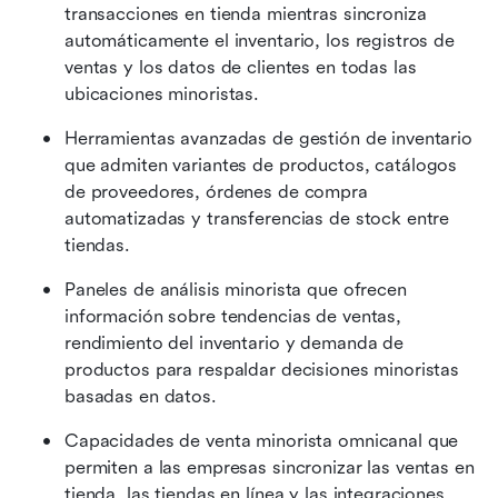
transacciones en tienda mientras sincroniza 
automáticamente el inventario, los registros de 
ventas y los datos de clientes en todas las 
ubicaciones minoristas.
Herramientas avanzadas de gestión de inventario 
que admiten variantes de productos, catálogos 
de proveedores, órdenes de compra 
automatizadas y transferencias de stock entre 
tiendas.
Paneles de análisis minorista que ofrecen 
información sobre tendencias de ventas, 
rendimiento del inventario y demanda de 
productos para respaldar decisiones minoristas 
basadas en datos.
Capacidades de venta minorista omnicanal que 
permiten a las empresas sincronizar las ventas en 
tienda, las tiendas en línea y las integraciones 