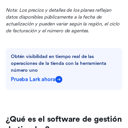
Nota: Los precios y detalles de los planes reflejan 
datos disponibles públicamente a la fecha de 
actualización y pueden variar según la región, el ciclo 
de facturación y el número de agentes.
Obtén visibilidad en tiempo real de las 
operaciones de la tienda con la herramienta 
número uno
Prueba Lark ahora
¿Qué es el software de gestión 