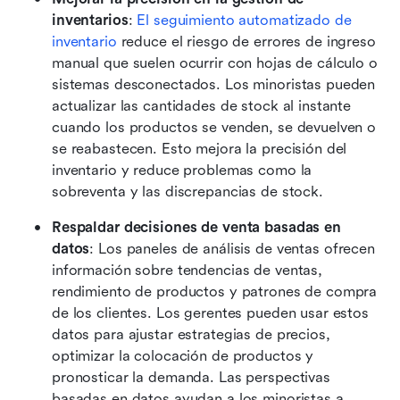
inventarios
: 
El seguimiento automatizado de 
inventario
 reduce el riesgo de errores de ingreso 
manual que suelen ocurrir con hojas de cálculo o 
sistemas desconectados. Los minoristas pueden 
actualizar las cantidades de stock al instante 
cuando los productos se venden, se devuelven o 
se reabastecen. Esto mejora la precisión del 
inventario y reduce problemas como la 
sobreventa y las discrepancias de stock. 
Respaldar decisiones de venta basadas en 
datos
: Los paneles de análisis de ventas ofrecen 
información sobre tendencias de ventas, 
rendimiento de productos y patrones de compra 
de los clientes. Los gerentes pueden usar estos 
datos para ajustar estrategias de precios, 
optimizar la colocación de productos y 
pronosticar la demanda. Las perspectivas 
basadas en datos ayudan a los minoristas a 