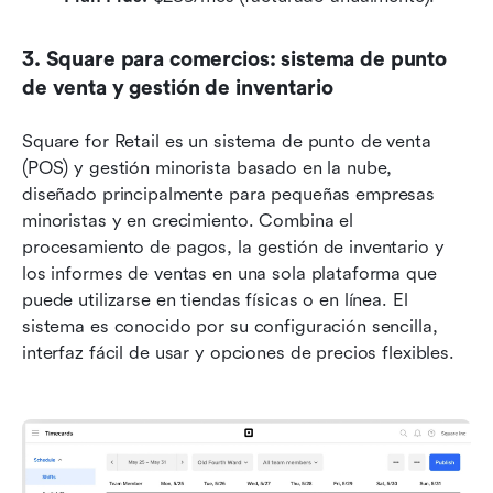
3. Square para comercios: sistema de punto 
de venta y gestión de inventario
Square for Retail es un sistema de punto de venta 
(POS) y gestión minorista basado en la nube, 
diseñado principalmente para pequeñas empresas 
minoristas y en crecimiento. Combina el 
procesamiento de pagos, la gestión de inventario y 
los informes de ventas en una sola plataforma que 
puede utilizarse en tiendas físicas o en línea. El 
sistema es conocido por su configuración sencilla, 
interfaz fácil de usar y opciones de precios flexibles. 