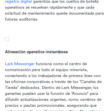
registro digital
 garantiza que los cuellos de botella 
operativos se resuelvan rápidamente y que cada 
solicitud de mantenimiento quede documentada para 
futuras auditorías.
Alineación operativa instantánea
Lark Messenger
 funciona como el centro de 
comunicación para todo el equipo minorista, 
conectando a los trabajadores de primera línea con 
las oficinas corporativas a través de los “Canales de 
Tienda” dedicados. Dentro de Lark Messenger, los 
gerentes pueden usar la función de “Anuncio” para 
difundir actualizaciones urgentes, como cambios de 
precios o pautas promocionales, asegurando que 