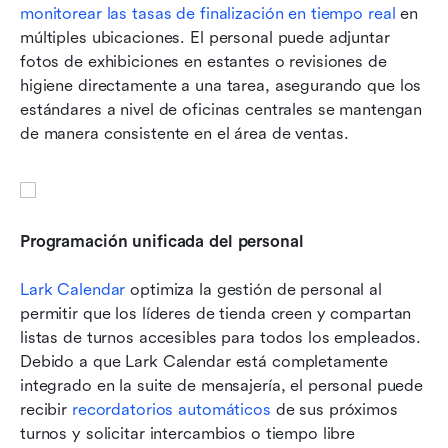
monitorear las tasas de finalización en tiempo real
 en 
múltiples ubicaciones. El personal puede adjuntar 
fotos de exhibiciones en estantes o revisiones de 
higiene directamente a una tarea, asegurando que los 
estándares a nivel de oficinas centrales se mantengan 
de manera consistente en el área de ventas.
Programación unificada del personal
Lark Calendar
 optimiza la gestión de personal al 
permitir que los líderes de tienda creen y compartan 
listas de turnos accesibles para todos los empleados. 
Debido a que Lark Calendar está completamente 
integrado en la suite de mensajería, el personal puede 
recibir 
recordatorios automáticos
 de sus próximos 
turnos y solicitar intercambios o tiempo libre 