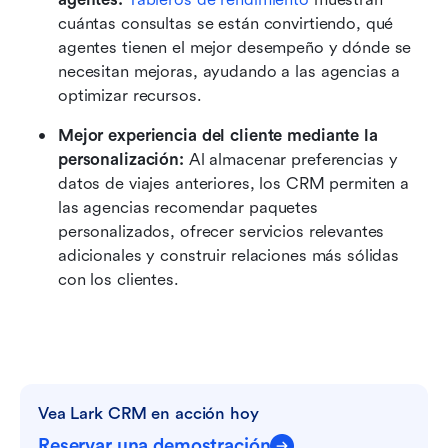
cuántas consultas se están convirtiendo, qué 
agentes tienen el mejor desempeño y dónde se 
necesitan mejoras, ayudando a las agencias a 
optimizar recursos.
Mejor experiencia del cliente mediante la 
personalización: 
Al almacenar preferencias y 
datos de viajes anteriores, los CRM permiten a 
las agencias recomendar paquetes 
personalizados, ofrecer servicios relevantes 
adicionales y construir relaciones más sólidas 
con los clientes.
Vea Lark CRM en acción hoy
Reservar una demostración