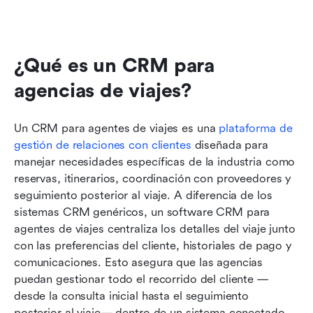
¿Qué es un CRM para 
agencias de viajes?
Un CRM para agentes de viajes es una 
plataforma de 
gestión de relaciones con clientes
 diseñada para 
manejar necesidades específicas de la industria como 
reservas, itinerarios, coordinación con proveedores y 
seguimiento posterior al viaje. A diferencia de los 
sistemas CRM genéricos, un software CRM para 
agentes de viajes centraliza los detalles del viaje junto 
con las preferencias del cliente, historiales de pago y 
comunicaciones. Esto asegura que las agencias 
puedan gestionar todo el recorrido del cliente —
desde la consulta inicial hasta el seguimiento 
posterior al viaje— dentro de un sistema conectado.