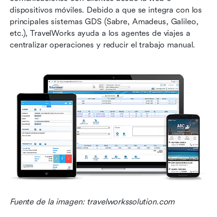
dispositivos móviles. Debido a que se integra con los 
principales sistemas GDS (Sabre, Amadeus, Galileo, 
etc.), TravelWorks ayuda a los agentes de viajes a 
centralizar operaciones y reducir el trabajo manual.
Fuente de la imagen: travelworkssolution.com