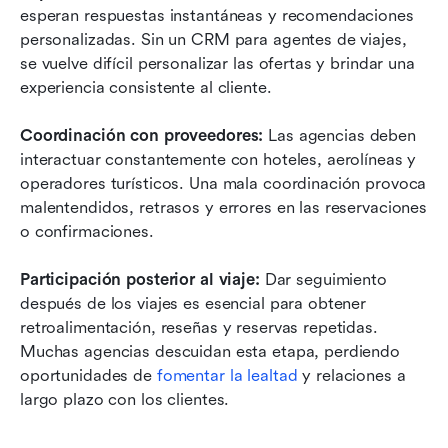
esperan respuestas instantáneas y recomendaciones 
personalizadas. Sin un CRM para agentes de viajes, 
se vuelve difícil personalizar las ofertas y brindar una 
experiencia consistente al cliente.
Coordinación con proveedores: 
Las agencias deben 
interactuar constantemente con hoteles, aerolíneas y 
operadores turísticos. Una mala coordinación provoca 
malentendidos, retrasos y errores en las reservaciones 
o confirmaciones.
Participación posterior al viaje: 
Dar seguimiento 
después de los viajes es esencial para obtener 
retroalimentación, reseñas y reservas repetidas. 
Muchas agencias descuidan esta etapa, perdiendo 
oportunidades de 
fomentar la lealtad
 y relaciones a 
largo plazo con los clientes.