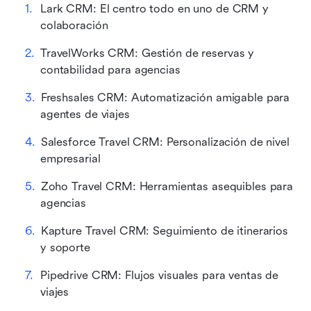
Lark CRM: El centro todo en uno de CRM y 
colaboración
TravelWorks CRM: Gestión de reservas y 
contabilidad para agencias
Freshsales CRM: Automatización amigable para 
agentes de viajes
Salesforce Travel CRM: Personalización de nivel 
empresarial
Zoho Travel CRM: Herramientas asequibles para 
agencias
Kapture Travel CRM: Seguimiento de itinerarios 
y soporte
Pipedrive CRM: Flujos visuales para ventas de 
viajes