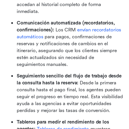
accedan al historial completo de forma 
inmediata.
Comunicación automatizada (recordatorios, 
confirmaciones): 
Los CRM 
envían recordatorios 
automáticos
 para pagos, confirmaciones de 
reservas y notificaciones de cambios en el 
itinerario, asegurando que los clientes siempre 
estén actualizados sin necesidad de 
seguimientos manuales. 
Seguimiento sencillo del flujo de trabajo desde 
la consulta hasta la reserva: 
Desde la primera 
consulta hasta el pago final, los agentes pueden 
seguir el progreso en tiempo real. Esta visibilidad 
ayuda a las agencias a evitar oportunidades 
perdidas y mejorar las tasas de conversión. 
Tableros para medir el rendimiento de los 
agentes: 
Tableros de rendimiento
 muestran 