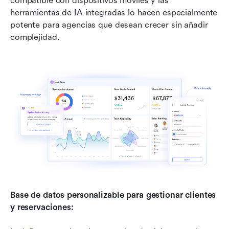
compatible con dispositivos móviles y las 
herramientas de IA integradas lo hacen especialmente 
potente para agencias que desean crecer sin añadir 
complejidad.
Base de datos personalizable para gestionar clientes 
y reservaciones: