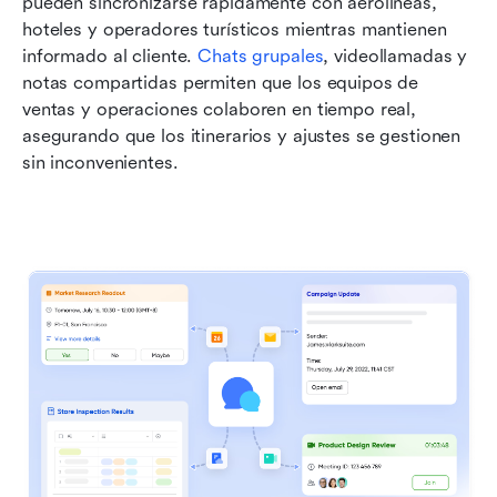
pueden sincronizarse rápidamente con aerolíneas, 
hoteles y operadores turísticos mientras mantienen 
informado al cliente. 
Chats grupales
, videollamadas y 
notas compartidas permiten que los equipos de 
ventas y operaciones colaboren en tiempo real, 
asegurando que los itinerarios y ajustes se gestionen 
sin inconvenientes.