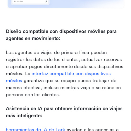
Diseño compatible con dispositivos móviles para 
agentes en movimiento:
Los agentes de viajes de primera línea pueden 
registrar los datos de los clientes, actualizar reservas 
o aprobar pagos directamente desde sus dispositivos 
móviles. La 
interfaz compatible con dispositivos 
móviles
 garantiza que su equipo pueda trabajar de 
manera efectiva, incluso mientras viaja o se reúne en 
persona con los clientes.
Asistencia de IA para obtener información de viajes 
más inteligente:
herramientas de IA de Lark
 ayudan a las agencias a 