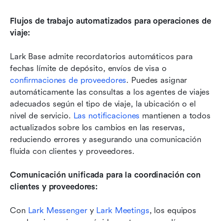
Flujos de trabajo automatizados para operaciones de 
viaje:
Lark Base admite recordatorios automáticos para 
fechas límite de depósito, envíos de visa o 
confirmaciones de proveedores
. Puedes asignar 
automáticamente las consultas a los agentes de viajes 
adecuados según el tipo de viaje, la ubicación o el 
nivel de servicio. 
Las notificaciones
 mantienen a todos 
actualizados sobre los cambios en las reservas, 
reduciendo errores y asegurando una comunicación 
fluida con clientes y proveedores.
Comunicación unificada para la coordinación con 
clientes y proveedores:
Con 
Lark Messenger
 y 
Lark Meetings
, los equipos 