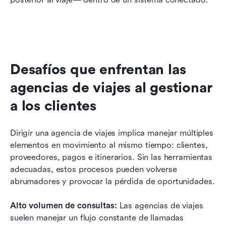
Desafíos que enfrentan las 
agencias de viajes al gestionar 
a los clientes
Dirigir una agencia de viajes implica manejar múltiples 
elementos en movimiento al mismo tiempo: clientes, 
proveedores, pagos e itinerarios. Sin las herramientas 
adecuadas, estos procesos pueden volverse 
abrumadores y provocar la pérdida de oportunidades.
Alto volumen de consultas: 
Las agencias de viajes 
suelen manejar un flujo constante de llamadas 