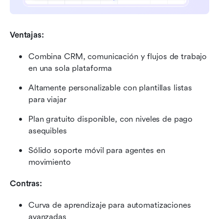
Ventajas:
Combina CRM, comunicación y flujos de trabajo 
en una sola plataforma
Altamente personalizable con plantillas listas 
para viajar
Plan gratuito disponible, con niveles de pago 
asequibles
Sólido soporte móvil para agentes en 
movimiento
Contras:
Curva de aprendizaje para automatizaciones 
avanzadas