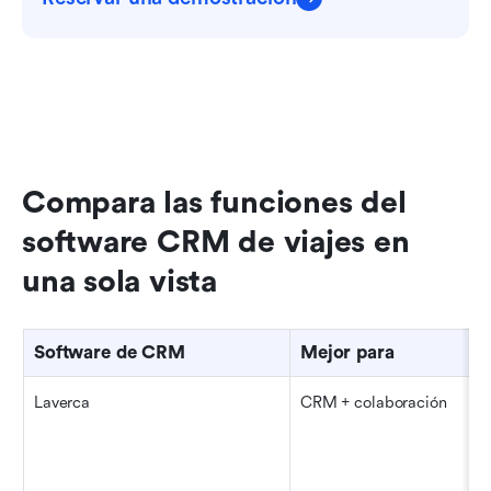
Compara las funciones del 
software CRM de viajes en 
una sola vista
Software de CRM
Mejor para
Laverca
CRM + colaboración