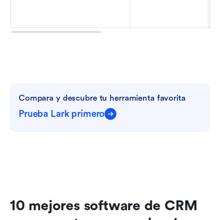
Compara y descubre tu herramienta favorita
Prueba Lark primero
10 mejores software de CRM 