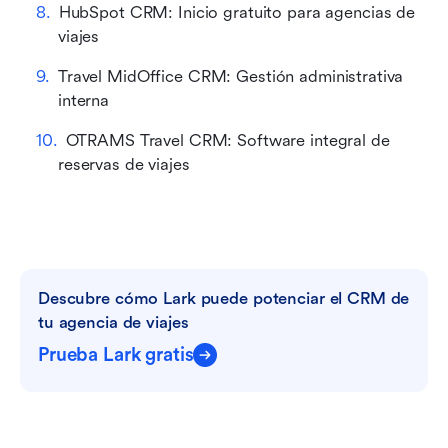
HubSpot CRM: Inicio gratuito para agencias de 
viajes
Travel MidOffice CRM: Gestión administrativa 
interna
OTRAMS Travel CRM: Software integral de 
reservas de viajes
Descubre cómo Lark puede potenciar el CRM de 
tu agencia de viajes
Prueba Lark gratis