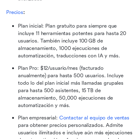
Precios
:
Plan inicial: Plan gratuito para siempre que 
incluye 11 herramientas potentes para hasta 20 
usuarios. También incluye 100 GB de 
almacenamiento, 1000 ejecuciones de 
automatización, traducciones con IA y más.
Plan Pro: $12/usuario/mes (facturado 
anualmente) para hasta 500 usuarios. Incluye 
todo lo del plan inicial más llamadas grupales 
para hasta 500 asistentes, 15 TB de 
almacenamiento, 50,000 ejecuciones de 
automatización y más.
Plan empresarial:
 Contactar al equipo de ventas
para obtener precios personalizados. Admite 
usuarios ilimitados e incluye aún más ejecuciones 