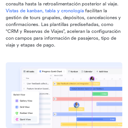
consulta hasta la retroalimentación posterior al viaje. 
Vistas de kanban, tabla y cronología
 facilitan la 
gestión de tours grupales, depósitos, cancelaciones y 
confirmaciones. Las plantillas prediseñadas, como 
“CRM y Reservas de Viajes”, aceleran la configuración 
con campos para información de pasajeros, tipo de 
viaje y etapas de pago.