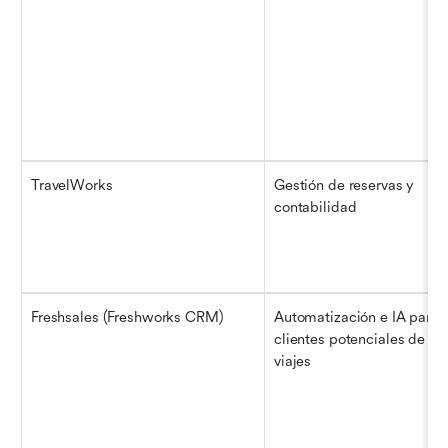
TravelWorks
Gestión de reservas y 
contabilidad
Freshsales (Freshworks CRM)
Automatización e IA para 
clientes potenciales de 
viajes