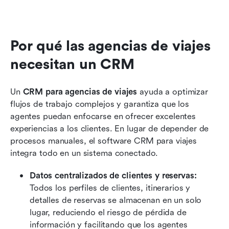
Por qué las agencias de viajes 
necesitan un CRM
Un 
CRM para agencias de viajes
 ayuda a optimizar 
flujos de trabajo complejos y garantiza que los 
agentes puedan enfocarse en ofrecer excelentes 
experiencias a los clientes. En lugar de depender de 
procesos manuales, el software CRM para viajes 
integra todo en un sistema conectado.
Datos centralizados de clientes y reservas: 
Todos los perfiles de clientes, itinerarios y 
detalles de reservas se almacenan en un solo 
lugar, reduciendo el riesgo de pérdida de 
información y facilitando que los agentes 