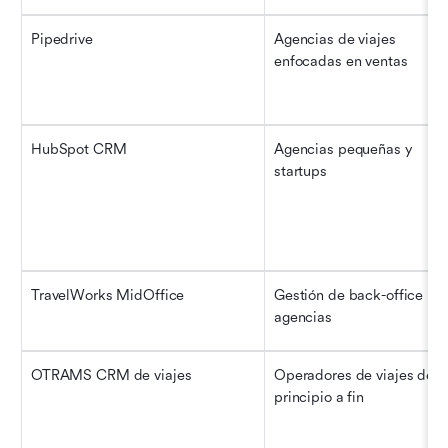
Pipedrive
Agencias de viajes 
enfocadas en ventas
HubSpot CRM
Agencias pequeñas y 
startups
TravelWorks MidOffice
Gestión de back-office par
agencias
OTRAMS CRM de viajes
Operadores de viajes de 
principio a fin