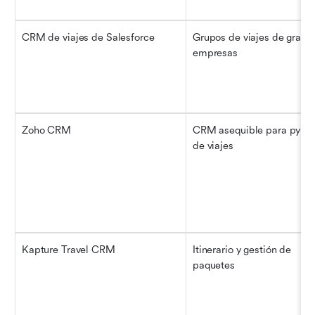
CRM de viajes de Salesforce
Grupos de viajes de grande
empresas
Zoho CRM
CRM asequible para pymes
de viajes
Kapture Travel CRM
Itinerario y gestión de 
paquetes