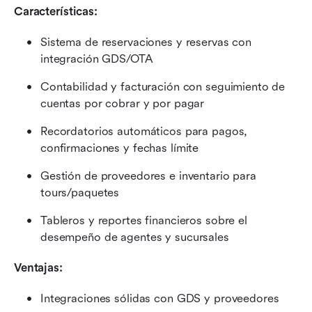
Características:
Sistema de reservaciones y reservas con 
integración GDS/OTA
Contabilidad y facturación con seguimiento de 
cuentas por cobrar y por pagar
Recordatorios automáticos para pagos, 
confirmaciones y fechas límite
Gestión de proveedores e inventario para 
tours/paquetes
Tableros y reportes financieros sobre el 
desempeño de agentes y sucursales
Ventajas:
Integraciones sólidas con GDS y proveedores