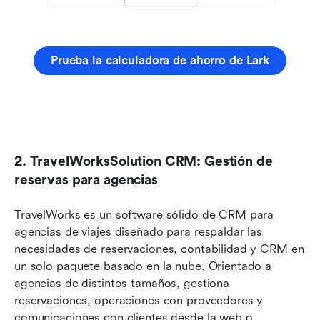
Prueba la calculadora de ahorro de Lark
2. TravelWorksSolution CRM: Gestión de 
reservas para agencias
TravelWorks es un software sólido de CRM para 
agencias de viajes diseñado para respaldar las 
necesidades de reservaciones, contabilidad y CRM en 
un solo paquete basado en la nube. Orientado a 
agencias de distintos tamaños, gestiona 
reservaciones, operaciones con proveedores y 
comunicaciones con clientes desde la web o 