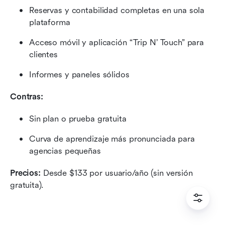
Reservas y contabilidad completas en una sola 
plataforma
Acceso móvil y aplicación “Trip N’ Touch” para 
clientes
Informes y paneles sólidos
Contras:
Sin plan o prueba gratuita
Curva de aprendizaje más pronunciada para 
agencias pequeñas
Precios: 
Desde $133 por usuario/año (sin versión 
gratuita).