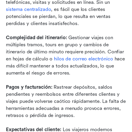
telefónicas, visitas y solicitudes en línea. Sin un 
sistema centralizado
, es fácil que los clientes 
potenciales se pierdan, lo que resulta en ventas 
perdidas y clientes insatisfechos.
Complejidad del itinerario: 
Gestionar viajes con 
múltiples tramos, tours en grupo y cambios de 
itinerario de último minuto requiere precisión. Confiar 
en hojas de cálculo o 
hilos de correo electrónico 
hace 
más difícil mantener a todos actualizados, lo que 
aumenta el riesgo de errores.
Pagos y facturación: 
Rastrear depósitos, saldos 
pendientes y reembolsos entre diferentes clientes y 
viajes puede volverse caótico rápidamente. La falta de 
herramientas adecuadas a menudo provoca errores, 
retrasos o pérdida de ingresos.
Expectativas del cliente:
 Los viajeros modernos 