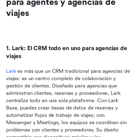
para agentes y agencias de 
viajes
1. Lark: El CRM todo en uno para agencias de 
viajes
Lark
 es más que un CRM tradicional para agencias de 
viajes: es un centro completo de colaboración y 
gestión de clientes. Diseñado para agencias que 
administran clientes, reservas y proveedores, Lark 
centraliza todo en una sola plataforma. Con Lark 
Base, puedes crear bases de datos de reservas y 
automatizar flujos de trabajo de viajes; con 
Messenger y Meetings, los equipos se coordinan sin 
problemas con clientes y proveedores. Su diseño 