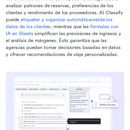
analizar patrones de reservas, preferencias de los 
clientes y rendimiento de los proveedores. AI Classify 
puede 
etiquetar y organizar automáticamente los 
datos de los clientes,
 mientras que las 
fórmulas con 
IA en Sheets
 simplifican las previsiones de ingresos y 
el análisis de márgenes. Esto garantiza que las 
agencias puedan tomar decisiones basadas en datos 
y ofrecer recomendaciones de viaje personalizadas.