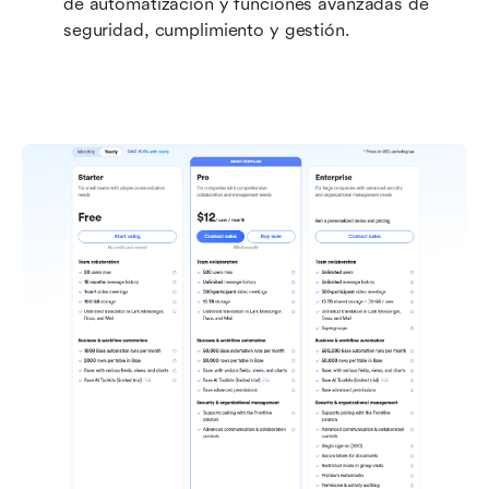
de automatización y funciones avanzadas de 
seguridad, cumplimiento y gestión.