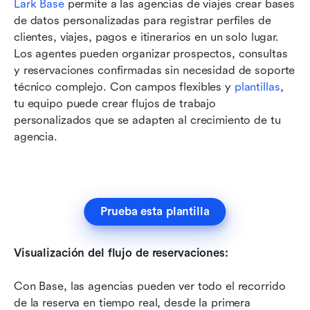
Lark Base
 permite a las agencias de viajes crear bases 
de datos personalizadas para registrar perfiles de 
clientes, viajes, pagos e itinerarios en un solo lugar. 
Los agentes pueden organizar prospectos, consultas 
y reservaciones confirmadas sin necesidad de soporte 
técnico complejo. Con campos flexibles y 
plantillas
, 
tu equipo puede crear flujos de trabajo 
personalizados que se adapten al crecimiento de tu 
agencia.
Prueba esta plantilla
Visualización del flujo de reservaciones:
Con Base, las agencias pueden ver todo el recorrido 
de la reserva en tiempo real, desde la primera 