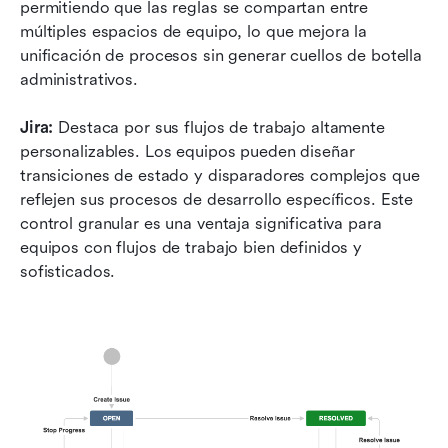
permitiendo que las reglas se compartan entre 
múltiples espacios de equipo, lo que mejora la 
unificación de procesos sin generar cuellos de botella 
administrativos.
Jira:
 Destaca por sus flujos de trabajo altamente 
personalizables. Los equipos pueden diseñar 
transiciones de estado y disparadores complejos que 
reflejen sus procesos de desarrollo específicos. Este 
control granular es una ventaja significativa para 
equipos con flujos de trabajo bien definidos y 
sofisticados.