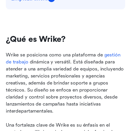
¿Qué es Wrike?
Wrike se posiciona como una plataforma de 
gestión 
de trabajo
 dinámica y versátil. Está diseñada para 
atender a una amplia variedad de equipos, incluyendo 
marketing, servicios profesionales y agencias 
creativas, además de brindar soporte a grupos 
técnicos. Su diseño se enfoca en proporcionar 
claridad y control sobre proyectos diversos, desde 
lanzamientos de campañas hasta iniciativas 
interdepartamentales.
Una fortaleza clave de Wrike es su énfasis en el 