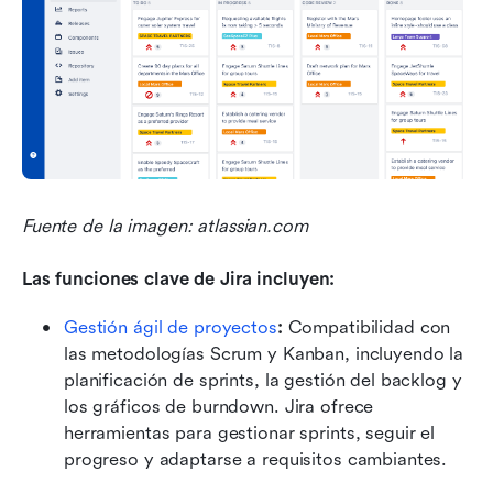
Fuente de la imagen: atlassian.com
Las funciones clave de Jira incluyen:
Gestión ágil de proyectos
:
 Compatibilidad con 
las metodologías Scrum y Kanban, incluyendo la 
planificación de sprints, la gestión del backlog y 
los gráficos de burndown. Jira ofrece 
herramientas para gestionar sprints, seguir el 
progreso y adaptarse a requisitos cambiantes.