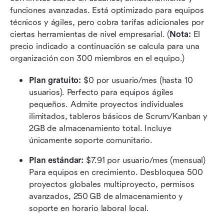
funciones avanzadas. Está optimizado para equipos 
técnicos y ágiles, pero cobra tarifas adicionales por 
ciertas herramientas de nivel empresarial. (
Nota:
 El 
precio indicado a continuación se calcula para una 
organización con 300 miembros en el equipo.)
Plan gratuito:
 $0 por usuario/mes (hasta 10 
usuarios). Perfecto para equipos ágiles 
pequeños. Admite proyectos individuales 
ilimitados, tableros básicos de Scrum/Kanban y 
2GB de almacenamiento total. Incluye 
únicamente soporte comunitario.
Plan estándar:
 $7.91 por usuario/mes (mensual) 
Para equipos en crecimiento. Desbloquea 500 
proyectos globales multiproyecto, permisos 
avanzados, 250 GB de almacenamiento y 
soporte en horario laboral local.