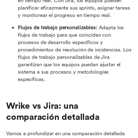
en tiempo real. Con Jira, los equipos pueden 
planificar eficazmente sus sprints, asignar tareas 
y monitorear el progreso en tiempo real.
Flujos de trabajo personalizables:
 Adapta los 
flujos de trabajo para que coincidan con 
procesos de desarrollo específicos y 
procedimientos de resolución de incidencias. Los 
flujos de trabajo personalizables de Jira 
garantizan que los equipos puedan ajustar el 
sistema a sus procesos y metodologías 
específicas.
Wrike vs Jira: una 
comparación detallada
Vamos a profundizar en una comparación detallada 