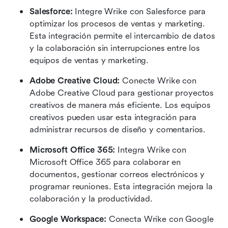
Salesforce:
 Integre Wrike con Salesforce para 
optimizar los procesos de ventas y marketing. 
Esta integración permite el intercambio de datos 
y la colaboración sin interrupciones entre los 
equipos de ventas y marketing.
Adobe Creative Cloud:
 Conecte Wrike con 
Adobe Creative Cloud para gestionar proyectos 
creativos de manera más eficiente. Los equipos 
creativos pueden usar esta integración para 
administrar recursos de diseño y comentarios.
Microsoft Office 365:
 Integra Wrike con 
Microsoft Office 365 para colaborar en 
documentos, gestionar correos electrónicos y 
programar reuniones. Esta integración mejora la 
colaboración y la productividad.
Google Workspace:
 Conecta Wrike con Google 