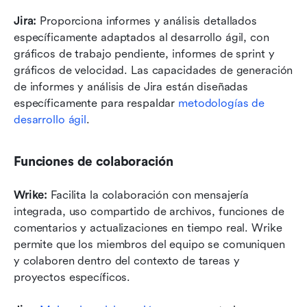
Jira:
 Proporciona informes y análisis detallados 
específicamente adaptados al desarrollo ágil, con 
gráficos de trabajo pendiente, informes de sprint y 
gráficos de velocidad. Las capacidades de generación 
de informes y análisis de Jira están diseñadas 
específicamente para respaldar 
metodologías de 
desarrollo ágil
.
Funciones de colaboración
Wrike:
 Facilita la colaboración con mensajería 
integrada, uso compartido de archivos, funciones de 
comentarios y actualizaciones en tiempo real. Wrike 
permite que los miembros del equipo se comuniquen 
y colaboren dentro del contexto de tareas y 
proyectos específicos.