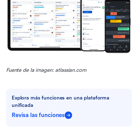
Fuente de la imagen: atlassian.com
Explora más funciones en una plataforma 
unificada
Revisa las funciones