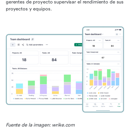
gerentes de proyecto supervisar el rendimiento de sus 
proyectos y equipos.
Fuente de la imagen: wrike.com