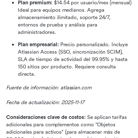
Plan premium:
 $14.54 por usuario/mes (mensual) 
Ideal para equipos medianos. Agrega 
almacenamiento ilimitado, soporte 24/7, 
entornos de prueba y análisis para 
administradores.
Plan empresarial:
 Precio personalizado. Incluye 
Atlassian Access (SSO, sincronización SCIM), 
SLA de tiempo de actividad del 99.95% y hasta 
150 sitios por producto. Requiere consulta 
directa.
Fuente de información: atlassian.com
Fecha de actualización: 2025-11-17
Consideraciones clave de costos:
 Se aplican tarifas 
adicionales para complementos como "Objetos 
adicionales para activos" (para almacenar más de 