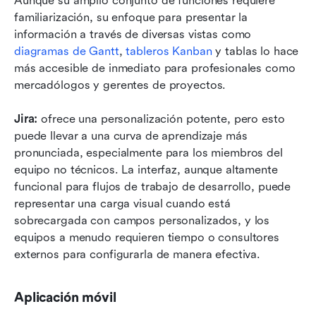
Aunque su amplio conjunto de funciones requiere 
familiarización, su enfoque para presentar la 
información a través de diversas vistas como 
diagramas de Gantt
, 
tableros Kanban
 y tablas lo hace 
más accesible de inmediato para profesionales como 
mercadólogos y gerentes de proyectos.
Jira:
 ofrece una personalización potente, pero esto 
puede llevar a una curva de aprendizaje más 
pronunciada, especialmente para los miembros del 
equipo no técnicos. La interfaz, aunque altamente 
funcional para flujos de trabajo de desarrollo, puede 
representar una carga visual cuando está 
sobrecargada con campos personalizados, y los 
equipos a menudo requieren tiempo o consultores 
externos para configurarla de manera efectiva.
Aplicación móvil