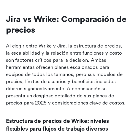
Jira vs Wrike: Comparación de 
precios
Al elegir entre Wrike y Jira, la estructura de precios, 
la escalabilidad y la relación entre funciones y costo 
son factores críticos para la decisión. Ambas 
herramientas ofrecen planes escalonados para 
equipos de todos los tamaños, pero sus modelos de 
precios, límites de usuarios y beneficios incluidos 
difieren significativamente. A continuación se 
presenta un desglose detallado de sus planes de 
precios para 2025 y consideraciones clave de costos.
Estructura de precios de Wrike: niveles 
flexibles para flujos de trabajo diversos