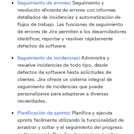
Seguimiento de errores
:
 Seguimiento y 
resolución eficiente de errores con informes 
detallados de incidencias y automatización de 
flujos de trabajo. Las funciones de seguimiento 
de errores de Jira permiten a los desarrolladores 
identificar, reportar y resolver rápidamente 
defectos de software.
Seguimiento de incidencias
:
 Administra y 
resuelve incidencias de todo tipo, desde 
defectos de software hasta solicitudes de 
clientes. Jira ofrece un sistema integral de 
seguimiento de incidencias que puede 
personalizarse para adaptarse a diversas 
necesidades.
Planificación de sprints
:
 Planifica y ejecuta 
sprints fácilmente utilizando la funcionalidad de 
arrastrar y soltar y el seguimiento del progreso 