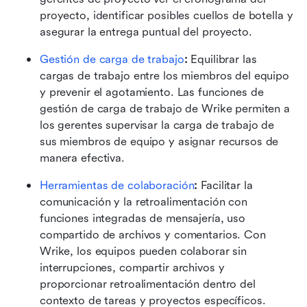
proyecto, identificar posibles cuellos de botella y 
asegurar la entrega puntual del proyecto.
Gestión de carga de trabajo
:
 Equilibrar las 
cargas de trabajo entre los miembros del equipo 
y prevenir el agotamiento. Las funciones de 
gestión de carga de trabajo de Wrike permiten a 
los gerentes supervisar la carga de trabajo de 
sus miembros de equipo y asignar recursos de 
manera efectiva.
Herramientas de colaboración
:
 Facilitar la 
comunicación y la retroalimentación con 
funciones integradas de mensajería, uso 
compartido de archivos y comentarios. Con 
Wrike, los equipos pueden colaborar sin 
interrupciones, compartir archivos y 
proporcionar retroalimentación dentro del 
contexto de tareas y proyectos específicos.