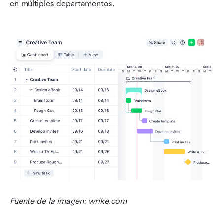
en múltiples departamentos.
Fuente de la imagen: wrike.com