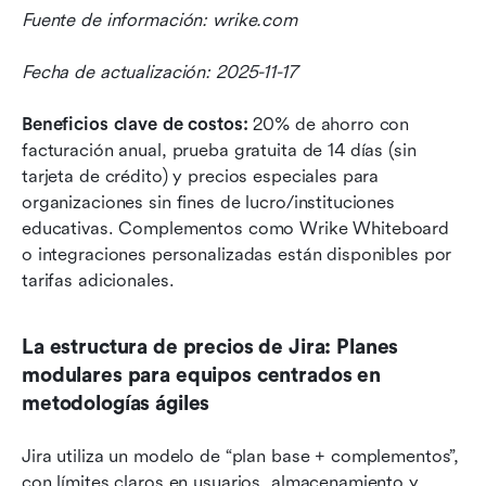
Fuente de información: wrike.com
Fecha de actualización: 2025-11-17
Beneficios clave de costos:
 20% de ahorro con 
facturación anual, prueba gratuita de 14 días (sin 
tarjeta de crédito) y precios especiales para 
organizaciones sin fines de lucro/instituciones 
educativas. Complementos como Wrike Whiteboard 
o integraciones personalizadas están disponibles por 
tarifas adicionales.
La estructura de precios de Jira: Planes 
modulares para equipos centrados en 
metodologías ágiles
Jira utiliza un modelo de “plan base + complementos”, 
con límites claros en usuarios, almacenamiento y 