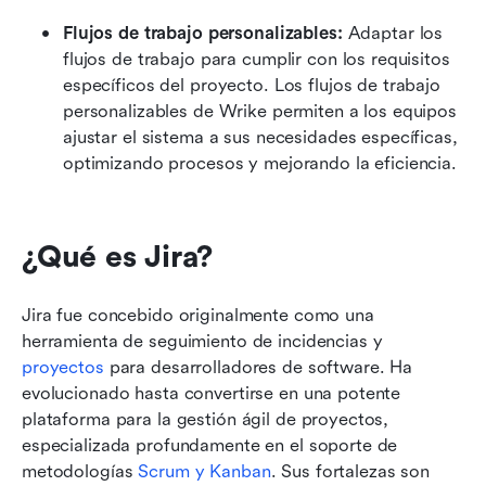
Flujos de trabajo personalizables:
 Adaptar los 
flujos de trabajo para cumplir con los requisitos 
específicos del proyecto. Los flujos de trabajo 
personalizables de Wrike permiten a los equipos 
ajustar el sistema a sus necesidades específicas, 
optimizando procesos y mejorando la eficiencia.
¿Qué es Jira?
Jira fue concebido originalmente como una 
herramienta de seguimiento de incidencias y 
proyectos
 para desarrolladores de software. Ha 
evolucionado hasta convertirse en una potente 
plataforma para la gestión ágil de proyectos, 
especializada profundamente en el soporte de 
metodologías 
Scrum y Kanban
. Sus fortalezas son 