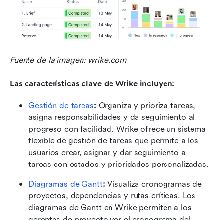
Fuente de la imagen: wrike.com
Las características clave de Wrike incluyen:
Gestión de tareas
:
 Organiza y prioriza tareas, 
asigna responsabilidades y da seguimiento al 
progreso con facilidad. Wrike ofrece un sistema 
flexible de gestión de tareas que permite a los 
usuarios crear, asignar y dar seguimiento a 
tareas con estados y prioridades personalizadas.
Diagramas de Gantt
:
 Visualiza cronogramas de 
proyectos, dependencias y rutas críticas. Los 
diagramas de Gantt en Wrike permiten a los 
gerentes de proyecto ver el cronograma del 