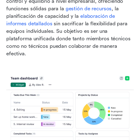
control y equilibrio a nivel empresarial, ofreciendo 
funciones sólidas para la 
gestión de recursos
, la 
planificación de capacidad y la 
elaboración de 
informes detallados
 sin sacrificar la flexibilidad para 
equipos individuales. Su objetivo es ser una 
plataforma unificada donde tanto miembros técnicos 
como no técnicos puedan colaborar de manera 
efectiva.