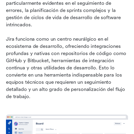
particularmente evidentes en el seguimiento de 
errores, la planificación de sprints complejos y la 
gestión de ciclos de vida de desarrollo de software 
intrincados.
Jira funciona como un centro neurálgico en el 
ecosistema de desarrollo, ofreciendo integraciones 
profundas y nativas con repositorios de código como 
GitHub y Bitbucket, herramientas de integración 
continua y otras utilidades de desarrollo. Esto lo 
convierte en una herramienta indispensable para los 
equipos técnicos que requieren un seguimiento 
detallado y un alto grado de personalización del flujo 
de trabajo.