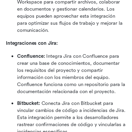
Workspace para compartir archivos, colaborar 
en documentos y gestionar calendarios. Los 
equipos pueden aprovechar esta integración 
para optimizar sus flujos de trabajo y mejorar la 
comunicación.
Integraciones con Jira:
Confluence:
 Integra Jira con Confluence para 
crear una base de conocimientos, documentar 
los requisitos del proyecto y compartir 
información con los miembros del equipo. 
Confluence funciona como un repositorio para la 
documentación relacionada con el proyecto.
Bitbucket:
 Conecta Jira con Bitbucket para 
vincular cambios de código a incidencias de Jira. 
Esta integración permite a los desarrolladores 
rastrear confirmaciones de código y vincularlas a 
incidencias específicas.