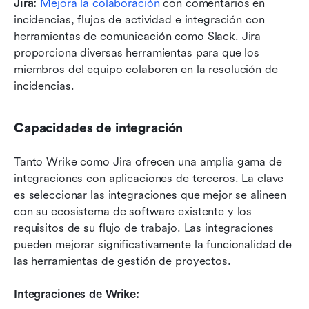
Jira:
Mejora la colaboración
 con comentarios en 
incidencias, flujos de actividad e integración con 
herramientas de comunicación como Slack. Jira 
proporciona diversas herramientas para que los 
miembros del equipo colaboren en la resolución de 
incidencias.
Capacidades de integración
Tanto Wrike como Jira ofrecen una amplia gama de 
integraciones con aplicaciones de terceros. La clave 
es seleccionar las integraciones que mejor se alineen 
con su ecosistema de software existente y los 
requisitos de su flujo de trabajo. Las integraciones 
pueden mejorar significativamente la funcionalidad de 
las herramientas de gestión de proyectos.
Integraciones de Wrike: