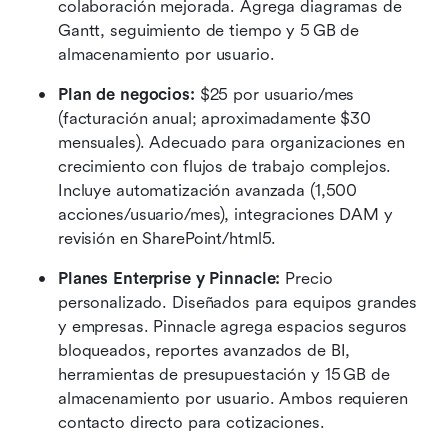
colaboración mejorada. Agrega diagramas de 
Gantt, seguimiento de tiempo y 5 GB de 
almacenamiento por usuario.
Plan de negocios:
 $25 por usuario/mes 
(facturación anual; aproximadamente $30 
mensuales). Adecuado para organizaciones en 
crecimiento con flujos de trabajo complejos. 
Incluye automatización avanzada (1,500 
acciones/usuario/mes), integraciones DAM y 
revisión en SharePoint/html5.
Planes Enterprise y Pinnacle:
 Precio 
personalizado. Diseñados para equipos grandes 
y empresas. Pinnacle agrega espacios seguros 
bloqueados, reportes avanzados de BI, 
herramientas de presupuestación y 15 GB de 
almacenamiento por usuario. Ambos requieren 
contacto directo para cotizaciones.