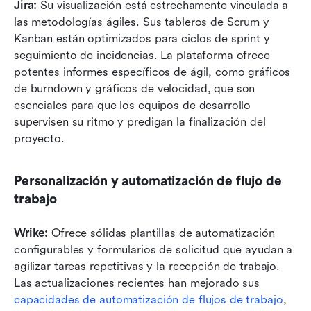
Jira:
 Su visualización está estrechamente vinculada a 
las metodologías ágiles. Sus tableros de Scrum y 
Kanban están optimizados para ciclos de sprint y 
seguimiento de incidencias. La plataforma ofrece 
potentes informes específicos de ágil, como gráficos 
de burndown y gráficos de velocidad, que son 
esenciales para que los equipos de desarrollo 
supervisen su ritmo y predigan la finalización del 
proyecto.
Personalización y automatización de flujo de 
trabajo
Wrike:
 Ofrece sólidas plantillas de automatización 
configurables y formularios de solicitud que ayudan a 
agilizar tareas repetitivas y la recepción de trabajo. 
Las actualizaciones recientes han mejorado sus 
capacidades de automatización de flujos de trabajo
, 