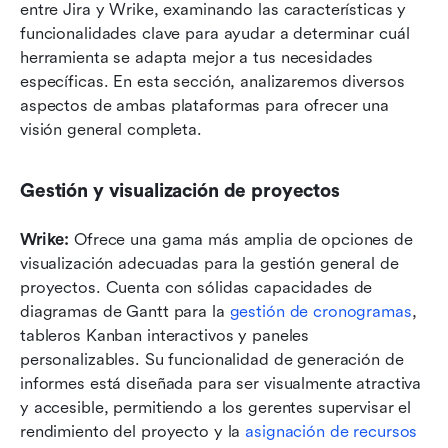
entre Jira y Wrike, examinando las características y 
funcionalidades clave para ayudar a determinar cuál 
herramienta se adapta mejor a tus necesidades 
específicas. En esta sección, analizaremos diversos 
aspectos de ambas plataformas para ofrecer una 
visión general completa.
Gestión y visualización de proyectos
Wrike:
 Ofrece una gama más amplia de opciones de 
visualización adecuadas para la gestión general de 
proyectos. Cuenta con sólidas capacidades de 
diagramas de Gantt para la 
gestión de cronogramas
, 
tableros Kanban interactivos y paneles 
personalizables. Su funcionalidad de generación de 
informes está diseñada para ser visualmente atractiva 
y accesible, permitiendo a los gerentes supervisar el 
rendimiento del proyecto y la 
asignación de recursos