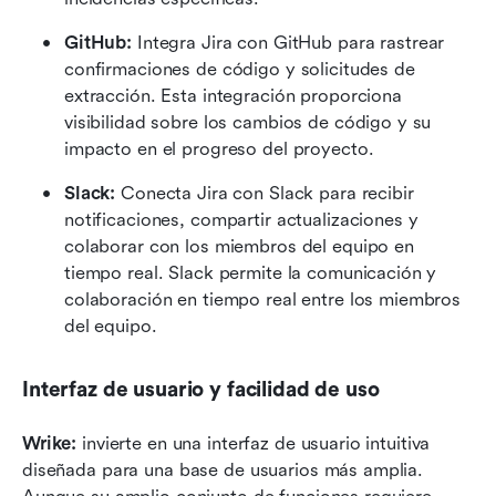
GitHub:
 Integra Jira con GitHub para rastrear 
confirmaciones de código y solicitudes de 
extracción. Esta integración proporciona 
visibilidad sobre los cambios de código y su 
impacto en el progreso del proyecto.
Slack:
 Conecta Jira con Slack para recibir 
notificaciones, compartir actualizaciones y 
colaborar con los miembros del equipo en 
tiempo real. Slack permite la comunicación y 
colaboración en tiempo real entre los miembros 
del equipo.
Interfaz de usuario y facilidad de uso
Wrike:
 invierte en una interfaz de usuario intuitiva 
diseñada para una base de usuarios más amplia. 