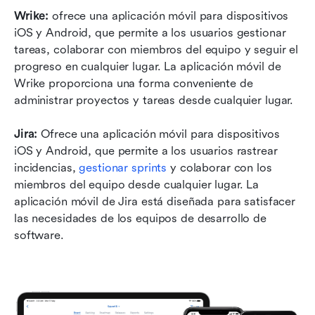
Wrike:
 ofrece una aplicación móvil para dispositivos 
iOS y Android, que permite a los usuarios gestionar 
tareas, colaborar con miembros del equipo y seguir el 
progreso en cualquier lugar. La aplicación móvil de 
Wrike proporciona una forma conveniente de 
administrar proyectos y tareas desde cualquier lugar.
Jira:
 Ofrece una aplicación móvil para dispositivos 
iOS y Android, que permite a los usuarios rastrear 
incidencias, 
gestionar sprints
 y colaborar con los 
miembros del equipo desde cualquier lugar. La 
aplicación móvil de Jira está diseñada para satisfacer 
las necesidades de los equipos de desarrollo de 
software.