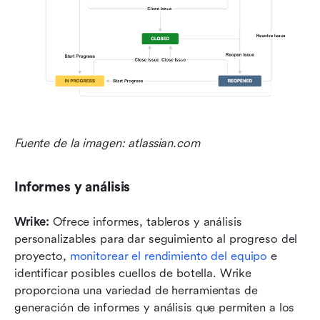
Fuente de la imagen: atlassian.com
Informes y análisis
Wrike:
 Ofrece informes, tableros y análisis 
personalizables para dar seguimiento al progreso del 
proyecto, 
monitorear el rendimiento del equipo
 e 
identificar posibles cuellos de botella. Wrike 
proporciona una variedad de herramientas de 
generación de informes y análisis que permiten a los 