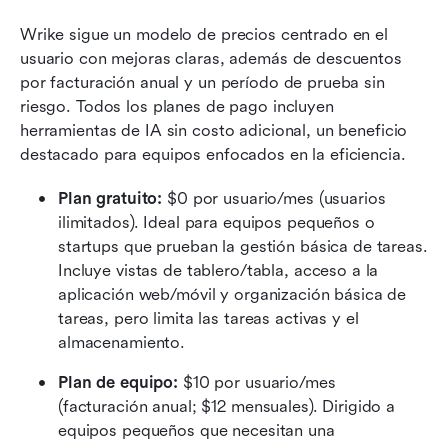
Wrike sigue un modelo de precios centrado en el 
usuario con mejoras claras, además de descuentos 
por facturación anual y un período de prueba sin 
riesgo. Todos los planes de pago incluyen 
herramientas de IA sin costo adicional, un beneficio 
destacado para equipos enfocados en la eficiencia.
Plan gratuito:
 $0 por usuario/mes (usuarios 
ilimitados). Ideal para equipos pequeños o 
startups que prueban la gestión básica de tareas. 
Incluye vistas de tablero/tabla, acceso a la 
aplicación web/móvil y organización básica de 
tareas, pero limita las tareas activas y el 
almacenamiento.
Plan de equipo:
 $10 por usuario/mes 
(facturación anual; $12 mensuales). Dirigido a 
equipos pequeños que necesitan una 