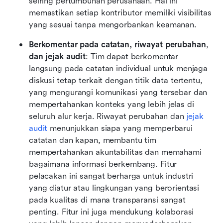
seiring pertumbuhan perusahaan. Hal ini 
memastikan setiap kontributor memiliki visibilitas 
yang sesuai tanpa mengorbankan keamanan.
Berkomentar pada catatan, riwayat perubahan
,
dan jejak audit
: Tim dapat berkomentar 
langsung pada catatan individual untuk menjaga 
diskusi tetap terkait dengan titik data tertentu, 
yang mengurangi komunikasi yang tersebar dan 
mempertahankan konteks yang lebih jelas di 
seluruh alur kerja. Riwayat perubahan dan 
jejak 
audit
 menunjukkan siapa yang memperbarui 
catatan dan kapan, membantu tim 
mempertahankan akuntabilitas dan memahami 
bagaimana informasi berkembang. Fitur 
pelacakan ini sangat berharga untuk industri 
yang diatur atau lingkungan yang berorientasi 
pada kualitas di mana transparansi sangat 
penting. Fitur ini juga mendukung kolaborasi 