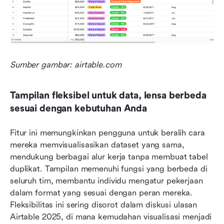
Sumber gambar: airtable.com
Tampilan fleksibel untuk data, lensa berbeda 
sesuai dengan kebutuhan Anda
Fitur ini memungkinkan pengguna untuk beralih cara 
mereka memvisualisasikan dataset yang sama, 
mendukung berbagai alur kerja tanpa membuat tabel 
duplikat. Tampilan memenuhi fungsi yang berbeda di 
seluruh tim, membantu individu mengatur pekerjaan 
dalam format yang sesuai dengan peran mereka. 
Fleksibilitas ini sering disorot dalam diskusi ulasan 
Airtable 2025, di mana kemudahan visualisasi menjadi 