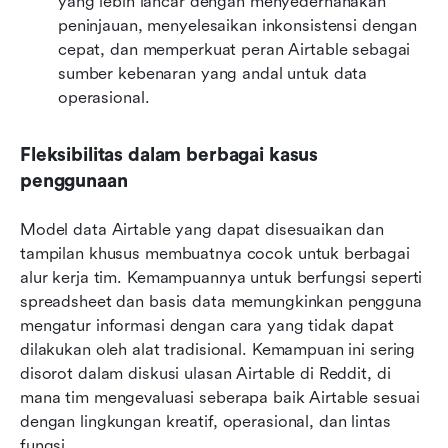
yang lebih lancar dengan menyederhanakan 
peninjauan, menyelesaikan inkonsistensi dengan 
cepat, dan memperkuat peran Airtable sebagai 
sumber kebenaran yang andal untuk data 
operasional.
Fleksibilitas dalam berbagai kasus 
penggunaan
Model data Airtable yang dapat disesuaikan dan 
tampilan khusus membuatnya cocok untuk berbagai 
alur kerja tim. Kemampuannya untuk berfungsi seperti 
spreadsheet dan basis data memungkinkan pengguna 
mengatur informasi dengan cara yang tidak dapat 
dilakukan oleh alat tradisional. Kemampuan ini sering 
disorot dalam diskusi ulasan Airtable di Reddit, di 
mana tim mengevaluasi seberapa baik Airtable sesuai 
dengan lingkungan kreatif, operasional, dan lintas 
fungsi.