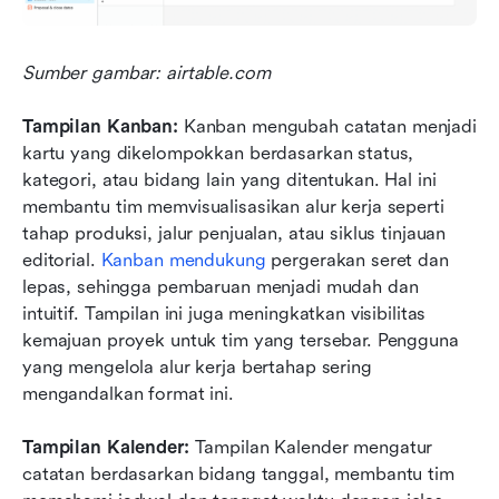
Sumber gambar: airtable.com
Tampilan Kanban: 
Kanban mengubah catatan menjadi 
kartu yang dikelompokkan berdasarkan status, 
kategori, atau bidang lain yang ditentukan. Hal ini 
membantu tim memvisualisasikan alur kerja seperti 
tahap produksi, jalur penjualan, atau siklus tinjauan 
editorial. 
Kanban mendukung
 pergerakan seret dan 
lepas, sehingga pembaruan menjadi mudah dan 
intuitif. Tampilan ini juga meningkatkan visibilitas 
kemajuan proyek untuk tim yang tersebar. Pengguna 
yang mengelola alur kerja bertahap sering 
mengandalkan format ini.
Tampilan Kalender: 
Tampilan Kalender mengatur 
catatan berdasarkan bidang tanggal, membantu tim 