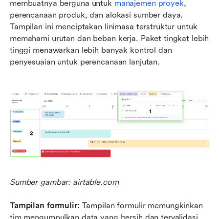
membuatnya berguna untuk 
manajemen proyek
, 
perencanaan produk, dan alokasi sumber daya. 
Tampilan ini menciptakan linimasa terstruktur untuk 
memahami urutan dan beban kerja. Paket tingkat lebih 
tinggi menawarkan lebih banyak kontrol dan 
penyesuaian untuk perencanaan lanjutan.
Sumber gambar: airtable.com
Tampilan formulir: 
Tampilan formulir memungkinkan 
tim mengumpulkan data yang bersih dan tervalidasi 