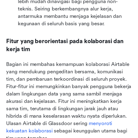
lebih mudah dinavigasi bagi pengguna non-
teknis. Seiring berkembangnya alur kerja, 
antarmuka membantu menjaga kejelasan dan 
kegunaan di seluruh basis yang besar. 
Fitur yang berorientasi pada kolaborasi dan 
kerja tim
Bagian ini membahas kemampuan kolaborasi Airtable 
yang mendukung pengeditan bersama, komunikasi 
tim, dan pembaruan terkoordinasi di seluruh proyek. 
Fitur-fitur ini memungkinkan banyak pengguna bekerja 
dalam lingkungan data yang sama sambil menjaga 
akurasi dan kejelasan. Fitur ini meningkatkan kerja 
sama tim, terutama di lingkungan jarak jauh atau 
hibrida di mana keselarasan waktu nyata diperlukan. 
Ulasan Airtable di Glassdoor sering 
menyoroti 
kekuatan kolaborasi
 sebagai keunggulan utama bagi 