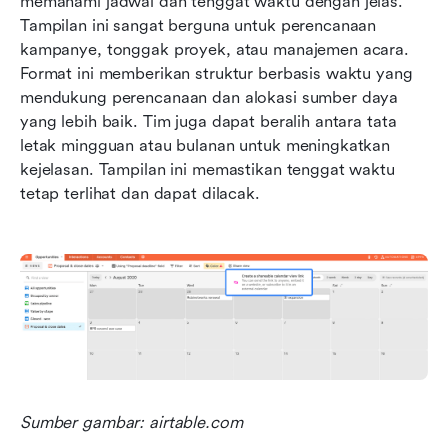
memahami jadwal dan tenggat waktu dengan jelas. 
Tampilan ini sangat berguna untuk perencanaan 
kampanye, tonggak proyek, atau manajemen acara. 
Format ini memberikan struktur berbasis waktu yang 
mendukung perencanaan dan alokasi sumber daya 
yang lebih baik. Tim juga dapat beralih antara tata 
letak mingguan atau bulanan untuk meningkatkan 
kejelasan. Tampilan ini memastikan tenggat waktu 
tetap terlihat dan dapat dilacak.
Sumber gambar: airtable.com