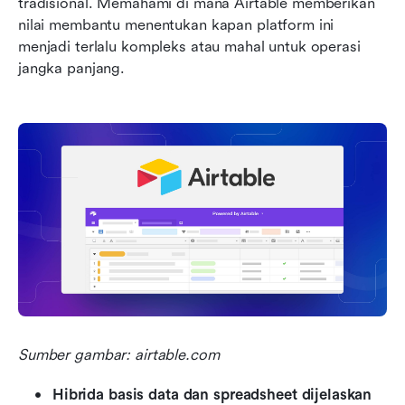
tradisional. Memahami di mana Airtable memberikan 
nilai membantu menentukan kapan platform ini 
menjadi terlalu kompleks atau mahal untuk operasi 
jangka panjang.
Sumber gambar: airtable.com
Hibrida basis data dan spreadsheet dijelaskan 