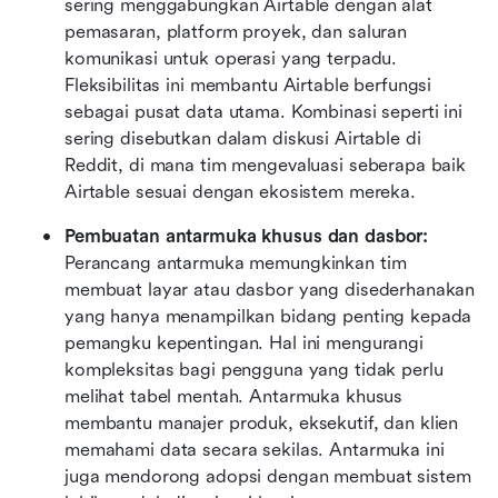
sering menggabungkan Airtable dengan alat 
pemasaran, platform proyek, dan saluran 
komunikasi untuk operasi yang terpadu. 
Fleksibilitas ini membantu Airtable berfungsi 
sebagai pusat data utama. Kombinasi seperti ini 
sering disebutkan dalam diskusi Airtable di 
Reddit, di mana tim mengevaluasi seberapa baik 
Airtable sesuai dengan ekosistem mereka. 
Pembuatan antarmuka khusus dan dasbor:
Perancang antarmuka memungkinkan tim 
membuat layar atau dasbor yang disederhanakan 
yang hanya menampilkan bidang penting kepada 
pemangku kepentingan. Hal ini mengurangi 
kompleksitas bagi pengguna yang tidak perlu 
melihat tabel mentah. Antarmuka khusus 
membantu manajer produk, eksekutif, dan klien 
memahami data secara sekilas. Antarmuka ini 
juga mendorong adopsi dengan membuat sistem 