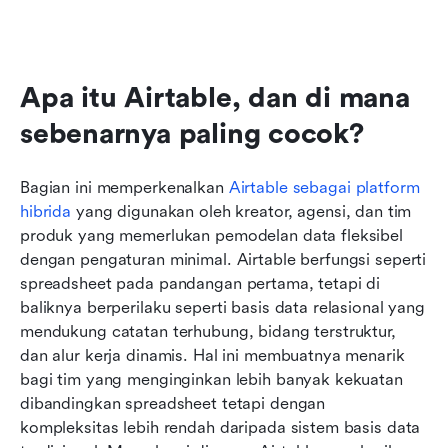
Apa itu Airtable, dan di mana 
sebenarnya paling cocok?
Bagian ini memperkenalkan 
Airtable sebagai platform 
hibrida
 yang digunakan oleh kreator, agensi, dan tim 
produk yang memerlukan pemodelan data fleksibel 
dengan pengaturan minimal. Airtable berfungsi seperti 
spreadsheet pada pandangan pertama, tetapi di 
baliknya berperilaku seperti basis data relasional yang 
mendukung catatan terhubung, bidang terstruktur, 
dan alur kerja dinamis. Hal ini membuatnya menarik 
bagi tim yang menginginkan lebih banyak kekuatan 
dibandingkan spreadsheet tetapi dengan 
kompleksitas lebih rendah daripada sistem basis data 