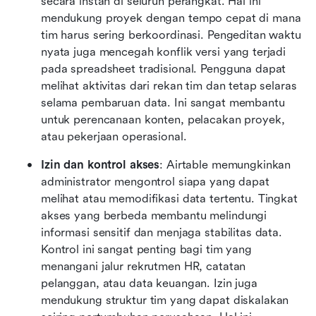
secara instan di seluruh perangkat. Hal ini 
mendukung proyek dengan tempo cepat di mana 
tim harus sering berkoordinasi. Pengeditan waktu 
nyata juga mencegah konflik versi yang terjadi 
pada spreadsheet tradisional. Pengguna dapat 
melihat aktivitas dari rekan tim dan tetap selaras 
selama pembaruan data. Ini sangat membantu 
untuk perencanaan konten, pelacakan proyek, 
atau pekerjaan operasional.
Izin dan kontrol akses
: Airtable memungkinkan 
administrator mengontrol siapa yang dapat 
melihat atau memodifikasi data tertentu. Tingkat 
akses yang berbeda membantu melindungi 
informasi sensitif dan menjaga stabilitas data. 
Kontrol ini sangat penting bagi tim yang 
menangani jalur rekrutmen HR, catatan 
pelanggan, atau data keuangan. Izin juga 
mendukung struktur tim yang dapat diskalakan 