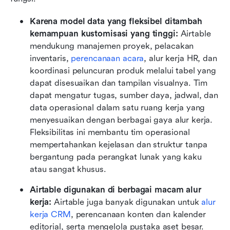
Karena model data yang fleksibel ditambah 
kemampuan kustomisasi yang tinggi: 
Airtable 
mendukung manajemen proyek, pelacakan 
inventaris, 
perencanaan acara
, alur kerja HR, dan 
koordinasi peluncuran produk melalui tabel yang 
dapat disesuaikan dan tampilan visualnya. Tim 
dapat mengatur tugas, sumber daya, jadwal, dan 
data operasional dalam satu ruang kerja yang 
menyesuaikan dengan berbagai gaya alur kerja. 
Fleksibilitas ini membantu tim operasional 
mempertahankan kejelasan dan struktur tanpa 
bergantung pada perangkat lunak yang kaku 
atau sangat khusus.
Airtable digunakan di berbagai macam alur 
kerja: 
Airtable juga banyak digunakan untuk 
alur 
kerja CRM
, perencanaan konten dan kalender 
editorial, serta mengelola pustaka aset besar. 