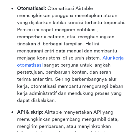
Otomatisasi:
 Otomatisasi Airtable 
memungkinkan pengguna menetapkan aturan 
yang dijalankan ketika kondisi tertentu terpenuhi. 
Pemicu ini dapat mengirim notifikasi, 
memperbarui catatan, atau menghubungkan 
tindakan di berbagai tampilan. Hal ini 
mengurangi entri data manual dan membantu 
menjaga konsistensi di seluruh sistem. 
Alur kerja 
otomatisasi
 sangat berguna untuk langkah 
persetujuan, pembaruan konten, dan serah 
terima antar tim. Seiring berkembangnya alur 
kerja, otomatisasi membantu mengurangi beban 
kerja administratif dan mendukung proses yang 
dapat diskalakan.
API & skrip:
 Airtable menyertakan API yang 
memungkinkan pengembang mengambil data, 
mengirim pembaruan, atau menyinkronkan 