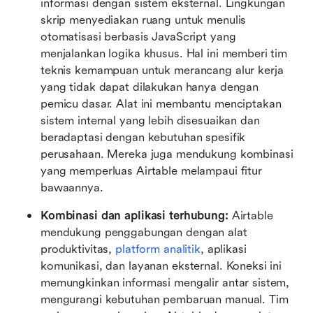
informasi dengan sistem eksternal. Lingkungan 
skrip menyediakan ruang untuk menulis 
otomatisasi berbasis JavaScript yang 
menjalankan logika khusus. Hal ini memberi tim 
teknis kemampuan untuk merancang alur kerja 
yang tidak dapat dilakukan hanya dengan 
pemicu dasar. Alat ini membantu menciptakan 
sistem internal yang lebih disesuaikan dan 
beradaptasi dengan kebutuhan spesifik 
perusahaan. Mereka juga mendukung kombinasi 
yang memperluas Airtable melampaui fitur 
bawaannya.
Kombinasi dan aplikasi terhubung:
 Airtable 
mendukung penggabungan dengan alat 
produktivitas, 
platform analitik
, aplikasi 
komunikasi, dan layanan eksternal. Koneksi ini 
memungkinkan informasi mengalir antar sistem, 
mengurangi kebutuhan pembaruan manual. Tim 