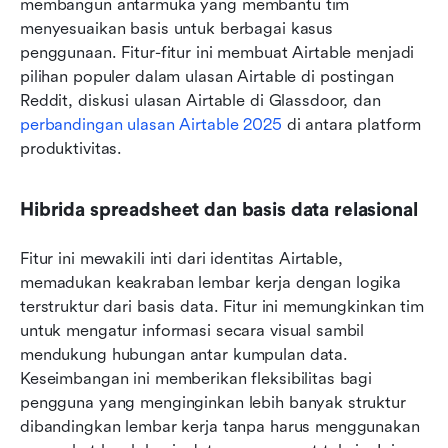
membangun antarmuka yang membantu tim 
menyesuaikan basis untuk berbagai kasus 
penggunaan. Fitur-fitur ini membuat Airtable menjadi 
pilihan populer dalam ulasan Airtable di postingan 
Reddit, diskusi ulasan Airtable di Glassdoor, dan 
perbandingan ulasan Airtable 2025
 di antara platform 
produktivitas.
Hibrida spreadsheet dan basis data relasional
Fitur ini mewakili inti dari identitas Airtable, 
memadukan keakraban lembar kerja dengan logika 
terstruktur dari basis data. Fitur ini memungkinkan tim 
untuk mengatur informasi secara visual sambil 
mendukung hubungan antar kumpulan data. 
Keseimbangan ini memberikan fleksibilitas bagi 
pengguna yang menginginkan lebih banyak struktur 
dibandingkan lembar kerja tanpa harus menggunakan 