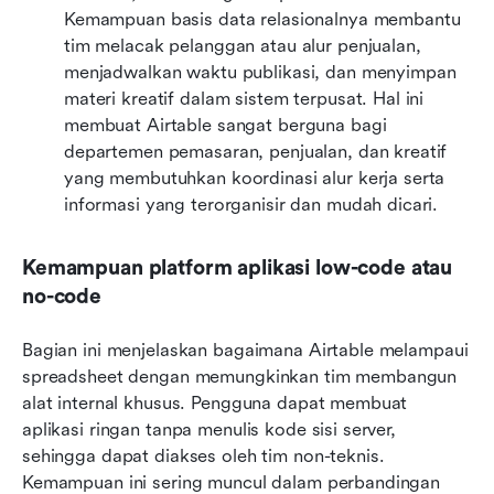
Kemampuan basis data relasionalnya membantu 
tim melacak pelanggan atau alur penjualan, 
menjadwalkan waktu publikasi, dan menyimpan 
materi kreatif dalam sistem terpusat. Hal ini 
membuat Airtable sangat berguna bagi 
departemen pemasaran, penjualan, dan kreatif 
yang membutuhkan koordinasi alur kerja serta 
informasi yang terorganisir dan mudah dicari.
Kemampuan platform aplikasi low-code atau 
no-code
Bagian ini menjelaskan bagaimana Airtable melampaui 
spreadsheet dengan memungkinkan tim membangun 
alat internal khusus. Pengguna dapat membuat 
aplikasi ringan tanpa menulis kode sisi server, 
sehingga dapat diakses oleh tim non-teknis. 
Kemampuan ini sering muncul dalam perbandingan 