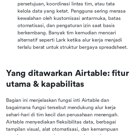
persetujuan, koordinasi lintas tim, atau tata 
kelola data yang ketat. Pengguna sering merasa 
kewalahan oleh kustomisasi antarmuka, batas 
otomatisasi, dan pengaturan izin saat basis 
berkembang. Banyak tim kemudian mencari 
alternatif seperti Lark ketika alur kerja menjadi 
terlalu berat untuk struktur bergaya spreadsheet.
Yang ditawarkan Airtable: fitur 
utama & kapabilitas
Bagian ini menjelaskan fungsi inti Airtable dan 
bagaimana fungsi tersebut mendukung alur kerja 
sehari-hari di tim kecil dan perusahaan menengah. 
Airtable menyediakan fleksibilitas data, berbagai 
tampilan visual, alat otomatisasi, dan kemampuan 