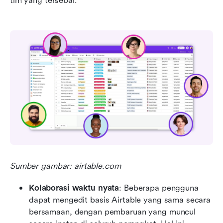
tim yang tersebar.
Sumber gambar: airtable.com
Kolaborasi waktu nyata
: Beberapa pengguna 
dapat mengedit basis Airtable yang sama secara 
bersamaan, dengan pembaruan yang muncul 