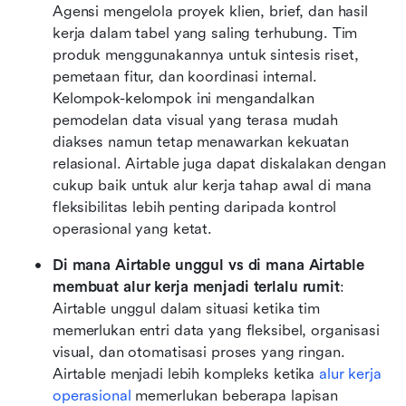
Agensi mengelola proyek klien, brief, dan hasil 
kerja dalam tabel yang saling terhubung. Tim 
produk menggunakannya untuk sintesis riset, 
pemetaan fitur, dan koordinasi internal. 
Kelompok-kelompok ini mengandalkan 
pemodelan data visual yang terasa mudah 
diakses namun tetap menawarkan kekuatan 
relasional. Airtable juga dapat diskalakan dengan 
cukup baik untuk alur kerja tahap awal di mana 
fleksibilitas lebih penting daripada kontrol 
operasional yang ketat.
Di mana Airtable unggul vs di mana Airtable 
membuat alur kerja menjadi terlalu rumit
: 
Airtable unggul dalam situasi ketika tim 
memerlukan entri data yang fleksibel, organisasi 
visual, dan otomatisasi proses yang ringan. 
Airtable menjadi lebih kompleks ketika 
alur kerja 
operasional
 memerlukan beberapa lapisan 