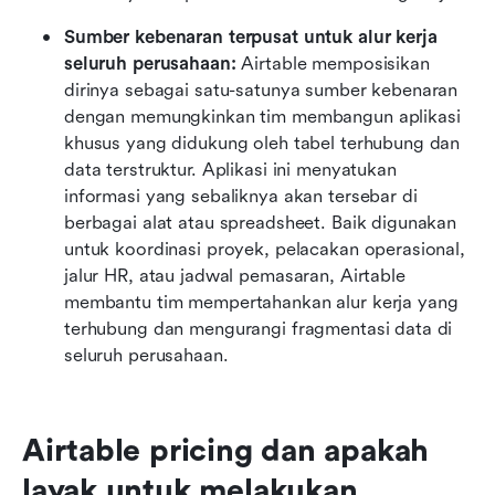
Sumber kebenaran terpusat untuk alur kerja 
seluruh perusahaan: 
Airtable memposisikan 
dirinya sebagai satu-satunya sumber kebenaran 
dengan memungkinkan tim membangun aplikasi 
khusus yang didukung oleh tabel terhubung dan 
data terstruktur. Aplikasi ini menyatukan 
informasi yang sebaliknya akan tersebar di 
berbagai alat atau spreadsheet. Baik digunakan 
untuk koordinasi proyek, pelacakan operasional, 
jalur HR, atau jadwal pemasaran, Airtable 
membantu tim mempertahankan alur kerja yang 
terhubung dan mengurangi fragmentasi data di 
seluruh perusahaan.
Airtable pricing dan apakah 
layak untuk melakukan 