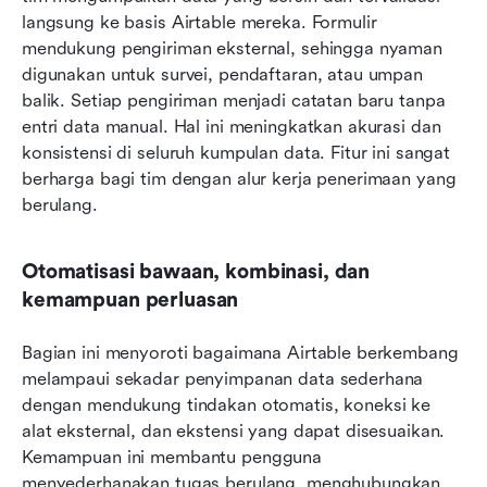
langsung ke basis Airtable mereka. Formulir 
mendukung pengiriman eksternal, sehingga nyaman 
digunakan untuk survei, pendaftaran, atau umpan 
balik. Setiap pengiriman menjadi catatan baru tanpa 
entri data manual. Hal ini meningkatkan akurasi dan 
konsistensi di seluruh kumpulan data. Fitur ini sangat 
berharga bagi tim dengan alur kerja penerimaan yang 
berulang.
Otomatisasi bawaan, kombinasi, dan 
kemampuan perluasan
Bagian ini menyoroti bagaimana Airtable berkembang 
melampaui sekadar penyimpanan data sederhana 
dengan mendukung tindakan otomatis, koneksi ke 
alat eksternal, dan ekstensi yang dapat disesuaikan. 
Kemampuan ini membantu pengguna 
menyederhanakan tugas berulang, menghubungkan 