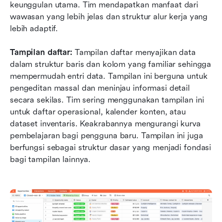
keunggulan utama. Tim mendapatkan manfaat dari 
wawasan yang lebih jelas dan struktur alur kerja yang 
lebih adaptif.
Tampilan daftar:
 Tampilan daftar menyajikan data 
dalam struktur baris dan kolom yang familiar sehingga 
mempermudah entri data. Tampilan ini berguna untuk 
pengeditan massal dan meninjau informasi detail 
secara sekilas. Tim sering menggunakan tampilan ini 
untuk daftar operasional, kalender konten, atau 
dataset inventaris. Keakrabannya mengurangi kurva 
pembelajaran bagi pengguna baru. Tampilan ini juga 
berfungsi sebagai struktur dasar yang menjadi fondasi 
bagi tampilan lainnya.