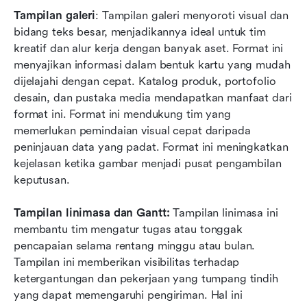
Tampilan galeri
: Tampilan galeri menyoroti visual dan 
bidang teks besar, menjadikannya ideal untuk tim 
kreatif dan alur kerja dengan banyak aset. Format ini 
menyajikan informasi dalam bentuk kartu yang mudah 
dijelajahi dengan cepat. Katalog produk, portofolio 
desain, dan pustaka media mendapatkan manfaat dari 
format ini. Format ini mendukung tim yang 
memerlukan pemindaian visual cepat daripada 
peninjauan data yang padat. Format ini meningkatkan 
kejelasan ketika gambar menjadi pusat pengambilan 
keputusan.
Tampilan linimasa dan Gantt:
 Tampilan linimasa ini 
membantu tim mengatur tugas atau tonggak 
pencapaian selama rentang minggu atau bulan. 
Tampilan ini memberikan visibilitas terhadap 
ketergantungan dan pekerjaan yang tumpang tindih 
yang dapat memengaruhi pengiriman. Hal ini 