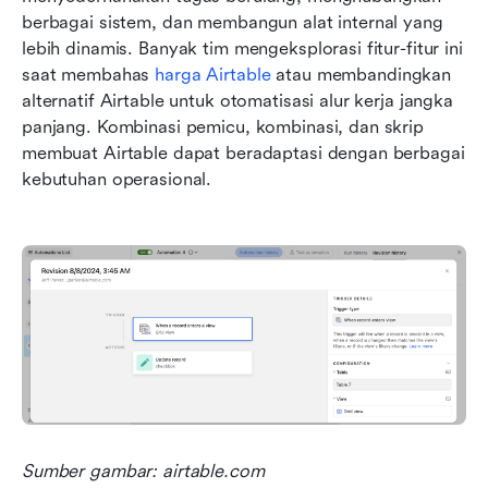
berbagai sistem, dan membangun alat internal yang 
lebih dinamis. Banyak tim mengeksplorasi fitur-fitur ini 
saat membahas 
harga Airtable
 atau membandingkan 
alternatif Airtable untuk otomatisasi alur kerja jangka 
panjang. Kombinasi pemicu, kombinasi, dan skrip 
membuat Airtable dapat beradaptasi dengan berbagai 
kebutuhan operasional.
Sumber gambar: airtable.com