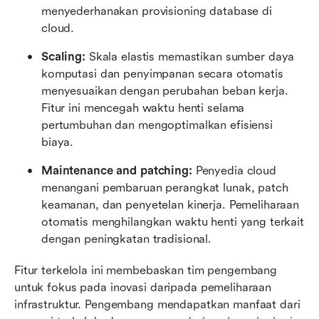
menyederhanakan provisioning database di 
cloud.
Scaling:
 Skala elastis memastikan sumber daya 
komputasi dan penyimpanan secara otomatis 
menyesuaikan dengan perubahan beban kerja. 
Fitur ini mencegah waktu henti selama 
pertumbuhan dan mengoptimalkan efisiensi 
biaya.
Maintenance and patching:
 Penyedia cloud 
menangani pembaruan perangkat lunak, patch 
keamanan, dan penyetelan kinerja. Pemeliharaan 
otomatis menghilangkan waktu henti yang terkait 
dengan peningkatan tradisional.
Fitur terkelola ini membebaskan tim pengembang 
untuk fokus pada inovasi daripada pemeliharaan 
infrastruktur. Pengembang mendapatkan manfaat dari 