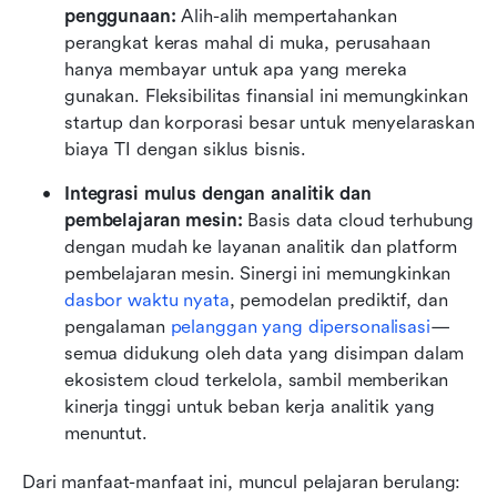
penggunaan:
 Alih-alih mempertahankan 
perangkat keras mahal di muka, perusahaan 
hanya membayar untuk apa yang mereka 
gunakan. Fleksibilitas finansial ini memungkinkan 
startup dan korporasi besar untuk menyelaraskan 
biaya TI dengan siklus bisnis.
Integrasi mulus dengan analitik dan 
pembelajaran mesin:
 Basis data cloud terhubung 
dengan mudah ke layanan analitik dan platform 
pembelajaran mesin. Sinergi ini memungkinkan 
dasbor waktu nyata
, pemodelan prediktif, dan 
pengalaman 
pelanggan yang dipersonalisasi
—
semua didukung oleh data yang disimpan dalam 
ekosistem cloud terkelola, sambil memberikan 
kinerja tinggi untuk beban kerja analitik yang 
menuntut.
Dari manfaat-manfaat ini, muncul pelajaran berulang: 