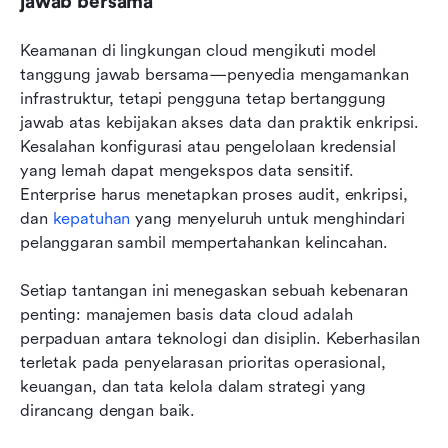
jawab bersama
Keamanan di lingkungan cloud mengikuti model 
tanggung jawab bersama—penyedia mengamankan 
infrastruktur, tetapi pengguna tetap bertanggung 
jawab atas kebijakan akses data dan praktik enkripsi. 
Kesalahan konfigurasi atau pengelolaan kredensial 
yang lemah dapat mengekspos data sensitif. 
Enterprise harus menetapkan proses audit, enkripsi, 
dan 
kepatuhan
 yang menyeluruh untuk menghindari 
pelanggaran sambil mempertahankan kelincahan.
Setiap tantangan ini menegaskan sebuah kebenaran 
penting: manajemen basis data cloud adalah 
perpaduan antara teknologi dan disiplin. Keberhasilan 
terletak pada penyelarasan prioritas operasional, 
keuangan, dan tata kelola dalam strategi yang 
dirancang dengan baik.