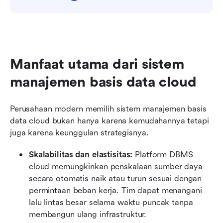
Manfaat utama dari sistem 
manajemen basis data cloud
Perusahaan modern memilih sistem manajemen basis 
data cloud bukan hanya karena kemudahannya tetapi 
juga karena keunggulan strategisnya.
Skalabilitas dan elastisitas:
 Platform DBMS 
cloud memungkinkan penskalaan sumber daya 
secara otomatis naik atau turun sesuai dengan 
permintaan beban kerja. Tim dapat menangani 
lalu lintas besar selama waktu puncak tanpa 
membangun ulang infrastruktur.