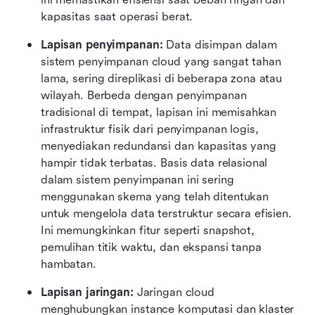
kapasitas saat operasi berat.
Lapisan penyimpanan:
 Data disimpan dalam 
sistem penyimpanan cloud yang sangat tahan 
lama, sering direplikasi di beberapa zona atau 
wilayah. Berbeda dengan penyimpanan 
tradisional di tempat, lapisan ini memisahkan 
infrastruktur fisik dari penyimpanan logis, 
menyediakan redundansi dan kapasitas yang 
hampir tidak terbatas. Basis data relasional 
dalam sistem penyimpanan ini sering 
menggunakan skema yang telah ditentukan 
untuk mengelola data terstruktur secara efisien. 
Ini memungkinkan fitur seperti snapshot, 
pemulihan titik waktu, dan ekspansi tanpa 
hambatan.
Lapisan jaringan:
 Jaringan cloud 
menghubungkan instance komputasi dan klaster 