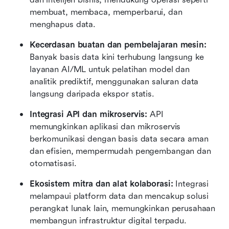
membuat, membaca, memperbarui, dan 
menghapus data.
Kecerdasan buatan dan pembelajaran mesin:
Banyak basis data kini terhubung langsung ke 
layanan AI/ML untuk pelatihan model dan 
analitik prediktif, menggunakan saluran data 
langsung daripada ekspor statis.
Integrasi API dan mikroservis:
 API 
memungkinkan aplikasi dan mikroservis 
berkomunikasi dengan basis data secara aman 
dan efisien, mempermudah pengembangan dan 
otomatisasi.
Ekosistem mitra dan alat kolaborasi:
 Integrasi 
melampaui platform data dan mencakup solusi 
perangkat lunak lain, memungkinkan perusahaan 
membangun infrastruktur digital terpadu. 