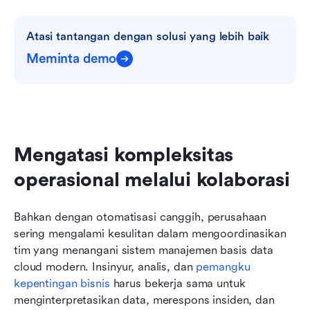
Atasi tantangan dengan solusi yang lebih baik
Meminta demo
Mengatasi kompleksitas 
operasional melalui kolaborasi
Bahkan dengan otomatisasi canggih, perusahaan 
sering mengalami kesulitan dalam mengoordinasikan 
tim yang menangani sistem manajemen basis data 
cloud modern. Insinyur, analis, dan 
pemangku 
kepentingan bisnis
 harus bekerja sama untuk 
menginterpretasikan data, merespons insiden, dan 