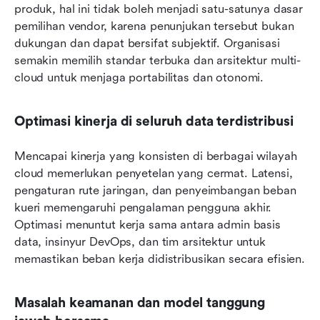
produk, hal ini tidak boleh menjadi satu-satunya dasar 
pemilihan vendor, karena penunjukan tersebut bukan 
dukungan dan dapat bersifat subjektif. Organisasi 
semakin memilih standar terbuka dan arsitektur multi-
cloud untuk menjaga portabilitas dan otonomi.
Optimasi kinerja di seluruh data terdistribusi
Mencapai kinerja yang konsisten di berbagai wilayah 
cloud memerlukan penyetelan yang cermat. Latensi, 
pengaturan rute jaringan, dan penyeimbangan beban 
kueri memengaruhi pengalaman pengguna akhir. 
Optimasi menuntut kerja sama antara admin basis 
data, insinyur DevOps, dan tim arsitektur untuk 
memastikan beban kerja didistribusikan secara efisien.
Masalah keamanan dan model tanggung 