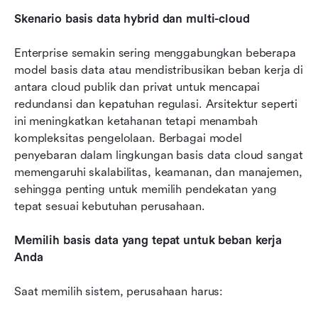
Skenario basis data hybrid dan multi-cloud
Enterprise semakin sering menggabungkan beberapa 
model basis data atau mendistribusikan beban kerja di 
antara cloud publik dan privat untuk mencapai 
redundansi dan kepatuhan regulasi. Arsitektur seperti 
ini meningkatkan ketahanan tetapi menambah 
kompleksitas pengelolaan. Berbagai model 
penyebaran dalam lingkungan basis data cloud sangat 
memengaruhi skalabilitas, keamanan, dan manajemen, 
sehingga penting untuk memilih pendekatan yang 
tepat sesuai kebutuhan perusahaan.
Memilih basis data yang tepat untuk beban kerja 
Anda
Saat memilih sistem, perusahaan harus: