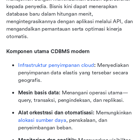
kepada penyedia. Bisnis kini dapat menerapkan 
database baru dalam hitungan menit, 
mengintegrasikannya dengan aplikasi melalui API, dan 
mengandalkan pemantauan serta optimasi kinerja 
otomatis.
Komponen utama CDBMS modern
Infrastruktur penyimpanan cloud
:
 Menyediakan 
penyimpanan data elastis yang tersebar secara 
geografis.
Mesin basis data:
 Menangani operasi utama—
query, transaksi, pengindeksan, dan replikasi.
Alat orkestrasi dan otomatisasi:
 Memungkinkan 
alokasi sumber daya
, penskalaan, dan 
penyeimbangan beban.