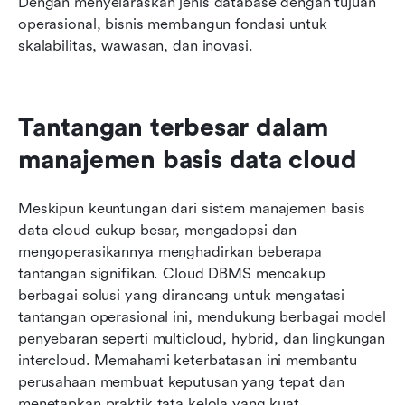
Dengan menyelaraskan jenis database dengan tujuan 
operasional, bisnis membangun fondasi untuk 
skalabilitas, wawasan, dan inovasi.
Tantangan terbesar dalam 
manajemen basis data cloud
Meskipun keuntungan dari sistem manajemen basis 
data cloud cukup besar, mengadopsi dan 
mengoperasikannya menghadirkan beberapa 
tantangan signifikan. Cloud DBMS mencakup 
berbagai solusi yang dirancang untuk mengatasi 
tantangan operasional ini, mendukung berbagai model 
penyebaran seperti multicloud, hybrid, dan lingkungan 
intercloud. Memahami keterbatasan ini membantu 
perusahaan membuat keputusan yang tepat dan 
menetapkan praktik tata kelola yang kuat.