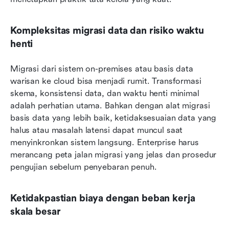
Kompleksitas migrasi data dan risiko waktu 
henti
Migrasi dari sistem on-premises atau basis data 
warisan ke cloud bisa menjadi rumit. Transformasi 
skema, konsistensi data, dan waktu henti minimal 
adalah perhatian utama. Bahkan dengan alat migrasi 
basis data yang lebih baik, ketidaksesuaian data yang 
halus atau masalah latensi dapat muncul saat 
menyinkronkan sistem langsung. Enterprise harus 
merancang peta jalan migrasi yang jelas dan prosedur 
pengujian sebelum penyebaran penuh.
Ketidakpastian biaya dengan beban kerja 
skala besar