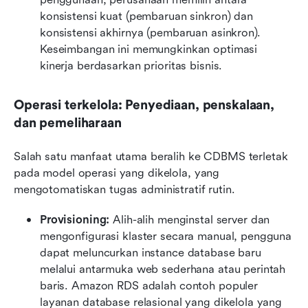
konsistensi kuat (pembaruan sinkron) dan 
konsistensi akhirnya (pembaruan asinkron). 
Keseimbangan ini memungkinkan optimasi 
kinerja berdasarkan prioritas bisnis. 
Operasi terkelola: Penyediaan, penskalaan, 
dan pemeliharaan
Salah satu manfaat utama beralih ke CDBMS terletak 
pada model operasi yang dikelola, yang 
mengotomatiskan tugas administratif rutin.
Provisioning:
 Alih-alih menginstal server dan 
mengonfigurasi klaster secara manual, pengguna 
dapat meluncurkan instance database baru 
melalui antarmuka web sederhana atau perintah 
baris. Amazon RDS adalah contoh populer 
layanan database relasional yang dikelola yang 