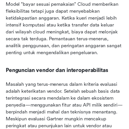
Model "bayar sesuai pemakaian" Cloud memberikan 
fleksibilitas tetapi juga dapat menyebabkan 
ketidakpastian anggaran. Ketika kueri menjadi lebih 
intensif komputasi atau ketika transfer data keluar 
dari wilayah cloud meningkat, biaya dapat melonjak 
secara tak terduga. Pemantauan terus-menerus, 
analitik penggunaan, dan peringatan anggaran sangat 
penting untuk mengendalikan pengeluaran.
Penguncian vendor dan interoperabilitas
Masalah yang terus-menerus dalam kriteria evaluasi 
adalah keterikatan vendor. Setelah sebuah basis data 
terintegrasi secara mendalam ke dalam ekosistem 
penyedia—menggunakan fitur atau API milik sendiri—
berpindah menjadi mahal dan teknisnya menantang. 
Meskipun evaluasi Gartner mungkin mencakup 
peringkat atau penunjukan lain untuk vendor atau 