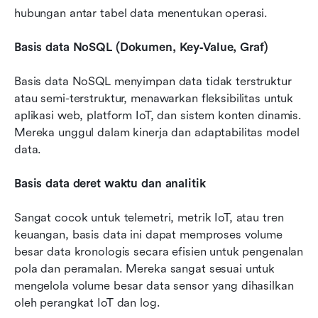
hubungan antar tabel data menentukan operasi.
Basis data NoSQL (Dokumen, Key‑Value, Graf)
Basis data NoSQL menyimpan data tidak terstruktur 
atau semi-terstruktur, menawarkan fleksibilitas untuk 
aplikasi web, platform IoT, dan sistem konten dinamis. 
Mereka unggul dalam kinerja dan adaptabilitas model 
data.
Basis data deret waktu dan analitik
Sangat cocok untuk telemetri, metrik IoT, atau tren 
keuangan, basis data ini dapat memproses volume 
besar data kronologis secara efisien untuk pengenalan 
pola dan peramalan. Mereka sangat sesuai untuk 
mengelola volume besar data sensor yang dihasilkan 
oleh perangkat IoT dan log.