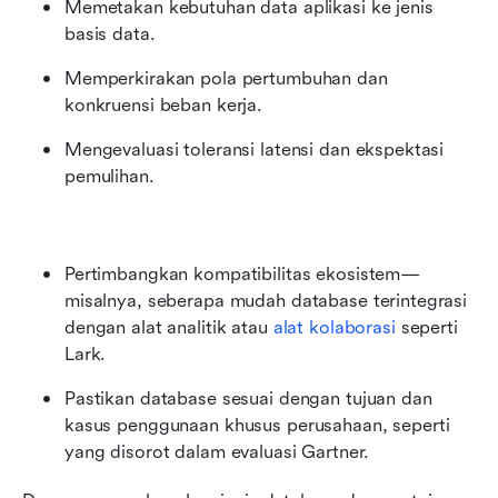
Memetakan kebutuhan data aplikasi ke jenis 
basis data.
Memperkirakan pola pertumbuhan dan 
konkruensi beban kerja.
Mengevaluasi toleransi latensi dan ekspektasi 
pemulihan.
Pertimbangkan kompatibilitas ekosistem—
misalnya, seberapa mudah database terintegrasi 
dengan alat analitik atau 
alat kolaborasi
 seperti 
Lark.
Pastikan database sesuai dengan tujuan dan 
kasus penggunaan khusus perusahaan, seperti 
yang disorot dalam evaluasi Gartner.