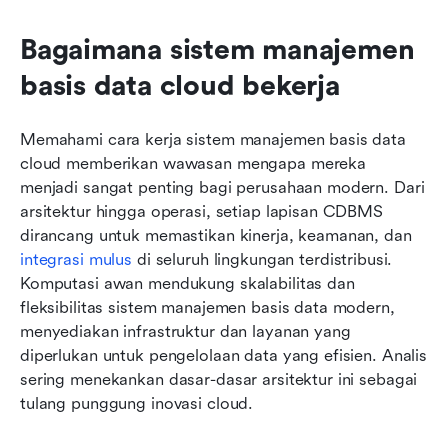
Bagaimana sistem manajemen 
basis data cloud bekerja
Memahami cara kerja sistem manajemen basis data 
cloud memberikan wawasan mengapa mereka 
menjadi sangat penting bagi perusahaan modern. Dari 
arsitektur hingga operasi, setiap lapisan CDBMS 
dirancang untuk memastikan kinerja, keamanan, dan 
integrasi mulus
 di seluruh lingkungan terdistribusi. 
Komputasi awan mendukung skalabilitas dan 
fleksibilitas sistem manajemen basis data modern, 
menyediakan infrastruktur dan layanan yang 
diperlukan untuk pengelolaan data yang efisien. Analis 
sering menekankan dasar-dasar arsitektur ini sebagai 
tulang punggung inovasi cloud.