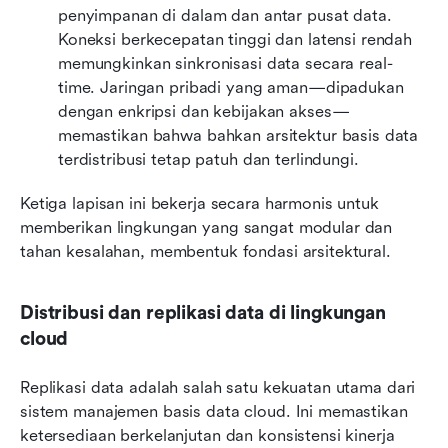
penyimpanan di dalam dan antar pusat data. 
Koneksi berkecepatan tinggi dan latensi rendah 
memungkinkan sinkronisasi data secara real-
time. Jaringan pribadi yang aman—dipadukan 
dengan enkripsi dan kebijakan akses—
memastikan bahwa bahkan arsitektur basis data 
terdistribusi tetap patuh dan terlindungi.
Ketiga lapisan ini bekerja secara harmonis untuk 
memberikan lingkungan yang sangat modular dan 
tahan kesalahan, membentuk fondasi arsitektural.
Distribusi dan replikasi data di lingkungan 
cloud
Replikasi data adalah salah satu kekuatan utama dari 
sistem manajemen basis data cloud. Ini memastikan 
ketersediaan berkelanjutan dan konsistensi kinerja 