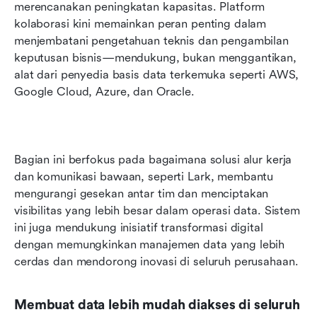
merencanakan peningkatan kapasitas. Platform 
kolaborasi kini memainkan peran penting dalam 
menjembatani pengetahuan teknis dan pengambilan 
keputusan bisnis—mendukung, bukan menggantikan, 
alat dari penyedia basis data terkemuka seperti AWS, 
Google Cloud, Azure, dan Oracle.
Bagian ini berfokus pada bagaimana solusi alur kerja 
dan komunikasi bawaan, seperti Lark, membantu 
mengurangi gesekan antar tim dan menciptakan 
visibilitas yang lebih besar dalam operasi data. Sistem 
ini juga mendukung inisiatif transformasi digital 
dengan memungkinkan manajemen data yang lebih 
cerdas dan mendorong inovasi di seluruh perusahaan.
Membuat data lebih mudah diakses di seluruh 