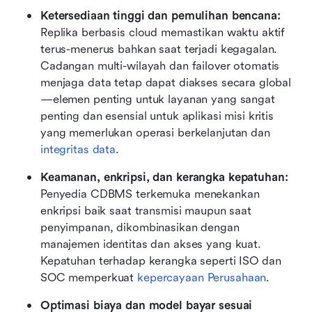
Ketersediaan tinggi dan pemulihan bencana:
Replika berbasis cloud memastikan waktu aktif 
terus-menerus bahkan saat terjadi kegagalan. 
Cadangan multi-wilayah dan failover otomatis 
menjaga data tetap dapat diakses secara global
—elemen penting untuk layanan yang sangat 
penting dan esensial untuk aplikasi misi kritis 
yang memerlukan operasi berkelanjutan dan 
integritas data
.
Keamanan, enkripsi, dan kerangka kepatuhan:
Penyedia CDBMS terkemuka menekankan 
enkripsi baik saat transmisi maupun saat 
penyimpanan, dikombinasikan dengan 
manajemen identitas dan akses yang kuat. 
Kepatuhan terhadap kerangka seperti ISO dan 
SOC memperkuat 
kepercayaan Perusahaan
.
Optimasi biaya dan model bayar sesuai 