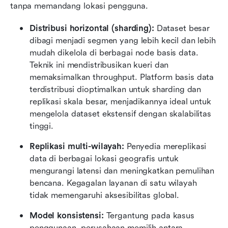
tanpa memandang lokasi pengguna.
Distribusi horizontal (sharding):
 Dataset besar 
dibagi menjadi segmen yang lebih kecil dan lebih 
mudah dikelola di berbagai node basis data. 
Teknik ini mendistribusikan kueri dan 
memaksimalkan throughput. Platform basis data 
terdistribusi dioptimalkan untuk sharding dan 
replikasi skala besar, menjadikannya ideal untuk 
mengelola dataset ekstensif dengan skalabilitas 
tinggi. 
Replikasi multi-wilayah:
 Penyedia mereplikasi 
data di berbagai lokasi geografis untuk 
mengurangi latensi dan meningkatkan pemulihan 
bencana. Kegagalan layanan di satu wilayah 
tidak memengaruhi aksesibilitas global. 
Model konsistensi:
 Tergantung pada kasus 
penggunaan, perusahaan memilih antara 