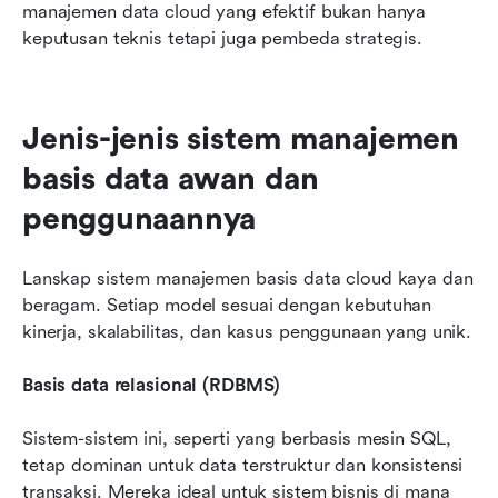
manajemen data cloud yang efektif bukan hanya 
keputusan teknis tetapi juga pembeda strategis.
Jenis-jenis sistem manajemen 
basis data awan dan 
penggunaannya
Lanskap sistem manajemen basis data cloud kaya dan 
beragam. Setiap model sesuai dengan kebutuhan 
kinerja, skalabilitas, dan kasus penggunaan yang unik.
Basis data relasional (RDBMS)
Sistem-sistem ini, seperti yang berbasis mesin SQL, 
tetap dominan untuk data terstruktur dan konsistensi 
transaksi. Mereka ideal untuk sistem bisnis di mana 