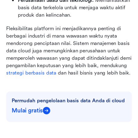
Perusahaan SaaS dan teknologi:
 Memanfaatkan 
basis data terkelola untuk menjaga waktu aktif 
produk dan kelincahan.
Fleksibilitas platform ini menjadikannya penting di 
berbagai industri di mana wawasan waktu nyata 
mendorong penciptaan nilai. Sistem manajemen basis 
data cloud juga memungkinkan perusahaan untuk 
memperoleh wawasan yang dapat ditindaklanjuti demi 
pengambilan keputusan yang lebih baik, mendukung 
strategi berbasis data
 dan hasil bisnis yang lebih baik.
Permudah pengelolaan basis data Anda di cloud
Mulai gratis