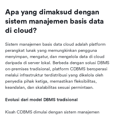
Apa yang dimaksud dengan 
sistem manajemen basis data 
di cloud?
Sistem manajemen basis data cloud adalah platform 
perangkat lunak yang memungkinkan pengguna 
menyimpan, mengatur, dan mengelola data di cloud 
daripada di server lokal. Berbeda dengan solusi DBMS 
on-premises tradisional, platform CDBMS beroperasi 
melalui infrastruktur terdistribusi yang dikelola oleh 
penyedia pihak ketiga, memastikan fleksibilitas, 
keandalan, dan skalabilitas sesuai permintaan.
Evolusi dari model DBMS tradisional
Kisah CDBMS dimulai dengan sistem manajemen 