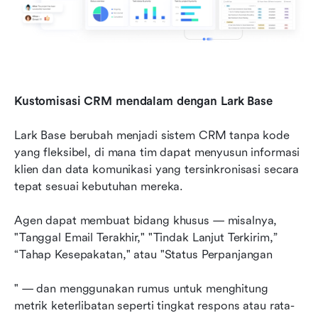
Kustomisasi CRM mendalam dengan Lark Base
Lark Base berubah menjadi sistem CRM tanpa kode 
yang fleksibel, di mana tim dapat menyusun informasi 
klien dan data komunikasi yang tersinkronisasi secara 
tepat sesuai kebutuhan mereka.
Agen dapat membuat bidang khusus — misalnya, 
"Tanggal Email Terakhir," "Tindak Lanjut Terkirim,” 
“Tahap Kesepakatan," atau "Status Perpanjangan
" — dan menggunakan rumus untuk menghitung 
metrik keterlibatan seperti tingkat respons atau rata-