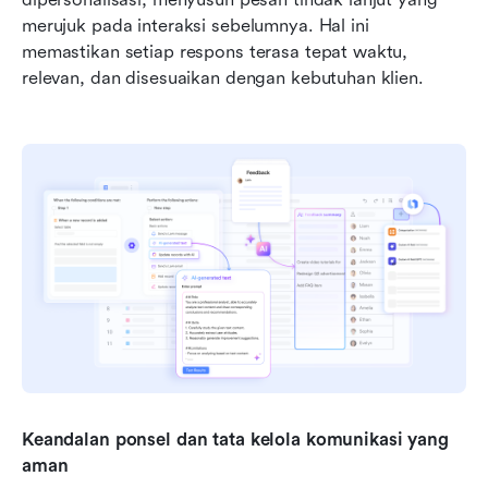
merujuk pada interaksi sebelumnya. Hal ini 
memastikan setiap respons terasa tepat waktu, 
relevan, dan disesuaikan dengan kebutuhan klien.
Keandalan ponsel dan tata kelola komunikasi yang 
aman