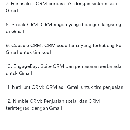
7. Freshsales: CRM berbasis AI dengan sinkronisasi 
Gmail
8. Streak CRM: CRM ringan yang dibangun langsung 
di Gmail
9. Capsule CRM: CRM sederhana yang terhubung ke 
Gmail untuk tim kecil
10. EngageBay: Suite CRM dan pemasaran serba ada 
untuk Gmail
11. NetHunt CRM: CRM asli Gmail untuk tim penjualan
12. Nimble CRM: Penjualan sosial dan CRM 
terintegrasi dengan Gmail