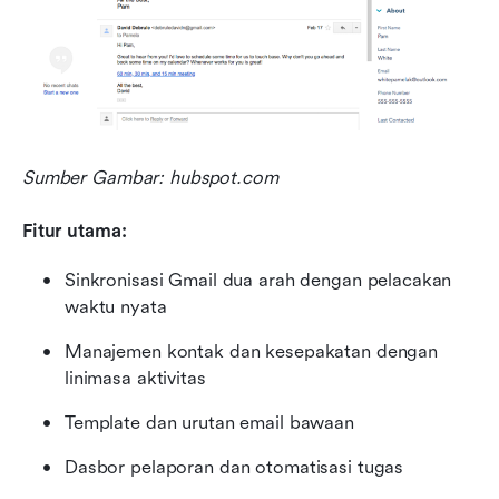
Sumber Gambar: hubspot.com
Fitur utama:
Sinkronisasi Gmail dua arah dengan pelacakan 
waktu nyata
Manajemen kontak dan kesepakatan dengan 
linimasa aktivitas
Template dan urutan email bawaan
Dasbor pelaporan dan otomatisasi tugas