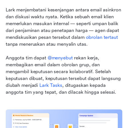
Lark menjembatani kesenjangan antara email asinkron 
dan diskusi waktu nyata. Ketika sebuah email klien 
memerlukan masukan internal — seperti umpan balik 
dari penjaminan atau penetapan harga — agen dapat 
mendiskusikan pesan tersebut dalam 
obrolan tertaut
tanpa meneruskan atau menyalin utas.
Anggota tim dapat 
@menyebut 
rekan kerja, 
membagikan email dalam obrolan grup, dan 
mengambil keputusan secara kolaboratif. Setelah 
keputusan dibuat, keputusan tersebut dapat langsung 
diubah menjadi 
Lark Tasks
, ditugaskan kepada 
anggota tim yang tepat, dan dilacak hingga selesai.