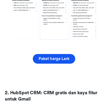
Paket harga Lark
2. HubSpot CRM: CRM gratis dan kaya fitur 
untuk Gmail