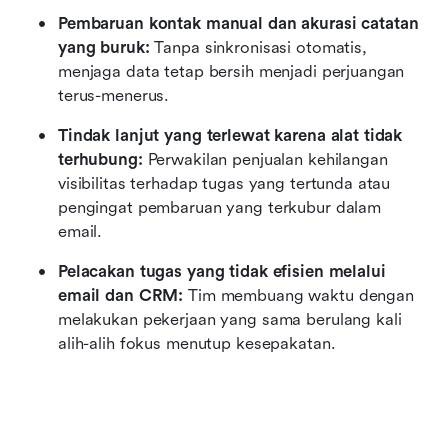
Pembaruan kontak manual dan akurasi catatan 
yang buruk:
 Tanpa sinkronisasi otomatis, 
menjaga data tetap bersih menjadi perjuangan 
terus-menerus.
Tindak lanjut yang terlewat karena alat tidak 
terhubung:
 Perwakilan penjualan kehilangan 
visibilitas terhadap tugas yang tertunda atau 
pengingat pembaruan yang terkubur dalam 
email.
Pelacakan tugas yang tidak efisien melalui 
email dan CRM:
 Tim membuang waktu dengan 
melakukan pekerjaan yang sama berulang kali 
alih-alih fokus menutup kesepakatan.