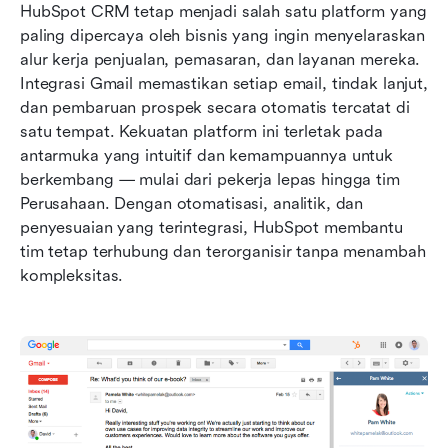
HubSpot CRM tetap menjadi salah satu platform yang 
paling dipercaya oleh bisnis yang ingin menyelaraskan 
alur kerja penjualan, pemasaran, dan layanan mereka. 
Integrasi Gmail memastikan setiap email, tindak lanjut, 
dan pembaruan prospek secara otomatis tercatat di 
satu tempat. Kekuatan platform ini terletak pada 
antarmuka yang intuitif dan kemampuannya untuk 
berkembang — mulai dari pekerja lepas hingga tim 
Perusahaan. Dengan otomatisasi, analitik, dan 
penyesuaian yang terintegrasi, HubSpot membantu 
tim tetap terhubung dan terorganisir tanpa menambah 
kompleksitas.