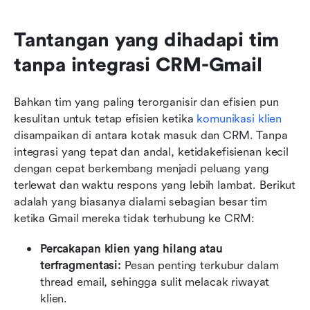
Tantangan yang dihadapi tim 
tanpa integrasi CRM-Gmail
Bahkan tim yang paling terorganisir dan efisien pun 
kesulitan untuk tetap efisien ketika 
komunikasi klien
disampaikan di antara kotak masuk dan CRM. Tanpa 
integrasi yang tepat dan andal, ketidakefisienan kecil 
dengan cepat berkembang menjadi peluang yang 
terlewat dan waktu respons yang lebih lambat. Berikut 
adalah yang biasanya dialami sebagian besar tim 
ketika Gmail mereka tidak terhubung ke CRM:
Percakapan klien yang hilang atau 
terfragmentasi:
 Pesan penting terkubur dalam 
thread email, sehingga sulit melacak riwayat 
klien.