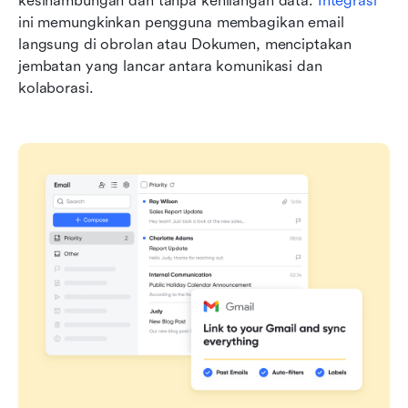
kesinambungan dan tanpa kehilangan data. 
Integrasi
ini memungkinkan pengguna membagikan email 
langsung di obrolan atau Dokumen, menciptakan 
jembatan yang lancar antara komunikasi dan 
kolaborasi.