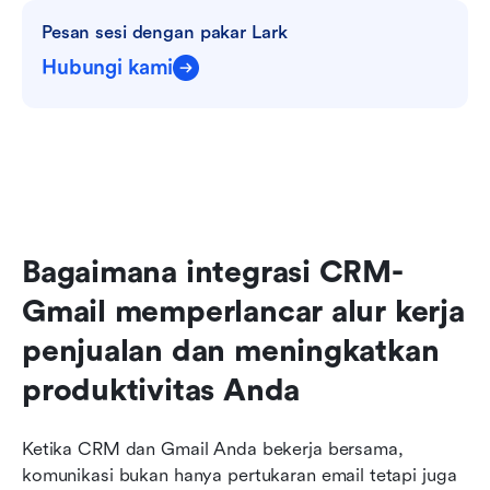
Pesan sesi dengan pakar Lark
Hubungi kami
Bagaimana integrasi CRM-
Gmail memperlancar alur kerja 
penjualan dan meningkatkan 
produktivitas Anda
Ketika CRM dan Gmail Anda bekerja bersama, 
komunikasi bukan hanya pertukaran email tetapi juga 