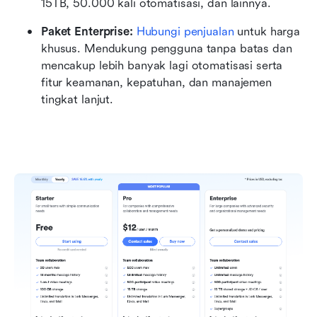
15TB, 50.000 kali otomatisasi, dan lainnya.
Paket Enterprise:
 Hubungi penjualan
 untuk harga 
khusus. Mendukung pengguna tanpa batas dan 
mencakup lebih banyak lagi otomatisasi serta 
fitur keamanan, kepatuhan, dan manajemen 
tingkat lanjut.