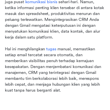
juga pusat 
komunikasi bisnis
 sehari-hari. Namun, 
ketika informasi penting klien tersebar di antara kotak 
masuk dan spreadsheet, produktivitas menurun dan 
peluang terlewatkan. Mengintegrasikan CRM Anda 
dengan Gmail mengatasi keterputusan ini dengan 
menyatukan komunikasi klien, data kontak, dan alur 
kerja dalam satu platform.
Hal ini menghilangkan 
tugas
 manual, memastikan 
setiap email tercatat secara otomatis, dan 
memberikan visibilitas penuh terhadap kemajuan 
kesepakatan. Dengan menjembatani komunikasi dan 
manajemen, CRM yang terintegrasi dengan Gmail 
membantu tim berkolaborasi lebih baik, merespons 
lebih cepat, dan menjaga hubungan klien yang lebih 
kuat tanpa harus berganti alat.