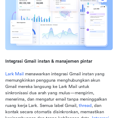
Integrasi Gmail instan & manajemen pintar
Lark Mail
 menawarkan integrasi Gmail instan yang 
memungkinkan pengguna menghubungkan akun 
Gmail mereka langsung ke Lark Mail untuk 
sinkronisasi dua arah yang mulus—mengirim, 
menerima, dan mengatur email tanpa meninggalkan 
ruang kerja Lark. Semua label Gmail, 
thread
, dan 
kontak secara otomatis disinkronkan, memastikan 