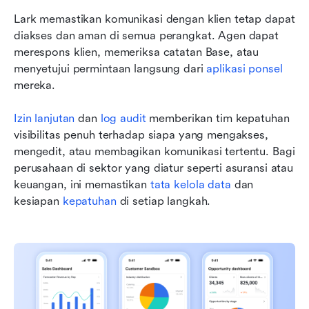
Lark memastikan komunikasi dengan klien tetap dapat 
diakses dan aman di semua perangkat. Agen dapat 
merespons klien, memeriksa catatan Base, atau 
menyetujui permintaan langsung dari 
aplikasi ponsel
mereka.
Izin lanjutan
 dan 
log audit
 memberikan tim kepatuhan 
visibilitas penuh terhadap siapa yang mengakses, 
mengedit, atau membagikan komunikasi tertentu. Bagi 
perusahaan di sektor yang diatur seperti asuransi atau 
keuangan, ini memastikan 
tata kelola data
 dan 
kesiapan 
kepatuhan
 di setiap langkah.