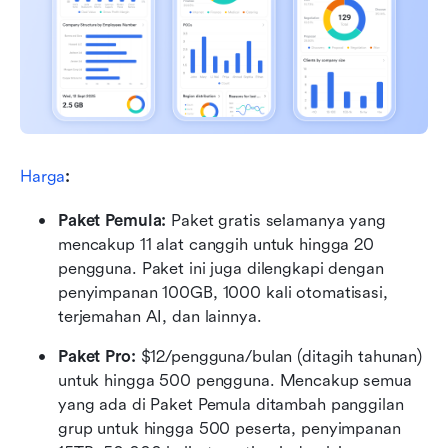
Harga
:
Paket Pemula:
 Paket gratis selamanya yang 
mencakup 11 alat canggih untuk hingga 20 
pengguna. Paket ini juga dilengkapi dengan 
penyimpanan 100GB, 1000 kali otomatisasi, 
terjemahan AI, dan lainnya.
Paket Pro:
 $12/pengguna/bulan (ditagih tahunan) 
untuk hingga 500 pengguna. Mencakup semua 
yang ada di Paket Pemula ditambah panggilan 
grup untuk hingga 500 peserta, penyimpanan 