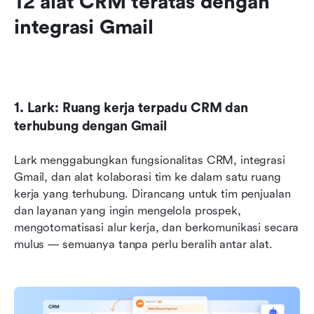
12 alat CRM teratas dengan 
integrasi Gmail
1. Lark: Ruang kerja terpadu CRM dan 
terhubung dengan Gmail
Lark menggabungkan fungsionalitas CRM, integrasi 
Gmail, dan alat kolaborasi tim ke dalam satu ruang 
kerja yang terhubung. Dirancang untuk tim penjualan 
dan layanan yang ingin mengelola prospek, 
mengotomatisasi alur kerja, dan berkomunikasi secara 
mulus — semuanya tanpa perlu beralih antar alat.