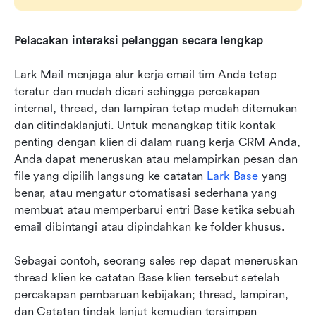
Pelacakan interaksi pelanggan secara lengkap
Lark Mail menjaga alur kerja email tim Anda tetap 
teratur dan mudah dicari sehingga percakapan 
internal, thread, dan lampiran tetap mudah ditemukan 
dan ditindaklanjuti. Untuk menangkap titik kontak 
penting dengan klien di dalam ruang kerja CRM Anda, 
Anda dapat meneruskan atau melampirkan pesan dan 
file yang dipilih langsung ke catatan 
Lark Base
 yang 
benar, atau mengatur otomatisasi sederhana yang 
membuat atau memperbarui entri Base ketika sebuah 
email dibintangi atau dipindahkan ke folder khusus.
Sebagai contoh, seorang sales rep dapat meneruskan 
thread klien ke catatan Base klien tersebut setelah 
percakapan pembaruan kebijakan; thread, lampiran, 
dan Catatan tindak lanjut kemudian tersimpan 