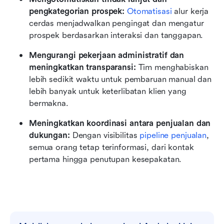
pengkategorian prospek:
 Otomatisasi
 alur kerja 
cerdas menjadwalkan pengingat dan mengatur 
prospek berdasarkan interaksi dan tanggapan.
Mengurangi pekerjaan administratif dan 
meningkatkan transparansi:
 Tim menghabiskan 
lebih sedikit waktu untuk pembaruan manual dan 
lebih banyak untuk keterlibatan klien yang 
bermakna.
Meningkatkan koordinasi antara penjualan dan 
dukungan:
 Dengan visibilitas 
pipeline penjualan
, 
semua orang tetap terinformasi, dari kontak 
pertama hingga penutupan kesepakatan.