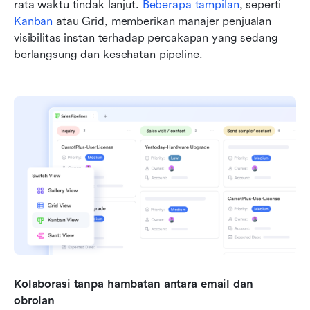
rata waktu tindak lanjut. 
Beberapa tampilan
, seperti 
Kanban
 atau Grid, memberikan manajer penjualan 
visibilitas instan terhadap percakapan yang sedang 
berlangsung dan kesehatan pipeline.
Kolaborasi tanpa hambatan antara email dan 
obrolan