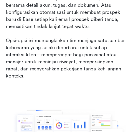
bersama detail akun, tugas, dan dokumen. Atau 
konfigurasikan otomatisasi untuk membuat prospek 
baru di Base setiap kali email prospek diberi tanda, 
memastikan tindak lanjut tepat waktu.
Opsi-opsi ini memungkinkan tim menjaga satu sumber 
kebenaran yang selalu diperbarui untuk setiap 
interaksi klien—mempercepat bagi penasihat atau 
manajer untuk meninjau riwayat, mempersiapkan 
rapat, dan menyerahkan pekerjaan tanpa kehilangan 
konteks.