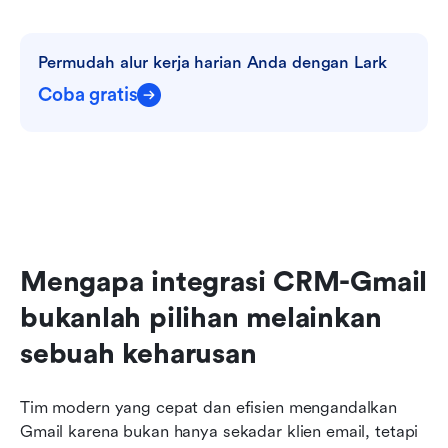
Permudah alur kerja harian Anda dengan Lark
Coba gratis
Mengapa integrasi CRM-Gmail 
bukanlah pilihan melainkan 
sebuah keharusan
Tim modern yang cepat dan efisien mengandalkan 
Gmail karena bukan hanya sekadar klien email, tetapi 