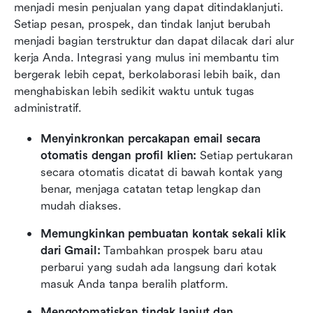
menjadi mesin penjualan yang dapat ditindaklanjuti. 
Setiap pesan, prospek, dan tindak lanjut berubah 
menjadi bagian terstruktur dan dapat dilacak dari alur 
kerja Anda. Integrasi yang mulus ini membantu tim 
bergerak lebih cepat, berkolaborasi lebih baik, dan 
menghabiskan lebih sedikit waktu untuk tugas 
administratif.
Menyinkronkan percakapan email secara 
otomatis dengan profil klien:
 Setiap pertukaran 
secara otomatis dicatat di bawah kontak yang 
benar, menjaga catatan tetap lengkap dan 
mudah diakses.
Memungkinkan pembuatan kontak sekali klik 
dari Gmail:
 Tambahkan prospek baru atau 
perbarui yang sudah ada langsung dari kotak 
masuk Anda tanpa beralih platform.
Mengotomatiskan tindak lanjut dan 