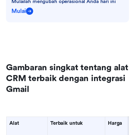
Mulailah mengubah operasional Anda hari ini
Mulai
Gambaran singkat tentang alat 
CRM terbaik dengan integrasi 
Gmail
Alat
Terbaik untuk
Harga