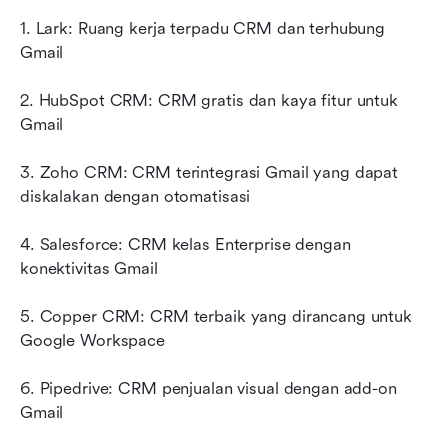
1. Lark: Ruang kerja terpadu CRM dan terhubung 
Gmail
2. HubSpot CRM: CRM gratis dan kaya fitur untuk 
Gmail
3. Zoho CRM: CRM terintegrasi Gmail yang dapat 
diskalakan dengan otomatisasi
4. Salesforce: CRM kelas Enterprise dengan 
konektivitas Gmail
5. Copper CRM: CRM terbaik yang dirancang untuk 
Google Workspace
6. Pipedrive: CRM penjualan visual dengan add-on 
Gmail