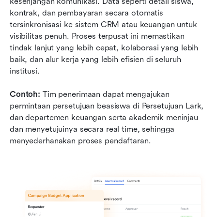
kesenjangan komunikasi. Data seperti detail siswa, 
kontrak, dan pembayaran secara otomatis 
tersinkronisasi ke sistem CRM atau keuangan untuk 
visibilitas penuh. Proses terpusat ini memastikan 
tindak lanjut yang lebih cepat, kolaborasi yang lebih 
baik, dan alur kerja yang lebih efisien di seluruh 
institusi.
Contoh:
 Tim penerimaan dapat mengajukan 
permintaan persetujuan beasiswa di Persetujuan Lark, 
dan departemen keuangan serta akademik meninjau 
dan menyetujuinya secara real time, sehingga 
menyederhanakan proses pendaftaran.