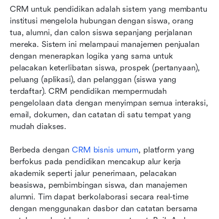
CRM untuk pendidikan adalah sistem yang membantu 
institusi mengelola hubungan dengan siswa, orang 
tua, alumni, dan calon siswa sepanjang perjalanan 
mereka. Sistem ini melampaui manajemen penjualan 
dengan menerapkan logika yang sama untuk 
pelacakan keterlibatan siswa, prospek (pertanyaan), 
peluang (aplikasi), dan pelanggan (siswa yang 
terdaftar). CRM pendidikan mempermudah 
pengelolaan data dengan menyimpan semua interaksi, 
email, dokumen, dan catatan di satu tempat yang 
mudah diakses.
Berbeda dengan 
CRM bisnis umum
, platform yang 
berfokus pada pendidikan mencakup alur kerja 
akademik seperti jalur penerimaan, pelacakan 
beasiswa, pembimbingan siswa, dan manajemen 
alumni. Tim dapat berkolaborasi secara real-time 
dengan menggunakan dasbor dan catatan bersama 