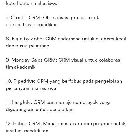
keterlibatan mahasiswa
7. Creatio CRM: Otomatisasi proses untuk 
administrasi pendidikan
8. Bigin by Zoho: CRM sederhana untuk akademi kecil 
dan pusat pelatihan
9. Monday Sales CRM: CRM visual untuk kolaborasi 
tim akademik
10. Pipedrive: CRM yang berfokus pada pengelolaan 
pertanyaan mahasiswa
11. Insightly: CRM dan manajemen proyek yang 
digabungkan untuk pendidikan
12. Hubilo CRM: Manajemen acara dan program untuk 
institusi pendidikan