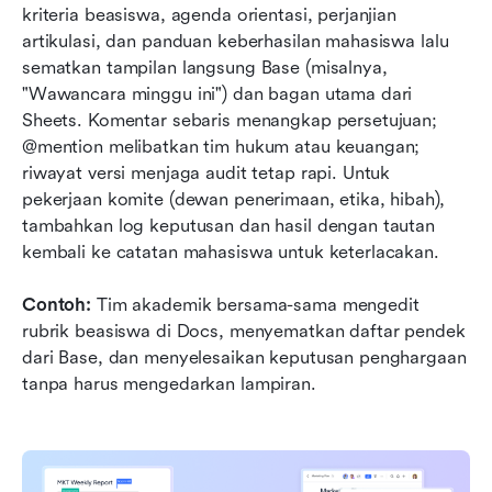
kriteria beasiswa, agenda orientasi, perjanjian 
artikulasi, dan panduan keberhasilan mahasiswa lalu 
sematkan tampilan langsung Base (misalnya, 
"Wawancara minggu ini") dan bagan utama dari 
Sheets. Komentar sebaris menangkap persetujuan; 
@mention melibatkan tim hukum atau keuangan; 
riwayat versi menjaga audit tetap rapi. Untuk 
pekerjaan komite (dewan penerimaan, etika, hibah), 
tambahkan log keputusan dan hasil dengan tautan 
kembali ke catatan mahasiswa untuk keterlacakan.
Contoh:
 Tim akademik bersama-sama mengedit 
rubrik beasiswa di Docs, menyematkan daftar pendek 
dari Base, dan menyelesaikan keputusan penghargaan 
tanpa harus mengedarkan lampiran.