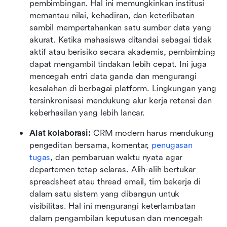
pembimbingan. Hal ini memungkinkan institusi 
memantau nilai, kehadiran, dan keterlibatan 
sambil mempertahankan satu sumber data yang 
akurat. Ketika mahasiswa ditandai sebagai tidak 
aktif atau berisiko secara akademis, pembimbing 
dapat mengambil tindakan lebih cepat. Ini juga 
mencegah entri data ganda dan mengurangi 
kesalahan di berbagai platform. Lingkungan yang 
tersinkronisasi mendukung alur kerja retensi dan 
keberhasilan yang lebih lancar.
Alat kolaborasi:
 CRM modern harus mendukung 
pengeditan bersama, komentar, 
penugasan 
tugas
, dan pembaruan waktu nyata agar 
departemen tetap selaras. Alih-alih bertukar 
spreadsheet atau thread email, tim bekerja di 
dalam satu sistem yang dibangun untuk 
visibilitas. Hal ini mengurangi keterlambatan 
dalam pengambilan keputusan dan mencegah 