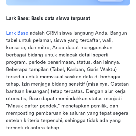
Lark Base: Basis data siswa terpusat
Lark Base
 adalah CRM siswa langsung Anda. Bangun 
tabel untuk pelamar, siswa yang terdaftar, wali, 
konselor, dan mitra; Anda dapat menggunakan 
berbagai bidang untuk melacak detail seperti 
program, periode penerimaan, status, dan lainnya. 
Beberapa tampilan (Tabel, Kanban, Garis Waktu) 
tersedia untuk memvisualisasikan data di berbagai 
tahap. Izin menjaga bidang sensitif (misalnya, Catatan 
bantuan keuangan) tetap terbatas. Dengan alur kerja 
otomatis, Base dapat memindahkan status menjadi 
"Masuk daftar pendek," menetapkan pemilik, dan 
memposting pembaruan ke saluran yang tepat segera 
setelah kriteria terpenuhi, sehingga tidak ada yang 
terhenti di antara tahap.