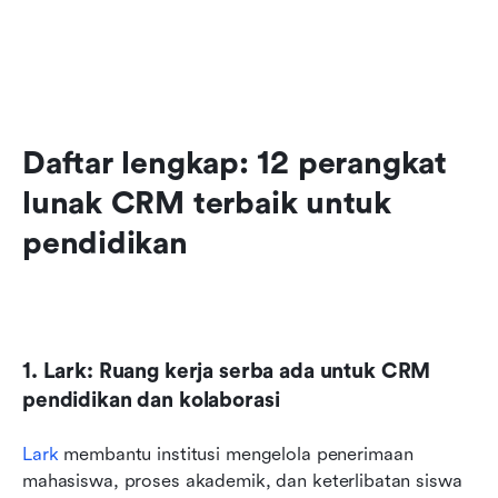
Daftar lengkap: 12 perangkat 
lunak CRM terbaik untuk 
pendidikan
1. Lark: Ruang kerja serba ada untuk CRM 
pendidikan dan kolaborasi
Lark
 membantu institusi mengelola penerimaan 
mahasiswa, proses akademik, dan keterlibatan siswa 