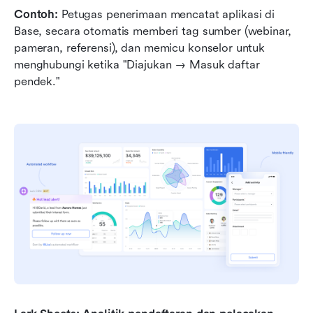
Contoh:
 Petugas penerimaan mencatat aplikasi di 
Base, secara otomatis memberi tag sumber (webinar, 
pameran, referensi), dan memicu konselor untuk 
menghubungi ketika "Diajukan → Masuk daftar 
pendek."