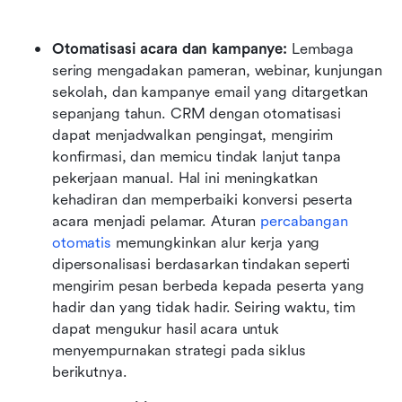
Otomatisasi acara dan kampanye:
 Lembaga 
sering mengadakan pameran, webinar, kunjungan 
sekolah, dan kampanye email yang ditargetkan 
sepanjang tahun. CRM dengan otomatisasi 
dapat menjadwalkan pengingat, mengirim 
konfirmasi, dan memicu tindak lanjut tanpa 
pekerjaan manual. Hal ini meningkatkan 
kehadiran dan memperbaiki konversi peserta 
acara menjadi pelamar. Aturan 
percabangan 
otomatis
 memungkinkan alur kerja yang 
dipersonalisasi berdasarkan tindakan seperti 
mengirim pesan berbeda kepada peserta yang 
hadir dan yang tidak hadir. Seiring waktu, tim 
dapat mengukur hasil acara untuk 
menyempurnakan strategi pada siklus 
berikutnya.