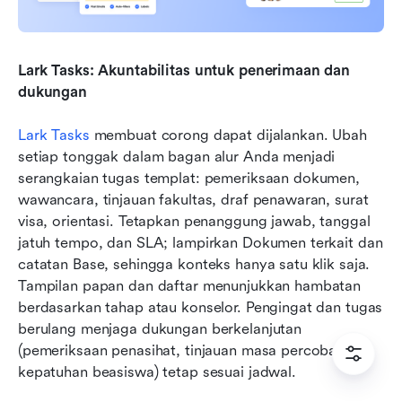
Lark Tasks: Akuntabilitas untuk penerimaan dan 
dukungan
Lark Tasks
 membuat corong dapat dijalankan. Ubah 
setiap tonggak dalam bagan alur Anda menjadi 
serangkaian tugas templat: pemeriksaan dokumen, 
wawancara, tinjauan fakultas, draf penawaran, surat 
visa, orientasi. Tetapkan penanggung jawab, tanggal 
jatuh tempo, dan SLA; lampirkan Dokumen terkait dan 
catatan Base, sehingga konteks hanya satu klik saja. 
Tampilan papan dan daftar menunjukkan hambatan 
berdasarkan tahap atau konselor. Pengingat dan tugas 
berulang menjaga dukungan berkelanjutan 
(pemeriksaan penasihat, tinjauan masa percobaan, 
kepatuhan beasiswa) tetap sesuai jadwal.