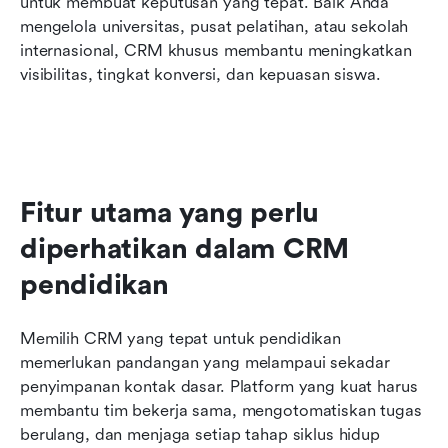
untuk membuat keputusan yang tepat. Baik Anda 
mengelola universitas, pusat pelatihan, atau sekolah 
internasional, CRM khusus membantu meningkatkan 
visibilitas, tingkat konversi, dan kepuasan siswa.
Fitur utama yang perlu 
diperhatikan dalam CRM 
pendidikan
Memilih CRM yang tepat untuk pendidikan 
memerlukan pandangan yang melampaui sekadar 
penyimpanan kontak dasar. Platform yang kuat harus 
membantu tim bekerja sama, mengotomatiskan tugas 
berulang, dan menjaga setiap tahap siklus hidup 