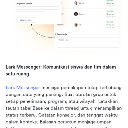
Lark Messenger: Komunikasi siswa dan tim dalam 
satu ruang
Lark Messenger
 menjaga percakapan tetap terhubung 
dengan data yang penting. Buat obrolan grup untuk 
setiap penerimaan, program, atau wilayah. Letakkan 
tautan tabel Base ke dalam thread untuk menampilkan 
status terbaru, Catatan konselor, dan tenggat waktu 
dalam konteks. Balasan beruntun menjaga umpan 