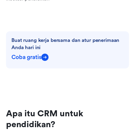
Buat ruang kerja bersama dan atur penerimaan 
Anda hari ini
Coba gratis
Apa itu CRM untuk 
pendidikan?