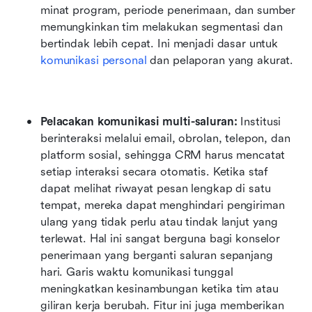
minat program, periode penerimaan, dan sumber 
memungkinkan tim melakukan segmentasi dan 
bertindak lebih cepat. Ini menjadi dasar untuk 
komunikasi personal
 dan pelaporan yang akurat.
Pelacakan komunikasi multi-saluran:
 Institusi 
berinteraksi melalui email, obrolan, telepon, dan 
platform sosial, sehingga CRM harus mencatat 
setiap interaksi secara otomatis. Ketika staf 
dapat melihat riwayat pesan lengkap di satu 
tempat, mereka dapat menghindari pengiriman 
ulang yang tidak perlu atau tindak lanjut yang 
terlewat. Hal ini sangat berguna bagi konselor 
penerimaan yang berganti saluran sepanjang 
hari. Garis waktu komunikasi tunggal 
meningkatkan kesinambungan ketika tim atau 
giliran kerja berubah. Fitur ini juga memberikan 