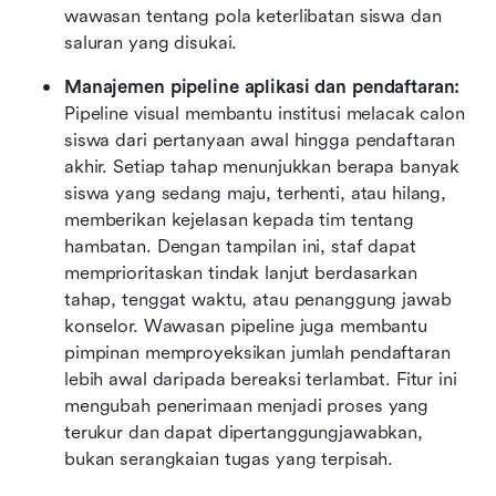
wawasan tentang pola keterlibatan siswa dan 
saluran yang disukai.
Manajemen pipeline aplikasi dan pendaftaran:
Pipeline visual membantu institusi melacak calon 
siswa dari pertanyaan awal hingga pendaftaran 
akhir. Setiap tahap menunjukkan berapa banyak 
siswa yang sedang maju, terhenti, atau hilang, 
memberikan kejelasan kepada tim tentang 
hambatan. Dengan tampilan ini, staf dapat 
memprioritaskan tindak lanjut berdasarkan 
tahap, tenggat waktu, atau penanggung jawab 
konselor. Wawasan pipeline juga membantu 
pimpinan memproyeksikan jumlah pendaftaran 
lebih awal daripada bereaksi terlambat. Fitur ini 
mengubah penerimaan menjadi proses yang 
terukur dan dapat dipertanggungjawabkan, 
bukan serangkaian tugas yang terpisah.