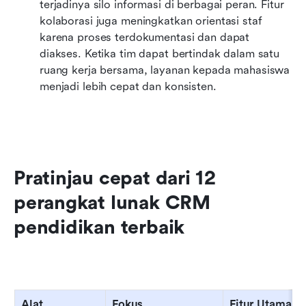
terjadinya silo informasi di berbagai peran. Fitur 
kolaborasi juga meningkatkan orientasi staf 
karena proses terdokumentasi dan dapat 
diakses. Ketika tim dapat bertindak dalam satu 
ruang kerja bersama, layanan kepada mahasiswa 
menjadi lebih cepat dan konsisten.
Pratinjau cepat dari 12 
perangkat lunak CRM 
pendidikan terbaik
Alat
Fokus
Fitur Utama