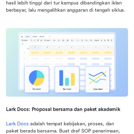
hasil lebih tinggi dari tur kampus dibandingkan iklan 
berbayar, lalu mengalihkan anggaran di tengah siklus.
Lark Docs: Proposal bersama dan paket akademik
Lark Docs
 adalah tempat kebijakan, proses, dan 
paket berada bersama. Buat draf SOP penerimaan, 