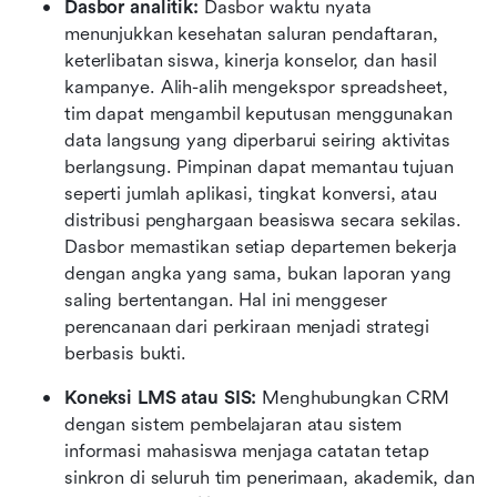
Dasbor analitik:
 Dasbor waktu nyata 
menunjukkan kesehatan saluran pendaftaran, 
keterlibatan siswa, kinerja konselor, dan hasil 
kampanye. Alih-alih mengekspor spreadsheet, 
tim dapat mengambil keputusan menggunakan 
data langsung yang diperbarui seiring aktivitas 
berlangsung. Pimpinan dapat memantau tujuan 
seperti jumlah aplikasi, tingkat konversi, atau 
distribusi penghargaan beasiswa secara sekilas. 
Dasbor memastikan setiap departemen bekerja 
dengan angka yang sama, bukan laporan yang 
saling bertentangan. Hal ini menggeser 
perencanaan dari perkiraan menjadi strategi 
berbasis bukti.
Koneksi LMS atau SIS:
 Menghubungkan CRM 
dengan sistem pembelajaran atau sistem 
informasi mahasiswa menjaga catatan tetap 
sinkron di seluruh tim penerimaan, akademik, dan 