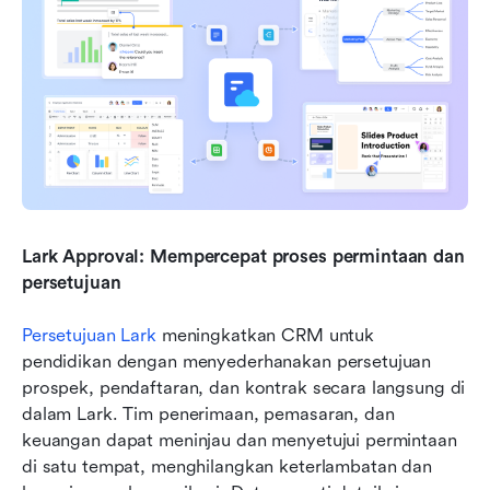
Lark Approval: Mempercepat proses permintaan dan 
persetujuan 
Persetujuan Lark
 meningkatkan CRM untuk 
pendidikan dengan menyederhanakan persetujuan 
prospek, pendaftaran, dan kontrak secara langsung di 
dalam Lark. Tim penerimaan, pemasaran, dan 
keuangan dapat meninjau dan menyetujui permintaan 
di satu tempat, menghilangkan keterlambatan dan 