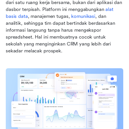
dari satu ruang kerja bersama, bukan dari aplikasi dan 
dasbor terpisah. Platform ini menggabungkan 
alat 
basis data
, manajemen tugas, 
komunikasi
, dan 
analitik, sehingga tim dapat bertindak berdasarkan 
informasi langsung tanpa harus mengekspor 
spreadsheet. Hal ini membuatnya cocok untuk 
sekolah yang menginginkan CRM yang lebih dari 
sekadar melacak prospek. 