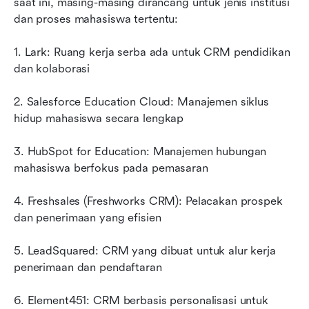
saat ini, masing-masing dirancang untuk jenis institusi 
dan proses mahasiswa tertentu:
1. Lark: Ruang kerja serba ada untuk CRM pendidikan 
dan kolaborasi
2. Salesforce Education Cloud: Manajemen siklus 
hidup mahasiswa secara lengkap
3. HubSpot for Education: Manajemen hubungan 
mahasiswa berfokus pada pemasaran
4. Freshsales (Freshworks CRM): Pelacakan prospek 
dan penerimaan yang efisien
5. LeadSquared: CRM yang dibuat untuk alur kerja 
penerimaan dan pendaftaran
6. Element451: CRM berbasis personalisasi untuk 