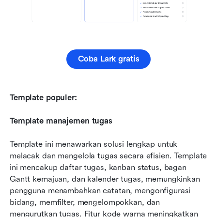
Coba Lark gratis
Template populer:
Template manajemen tugas
Template ini menawarkan solusi lengkap untuk 
melacak dan mengelola tugas secara efisien. Template 
ini mencakup daftar tugas, kanban status, bagan 
Gantt kemajuan, dan kalender tugas, memungkinkan 
pengguna menambahkan catatan, mengonfigurasi 
bidang, memfilter, mengelompokkan, dan 
mengurutkan tugas. Fitur kode warna meningkatkan 