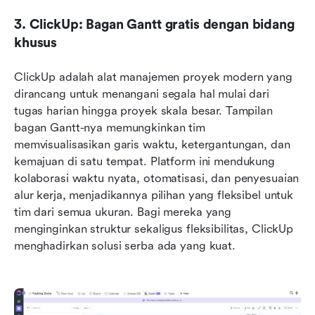
3. ClickUp: Bagan Gantt gratis dengan bidang 
khusus
ClickUp adalah alat manajemen proyek modern yang 
dirancang untuk menangani segala hal mulai dari 
tugas harian hingga proyek skala besar. Tampilan 
bagan Gantt-nya memungkinkan tim 
memvisualisasikan garis waktu, ketergantungan, dan 
kemajuan di satu tempat. Platform ini mendukung 
kolaborasi waktu nyata, otomatisasi, dan penyesuaian 
alur kerja, menjadikannya pilihan yang fleksibel untuk 
tim dari semua ukuran. Bagi mereka yang 
menginginkan struktur sekaligus fleksibilitas, ClickUp 
menghadirkan solusi serba ada yang kuat.