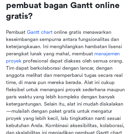
pembuat bagan Gantt online 
gratis?
Pembuat 
Gantt
 chart
 online gratis menawarkan 
keseimbangan sempurna antara fungsionalitas dan 
keterjangkauan. Ini menghilangkan hambatan lisensi 
perangkat lunak yang mahal, membuat 
manajemen 
proyek
 profesional dapat diakses oleh semua orang. 
Tim dapat berkolaborasi dengan lancar, dengan 
anggota melihat dan memperbarui tugas secara real 
time, di mana pun mereka berada. Alat ini cukup 
fleksibel untuk menangani proyek sederhana maupun 
garis waktu yang lebih kompleks dengan banyak 
ketergantungan. Selain itu, alat ini mudah diskalakan
—mulailah dengan paket gratis untuk mengatur 
proyek yang lebih kecil, lalu tingkatkan nanti sesuai 
kebutuhan Anda. Kombinasi aksesibilitas, kolaborasi, 
dan skalabilitas ini menjadikan pembuat Gantt chart 