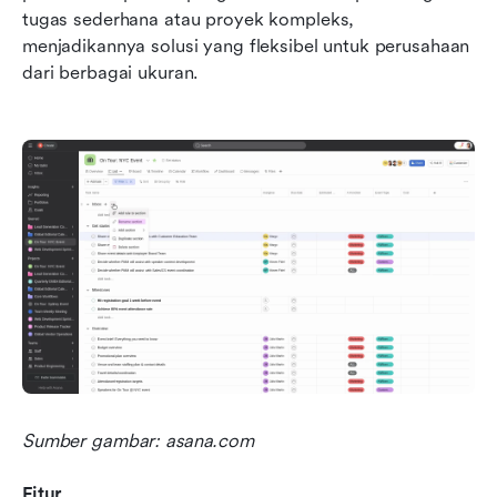
tugas sederhana atau proyek kompleks, 
menjadikannya solusi yang fleksibel untuk perusahaan 
dari berbagai ukuran.
Sumber gambar: asana.com
Fitur