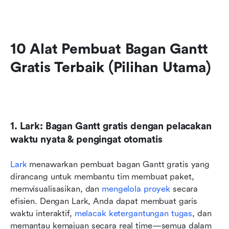
10 Alat Pembuat Bagan Gantt 
Gratis Terbaik (Pilihan Utama)
1. Lark: Bagan Gantt gratis dengan pelacakan 
waktu nyata & pengingat otomatis
Lark
 menawarkan pembuat bagan Gantt gratis yang 
dirancang untuk membantu tim membuat paket, 
memvisualisasikan, dan 
mengelola proyek
 secara 
efisien. Dengan Lark, Anda dapat membuat garis 
waktu interaktif, 
melacak ketergantungan tugas
, dan 
memantau kemajuan secara real time—semua dalam 