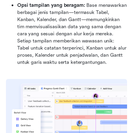
Opsi tampilan yang beragam:
 Base menawarkan 
berbagai jenis tampilan—termasuk Tabel, 
Kanban, Kalender, dan Gantt—memungkinkan 
tim memvisualisasikan data yang sama dengan 
cara yang sesuai dengan alur kerja mereka. 
Setiap tampilan memberikan wawasan unik: 
Tabel untuk catatan terperinci, Kanban untuk alur 
proses, Kalender untuk penjadwalan, dan Gantt 
untuk garis waktu serta ketergantungan.