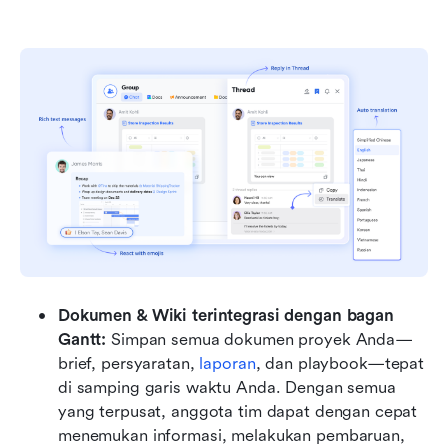
Dokumen & Wiki terintegrasi dengan bagan 
Gantt: 
Simpan semua dokumen proyek Anda—
brief, persyaratan, 
laporan
, dan playbook—tepat 
di samping garis waktu Anda. Dengan semua 
yang terpusat, anggota tim dapat dengan cepat 
menemukan informasi, melakukan pembaruan, 