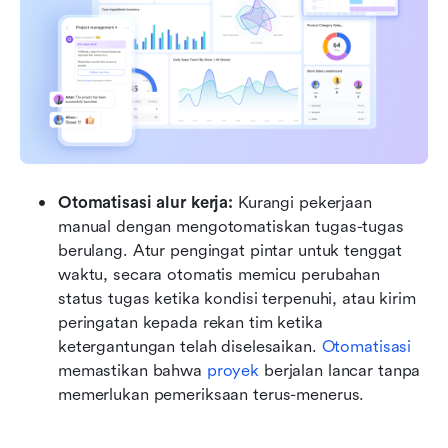
Otomatisasi alur kerja: 
Kurangi pekerjaan 
manual dengan mengotomatiskan tugas-tugas 
berulang. Atur pengingat pintar untuk tenggat 
waktu, secara otomatis memicu perubahan 
status tugas ketika kondisi terpenuhi, atau kirim 
peringatan kepada rekan tim ketika 
ketergantungan telah diselesaikan. 
Otomatisasi 
memastikan bahwa 
proyek 
berjalan lancar tanpa 
memerlukan pemeriksaan terus-menerus.