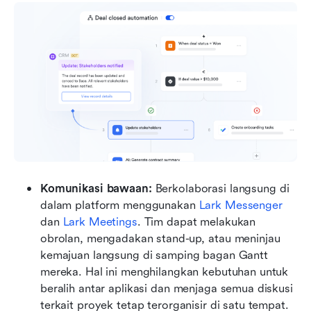
Komunikasi bawaan: 
Berkolaborasi langsung di 
dalam platform menggunakan 
Lark Messenger
dan 
Lark Meetings
. Tim dapat melakukan 
obrolan, mengadakan stand-up, atau meninjau 
kemajuan langsung di samping bagan Gantt 
mereka. Hal ini menghilangkan kebutuhan untuk 
beralih antar aplikasi dan menjaga semua diskusi 
terkait proyek tetap terorganisir di satu tempat.