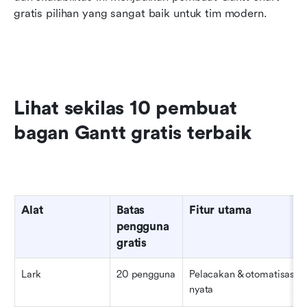
gratis pilihan yang sangat baik untuk tim modern.
Lihat sekilas 10 pembuat 
bagan Gantt gratis terbaik
Alat
Batas 
Fitur utama
pengguna 
gratis
Lark
20 pengguna
Pelacakan & otomatisasi w
nyata