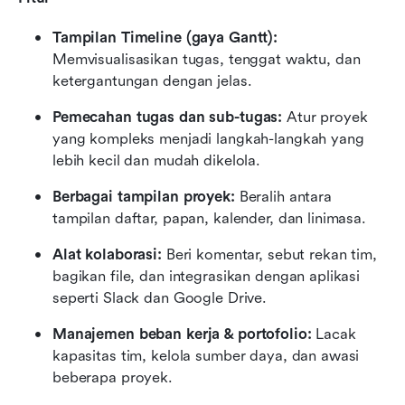
Tampilan Timeline (gaya Gantt):
Memvisualisasikan tugas, tenggat waktu, dan 
ketergantungan dengan jelas.
Pemecahan tugas dan sub-tugas:
 Atur proyek 
yang kompleks menjadi langkah-langkah yang 
lebih kecil dan mudah dikelola.
Berbagai tampilan proyek:
 Beralih antara 
tampilan daftar, papan, kalender, dan linimasa.
Alat kolaborasi:
 Beri komentar, sebut rekan tim, 
bagikan file, dan integrasikan dengan aplikasi 
seperti Slack dan Google Drive.
Manajemen beban kerja & portofolio:
 Lacak 
kapasitas tim, kelola sumber daya, dan awasi 
beberapa proyek.