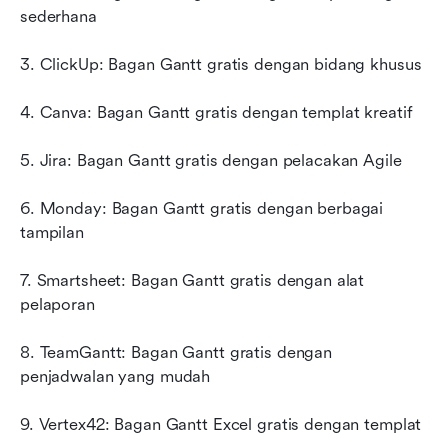
sederhana
3. ClickUp: Bagan Gantt gratis dengan bidang khusus
4. Canva: Bagan Gantt gratis dengan templat kreatif
5. Jira: Bagan Gantt gratis dengan pelacakan Agile
6. Monday: Bagan Gantt gratis dengan berbagai 
tampilan
7. Smartsheet: Bagan Gantt gratis dengan alat 
pelaporan
8. TeamGantt: Bagan Gantt gratis dengan 
penjadwalan yang mudah
9. Vertex42: Bagan Gantt Excel gratis dengan templat