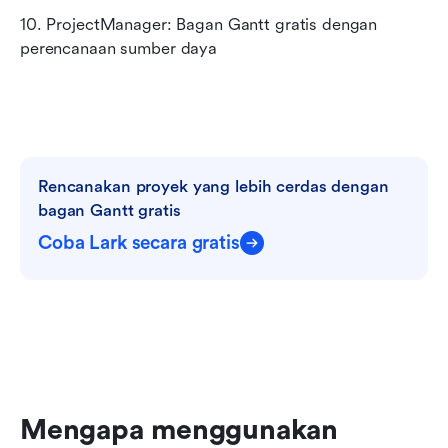
10. ProjectManager: Bagan Gantt gratis dengan 
perencanaan sumber daya
Rencanakan proyek yang lebih cerdas dengan 
bagan Gantt gratis
Coba Lark secara gratis
Mengapa menggunakan 