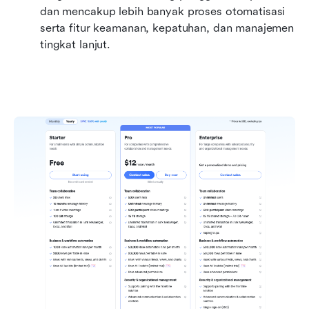
dan mencakup lebih banyak proses otomatisasi 
serta fitur keamanan, kepatuhan, dan manajemen 
tingkat lanjut.