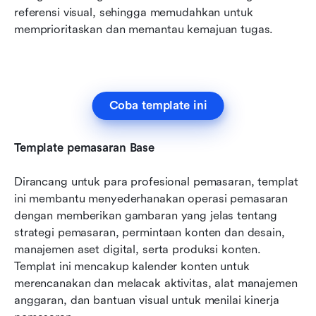
referensi visual, sehingga memudahkan untuk 
memprioritaskan dan memantau kemajuan tugas.
Coba template ini
Template pemasaran Base
Dirancang untuk para profesional pemasaran, templat 
ini membantu menyederhanakan operasi pemasaran 
dengan memberikan gambaran yang jelas tentang 
strategi pemasaran, permintaan konten dan desain, 
manajemen aset digital, serta produksi konten. 
Templat ini mencakup kalender konten untuk 
merencanakan dan melacak aktivitas, alat manajemen 
anggaran, dan bantuan visual untuk menilai kinerja 