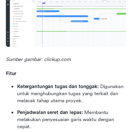
Sumber gambar: clickup.com
Fitur
Ketergantungan tugas dan tonggak:
 Digunakan 
untuk menghubungkan tugas yang terkait dan 
melacak tahap utama proyek.
Penjadwalan seret dan lepas:
 Membantu 
melakukan penyesuaian garis waktu dengan 
cepat.