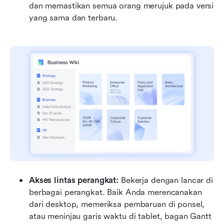
dan memastikan semua orang merujuk pada versi 
yang sama dan terbaru.
Akses lintas perangkat: 
Bekerja dengan lancar di 
berbagai perangkat. Baik Anda merencanakan 
dari desktop, memeriksa pembaruan di ponsel, 
atau meninjau garis waktu di tablet, bagan Gantt 