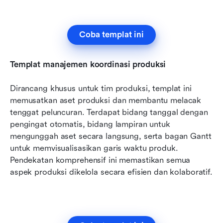
Coba templat ini
Templat manajemen koordinasi produksi
Dirancang khusus untuk tim produksi, templat ini 
memusatkan aset produksi dan membantu melacak 
tenggat peluncuran. Terdapat bidang tanggal dengan 
pengingat otomatis, bidang lampiran untuk 
mengunggah aset secara langsung, serta bagan Gantt 
untuk memvisualisasikan garis waktu produk. 
Pendekatan komprehensif ini memastikan semua 
aspek produksi dikelola secara efisien dan kolaboratif.