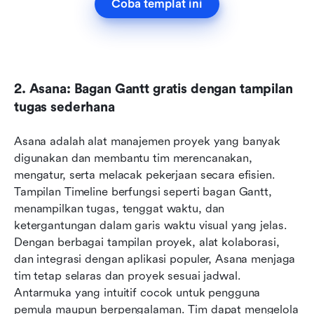
Coba templat ini
2. Asana: Bagan Gantt gratis dengan tampilan 
tugas sederhana
Asana adalah alat manajemen proyek yang banyak 
digunakan dan membantu tim merencanakan, 
mengatur, serta melacak pekerjaan secara efisien. 
Tampilan Timeline berfungsi seperti bagan Gantt, 
menampilkan tugas, tenggat waktu, dan 
ketergantungan dalam garis waktu visual yang jelas. 
Dengan berbagai tampilan proyek, alat kolaborasi, 
dan integrasi dengan aplikasi populer, Asana menjaga 
tim tetap selaras dan proyek sesuai jadwal. 
Antarmuka yang intuitif cocok untuk pengguna 
pemula maupun berpengalaman. Tim dapat mengelola 