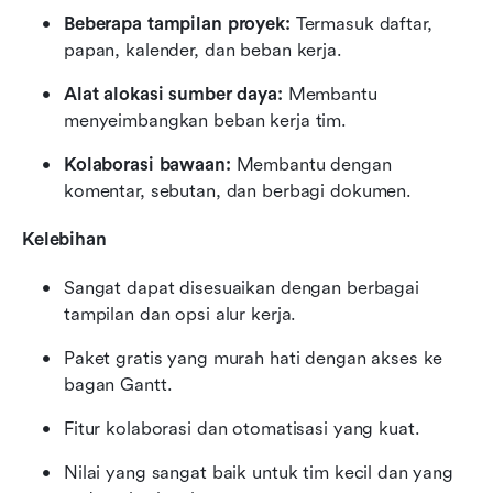
Beberapa tampilan proyek:
 Termasuk daftar, 
papan, kalender, dan beban kerja.
Alat alokasi sumber daya:
 Membantu 
menyeimbangkan beban kerja tim.
Kolaborasi bawaan:
 Membantu dengan 
komentar, sebutan, dan berbagi dokumen.
Kelebihan
Sangat dapat disesuaikan dengan berbagai 
tampilan dan opsi alur kerja.
Paket gratis yang murah hati dengan akses ke 
bagan Gantt.
Fitur kolaborasi dan otomatisasi yang kuat.
Nilai yang sangat baik untuk tim kecil dan yang 