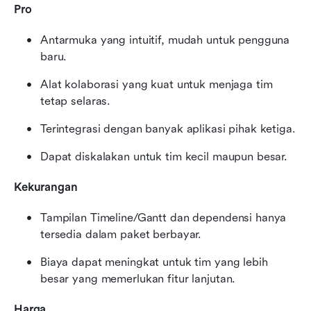
Pro
Antarmuka yang intuitif, mudah untuk pengguna 
baru.
Alat kolaborasi yang kuat untuk menjaga tim 
tetap selaras.
Terintegrasi dengan banyak aplikasi pihak ketiga.
Dapat diskalakan untuk tim kecil maupun besar.
Kekurangan
Tampilan Timeline/Gantt dan dependensi hanya 
tersedia dalam paket berbayar.
Biaya dapat meningkat untuk tim yang lebih 
besar yang memerlukan fitur lanjutan.
Harga