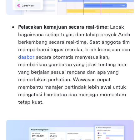
Pelacakan kemajuan secara real-time: 
Lacak 
bagaimana setiap tugas dan tahap proyek Anda 
berkembang secara real-time. Saat anggota tim 
memperbarui tugas mereka, bilah kemajuan dan 
dasbor 
secara otomatis menyesuaikan, 
memberikan gambaran yang jelas tentang apa 
yang berjalan sesuai rencana dan apa yang 
memerlukan perhatian. Wawasan cepat 
membantu manajer bertindak lebih awal untuk 
mengatasi hambatan dan menjaga momentum 
tetap kuat.