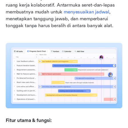
ruang kerja kolaboratif. Antarmuka seret-dan-lepas 
membuatnya mudah untuk 
menyesuaikan jadwal
, 
menetapkan tanggung jawab, dan memperbarui 
tonggak tanpa harus beralih di antara banyak alat.
Fitur utama & fungsi: