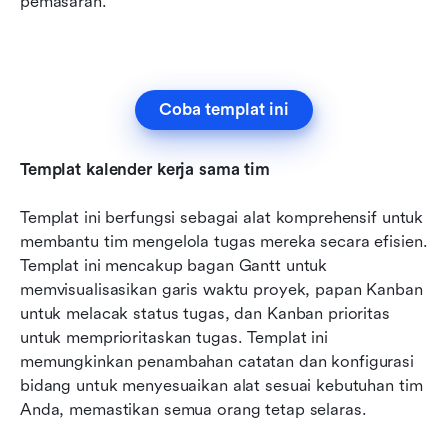
pemasaran.
Coba templat ini
Templat kalender kerja sama tim
Templat ini berfungsi sebagai alat komprehensif untuk 
membantu tim mengelola tugas mereka secara efisien. 
Templat ini mencakup bagan Gantt untuk 
memvisualisasikan garis waktu proyek, papan Kanban 
untuk melacak status tugas, dan Kanban prioritas 
untuk memprioritaskan tugas. Templat ini 
memungkinkan penambahan catatan dan konfigurasi 
bidang untuk menyesuaikan alat sesuai kebutuhan tim 
Anda, memastikan semua orang tetap selaras.