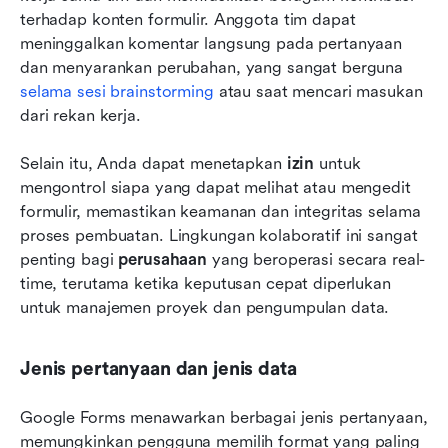
terhadap konten formulir. Anggota tim dapat 
meninggalkan komentar langsung pada pertanyaan 
dan menyarankan perubahan, yang sangat berguna 
selama sesi brainstorming
 atau saat mencari masukan 
dari rekan kerja.
Selain itu, Anda dapat menetapkan 
izin
 untuk 
mengontrol siapa yang dapat melihat atau mengedit 
formulir, memastikan keamanan dan integritas selama 
proses pembuatan. Lingkungan kolaboratif ini sangat 
penting bagi 
perusahaan
 yang beroperasi secara real-
time, terutama ketika keputusan cepat diperlukan 
untuk manajemen proyek dan pengumpulan data.
Jenis pertanyaan dan jenis data
Google Forms menawarkan berbagai jenis pertanyaan, 
memungkinkan pengguna memilih format yang paling 