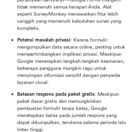
tidak memenuhi semua harapan Anda. Alat 
seperti SurveyMonkey menawarkan fitur lebih 
canggih yang memenuhi kebutuhan survei yang 
kompleks.
Potensi masalah privasi
: Karena formulir 
mengumpulkan data secara online, penting untuk 
mempertimbangkan implikasi privasi. Meskipun 
Google menerapkan langkah-langkah keamanan, 
beberapa pengguna mungkin ragu untuk 
menyimpan informasi sensitif dengan penyedia 
layanan cloud.
Batasan respons pada paket gratis
: Meskipun 
paket dasar gratis dan memungkinkan 
pembuatan formulir tanpa batas, Google 
menetapkan batas pada jumlah respons yang 
dapat dikumpulkan, terutama selama periode lalu 
lintas tinggi.