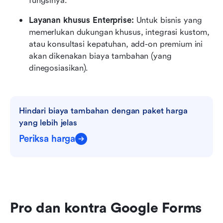
fungsinya.
Layanan khusus Enterprise:
 Untuk bisnis yang 
memerlukan dukungan khusus, integrasi kustom, 
atau konsultasi kepatuhan, add-on premium ini 
akan dikenakan biaya tambahan (yang 
dinegosiasikan).
Hindari biaya tambahan dengan paket harga 
yang lebih jelas
Periksa harga
Pro dan kontra Google Forms