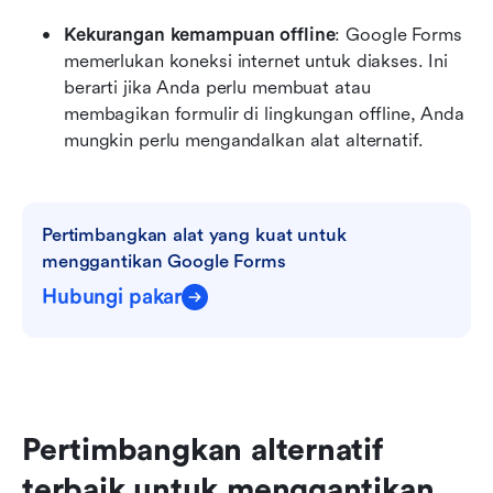
Kekurangan kemampuan offline
: Google Forms 
memerlukan koneksi internet untuk diakses. Ini 
berarti jika Anda perlu membuat atau 
membagikan formulir di lingkungan offline, Anda 
mungkin perlu mengandalkan alat alternatif.
Pertimbangkan alat yang kuat untuk 
menggantikan Google Forms
Hubungi pakar
Pertimbangkan alternatif 
terbaik untuk menggantikan 