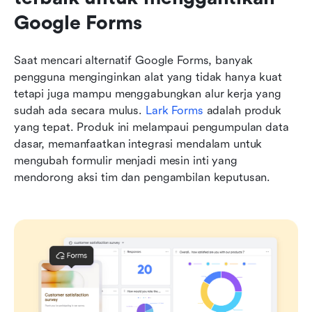
Google Forms
Saat mencari alternatif Google Forms, banyak 
pengguna menginginkan alat yang tidak hanya kuat 
tetapi juga mampu menggabungkan alur kerja yang 
sudah ada secara mulus. 
Lark Forms
 adalah produk 
yang tepat. Produk ini melampaui pengumpulan data 
dasar, memanfaatkan integrasi mendalam untuk 
mengubah formulir menjadi mesin inti yang 
mendorong aksi tim dan pengambilan keputusan.