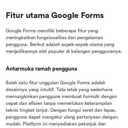
Fitur utama Google Forms
Google Forms memiliki beberapa fitur yang 
meningkatkan fungsionalitas dan pengalaman 
pengguna. Berikut adalah aspek-aspek utama yang 
menjadikannya alat populer di kalangan penggunanya:
Antarmuka ramah pengguna
Salah satu fitur unggulan Google Forms adalah 
desainnya yang intuitif. Tata letak yang sederhana 
memungkinkan pengguna membuat formulir dengan 
cepat dan efisien tanpa memerlukan keterampilan 
teknis tingkat lanjut. Dengan fungsi seret dan lepas, 
pengguna dapat mengatur ulang pertanyaan dengan 
mudah. Platform ini menyediakan petunjuk dan 