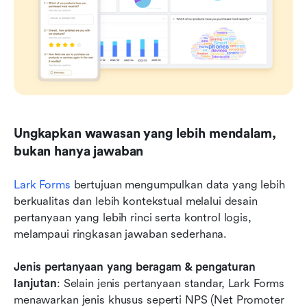
Ungkapkan wawasan yang lebih mendalam, 
bukan hanya jawaban
Lark Forms
 bertujuan mengumpulkan data yang lebih 
berkualitas dan lebih kontekstual melalui desain 
pertanyaan yang lebih rinci serta kontrol logis, 
melampaui ringkasan jawaban sederhana.
Jenis pertanyaan yang beragam & pengaturan 
lanjutan
: Selain jenis pertanyaan standar, Lark Forms 
menawarkan jenis khusus seperti NPS (Net Promoter 