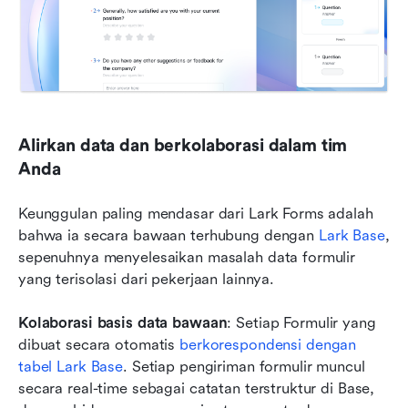
Alirkan data dan berkolaborasi dalam tim 
Anda
Keunggulan paling mendasar dari Lark Forms adalah 
bahwa ia secara bawaan terhubung dengan 
Lark Base
, 
sepenuhnya menyelesaikan masalah data formulir 
yang terisolasi dari pekerjaan lainnya.
Kolaborasi basis data bawaan
: Setiap Formulir yang 
dibuat secara otomatis 
berkorespondensi dengan 
tabel Lark Base
. Setiap pengiriman formulir muncul 
secara real-time sebagai catatan terstruktur di Base, 