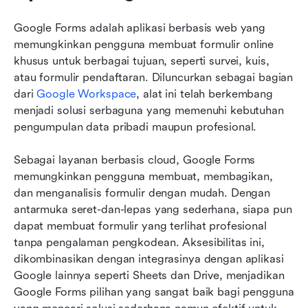
Google Forms adalah aplikasi berbasis web yang 
memungkinkan pengguna membuat formulir online 
khusus untuk berbagai tujuan, seperti survei, kuis, 
atau formulir pendaftaran. Diluncurkan sebagai bagian 
dari 
Google Workspace
, alat ini telah berkembang 
menjadi solusi serbaguna yang memenuhi kebutuhan 
pengumpulan data pribadi maupun profesional.
Sebagai layanan berbasis cloud, Google Forms 
memungkinkan pengguna membuat, membagikan, 
dan menganalisis formulir dengan mudah. Dengan 
antarmuka seret-dan-lepas yang sederhana, siapa pun 
dapat membuat formulir yang terlihat profesional 
tanpa pengalaman pengkodean. Aksesibilitas ini, 
dikombinasikan dengan integrasinya dengan aplikasi 
Google lainnya seperti Sheets dan Drive, menjadikan 
Google Forms pilihan yang sangat baik bagi pengguna 