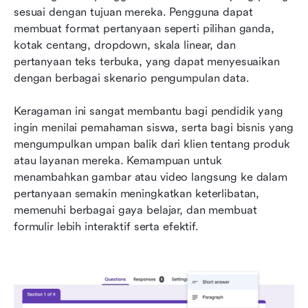
sesuai dengan tujuan mereka. Pengguna dapat 
membuat format pertanyaan seperti pilihan ganda, 
kotak centang, dropdown, skala linear, dan 
pertanyaan teks terbuka, yang dapat menyesuaikan 
dengan berbagai skenario pengumpulan data.
Keragaman ini sangat membantu bagi pendidik yang 
ingin menilai pemahaman siswa, serta bagi bisnis yang 
mengumpulkan umpan balik dari klien tentang produk 
atau layanan mereka. Kemampuan untuk 
menambahkan gambar atau video langsung ke dalam 
pertanyaan semakin meningkatkan keterlibatan, 
memenuhi berbagai gaya belajar, dan membuat 
formulir lebih interaktif serta efektif.