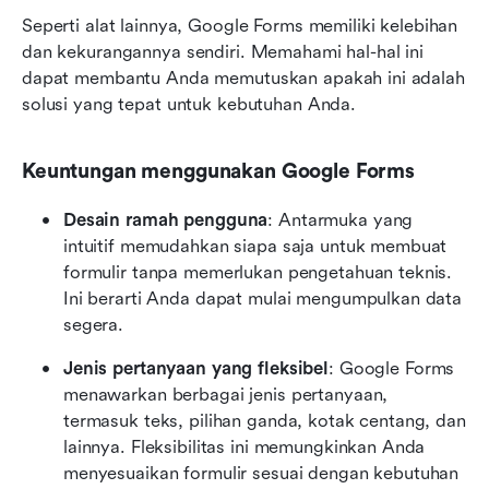
Seperti alat lainnya, Google Forms memiliki kelebihan 
dan kekurangannya sendiri. Memahami hal-hal ini 
dapat membantu Anda memutuskan apakah ini adalah 
solusi yang tepat untuk kebutuhan Anda.
Keuntungan menggunakan Google Forms
Desain ramah pengguna
: Antarmuka yang 
intuitif memudahkan siapa saja untuk membuat 
formulir tanpa memerlukan pengetahuan teknis. 
Ini berarti Anda dapat mulai mengumpulkan data 
segera.
Jenis pertanyaan yang fleksibel
: Google Forms 
menawarkan berbagai jenis pertanyaan, 
termasuk teks, pilihan ganda, kotak centang, dan 
lainnya. Fleksibilitas ini memungkinkan Anda 
menyesuaikan formulir sesuai dengan kebutuhan 