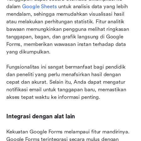
dalam 
Google Sheets
 untuk analisis data yang lebih 
mendalam, sehingga memudahkan visualisasi hasil 
atau melakukan perhitungan statistik. Fitur analitik 
bawaan memungkinkan pengguna melihat ringkasan 
tanggapan, bagan, dan grafik langsung di Google 
Forms, memberikan wawasan instan terhadap data 
yang dikumpulkan.
Fungsionalitas ini sangat bermanfaat bagi pendidik 
dan peneliti yang perlu menafsirkan hasil dengan 
cepat dan akurat. Selain itu, Anda dapat mengatur 
notifikasi email untuk tanggapan baru, memastikan 
akses tepat waktu ke informasi penting.
Integrasi dengan alat lain
Kekuatan Google Forms melampaui fitur mandirinya. 
Google Forms terintegrasi secara mulus dengan 