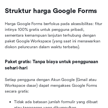
Struktur harga Google Forms
Harga Google Forms berfokus pada aksesibilitas: fitur 
intinya 100% gratis untuk pengguna pribadi, 
sementara kemampuan lanjutan terhubung dengan 
paket Google Workspace (yang saat ini menawarkan 
diskon peluncuran dalam waktu terbatas).
Paket gratis: Tanpa biaya untuk penggunaan 
sehari-hari
Setiap pengguna dengan Akun Google (Gmail atau 
Workspace dasar) dapat mengakses Google Forms 
secara gratis:
Tidak ada batasan jumlah formulir yang dibuat 
atau tanggapan yang dikumpulkan.