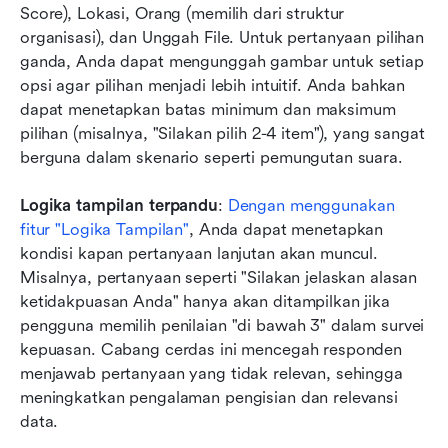
Score), Lokasi, Orang (memilih dari struktur 
organisasi), dan Unggah File. Untuk pertanyaan pilihan 
ganda, Anda dapat mengunggah gambar untuk setiap 
opsi agar pilihan menjadi lebih intuitif. Anda bahkan 
dapat menetapkan batas minimum dan maksimum 
pilihan (misalnya, "Silakan pilih 2-4 item"), yang sangat 
berguna dalam skenario seperti pemungutan suara.
Logika tampilan terpandu
: 
Dengan menggunakan 
fitur "Logika Tampilan"
, Anda dapat menetapkan 
kondisi kapan pertanyaan lanjutan akan muncul. 
Misalnya, pertanyaan seperti "Silakan jelaskan alasan 
ketidakpuasan Anda" hanya akan ditampilkan jika 
pengguna memilih penilaian "di bawah 3" dalam survei 
kepuasan. Cabang cerdas ini mencegah responden 
menjawab pertanyaan yang tidak relevan, sehingga 
meningkatkan pengalaman pengisian dan relevansi 
data.