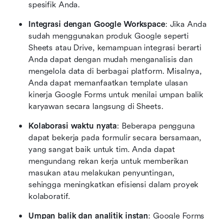
spesifik Anda.
Integrasi dengan Google Workspace
: Jika Anda 
sudah menggunakan produk Google seperti 
Sheets atau Drive, kemampuan integrasi berarti 
Anda dapat dengan mudah menganalisis dan 
mengelola data di berbagai platform. Misalnya, 
Anda dapat memanfaatkan template ulasan 
kinerja Google Forms untuk menilai umpan balik 
karyawan secara langsung di Sheets.
Kolaborasi waktu nyata
: Beberapa pengguna 
dapat bekerja pada formulir secara bersamaan, 
yang sangat baik untuk tim. Anda dapat 
mengundang rekan kerja untuk memberikan 
masukan atau melakukan penyuntingan, 
sehingga meningkatkan efisiensi dalam proyek 
kolaboratif.
Umpan balik dan analitik instan
: Google Forms 