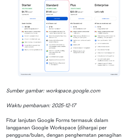
Sumber gambar: workspace.google.com
Waktu pembaruan: 2025-12-17
Fitur lanjutan Google Forms termasuk dalam 
langganan Google Workspace (dihargai per 
pengguna/bulan, dengan penghematan penagihan 