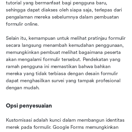
tutorial yang bermanfaat bagi pengguna baru, 
sehingga dapat diakses oleh siapa saja, terlepas dari 
pengalaman mereka sebelumnya dalam pembuatan 
formulir online.
Selain itu, kemampuan untuk melihat pratinjau formulir 
secara langsung menambah kemudahan penggunaan, 
memungkinkan pembuat melihat bagaimana peserta 
akan mengalami formulir tersebut. Pendekatan yang 
ramah pengguna ini memastikan bahwa bahkan 
mereka yang tidak terbiasa dengan desain formulir 
dapat menghasilkan survei yang tampak profesional 
dengan mudah.
Opsi penyesuaian
Kustomisasi adalah kunci dalam membangun identitas 
merek pada formulir. Google Forms memungkinkan 