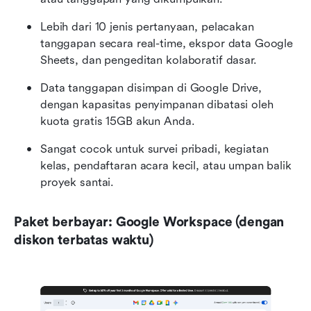
Lebih dari 10 jenis pertanyaan, pelacakan 
tanggapan secara real-time, ekspor data Google 
Sheets, dan pengeditan kolaboratif dasar.
Data tanggapan disimpan di Google Drive, 
dengan kapasitas penyimpanan dibatasi oleh 
kuota gratis 15GB akun Anda.
Sangat cocok untuk survei pribadi, kegiatan 
kelas, pendaftaran acara kecil, atau umpan balik 
proyek santai.
Paket berbayar: Google Workspace (dengan 
diskon terbatas waktu)