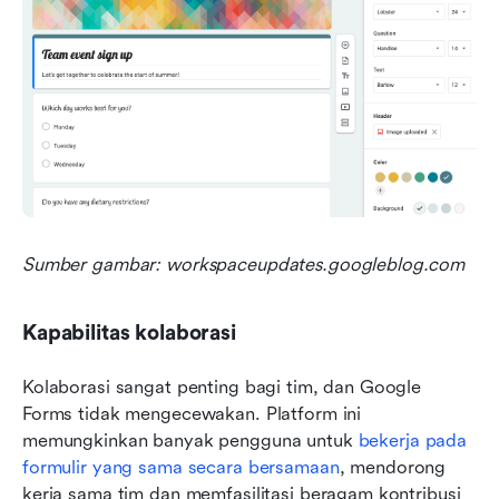
Sumber gambar: workspaceupdates.googleblog.com
Kapabilitas kolaborasi
Kolaborasi sangat penting bagi tim, dan Google 
Forms tidak mengecewakan. Platform ini 
memungkinkan banyak pengguna untuk 
bekerja pada 
formulir yang sama secara bersamaan
, mendorong 
kerja sama tim dan memfasilitasi beragam kontribusi 