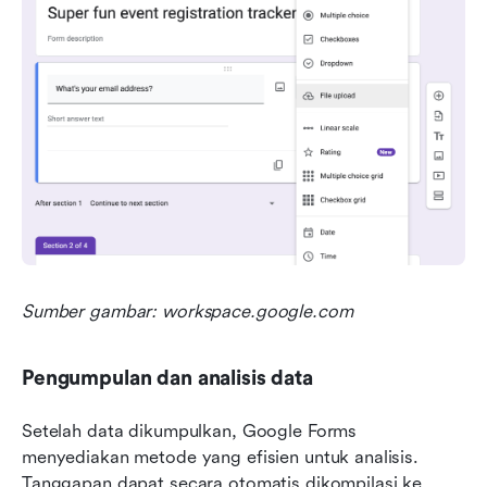
Sumber gambar: workspace.google.com
Pengumpulan dan analisis data
Setelah data dikumpulkan, Google Forms 
menyediakan metode yang efisien untuk analisis. 
Tanggapan dapat secara otomatis dikompilasi ke 