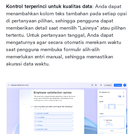
Kontrol terperinci untuk kualitas data
: Anda dapat 
menambahkan kolom teks tambahan pada setiap opsi 
di pertanyaan pilihan, sehingga pengguna dapat 
memberikan detail saat memilih "Lainnya" atau pilihan 
tertentu. Untuk pertanyaan tanggal, Anda dapat 
mengaturnya agar secara otomatis merekam waktu 
saat pengguna membuka formulir alih-alih 
memerlukan entri manual, sehingga memastikan 
akurasi data waktu.