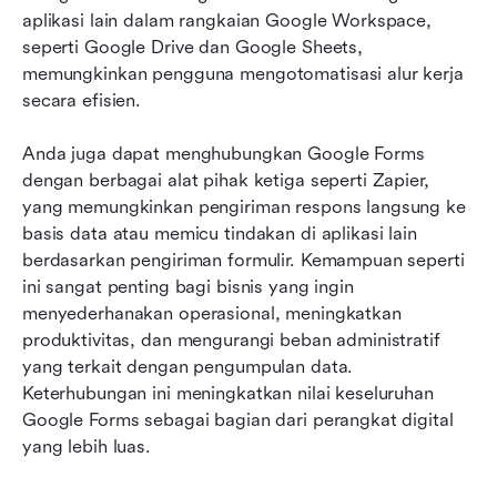
aplikasi lain dalam rangkaian Google Workspace, 
seperti Google Drive dan Google Sheets, 
memungkinkan pengguna mengotomatisasi alur kerja 
secara efisien.
Anda juga dapat menghubungkan Google Forms 
dengan berbagai alat pihak ketiga seperti Zapier, 
yang memungkinkan pengiriman respons langsung ke 
basis data atau memicu tindakan di aplikasi lain 
berdasarkan pengiriman formulir. Kemampuan seperti 
ini sangat penting bagi bisnis yang ingin 
menyederhanakan operasional, meningkatkan 
produktivitas, dan mengurangi beban administratif 
yang terkait dengan pengumpulan data. 
Keterhubungan ini meningkatkan nilai keseluruhan 
Google Forms sebagai bagian dari perangkat digital 
yang lebih luas.