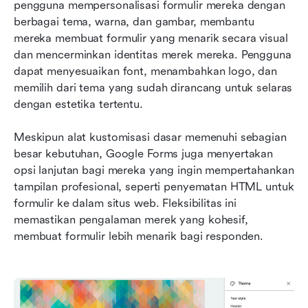
pengguna mempersonalisasi formulir mereka dengan 
berbagai tema, warna, dan gambar, membantu 
mereka membuat formulir yang menarik secara visual 
dan mencerminkan identitas merek mereka. Pengguna 
dapat menyesuaikan font, menambahkan logo, dan 
memilih dari tema yang sudah dirancang untuk selaras 
dengan estetika tertentu.
Meskipun alat kustomisasi dasar memenuhi sebagian 
besar kebutuhan, Google Forms juga menyertakan 
opsi lanjutan bagi mereka yang ingin mempertahankan 
tampilan profesional, seperti penyematan HTML untuk 
formulir ke dalam situs web. Fleksibilitas ini 
memastikan pengalaman merek yang kohesif, 
membuat formulir lebih menarik bagi responden.