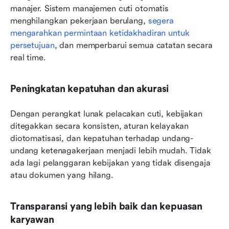
manajer. Sistem manajemen cuti otomatis 
menghilangkan pekerjaan berulang, 
segera 
mengarahkan permintaan ketidakhadiran untuk 
persetujuan
, dan memperbarui semua catatan secara 
real time.
Peningkatan kepatuhan dan akurasi
Dengan perangkat lunak pelacakan cuti, kebijakan 
ditegakkan secara konsisten, aturan kelayakan 
diotomatisasi, dan kepatuhan terhadap undang-
undang ketenagakerjaan menjadi lebih mudah. Tidak 
ada lagi pelanggaran kebijakan yang tidak disengaja 
atau dokumen yang hilang.
Transparansi yang lebih baik dan kepuasan 
karyawan