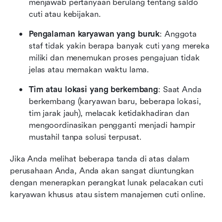
menjawab pertanyaan berulang tentang saldo 
cuti atau kebijakan.
Pengalaman karyawan yang buruk
: Anggota 
staf tidak yakin berapa banyak cuti yang mereka 
miliki dan menemukan proses pengajuan tidak 
jelas atau memakan waktu lama.
Tim atau lokasi yang berkembang
: Saat Anda 
berkembang (karyawan baru, beberapa lokasi, 
tim jarak jauh), melacak ketidakhadiran dan 
mengoordinasikan pengganti menjadi hampir 
mustahil tanpa solusi terpusat.
Jika Anda melihat beberapa tanda di atas dalam 
perusahaan Anda, Anda akan sangat diuntungkan 
dengan menerapkan perangkat lunak pelacakan cuti 
karyawan khusus atau sistem manajemen cuti online.