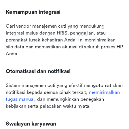
Kemampuan integrasi
Cari vendor manajemen cuti yang mendukung 
integrasi mulus dengan HRIS, penggajian, atau 
perangkat lunak kehadiran Anda. Ini meminimalkan 
silo data dan memastikan akurasi di seluruh proses HR 
Anda.
Otomatisasi dan notifikasi
Sistem manajemen cuti yang efektif mengotomatiskan 
notifikasi kepada semua pihak terkait, 
meminimalkan 
tugas manual
, dan memungkinkan penegakan 
kebijakan serta pelacakan waktu nyata.
Swalayan karyawan