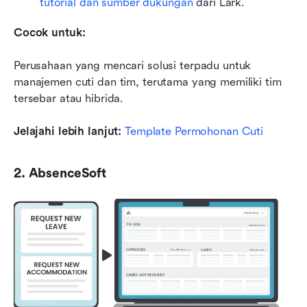
tutorial dan sumber dukungan
 dari Lark.
Cocok untuk:
Perusahaan yang mencari solusi terpadu untuk 
manajemen cuti dan tim, terutama yang memiliki tim 
tersebar atau hibrida.
Jelajahi lebih lanjut:
Template Permohonan Cuti
2. AbsenceSoft