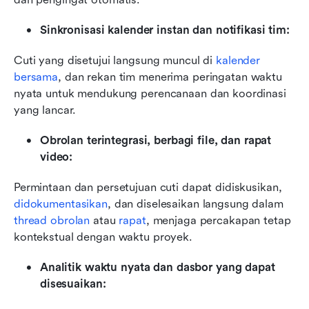
Sinkronisasi kalender instan dan notifikasi tim:
Cuti yang disetujui langsung muncul di 
kalender 
bersama
, dan rekan tim menerima peringatan waktu 
nyata untuk mendukung perencanaan dan koordinasi 
yang lancar.
Obrolan terintegrasi, berbagi file, dan rapat 
video:
Permintaan dan persetujuan cuti dapat didiskusikan, 
didokumentasikan
, dan diselesaikan langsung dalam 
thread obrolan
 atau 
rapat
, menjaga percakapan tetap 
kontekstual dengan waktu proyek.
Analitik waktu nyata dan dasbor yang dapat 
disesuaikan: