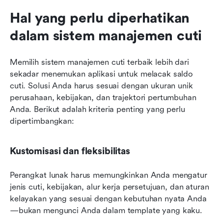
Hal yang perlu diperhatikan 
dalam sistem manajemen cuti
Memilih sistem manajemen cuti terbaik lebih dari 
sekadar menemukan aplikasi untuk melacak saldo 
cuti. Solusi Anda harus sesuai dengan ukuran unik 
perusahaan, kebijakan, dan trajektori pertumbuhan 
Anda. Berikut adalah kriteria penting yang perlu 
dipertimbangkan:
Kustomisasi dan fleksibilitas
Perangkat lunak harus memungkinkan Anda mengatur 
jenis cuti, kebijakan, alur kerja persetujuan, dan aturan 
kelayakan yang sesuai dengan kebutuhan nyata Anda
—bukan mengunci Anda dalam template yang kaku.