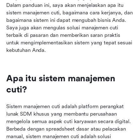
Dalam panduan ini, saya akan menjelaskan apa itu 
sistem manajemen cuti, bagaimana cara kerjanya, dan 
bagaimana sistem ini dapat mengubah bisnis Anda. 
Saya juga akan mengulas solusi manajemen cuti 
terbaik di pasaran dan memberikan saran praktis 
untuk mengimplementasikan sistem yang tepat sesuai 
kebutuhan Anda.
Apa itu sistem manajemen 
cuti?
Sistem manajemen cuti adalah platform perangkat 
lunak SDM khusus yang membantu perusahaan 
mengelola semua aspek cuti karyawan secara digital. 
Berbeda dengan spreadsheet dasar atau pelacakan 
manual, sistem manajemen cuti adalah solusi 