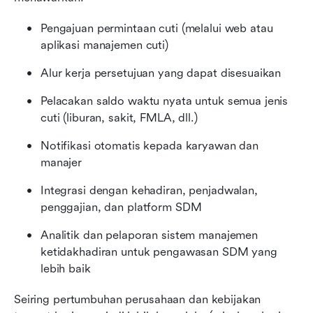
Pengajuan permintaan cuti (melalui web atau 
aplikasi manajemen cuti)
Alur kerja persetujuan yang dapat disesuaikan
Pelacakan saldo waktu nyata untuk semua jenis 
cuti (liburan, sakit, FMLA, dll.)
Notifikasi otomatis kepada karyawan dan 
manajer
Integrasi dengan kehadiran, penjadwalan, 
penggajian, dan platform SDM
Analitik dan pelaporan sistem manajemen 
ketidakhadiran untuk pengawasan SDM yang 
lebih baik
Seiring pertumbuhan perusahaan dan kebijakan 