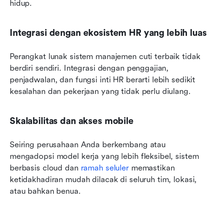
hidup.
Integrasi dengan ekosistem HR yang lebih luas
Perangkat lunak sistem manajemen cuti terbaik tidak 
berdiri sendiri. Integrasi dengan penggajian, 
penjadwalan, dan fungsi inti HR berarti lebih sedikit 
kesalahan dan pekerjaan yang tidak perlu diulang.
Skalabilitas dan akses mobile
Seiring perusahaan Anda berkembang atau 
mengadopsi model kerja yang lebih fleksibel, sistem 
berbasis cloud dan 
ramah seluler
 memastikan 
ketidakhadiran mudah dilacak di seluruh tim, lokasi, 
atau bahkan benua.