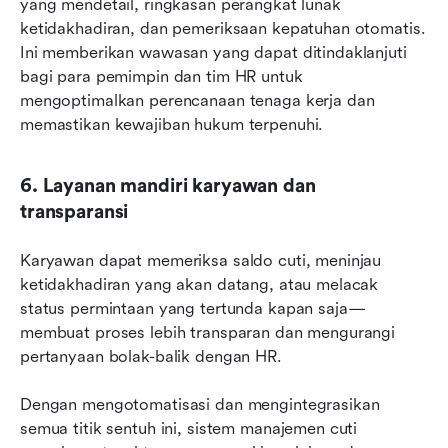
yang mendetail, ringkasan perangkat lunak 
ketidakhadiran, dan pemeriksaan kepatuhan otomatis. 
Ini memberikan wawasan yang dapat ditindaklanjuti 
bagi para pemimpin dan tim HR untuk 
mengoptimalkan perencanaan tenaga kerja dan 
memastikan kewajiban hukum terpenuhi.
6. Layanan mandiri karyawan dan 
transparansi
Karyawan dapat memeriksa saldo cuti, meninjau 
ketidakhadiran yang akan datang, atau melacak 
status permintaan yang tertunda kapan saja—
membuat proses lebih transparan dan mengurangi 
pertanyaan bolak-balik dengan HR.
Dengan mengotomatisasi dan mengintegrasikan 
semua titik sentuh ini, sistem manajemen cuti 