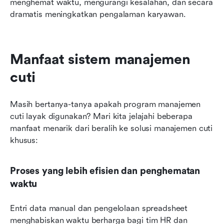
menghemat waktu, mengurangi kesalahan, dan secara 
dramatis meningkatkan pengalaman karyawan.
Manfaat sistem manajemen 
cuti
Masih bertanya-tanya apakah program manajemen 
cuti layak digunakan? Mari kita jelajahi beberapa 
manfaat menarik dari beralih ke solusi manajemen cuti 
khusus:
Proses yang lebih efisien dan penghematan 
waktu
Entri data manual dan pengelolaan spreadsheet 
menghabiskan waktu berharga bagi tim HR dan 