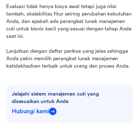
Evaluasi tidak hanya biaya awal tetapi juga nilai 
tambah, skalabilitas fitur seiring perubahan kebutuhan 
Anda, dan apakah ada perangkat lunak manajemen 
cuti untuk bisnis kecil yang sesuai dengan tahap Anda 
saat ini.
Lanjutkan dengan daftar periksa yang jelas sehingga 
Anda yakin memilih perangkat lunak manajemen 
ketidakhadiran terbaik untuk orang dan proses Anda.
Jelajahi sistem manajemen cuti yang 
disesuaikan untuk Anda
Hubungi kami