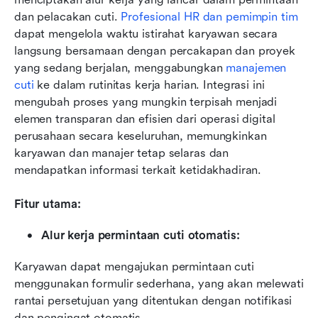
dan pelacakan cuti. 
Profesional HR dan pemimpin tim
dapat mengelola waktu istirahat karyawan secara 
langsung bersamaan dengan percakapan dan proyek 
yang sedang berjalan, menggabungkan 
manajemen 
cuti
 ke dalam rutinitas kerja harian. Integrasi ini 
mengubah proses yang mungkin terpisah menjadi 
elemen transparan dan efisien dari operasi digital 
perusahaan secara keseluruhan, memungkinkan 
karyawan dan manajer tetap selaras dan 
mendapatkan informasi terkait ketidakhadiran.
Fitur utama:
Alur kerja permintaan cuti otomatis:
Karyawan dapat mengajukan permintaan cuti 
menggunakan formulir sederhana, yang akan melewati 
rantai persetujuan yang ditentukan dengan notifikasi 
dan pengingat otomatis.