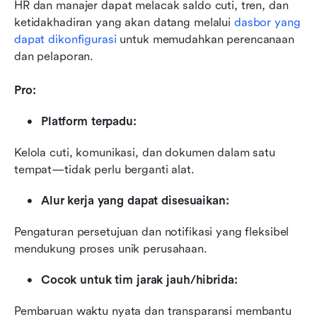
HR dan manajer dapat melacak saldo cuti, tren, dan 
ketidakhadiran yang akan datang melalui 
dasbor yang 
dapat dikonfigurasi
 untuk memudahkan perencanaan 
dan pelaporan.
Pro:
Platform terpadu:
Kelola cuti, komunikasi, dan dokumen dalam satu 
tempat—tidak perlu berganti alat.
Alur kerja yang dapat disesuaikan:
Pengaturan persetujuan dan notifikasi yang fleksibel 
mendukung proses unik perusahaan.
Cocok untuk tim jarak jauh/hibrida:
Pembaruan waktu nyata dan transparansi membantu 