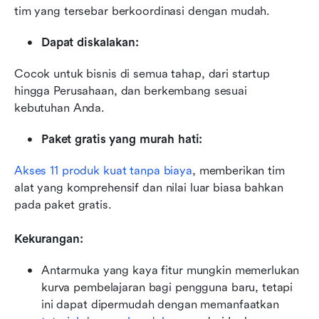
tim yang tersebar berkoordinasi dengan mudah.
Dapat diskalakan:
Cocok untuk bisnis di semua tahap, dari startup 
hingga Perusahaan, dan berkembang sesuai 
kebutuhan Anda.
Paket gratis yang murah hati:
Akses 11 produk kuat tanpa biaya
, memberikan tim 
alat yang komprehensif dan nilai luar biasa bahkan 
pada paket gratis.
Kekurangan:
Antarmuka yang kaya fitur mungkin memerlukan 
kurva pembelajaran bagi pengguna baru, tetapi 
ini dapat dipermudah dengan memanfaatkan 