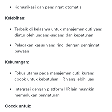
Komunikasi dan pengingat otomatis
Kelebihan:
Terbaik di kelasnya untuk manajemen cuti yang 
diatur oleh undang-undang dan kepatuhan
Pelacakan kasus yang rinci dengan pengingat 
bawaan
Kekurangan:
Fokus utama pada manajemen cuti; kurang 
cocok untuk kebutuhan HR yang lebih luas
Integrasi dengan platform HR lain mungkin 
memerlukan pengaturan
Cocok untuk: