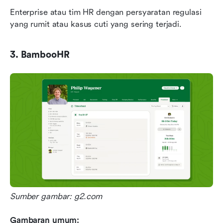
Enterprise atau tim HR dengan persyaratan regulasi 
yang rumit atau kasus cuti yang sering terjadi.
3. BambooHR
Sumber gambar: g2.com
Gambaran umum: