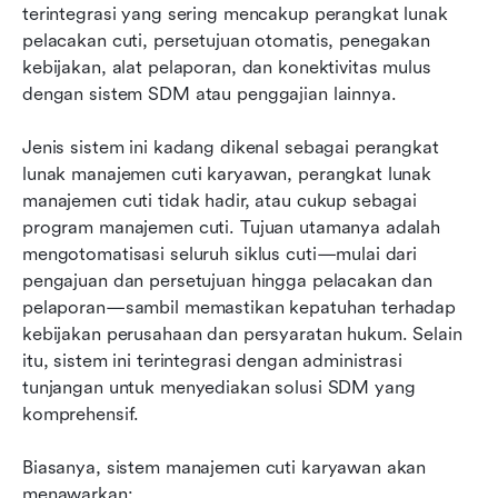
terintegrasi yang sering mencakup perangkat lunak 
pelacakan cuti, persetujuan otomatis, penegakan 
kebijakan, alat pelaporan, dan konektivitas mulus 
dengan sistem SDM atau penggajian lainnya.
Jenis sistem ini kadang dikenal sebagai perangkat 
lunak manajemen cuti karyawan, perangkat lunak 
manajemen cuti tidak hadir, atau cukup sebagai 
program manajemen cuti. Tujuan utamanya adalah 
mengotomatisasi seluruh siklus cuti—mulai dari 
pengajuan dan persetujuan hingga pelacakan dan 
pelaporan—sambil memastikan kepatuhan terhadap 
kebijakan perusahaan dan persyaratan hukum. Selain 
itu, sistem ini terintegrasi dengan administrasi 
tunjangan untuk menyediakan solusi SDM yang 
komprehensif.
Biasanya, sistem manajemen cuti karyawan akan 
menawarkan: