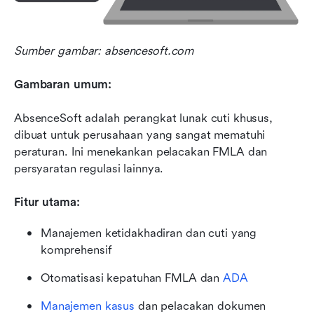
Sumber gambar: absencesoft.com
Gambaran umum:
AbsenceSoft adalah perangkat lunak cuti khusus, 
dibuat untuk perusahaan yang sangat mematuhi 
peraturan. Ini menekankan pelacakan FMLA dan 
persyaratan regulasi lainnya.
Fitur utama:
Manajemen ketidakhadiran dan cuti yang 
komprehensif
Otomatisasi kepatuhan FMLA dan 
ADA
Manajemen kasus
 dan pelacakan dokumen