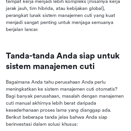
tempat kerja menjadi lebih kompleks (misalnya kerja 
jarak jauh, tim hibrida, atau kebijakan global), 
perangkat lunak sistem manajemen cuti yang kuat 
menjadi sangat penting untuk menjaga semuanya 
berjalan lancar.
Tanda-tanda Anda siap untuk 
sistem manajemen cuti
Bagaimana Anda tahu perusahaan Anda perlu 
meningkatkan ke sistem manajemen cuti otomatis? 
Bagi banyak perusahaan, masalah dengan manajemen 
cuti manual akhirnya lebih berat daripada 
kesederhanaan proses lama yang dianggap ada. 
Berikut beberapa tanda jelas bahwa Anda siap 
berinvestasi dalam solusi khusus: