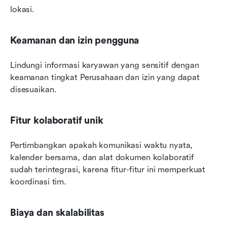
lokasi.
Keamanan dan izin pengguna
Lindungi informasi karyawan yang sensitif dengan 
keamanan tingkat Perusahaan dan izin yang dapat 
disesuaikan.
Fitur kolaboratif unik
Pertimbangkan apakah komunikasi waktu nyata, 
kalender bersama, dan alat dokumen kolaboratif 
sudah terintegrasi, karena fitur-fitur ini memperkuat 
koordinasi tim.
Biaya dan skalabilitas