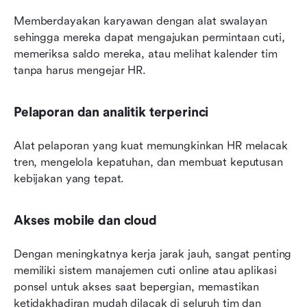
Memberdayakan karyawan dengan alat swalayan 
sehingga mereka dapat mengajukan permintaan cuti, 
memeriksa saldo mereka, atau melihat kalender tim 
tanpa harus mengejar HR.
Pelaporan dan analitik terperinci
Alat pelaporan yang kuat memungkinkan HR melacak 
tren, mengelola kepatuhan, dan membuat keputusan 
kebijakan yang tepat.
Akses mobile dan cloud
Dengan meningkatnya kerja jarak jauh, sangat penting 
memiliki sistem manajemen cuti online atau aplikasi 
ponsel untuk akses saat bepergian, memastikan 
ketidakhadiran mudah dilacak di seluruh tim dan 