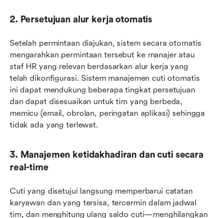
2. Persetujuan alur kerja otomatis
Setelah permintaan diajukan, sistem secara otomatis 
mengarahkan permintaan tersebut ke manajer atau 
staf HR yang relevan berdasarkan alur kerja yang 
telah dikonfigurasi. Sistem manajemen cuti otomatis 
ini dapat mendukung beberapa tingkat persetujuan 
dan dapat disesuaikan untuk tim yang berbeda, 
memicu (email, obrolan, peringatan aplikasi) sehingga 
tidak ada yang terlewat.
3. Manajemen ketidakhadiran dan cuti secara 
real-time
Cuti yang disetujui langsung memperbarui catatan 
karyawan dan yang tersisa, tercermin dalam jadwal 
tim, dan menghitung ulang saldo cuti—menghilangkan 