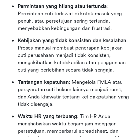
Permintaan yang hilang atau tertunda
: 
Permintaan cuti terlewat di kotak masuk yang 
penuh, atau persetujuan sering tertunda, 
menyebabkan kebingungan dan frustrasi.
Kebijakan yang tidak konsisten dan kesalahan
: 
Proses manual membuat penerapan kebijakan 
cuti perusahaan menjadi tidak konsisten, 
mengakibatkan ketidakadilan atau penggunaan 
cuti yang berlebihan secara tidak sengaja.
Tantangan kepatuhan
: Mengelola FMLA atau 
persyaratan cuti hukum lainnya menjadi rumit, 
dan Anda khawatir tentang ketidakpatuhan yang 
tidak disengaja.
Waktu HR yang terbuang
: Tim HR Anda 
menghabiskan waktu berjam-jam mengejar 
persetujuan, memperbarui spreadsheet, dan 