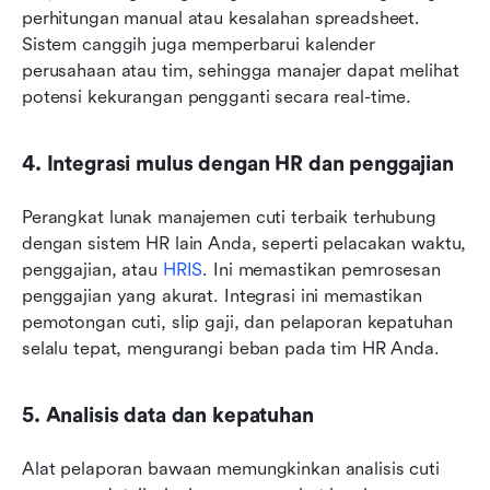
perhitungan manual atau kesalahan spreadsheet. 
Sistem canggih juga memperbarui kalender 
perusahaan atau tim, sehingga manajer dapat melihat 
potensi kekurangan pengganti secara real-time.
4. Integrasi mulus dengan HR dan penggajian
Perangkat lunak manajemen cuti terbaik terhubung 
dengan sistem HR lain Anda, seperti pelacakan waktu, 
penggajian, atau 
HRIS
. Ini memastikan pemrosesan 
penggajian yang akurat. Integrasi ini memastikan 
pemotongan cuti, slip gaji, dan pelaporan kepatuhan 
selalu tepat, mengurangi beban pada tim HR Anda.
5. Analisis data dan kepatuhan
Alat pelaporan bawaan memungkinkan analisis cuti 