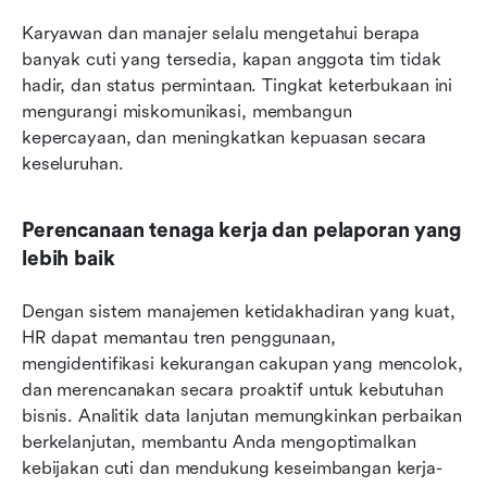
Karyawan dan manajer selalu mengetahui berapa 
banyak cuti yang tersedia, kapan anggota tim tidak 
hadir, dan status permintaan. Tingkat keterbukaan ini 
mengurangi miskomunikasi, membangun 
kepercayaan, dan meningkatkan kepuasan secara 
keseluruhan.
Perencanaan tenaga kerja dan pelaporan yang 
lebih baik
Dengan sistem manajemen ketidakhadiran yang kuat, 
HR dapat memantau tren penggunaan, 
mengidentifikasi kekurangan cakupan yang mencolok, 
dan merencanakan secara proaktif untuk kebutuhan 
bisnis. Analitik data lanjutan memungkinkan perbaikan 
berkelanjutan, membantu Anda mengoptimalkan 
kebijakan cuti dan mendukung keseimbangan kerja-