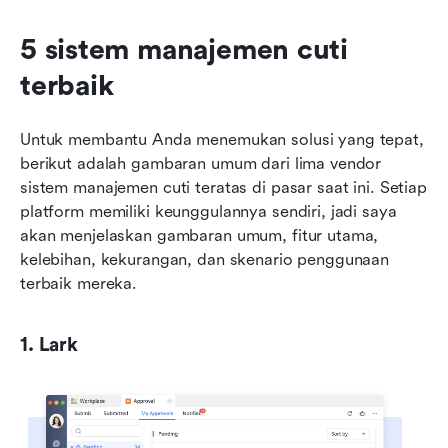
5 sistem manajemen cuti 
terbaik
Untuk membantu Anda menemukan solusi yang tepat, 
berikut adalah gambaran umum dari lima vendor 
sistem manajemen cuti teratas di pasar saat ini. Setiap 
platform memiliki keunggulannya sendiri, jadi saya 
akan menjelaskan gambaran umum, fitur utama, 
kelebihan, kekurangan, dan skenario penggunaan 
terbaik mereka.
1. Lark