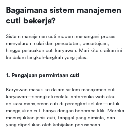
Bagaimana sistem manajemen 
cuti bekerja?
Sistem manajemen cuti modern menangani proses 
menyeluruh mulai dari pencatatan, persetujuan, 
hingga pelacakan cuti karyawan. Mari kita uraikan ini 
ke dalam langkah-langkah yang jelas:
1. Pengajuan permintaan cuti
Karyawan masuk ke dalam sistem manajemen cuti 
karyawan—seringkali melalui antarmuka web atau 
aplikasi manajemen cuti di perangkat seluler—untuk 
mengajukan cuti hanya dengan beberapa klik. Mereka 
menunjukkan jenis cuti, tanggal yang diminta, dan 
yang diperlukan oleh kebijakan perusahaan.