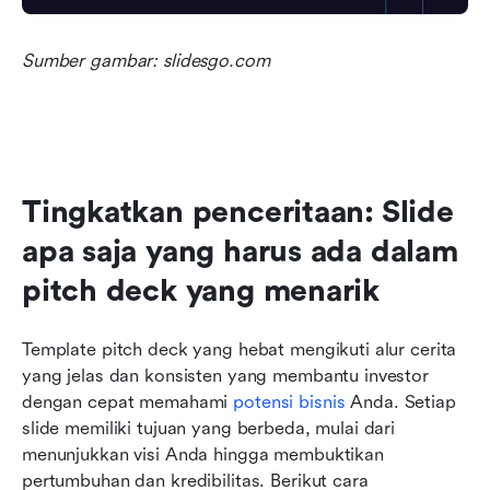
Sumber gambar: slidesgo.com
Tingkatkan penceritaan: Slide 
apa saja yang harus ada dalam 
pitch deck yang menarik
Template pitch deck yang hebat mengikuti alur cerita 
yang jelas dan konsisten yang membantu investor 
dengan cepat memahami 
potensi bisnis
 Anda. Setiap 
slide memiliki tujuan yang berbeda, mulai dari 
menunjukkan visi Anda hingga membuktikan 
pertumbuhan dan kredibilitas. Berikut cara 