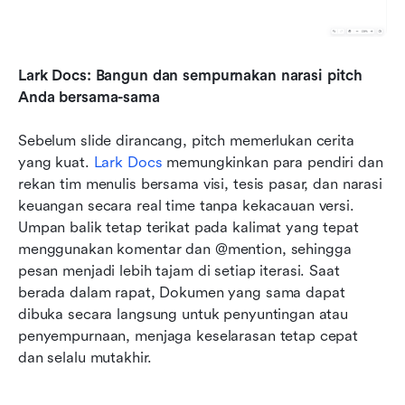
Lark Docs: Bangun dan sempurnakan narasi pitch 
Anda bersama-sama
Sebelum slide dirancang, pitch memerlukan cerita 
yang kuat.
 Lark Docs
 memungkinkan para pendiri dan 
rekan tim menulis bersama visi, tesis pasar, dan narasi 
keuangan secara real time tanpa kekacauan versi. 
Umpan balik tetap terikat pada kalimat yang tepat 
menggunakan komentar dan @mention, sehingga 
pesan menjadi lebih tajam di setiap iterasi. Saat 
berada dalam rapat, Dokumen yang sama dapat 
dibuka secara langsung untuk penyuntingan atau 
penyempurnaan, menjaga keselarasan tetap cepat 
dan selalu mutakhir.