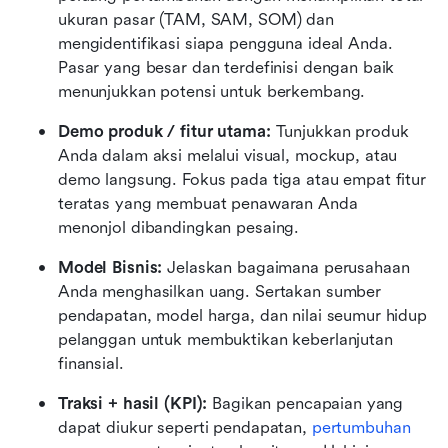
ukuran pasar (TAM, SAM, SOM) dan 
mengidentifikasi siapa pengguna ideal Anda. 
Pasar yang besar dan terdefinisi dengan baik 
menunjukkan potensi untuk berkembang.
Demo produk / fitur utama:
 Tunjukkan produk 
Anda dalam aksi melalui visual, mockup, atau 
demo langsung. Fokus pada tiga atau empat fitur 
teratas yang membuat penawaran Anda 
menonjol dibandingkan pesaing.
Model Bisnis:
 Jelaskan bagaimana perusahaan 
Anda menghasilkan uang. Sertakan sumber 
pendapatan, model harga, dan nilai seumur hidup 
pelanggan untuk membuktikan keberlanjutan 
finansial.
Traksi + hasil (KPI):
 Bagikan pencapaian yang 
dapat diukur seperti pendapatan, 
pertumbuhan 