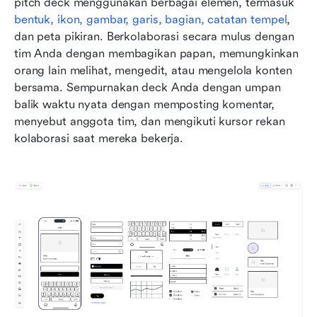
pitch deck menggunakan berbagai elemen, termasuk 
bentuk, ikon, gambar, garis, bagian, catatan tempel
, 
dan peta pikiran. Berkolaborasi secara mulus dengan 
tim Anda dengan membagikan papan, memungkinkan 
orang lain melihat, mengedit, atau mengelola konten 
bersama. Sempurnakan deck Anda dengan umpan 
balik waktu nyata dengan memposting komentar, 
menyebut anggota tim, dan mengikuti kursor rekan 
kolaborasi saat mereka bekerja. 