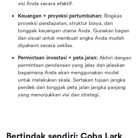
visi Anda secara efektif.
Keuangan + proyeksi pertumbuhan:
 Ringkas 
proyeksi pendapatan, struktur biaya, dan 
tonggak keuangan utama Anda. Gunakan bagan 
dan visual untuk membuat angka Anda mudah 
dipahami secara sekilas.
Permintaan investasi + peta jalan:
 Akhiri dengan 
permintaan pendanaan yang jelas dan jelaskan 
bagaimana Anda akan menggunakan modal 
untuk melakukan skala. Sertakan tujuan jangka 
pendek dan tonggak peta jalan jangka panjang 
yang menunjukkan visi dan strategi.
Bertindak sendiri: Coba Lark 