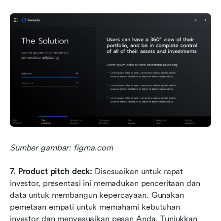
Sumber gambar: figma.com
7.
Product pitch deck: 
Disesuaikan untuk rapat 
investor, presentasi ini memadukan penceritaan dan 
data untuk membangun kepercayaan. Gunakan 
pemetaan empati untuk memahami kebutuhan 
investor dan menyesuaikan pesan Anda. Tunjukkan 