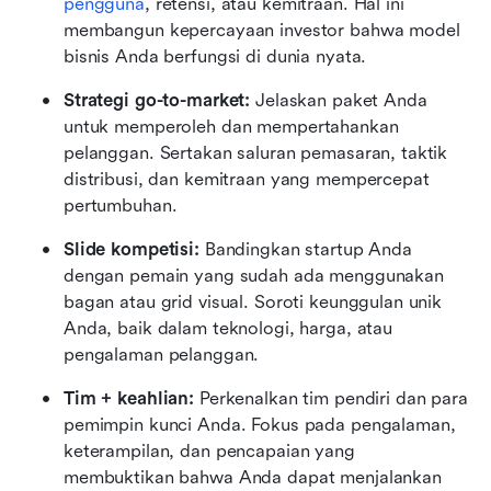
pengguna
, retensi, atau kemitraan. Hal ini 
membangun kepercayaan investor bahwa model 
bisnis Anda berfungsi di dunia nyata.
Strategi go-to-market:
 Jelaskan paket Anda 
untuk memperoleh dan mempertahankan 
pelanggan. Sertakan saluran pemasaran, taktik 
distribusi, dan kemitraan yang mempercepat 
pertumbuhan.
Slide kompetisi:
 Bandingkan startup Anda 
dengan pemain yang sudah ada menggunakan 
bagan atau grid visual. Soroti keunggulan unik 
Anda, baik dalam teknologi, harga, atau 
pengalaman pelanggan.
Tim + keahlian:
 Perkenalkan tim pendiri dan para 
pemimpin kunci Anda. Fokus pada pengalaman, 
keterampilan, dan pencapaian yang 
membuktikan bahwa Anda dapat menjalankan 