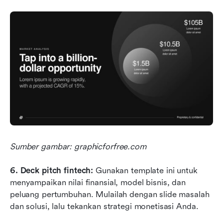
Sumber gambar: graphicforfree.com
6.
Deck pitch fintech:
 Gunakan template ini untuk 
menyampaikan nilai finansial, model bisnis, dan 
peluang pertumbuhan. Mulailah dengan slide masalah 
dan solusi, lalu tekankan strategi monetisasi Anda.