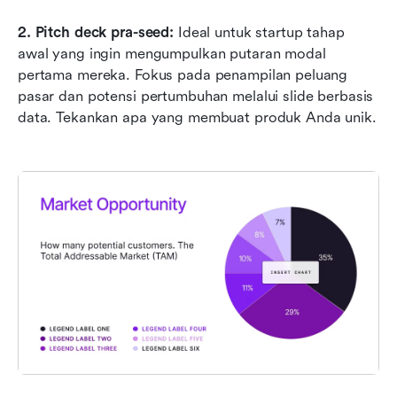
2.
Pitch deck pra-seed:
 Ideal untuk startup tahap 
awal yang ingin mengumpulkan putaran modal 
pertama mereka. Fokus pada penampilan peluang 
pasar dan potensi pertumbuhan melalui slide berbasis 
data. Tekankan apa yang membuat produk Anda unik.