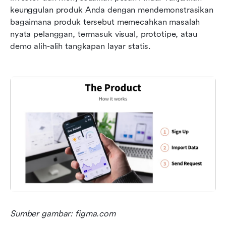
keunggulan produk Anda dengan mendemonstrasikan 
bagaimana produk tersebut memecahkan masalah 
nyata pelanggan, termasuk visual, prototipe, atau 
demo alih-alih tangkapan layar statis.
Sumber gambar: figma.com