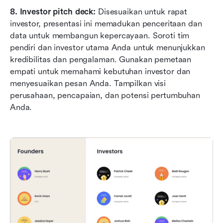
8.
Investor pitch deck: 
Disesuaikan untuk rapat 
investor, presentasi ini memadukan penceritaan dan 
data untuk membangun kepercayaan. Soroti tim 
pendiri dan investor utama Anda untuk menunjukkan 
kredibilitas dan pengalaman. Gunakan pemetaan 
empati untuk memahami kebutuhan investor dan 
menyesuaikan pesan Anda. Tampilkan visi 
perusahaan, pencapaian, dan potensi pertumbuhan 
Anda.