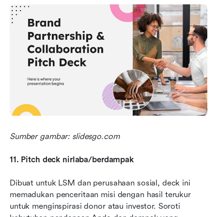
Sumber gambar: slidesgo.com
11. Pitch deck nirlaba/berdampak
Dibuat untuk LSM dan perusahaan sosial, deck ini 
memadukan penceritaan misi dengan hasil terukur 
untuk menginspirasi donor atau investor. Soroti 