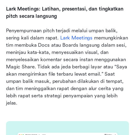
Lark Meetings: Latihan, presentasi, dan tingkatkan 
pitch secara langsung
Penyempurnaan pitch terjadi melalui umpan balik, 
sering kali dalam rapat. 
Lark Meetings
 memungkinkan 
tim membuka Docs atau Boards langsung dalam sesi, 
meninjau kata-kata, menyesuaikan visual, dan 
menyelesaikan komentar secara instan menggunakan 
Magic Share. Tidak ada jeda berbagi layar atau “Saya 
akan mengirimkan file terbaru lewat email.” Saat 
umpan balik masuk, perubahan dilakukan di tempat, 
dan tim meninggalkan rapat dengan alur cerita yang 
lebih rapat serta strategi penyampaian yang lebih 
jelas.