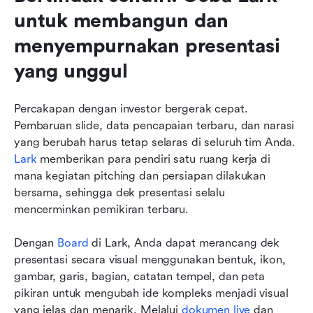
untuk membangun dan 
menyempurnakan presentasi 
yang unggul
Percakapan dengan investor bergerak cepat. 
Pembaruan slide, data pencapaian terbaru, dan narasi 
yang berubah harus tetap selaras di seluruh tim Anda. 
Lark
 memberikan para pendiri satu ruang kerja di 
mana kegiatan pitching dan persiapan dilakukan 
bersama, sehingga dek presentasi selalu 
mencerminkan pemikiran terbaru.
Dengan 
Board
 di Lark, Anda dapat merancang dek 
presentasi secara visual menggunakan bentuk, ikon, 
gambar, garis, bagian, catatan tempel, dan peta 
pikiran untuk mengubah ide kompleks menjadi visual 
yang jelas dan menarik. Melalui 
dokumen live
 dan 