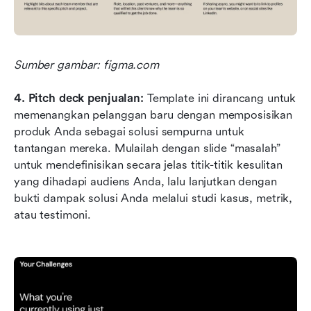
Sumber gambar: figma.com
4.
Pitch deck penjualan:
 Template ini dirancang untuk 
memenangkan pelanggan baru dengan memposisikan 
produk Anda sebagai solusi sempurna untuk 
tantangan mereka. Mulailah dengan slide “masalah” 
untuk mendefinisikan secara jelas titik-titik kesulitan 
yang dihadapi audiens Anda, lalu lanjutkan dengan 
bukti dampak solusi Anda melalui studi kasus, metrik, 
atau testimoni.