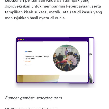
kebutuhan pendanaan Anda dan dampak yang 
diproyeksikan untuk membangun kepercayaan, serta 
tampilkan kisah sukses, metrik, atau studi kasus yang 
menunjukkan hasil nyata di dunia.
Sumber gambar: storydoc.com