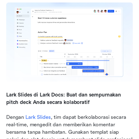
Lark Slides di Lark Docs: Buat dan sempurnakan 
pitch deck Anda secara kolaboratif
Dengan 
Lark Slides
, tim dapat berkolaborasi secara 
real-time, mengedit dan memberikan komentar 
bersama tanpa hambatan. Gunakan templat siap 