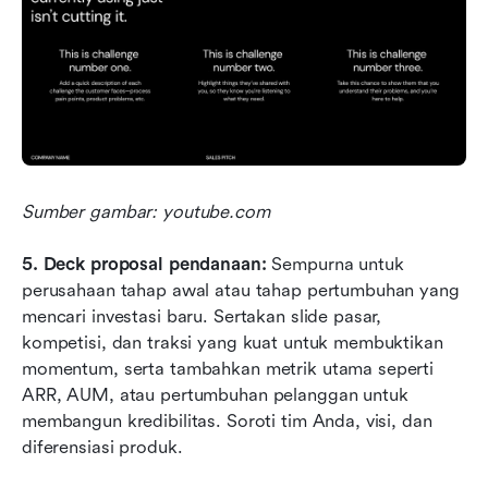
Sumber gambar: youtube.com
5.
Deck proposal pendanaan:
 Sempurna untuk 
perusahaan tahap awal atau tahap pertumbuhan yang 
mencari investasi baru. Sertakan slide pasar, 
kompetisi, dan traksi yang kuat untuk membuktikan 
momentum, serta tambahkan metrik utama seperti 
ARR, AUM, atau pertumbuhan pelanggan untuk 
membangun kredibilitas. Soroti tim Anda, visi, dan 
diferensiasi produk.