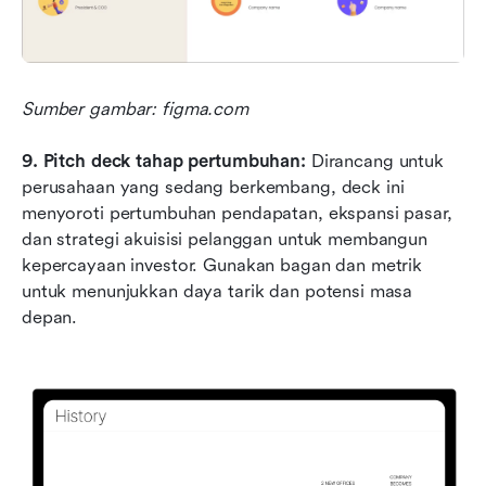
Sumber gambar: figma.com
9. Pitch deck tahap pertumbuhan: 
Dirancang untuk 
perusahaan yang sedang berkembang, deck ini 
menyoroti pertumbuhan pendapatan, ekspansi pasar, 
dan strategi akuisisi pelanggan untuk membangun 
kepercayaan investor. Gunakan bagan dan metrik 
untuk menunjukkan daya tarik dan potensi masa 
depan.