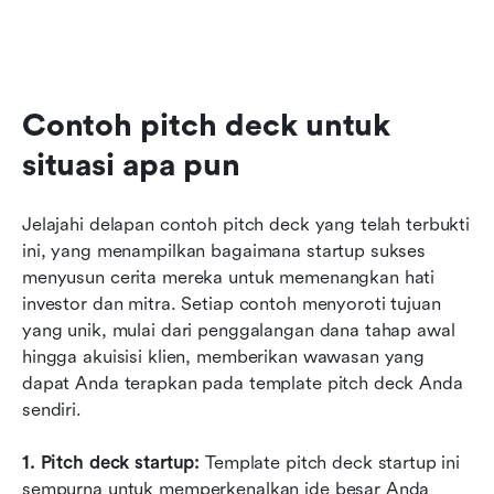
Contoh pitch deck untuk 
situasi apa pun
Jelajahi delapan contoh pitch deck yang telah terbukti 
ini, yang menampilkan bagaimana startup sukses 
menyusun cerita mereka untuk memenangkan hati 
investor dan mitra. Setiap contoh menyoroti tujuan 
yang unik, mulai dari penggalangan dana tahap awal 
hingga akuisisi klien, memberikan wawasan yang 
dapat Anda terapkan pada template pitch deck Anda 
sendiri.
1.
Pitch deck startup:
 Template pitch deck startup ini 
sempurna untuk memperkenalkan ide besar Anda 