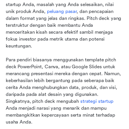
startup Anda, masalah yang Anda selesaikan, nilai 
unik produk Anda, 
peluang pasar
, dan pencapaian 
dalam format yang jelas dan ringkas. Pitch deck yang 
terstruktur dengan baik membantu Anda 
menceritakan kisah secara efektif sambil menjaga 
fokus investor pada metrik utama dan potensi 
keuntungan.
Para pendiri biasanya menggunakan template pitch 
deck PowerPoint, Canva, atau Google Slides untuk 
merancang presentasi mereka dengan cepat. Namun, 
keberhasilan lebih bergantung pada seberapa baik 
cerita Anda menghubungkan data, produk, dan visi, 
daripada pada alat desain yang digunakan. 
Singkatnya, pitch deck mengubah 
strategi startup
Anda menjadi narasi yang menarik dan mampu 
membangkitkan kepercayaan serta minat terhadap 
usaha Anda.