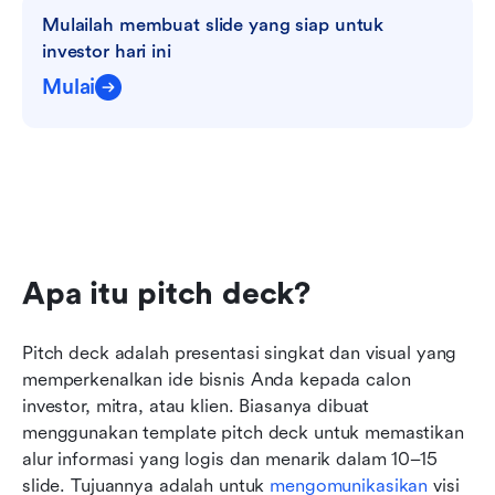
Mulailah membuat slide yang siap untuk 
investor hari ini
Mulai
Apa itu pitch deck?
Pitch deck adalah presentasi singkat dan visual yang 
memperkenalkan ide bisnis Anda kepada calon 
investor, mitra, atau klien. Biasanya dibuat 
menggunakan template pitch deck untuk memastikan 
alur informasi yang logis dan menarik dalam 10–15 
slide. Tujuannya adalah untuk 
mengomunikasikan
 visi 