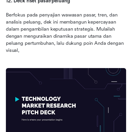
12. Deck riset pasar/peluang
Berfokus pada penyajian wawasan pasar, tren, dan 
analisis peluang, dek ini membangun kepercayaan 
dalam pengambilan keputusan strategis. Mulailah 
dengan menguraikan dinamika pasar utama dan 
peluang pertumbuhan, lalu dukung poin Anda dengan 
visual,