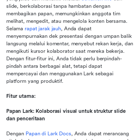
slide, berkolaborasi tanpa hambatan dengan 
membagikan papan, memungkinkan anggota tim 
melihat, mengedit, atau mengelola konten bersama. 
Selama 
rapat jarak jauh
, Anda dapat 
menyempurnakan dek presentasi dengan umpan balik 
langsung melalui komentar, menyebut rekan kerja, dan 
mengikuti kursor kolaborator saat mereka bekerja. 
Dengan fitur-fitur ini, Anda tidak perlu berpindah-
pindah antara berbagai alat, tetapi dapat 
mempercayai dan menggunakan Lark sebagai 
platform yang produktif.
Fitur utama:
Papan Lark: Kolaborasi visual untuk struktur slide 
dan penceritaan
Dengan
 Papan di Lark Docs
, Anda dapat merancang 