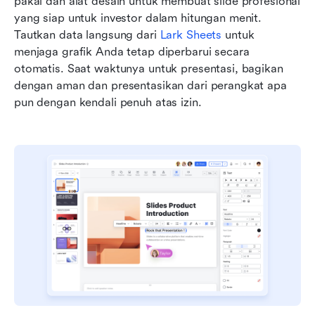
pakai dan alat desain untuk membuat slide profesional 
yang siap untuk investor dalam hitungan menit. 
Tautkan data langsung dari 
Lark Sheets
 untuk 
menjaga grafik Anda tetap diperbarui secara 
otomatis. Saat waktunya untuk presentasi, bagikan 
dengan aman dan presentasikan dari perangkat apa 
pun dengan kendali penuh atas izin.