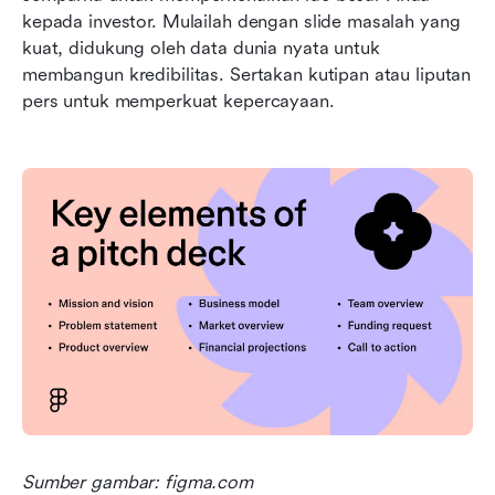
kepada investor. Mulailah dengan slide masalah yang 
kuat, didukung oleh data dunia nyata untuk 
membangun kredibilitas. Sertakan kutipan atau liputan 
pers untuk memperkuat kepercayaan.
Sumber gambar: figma.com