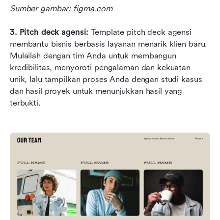
Sumber gambar: figma.com
3.
Pitch deck agensi:
 Template pitch deck agensi 
membantu bisnis berbasis layanan menarik klien baru. 
Mulailah dengan tim Anda untuk membangun 
kredibilitas, menyoroti pengalaman dan kekuatan 
unik, lalu tampilkan proses Anda dengan studi kasus 
dan hasil proyek untuk menunjukkan hasil yang 
terbukti.