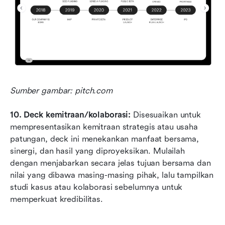
Sumber gambar: pitch.com
10. Deck kemitraan/kolaborasi: 
Disesuaikan untuk 
mempresentasikan kemitraan strategis atau usaha 
patungan, deck ini menekankan manfaat bersama, 
sinergi, dan hasil yang diproyeksikan. Mulailah 
dengan menjabarkan secara jelas tujuan bersama dan 
nilai yang dibawa masing-masing pihak, lalu tampilkan 
studi kasus atau kolaborasi sebelumnya untuk 
memperkuat kredibilitas.