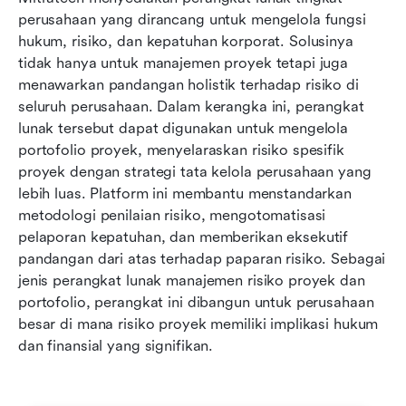
perusahaan yang dirancang untuk mengelola fungsi 
hukum, risiko, dan kepatuhan korporat. Solusinya 
tidak hanya untuk manajemen proyek tetapi juga 
menawarkan pandangan holistik terhadap risiko di 
seluruh perusahaan. Dalam kerangka ini, perangkat 
lunak tersebut dapat digunakan untuk mengelola 
portofolio proyek, menyelaraskan risiko spesifik 
proyek dengan strategi tata kelola perusahaan yang 
lebih luas. Platform ini membantu menstandarkan 
metodologi penilaian risiko, mengotomatisasi 
pelaporan kepatuhan, dan memberikan eksekutif 
pandangan dari atas terhadap paparan risiko. Sebagai 
jenis perangkat lunak manajemen risiko proyek dan 
portofolio, perangkat ini dibangun untuk perusahaan 
besar di mana risiko proyek memiliki implikasi hukum 
dan finansial yang signifikan.