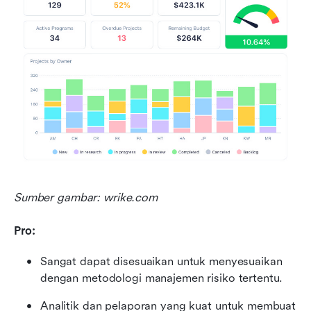
Sumber gambar: wrike.com
Pro:
Sangat dapat disesuaikan untuk menyesuaikan 
dengan metodologi manajemen risiko tertentu.
Analitik dan pelaporan yang kuat untuk membuat 