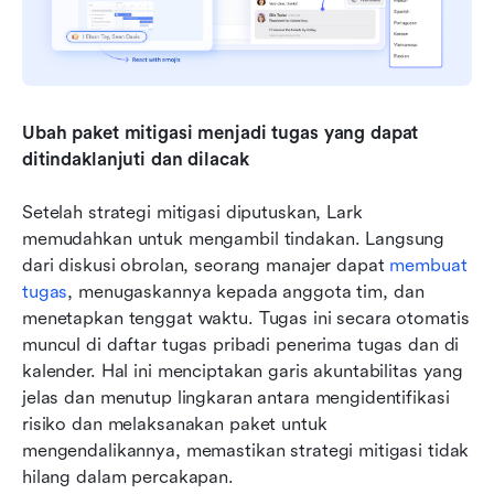
Ubah paket mitigasi menjadi tugas yang dapat 
ditindaklanjuti dan dilacak
Setelah strategi mitigasi diputuskan, Lark 
memudahkan untuk mengambil tindakan. Langsung 
dari diskusi obrolan, seorang manajer dapat 
membuat 
tugas
, menugaskannya kepada anggota tim, dan 
menetapkan tenggat waktu. Tugas ini secara otomatis 
muncul di daftar tugas pribadi penerima tugas dan di 
kalender. Hal ini menciptakan garis akuntabilitas yang 
jelas dan menutup lingkaran antara mengidentifikasi 
risiko dan melaksanakan paket untuk 
mengendalikannya, memastikan strategi mitigasi tidak 
hilang dalam percakapan.