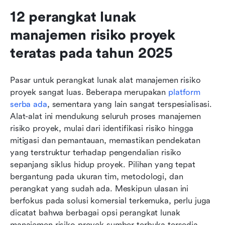
12 perangkat lunak 
manajemen risiko proyek 
teratas pada tahun 2025
Pasar untuk perangkat lunak alat manajemen risiko 
proyek sangat luas. Beberapa merupakan 
platform 
serba ada
, sementara yang lain sangat terspesialisasi. 
Alat-alat ini mendukung seluruh proses manajemen 
risiko proyek, mulai dari identifikasi risiko hingga 
mitigasi dan pemantauan, memastikan pendekatan 
yang terstruktur terhadap pengendalian risiko 
sepanjang siklus hidup proyek. Pilihan yang tepat 
bergantung pada ukuran tim, metodologi, dan 
perangkat yang sudah ada. Meskipun ulasan ini 
berfokus pada solusi komersial terkemuka, perlu juga 
dicatat bahwa berbagai opsi perangkat lunak 
manajemen risiko proyek sumber terbuka tersedia 