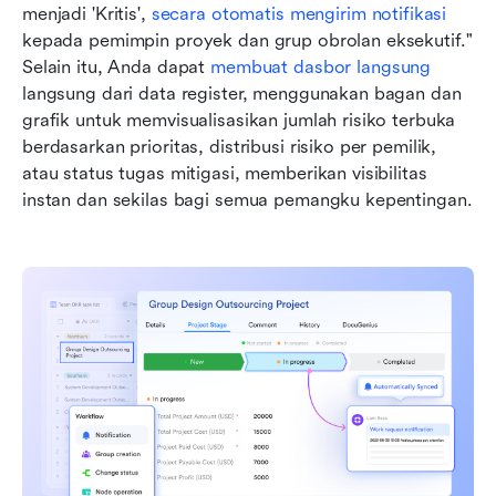
menjadi 'Kritis', 
secara otomatis mengirim notifikasi
kepada pemimpin proyek dan grup obrolan eksekutif." 
Selain itu, Anda dapat 
membuat dasbor langsung
langsung dari data register, menggunakan bagan dan 
grafik untuk memvisualisasikan jumlah risiko terbuka 
berdasarkan prioritas, distribusi risiko per pemilik, 
atau status tugas mitigasi, memberikan visibilitas 
instan dan sekilas bagi semua pemangku kepentingan.