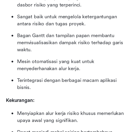
dasbor risiko yang terperinci.
Sangat baik untuk mengelola ketergantungan 
antara risiko dan tugas proyek.
Bagan Gantt dan tampilan papan membantu 
memvisualisasikan dampak risiko terhadap garis 
waktu.
Mesin otomatisasi yang kuat untuk 
menyederhanakan alur kerja.
Terintegrasi dengan berbagai macam aplikasi 
bisnis.
Kekurangan:
Menyiapkan alur kerja risiko khusus memerlukan 
upaya awal yang signifikan.