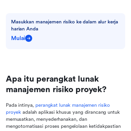
Masukkan manajemen risiko ke dalam alur kerja 
harian Anda
Mulai
Apa itu perangkat lunak 
manajemen risiko proyek?
Pada intinya, 
perangkat lunak manajemen risiko 
proyek
 adalah aplikasi khusus yang dirancang untuk 
memusatkan, menyederhanakan, dan 
mengotomatisasi proses pengelolaan ketidakpastian 