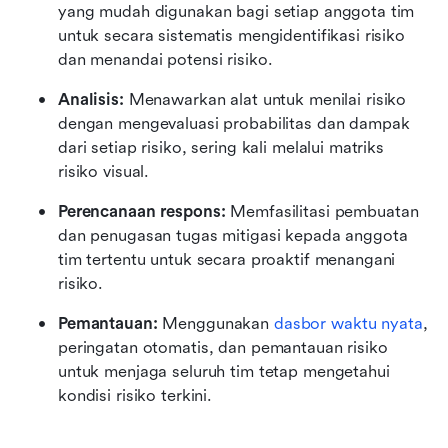
yang mudah digunakan bagi setiap anggota tim 
untuk secara sistematis mengidentifikasi risiko 
dan menandai potensi risiko.
Analisis:
 Menawarkan alat untuk menilai risiko 
dengan mengevaluasi probabilitas dan dampak 
dari setiap risiko, sering kali melalui matriks 
risiko visual.
Perencanaan respons:
 Memfasilitasi pembuatan 
dan penugasan tugas mitigasi kepada anggota 
tim tertentu untuk secara proaktif menangani 
risiko.
Pemantauan:
 Menggunakan 
dasbor waktu nyata
, 
peringatan otomatis, dan pemantauan risiko 
untuk menjaga seluruh tim tetap mengetahui 
kondisi risiko terkini.