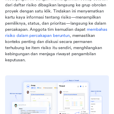
dari daftar risiko dibagikan langsung ke grup obrolan 
proyek dengan satu klik. Tindakan ini menyematkan 
kartu kaya informasi tentang risiko—menampilkan 
pemiliknya, status, dan prioritas—langsung ke dalam 
percakapan. Anggota tim kemudian dapat 
membahas 
risiko dalam percakapan beruntun
, memastikan 
konteks penting dan diskusi secara permanen 
terhubung ke item risiko itu sendiri, menghilangkan 
kebingungan dan menjaga riwayat pengambilan 
keputusan.