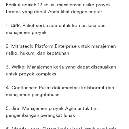
Berikut adalah 12 solusi manajemen risiko proyek 
teratas yang dapat Anda lihat dengan cepat:
1. 
Lark
: Paket serba ada untuk komunikasi dan 
manajemen proyek
2. Mitratech: Platform Enterprise untuk manajemen 
risiko, hukum, dan kepatuhan
3. Wrike: Manajemen kerja yang dapat disesuaikan 
untuk proyek kompleks
4. Confluence: Pusat dokumentasi kolaboratif dan 
manajemen pengetahuan
5. Jira: Manajemen proyek Agile untuk tim 
pengembangan perangkat lunak