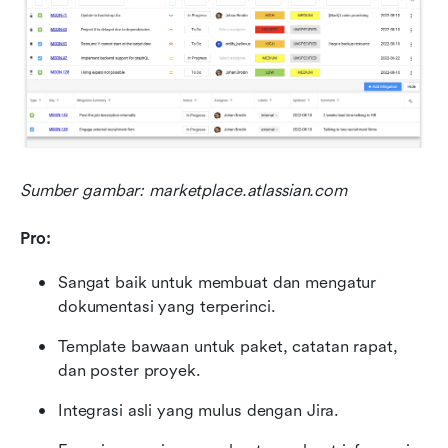
Sumber gambar: marketplace.atlassian.com
Pro:
Sangat baik untuk membuat dan mengatur 
dokumentasi yang terperinci.
Template bawaan untuk paket, catatan rapat, 
dan poster proyek.
Integrasi asli yang mulus dengan Jira.