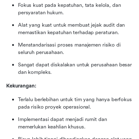
Fokus kuat pada kepatuhan, tata kelola, dan 
persyaratan hukum.
Alat yang kuat untuk membuat jejak audit dan 
memastikan kepatuhan terhadap peraturan.
Menstandarisasi proses manajemen risiko di 
seluruh perusahaan.
Sangat dapat diskalakan untuk perusahaan besar 
dan kompleks.
Kekurangan:
Terlalu berlebihan untuk tim yang hanya berfokus 
pada risiko proyek operasional.
Implementasi dapat menjadi rumit dan 
memerlukan keahlian khusus.