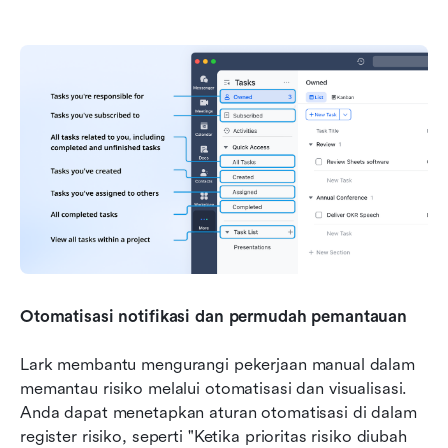
Otomatisasi notifikasi dan permudah pemantauan
Lark membantu mengurangi pekerjaan manual dalam 
memantau risiko melalui otomatisasi dan visualisasi. 
Anda dapat menetapkan aturan otomatisasi di dalam 
register risiko, seperti "Ketika prioritas risiko diubah 