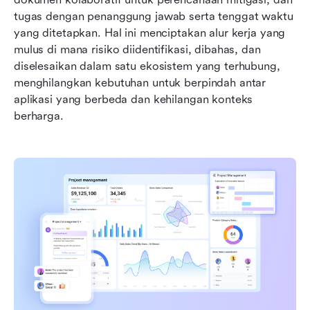
tugas dengan penanggung jawab serta tenggat waktu 
yang ditetapkan. Hal ini menciptakan alur kerja yang 
mulus di mana risiko diidentifikasi, dibahas, dan 
diselesaikan dalam satu ekosistem yang terhubung, 
menghilangkan kebutuhan untuk berpindah antar 
aplikasi yang berbeda dan kehilangan konteks 
berharga.