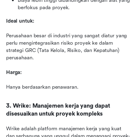
Biaya lebih tinggi dibandingkan dengan alat yang 
berfokus pada proyek.
Ideal untuk:
Perusahaan besar di industri yang sangat diatur yang 
perlu mengintegrasikan risiko proyek ke dalam 
strategi GRC (Tata Kelola, Risiko, dan Kepatuhan) 
perusahaan.
Harga:
Hanya berdasarkan penawaran.
3. Wrike: Manajemen kerja yang dapat 
disesuaikan untuk proyek kompleks
Wrike adalah platform manajemen kerja yang kuat 
dan serbaguna yang unggul dalam menangani proyek-