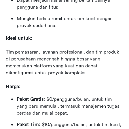
Dapat menjadi mahal seiring bertambahnya 
pengguna dan fitur.
Mungkin terlalu rumit untuk tim kecil dengan 
proyek sederhana.
Ideal untuk:
Tim pemasaran, layanan profesional, dan tim produk 
di perusahaan menengah hingga besar yang 
memerlukan platform yang kuat dan dapat 
dikonfigurasi untuk proyek kompleks.
Harga:
Paket Gratis:
 $0/pengguna/bulan, untuk tim 
yang baru memulai, termasuk manajemen tugas 
cerdas dan mulai cepat.
Paket Tim:
 $10/pengguna/bulan, untuk tim kecil, 