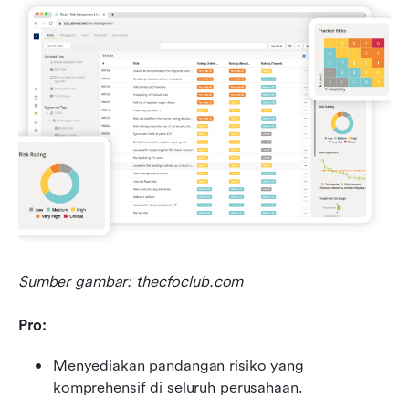
Sumber gambar: thecfoclub.com
Pro:
Menyediakan pandangan risiko yang 
komprehensif di seluruh perusahaan.