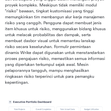
proyek kompleks. Meskipun tidak memiliki modul 
"risiko" bawaan, tingkat kustomisasi yang tinggi 
memungkinkan tim membangun alur kerja manajemen 
risiko yang canggih. Pengguna dapat membuat jenis 
item khusus untuk risiko, menggunakan bidang khusus 
untuk melacak probabilitas dan dampak, serta 
membuat dasbor visual untuk memantau lanskap 
risiko secara keseluruhan. Formulir permintaan 
dinamis Wrike dapat digunakan untuk menstandarkan 
proses pengajuan risiko, memastikan semua informasi 
yang diperlukan terkumpul sejak awal. Mesin 
pelaporannya tangguh, mampu menghasilkan 
ringkasan risiko terperinci untuk para pemangku 
kepentingan.