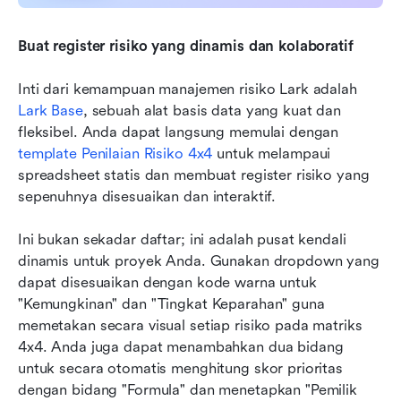
Buat register risiko yang dinamis dan kolaboratif
Inti dari kemampuan manajemen risiko Lark adalah 
Lark Base
, sebuah alat basis data yang kuat dan 
fleksibel. Anda dapat langsung memulai dengan 
template Penilaian Risiko 4x4
 untuk melampaui 
spreadsheet statis dan membuat register risiko yang 
sepenuhnya disesuaikan dan interaktif.
Ini bukan sekadar daftar; ini adalah pusat kendali 
dinamis untuk proyek Anda. Gunakan dropdown yang 
dapat disesuaikan dengan kode warna untuk 
"Kemungkinan" dan "Tingkat Keparahan" guna 
memetakan secara visual setiap risiko pada matriks 
4x4. Anda juga dapat menambahkan dua bidang 
untuk secara otomatis menghitung skor prioritas 
dengan bidang "Formula" dan menetapkan "Pemilik 