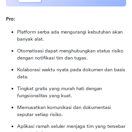
Pro:
Platform serba ada mengurangi kebutuhan akan 
banyak alat.
Otomatisasi dapat menghubungkan status risiko 
dengan notifikasi tim dan tugas.
Kolaborasi waktu nyata pada dokumen dan basis 
data.
Tingkat gratis yang murah hati dengan 
fungsionalitas yang kuat.
Memusatkan komunikasi dan dokumentasi 
seputar setiap risiko.
Aplikasi ramah seluler menjaga tim yang tersebar 