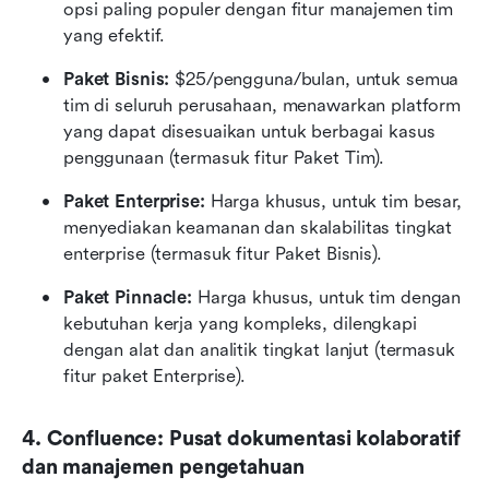
opsi paling populer dengan fitur manajemen tim 
yang efektif.
Paket Bisnis:
 $25/pengguna/bulan, untuk semua 
tim di seluruh perusahaan, menawarkan platform 
yang dapat disesuaikan untuk berbagai kasus 
penggunaan (termasuk fitur Paket Tim).
Paket Enterprise:
 Harga khusus, untuk tim besar, 
menyediakan keamanan dan skalabilitas tingkat 
enterprise (termasuk fitur Paket Bisnis).
Paket Pinnacle:
 Harga khusus, untuk tim dengan 
kebutuhan kerja yang kompleks, dilengkapi 
dengan alat dan analitik tingkat lanjut (termasuk 
fitur paket Enterprise).
4. Confluence: Pusat dokumentasi kolaboratif 
dan manajemen pengetahuan