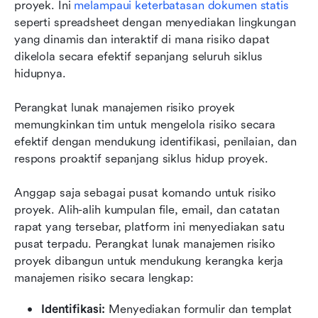
proyek. Ini 
melampaui keterbatasan dokumen statis
seperti spreadsheet dengan menyediakan lingkungan 
yang dinamis dan interaktif di mana risiko dapat 
dikelola secara efektif sepanjang seluruh siklus 
hidupnya.
Perangkat lunak manajemen risiko proyek 
memungkinkan tim untuk mengelola risiko secara 
efektif dengan mendukung identifikasi, penilaian, dan 
respons proaktif sepanjang siklus hidup proyek.
Anggap saja sebagai pusat komando untuk risiko 
proyek. Alih-alih kumpulan file, email, dan catatan 
rapat yang tersebar, platform ini menyediakan satu 
pusat terpadu. Perangkat lunak manajemen risiko 
proyek dibangun untuk mendukung kerangka kerja 
manajemen risiko secara lengkap:
Identifikasi:
 Menyediakan formulir dan templat 