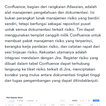
Confluence, bagian dari rangkaian Atlassian, adalah 
alat manajemen pengetahuan dan dokumentasi. Ini 
bukan perangkat lunak manajemen risiko yang berdiri 
sendiri, tetapi berfungsi sebagai repositori pusat 
untuk semua dokumentasi terkait risiko. Tim dapat 
menggunakan templat canggih milik Confluence untuk 
membuat paket manajemen risiko yang terperinci, 
kerangka kerja penilaian risiko, dan catatan rapat dari 
sesi tinjauan risiko. Kekuatan utamanya adalah 
integrasi mendalam dengan Jira. Register risiko yang 
dibuat dalam tabel Confluence dapat terhubung 
langsung ke tiket risiko terkait di Jira, menciptakan 
koneksi yang mulus antara dokumentasi tingkat tinggi 
dan tugas pengembangan yang dapat ditindaklanjuti.