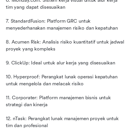
6. Monday.com: Sistem kerja visual untuk alur kerja 
tim yang dapat disesuaikan
7. StandardFusion: Platform GRC untuk 
menyederhanakan manajemen risiko dan kepatuhan
8. Acumen Risk: Analisis risiko kuantitatif untuk jadwal 
proyek yang kompleks
9. ClickUp: Ideal untuk alur kerja yang disesuaikan
10. Hyperproof: Perangkat lunak operasi kepatuhan 
untuk mengelola dan melacak risiko
11. Corporater: Platform manajemen bisnis untuk 
strategi dan kinerja
12. nTask: Perangkat lunak manajemen proyek untuk 
tim dan profesional