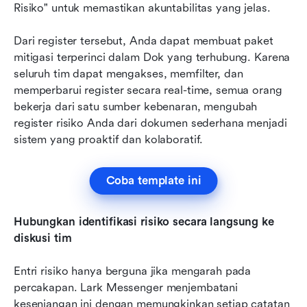
Risiko" untuk memastikan akuntabilitas yang jelas.
Dari register tersebut, Anda dapat membuat paket 
mitigasi terperinci dalam Dok yang terhubung. Karena 
seluruh tim dapat mengakses, memfilter, dan 
memperbarui register secara real-time, semua orang 
bekerja dari satu sumber kebenaran, mengubah 
register risiko Anda dari dokumen sederhana menjadi 
sistem yang proaktif dan kolaboratif.
Coba template ini
Hubungkan identifikasi risiko secara langsung ke 
diskusi tim
Entri risiko hanya berguna jika mengarah pada 
percakapan. Lark Messenger menjembatani 
kesenjangan ini dengan memungkinkan setiap catatan 