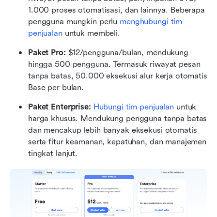
1.000 proses otomatisasi, dan lainnya. Beberapa 
pengguna mungkin perlu 
menghubungi tim 
penjualan
 untuk membeli.
Paket Pro:
 $12/pengguna/bulan, mendukung 
hingga 500 pengguna. Termasuk riwayat pesan 
tanpa batas, 50.000 eksekusi alur kerja otomatis 
Base per bulan.
Paket Enterprise:
Hubungi tim penjualan
 untuk 
harga khusus. Mendukung pengguna tanpa batas 
dan mencakup lebih banyak eksekusi otomatis 
serta fitur keamanan, kepatuhan, dan manajemen 
tingkat lanjut.