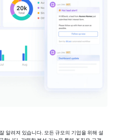
로 잘 알려져 있습니다. 모든 규모의 기업을 위해 설
공합니다. 강력한 분석 기능을 통해 조직은 고객 