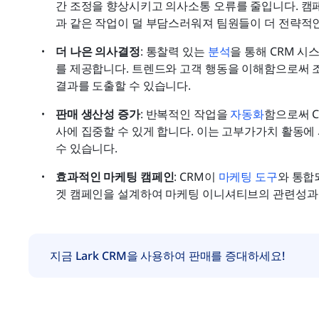
간 조정을 향상시키고 의사소통 오류를 줄입니다. 캠페
과 같은 작업이 덜 부담스러워져 팀원들이 더 전략적인
더 나은 의사결정
: 통찰력 있는 
분석
을 통해 CRM 
를 제공합니다. 트렌드와 고객 행동을 이해함으로써 
결과를 도출할 수 있습니다.
판매 생산성 증가
: 반복적인 작업을 
자동화
함으로써 
사에 집중할 수 있게 합니다. 이는 고부가가치 활동에 
수 있습니다.
효과적인 마케팅 캠페인
: CRM이 
마케팅 도구
와 통합
겟 캠페인을 설계하여 마케팅 이니셔티브의 관련성과 
지금 Lark CRM을 사용하여 판매를 증대하세요!