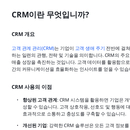
CRM이란 무엇입니까?
CRM 개요
고객 관계 관리(CRM)
는 기업이 
고객 생애 주기
 전반에 걸
하는 일련의 관행, 전략 및 기술을 의미합니다. CRM의 주요
매출 성장을 촉진하는 것입니다. 고객 데이터를 활용함으로
간의 커뮤니케이션을 효율화하는 인사이트를 얻을 수 있습
CRM 사용의 이점
향상된 고객 관계
: CRM 시스템을 활용하면 기업은 
성할 수 있습니다. 고객 상호작용, 선호도 및 행동에 
효과적으로 소통하고 충성도를 구축할 수 있습니다.
개선된 기업
: 강력한 CRM 솔루션은 모든 고객 정보를