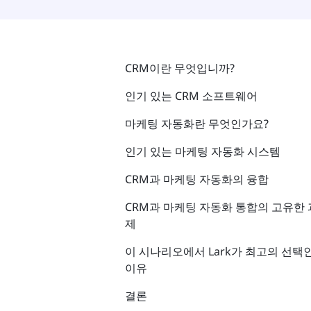
CRM이란 무엇입니까?
인기 있는 CRM 소프트웨어
마케팅 자동화란 무엇인가요?
인기 있는 마케팅 자동화 시스템
CRM과 마케팅 자동화의 융합
CRM과 마케팅 자동화 통합의 고유한 
제
이 시나리오에서 Lark가 최고의 선택
이유
결론