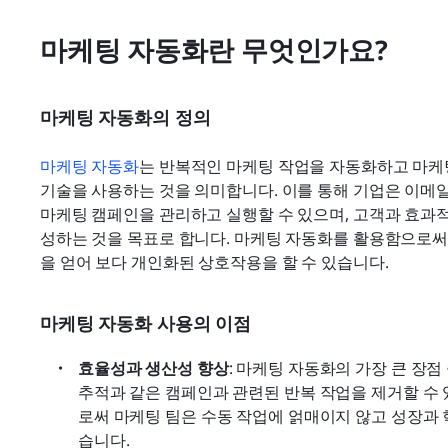
마케팅 자동화란 무엇인가요?
마케팅 자동화의 정의
마케팅 자동화
는 반복적인 마케팅 작업을 자동화하고 마케
기술을 사용하는 것을 의미합니다. 이를 통해 기업은 이메일,
마케팅 캠페인을 관리하고 실행할 수 있으며, 고객과 효과적
성하는 것을 목표로 합니다. 마케팅 자동화를 활용함으로써
을 얻어 보다 개인화된 상호작용을 할 수 있습니다.
마케팅 자동화 사용의 이점
효율성과 생산성 향상
: 마케팅 자동화의 가장 큰 장점 
추적과 같은 캠페인과 관련된 반복 작업을 제거할 수
로써 마케팅 팀은 수동 작업에 얽매이지 않고 성장과
습니다.