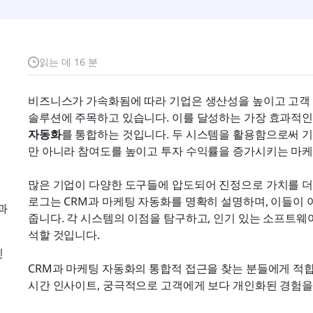
읽는 데 16 분
비즈니스가 가속화됨에 따라 기업은 생산성을 높이고 고객 
솔루션에 주목하고 있습니다. 이를 달성하는 가장 효과적인 
자동화
를 통합하는 것입니다. 두 시스템을 활용함으로써 
만 아니라 참여도를 높이고 투자 수익률을 증가시키는 마케
많은 기업이 다양한 도구들에 압도되어 진정으로 가치를 더
로그는 CRM과 마케팅 자동화를 명확히 설명하며, 이들이 
과
줍니다. 각 시스템의 이점을 탐구하고, 인기 있는 소프트웨
석할 것입니다.
인
CRM과 마케팅 자동화의 통합적 접근을 찾는 분들에게 적합
시간 인사이트, 궁극적으로 고객에게 보다 개인화된 경험을 