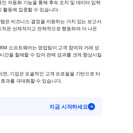
인 자동화 기능을 통해 후속 조치 및 데이터 입력
 활동에 집중할 수 있습니다.
시스템은 비즈니스 결정을 지원하는 가치 있는 보고서
조직은 선제적이고 전략적으로 행동하여 더 나은 
CRM 소프트웨어는 영업팀이 고객 참여와 거래 성
시간을 할애할 수 있어 판매 성과를 크게 향상시킬 
되면, 기업은 포괄적인 고객 프로필을 기반으로 타
효과를 극대화할 수 있습니다.
지금 시작하세요