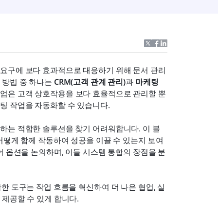
요구에 보다 효과적으로 대응하기 위해 문서 관리 
방법 중 하나는 
CRM(고객 관계 관리)
과 
마케팅 
기업은 고객 상호작용을 보다 효율적으로 관리할 뿐
팅 작업을 자동화할 수 있습니다.
하는 적합한 솔루션을 찾기 어려워합니다. 이 블
어떻게 함께 작동하여 성공을 이끌 수 있는지 보여
어 옵션을 논의하며, 이들 시스템 통합의 장점을 분
한 도구는 작업 흐름을 혁신하여 더 나은 협업, 실
제공할 수 있게 합니다. 