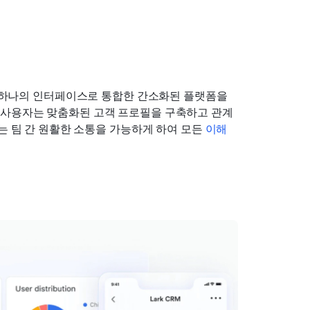
 하나의 인터페이스로 통합한 간소화된 플랫폼을 
 사용자는 맞춤화된 고객 프로필을 구축하고 관계
는 팀 간 원활한 소통을 가능하게 하여 모든 
이해