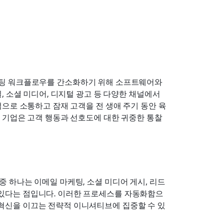
팅 워크플로우를 간소화하기 위해 소프트웨어와 
 소셜 미디어, 디지털 광고 등 다양한 채널에서 
으로 소통하고 잠재 고객을 전 생애 주기 동안 육
 기업은 고객 행동과 선호도에 대한 귀중한 통찰
중 하나는 이메일 마케팅, 소셜 미디어 게시, 리드 
 있다는 점입니다. 이러한 프로세스를 자동화함으
 혁신을 이끄는 전략적 이니셔티브에 집중할 수 있