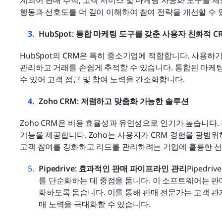
행동과 선호도를 더 깊이 이해하여 참여 전략을 개선할 수 
HubSpot: 통합 마케팅 도구를 갖춘 사용자 친화적 C
HubSpot의 CRM은 특히 중소기업에 적합합니다. 사용
관리하고 거래를 손쉽게 추적할 수 있습니다. 통합된 마케팅
수 있어 고객 접근 및 참여 노력을 간소화합니다.
Zoho CRM: 저렴하고 맞춤화 가능한 솔루션
Zoho CRM은 비용 효율성과 유연성으로 인기가 높습니다. 
기능을 제공합니다. Zoho는 사용자가 CRM 경험을 광범위하
고객 참여를 강화하고 리드를 관리하려는 기업에 훌륭한 
Pipedrive: 효과적인 판매 파이프라인 관리
Pipedr
를 단순화하는 데 중점을 둡니다. 이 소프트웨어는 판
화하도록 돕습니다. 이를 통해 판매 전문가는 고객 관
매 노력을 극대화할 수 있습니다.