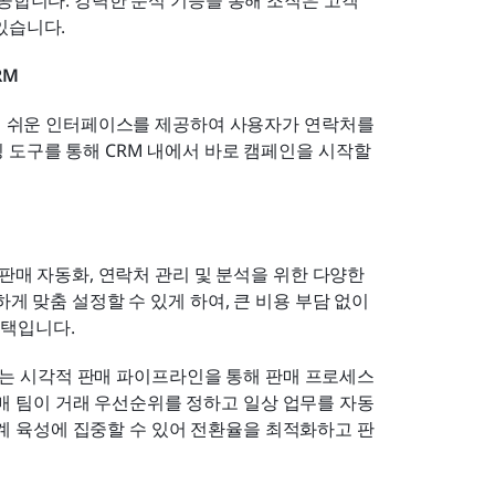
있습니다.
RM
하기 쉬운 인터페이스를 제공하여 사용자가 연락처를 
 도구를 통해 CRM 내에서 바로 캠페인을 시작할 
판매 자동화, 연락처 관리 및 분석을 위한 다양한 
게 맞춤 설정할 수 있게 하여, 큰 비용 부담 없이 
선택입니다.
ive는 시각적 판매 파이프라인을 통해 판매 프로세스
매 팀이 거래 우선순위를 정하고 일상 업무를 자동
계 육성에 집중할 수 있어 전환율을 최적화하고 판