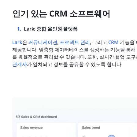
인기 있는 CRM 소프트웨어
Lark: 종합 올인원 플랫폼
Lark
은 
커뮤니케이션
, 
프로젝트 관리
, 그리고 
CRM
 기능을
제공합니다. 맞춤형 데이터베이스를 생성하는 기능을 통해
를 효율적으로 관리할 수 있습니다. 또한, 실시간 협업 도구
관계자
가 일치되고 정보를 공유할 수 있도록 합니다.