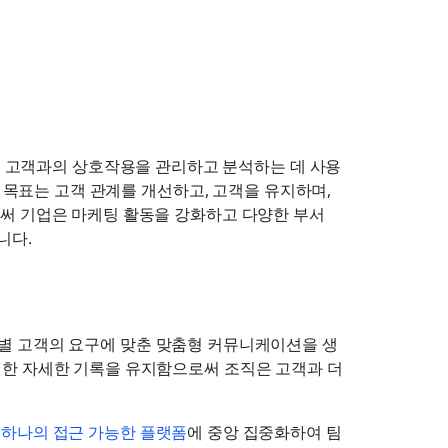
쳐 고객과의 상호작용을 관리하고 분석하는 데 사용
 목표는 고객 관계를 개선하고, 고객을 유지하며, 
써 기업은 마케팅 활동을 강화하고 다양한 부서 
니다.
개별 고객의 요구에 맞춘 맞춤형 커뮤니케이션을 생
대한 자세한 기록을 유지함으로써 조직은 고객과 더 
 
하나의 접근 가능한 플랫폼
에 중앙 집중화하여 팀 