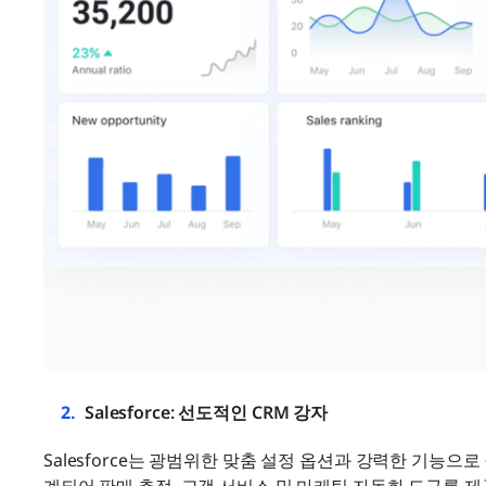
Salesforce: 선도적인 CRM 강자
Salesforce는 광범위한 맞춤 설정 옵션과 강력한 기능으
계되어 판매 추적, 고객 서비스 및 마케팅 자동화 도구를 제