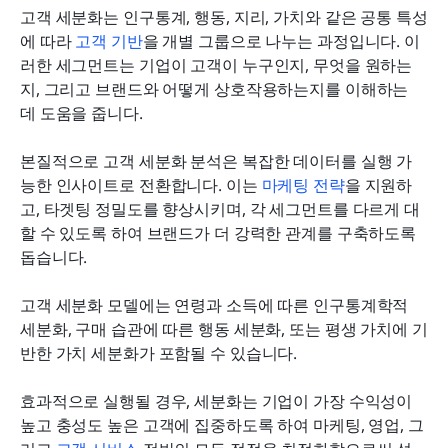
고객 세분화는 인구통계, 행동, 지리, 가치와 같은 공통 특성
에 따라 
고객 기반
을 개별 그룹으로 나누는 과정입니다. 이
러한 세그먼트는 기업이 고객이 누구인지, 무엇을 원하는
지, 그리고 브랜드와 어떻게 상호작용하는지를 이해하는 
데 도움을 줍니다.
본질적으로 고객 세분화 분석은 복잡한 데이터를 실행 가
능한 인사이트로 전환합니다. 이는 
마케팅 전략
을 지원하
고, 타겟팅 정밀도를 향상시키며, 각 세그먼트를 다르게 대
할 수 있도록 하여 브랜드가 더 강력한 관계를 구축하도록 
돕습니다.
고객 세분화 모델에는 연령과 소득에 따른 인구통계학적 
세분화, 구매 습관에 따른 행동 세분화, 또는 평생 가치에 기
반한 가치 세분화가 포함될 수 있습니다.
효과적으로 실행될 경우, 세분화는 기업이 가장 수익성이 
높고 충성도 높은 고객에 집중하도록 하여 마케팅, 영업, 그