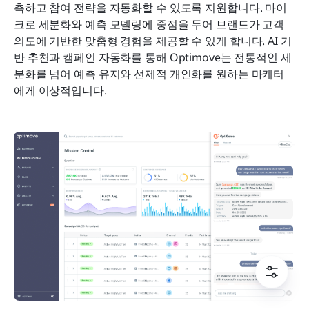
측하고 참여 전략을 자동화할 수 있도록 지원합니다. 마이
크로 세분화와 예측 모델링에 중점을 두어 브랜드가 고객 
의도에 기반한 맞춤형 경험을 제공할 수 있게 합니다. AI 기
반 추천과 캠페인 자동화를 통해 Optimove는 전통적인 세
분화를 넘어 예측 유지와 선제적 개인화를 원하는 마케터
에게 이상적입니다.