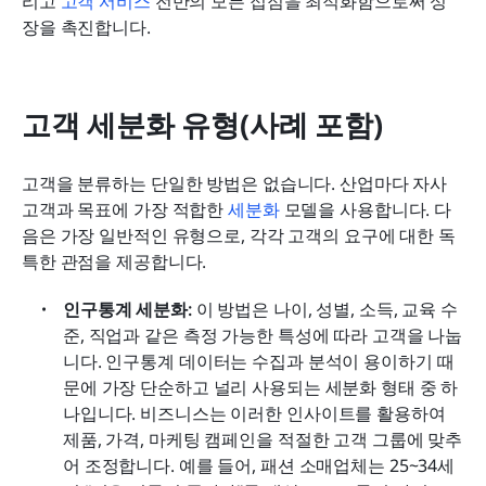
리고 
고객 서비스
 전반의 모든 접점을 최적화함으로써 성
장을 촉진합니다.
고객 세분화 유형(사례 포함)
고객을 분류하는 단일한 방법은 없습니다. 산업마다 자사 
고객과 목표에 가장 적합한 
세분화
 모델을 사용합니다. 다
음은 가장 일반적인 유형으로, 각각 고객의 요구에 대한 독
특한 관점을 제공합니다.
인구통계 세분화: 
이 방법은 나이, 성별, 소득, 교육 수
준, 직업과 같은 측정 가능한 특성에 따라 고객을 나눕
니다. 인구통계 데이터는 수집과 분석이 용이하기 때
문에 가장 단순하고 널리 사용되는 세분화 형태 중 하
나입니다. 비즈니스는 이러한 인사이트를 활용하여 
제품, 가격, 마케팅 캠페인을 적절한 고객 그룹에 맞추
어 조정합니다. 예를 들어, 패션 소매업체는 25~34세