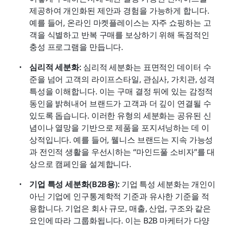
제공하여 개인화된 제안과 경험을 가능하게 합니다. 
예를 들어, 온라인 마켓플레이스는 자주 쇼핑하는 고
객을 식별하고 반복 구매를 보상하기 위해 독점적인 
충성 프로그램을 만듭니다.
심리적 세분화: 
심리적 세분화는 표면적인 데이터 수
준을 넘어 고객의 라이프스타일, 관심사, 가치관, 성격 
특성을 이해합니다. 이는 구매 결정 뒤에 있는 감정적 
동인을 밝혀내어 브랜드가 고객과 더 깊이 연결될 수 
있도록 돕습니다. 이러한 유형의 세분화는 공유된 신
념이나 열망을 기반으로 제품을 포지셔닝하는 데 이
상적입니다. 예를 들어, 웰니스 브랜드는 지속 가능성
과 전인적 생활을 우선시하는 “마인드풀 소비자”를 대
상으로 캠페인을 설계합니다.
기업 특성 세분화(B2B용): 
기업 특성 세분화는 개인이 
아닌 기업에 인구통계학적 기준과 유사한 기준을 적
용합니다. 기업은 회사 규모, 매출, 산업, 구조와 같은 
요인에 따라 그룹화됩니다. 이는 B2B 마케터가 다양