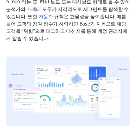
이 데이터는 표, 칸반 보드 또는 대시보드 형태로 볼 수 있어 
분석가와 마케터 모두가 시각적으로 세그먼트를 탐색할 수 
있습니다. 또한 
자동화
 규칙은 효율성을 높여줍니다. 예를 
들어 고객의 참여 점수가 하락하면 Base가 자동으로 해당 
고객을 “위험”으로 태그하고 메신저를 통해 계정 관리자에
게 알릴 수 있습니다.