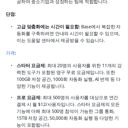
공하여 중소기업과 성장하는 팀에 적합합니다.
단점:
고급 맞춤화에는 시간이 필요함: 
Base에서 복잡한 자
동화를 구축하려면 안내와 시간이 필요할 수 있으며, 
이는 도움말 센터에서 제공받을 수 있습니다.
가격
:
스타터 요금제: 
최대 20명의 사용자를 위한 11개의 강
력한 도구가 포함된 영구 무료 요금제입니다. 또한 
100GB 저장 공간, 1000회 자동화 실행, AI 번역 등 다
양한 기능이 제공됩니다.
프로 요금제: 
최대 500명의 사용자를 대상으로 연간 
결제 시 월 $12/사용자입니다. 스타터 요금제의 모든 
기능에 더해 최대 500명 참석이 가능한 그룹 통화, 
15TB 저장 공간, 50,000회 자동화 실행 등 다양한 기
능이 포함됩니다.