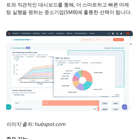
트와 직관적인 대시보드를 통해, 더 스마트하고 빠른 마케
팅 실행을 원하는 중소기업(SMB)에 훌륭한 선택이 됩니다.
이미지 출처: hubspot.com
주요 기능: