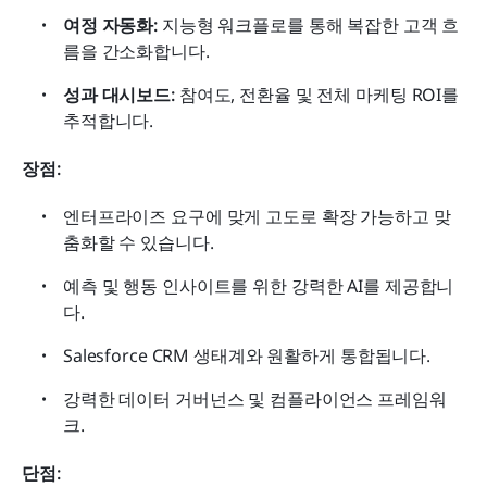
여정 자동화:
 지능형 워크플로를 통해 복잡한 고객 흐
름을 간소화합니다.
성과 대시보드:
 참여도, 전환율 및 전체 마케팅 ROI를 
추적합니다.
장점:
엔터프라이즈 요구에 맞게 고도로 확장 가능하고 맞
춤화할 수 있습니다.
예측 및 행동 인사이트를 위한 강력한 AI를 제공합니
다.
Salesforce CRM 생태계와 원활하게 통합됩니다.
강력한 데이터 거버넌스 및 컴플라이언스 프레임워
크.
단점: