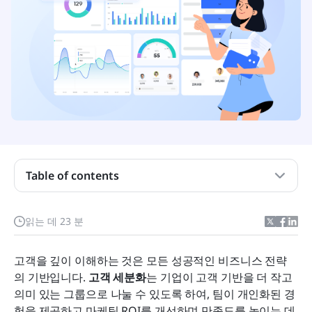
Table of contents
고객 세분화란 무엇입니까?
읽는 데 23 분
고객 세분화 유형(사례 포함)
고객을 깊이 이해하는 것은 모든 성공적인 비즈니스 전략
7가지 최고의 고객 세분화 도구를 살펴보세요
의 기반입니다. 
고객 세분화
는 기업이 고객 기반을 더 작고 
의미 있는 그룹으로 나눌 수 있도록 하여, 팀이 개인화된 경
최고의 고객 세분화 도구 7가지
험을 제공하고 마케팅 ROI를 개선하며 만족도를 높이는 데 