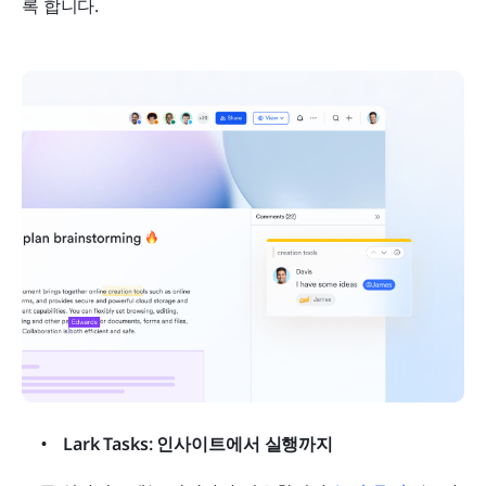
록 합니다.
Lark Tasks: 인사이트에서 실행까지