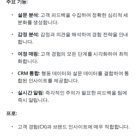
주요 기능:
설문 분석:
 고객 피드백을 수집하여 정확한 심리적 세
분화를 생성합니다.
감정 분석:
 감정과 의견을 해석하여 경험 전략을 안내
합니다.
여정 매핑:
 고객 경험의 모든 단계를 시각화하여 최적
화합니다.
CRM 통합:
 행동 데이터와 설문 데이터를 결합하여 통
합된 인사이트를 제공합니다.
실시간 알림:
 즉각적인 주의가 필요한 피드백을 팀에 
즉시 알립니다.
프로:
고객 경험(CX)과 브랜드 인사이트에 매우 적합합니다.