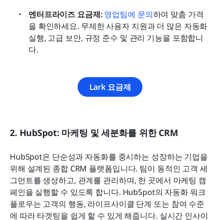
엔터프라이즈 요금제:
영업팀에 문의
하여 맞춤 가격
을 확인하세요. 무제한 사용자 지원과 더 많은 자동화 
실행, 고급 보안, 규정 준수 및 관리 기능을 포함합니
다.
Lark 요금제
2. HubSpot: 마케팅 및 세분화를 위한 CRM
HubSpot은 단순성과 자동화를 중시하는 성장하는 기업을 
위해 설계된 종합 CRM 플랫폼입니다. 팀이 동적인 고객 세
그먼트를 생성하고, 관계를 관리하며, 한 곳에서 마케팅 캠
페인을 실행할 수 있도록 합니다. HubSpot의 자동화 워크
플로우는 고객의 행동, 라이프사이클 단계 또는 참여 수준
에 따라 타겟팅을 쉽게 할 수 있게 해줍니다. 실시간 인사이