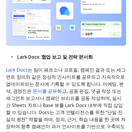
Lark Docs: 협업 보고 및 전략 문서화
Lark Docs
는 팀이 페르소나 프로필, 캠페인 결과 또는 세그
먼트 정의와 같은 정성적 인사이트를 공유되고 지속적으로 
업데이트되는 문서에 기록할 수 있도록 합니다. 마케팅, 분
석, 경영진은 
문서를 공유
하고, 공동 편집, 댓글 작성 또는 
세그먼트 보고서나 캠페인 브리프를 공동 작성하며, 실시
간 Sheets 차트나 Base 뷰를 Lark Docs 내부에 직접 삽입
할 수 있습니다. Docs는 고객 인텔리전스를 위한 “단일 진
실의 원천” 역할을 하며, 정의, 근거, 학습 내용을 한 곳에 저
장하여 향후 캠페인이 과거 인사이트를 기반으로 구축되도