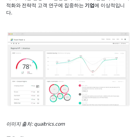
적화와 전략적 고객 연구에 집중하는 
기업
에 이상적입니
다.
이미지 출처: qualtrics.com