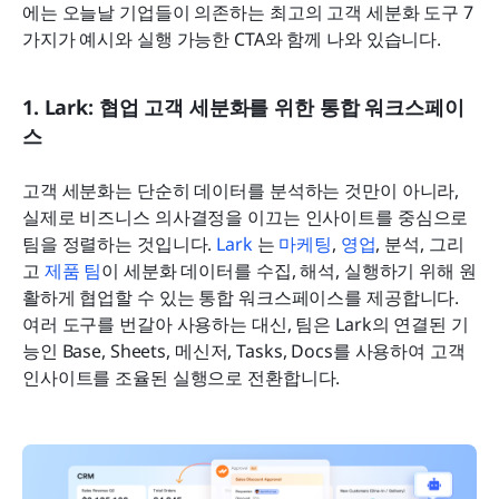
에는 오늘날 기업들이 의존하는 최고의 고객 세분화 도구 7
가지가 예시와 실행 가능한 CTA와 함께 나와 있습니다.
1. Lark: 협업 고객 세분화를 위한 통합 워크스페이
스
고객 세분화는 단순히 데이터를 분석하는 것만이 아니라, 
실제로 비즈니스 의사결정을 이끄는 인사이트를 중심으로 
팀을 정렬하는 것입니다. 
Lark 
는 
마케팅
, 
영업
, 분석, 그리
고 
제품 팀
이 세분화 데이터를 수집, 해석, 실행하기 위해 원
활하게 협업할 수 있는 통합 워크스페이스를 제공합니다. 
여러 도구를 번갈아 사용하는 대신, 팀은 Lark의 연결된 기
능인 Base, Sheets, 메신저, Tasks, Docs를 사용하여 고객 
인사이트를 조율된 실행으로 전환합니다.