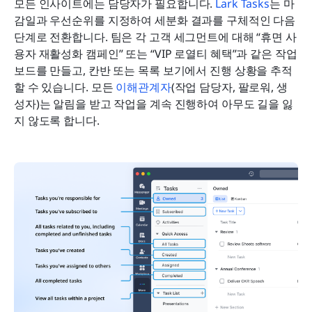
모든 인사이트에는 담당자가 필요합니다. 
Lark Tasks
는 마
감일과 우선순위를 지정하여 세분화 결과를 구체적인 다음 
단계로 전환합니다. 팀은 각 고객 세그먼트에 대해 “휴면 사
용자 재활성화 캠페인” 또는 “VIP 로열티 혜택”과 같은 작업 
보드를 만들고, 칸반 또는 목록 보기에서 진행 상황을 추적
할 수 있습니다. 모든 
이해관계자
(작업 담당자, 팔로워, 생
성자)는 알림을 받고 작업을 계속 진행하여 아무도 길을 잃
지 않도록 합니다.