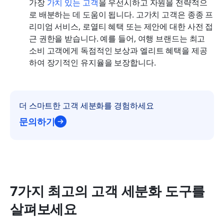
가장 
가치 있는 고객
을 우선시하고 자원을 전략적으
로 배분하는 데 도움이 됩니다. 고가치 고객은 종종 프
리미엄 서비스, 로열티 혜택 또는 제안에 대한 사전 접
근 권한을 받습니다. 예를 들어, 여행 브랜드는 최고 
소비 고객에게 독점적인 보상과 엘리트 혜택을 제공
하여 장기적인 유지율을 보장합니다.
더 스마트한 고객 세분화를 경험하세요
문의하기
7가지 최고의 고객 세분화 도구를 
살펴보세요