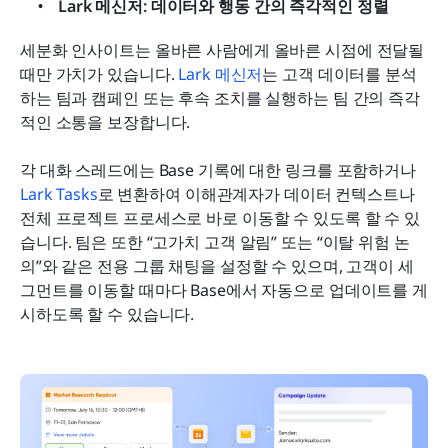
Lark 메신저: 데이터와 행동 간의 즉각적인 정렬
세분화 인사이트는 올바른 사람에게 올바른 시점에 전달될 
때만 가치가 있습니다. 
Lark 메신저
는 고객 데이터를 분석
하는 팀과 캠페인 또는 후속 조치를 실행하는 팀 간의 즉각
적인 소통을 보장합니다.
각 대화 스레드에는 Base 기록에 대한 링크를 포함하거나 
Lark Tasks
로 변환하여 이해관계자가 데이터 컨텍스트나 
전체 프로젝트 프로세스로 바로 이동할 수 있도록 할 수 있
습니다. 팀은 또한 “고가치 고객 알림” 또는 “이탈 위험 논
의”와 같은 전용 그룹 채팅을 설정할 수 있으며, 고객이 세
그먼트를 이동할 때마다 Base에서 자동으로 업데이트를 게
시하도록 할 수 있습니다.