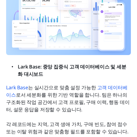
Lark Base: 중앙 집중식 고객 데이터베이스 및 세분
화 대시보드
Lark Base
는 실시간으로 맞춤 설정 가능한 
고객 데이터베
이스
로서 세분화를 위한 기반 역할을 합니다. 팀은 하나의 
구조화된 작업 공간에서 고객 프로필, 구매 이력, 행동 데이
터, 설문 응답을 저장할 수 있습니다. 
각 레코드에는 지역, 고객 생애 가치, 구매 빈도, 참여 점수 
또는 이탈 위험과 같은 맞춤형 필드를 포함할 수 있습니다. 