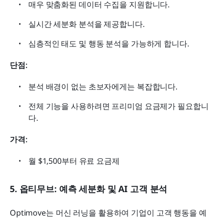
매우 맞춤화된 데이터 수집을 지원합니다.
실시간 세분화 분석을 제공합니다.
심층적인 태도 및 행동 분석을 가능하게 합니다.
단점:
분석 배경이 없는 초보자에게는 복잡합니다.
전체 기능을 사용하려면 프리미엄 요금제가 필요합니
다.
가격:
월 $1,500부터 유료 요금제
5. 옵티무브: 예측 세분화 및 AI 고객 분석
Optimove는 머신 러닝을 활용하여 기업이 고객 행동을 예