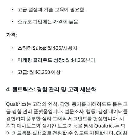
고급 설정과 기술 교육이 필요함.
소규모 기업에는 가격이 높음.
가격:
스타터 Suite: 
월 $25/사용자
마케팅 클라우드 성장:
 월 $1,250부터
고급:
 월 $3,250 이상
4. 퀄트릭스: 경험 관리 및 고객 세분화
Qualtrics는 고객의 인식, 감정, 동기를 이해하도록 돕는 고
급 경험 관리 플랫폼입니다. 설문조사, 행동, 감정 데이터를 
결합하여 풍부한 심리 그래픽 세그먼트를 형성합니다. 시
각적 대시보드와 실시간 보고 기능을 통해 Qualtrics는 팀
이 피드백을 실행으로 전환할 수 있도록 지원합니다. CX 최