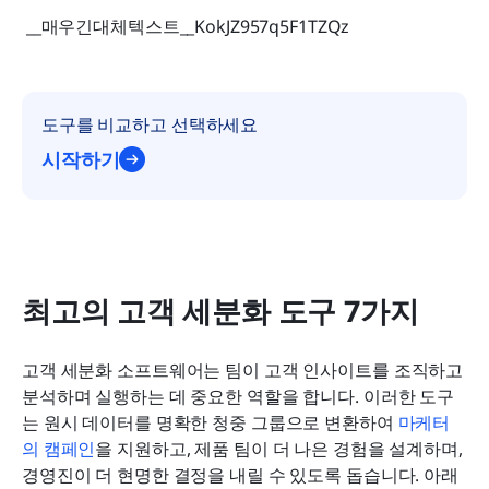
 __매우긴대체텍스트__KokJZ957q5F1TZQz 
도구를 비교하고 선택하세요
시작하기
최고의 고객 세분화 도구 7가지
고객 세분화 소프트웨어는 팀이 고객 인사이트를 조직하고 
분석하며 실행하는 데 중요한 역할을 합니다. 이러한 도구
는 원시 데이터를 명확한 청중 그룹으로 변환하여 
마케터
의 캠페인
을 지원하고, 제품 팀이 더 나은 경험을 설계하며, 
경영진이 더 현명한 결정을 내릴 수 있도록 돕습니다. 아래