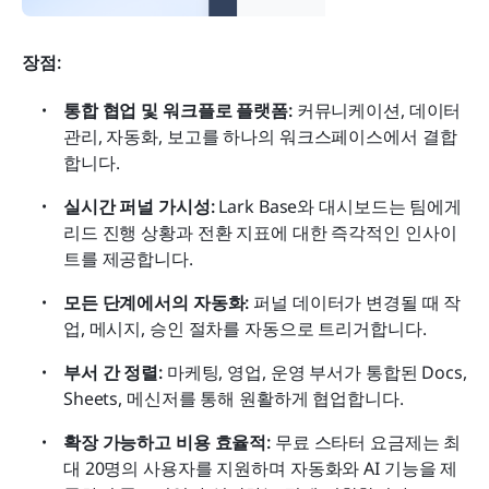
장점: 
통합 협업 및 워크플로 플랫폼: 
커뮤니케이션, 데이터 
관리, 자동화, 보고를 하나의 워크스페이스에서 결합
합니다.
실시간 퍼널 가시성:
 Lark Base와 대시보드는 팀에게 
리드 진행 상황과 전환 지표에 대한 즉각적인 인사이
트를 제공합니다.
모든 단계에서의 자동화:
 퍼널 데이터가 변경될 때 작
업, 메시지, 승인 절차를 자동으로 트리거합니다.
부서 간 정렬:
 마케팅, 영업, 운영 부서가 통합된 Docs, 
Sheets, 메신저를 통해 원활하게 협업합니다.
확장 가능하고 비용 효율적:
 무료 스타터 요금제는 최
대 20명의 사용자를 지원하며 자동화와 AI 기능을 제