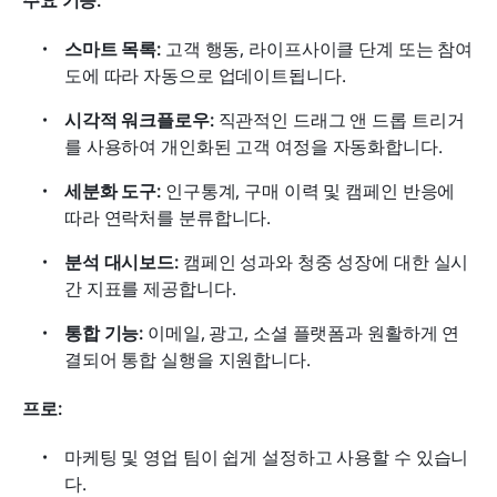
스마트 목록:
 고객 행동, 라이프사이클 단계 또는 참여
도에 따라 자동으로 업데이트됩니다.
시각적 워크플로우:
 직관적인 드래그 앤 드롭 트리거
를 사용하여 개인화된 고객 여정을 자동화합니다.
세분화 도구:
 인구통계, 구매 이력 및 캠페인 반응에 
따라 연락처를 분류합니다.
분석 대시보드:
 캠페인 성과와 청중 성장에 대한 실시
간 지표를 제공합니다.
통합 기능:
 이메일, 광고, 소셜 플랫폼과 원활하게 연
결되어 통합 실행을 지원합니다.
프로:
마케팅 및 영업 팀이 쉽게 설정하고 사용할 수 있습니
다.