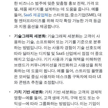
한 비즈니스 범주에 맞춘 맞춤형 홍보 전략, 가격 모
델, 제품 패키지를 설계하는 데 도움을 줍니다. 예를 
들어, 
SaaS 제공업체
는 스타트업, 중소기업(SME), 대
형 엔터프라이즈를 위해 각각 확장 가능한 가격 등급
과 지원 옵션을 제공합니다.
기술그래픽 세분화: 
기술그래픽 세분화는 고객이 사
용하는 기술, 소프트웨어 또는 기기를 기준으로 분류
하는 방법입니다. 이는 사용자 경험이 기술 선호도에 
따라 달라지는 디지털 및 SaaS 산업에서 점점 더 중요
해지고 있습니다. 기기 사용과 기술 채택을 이해하면 
브랜드가 커뮤니케이션을 개인화하고 사용성을 최적
화하는 데 도움이 됩니다. 예를 들어, 스트리밍 플랫폼
은 모바일 중심 사용자와 데스크톱 구독자에 따라 UI
와 콘텐츠 추천을 조정합니다.
가치 기반 세분화: 
가치 기반 세분화는 고객의 경제적 
영향—예를 들어, 고객 생애 가치, 구매 빈도 또는 수
익성—에 따라 그룹화하는 방법입니다. 이는 기업이 