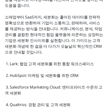
고객 세분화 분석을 수행하는 단계
도움을 줍니다.
소매업부터 SaaS까지, 세분화는 흩어진 데이터를 전략적 
왜 고객 세분화가 비즈니스 성장에 필수적인지
명확성으로 변환하여 기업이 소통하고, 판매하며, 서비스
를 제공하는 방식을 안내합니다. 커뮤니케이션, 분석, 작업 
결론
관리를 결합한 현대적인 협업 플랫폼에 의존하는 성장하는 
자주 묻는 질문
기업은 세분화 인사이트를 실현합니다. 이 가이드는 고객 
세분화 개념에 한 걸음 더 다가가 오늘날의 혁신적인 CRM
관련 읽기
으로 안내할 것입니다.
 1. Lark: 협업 고객 세분화를 위한 통합 워크스페이스
 2. HubSpot: 마케팅 및 세분화를 위한 CRM
 3. Salesforce Marketing Cloud: 엔터프라이즈 수준의 고
객 세분화
 4. Qualtrics: 경험 관리 및 고객 세분화