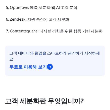
 5. Optimove: 예측 세분화 및 AI 고객 분석
 6. Zendesk: 지원 중심의 고객 세분화
 7. Contentsquare: 디지털 경험을 위한 행동 기반 세분화
고객 데이터와 협업을 스마트하게 관리하기 시작하세
요
무료로 이용해 보기
고객 세분화란 무엇입니까?