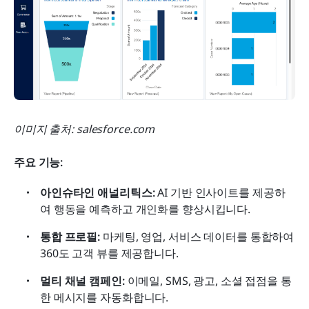
이미지 출처: salesforce.com
주요 기능:
아인슈타인 애널리틱스:
 AI 기반 인사이트를 제공하
여 행동을 예측하고 개인화를 향상시킵니다.
통합 프로필:
 마케팅, 영업, 서비스 데이터를 통합하여 
360도 고객 뷰를 제공합니다.
멀티 채널 캠페인:
 이메일, SMS, 광고, 소셜 접점을 통
한 메시지를 자동화합니다.