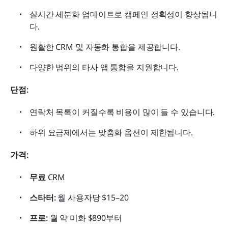
실시간 세분화 업데이트로 캠페인 정확성이 향상됩니
다.
원활한 CRM 및 자동화 통합을 제공합니다.
다양한 범위의 타사 앱 통합을 지원합니다.
단점:
연락처 목록이 커질수록 비용이 많이 들 수 있습니다.
하위 요금제에서는 맞춤화 옵션이 제한됩니다.
가격:
무료
 CRM
스타터: 
월 사용자당 $15–20
프로: 
월 약 미화 $890부터