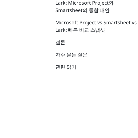
Lark: Microsoft Project와
Smartsheet의 통합 대안
Microsoft Project vs Smartsheet vs
Lark: 빠른 비교 스냅샷
결론
자주 묻는 질문
관련 읽기