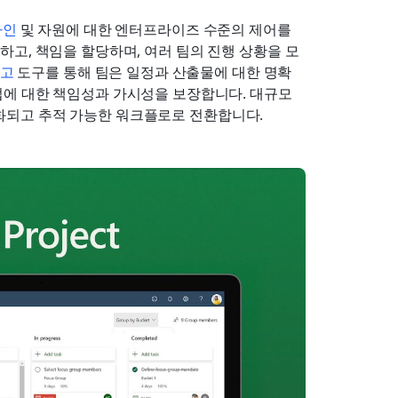
라인
 및 자원에 대한 엔터프라이즈 수준의 제어를 
고, 책임을 할당하며, 여러 팀의 진행 상황을 모
고
 도구를 통해 팀은 일정과 산출물에 대한 명확
에 대한 책임성과 가시성을 보장합니다. 대규모 
 구조화되고 추적 가능한 워크플로로 전환합니다.