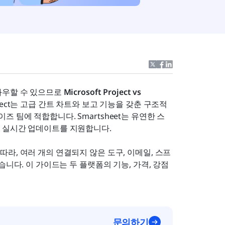
우할 수 있으므로 
Microsoft Project vs 
roject는 고급 간트 차트와 보고 기능을 갖춘 구조적
팀에 적합합니다. Smartsheet는 유연한 스
 실시간 업데이트를 지원합니다. 
라, 여러 개의 연결되지 않은 도구, 이메일, 스프
니다. 이 가이드는 두 플랫폼의 기능, 가격, 강점 
문의하기