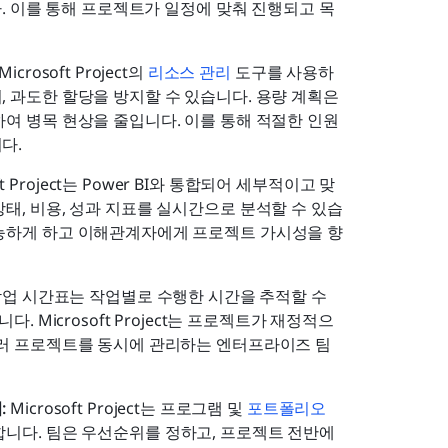
다. 이를 통해 프로젝트가 일정에 맞춰 진행되고 목
icrosoft Project의 
리소스 관리
 도구를 사용하
 과도한 할당을 방지할 수 있습니다. 용량 계획은 
여 병목 현상을 줄입니다. 이를 통해 적절한 인원
다.
oft Project는 Power BI와 통합되어 세부적이고 맞
태, 비용, 성과 지표를 실시간으로 분석할 수 있습
능하게 하고 이해관계자에게 프로젝트 가시성을 향
업 시간표는 작업별로 수행한 시간을 추적할 수 
. Microsoft Project는 프로젝트가 재정적으
여러 프로젝트를 동시에 관리하는 엔터프라이즈 팀
 
Microsoft Project는 프로그램 및 
포트폴리오 
니다. 팀은 우선순위를 정하고, 프로젝트 전반에 