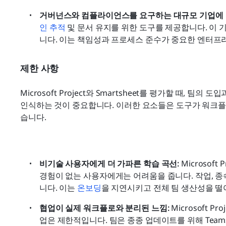
거버넌스와 컴플라이언스를 요구하는 대규모 기업에 
인 추적
 및 문서 유지를 위한 도구를 제공합니다. 이
니다. 이는 책임성과 프로세스 준수가 중요한 엔터프
제한 사항
Microsoft Project와 Smartsheet를 평가할 때, 팀
인식하는 것이 중요합니다. 이러한 요소들은 도구가 워크플
습니다.
비기술 사용자에게 더 가파른 학습 곡선: 
Microsof
경험이 없는 사용자에게는 어려움을 줍니다. 작업, 
니다. 이는 
온보딩
을 지연시키고 전체 팀 생산성을 떨
협업이 실제 워크플로와 분리된 느낌: 
Microsoft 
업은 제한적입니다. 팀은 종종 업데이트를 위해 Team