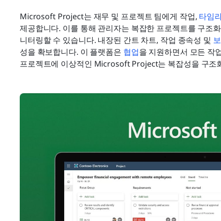
Microsoft Project는 재무 및 프로젝트 팀에게 작업, 
타임
제공합니다. 이를 통해 관리자는 복잡한 프로젝트를 구조화하
니터링할 수 있습니다. 내장된 간트 차트, 작업 종속성 및 
보
성을 확보합니다. 이 플랫폼은 
협업
을 지원하면서 모든 작업
프로젝트에 이상적인 Microsoft Project는 복잡성을