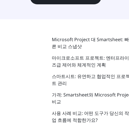
Microsoft Project 대 Smartsheet: 빠
른 비교 스냅샷
마이크로소프트 프로젝트: 엔터프라이
즈급 제어와 체계적인 계획
스마트시트: 유연하고 협업적인 프로
트 관리
가격: Smartsheet와 Microsoft Proje
비교
사용 사례 비교: 어떤 도구가 당신의 작
업 흐름에 적합한가요?