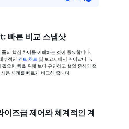
heet: 빠른 비교 스냅샷
때는 두 제품의 핵심 차이를 이해하는 것이 중요합니다. 
 세부적인 
간트 차트
 및 보고서에서 뛰어납니다. 
이 필요한 팀을 위해 보다 유연하고 협업 중심의 접
의 사용 사례를 빠르게 비교해 줍니다.
라이즈급 제어와 체계적인 계