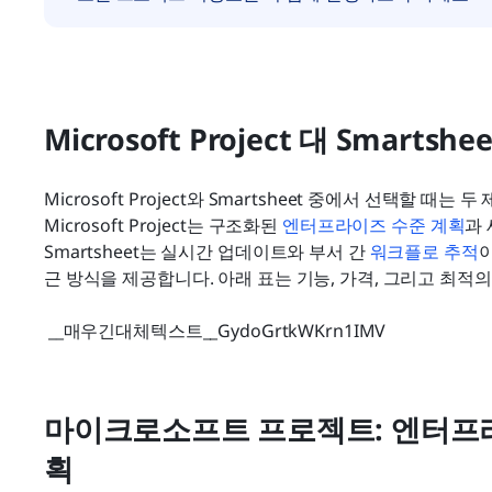
Microsoft Project 대 Smarts
Microsoft Project와 Smartsheet 중에서 선택할 
Microsoft Project는 구조화된 
엔터프라이즈 수준 계획
과
Smartsheet는 실시간 업데이트와 부서 간 
워크플로 추적
근 방식을 제공합니다. 아래 표는 기능, 가격, 그리고 최적
 __매우긴대체텍스트__GydoGrtkWKrn1IMV 
마이크로소프트 프로젝트: 엔터프
획