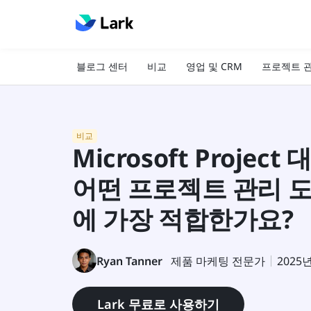
블로그 센터
비교
영업 및 CRM
프로젝트 
비교
Microsoft Project 
어떤 프로젝트 관리 
에 가장 적합한가요?
Ryan Tanner
제품 마케팅 전문가
2025
Lark 무료로 사용하기