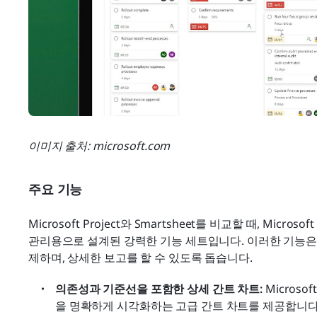
이미지 출처: microsoft.com
주요 기능
Microsoft Project와 Smartsheet를 비교할 때, Micr
관리용으로 설계된 강력한 기능 세트입니다. 이러한 기능은
제하며, 상세한 보고를 할 수 있도록 돕습니다.
의존성과 기준선을 포함한 상세 간트 차트: 
Microsoft
을 명확하게 시각화하는 고급 간트 차트를 제공합니다.