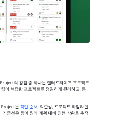
osoft Project의 강점 중 하나는 엔터프라이즈 프로젝트 
 팀이 복잡한 프로젝트를 정밀하게 관리하고, 통
 Project는 
작업 순서
, 의존성, 프로젝트 타임라인
 기준선은 팀이 원래 계획 대비 진행 상황을 추적