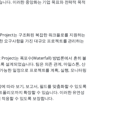
습니다. 이러한 중앙화는 기업 목표와 전략적 목적
osoft Project는 구조화된 복잡한 워크플로를 지원하는 
한 요구사항을 가진 대규모 프로젝트를 관리하는 
ft Project는 폭포수(Waterfall) 방법론에서 흔히 볼 
 설계되었습니다. 팀은 의존 관계, 마일스톤, 산
 가능한 일정으로 프로젝트를 계획, 실행, 모니터링
 따라 보기, 보고서, 필드를 맞춤화할 수 있도록 
포트폴리오까지 확장할 수 있습니다. 이러한 유연성
 적응할 수 있도록 보장합니다.