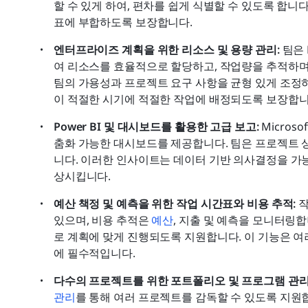
할 수 있게 하여, 편차를 쉽게 식별할 수 있도록 합니
표에 부합하도록 보장합니다.
엔터프라이즈 계획을 위한 리소스 및 용량 관리: 
팀은 M
여 리소스를 효율적으로 할당하고, 작업량을 추적하며,
팀의 가용성과 프로젝트 요구 사항을 균형 있게 조정하
이 적절한 시기에 적절한 작업에 배정되도록 보장합니
Power BI 및 대시보드를 활용한 고급 보고: 
Micros
춤화 가능한 대시보드를 제공합니다. 팀은 프로젝트 상
니다. 이러한 인사이트는 데이터 기반 의사결정을 가
상시킵니다.
예산 책정 및 예측을 위한 작업 시간표와 비용 추적: 
작
있으며, 비용 추적은 
예산
, 지출 및 예측을 모니터링합니다
로 계획에 맞게 진행되도록 지원합니다. 이 기능은 
에 필수적입니다.
다수의 프로젝트를 위한 포트폴리오 및 프로그램 관리:
관리
를 통해 여러 프로젝트를 감독할 수 있도록 지원합