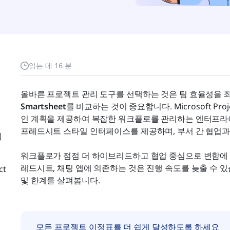
읽는 데 16 분
올바른 프로젝트 관리 도구를 선택하는 것은 팀 효율성을 좌
Smartsheet
를 비교하는 것이 중요합니다. Microsoft P
인 계획을 제공하여 복잡한 워크플로를 관리하는 엔터프라이즈 
프레드시트 스타일 인터페이스를 제공하며, 부서 간 협업과
젝
워크플로가 점점 더 하이브리드하고 협업 중심으로 변함에 따
레드시트, 채팅 앱에 의존하는 것은 진행 속도를 늦출 수 있습
ct
및 한계를 살펴봅니다.
모든 프로젝트 이정표를 더 쉽게 달성하도록 하세요