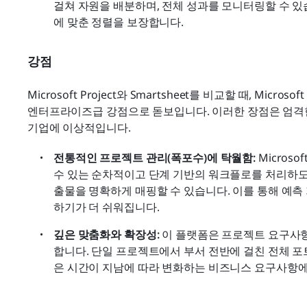
걸쳐 자원을 배분하며, 전체 성과를 모니터링할 수 있
에 맞춘 정렬을 보장합니다.
강점
Microsoft Project와 Smartsheet를 비교할 때, Micr
엔터프라이즈급 강점으로 돋보입니다. 이러한 장점은 엄격
기업에 이상적입니다.
전통적인 프로젝트 관리(폭포수)에 탁월함: 
Microso
수 있는 순차적이고 단계 기반의 워크플로를 처리하도록
출물을 명확하게 매핑할 수 있습니다. 이를 통해 예측
하기가 더 쉬워집니다.
깊은 맞춤화와 확장성: 
이 플랫폼은 프로젝트 요구사항에
합니다. 단일 프로젝트에서 부서 전반에 걸친 전체 
은 시간이 지남에 따라 변화하는 비즈니스 요구사항에