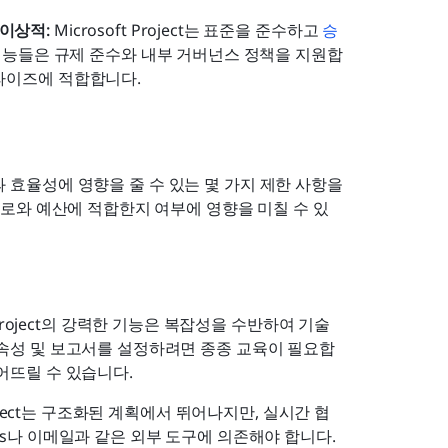
이상적:
 Microsoft Project는 표준을 준수하고 
승
 기능들은 규제 준수와 내부 거버넌스 정책을 지원합
라이즈에 적합합니다.
의 도입과 효율성에 영향을 줄 수 있는 몇 가지 제한 사항을 
로와 예산에 적합한지 여부에 영향을 미칠 수 있
t Project의 강력한 기능은 복잡성을 수반하여 기술 
종속성 및 보고서를 설정하려면 종종 교육이 필요합
어뜨릴 수 있습니다.
Project는 구조화된 계획에서 뛰어나지만, 실시간 협
s나 이메일과 같은 외부 도구에 의존해야 합니다. 