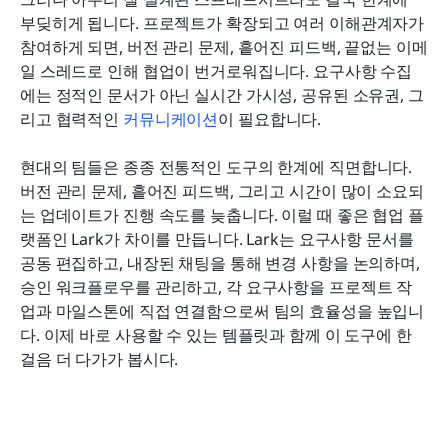
부딪히게 됩니다. 프로젝트가 확장되고 여러 이해관계자가 
참여하게 되면, 버전 관리 문제, 흩어진 피드백, 끝없는 이메
일 스레드로 인해 협업이 번거로워집니다. 요구사항 수집
에는 정적인 문서가 아닌 실시간 가시성, 공유된 소유권, 그
리고 협력적인 
커뮤니케이션
이 필요합니다.
현대의 팀들은 종종 전통적인 도구의 한계에 직면합니다. 
버전 관리 문제, 흩어진 피드백, 그리고 시간이 많이 소요되
는 업데이트가 진행 속도를 늦춥니다. 이럴 때 좋은 협업 플
랫폼인 Lark가 차이를 만듭니다. Lark는 요구사항 문서를 
공동 편집하고, 내장된 채팅을 통해 변경 사항을 논의하며, 
승인 워크플로우를 관리하고, 각 요구사항을 프로젝트 작
업과 마일스톤에 직접 연결함으로써 팀의 효율성을 높입니
다. 이제 바로 사용할 수 있는 템플릿과 함께 이 도구에 한 
걸음 더 다가가 봅시다.