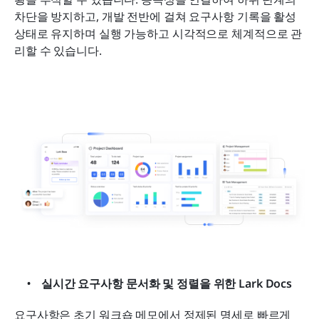
차단을 방지하고, 개발 전반에 걸쳐 요구사항 기록을 활성 
상태로 유지하며 실행 가능하고 시각적으로 체계적으로 관
리할 수 있습니다.
실시간 요구사항 문서화 및 정렬을 위한 Lark Docs
요구사항은 초기 워크숍 메모에서 정제된 명세로 빠르게 