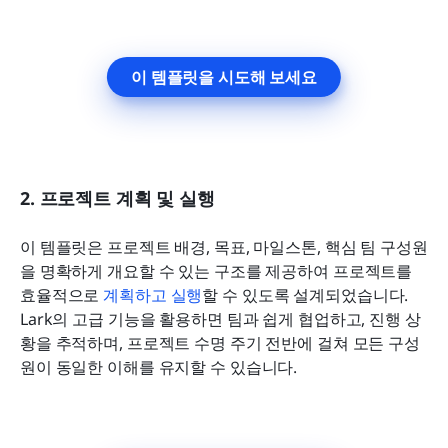
이 템플릿을 시도해 보세요
2. 프로젝트 계획 및 실행
이 템플릿은 프로젝트 배경, 목표, 마일스톤, 핵심 팀 구성원
을 명확하게 개요할 수 있는 구조를 제공하여 프로젝트를 
효율적으로 
계획하고 실행
할 수 있도록 설계되었습니다. 
Lark의 고급 기능을 활용하면 팀과 쉽게 협업하고, 진행 상
황을 추적하며, 프로젝트 수명 주기 전반에 걸쳐 모든 구성
원이 동일한 이해를 유지할 수 있습니다.