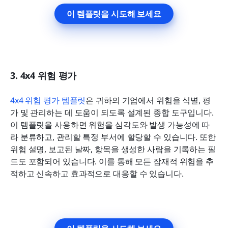
이 템플릿을 시도해 보세요
3. 4x4 위험 평가
4x4 위험 평가 템플릿
은 귀하의 기업에서 위험을 식별, 평
가 및 관리하는 데 도움이 되도록 설계된 종합 도구입니다. 
이 템플릿을 사용하면 위험을 심각도와 발생 가능성에 따
라 분류하고, 관리할 특정 부서에 할당할 수 있습니다. 또한 
위험 설명, 보고된 날짜, 항목을 생성한 사람을 기록하는 필
드도 포함되어 있습니다. 이를 통해 모든 잠재적 위험을 추
적하고 신속하고 효과적으로 대응할 수 있습니다.