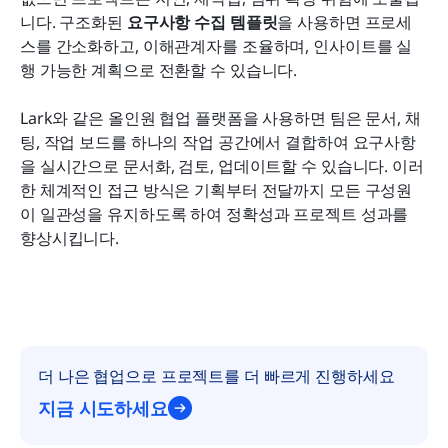
결론
니다. 구조화된 
요구사항 수집 템플릿
을 사용하면 프로세
스를 간소화하고, 이해관계자를 조율하며, 인사이트를 실
자주 묻는 질문
행 가능한 계획으로 전환할 수 있습니다.
관련 읽기
Lark와 같은 올인원 협업 플랫폼을 사용하면 팀은 문서, 채
팅, 작업 보드를 하나의 작업 공간에서 결합하여 요구사항
을 실시간으로 문서화, 검토, 업데이트할 수 있습니다. 이러
한 체계적인 접근 방식은 기획부터 전달까지 모든 구성원
이 일관성을 유지하도록 하여 정확성과 프로젝트 성과를 
향상시킵니다.
더 나은 협업으로 프로젝트를 더 빠르게 진행하세요
지금 시도하세요