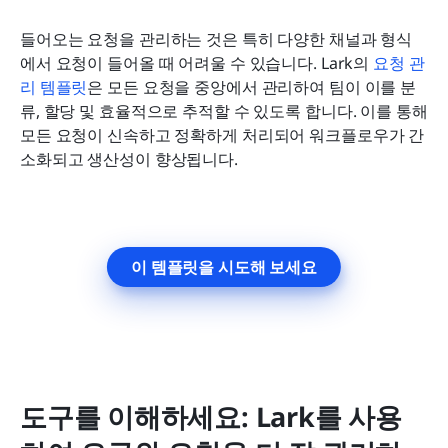
들어오는 요청을 관리하는 것은 특히 다양한 채널과 형식
에서 요청이 들어올 때 어려울 수 있습니다. Lark의 
요청 관
리 템플릿
은 모든 요청을 중앙에서 관리하여 팀이 이를 분
류, 할당 및 효율적으로 추적할 수 있도록 합니다. 이를 통해 
모든 요청이 신속하고 정확하게 처리되어 워크플로우가 간
소화되고 생산성이 향상됩니다.
이 템플릿을 시도해 보세요
도구를 이해하세요: Lark를 사용