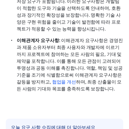
저장 요구가 포함됩니다. 이러한 요구사항은 개발팀
이 적합한 도구와 기술을 선택하도록 안내하며, 호환
성과 장기적인 확장성을 보장합니다. 명확한 기술 사
양은 구현 위험을 줄이고 기술이 발전함에 따라 프로
젝트가 적응할 수 있는 능력을 향상시킵니다.
이해관계자 요구사항:
 이해관계자 요구사항은 경영진
과 제품 소유자부터 최종 사용자와 개발자에 이르기
까지 프로젝트에 참여하는 모든 사람의 필요, 기대 및 
제약을 포착합니다. 이를 통해 모든 관점이 고려되어 
투명성과 공동 이해를 촉진합니다. 역할, 책임 및 성공 
기준을 조기에 식별함으로써 이해관계자 요구사항은 
갈등을 방지하고, 
협업을 개선
하며, 최종 산출물이 모
든 사람의 기대와 목표를 충족하도록 보장합니다.
오늘 요구 사항 수집에 대해 더 알아보세요