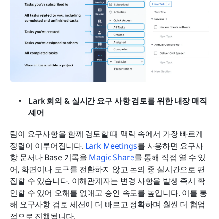
Lark 회의 & 실시간 요구 사항 검토를 위한 내장 매직 
셰어
팀이 요구사항을 함께 검토할 때 맥락 속에서 가장 빠르게 
정렬이 이루어집니다. 
Lark Meetings
를 사용하면 요구사
항 문서나 Base 기록을 
Magic Share
를 통해 직접 열 수 있
어, 화면이나 도구를 전환하지 않고 논의 중 실시간으로 편
집할 수 있습니다. 이해관계자는 변경 사항을 발생 즉시 확
인할 수 있어 오해를 없애고 승인 속도를 높입니다. 이를 통
해 요구사항 검토 세션이 더 빠르고 정확하며 훨씬 더 협업
적으로 진행됩니다.