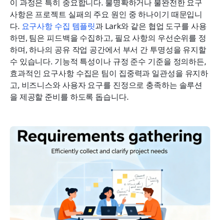
이 과정은 특히 중요합니다. 불명확하거나 불완전한 요구
사항은 프로젝트 실패의 주요 원인 중 하나이기 때문입니
다. 
요구사항 수집 템플릿
과 Lark와 같은 협업 도구를 사용
하면, 팀은 피드백을 수집하고, 필요 사항의 우선순위를 정
하며, 하나의 공유 작업 공간에서 부서 간 투명성을 유지할 
수 있습니다. 기능적 특성이나 규정 준수 기준을 정의하든, 
효과적인 요구사항 수집은 팀이 집중력과 일관성을 유지하
고, 비즈니스와 사용자 요구를 진정으로 충족하는 솔루션
을 제공할 준비를 하도록 돕습니다.