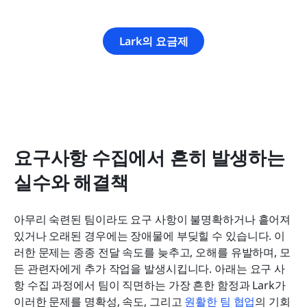
Lark의 요금제
요구사항 수집에서 흔히 발생하는 
실수와 해결책
아무리 숙련된 팀이라도 요구 사항이 불명확하거나 흩어져 
있거나 오래된 경우에는 장애물에 부딪힐 수 있습니다. 이
러한 문제는 종종 전달 속도를 늦추고, 오해를 유발하며, 모
든 관련자에게 추가 작업을 발생시킵니다. 아래는 요구 사
항 수집 과정에서 팀이 직면하는 가장 흔한 함정과 Lark가 
이러한 문제를 명확성, 속도, 그리고 
원활한 팀 협업
의 기회