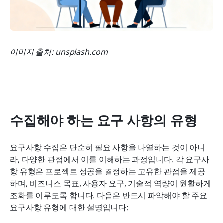
이미지 출처: unsplash.com
수집해야 하는 요구 사항의 유형
요구사항 수집은 단순히 필요 사항을 나열하는 것이 아니
라, 다양한 관점에서 이를 이해하는 과정입니다. 각 요구사
항 유형은 프로젝트 성공을 결정하는 고유한 관점을 제공
하며, 비즈니스 목표, 사용자 요구, 기술적 역량이 원활하게 
조화를 이루도록 합니다. 다음은 반드시 파악해야 할 주요 
요구사항 유형에 대한 설명입니다: