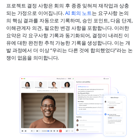
프로젝트 결정 사항은 회의 후 종종 잊혀져 재작업과 상충
되는 가정으로 이어집니다. 
AI 
회의 노트
는 요구사항 논의
의 핵심 결과를 자동으로 기록하며, 승인 포인트, 다음 단계, 
이해관계자 의견, 필요한 변경 사항을 포함합니다. 이러한 
요약은 각 요구사항 기록과 동기화되어, 결정이 내려진 이
유에 대한 완전한 추적 가능한 기록을 생성합니다. 이는 개
발 과정에서 더 이상 “우리는 다른 것에 합의했었다”라는 논
쟁이 없음을 의미합니다.