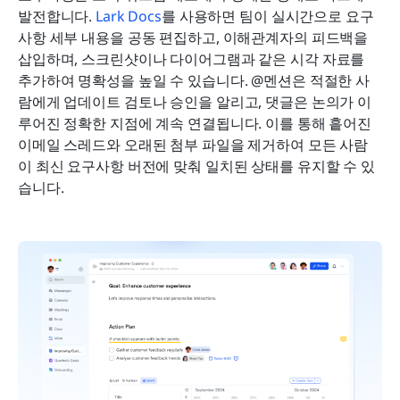
발전합니다. 
Lark Docs
를 사용하면 팀이 실시간으로 요구
사항 세부 내용을 공동 편집하고, 이해관계자의 피드백을 
삽입하며, 스크린샷이나 다이어그램과 같은 시각 자료를 
추가하여 명확성을 높일 수 있습니다. @멘션은 적절한 사
람에게 업데이트 검토나 승인을 알리고, 댓글은 논의가 이
루어진 정확한 지점에 계속 연결됩니다. 이를 통해 흩어진 
이메일 스레드와 오래된 첨부 파일을 제거하여 모든 사람
이 최신 요구사항 버전에 맞춰 일치된 상태를 유지할 수 있
습니다.