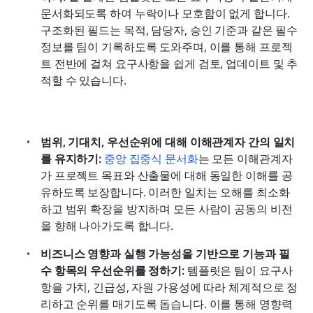
문서화되도록 하여 누락이나 모호함이 없게 합니다. 
구조화된 필드는 목적, 담당자, 승인 기준과 같은 필수 
정보를 팀이 기록하도록 도와주며, 이를 통해 프로젝
트 전반에 걸쳐 요구사항을 쉽게 검토, 업데이트 및 추
적할 수 있습니다.
범위, 기대치, 우선순위에 대해 이해관계자 간의 일치
를 유지하기: 
중앙 집중식 문서화
는 모든 이해관계자
가 프로젝트 목표와 산출물에 대해 동일한 이해를 공
유하도록 보장합니다. 이러한 일치는 오해를 최소화
하고 범위 확장을 방지하며 모든 사람이 공동의 비전
을 향해 나아가도록 합니다.
비즈니스 영향과 실행 가능성을 기반으로 기능과 필
수 항목의 우선순위를 정하기: 
템플릿은 팀이 요구사
항을 가치, 긴급성, 자원 가용성에 따라 체계적으로 정
리하고 순위를 매기도록 돕습니다. 이를 통해 영향력