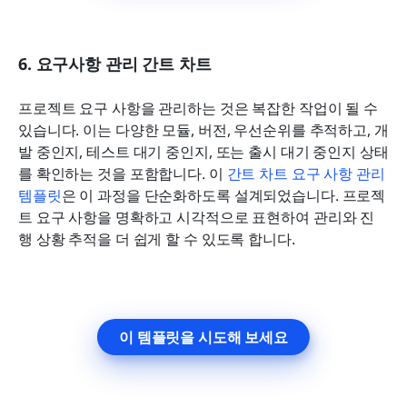
6. 요구사항 관리 간트 차트
프로젝트 요구 사항을 관리하는 것은 복잡한 작업이 될 수 
있습니다. 이는 다양한 모듈, 버전, 우선순위를 추적하고, 개
발 중인지, 테스트 대기 중인지, 또는 출시 대기 중인지 상태
를 확인하는 것을 포함합니다. 이 
간트 
차
트 
요
구 사항 
관
리 
템플릿
은 이 과정을 단순화하도록 설계되었습니다. 프로젝
트 요구 사항을 명확하고 시각적으로 표현하여 관리와 진
행 상황 추적을 더 쉽게 할 수 있도록 합니다.
이 템플릿을 시도해 보세요