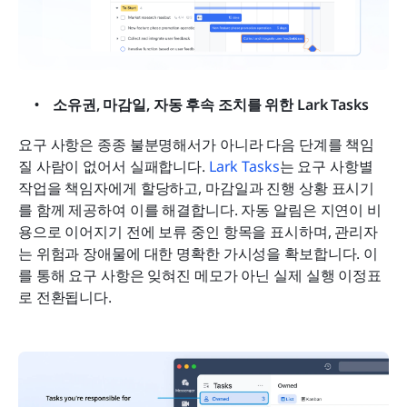
소유권, 마감일, 자동 후속 조치를 위한 Lark Tasks
요구 사항은 종종 불분명해서가 아니라 다음 단계를 책임
질 사람이 없어서 실패합니다.
 Lark Tasks
는 요구 사항별 
작업을 책임자에게 할당하고, 마감일과 진행 상황 표시기
를 함께 제공하여 이를 해결합니다. 자동 알림은 지연이 비
용으로 이어지기 전에 보류 중인 항목을 표시하며, 관리자
는 위험과 장애물에 대한 명확한 가시성을 확보합니다. 이
를 통해 요구 사항은 잊혀진 메모가 아닌 실제 실행 이정표
로 전환됩니다.