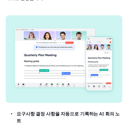
요구사항 결정 사항을 자동으로 기록하는 AI 회의 노
트