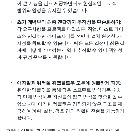
이 큰 기능을 먼저 제공하면서도 현실적인 프로젝트 
범위와 일정을 유지할 수 있습니다.
초기 개념부터 최종 전달까지 추적성을 단순화하기: 
각 요구사항을 프로젝트 마일스톤, 작업, 테스트 케이
스와 연결하면 라이프사이클 전반에 걸쳐 완전한 가
시성을 확보할 수 있습니다. 팀은 모든 결정이 최종 결
과에 어떻게 기여하는지 쉽게 추적할 수 있어 책임성
과 규정 준수를 지원합니다.
애자일과 워터폴 워크플로우 모두에 원활하게 적응: 
유연한 템플릿을 통해 팀은 스프린트 방식이든 순차
적 단계 방식이든 자신들의 접근 방식을 맞춤화할 수 
있습니다. 이러한 템플릿은 경직되지 않은 구조를 제
공하여 계획, 실행, 검토 간의 원활한 전환을 가능하게 
합니다.
그러나 아무리 잘 설계된 스프레드시트라도 결국 한계에 