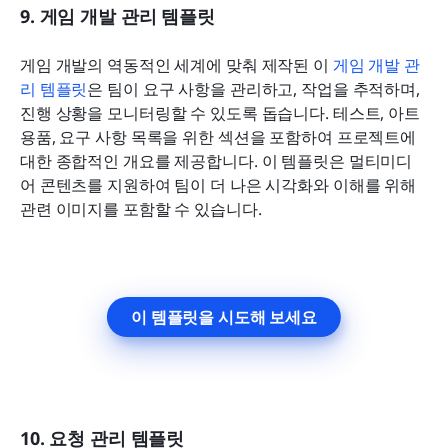
9. 게임 개발 관리 템플릿
게임 개발의 역동적인 세계에 맞춰 제작된 이 
게임 개발 관
리 템플릿
은 팀이 요구 사항을 관리하고, 작업을 추적하며, 
진행 상황을 모니터링할 수 있도록 돕습니다. 테스트, 아트 
용품, 요구 사항 목록을 위한 섹션을 포함하여 프로젝트에 
대한 종합적인 개요를 제공합니다. 이 템플릿은 멀티미디
어 콘텐츠를 지원하여 팀이 더 나은 시각화와 이해를 위해 
관련 이미지를 포함할 수 있습니다.
이 템플릿을 시도해 보세요
10. 요청 관리 템플릿