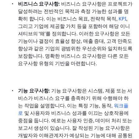
비즈니스 요구사항:
 비즈니스 요구사항은 프로젝트가 
달성하려는 전반적인 목적과 측정 가능한 성과를 명
확히 합니다. 이는 비즈니스 목표, 전략적 목적, 
KPI
, 
그리고 기업에 제공할 가치 등을 포함하여 해당 이니
셔티브의 ‘왜’를 정의합니다. 이러한 요구사항은 모든 
기능이나 결정이 효율성 향상, 매출 증대, 고객 만족도 
향상과 같은 기업의 광범위한 우선순위와 일치하도록 
보장합니다. 명확한 비즈니스 요구사항은 다른 모든 
요구사항 유형의 기반을 마련합니다.
기능 요구사항:
 기능 요구사항은 시스템, 제품 또는 서
비스가 비즈니스 요구를 충족하기 위해 수행해야 하
는 작업을 설명합니다. 이는 특정 기능, 동작, 
워크플
로
 및 사용자와 비즈니스 성과를 이끄는 상호작용에 
중점을 둡니다. 예로는 사용자 인증, 데이터 처리 또는 
보고서 생성이 있습니다. 잘 작성된 기능 요구사항은 
개발자와 이해관계자가 예상되는 기능에 대해 공통된 