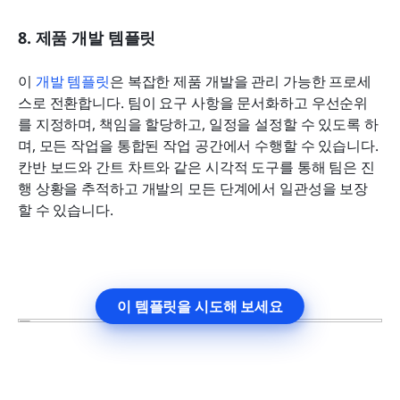
8. 제품 개발 템플릿
이 
개발 템플릿
은 복잡한 제품 개발을 관리 가능한 프로세
스로 전환합니다. 팀이 요구 사항을 문서화하고 우선순위
를 지정하며, 책임을 할당하고, 일정을 설정할 수 있도록 하
며, 모든 작업을 통합된 작업 공간에서 수행할 수 있습니다. 
칸반 보드와 간트 차트와 같은 시각적 도구를 통해 팀은 진
행 상황을 추적하고 개발의 모든 단계에서 일관성을 보장
할 수 있습니다.
이 템플릿을 시도해 보세요