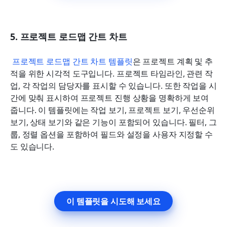
5. 프로젝트 로드맵 간트 차트
프로젝트 로드맵 간트 차트 템플릿
은 프로젝트 계획 및 추
적을 위한 시각적 도구입니다. 프로젝트 타임라인, 관련 작
업, 각 작업의 담당자를 표시할 수 있습니다. 또한 작업을 시
간에 맞춰 표시하여 프로젝트 진행 상황을 명확하게 보여
줍니다. 이 템플릿에는 작업 보기, 프로젝트 보기, 우선순위 
보기, 상태 보기와 같은 기능이 포함되어 있습니다. 필터, 그
룹, 정렬 옵션을 포함하여 필드와 설정을 사용자 지정할 수
도 있습니다.
이 템플릿을 시도해 보세요