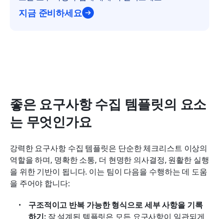
지금 준비하세요
좋은 요구사항 수집 템플릿의 요소
는 무엇인가요
강력한 요구사항 수집 템플릿은 단순한 체크리스트 이상의 
역할을 하며, 명확한 소통, 더 현명한 의사결정, 원활한 실행
을 위한 기반이 됩니다. 이는 팀이 다음을 수행하는 데 도움
을 주어야 합니다:
구조적이고 반복 가능한 형식으로 세부 사항을 기록
하기: 
잘 설계된 템플릿은 모든 요구사항이 일관되게 