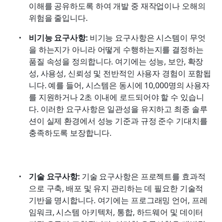
이해를 공유하도록 하여 개발 중 재작업이나 오해의 
위험을 줄입니다.
비기능 요구사항:
 비기능 요구사항은 시스템이 무엇
을 하는지가 아니라 어떻게 수행하는지를 결정하는 
품질 속성을 정의합니다. 여기에는 성능, 보안, 확장
성, 사용성, 신뢰성 및 전반적인 사용자 경험이 포함됩
니다. 예를 들어, 시스템은 동시에 10,000명의 사용자
를 지원하거나 2초 이내에 로드되어야 할 수 있습니
다. 이러한 요구사항은 일관성을 유지하고 최종 솔루
션이 실제 환경에서 성능 기준과 규정 준수 기대치를 
충족하도록 보장합니다.
기술 요구사항:
 기술 요구사항은 프로젝트를 효과적
으로 구축, 배포 및 유지 관리하는 데 필요한 기술적 
기반을 명시합니다. 여기에는 프로그래밍 언어, 프레
임워크, 시스템 아키텍처, 통합, 하드웨어 및 데이터 