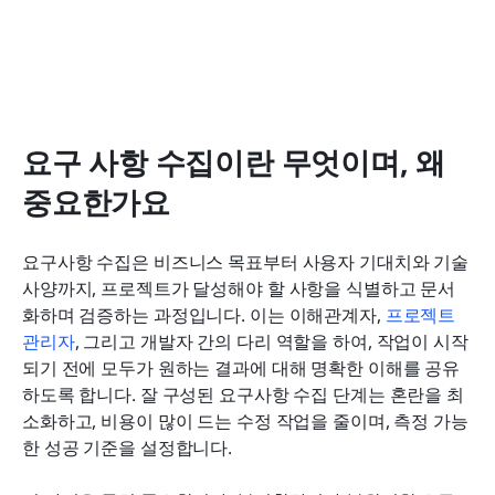
요구 사항 수집이란 무엇이며, 왜 
중요한가요
요구사항 수집은 비즈니스 목표부터 사용자 기대치와 기술 
사양까지, 프로젝트가 달성해야 할 사항을 식별하고 문서
화하며 검증하는 과정입니다. 이는 이해관계자, 
프로젝트 
관리자
, 그리고 개발자 간의 다리 역할을 하여, 작업이 시작
되기 전에 모두가 원하는 결과에 대해 명확한 이해를 공유
하도록 합니다. 잘 구성된 요구사항 수집 단계는 혼란을 최
소화하고, 비용이 많이 드는 수정 작업을 줄이며, 측정 가능
한 성공 기준을 설정합니다.