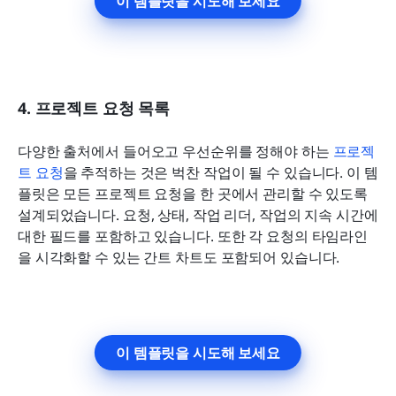
이 템플릿을 시도해 보세요
4. 프로젝트 요청 목록
다양한 출처에서 들어오고 우선순위를 정해야 하는 
프로젝
트 요청
을 추적하는 것은 벅찬 작업이 될 수 있습니다. 이 템
플릿은 모든 프로젝트 요청을 한 곳에서 관리할 수 있도록 
설계되었습니다. 요청, 상태, 작업 리더, 작업의 지속 시간에 
대한 필드를 포함하고 있습니다. 또한 각 요청의 타임라인
을 시각화할 수 있는 간트 차트도 포함되어 있습니다.
이 템플릿을 시도해 보세요