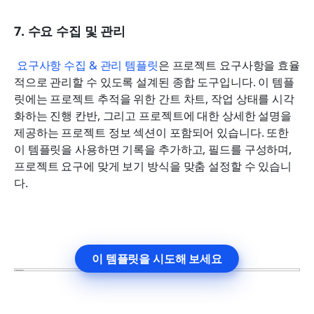
7. 수요 수집 및 관리
요구사항 
수집 
& 
관리 템플릿
은 프로젝트 요구사항을 효율
적으로 관리할 수 있도록 설계된 종합 도구입니다. 이 템플
릿에는 프로젝트 추적을 위한 간트 차트, 작업 상태를 시각
화하는 진행 칸반, 그리고 프로젝트에 대한 상세한 설명을 
제공하는 프로젝트 정보 섹션이 포함되어 있습니다. 또한 
이 템플릿을 사용하면 기록을 추가하고, 필드를 구성하며, 
프로젝트 요구에 맞게 보기 방식을 맞춤 설정할 수 있습니
다.
이 템플릿을 시도해 보세요