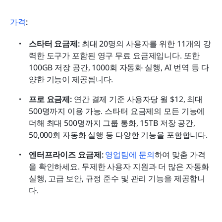
가격
:
스타터 요금제: 
최대 20명의 사용자를 위한 11개의 강
력한 도구가 포함된 영구 무료 요금제입니다. 또한 
100GB 저장 공간, 1000회 자동화 실행, AI 번역 등 다
양한 기능이 제공됩니다.
프로 요금제: 
연간 결제 기준 사용자당 월 $12, 최대 
500명까지 이용 가능. 스타터 요금제의 모든 기능에 
더해 최대 500명까지 그룹 통화, 15TB 저장 공간, 
50,000회 자동화 실행 등 다양한 기능을 포함합니다.
엔터프라이즈 요금제: 
영업팀에 문의
하여 맞춤 가격
을 확인하세요. 무제한 사용자 지원과 더 많은 자동화 
실행, 고급 보안, 규정 준수 및 관리 기능을 제공합니
다.