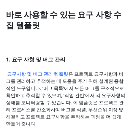
바로 사용할 수 있는 요구 사항 수
집 템플릿
1. 요구 사항 및 버그 관리
요구사항 및 버그 관리 템플릿
은 프로젝트 요구사항과 버
그를 관리하고 추적하는 데 도움을 주기 위해 설계된 종합
적인 도구입니다. ‘버그 목록’에서 모든 버그를 구조적으로 
확인하고 추적할 수 있으며, ‘작업 칸반’에서 각 요구사항의 
상태를 모니터링할 수 있습니다. 이 템플릿은 프로젝트 관
리 프로세스를 간소화하여 버그를 식별, 우선순위 지정 및 
해결하고 프로젝트 요구사항을 추적하는 과정을 더 쉽게 
만들어 줍니다.