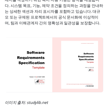
다. 시스템 목표, 기능, 제약 조건을 정의하는 과정을 안내하
는 상세한 섹션과 자리 표시자를 포함하고 있습니다. 대규
모 또는 규제된 프로젝트에서의 공식 문서화에 이상적이
며, 팀과 이해관계자 간의 명확성과 일관성을 보장합니다.
이미지 출처: studylib.net