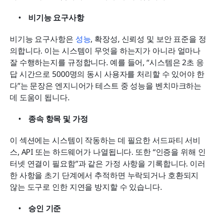
비기능 요구사항
비기능 요구사항은 
성능
, 확장성, 신뢰성 및 보안 표준을 정
의합니다. 이는 시스템이 무엇을 하는지가 아니라 얼마나 
잘 수행하는지를 규정합니다. 예를 들어, “시스템은 2초 응
답 시간으로 5000명의 동시 사용자를 처리할 수 있어야 한
다”는 문장은 엔지니어가 테스트 중 성능을 벤치마크하는 
데 도움이 됩니다.
종속 항목 및 가정
이 섹션에는 시스템이 작동하는 데 필요한 서드파티 서비
스, API 또는 하드웨어가 나열됩니다. 또한 “인증을 위해 인
터넷 연결이 필요함”과 같은 가정 사항을 기록합니다. 이러
한 사항을 초기 단계에서 추적하면 누락되거나 호환되지 
않는 도구로 인한 지연을 방지할 수 있습니다.
승인 기준