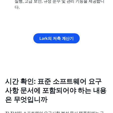
실행, 고급 보안, 규정 준수 및 관리 기능을 제공합니
다.
Lark의 저축 계산기
시간 확인: 표준 소프트웨어 요구
사항 문서에 포함되어야 하는 내용
은 무엇입니까
잘 작성된 소프트웨어 요구사항 분석 문서 템플릿에는 구