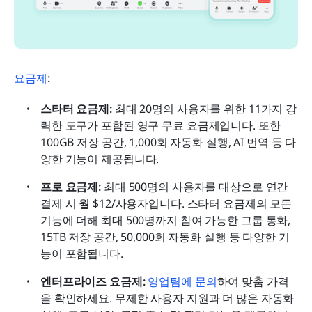
요금제
:
스타터 요금제: 
최대 20명의 사용자를 위한 11가지 강
력한 도구가 포함된 영구 무료 요금제입니다. 또한 
100GB 저장 공간, 1,000회 자동화 실행, AI 번역 등 다
양한 기능이 제공됩니다.
프로 요금제: 
최대 500명의 사용자를 대상으로 연간 
결제 시 월 $12/사용자입니다. 스타터 요금제의 모든 
기능에 더해 최대 500명까지 참여 가능한 그룹 통화, 
15TB 저장 공간, 50,000회 자동화 실행 등 다양한 기
능이 포함됩니다.
엔터프라이즈 요금제: 
영업팀에 문의
하여 맞춤 가격
을 확인하세요. 무제한 사용자 지원과 더 많은 자동화 