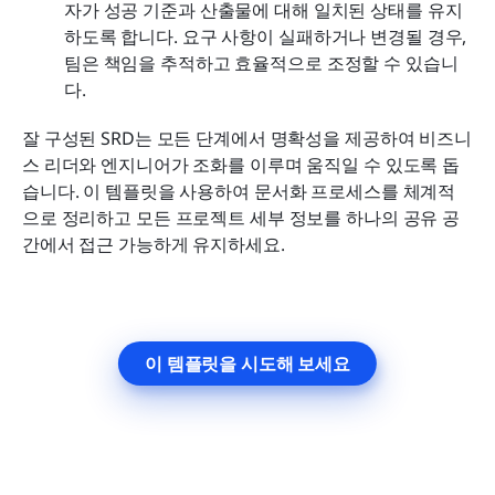
자가 성공 기준과 산출물에 대해 일치된 상태를 유지
하도록 합니다. 요구 사항이 실패하거나 변경될 경우, 
팀은 책임을 추적하고 효율적으로 조정할 수 있습니
다. 
잘 구성된 SRD는 모든 단계에서 명확성을 제공하여 비즈니
스 리더와 엔지니어가 조화를 이루며 움직일 수 있도록 돕
습니다. 이 템플릿을 사용하여 문서화 프로세스를 체계적
으로 정리하고 모든 프로젝트 세부 정보를 하나의 공유 공
간에서 접근 가능하게 유지하세요.
이 템플릿을 시도해 보세요