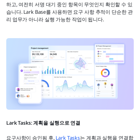
하고, 여전히 서명 대기 중인 항목이 무엇인지 확인할 수 있
습니다. Lark Base를 사용하면 요구 사항 추적이 단순한 관
리 업무가 아니라 실행 가능한 작업이 됩니다.
Lark Tasks: 계획을 실행으로 연결
요구사항이 승인됨 후, 
Lark Tasks
는 계획과 실행을 연결합