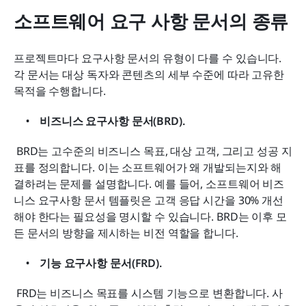
소프트웨어 요구 사항 문서의 종류
프로젝트마다 요구사항 문서의 유형이 다를 수 있습니다. 
각 문서는 대상 독자와 콘텐츠의 세부 수준에 따라 고유한 
목적을 수행합니다.
비즈니스 요구사항 문서(BRD).
 BRD는 고수준의 비즈니스 목표, 대상 고객, 그리고 성공 지
표를 정의합니다. 이는 소프트웨어가 왜 개발되는지와 해
결하려는 문제를 설명합니다. 예를 들어, 소프트웨어 비즈
니스 요구사항 문서 템플릿은 고객 응답 시간을 30% 개선
해야 한다는 필요성을 명시할 수 있습니다. BRD는 이후 모
든 문서의 방향을 제시하는 비전 역할을 합니다.
기능 요구사항 문서(FRD).
 FRD는 비즈니스 목표를 시스템 기능으로 변환합니다. 사