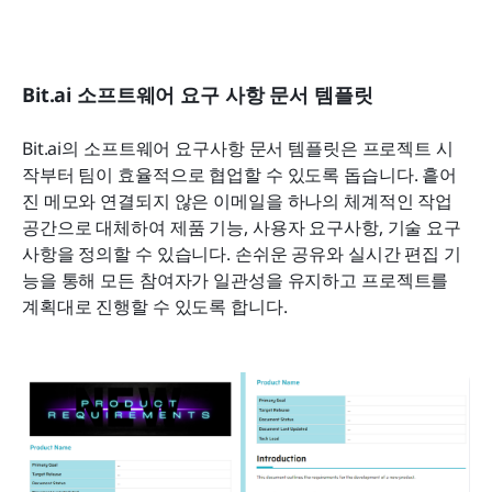
Bit.ai 소프트웨어 요구 사항 문서 템플릿
Bit.ai의 소프트웨어 요구사항 문서 템플릿은 프로젝트 시
작부터 팀이 효율적으로 협업할 수 있도록 돕습니다. 흩어
진 메모와 연결되지 않은 이메일을 하나의 체계적인 작업 
공간으로 대체하여 제품 기능, 사용자 요구사항, 기술 요구
사항을 정의할 수 있습니다. 손쉬운 공유와 실시간 편집 기
능을 통해 모든 참여자가 일관성을 유지하고 프로젝트를 
계획대로 진행할 수 있도록 합니다.