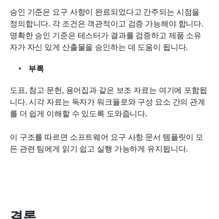
승인 기준은 요구 사항이 완료되었다고 간주되는 시점을 
정의합니다. 각 조건은 객관적이고 검증 가능해야 합니다. 
명확한 승인 기준은 테스터가 결과를 검증하고 제품 소유
자가 자신 있게 산출물을 승인하는 데 도움이 됩니다.
부록
도표, 참고 문헌, 용어집과 같은 보조 자료는 여기에 포함됩
니다. 시각 자료는 독자가 워크플로와 구성 요소 간의 관계
를 더 쉽게 이해할 수 있도록 도와줍니다.
이 구조를 따르면 소프트웨어 요구 사항 문서 템플릿이 모
든 관련 팀에게 읽기 쉽고 실행 가능하게 유지됩니다.
결론