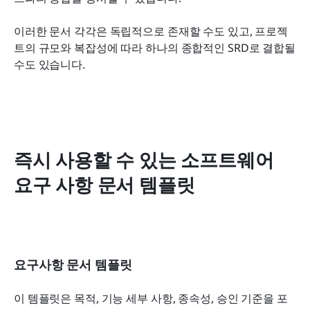
이러한 문서 각각은 독립적으로 존재할 수도 있고, 프로젝
트의 규모와 복잡성에 따라 하나의 종합적인 SRD로 결합될 
수도 있습니다.
즉시 사용할 수 있는 소프트웨어 
요구 사항 문서 템플릿
요구사항 문서 템플릿
이 템플릿은 목적, 기능 세부 사항, 종속성, 승인 기준을 포