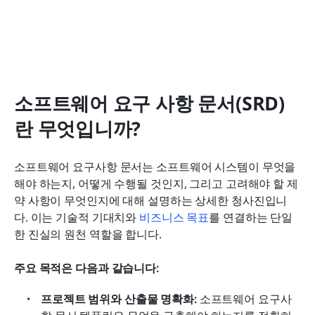
소프트웨어 요구 사항 문서(SRD)
란 무엇입니까?
소프트웨어 요구사항 문서는 소프트웨어 시스템이 무엇을 
해야 하는지, 어떻게 수행될 것인지, 그리고 고려해야 할 제
약 사항이 무엇인지에 대해 설명하는 상세한 청사진입니
다. 이는 기술적 기대치와 
비즈니스 목표
를 연결하는 단일
한 진실의 원천 역할을 합니다.
주요 목적은 다음과 같습니다:
프로젝트 범위와 산출물 명확화: 
소프트웨어 요구사