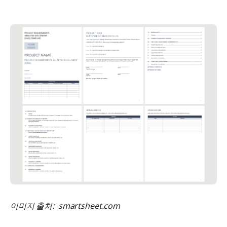
이미지 출처:  smartsheet.com