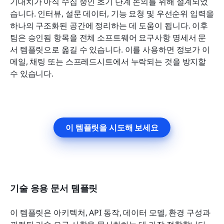
기대치가 아직 수집 중인 초기 단계 논의를 위해 설계되었
습니다. 인터뷰, 설문 데이터, 기능 요청 및 우선순위 입력을 
하나의 구조화된 공간에 정리하는 데 도움이 됩니다. 이후 
팀은 승인됨 항목을 전체 소프트웨어 요구사항 명세서 문
서 템플릿으로 옮길 수 있습니다. 이를 사용하면 정보가 이
메일, 채팅 또는 스프레드시트에서 누락되는 것을 방지할 
수 있습니다.
이 템플릿을 시도해 보세요
기술 응용 문서 템플릿
이 템플릿은 아키텍처, API 동작, 데이터 모델, 환경 구성과 