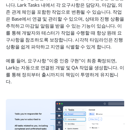
니다. Lark Tasks 내에서 각 요구사항은 담당자, 마감일, 의
존 관계 체인을 포함한 작업으로 변환될 수 있습니다. 작업
은 Base에서 연결 및 관리할 수 있으며, 상태와 진행 상황을 
추적하고 마감일 알림을 받을 수 있는 기능이 있습니다. 이
를 통해 개발자와 테스터가 작업을 수행할 때 항상 원래 요
구사항을 참조하도록 보장합니다. 시각적 타임라인은 진행 
상황을 쉽게 파악하고 지연을 식별할 수 있게 합니다.
예를 들어, 요구사항 "이중 인증 구현"이 최종 확정되면, 
Lark는 자동으로 연결된 개발 및 QA 작업을 생성합니다. 이
를 통해 정의부터 출시까지의 책임이 투명하게 유지됩니
다.