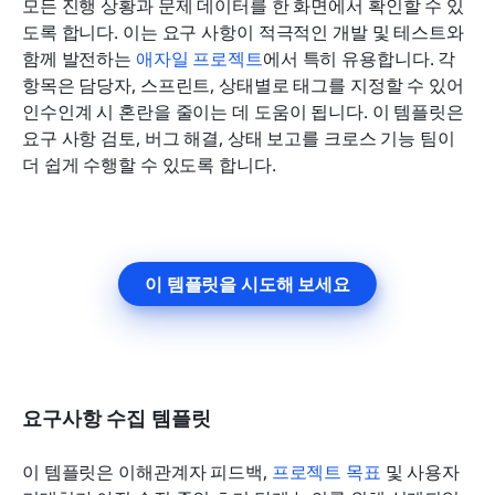
모든 진행 상황과 문제 데이터를 한 화면에서 확인할 수 있
도록 합니다. 이는 요구 사항이 적극적인 개발 및 테스트와 
함께 발전하는 
애자일 프로젝트
에서 특히 유용합니다. 각 
항목은 담당자, 스프린트, 상태별로 태그를 지정할 수 있어 
인수인계 시 혼란을 줄이는 데 도움이 됩니다. 이 템플릿은 
요구 사항 검토, 버그 해결, 상태 보고를 크로스 기능 팀이 
더 쉽게 수행할 수 있도록 합니다.
이 템플릿을 시도해 보세요
요구사항 수집 템플릿
이 템플릿은 이해관계자 피드백, 
프로젝트 목표
 및 사용자 