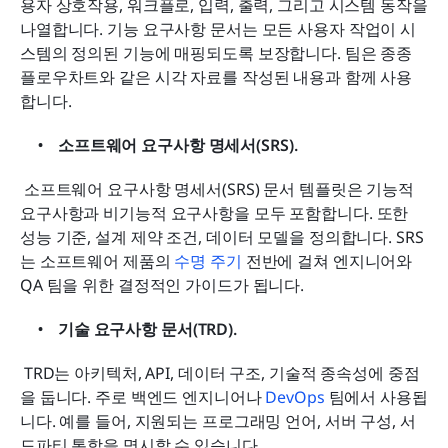
용자 상호작용, 워크플로, 입력, 출력, 그리고 시스템 동작을 
나열합니다. 기능 요구사항 문서는 모든 사용자 작업이 시
스템의 정의된 기능에 매핑되도록 보장합니다. 팀은 종종 
플로우차트와 같은 시각 자료를 작성된 내용과 함께 사용
합니다.
소프트웨어 요구사항 명세서(SRS).
 소프트웨어 요구사항 명세서(SRS) 문서 템플릿은 기능적 
요구사항과 비기능적 요구사항을 모두 포함합니다. 또한 
성능 기준, 설계 제약 조건, 데이터 모델을 정의합니다. SRS
는 소프트웨어 제품의 
수명 주기
 전반에 걸쳐 엔지니어와 
QA 팀을 위한 결정적인 가이드가 됩니다.
기술 요구사항 문서(TRD).
 TRD는 아키텍처, API, 데이터 구조, 기술적 종속성에 중점
을 둡니다. 주로 백엔드 엔지니어나 
DevOps
 팀에서 사용됩
니다. 예를 들어, 지원되는 프로그래밍 언어, 서버 구성, 서
드파티 통합을 명시할 수 있습니다.