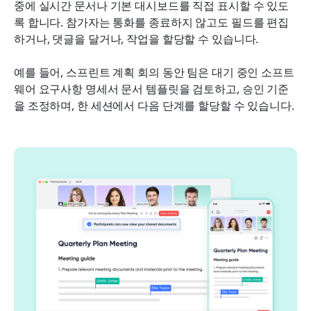
중에 실시간 문서나 기본 대시보드를 직접 표시할 수 있도
록 합니다. 참가자는 통화를 종료하지 않고도 필드를 편집
하거나, 댓글을 달거나, 작업을 할당할 수 있습니다.
예를 들어, 스프린트 계획 회의 동안 팀은 대기 중인 소프트
웨어 요구사항 명세서 문서 템플릿을 검토하고, 승인 기준
을 조정하며, 한 세션에서 다음 단계를 할당할 수 있습니다.