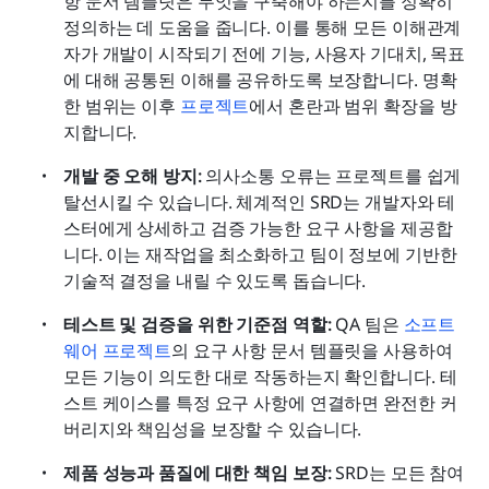
항 문서 템플릿은 무엇을 구축해야 하는지를 정확히 
정의하는 데 도움을 줍니다. 이를 통해 모든 이해관계
자가 개발이 시작되기 전에 기능, 사용자 기대치, 목표
에 대해 공통된 이해를 공유하도록 보장합니다. 명확
한 범위는 이후 
프로젝트
에서 혼란과 범위 확장을 방
지합니다.
개발 중 오해 방지:
 의사소통 오류는 프로젝트를 쉽게 
탈선시킬 수 있습니다. 체계적인 SRD는 개발자와 테
스터에게 상세하고 검증 가능한 요구 사항을 제공합
니다. 이는 재작업을 최소화하고 팀이 정보에 기반한 
기술적 결정을 내릴 수 있도록 돕습니다. 
테스트 및 검증을 위한 기준점 역할:
 QA 팀은 
소프트
웨어 프로젝트
의 요구 사항 문서 템플릿을 사용하여 
모든 기능이 의도한 대로 작동하는지 확인합니다. 테
스트 케이스를 특정 요구 사항에 연결하면 완전한 커
버리지와 책임성을 보장할 수 있습니다. 
제품 성능과 품질에 대한 책임 보장:
 SRD는 모든 참여