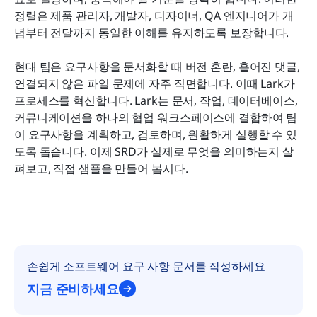
정렬은 제품 관리자, 개발자, 디자이너, QA 엔지니어가 개
자주 묻는 질문
념부터 전달까지 동일한 이해를 유지하도록 보장합니다.
관련 읽기
현대 팀은 요구사항을 문서화할 때 버전 혼란, 흩어진 댓글, 
연결되지 않은 파일 문제에 자주 직면합니다. 이때 Lark가 
프로세스를 혁신합니다. Lark는 문서, 작업, 데이터베이스, 
커뮤니케이션을 하나의 협업 워크스페이스에 결합하여 팀
이 요구사항을 계획하고, 검토하며, 원활하게 실행할 수 있
도록 돕습니다. 이제 SRD가 실제로 무엇을 의미하는지 살
펴보고, 직접 샘플을 만들어 봅시다.
손쉽게 소프트웨어 요구 사항 문서를 작성하세요
지금 준비하세요