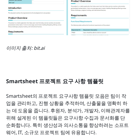
이미지 출처: bit.ai
Smartsheet 프로젝트 요구 사항 템플릿
Smartsheet의 프로젝트 요구사항 템플릿 모음은 팀이 작
업을 관리하고, 진행 상황을 추적하며, 산출물을 명확히 하
는 데 도움을 줍니다. 후원자, 분석가, 개발자, 이해관계자를 
위해 설계된 이 템플릿들은 요구사항 수집과 문서화를 단
순화합니다. 특히 생산성과 의사소통을 향상하려는 소프트
웨어, IT, 소규모 프로젝트 팀에 유용합니다.