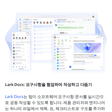
Lark Docs: 요구사항을 협업하여 작성하고 다듬기
Lark Docs
는 팀이 소프트웨어 요구사항 문서를 실시간으
로 공동 작성할 수 있도록 합니다. 제품 관리자와 엔지니어
는 하나의 파일에서 제목, 표, 체크리스트로 구조를 추가하