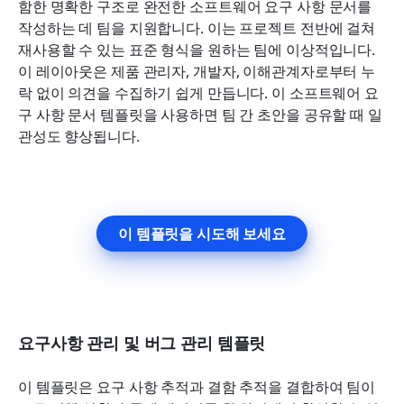
함한 명확한 구조로 완전한 소프트웨어 요구 사항 문서를 
작성하는 데 팀을 지원합니다. 이는 프로젝트 전반에 걸쳐 
재사용할 수 있는 표준 형식을 원하는 팀에 이상적입니다. 
이 레이아웃은 제품 관리자, 개발자, 이해관계자로부터 누
락 없이 의견을 수집하기 쉽게 만듭니다. 이 소프트웨어 요
구 사항 문서 템플릿을 사용하면 팀 간 초안을 공유할 때 일
관성도 향상됩니다.
이 템플릿을 시도해 보세요
요구사항 관리 및 버그 관리 템플릿
이 템플릿은 요구 사항 추적과 결함 추적을 결합하여 팀이 