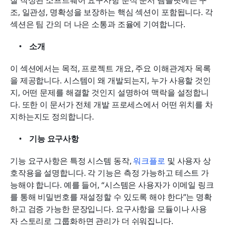
조, 일관성, 명확성을 보장하는 핵심 섹션이 포함됩니다. 각 
섹션은 팀 간의 더 나은 소통과 조율에 기여합니다.
소개
이 섹션에서는 목적, 프로젝트 개요, 주요 이해관계자 목록
을 제공합니다. 시스템이 왜 개발되는지, 누가 사용할 것인
지, 어떤 문제를 해결할 것인지 설명하여 맥락을 설정합니
다. 또한 이 문서가 전체 개발 프로세스에서 어떤 위치를 차
지하는지도 정의합니다.
기능 요구사항
기능 요구사항은 특정 시스템 동작, 
워크플로
 및 사용자 상
호작용을 설명합니다. 각 기능은 측정 가능하고 테스트 가
능해야 합니다. 예를 들어, “시스템은 사용자가 이메일 링크
를 통해 비밀번호를 재설정할 수 있도록 해야 한다”는 명확
하고 검증 가능한 문장입니다. 요구사항을 모듈이나 사용
자 스토리로 그룹화하면 관리가 더 쉬워집니다.