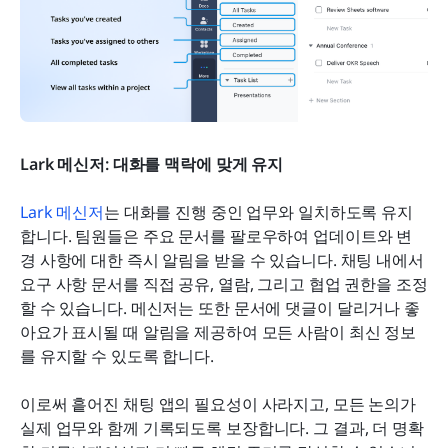
Lark 메신저: 대화를 맥락에 맞게 유지
Lark 메신저
는 대화를 진행 중인 업무와 일치하도록 유지
합니다. 팀원들은 주요 문서를 팔로우하여 업데이트와 변
경 사항에 대한 즉시 알림을 받을 수 있습니다. 채팅 내에서 
요구 사항 문서를 직접 공유, 열람, 그리고 협업 권한을 조정
할 수 있습니다. 메신저는 또한 문서에 댓글이 달리거나 좋
아요가 표시될 때 알림을 제공하여 모든 사람이 최신 정보
를 유지할 수 있도록 합니다.
이로써 흩어진 채팅 앱의 필요성이 사라지고, 모든 논의가 
실제 업무와 함께 기록되도록 보장합니다. 그 결과, 더 명확