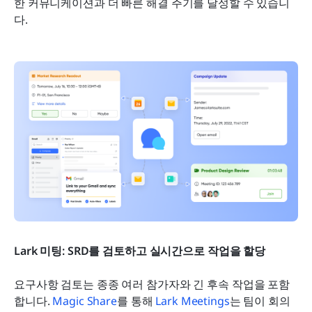
한 커뮤니케이션과 더 빠른 해결 주기를 달성할 수 있습니
다.
Lark 미팅: SRD를 검토하고 실시간으로 작업을 할당
요구사항 검토는 종종 여러 참가자와 긴 후속 작업을 포함
합니다. 
Magic Share
를 통해 
Lark Meetings
는 팀이 회의 