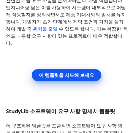
관련된 기술 요구 사항을 문서화하는 데 가장 적합합니다. 
엔지니어링 팀은 이를 사용하여 시스템이 내부적으로 어떻
게 작동할지를 정의하면서도 제품 기대치와의 일치를 유지
합니다. 개발자가 초기 단계에서 제약 조건과 가정을 설정
하여 개발 중 
위험을 줄일
 수 있도록 합니다. 이는 복잡한 백
엔드나 통합 요구 사항이 있는 프로젝트에 매우 적합합니
다.
이 템플릿을 시도해 보세요
StudyLib 소프트웨어 요구 사항 명세서 템플릿
이 구조화된 템플릿은 포괄적인 소프트웨어 요구 사항 명
세서를 작성하기 위한 즉시 사용 가능한 형식을 제공합니