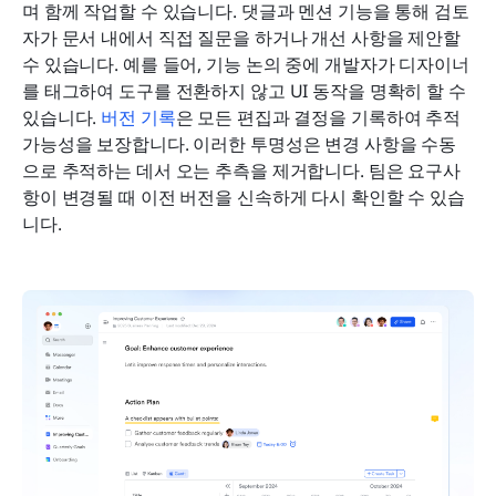
며 함께 작업할 수 있습니다. 댓글과 멘션 기능을 통해 검토
자가 문서 내에서 직접 질문을 하거나 개선 사항을 제안할 
수 있습니다. 예를 들어, 기능 논의 중에 개발자가 디자이너
를 태그하여 도구를 전환하지 않고 UI 동작을 명확히 할 수 
있습니다. 
버전 기록
은 모든 편집과 결정을 기록하여 추적 
가능성을 보장합니다. 이러한 투명성은 변경 사항을 수동
으로 추적하는 데서 오는 추측을 제거합니다. 팀은 요구사
항이 변경될 때 이전 버전을 신속하게 다시 확인할 수 있습
니다.