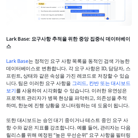
Lark Base: 요구사항 추적을 위한 중앙 집중식 데이터베이
스
Lark Base
는 정적인 요구 사항 목록을 동적인 검색 가능한 
데이터베이스로 변환합니다. 각 요구 사항은 ID, 담당자, 스
프린트, 상태와 같은 속성을 가진 레코드로 저장할 수 있습
니다. 팀은 이러한 요구 사항을 
그리드, 칸반 또는 대시보드 
보기
를 사용하여 시각화할 수 있습니다. 이러한 유연성은 
프로젝트 관리자가 병목 현상을 파악하고, 의존성을 추적
하며, 한눈에 진행 상황을 모니터링하는 데 도움이 됩니다. 
또한 대시보드는 승인 대기 중이거나 테스트 중인 요구 사
항 수와 같은 지표를 강조합니다. 예를 들어, 관리자는 다음 
릴리스를 위해 예정된 “높은 우선순위” 요구 사항을 필터링