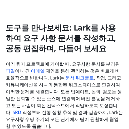
도구를 만나보세요: Lark를 사용
하여 요구 사항 문서를 작성하고, 
공동 편집하며, 다듬어 보세요
여러 팀이 프로젝트에 기여할 때, 요구사항 문서를 분리된 
파일
이나 긴 
이메일
 체인을 통해 관리하는 것은 빠르게 비
효율적으로 변합니다. Lark는 
문서 워크플로
, 작업, 그리고 
커뮤니케이션을 하나의 통합된 워크스페이스로 연결하여 
이러한 문제를 해결합니다. 모든 업데이트, 논의, 검토는 동
일한 신뢰할 수 있는 소스에 연결되어 버전 혼동을 제거하
고 모든 사람이 최신 컨텍스트에서 작업하도록 보장합니
다. 
SRD
 작성부터 진행 상황 추적 및 결과 검증까지, Lark는 
요구사항 수명 주기의 모든 단계에서 팀이 원활하게 협업
할 수 있도록 돕습니다.