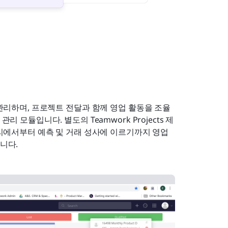
 관리하며, 프로젝트 전달과 함께 영업 활동을 조율
 모듈입니다. 별도의 Teamwork Projects 제
관리에서부터 예측 및 거래 성사에 이르기까지 영업 
니다.