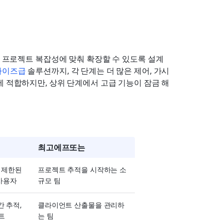
 규모와 프로젝트 복잡성에 맞춰 확장할 수 있도록 설계
라이즈급
 솔루션까지, 각 단계는 더 많은 제어, 가시
에 적합하지만, 상위 단계에서 고급 기능이 잠금 해
최고에프또는
 제한된 
프로젝트 추적을 시작하는 소
 사용자
규모 팀
 추적, 
클라이언트 산출물을 관리하
트
는 팀