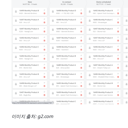
이미지 출처: g2.com