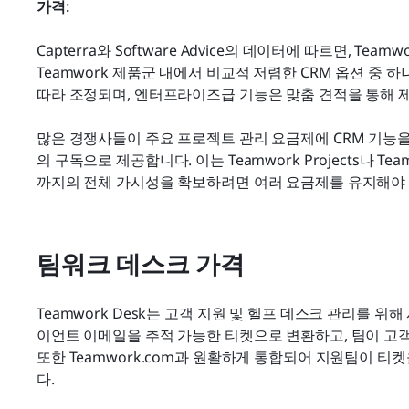
가격:
Capterra와 Software Advice의 데이터에 따르면, Te
Teamwork 제품군 내에서 비교적 저렴한 CRM 옵션 중 
따라 조정되며, 엔터프라이즈급 기능은 맞춤 견적을 통해 
많은 경쟁사들이 주요 프로젝트 관리 요금제에 CRM 기능을 포
의 구독으로 제공합니다. 이는 Teamwork Projects나 T
까지의 전체 가시성을 확보하려면 여러 요금제를 유지해야
팀워크 데스크 가격
Teamwork Desk는 고객 지원 및 헬프 데스크 관리를 
이언트 이메일을 추적 가능한 티켓으로 변환하고, 팀이 고객
또한 Teamwork.com과 원활하게 통합되어 지원팀이 티
다.