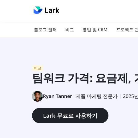
블로그 센터
비교
영업 및 CRM
프로젝트 
비교
팀워크 가격: 요금제, 
Ryan Tanner
제품 마케팅 전문가
2025
Lark 무료로 사용하기