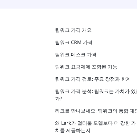
팀워크 가격 개요
팀워크 CRM 가격
팀워크 데스크 가격
팀워크 요금제에 포함된 기능
팀워크 가격 검토: 주요 장점과 한계
팀워크 가격 분석: 팀워크는 가치가 있
가?
라크를 만나보세요: 팀워크의 통합 대
왜 Lark가 멀티툴 모델보다 더 강한 가
치를 제공하는지