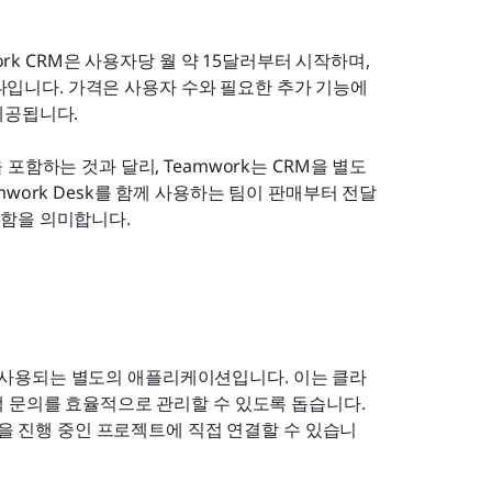
amwork CRM은 사용자당 월 약 15달러부터 시작하며, 
하나입니다. 가격은 사용자 수와 필요한 추가 기능에 
제공됩니다.
함하는 것과 달리, Teamwork는 CRM을 별도
eamwork Desk를 함께 사용하는 팀이 판매부터 전달
 함을 의미합니다.
위해 사용되는 별도의 애플리케이션입니다. 이는 클라
 문의를 효율적으로 관리할 수 있도록 돕습니다. 
켓을 진행 중인 프로젝트에 직접 연결할 수 있습니