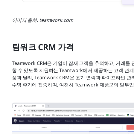
이미지 출처: teamwork.com
팀워크 CRM 가격
Teamwork CRM은 기업이 잠재 고객을 추적하고, 거래를
할 수 있도록 지원하는 Teamwork에서 제공하는 고객 관계 관리
품과 달리, Teamwork CRM은 초기 연락과 파이프라인 
수명 주기에 집중하며, 여전히 Teamwork 제품군의 일부입