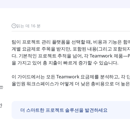
읽는 데 16 분
팀이 프로젝트 관리 플랫폼을 선택할 때, 비용과 기능은 함께
계별 요금제로 주목을 받지만, 포함된 내용(그리고 포함되지
다. 기본적인 프로젝트 추적을 넘어, 각 Teamwork 제품—Pro
을 가지고 있어 총 지출이 빠르게 증가할 수 있습니다.
이 가이드에서는 모든 Teamwork 요금제를 분석하고, 각
올인원 워크스페이스가 어떻게 더 낮은 총비용으로 더 높은
는
안
더 스마트한 프로젝트 솔루션을 발견하세요