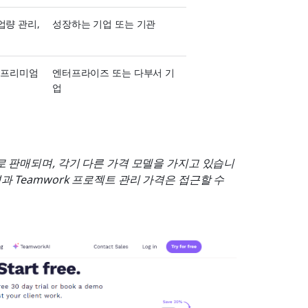
량 관리, 
성장하는 기업 또는 기관
 프리미엄 
엔터프라이즈 또는 다부서 기
업
각 별도로 판매되며, 각기 다른 가격 모델을 가지고 있습니
 가격과 Teamwork 프로젝트 관리 가격은 접근할 수 