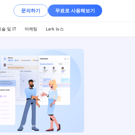
문의하기
무료로 사용해보기
술 및 IT
마케팅
Lark 뉴스