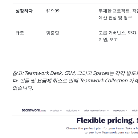
성장하다
$19.99
무제한 프로젝트, 작업
예산 편성 및 청구
규모
맞춤형
고급 거버넌스, SSO,
지원, 보고
참고: Teamwork Desk, CRM, 그리고 Spaces는 각
다. 번들 및 요금제 취소로 인해 Teamwork Collection
없습니다.