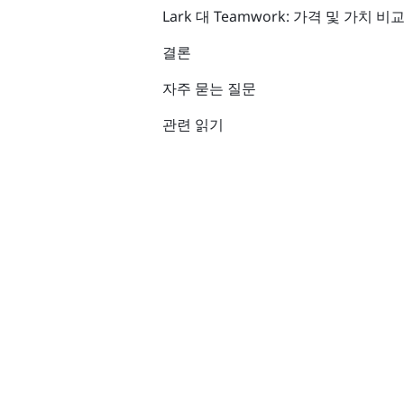
Lark 대 Teamwork: 가격 및 가치 비
결론
자주 묻는 질문
관련 읽기