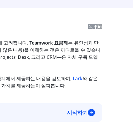
 고려됩니다. 
Teamwork 요금제
는 유연성과 단
 않은 내용)을 이해하는 것은 까다로울 수 있습니
jects, Desk, 그리고 CRM—은 자체 구독 모델
 단계에서 제공하는 내용을 검토하며, 
Lark
와 같은 
 가치를 제공하는지 살펴봅니다.
시작하기