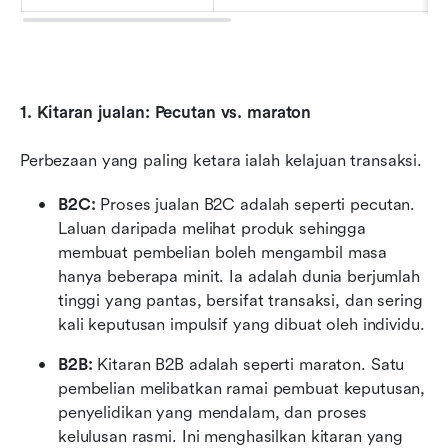
1. Kitaran jualan: Pecutan vs. maraton
Perbezaan yang paling ketara ialah kelajuan transaksi.
B2C:
 Proses jualan B2C adalah seperti pecutan. 
Laluan daripada melihat produk sehingga 
membuat pembelian boleh mengambil masa 
hanya beberapa minit. Ia adalah dunia berjumlah 
tinggi yang pantas, bersifat transaksi, dan sering 
kali keputusan impulsif yang dibuat oleh individu.
B2B:
 Kitaran B2B adalah seperti maraton. Satu 
pembelian melibatkan ramai pembuat keputusan, 
penyelidikan yang mendalam, dan proses 
kelulusan rasmi. Ini menghasilkan kitaran yang 