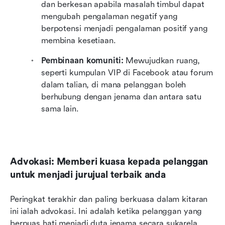
dan berkesan apabila masalah timbul dapat 
mengubah pengalaman negatif yang 
berpotensi menjadi pengalaman positif yang 
membina kesetiaan.
Pembinaan komuniti:
 Mewujudkan ruang, 
seperti kumpulan VIP di Facebook atau forum 
dalam talian, di mana pelanggan boleh 
berhubung dengan jenama dan antara satu 
sama lain.
Advokasi: Memberi kuasa kepada pelanggan 
untuk menjadi jurujual terbaik anda
Peringkat terakhir dan paling berkuasa dalam kitaran 
ini ialah advokasi. Ini adalah ketika pelanggan yang 
berpuas hati menjadi duta jenama secara sukarela, 