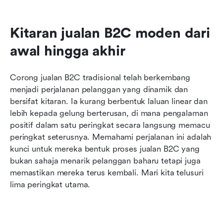
Kitaran jualan B2C moden dari 
awal hingga akhir
Corong jualan B2C tradisional telah berkembang 
menjadi perjalanan pelanggan yang dinamik dan 
bersifat kitaran. Ia kurang berbentuk laluan linear dan 
lebih kepada gelung berterusan, di mana pengalaman 
positif dalam satu peringkat secara langsung memacu 
peringkat seterusnya. Memahami perjalanan ini adalah 
kunci untuk mereka bentuk proses jualan B2C yang 
bukan sahaja menarik pelanggan baharu tetapi juga 
memastikan mereka terus kembali. Mari kita telusuri 
lima peringkat utama.