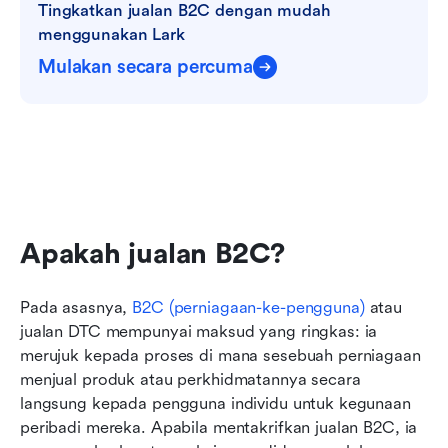
Tingkatkan jualan B2C dengan mudah 
menggunakan Lark
Mulakan secara percuma
Apakah jualan B2C?
Pada asasnya, 
B2C (perniagaan-ke-pengguna)
 atau 
jualan DTC mempunyai maksud yang ringkas: ia 
merujuk kepada proses di mana sesebuah perniagaan 
menjual produk atau perkhidmatannya secara 
langsung kepada pengguna individu untuk kegunaan 
peribadi mereka. Apabila mentakrifkan jualan B2C, ia 