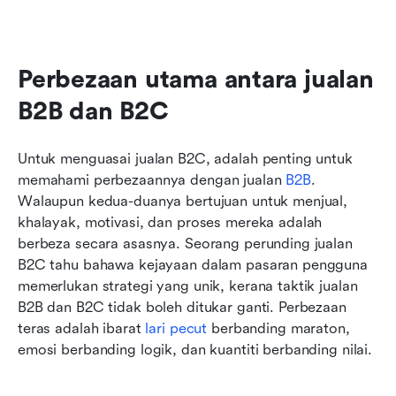
Perbezaan utama antara jualan 
B2B dan B2C
Untuk menguasai jualan B2C, adalah penting untuk 
memahami perbezaannya dengan jualan 
B2B
. 
Walaupun kedua-duanya bertujuan untuk menjual, 
khalayak, motivasi, dan proses mereka adalah 
berbeza secara asasnya. Seorang perunding jualan 
B2C tahu bahawa kejayaan dalam pasaran pengguna 
memerlukan strategi yang unik, kerana taktik jualan 
B2B dan B2C tidak boleh ditukar ganti. Perbezaan 
teras adalah ibarat 
lari pecut
 berbanding maraton, 
emosi berbanding logik, dan kuantiti berbanding nilai.