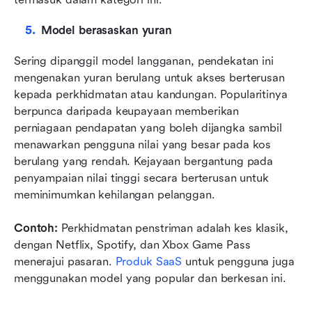
Model berasaskan yuran
Sering dipanggil model langganan, pendekatan ini 
mengenakan yuran berulang untuk akses berterusan 
kepada perkhidmatan atau kandungan. Popularitinya 
berpunca daripada keupayaan memberikan 
perniagaan pendapatan yang boleh dijangka sambil 
menawarkan pengguna nilai yang besar pada kos 
berulang yang rendah. Kejayaan bergantung pada 
penyampaian nilai tinggi secara berterusan untuk 
meminimumkan kehilangan pelanggan.
Contoh:
 Perkhidmatan penstriman adalah kes klasik, 
dengan Netflix, Spotify, dan Xbox Game Pass 
menerajui pasaran. 
Produk SaaS
 untuk pengguna juga 
menggunakan model yang popular dan berkesan ini.