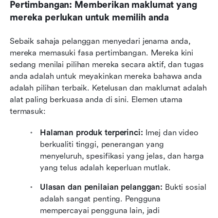
Pertimbangan: Memberikan maklumat yang 
mereka perlukan untuk memilih anda
Sebaik sahaja pelanggan menyedari jenama anda, 
mereka memasuki fasa pertimbangan. Mereka kini 
sedang menilai pilihan mereka secara aktif, dan tugas 
anda adalah untuk meyakinkan mereka bahawa anda 
adalah pilihan terbaik. Ketelusan dan maklumat adalah 
alat paling berkuasa anda di sini. Elemen utama 
termasuk:
Halaman produk terperinci:
 Imej dan video 
berkualiti tinggi, penerangan yang 
menyeluruh, spesifikasi yang jelas, dan harga 
yang telus adalah keperluan mutlak.
Ulasan dan penilaian pelanggan:
 Bukti sosial 
adalah sangat penting. Pengguna 
mempercayai pengguna lain, jadi 