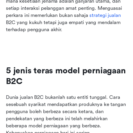
mana kesetiaan jenama adalah ganjaran utama, dan 
setiap interaksi pelanggan amat penting. Menguasai 
perkara ini memerlukan bukan sahaja 
strategi jualan
B2C yang kukuh tetapi juga empati yang mendalam 
terhadap pengguna akhir.
5 jenis teras model perniagaan 
B2C
Dunia jualan B2C bukanlah satu entiti tunggal. Cara 
sesebuah syarikat mendapatkan produknya ke tangan 
pengguna boleh berbeza secara ketara, dan 
pendekatan yang berbeza ini telah melahirkan 
beberapa model perniagaan yang berbeza. 
Kebanyakan perniagaan hari ini sering 