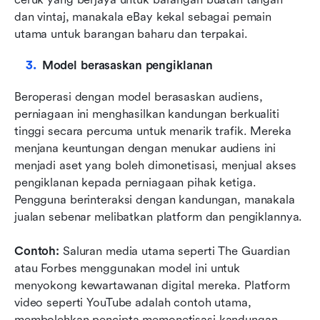
dan vintaj, manakala eBay kekal sebagai pemain 
utama untuk barangan baharu dan terpakai.
Model berasaskan pengiklanan
Beroperasi dengan model berasaskan audiens, 
perniagaan ini menghasilkan kandungan berkualiti 
tinggi secara percuma untuk menarik trafik. Mereka 
menjana keuntungan dengan menukar audiens ini 
menjadi aset yang boleh dimonetisasi, menjual akses 
pengiklanan kepada perniagaan pihak ketiga. 
Pengguna berinteraksi dengan kandungan, manakala 
jualan sebenar melibatkan platform dan pengiklannya.
Contoh:
 Saluran media utama seperti The Guardian 
atau Forbes menggunakan model ini untuk 
menyokong kewartawanan digital mereka. Platform 
video seperti YouTube adalah contoh utama, 
membolehkan pencipta memonetisasi kandungan 