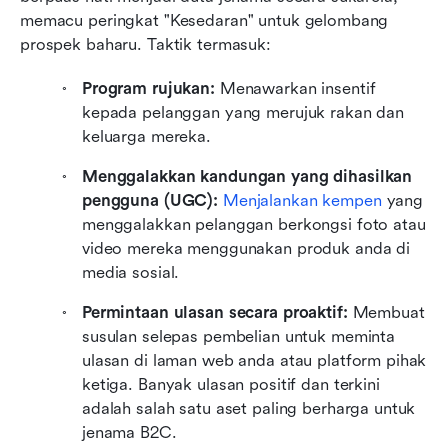
memacu peringkat "Kesedaran" untuk gelombang 
prospek baharu. Taktik termasuk:
Program rujukan:
 Menawarkan insentif 
kepada pelanggan yang merujuk rakan dan 
keluarga mereka.
Menggalakkan kandungan yang dihasilkan 
pengguna (UGC): 
Menjalankan kempen 
yang 
menggalakkan pelanggan berkongsi foto atau 
video mereka menggunakan produk anda di 
media sosial.
Permintaan ulasan secara proaktif: 
Membuat 
susulan selepas pembelian untuk meminta 
ulasan di laman web anda atau platform pihak 
ketiga. Banyak ulasan positif dan terkini 
adalah salah satu aset paling berharga untuk 
jenama B2C.