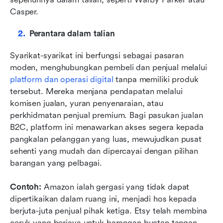
Casper.
Perantara dalam talian
Syarikat-syarikat ini berfungsi sebagai pasaran 
moden, menghubungkan pembeli dan penjual melalui 
platform dan operasi digital
 tanpa memiliki produk 
tersebut. Mereka menjana pendapatan melalui 
komisen jualan, yuran penyenaraian, atau 
perkhidmatan penjual premium. Bagi pasukan jualan 
B2C, platform ini menawarkan akses segera kepada 
pangkalan pelanggan yang luas, mewujudkan pusat 
sehenti yang mudah dan dipercayai dengan pilihan 
barangan yang pelbagai.
Contoh: 
Amazon ialah gergasi yang tidak dapat 
dipertikaikan dalam ruang ini, menjadi hos kepada 
berjuta-juta penjual pihak ketiga. Etsy telah membina 
ceruk yang berjaya untuk barangan buatan tangan 