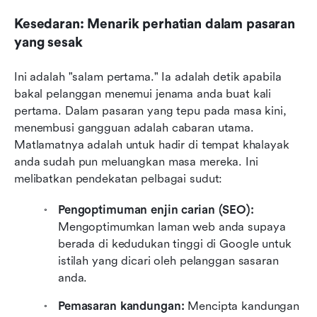
Kesedaran: Menarik perhatian dalam pasaran 
yang sesak
Ini adalah "salam pertama." Ia adalah detik apabila 
bakal pelanggan menemui jenama anda buat kali 
pertama. Dalam pasaran yang tepu pada masa kini, 
menembusi gangguan adalah cabaran utama. 
Matlamatnya adalah untuk hadir di tempat khalayak 
anda sudah pun meluangkan masa mereka. Ini 
melibatkan pendekatan pelbagai sudut:
Pengoptimuman enjin carian (SEO):
Mengoptimumkan laman web anda supaya 
berada di kedudukan tinggi di Google untuk 
istilah yang dicari oleh pelanggan sasaran 
anda.
Pemasaran kandungan:
 Mencipta kandungan 