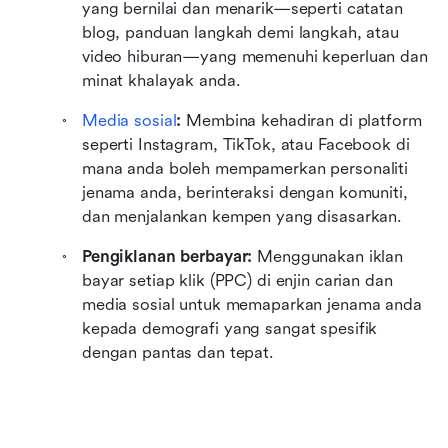
yang bernilai dan menarik—seperti catatan 
blog, panduan langkah demi langkah, atau 
video hiburan—yang memenuhi keperluan dan 
minat khalayak anda.
Media sosial
:
 Membina kehadiran di platform 
seperti Instagram, TikTok, atau Facebook di 
mana anda boleh mempamerkan personaliti 
jenama anda, berinteraksi dengan komuniti, 
dan menjalankan kempen yang disasarkan.
Pengiklanan berbayar:
 Menggunakan iklan 
bayar setiap klik (PPC) di enjin carian dan 
media sosial untuk memaparkan jenama anda 
kepada demografi yang sangat spesifik 
dengan pantas dan tepat.