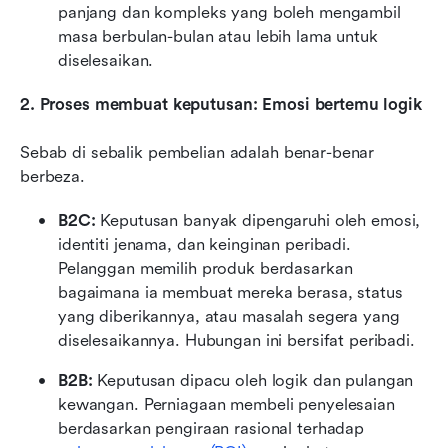
panjang dan kompleks yang boleh mengambil 
masa berbulan-bulan atau lebih lama untuk 
diselesaikan.
2. Proses membuat keputusan: Emosi bertemu logik
Sebab di sebalik pembelian adalah benar-benar 
berbeza.
B2C: 
Keputusan banyak dipengaruhi oleh emosi, 
identiti jenama, dan keinginan peribadi. 
Pelanggan memilih produk berdasarkan 
bagaimana ia membuat mereka berasa, status 
yang diberikannya, atau masalah segera yang 
diselesaikannya. Hubungan ini bersifat peribadi.
B2B: 
Keputusan dipacu oleh logik dan pulangan 
kewangan. Perniagaan membeli penyelesaian 
berdasarkan pengiraan rasional terhadap 