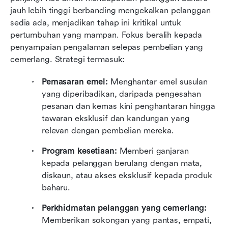
jauh lebih tinggi berbanding mengekalkan pelanggan 
sedia ada, menjadikan tahap ini kritikal untuk 
pertumbuhan yang mampan. Fokus beralih kepada 
penyampaian pengalaman selepas pembelian yang 
cemerlang. Strategi termasuk:
Pemasaran emel:
 Menghantar emel susulan 
yang diperibadikan, daripada pengesahan 
pesanan dan kemas kini penghantaran hingga 
tawaran eksklusif dan kandungan yang 
relevan dengan pembelian mereka.
Program kesetiaan:
 Memberi ganjaran 
kepada pelanggan berulang dengan mata, 
diskaun, atau akses eksklusif kepada produk 
baharu.
Perkhidmatan pelanggan yang cemerlang:
Memberikan sokongan yang pantas, empati, 