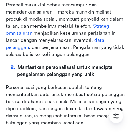
Pembeli masa kini bebas mencampur dan 
memadankan saluran—mereka mungkin melihat 
produk di media sosial, membuat penyelidikan dalam 
talian, dan membelinya melalui telefon. 
Strategi 
omnisaluran
 menjadikan keseluruhan perjalanan ini 
lancar dengan menyelaraskan inventori, 
data 
pelanggan
, dan penjenamaan. Pengalaman yang tidak 
selaras berisiko kehilangan pelanggan.
Manfaatkan personalisasi untuk mencipta 
pengalaman pelanggan yang unik
Personalisasi yang berkesan adalah tentang 
memanfaatkan data untuk membuat setiap pelanggan 
berasa difahami secara unik. Melalui cadangan yang 
diperibadikan, kandungan dinamik, dan tawaran yang 
disesuaikan, ia mengubah interaksi biasa menjadi 
hubungan yang membina kesetiaan.