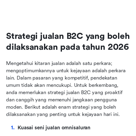
Strategi jualan B2C yang boleh 
dilaksanakan pada tahun 2026
Mengetahui kitaran jualan adalah satu perkara; 
mengoptimumkannya untuk kejayaan adalah perkara 
lain. Dalam pasaran yang kompetitif, pendekatan 
umum tidak akan mencukupi. Untuk berkembang, 
anda memerlukan strategi jualan B2C yang proaktif 
dan canggih yang memenuhi jangkaan pengguna 
moden. Berikut adalah enam strategi yang boleh 
dilaksanakan yang penting untuk kejayaan hari ini.
Kuasai seni jualan omnisaluran