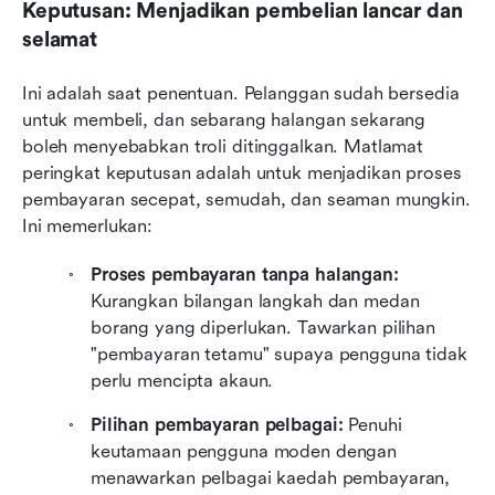
Keputusan: Menjadikan pembelian lancar dan 
selamat
Ini adalah saat penentuan. Pelanggan sudah bersedia 
untuk membeli, dan sebarang halangan sekarang 
boleh menyebabkan troli ditinggalkan. Matlamat 
peringkat keputusan adalah untuk menjadikan proses 
pembayaran secepat, semudah, dan seaman mungkin. 
Ini memerlukan:
Proses pembayaran tanpa halangan:
Kurangkan bilangan langkah dan medan 
borang yang diperlukan. Tawarkan pilihan 
"pembayaran tetamu" supaya pengguna tidak 
perlu mencipta akaun.
Pilihan pembayaran pelbagai:
 Penuhi 
keutamaan pengguna moden dengan 
menawarkan pelbagai kaedah pembayaran, 