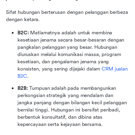
Sifat hubungan berterusan dengan pelanggan berbeza 
dengan ketara.
B2C: 
Matlamatnya adalah untuk membina 
kesetiaan jenama secara besar-besaran dengan 
pangkalan pelanggan yang besar. Hubungan 
diuruskan melalui komunikasi massa, program 
kesetiaan, dan pengalaman jenama yang 
konsisten, yang sering dijejaki dalam 
CRM jualan 
B2C
.
B2B: 
Tumpuan adalah pada membangunkan 
perkongsian strategik yang mendalam dan 
jangka panjang dengan bilangan kecil pelanggan 
bernilai tinggi. Hubungan ini bersifat peribadi, 
berbentuk konsultatif, dan dibina atas 
kepercayaan serta kejayaan bersama.