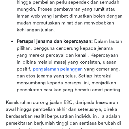
hingga pembelian perlu sependek dan semudah 
mungkin. Proses pembayaran yang rumit atau 
laman web yang lambat dimuatkan boleh dengan 
mudah memutuskan minat dan menyebabkan 
kehilangan jualan.
Persepsi jenama dan kepercayaan:
 Dalam lautan 
pilihan, pengguna cenderung kepada jenama 
yang mereka percayai dan kenali. Kepercayaan 
ini dibina melalui mesej yang konsisten, ulasan 
positif, 
pengalaman pelanggan
 yang cemerlang, 
dan etos jenama yang telus. Setiap interaksi 
menyumbang kepada persepsi ini, menjadikan 
pendekatan pasukan yang bersatu amat penting.
Keseluruhan corong jualan B2C, daripada kesedaran 
awal hingga pembelian akhir dan seterusnya, direka 
berdasarkan realiti berpusatkan individu ini. Ia adalah 
persekitaran berjumlah tinggi dan sentiasa berubah di 