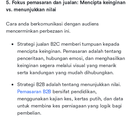
5. Fokus pemasaran dan jualan: Mencipta keinginan 
vs. menunjukkan nilai
Cara anda berkomunikasi dengan audiens 
mencerminkan perbezaan ini.
Strategi jualan B2C memberi tumpuan kepada 
mencipta keinginan. Pemasaran adalah tentang 
penceritaan, hubungan emosi, dan menghasilkan 
keinginan segera melalui visual yang menarik 
serta kandungan yang mudah dihubungkan.
Strategi B2B adalah tentang menunjukkan nilai. 
Pemasaran B2B
 bersifat pendidikan, 
menggunakan kajian kes, kertas putih, dan data 
untuk membina kes perniagaan yang logik bagi 
pembelian.