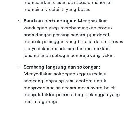
memaparkan ulasan asli secara menonjol 
membina kredibiliti yang besar.
Panduan perbandingan:
 Menghasilkan 
kandungan yang membandingkan produk 
anda dengan pesaing secara jujur dapat 
menarik pelanggan yang berada dalam proses 
penyelidikan mendalam dan meletakkan 
jenama anda sebagai peneraju yang yakin.
Sembang langsung dan sokongan: 
Menyediakan sokongan segera melalui 
sembang langsung atau chatbot untuk 
menjawab soalan secara masa nyata boleh 
menjadi faktor penentu bagi pelanggan yang 
masih ragu-ragu.