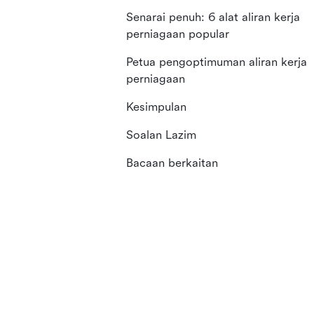
Senarai penuh: 6 alat aliran kerja
perniagaan popular
Petua pengoptimuman aliran kerja
perniagaan
Kesimpulan
Soalan Lazim
Bacaan berkaitan