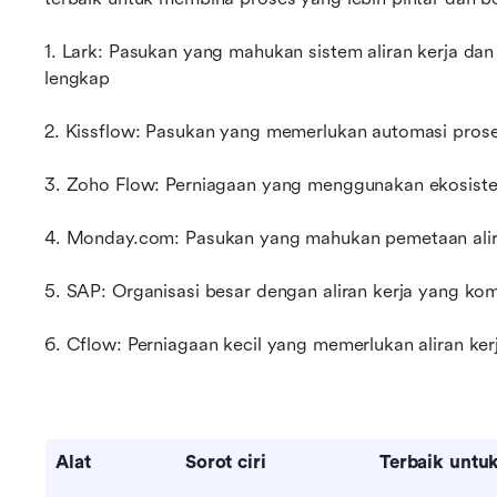
1. Lark: Pasukan yang mahukan sistem aliran kerja dan
lengkap
2. Kissflow: Pasukan yang memerlukan automasi prose
3. Zoho Flow: Perniagaan yang menggunakan ekosis
4. Monday.com: Pasukan yang mahukan pemetaan aliran
5. SAP: Organisasi besar dengan aliran kerja yang ko
6. Cflow: Perniagaan kecil yang memerlukan aliran ker
Alat
Sorot ciri
Terbaik untu