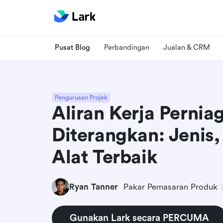
Pusat Blog
Perbandingan
Jualan & CRM
Pengurusan Projek
Aliran Kerja Pernia
Diterangkan: Jenis,
Alat Terbaik
Ryan Tanner
Pakar Pemasaran Produk
Gunakan Lark secara PERCUMA