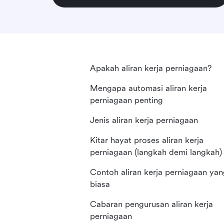
Apakah aliran kerja perniagaan?
Mengapa automasi aliran kerja
perniagaan penting
Jenis aliran kerja perniagaan
Kitar hayat proses aliran kerja
perniagaan (langkah demi langkah)
Contoh aliran kerja perniagaan ya
biasa
Cabaran pengurusan aliran kerja
perniagaan