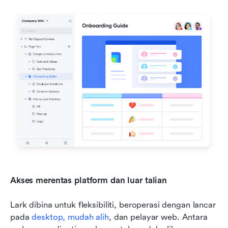
Akses merentas platform dan luar talian
Lark dibina untuk fleksibiliti, beroperasi dengan lancar 
pada 
desktop, mudah alih
, dan pelayar web. Antara 