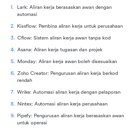
Lark: Aliran kerja berasaskan awan dengan 
automasi
Kissflow: Pembina aliran kerja untuk perusahaan
Cflow: Sistem aliran kerja awan tanpa kod
Asana: Aliran kerja tugasan dan projek
Monday: Aliran kerja awan boleh disesuaikan
Zoho Creator: Pengurusan aliran kerja berkod 
rendah
Wrike: Automasi aliran kerja dengan pelaporan
Nintex: Automasi aliran kerja perusahaan
Pipefy: Pengurusan aliran kerja berasaskan awan 
untuk operasi