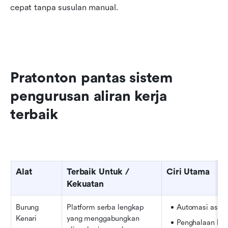
cepat tanpa susulan manual.
Pratonton pantas sistem 
pengurusan aliran kerja 
terbaik
Alat
Terbaik Untuk / 
Ciri Utama
Kekuatan
Burung 
Platform serba lengkap 
Automasi asas
Kenari
yang menggabungkan 
Penghalaan kel