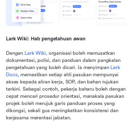
Lark Wiki: Hab pengetahuan awan
Dengan 
Lark Wiki,
 organisasi boleh memusatkan 
dokumentasi, polisi, dan panduan dalam pangkalan 
pengetahuan yang boleh dicari. Ia menyimpan 
Lark 
Docs
, memastikan setiap ahli pasukan mempunyai 
akses kepada aliran kerja, SOP, dan bahan rujukan 
terkini. Sebagai contoh, pekerja baharu boleh dengan 
cepat mencari prosedur orientasi, manakala pasukan 
projek boleh merujuk garis panduan proses yang 
dikongsi, sekali gus meningkatkan konsistensi dan 
kerjasama merentasi jabatan.