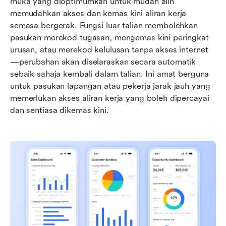
muka yang dioptimumkan untuk mudah alih 
memudahkan akses dan kemas kini aliran kerja 
semasa bergerak. Fungsi luar talian membolehkan 
pasukan merekod tugasan, mengemas kini peringkat 
urusan, atau merekod kelulusan tanpa akses internet
—perubahan akan diselaraskan secara automatik 
sebaik sahaja kembali dalam talian. Ini amat berguna 
untuk pasukan lapangan atau pekerja jarak jauh yang 
memerlukan akses aliran kerja yang boleh dipercayai 
dan sentiasa dikemas kini.