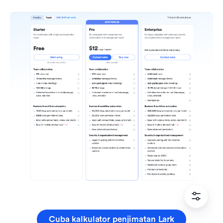
Cuba kalkulator penjimatan Lark