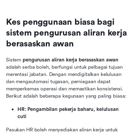
Kes penggunaan biasa bagi 
sistem pengurusan aliran kerja 
berasaskan awan
Sistem 
pengurusan aliran kerja berasaskan awan
adalah serba boleh, berfungsi untuk pelbagai tujuan 
merentasi jabatan. Dengan mendigitalkan kelulusan 
dan mengautomasi tugasan, perniagaan dapat 
memperkemas operasi dan memastikan konsistensi. 
Berikut adalah beberapa kegunaan yang paling biasa:
HR: Pengambilan pekerja baharu, kelulusan 
cuti
Pasukan HR boleh menyediakan aliran kerja untuk 