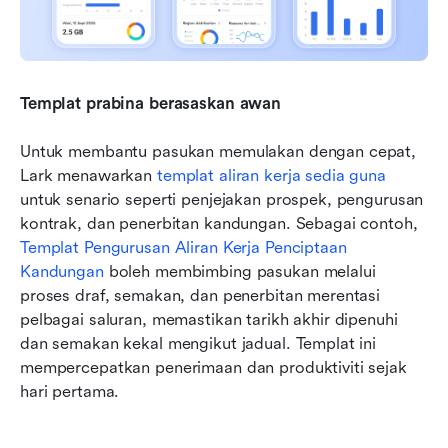
Templat prabina berasaskan awan
Untuk membantu pasukan memulakan dengan cepat, 
Lark menawarkan 
templat aliran kerja sedia guna
untuk senario seperti penjejakan prospek, pengurusan 
kontrak, dan penerbitan kandungan. Sebagai contoh, 
Templat Pengurusan Aliran Kerja Penciptaan 
Kandungan
 boleh membimbing pasukan melalui 
proses draf, semakan, dan penerbitan merentasi 
pelbagai saluran, memastikan tarikh akhir dipenuhi 
dan semakan kekal mengikut jadual. Templat ini 
mempercepatkan penerimaan dan produktiviti sejak 
hari pertama.