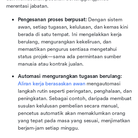
merentasi jabatan.
Pengesanan proses berpusat: 
Dengan sistem 
awan, setiap tugasan, kelulusan, dan kemas kini 
berada di satu tempat. Ini mengelakkan kerja 
berulang, mengurangkan kekeliruan, dan 
memastikan pengurus sentiasa mengetahui 
status projek—sama ada permintaan sumber 
manusia atau kontrak jualan.
Automasi mengurangkan tugasan berulang: 
Aliran kerja berasaskan awan
 mengautomasi 
langkah rutin seperti peringatan, penghalaan, dan 
peningkatan. Sebagai contoh, daripada membuat 
susulan kelulusan pembelian secara manual, 
pencetus automatik akan memaklumkan orang 
yang tepat pada masa yang sesuai, menjimatkan 
berjam-jam setiap minggu.