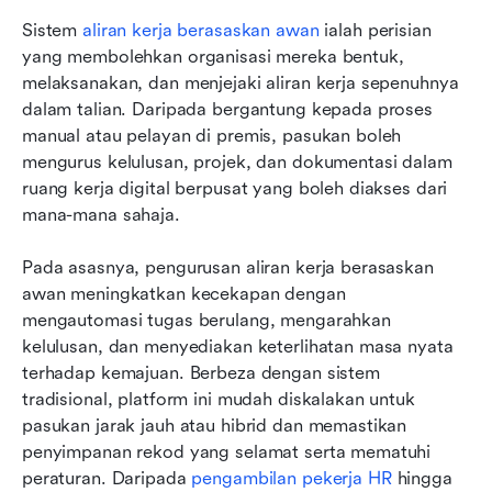
Sistem 
aliran kerja berasaskan awan
 ialah perisian 
yang membolehkan organisasi mereka bentuk, 
melaksanakan, dan menjejaki aliran kerja sepenuhnya 
dalam talian. Daripada bergantung kepada proses 
manual atau pelayan di premis, pasukan boleh 
mengurus kelulusan, projek, dan dokumentasi dalam 
ruang kerja digital berpusat yang boleh diakses dari 
mana-mana sahaja. 
Pada asasnya, pengurusan aliran kerja berasaskan 
awan meningkatkan kecekapan dengan 
mengautomasi tugas berulang, mengarahkan 
kelulusan, dan menyediakan keterlihatan masa nyata 
terhadap kemajuan. Berbeza dengan sistem 
tradisional, platform ini mudah diskalakan untuk 
pasukan jarak jauh atau hibrid dan memastikan 
penyimpanan rekod yang selamat serta mematuhi 
peraturan. Daripada 
pengambilan pekerja HR
 hingga 