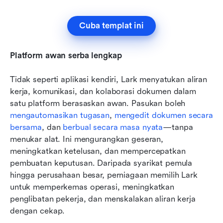
Cuba templat ini
Platform awan serba lengkap
Tidak seperti aplikasi kendiri, Lark menyatukan aliran 
kerja, komunikasi, dan kolaborasi dokumen dalam 
satu platform berasaskan awan. Pasukan boleh 
mengautomasikan tugasan
, 
mengedit dokumen secara 
bersama
, dan 
berbual secara masa nyata
—tanpa 
menukar alat. Ini mengurangkan geseran, 
meningkatkan ketelusan, dan mempercepatkan 
pembuatan keputusan. Daripada syarikat pemula 
hingga perusahaan besar, perniagaan memilih Lark 
untuk memperkemas operasi, meningkatkan 
penglibatan pekerja, dan menskalakan aliran kerja 
dengan cekap.