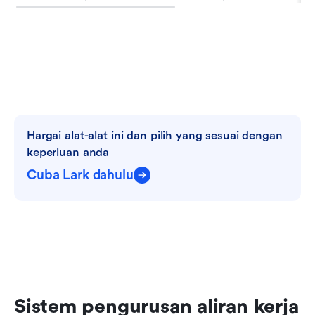
Hargai alat-alat ini dan pilih yang sesuai dengan 
keperluan anda
Cuba Lark dahulu
Sistem pengurusan aliran kerja 