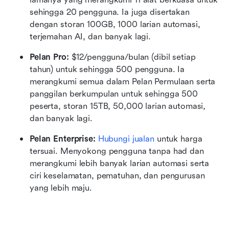
sehingga 20 pengguna. Ia juga disertakan 
dengan storan 100GB, 1000 larian automasi, 
terjemahan AI, dan banyak lagi.
Pelan Pro:
 $12/pengguna/bulan (dibil setiap 
tahun) untuk sehingga 500 pengguna. Ia 
merangkumi semua dalam Pelan Permulaan serta 
panggilan berkumpulan untuk sehingga 500 
peserta, storan 15TB, 50,000 larian automasi, 
dan banyak lagi.
Pelan Enterprise:
 Hubungi jualan
 untuk harga 
tersuai. Menyokong pengguna tanpa had dan 
merangkumi lebih banyak larian automasi serta 
ciri keselamatan, pematuhan, dan pengurusan 
yang lebih maju.