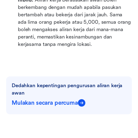
berkembang dengan mudah apabila pasukan 
bertambah atau bekerja dari jarak jauh. Sama 
ada lima orang pekerja atau 5,000, semua orang 
boleh mengakses aliran kerja dari mana-mana 
peranti, memastikan kesinambungan dan 
kerjasama tanpa mengira lokasi.
Dedahkan kepentingan pengurusan aliran kerja 
awan
Mulakan secara percuma