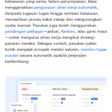
kebenaran yang sama. Selain penyimpanan, Base 
menggerakkan 
pengurusan aliran kerja automatik
, 
daripada tugasan tugas hingga rantaian kelulusan, 
memastikan proses kekal cekap dan mengurangkan 
usaha manual. Pasukan juga boleh menggunakan 
pandangan pelbagai
—jadual, 
Kanban
, atau garis masa
—untuk mengurus aliran kerja mengikut strategi 
pasaran mereka. Sebagai contoh, pasukan jualan 
boleh menjejak prospek melalui saluran, 
memicu tugas 
susulan
 secara automatik apabila perjanjian 
berkembang.