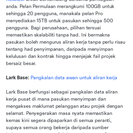
anda. Pelan Permulaan merangkumi 100GB untuk 
sehingga 20 pengguna, manakala pelan Pro 
menyediakan 15TB untuk pasukan sehingga 500 
pengguna. Bagi perusahaan, pilihan tersuai 
memastikan skalabiliti tanpa had. Ini bermakna 
pasukan boleh mengurus aliran kerja tanpa perlu risau 
tentang had penyimpanan, daripada menyimpan 
kelulusan dan kontrak hingga menjejak fail projek 
bersaiz besar.
Lark Base: 
Pangkalan data awan untuk aliran kerja
Lark Base berfungsi sebagai pangkalan data aliran 
kerja pusat di mana pasukan menyimpan dan 
mengakses maklumat pelanggan atau projek dengan 
selamat. Penyegerakan masa nyata memastikan 
kemas kini segera dipaparkan di semua peranti, 
supaya semua orang bekerja daripada sumber 