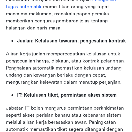
tugas automatik
 memastikan orang yang tepat 
menerima makluman, manakala papan pemuka 
memberikan pengurus gambaran jelas tentang 
halangan dan garis masa.
Jualan: Kelulusan tawaran, pengesahan kontrak
Aliran kerja jualan mempercepatkan kelulusan untuk 
pengecualian harga, diskaun, atau kontrak pelanggan. 
Penghalaan automatik memastikan kelulusan undang-
undang dan kewangan berlaku dengan cepat, 
mengurangkan kelewatan dalam menutup perjanjian.
IT: Kelulusan tiket, permintaan akses sistem
Jabatan IT boleh mengurus permintaan perkhidmatan 
seperti akses perisian baharu atau kebenaran sistem 
melalui aliran kerja berasaskan awan. Peningkatan 
automatik memastikan tiket segera ditangani dengan 