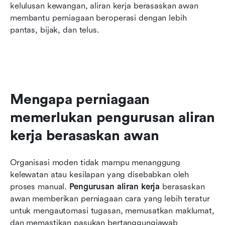
kelulusan kewangan, aliran kerja berasaskan awan 
membantu perniagaan beroperasi dengan lebih 
pantas, bijak, dan telus.
Mengapa perniagaan 
memerlukan pengurusan aliran 
kerja berasaskan awan
Organisasi moden tidak mampu menanggung 
kelewatan atau kesilapan yang disebabkan oleh 
proses manual. 
Pengurusan aliran kerja
 berasaskan 
awan memberikan perniagaan cara yang lebih teratur 
untuk mengautomasi tugasan, memusatkan maklumat, 
dan memastikan pasukan bertanggungjawab 