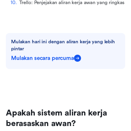
Trello: Penjejakan aliran kerja awan yang ringkas
Mulakan hari ini dengan aliran kerja yang lebih 
pintar
Mulakan secara percuma
Apakah sistem aliran kerja 
berasaskan awan?