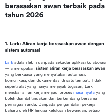
berasaskan awan terbaik pada 
tahun 2026
1. Lark: Aliran kerja berasaskan awan dengan 
sistem automasi
Lark
 adalah lebih daripada sekadar aplikasi kolaborasi
—ia merupakan 
sistem aliran kerja berasaskan awan
yang berkuasa yang menyatukan automasi, 
komunikasi, dan dokumentasi di satu tempat. Tidak 
seperti alat yang hanya menjejak tugasan, Lark 
menukar aliran kerja menjadi proses 
masa nyata
 yang 
boleh diambil tindakan dan berkembang bersama 
perniagaan anda. Daripada pengambilan pekerja 
baharu oleh HR hingga kelulusan kewangan, setiap 