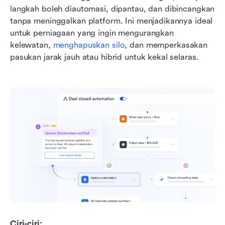
langkah boleh diautomasi, dipantau, dan dibincangkan 
tanpa meninggalkan platform. Ini menjadikannya ideal 
untuk perniagaan yang ingin mengurangkan 
kelewatan, 
menghapuskan silo
, dan memperkasakan 
pasukan jarak jauh atau hibrid untuk kekal selaras.
Ciri-ciri: