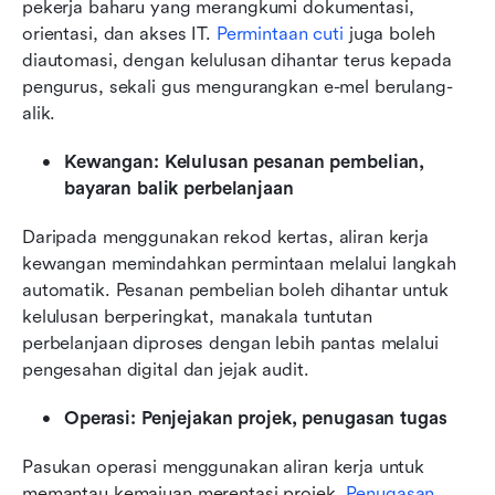
pekerja baharu yang merangkumi dokumentasi, 
orientasi, dan akses IT. 
Permintaan cuti
 juga boleh 
diautomasi, dengan kelulusan dihantar terus kepada 
pengurus, sekali gus mengurangkan e-mel berulang-
alik.
Kewangan: Kelulusan pesanan pembelian, 
bayaran balik perbelanjaan
Daripada menggunakan rekod kertas, aliran kerja 
kewangan memindahkan permintaan melalui langkah 
automatik. Pesanan pembelian boleh dihantar untuk 
kelulusan berperingkat, manakala tuntutan 
perbelanjaan diproses dengan lebih pantas melalui 
pengesahan digital dan jejak audit.
Operasi: Penjejakan projek, penugasan tugas
Pasukan operasi menggunakan aliran kerja untuk 
memantau kemajuan merentasi projek. 
Penugasan 