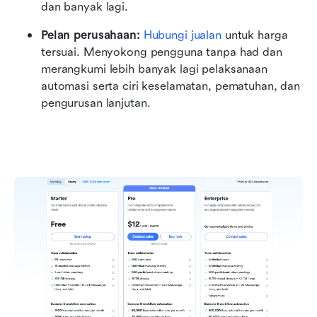
dan banyak lagi.
Pelan perusahaan:
Hubungi jualan
 untuk harga 
tersuai. Menyokong pengguna tanpa had dan 
merangkumi lebih banyak lagi pelaksanaan 
automasi serta ciri keselamatan, pematuhan, dan 
pengurusan lanjutan.