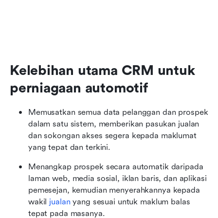
Kelebihan utama CRM untuk 
perniagaan automotif
Memusatkan semua data pelanggan dan prospek 
dalam satu sistem, memberikan pasukan jualan 
dan sokongan akses segera kepada maklumat 
yang tepat dan terkini.
Menangkap prospek secara automatik daripada 
laman web, media sosial, iklan baris, dan aplikasi 
pemesejan, kemudian menyerahkannya kepada 
wakil 
jualan
 yang sesuai untuk maklum balas 
tepat pada masanya.