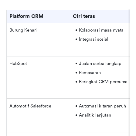
Platform CRM
Ciri teras
Burung Kenari
Kolaborasi masa nyata
Integrasi sosial
HubSpot
Jualan serba lengkap
Pemasaran
Peringkat CRM percuma
Automotif Salesforce
Automasi kitaran penuh
Analitik lanjutan