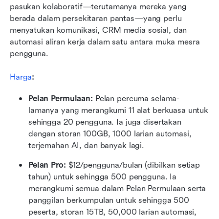
pasukan kolaboratif—terutamanya mereka yang 
berada dalam persekitaran pantas—yang perlu 
menyatukan komunikasi, CRM media sosial, dan 
automasi aliran kerja dalam satu antara muka mesra 
pengguna.
Harga
:
Pelan Permulaan: 
Pelan percuma selama-
lamanya yang merangkumi 11 alat berkuasa untuk 
sehingga 20 pengguna. Ia juga disertakan 
dengan storan 100GB, 1000 larian automasi, 
terjemahan AI, dan banyak lagi.
Pelan Pro: 
$12/pengguna/bulan (dibilkan setiap 
tahun) untuk sehingga 500 pengguna. Ia 
merangkumi semua dalam Pelan Permulaan serta 
panggilan berkumpulan untuk sehingga 500 
peserta, storan 15TB, 50,000 larian automasi, 