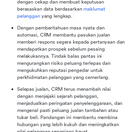
dengan cekap dan membuat keputusan 
berasaskan data berdasarkan 
maklumat 
pelanggan
 yang lengkap.
Dengan pemberitahuan masa nyata dan 
automasi, CRM membantu pasukan jualan 
memberi respons segera kepada pertanyaan dan 
mendapatkan prospek sebelum pesaing 
melakukannya. Tindak balas pantas ini 
mengurangkan risiko peluang terlepas dan 
mengukuhkan reputasi pengedar untuk 
perkhidmatan pelanggan yang cemerlang.
Selepas jualan, CRM terus menambah nilai 
dengan menjejaki sejarah pelanggan, 
menjadualkan peringatan penyelenggaraan, dan 
mengenal pasti peluang jualan tambahan atau 
tukar beli. Pandangan ini membantu membina 
hubungan yang lebih kukuh dan meningkatkan 
nilai pelanggan sepanjang hayat.