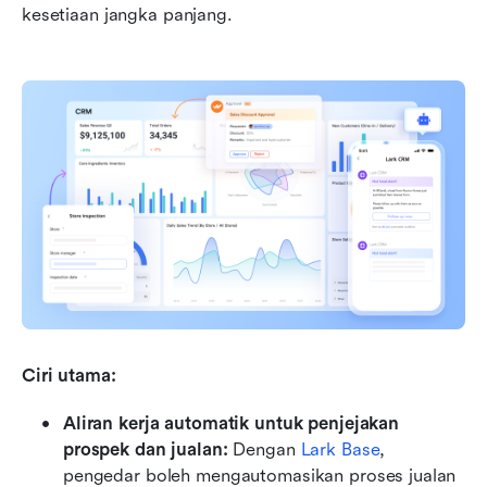
kesetiaan jangka panjang.
Ciri utama:
Aliran kerja automatik untuk penjejakan 
prospek dan jualan: 
Dengan 
Lark Base
, 
pengedar boleh mengautomasikan proses jualan 