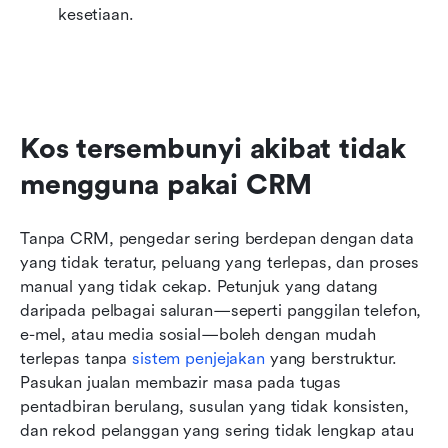
kesetiaan.
Kos tersembunyi akibat tidak 
mengguna pakai CRM
Tanpa CRM, pengedar sering berdepan dengan data 
yang tidak teratur, peluang yang terlepas, dan proses 
manual yang tidak cekap. Petunjuk yang datang 
daripada pelbagai saluran—seperti panggilan telefon, 
e-mel, atau media sosial—boleh dengan mudah 
terlepas tanpa 
sistem penjejakan
 yang berstruktur. 
Pasukan jualan membazir masa pada tugas 
pentadbiran berulang, susulan yang tidak konsisten, 
dan rekod pelanggan yang sering tidak lengkap atau 