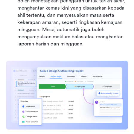
boleh menetapkan peringatan untuk tarikh akhir, 
menghantar kemas kini yang disasarkan kepada 
ahli tertentu, dan menyesuaikan masa serta 
kekerapan amaran, seperti ringkasan kemajuan 
mingguan. Mesej automatik juga boleh 
mengumpulkan maklum balas atau menghantar 
laporan harian dan mingguan. 