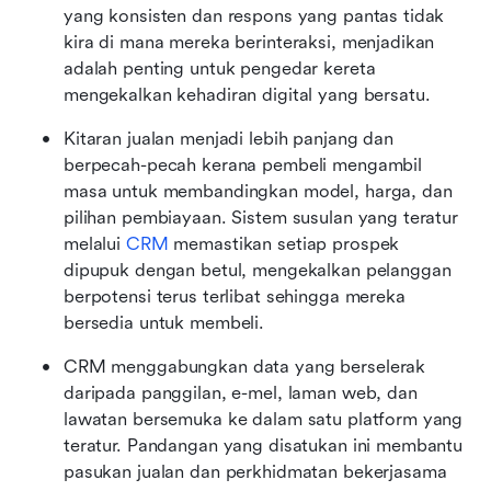
yang konsisten dan respons yang pantas tidak 
kira di mana mereka berinteraksi, menjadikan 
adalah penting untuk pengedar kereta 
mengekalkan kehadiran digital yang bersatu.
Kitaran jualan menjadi lebih panjang dan 
berpecah-pecah kerana pembeli mengambil 
masa untuk membandingkan model, harga, dan 
pilihan pembiayaan. Sistem susulan yang teratur 
melalui 
CRM
 memastikan setiap prospek 
dipupuk dengan betul, mengekalkan pelanggan 
berpotensi terus terlibat sehingga mereka 
bersedia untuk membeli.
CRM menggabungkan data yang berselerak 
daripada panggilan, e-mel, laman web, dan 
lawatan bersemuka ke dalam satu platform yang 
teratur. Pandangan yang disatukan ini membantu 
pasukan jualan dan perkhidmatan bekerjasama 