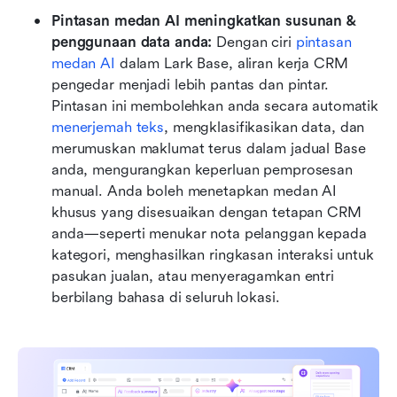
Pintasan medan AI meningkatkan susunan & 
penggunaan data anda: 
Dengan ciri 
pintasan 
medan AI
 dalam Lark Base, aliran kerja CRM 
pengedar menjadi lebih pantas dan pintar. 
Pintasan ini membolehkan anda secara automatik 
menerjemah teks
, mengklasifikasikan data, dan 
merumuskan maklumat terus dalam jadual Base 
anda, mengurangkan keperluan pemprosesan 
manual. Anda boleh menetapkan medan AI 
khusus yang disesuaikan dengan tetapan CRM 
anda—seperti menukar nota pelanggan kepada 
kategori, menghasilkan ringkasan interaksi untuk 
pasukan jualan, atau menyeragamkan entri 
berbilang bahasa di seluruh lokasi. 