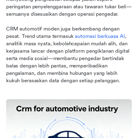
peringatan penyelenggaraan atau tawaran tukar beli—
semuanya disesuaikan dengan operasi pengedar.
CRM automotif moden juga berkembang dengan 
pesat. Trend utama termasuk 
automasi berkuasa AI
, 
analitik masa nyata, kebolehcapaian mudah alih, dan 
kerjasama lancar dengan platform pengiklanan digital 
serta media sosial—membantu pengedar bertindak 
balas dengan lebih pantas, memperibadikan 
pengalaman, dan membina hubungan yang lebih 
kukuh berasaskan data dengan setiap pelanggan.