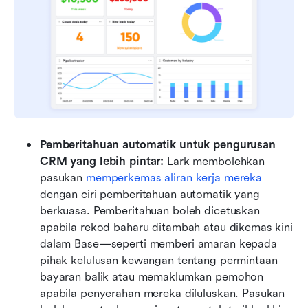
Pemberitahuan automatik untuk pengurusan 
CRM yang lebih pintar: 
Lark membolehkan 
pasukan 
memperkemas aliran kerja mereka
dengan ciri pemberitahuan automatik yang 
berkuasa. Pemberitahuan boleh dicetuskan 
apabila rekod baharu ditambah atau dikemas kini 
dalam Base—seperti memberi amaran kepada 
pihak kelulusan kewangan tentang permintaan 
bayaran balik atau memaklumkan pemohon 
apabila penyerahan mereka diluluskan. Pasukan 