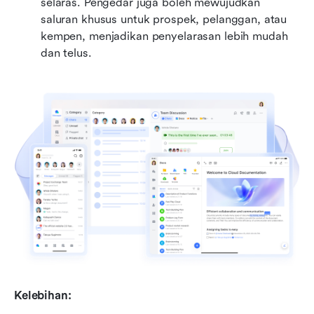
selaras. Pengedar juga boleh mewujudkan 
saluran khusus untuk prospek, pelanggan, atau 
kempen, menjadikan penyelarasan lebih mudah 
dan telus.
Kelebihan: