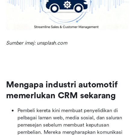
Sumber imej: unsplash.com
Mengapa industri automotif 
memerlukan CRM sekarang
Pembeli kereta kini membuat penyelidikan di 
pelbagai laman web, media sosial, dan saluran 
pemesejan sebelum membuat keputusan 
pembelian. Mereka mengharapkan komunikasi 