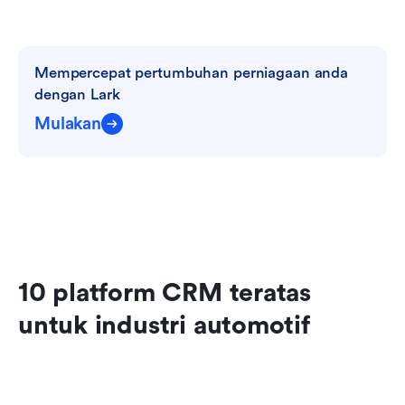
Mempercepat pertumbuhan perniagaan anda 
dengan Lark
Mulakan
10 platform CRM teratas 
untuk industri automotif