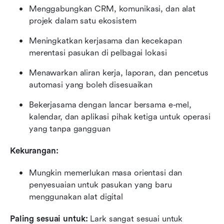
Menggabungkan CRM, komunikasi, dan alat 
projek dalam satu ekosistem
Meningkatkan kerjasama dan kecekapan 
merentasi pasukan di pelbagai lokasi
Menawarkan aliran kerja, laporan, dan pencetus 
automasi yang boleh disesuaikan
Bekerjasama dengan lancar bersama e-mel, 
kalendar, dan aplikasi pihak ketiga untuk operasi 
yang tanpa gangguan
Kekurangan:
Mungkin memerlukan masa orientasi dan 
penyesuaian untuk pasukan yang baru 
menggunakan alat digital
Paling sesuai untuk: 
Lark sangat sesuai untuk 