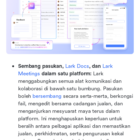
Sembang pasukan, 
Lark Docs
, dan 
Lark 
Meetings
 dalam satu platform: 
Lark 
menggabungkan semua alat komunikasi dan 
kolaborasi di bawah satu bumbung. Pasukan 
boleh 
bersembang
 secara serta-merta, berkongsi 
fail, mengedit bersama cadangan jualan, dan 
menganjurkan mesyuarat maya terus dalam 
platform. Ini menghapuskan keperluan untuk 
beralih antara pelbagai aplikasi dan memastikan 
jualan, perkhidmatan, serta pengurusan kekal 