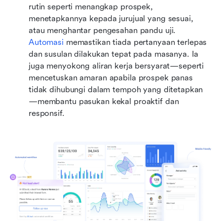
rutin seperti menangkap prospek, 
menetapkannya kepada jurujual yang sesuai, 
atau menghantar pengesahan pandu uji. 
Automasi
 memastikan tiada pertanyaan terlepas 
dan susulan dilakukan tepat pada masanya. Ia 
juga menyokong aliran kerja bersyarat—seperti 
mencetuskan amaran apabila prospek panas 
tidak dihubungi dalam tempoh yang ditetapkan
—membantu pasukan kekal proaktif dan 
responsif.