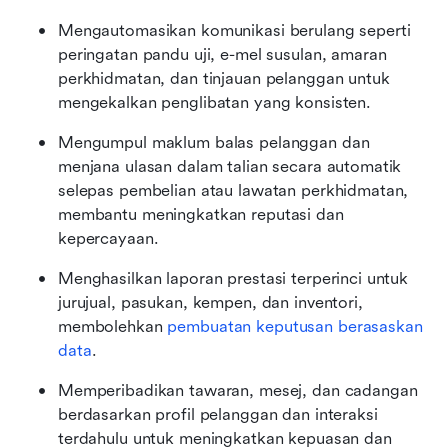
Mengautomasikan komunikasi berulang seperti 
peringatan pandu uji, e-mel susulan, amaran 
perkhidmatan, dan tinjauan pelanggan untuk 
mengekalkan penglibatan yang konsisten.
Mengumpul maklum balas pelanggan dan 
menjana ulasan dalam talian secara automatik 
selepas pembelian atau lawatan perkhidmatan, 
membantu meningkatkan reputasi dan 
kepercayaan.
Menghasilkan laporan prestasi terperinci untuk 
jurujual, pasukan, kempen, dan inventori, 
membolehkan
 pembuatan keputusan berasaskan 
data
.
Memperibadikan tawaran, mesej, dan cadangan 
berdasarkan profil pelanggan dan interaksi 
terdahulu untuk meningkatkan kepuasan dan 