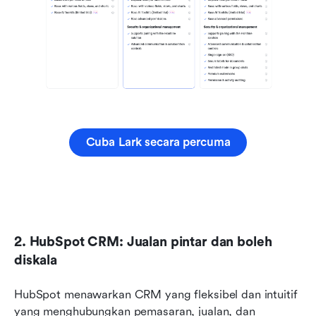
Cuba Lark secara percuma
2. HubSpot CRM: Jualan pintar dan boleh 
diskala
HubSpot menawarkan CRM yang fleksibel dan intuitif 
yang menghubungkan pemasaran, jualan, dan 