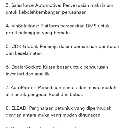
3. Salesforce Automotive: Penyesuaian maksimum 
untuk kebolehkembangan perusahaan
4. VinSolutions: Platform berasaskan DMS untuk 
profil pelanggan yang bersatu
5. CDK Global: Peneraju dalam pematuhan peraturan 
dan keselamatan
6. DealerSocket: Kuasa besar untuk pengurusan 
inventori dan analitik
7. AutoRaptor: Persediaan pantas dan mesra mudah 
alih untuk pengedar kecil dan bebas
8. ELEAD: Penghalaan petunjuk yang dipermudah 
dengan antara muka yang mudah digunakan