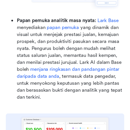
Papan pemuka analitik masa nyata:
Lark Base
menyediakan 
papan pemuka
 yang dinamik dan 
visual untuk menjejak prestasi jualan, kemajuan 
prospek, dan produktiviti pasukan secara masa 
nyata. Pengurus boleh dengan mudah melihat 
status saluran jualan, memantau hasil kempen, 
dan menilai prestasi jurujual. Lark AI dalam Base 
boleh 
menjana ringkasan dan pandangan pintar 
daripada data anda
, termasuk data pengedar, 
untuk menyokong keputusan yang lebih pantas 
dan berasaskan bukti dengan analitik yang tepat 
dan terkini.