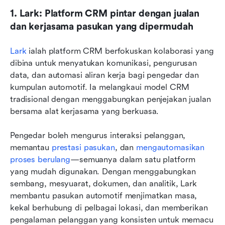
1. Lark: Platform CRM pintar dengan jualan 
dan kerjasama pasukan yang dipermudah
Lark
 ialah platform CRM berfokuskan kolaborasi yang 
dibina untuk menyatukan komunikasi, pengurusan 
data, dan automasi aliran kerja bagi pengedar dan 
kumpulan automotif. Ia melangkaui model CRM 
tradisional dengan menggabungkan penjejakan jualan 
bersama alat kerjasama yang berkuasa. 
Pengedar boleh mengurus interaksi pelanggan, 
memantau 
prestasi pasukan
, dan 
mengautomasikan 
proses berulang
—semuanya dalam satu platform 
yang mudah digunakan. Dengan menggabungkan 
sembang, mesyuarat, dokumen, dan analitik, Lark 
membantu pasukan automotif menjimatkan masa, 
kekal berhubung di pelbagai lokasi, dan memberikan 
pengalaman pelanggan yang konsisten untuk memacu 