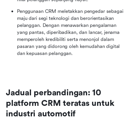
Penggunaan CRM meletakkan pengedar sebagai 
maju dari segi teknologi dan berorientasikan 
pelanggan. Dengan menawarkan pengalaman 
yang pantas, diperibadikan, dan lancar, jenama 
memperoleh kredibiliti serta menonjol dalam 
pasaran yang didorong oleh kemudahan digital 
dan kepuasan pelanggan.
Jadual perbandingan: 10 
platform CRM teratas untuk 
industri automotif