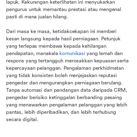
lapuk. Kekurangan keterlihatan ini menyukarkan 
pengurus untuk memantau prestasi atau mengenal 
pasti di mana jualan hilang.
Dari masa ke masa, ketidakcekapan ini memberi 
kesan langsung kepada hasil perniagaan. Petunjuk 
yang terlepas membawa kepada kehilangan 
pendapatan, manakala 
komunikasi
 yang lemah dan 
respons yang tertangguh merosakkan kepuasan serta 
kepercayaan pelanggan. Pengalaman perkhidmatan 
yang tidak konsisten boleh menjejaskan reputasi 
pengedar dan mengurangkan perniagaan berulang. 
Tanpa automasi dan pandangan data daripada CRM, 
pengedar berisiko ketinggalan berbanding pesaing 
yang menawarkan pengalaman pelanggan yang lebih 
pantas, lebih diperibadikan, dan lebih terhubung 
secara digital.