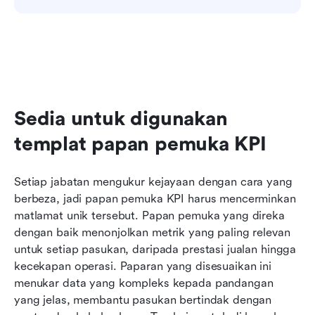
Sedia untuk digunakan 
templat papan pemuka KPI
Setiap jabatan mengukur kejayaan dengan cara yang 
berbeza, jadi papan pemuka KPI harus mencerminkan 
matlamat unik tersebut. Papan pemuka yang direka 
dengan baik menonjolkan metrik yang paling relevan 
untuk setiap pasukan, daripada prestasi jualan hingga 
kecekapan operasi. Paparan yang disesuaikan ini 
menukar data yang kompleks kepada pandangan 
yang jelas, membantu pasukan bertindak dengan 