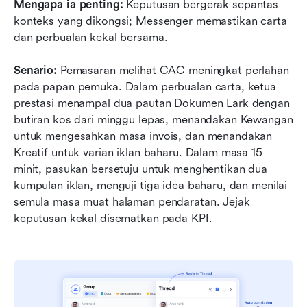
Mengapa ia penting:
 Keputusan bergerak sepantas 
konteks yang dikongsi; Messenger memastikan carta 
dan perbualan kekal bersama.
Senario:
 Pemasaran melihat CAC meningkat perlahan 
pada papan pemuka. Dalam perbualan carta, ketua 
prestasi menampal dua pautan Dokumen Lark dengan 
butiran kos dari minggu lepas, menandakan Kewangan 
untuk mengesahkan masa invois, dan menandakan 
Kreatif untuk varian iklan baharu. Dalam masa 15 
minit, pasukan bersetuju untuk menghentikan dua 
kumpulan iklan, menguji tiga idea baharu, dan menilai 
semula masa muat halaman pendaratan. Jejak 
keputusan kekal disematkan pada KPI.