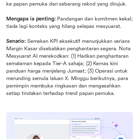
ke papan pemuka dan sebarang rekod yang dirujuk.
Mengapa ia penting:
 Pandangan dan komitmen kekal; 
tiada lagi konteks yang hilang selepas mesyuarat.
Senario:
 Semakan KPI eksekutif menunjukkan varians 
Margin Kasar disebabkan penghantaran segera. Nota 
Mesyuarat AI merekodkan: (1) Hadkan penghantaran 
semalaman kepada Tier-A sahaja; (2) Kemas kini 
panduan harga menjelang Jumaat; (3) Operasi untuk 
merunding semula laluan X. Minggu berikutnya, para 
pemimpin membuka ringkasan dan mengesahkan 
setiap tindakan terhadap trend papan pemuka.