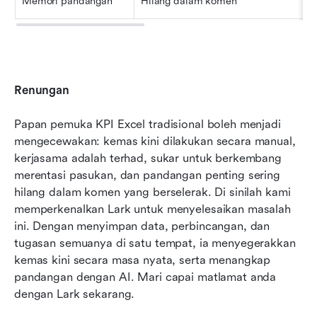
Memori pandangan
Hilang dalam komen
Renungan
Papan pemuka KPI Excel tradisional boleh menjadi 
mengecewakan: kemas kini dilakukan secara manual, 
kerjasama adalah terhad, sukar untuk berkembang 
merentasi pasukan, dan pandangan penting sering 
hilang dalam komen yang berselerak. Di sinilah kami 
memperkenalkan Lark untuk menyelesaikan masalah 
ini. Dengan menyimpan data, perbincangan, dan 
tugasan semuanya di satu tempat, ia menyegerakkan 
kemas kini secara masa nyata, serta menangkap 
pandangan dengan AI. Mari capai matlamat anda 
dengan Lark sekarang.