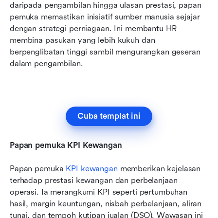
daripada pengambilan hingga ulasan prestasi, papan 
pemuka memastikan inisiatif sumber manusia sejajar 
dengan strategi perniagaan. Ini membantu HR 
membina pasukan yang lebih kukuh dan 
berpenglibatan tinggi sambil mengurangkan geseran 
dalam pengambilan.
Cuba templat ini
Papan pemuka KPI Kewangan
Papan pemuka 
KPI kewangan
 memberikan kejelasan 
terhadap prestasi kewangan dan perbelanjaan 
operasi. Ia merangkumi KPI seperti pertumbuhan 
hasil, margin keuntungan, nisbah perbelanjaan, aliran 
tunai, dan tempoh kutipan jualan (DSO). Wawasan ini 