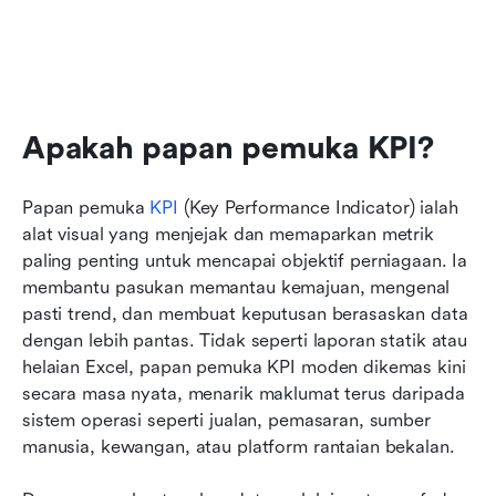
Apakah papan pemuka KPI?
Papan pemuka 
KPI
 (Key Performance Indicator) ialah 
alat visual yang menjejak dan memaparkan metrik 
paling penting untuk mencapai objektif perniagaan. Ia 
membantu pasukan memantau kemajuan, mengenal 
pasti trend, dan membuat keputusan berasaskan data 
dengan lebih pantas. Tidak seperti laporan statik atau 
helaian Excel, papan pemuka KPI moden dikemas kini 
secara masa nyata, menarik maklumat terus daripada 
sistem operasi seperti jualan, pemasaran, sumber 
manusia, kewangan, atau platform rantaian bekalan.