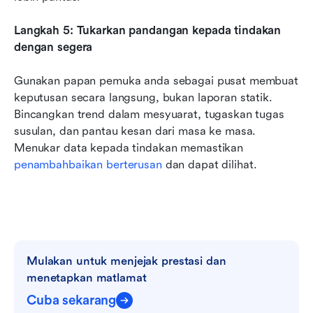
Langkah 5: Tukarkan pandangan kepada tindakan 
dengan segera
Gunakan papan pemuka anda sebagai pusat membuat 
keputusan secara langsung, bukan laporan statik. 
Bincangkan trend dalam mesyuarat, tugaskan tugas 
susulan, dan pantau kesan dari masa ke masa. 
Menukar data kepada tindakan memastikan 
penambahbaikan berterusan
 dan dapat dilihat.
Mulakan untuk menjejak prestasi dan 
menetapkan matlamat
Cuba sekarang