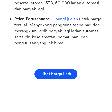
peserta, storan 15TB, 50,000 larian automasi, 
dan banyak lagi.
Pelan Perusahaan:
Hubungi jualan
 untuk harga 
tersuai. Menyokong pengguna tanpa had dan 
merangkumi lebih banyak lagi larian automasi 
serta ciri keselamatan, pematuhan, dan 
pengurusan yang lebih maju.
Lihat harga Lark