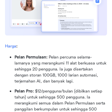
Harga
:
Pelan Permulaan: 
Pelan percuma selama-
lamanya yang merangkumi 11 alat berkuasa untuk 
sehingga 20 pengguna. Ia juga disertakan 
dengan storan 100GB, 1000 larian automasi, 
terjemahan AI, dan banyak lagi.
Pelan Pro: 
$12/pengguna/bulan (dibilkan setiap 
tahun) untuk sehingga 500 pengguna. Ia 
merangkumi semua dalam Pelan Permulaan serta 
panggilan berkumpulan untuk sehingga 500 