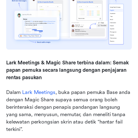
Lark Meetings & Magic Share terbina dalam: Semak 
papan pemuka secara langsung dengan penjajaran 
rentas pasukan
Dalam 
Lark Meetings
, buka papan pemuka Base anda 
dengan Magic Share supaya semua orang boleh 
berinteraksi dengan penapis pandangan langsung 
yang sama, menyusun, memutar, dan meneliti tanpa 
kelewatan perkongsian skrin atau detik “hantar fail 
terkini”.