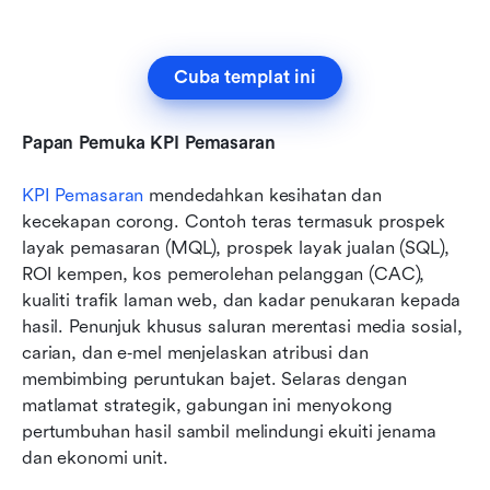
Cuba templat ini
Papan Pemuka KPI Pemasaran
KPI Pemasaran
 mendedahkan kesihatan dan 
kecekapan corong. Contoh teras termasuk prospek 
layak pemasaran (MQL), prospek layak jualan (SQL), 
ROI kempen, kos pemerolehan pelanggan (CAC), 
kualiti trafik laman web, dan kadar penukaran kepada 
hasil. Penunjuk khusus saluran merentasi media sosial, 
carian, dan e‑mel menjelaskan atribusi dan 
membimbing peruntukan bajet. Selaras dengan 
matlamat strategik, gabungan ini menyokong 
pertumbuhan hasil sambil melindungi ekuiti jenama 
dan ekonomi unit.