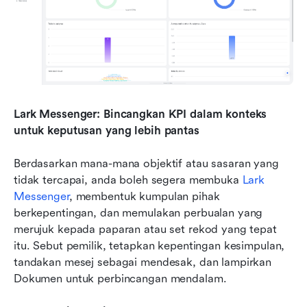
Lark Messenger: Bincangkan KPI dalam konteks 
untuk keputusan yang lebih pantas
Berdasarkan mana-mana objektif atau sasaran yang 
tidak tercapai, anda boleh segera membuka 
Lark 
Messenger
, membentuk kumpulan pihak 
berkepentingan, dan memulakan perbualan yang 
merujuk kepada paparan atau set rekod yang tepat 
itu. Sebut pemilik, tetapkan kepentingan kesimpulan, 
tandakan mesej sebagai mendesak, dan lampirkan 
Dokumen untuk perbincangan mendalam.