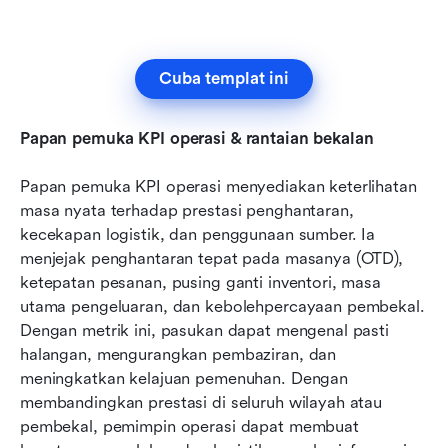
Cuba templat ini
Papan pemuka KPI operasi & rantaian bekalan
Papan pemuka KPI operasi menyediakan keterlihatan 
masa nyata terhadap prestasi penghantaran, 
kecekapan logistik, dan penggunaan sumber. Ia 
menjejak penghantaran tepat pada masanya (OTD), 
ketepatan pesanan, pusing ganti inventori, masa 
utama pengeluaran, dan kebolehpercayaan pembekal. 
Dengan metrik ini, pasukan dapat mengenal pasti 
halangan, mengurangkan pembaziran, dan 
meningkatkan kelajuan pemenuhan. Dengan 
membandingkan prestasi di seluruh wilayah atau 
pembekal, pemimpin operasi dapat membuat 