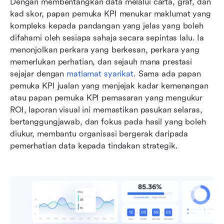
Dengan membentangkan data melalui carta, graf, dan 
kad skor, papan pemuka KPI menukar maklumat yang 
kompleks kepada pandangan yang jelas yang boleh 
difahami oleh sesiapa sahaja secara sepintas lalu. Ia 
menonjolkan perkara yang berkesan, perkara yang 
memerlukan perhatian, dan sejauh mana prestasi 
sejajar dengan 
matlamat syarikat
. Sama ada papan 
pemuka KPI jualan yang menjejak kadar kemenangan 
atau papan pemuka KPI pemasaran yang mengukur 
ROI, laporan visual ini memastikan pasukan selaras, 
bertanggungjawab, dan fokus pada hasil yang boleh 
diukur, membantu organisasi bergerak daripada 
pemerhatian data kepada tindakan strategik.