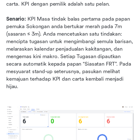
carta. KPI dengan pemilik adalah satu pelan. 
Senario:
 KPI Masa tindak balas pertama pada papan 
pemuka Sokongan anda bertukar merah pada 7m 
(sasaran ≤ 3m). Anda mencetuskan satu tindakan: 
mencipta tugasan untuk mengimbangi semula barisan, 
melaraskan kalendar penjadualan kakitangan, dan 
mengemas kini makro. Setiap Tugasan dipautkan 
secara automatik kepada papan “Siasatan FRT”. Pada 
mesyuarat stand-up seterusnya, pasukan melihat 
kemajuan terhadap KPI dan carta kembali menjadi 
hijau.