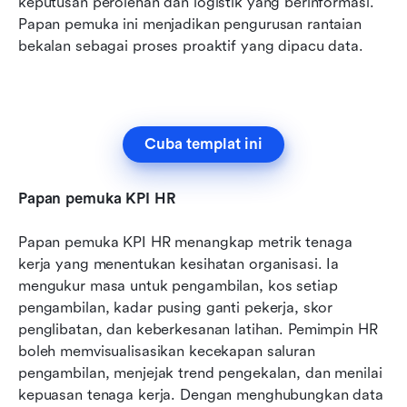
keputusan perolehan dan logistik yang berinformasi. 
Papan pemuka ini menjadikan pengurusan rantaian 
bekalan sebagai proses proaktif yang dipacu data.
Cuba templat ini
Papan pemuka KPI HR
Papan pemuka KPI HR menangkap metrik tenaga 
kerja yang menentukan kesihatan organisasi. Ia 
mengukur masa untuk pengambilan, kos setiap 
pengambilan, kadar pusing ganti pekerja, skor 
penglibatan, dan keberkesanan latihan. Pemimpin HR 
boleh memvisualisasikan kecekapan saluran 
pengambilan, menjejak trend pengekalan, dan menilai 
kepuasan tenaga kerja. Dengan menghubungkan data 