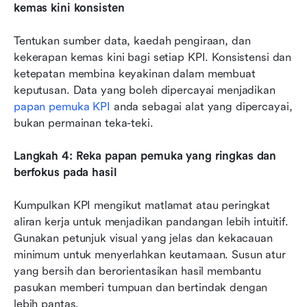
kemas kini konsisten
Tentukan sumber data, kaedah pengiraan, dan 
kekerapan kemas kini bagi setiap KPI. Konsistensi dan 
ketepatan membina keyakinan dalam membuat 
keputusan. Data yang boleh dipercayai menjadikan 
papan pemuka KPI
 anda sebagai alat yang dipercayai, 
bukan permainan teka-teki.
Langkah 4: Reka papan pemuka yang ringkas dan 
berfokus pada hasil
Kumpulkan KPI mengikut matlamat atau peringkat 
aliran kerja untuk menjadikan pandangan lebih intuitif. 
Gunakan petunjuk visual yang jelas dan kekacauan 
minimum untuk menyerlahkan keutamaan. Susun atur 
yang bersih dan berorientasikan hasil membantu 
pasukan memberi tumpuan dan bertindak dengan 
lebih pantas.