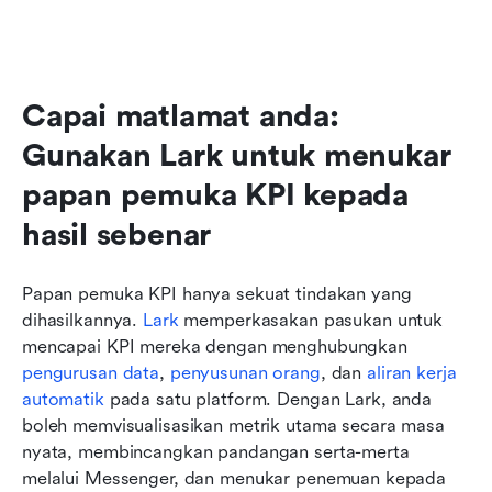
Capai matlamat anda: 
Gunakan Lark untuk menukar 
papan pemuka KPI kepada 
hasil sebenar
Papan pemuka KPI hanya sekuat tindakan yang 
dihasilkannya. 
Lark
 memperkasakan pasukan untuk 
mencapai KPI mereka dengan menghubungkan 
pengurusan data
, 
penyusunan orang
, dan 
aliran kerja 
automatik
 pada satu platform. Dengan Lark, anda 
boleh memvisualisasikan metrik utama secara masa 
nyata, membincangkan pandangan serta-merta 
melalui Messenger, dan menukar penemuan kepada 