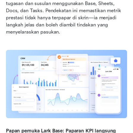
tugasan dan susulan menggunakan Base, Sheets, 
Docs, dan Tasks. Pendekatan ini memastikan metrik 
prestasi tidak hanya terpapar di skrin—ia menjadi 
langkah jelas dan boleh diambil tindakan yang 
menyelaraskan pasukan.
Papan pemuka Lark Base: Paparan KPI langsung 