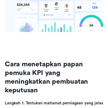
Cara menetapkan papan 
pemuka KPI yang 
meningkatkan pembuatan 
keputusan
Langkah 1: Tentukan matlamat perniagaan yang jelas