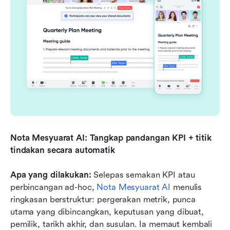
Nota Mesyuarat AI: Tangkap pandangan KPI + titik 
tindakan secara automatik
Apa yang dilakukan:
 Selepas semakan KPI atau 
perbincangan ad-hoc, 
Nota Mesyuarat AI
 menulis 
ringkasan berstruktur: pergerakan metrik, punca 
utama yang dibincangkan, keputusan yang dibuat, 
pemilik, tarikh akhir, dan susulan. Ia memaut kembali 