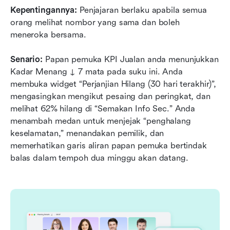
Kepentingannya:
 Penjajaran berlaku apabila semua 
orang melihat nombor yang sama dan boleh 
meneroka bersama.
Senario:
 Papan pemuka KPI Jualan anda menunjukkan 
Kadar Menang ↓ 7 mata pada suku ini. Anda 
membuka widget “Perjanjian Hilang (30 hari terakhir)”, 
mengasingkan mengikut pesaing dan peringkat, dan 
melihat 62% hilang di “Semakan Info Sec.” Anda 
menambah medan untuk menjejak “penghalang 
keselamatan,” menandakan pemilik, dan 
memerhatikan garis aliran papan pemuka bertindak 
balas dalam tempoh dua minggu akan datang.