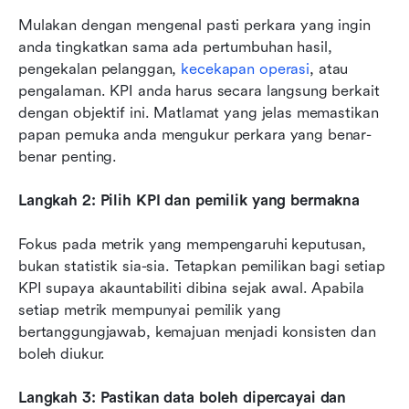
Mulakan dengan mengenal pasti perkara yang ingin 
anda tingkatkan sama ada pertumbuhan hasil, 
pengekalan pelanggan, 
kecekapan operasi
, atau 
pengalaman. KPI anda harus secara langsung berkait 
dengan objektif ini. Matlamat yang jelas memastikan 
papan pemuka anda mengukur perkara yang benar-
benar penting.
Langkah 2: Pilih KPI dan pemilik yang bermakna
Fokus pada metrik yang mempengaruhi keputusan, 
bukan statistik sia-sia. Tetapkan pemilikan bagi setiap 
KPI supaya akauntabiliti dibina sejak awal. Apabila 
setiap metrik mempunyai pemilik yang 
bertanggungjawab, kemajuan menjadi konsisten dan 
boleh diukur.
Langkah 3: Pastikan data boleh dipercayai dan 