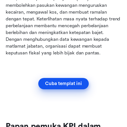
membolehkan pasukan kewangan menguruskan 
kecairan, mengawal kos, dan membuat ramalan 
dengan tepat. Keterlihatan masa nyata terhadap trend 
perbelanjaan membantu mencegah perbelanjaan 
berlebihan dan meningkatkan ketepatan bajet. 
Dengan menghubungkan data kewangan kepada 
matlamat jabatan, organisasi dapat membuat 
keputusan fiskal yang lebih bijak dan pantas.
Cuba templat ini
Papan pemuka KPI dalam 