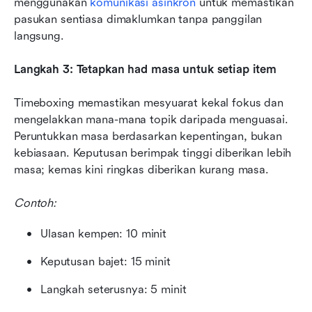
menggunakan 
komunikasi asinkron
 untuk memastikan 
pasukan sentiasa dimaklumkan tanpa panggilan 
langsung.
Langkah 3: Tetapkan had masa untuk setiap item
Timeboxing memastikan mesyuarat kekal fokus dan 
mengelakkan mana-mana topik daripada menguasai. 
Peruntukkan masa berdasarkan kepentingan, bukan 
kebiasaan. Keputusan berimpak tinggi diberikan lebih 
masa; kemas kini ringkas diberikan kurang masa.
Contoh:
Ulasan kempen: 10 minit
Keputusan bajet: 15 minit
Langkah seterusnya: 5 minit