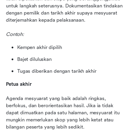
untuk langkah seterusnya. Dokumentasikan tindakan 
dengan pemilik dan tarikh akhir supaya mesyuarat 
diterjemahkan kepada pelaksanaan.
Contoh:
Kempen akhir dipilih
Bajet diluluskan
Tugas diberikan dengan tarikh akhir
Petua akhir
Agenda mesyuarat yang baik adalah ringkas, 
berfokus, dan berorientasikan hasil. Jika ia tidak 
dapat dimuatkan pada satu halaman, mesyuarat itu 
mungkin memerlukan skop yang lebih ketat atau 
bilangan peserta yang lebih sedikit.