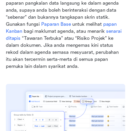
paparan pangkalan data langsung ke dalam agenda 
anda, supaya anda boleh berinteraksi dengan data 
“sebenar” dan bukannya tangkapan skrin statik. 
Gunakan fungsi 
Paparan Base
 untuk melihat 
papan 
Kanban
 bagi maklumat agenda, atau menarik 
senarai 
ditapis
 “Tawaran Terbuka” atau “Risiko Projek” ke 
dalam dokumen. Jika anda mengemas kini status 
rekod dalam agenda semasa mesyuarat, perubahan 
itu akan tercermin serta-merta di semua papan 
pemuka lain dalam syarikat anda. 