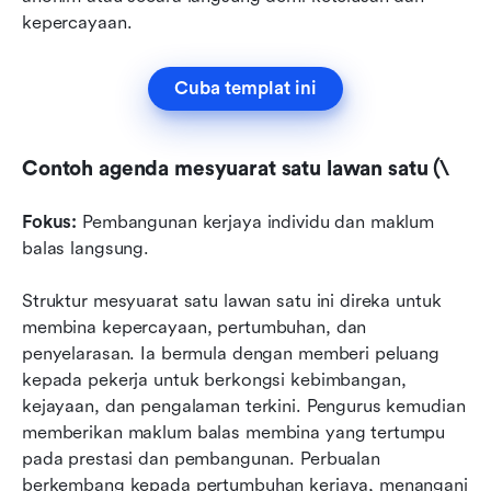
kepercayaan.
Cuba templat ini
Contoh agenda mesyuarat satu lawan satu (\
Fokus:
 Pembangunan kerjaya individu dan maklum 
balas langsung.
Struktur mesyuarat satu lawan satu ini direka untuk 
membina kepercayaan, pertumbuhan, dan 
penyelarasan. Ia bermula dengan memberi peluang 
kepada pekerja untuk berkongsi kebimbangan, 
kejayaan, dan pengalaman terkini. Pengurus kemudian 
memberikan maklum balas membina yang tertumpu 
pada prestasi dan pembangunan. Perbualan 
berkembang kepada pertumbuhan kerjaya, menangani 