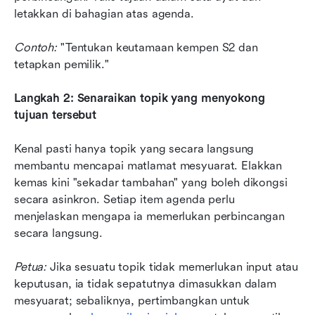
letakkan di bahagian atas agenda.
Contoh: 
"Tentukan keutamaan kempen S2 dan 
tetapkan pemilik."
Langkah 2: Senaraikan topik yang menyokong 
tujuan tersebut
Kenal pasti hanya topik yang secara langsung 
membantu mencapai matlamat mesyuarat. Elakkan 
kemas kini "sekadar tambahan" yang boleh dikongsi 
secara asinkron. Setiap item agenda perlu 
menjelaskan mengapa ia memerlukan perbincangan 
secara langsung.
Petua: 
Jika sesuatu topik tidak memerlukan input atau 
keputusan, ia tidak sepatutnya dimasukkan dalam 
mesyuarat; sebaliknya, pertimbangkan untuk 