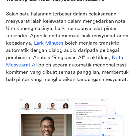
Salah satu halangan terbesar dalam pelaksanaan 
mesyuarat ialah kelewatan dalam mengedarkan nota. 
Untuk mengatasinya, Lark mempunyai alat pintar 
tersendiri. Apabila anda memuat naik mesyuarat anda 
kepadanya, 
Lark Minutes
 boleh menjana transkrip 
automatik dengan dialog audio daripada pelbagai 
pembicara. Apabila "Ringkasan AI" diaktifkan, 
Nota 
Mesyuarat AI
 boleh secara automatik mengenal pasti 
komitmen yang dibuat semasa panggilan, membentuk 
bab pintar yang menghuraikan kandungan mesyuarat. 