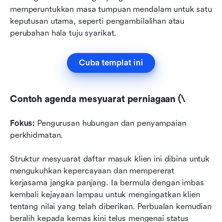
memperuntukkan masa tumpuan mendalam untuk satu 
keputusan utama, seperti pengambilalihan atau 
perubahan hala tuju syarikat.
Cuba templat ini
Contoh agenda mesyuarat perniagaan (\
Fokus:
 Pengurusan hubungan dan penyampaian 
perkhidmatan.
Struktur mesyuarat daftar masuk klien ini dibina untuk 
mengukuhkan kepercayaan dan mempererat 
kerjasama jangka panjang. Ia bermula dengan imbas 
kembali kejayaan lampau untuk mengingatkan klien 
tentang nilai yang telah diberikan. Perbualan kemudian 
beralih kepada kemas kini telus mengenai status 