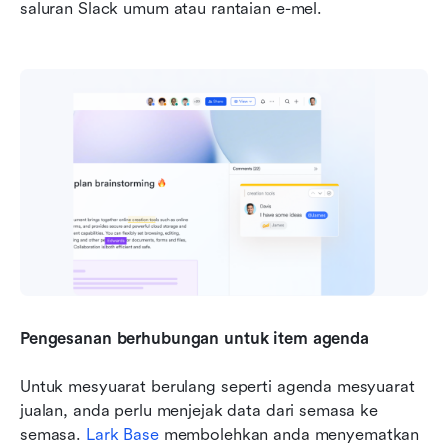
saluran Slack umum atau rantaian e-mel.
Pengesanan berhubungan untuk item agenda
Untuk mesyuarat berulang seperti agenda mesyuarat 
jualan, anda perlu menjejak data dari semasa ke 
semasa. 
Lark Base
 membolehkan anda menyematkan 