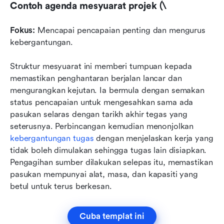
Contoh agenda mesyuarat projek (\
Fokus:
 Mencapai pencapaian penting dan mengurus 
kebergantungan.
Struktur mesyuarat ini memberi tumpuan kepada 
memastikan penghantaran berjalan lancar dan 
mengurangkan kejutan. Ia bermula dengan semakan 
status pencapaian untuk mengesahkan sama ada 
pasukan selaras dengan tarikh akhir tegas yang 
seterusnya. Perbincangan kemudian menonjolkan 
kebergantungan tugas
 dengan menjelaskan kerja yang 
tidak boleh dimulakan sehingga tugas lain disiapkan. 
Pengagihan sumber dilakukan selepas itu, memastikan 
pasukan mempunyai alat, masa, dan kapasiti yang 
betul untuk terus berkesan. 
Cuba templat ini