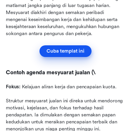
matlamat jangka panjang di luar tugasan harian. 
Mesyuarat diakhiri dengan semakan peribadi 
mengenai keseimbangan kerja dan kehidupan serta 
kesejahteraan keseluruhan, mengukuhkan hubungan 
sokongan antara pengurus dan pekerja.
Cuba templat ini
Contoh agenda mesyuarat jualan (\
Fokus:
 Kelajuan aliran kerja dan pencapaian kuota.
Struktur mesyuarat jualan ini direka untuk mendorong 
motivasi, kejelasan, dan fokus terhadap hasil 
pendapatan. Ia dimulakan dengan semakan papan 
kedudukan untuk meraikan pencapaian terbaik dan 
menonjolkan urus niaga penting minggu ini. 