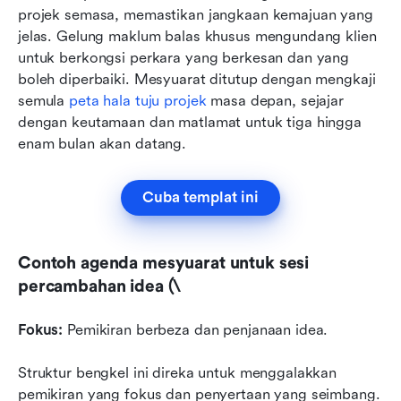
projek semasa, memastikan jangkaan kemajuan yang 
jelas. Gelung maklum balas khusus mengundang klien 
untuk berkongsi perkara yang berkesan dan yang 
boleh diperbaiki. Mesyuarat ditutup dengan mengkaji 
semula 
peta hala tuju projek
 masa depan, sejajar 
dengan keutamaan dan matlamat untuk tiga hingga 
enam bulan akan datang.
Cuba templat ini
Contoh agenda mesyuarat untuk sesi 
percambahan idea (\
Fokus:
 Pemikiran berbeza dan penjanaan idea.
Struktur bengkel ini direka untuk menggalakkan 
pemikiran yang fokus dan penyertaan yang seimbang. 