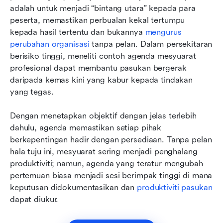
adalah untuk menjadi “bintang utara” kepada para 
peserta, memastikan perbualan kekal tertumpu 
kepada hasil tertentu dan bukannya 
mengurus 
perubahan organisasi
 tanpa pelan. Dalam persekitaran 
berisiko tinggi, meneliti contoh agenda mesyuarat 
profesional dapat membantu pasukan bergerak 
daripada kemas kini yang kabur kepada tindakan 
yang tegas.
Dengan menetapkan objektif dengan jelas terlebih 
dahulu, agenda memastikan setiap pihak 
berkepentingan hadir dengan persediaan. Tanpa pelan 
hala tuju ini, mesyuarat sering menjadi penghalang 
produktiviti; namun, agenda yang teratur mengubah 
pertemuan biasa menjadi sesi berimpak tinggi di mana 
keputusan didokumentasikan dan 
produktiviti pasukan
dapat diukur.