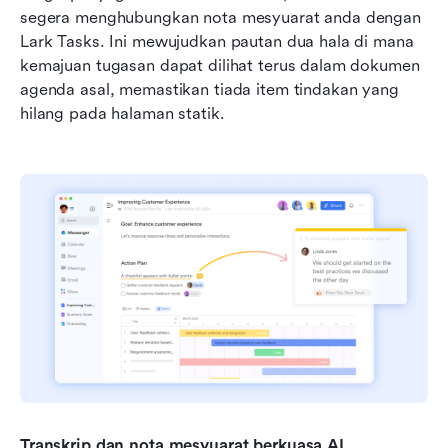
segera menghubungkan nota mesyuarat anda dengan 
Lark Tasks. Ini mewujudkan pautan dua hala di mana 
kemajuan tugasan dapat dilihat terus dalam dokumen 
agenda asal, memastikan tiada item tindakan yang 
hilang pada halaman statik.
Transkrip dan nota mesyuarat berkuasa AI