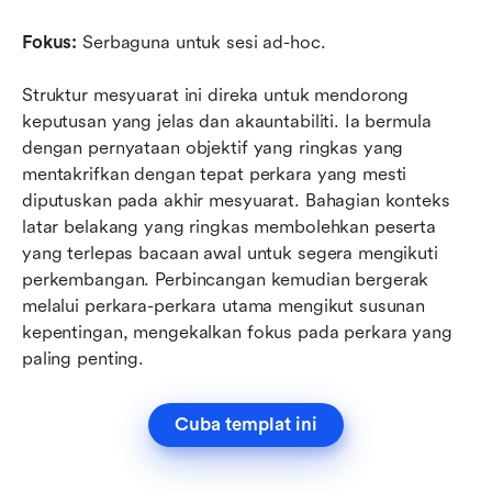
Fokus:
 Serbaguna untuk sesi ad-hoc.
Struktur mesyuarat ini direka untuk mendorong 
keputusan yang jelas dan akauntabiliti. Ia bermula 
dengan pernyataan objektif yang ringkas yang 
mentakrifkan dengan tepat perkara yang mesti 
diputuskan pada akhir mesyuarat. Bahagian konteks 
latar belakang yang ringkas membolehkan peserta 
yang terlepas bacaan awal untuk segera mengikuti 
perkembangan. Perbincangan kemudian bergerak 
melalui perkara-perkara utama mengikut susunan 
kepentingan, mengekalkan fokus pada perkara yang 
paling penting.
Cuba templat ini