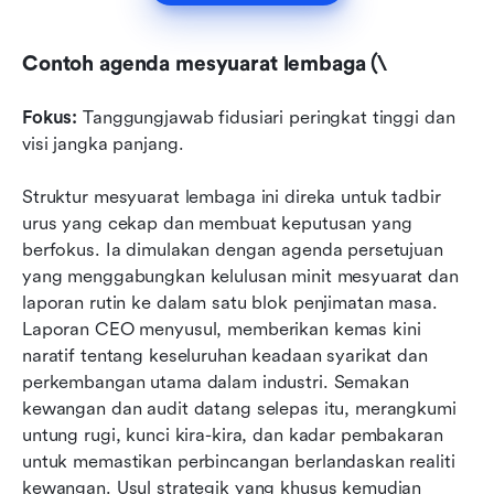
Contoh agenda mesyuarat lembaga (\
Fokus:
 Tanggungjawab fidusiari peringkat tinggi dan 
visi jangka panjang.
Struktur mesyuarat lembaga ini direka untuk tadbir 
urus yang cekap dan membuat keputusan yang 
berfokus. Ia dimulakan dengan agenda persetujuan 
yang menggabungkan kelulusan minit mesyuarat dan 
laporan rutin ke dalam satu blok penjimatan masa. 
Laporan CEO menyusul, memberikan kemas kini 
naratif tentang keseluruhan keadaan syarikat dan 
perkembangan utama dalam industri. Semakan 
kewangan dan audit datang selepas itu, merangkumi 
untung rugi, kunci kira-kira, dan kadar pembakaran 
untuk memastikan perbincangan berlandaskan realiti 
kewangan. Usul strategik yang khusus kemudian 