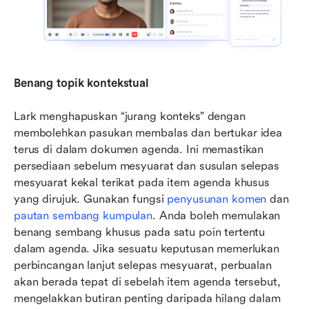
Benang topik kontekstual
Lark menghapuskan “jurang konteks” dengan 
membolehkan pasukan membalas dan bertukar idea 
terus di dalam dokumen agenda. Ini memastikan 
persediaan sebelum mesyuarat dan susulan selepas 
mesyuarat kekal terikat pada item agenda khusus 
yang dirujuk. Gunakan fungsi 
penyusunan komen
 dan 
pautan sembang kumpulan
. Anda boleh memulakan 
benang sembang khusus pada satu poin tertentu 
dalam agenda. Jika sesuatu keputusan memerlukan 
perbincangan lanjut selepas mesyuarat, perbualan 
akan berada tepat di sebelah item agenda tersebut, 
mengelakkan butiran penting daripada hilang dalam 