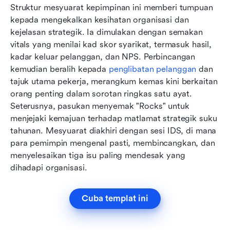
Struktur mesyuarat kepimpinan ini memberi tumpuan 
kepada mengekalkan kesihatan organisasi dan 
kejelasan strategik. Ia dimulakan dengan semakan 
vitals yang menilai kad skor syarikat, termasuk hasil, 
kadar keluar pelanggan, dan NPS. Perbincangan 
kemudian beralih kepada 
penglibatan pelanggan
 dan 
tajuk utama pekerja, merangkum kemas kini berkaitan 
orang penting dalam sorotan ringkas satu ayat. 
Seterusnya, pasukan menyemak "Rocks" untuk 
menjejaki kemajuan terhadap matlamat strategik suku 
tahunan. Mesyuarat diakhiri dengan sesi IDS, di mana 
para pemimpin mengenal pasti, membincangkan, dan 
menyelesaikan tiga isu paling mendesak yang 
dihadapi organisasi.
Cuba templat ini