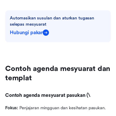
Automasikan susulan dan aturkan tugasan 
selepas mesyuarat
Hubungi pakar
Contoh agenda mesyuarat dan 
templat
Contoh agenda mesyuarat pasukan (\
Fokus:
 Penjajaran mingguan dan kesihatan pasukan.