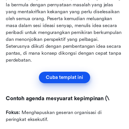
Ia bermula dengan pernyataan masalah yang jelas 
yang mentakrifkan kekangan yang perlu diselesaikan 
oleh semua orang. Peserta kemudian meluangkan 
masa dalam sesi ideasi senyap, menulis idea secara 
peribadi untuk mengurangkan pemikiran berkumpulan 
dan menonjolkan perspektif yang pelbagai. 
Seterusnya diikuti dengan pembentangan idea secara 
pantas, di mana konsep dikongsi dengan cepat tanpa 
perdebatan. 
Cuba templat ini
Contoh agenda mesyuarat kepimpinan (\
Fokus:
 Menghapuskan geseran organisasi di 
peringkat eksekutif.