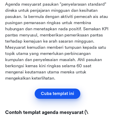
Agenda mesyuarat pasukan "penyelarasan standard" 
direka untuk penjajaran mingguan dan kesihatan 
pasukan. Ia bermula dengan aktiviti pemecah ais atau 
pusingan pemanasan ringkas untuk membina 
hubungan dan menetapkan nada positif. Semakan KPI 
pantas menyusul, memberikan pemeriksaan pantas 
terhadap kemajuan ke arah sasaran mingguan. 
Mesyuarat kemudian memberi tumpuan kepada satu 
topik utama yang memerlukan perbincangan 
kumpulan dan penyelesaian masalah. Ahli pasukan 
berkongsi kemas kini ringkas selama 60 saat 
mengenai keutamaan utama mereka untuk 
mengekalkan keterlihatan.
Cuba templat ini
Contoh templat agenda mesyuarat (\