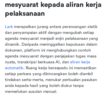
mesyuarat kepada aliran kerja 
pelaksanaan
Lark 
merapatkan jurang antara perancangan statik 
dan penyampaian aktif dengan mengubah setiap 
agenda mesyuarat menjadi enjin pelaksanaan yang 
dinamik. Daripada meninggalkan keputusan dalam 
dokumen, platform ini menghubungkan contoh 
agenda mesyuarat dengan penjejakan tugas masa 
nyata, transkripsi berkuasa AI, dan 
aliran kerja 
automatik
. Ruang kerja bersepadu ini memastikan 
setiap perkara yang dibincangkan boleh diambil 
tindakan serta-merta, menukar perbualan pasukan 
anda kepada hasil yang boleh diukur tanpa 
memerlukan susulan manual.