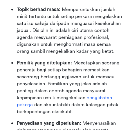
Topik berhad masa:
 Memperuntukkan jumlah 
minit tertentu untuk setiap perkara mengelakkan 
satu isu sahaja daripada menguasai keseluruhan 
jadual. Disiplin ini adalah ciri utama contoh 
agenda mesyuarat perniagaan profesional, 
digunakan untuk menghormati masa semua 
orang sambil mengekalkan kadar yang ketat.
Pemilik yang ditetapkan:
 Menetapkan seorang 
peneraju bagi setiap bahagian memastikan 
seseorang bertanggungjawab untuk memacu 
penyelesaian. Pemilikan yang jelas adalah 
penting dalam contoh agenda mesyuarat 
kepimpinan untuk mengekalkan 
penglibatan 
pekerja
 dan akauntabiliti dalam kalangan pihak 
berkepentingan eksekutif. 
Penyediaan yang diperlukan:
 Menyenaraikan 