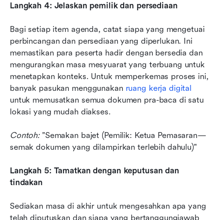
Langkah 4: Jelaskan pemilik dan persediaan
Bagi setiap item agenda, catat siapa yang mengetuai 
perbincangan dan persediaan yang diperlukan. Ini 
memastikan para peserta hadir dengan bersedia dan 
mengurangkan masa mesyuarat yang terbuang untuk 
menetapkan konteks. Untuk memperkemas proses ini, 
banyak pasukan menggunakan 
ruang kerja digital
untuk memusatkan semua dokumen pra-baca di satu 
lokasi yang mudah diakses.
Contoh: 
"Semakan bajet (Pemilik: Ketua Pemasaran—
semak dokumen yang dilampirkan terlebih dahulu)"
Langkah 5: Tamatkan dengan keputusan dan 
tindakan
Sediakan masa di akhir untuk mengesahkan apa yang 
telah diputuskan dan siapa yang bertanggungjawab 