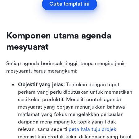
Cuba templat ini
Komponen utama agenda 
mesyuarat
Setiap agenda berimpak tinggi, tanpa mengira jenis 
mesyuarat, harus merangkumi:
Objektif yang jelas:
 Tentukan dengan tepat 
perkara yang perlu diputuskan untuk memastikan 
sesi kekal produktif. Meneliti contoh agenda 
mesyuarat yang berjaya menunjukkan bahawa 
matlamat yang fokus mengelakkan perbualan 
daripada menyimpang ke topik yang tidak 
relevan, sama seperti 
peta hala tuju projek
memastikan produk kekal di landasan yang betul.