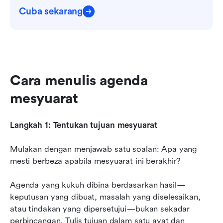
Cuba sekarang
Cara menulis agenda 
mesyuarat
Langkah 1: Tentukan tujuan mesyuarat
Mulakan dengan menjawab satu soalan: Apa yang 
mesti berbeza apabila mesyuarat ini berakhir?
Agenda yang kukuh dibina berdasarkan hasil—
keputusan yang dibuat, masalah yang diselesaikan, 
atau tindakan yang dipersetujui—bukan sekadar 
perbincangan. Tulis tujuan dalam satu ayat dan 