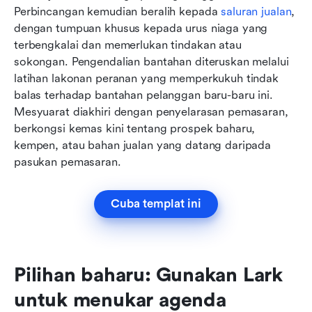
Perbincangan kemudian beralih kepada 
saluran jualan
, 
dengan tumpuan khusus kepada urus niaga yang 
terbengkalai dan memerlukan tindakan atau 
sokongan. Pengendalian bantahan diteruskan melalui 
latihan lakonan peranan yang memperkukuh tindak 
balas terhadap bantahan pelanggan baru-baru ini. 
Mesyuarat diakhiri dengan penyelarasan pemasaran, 
berkongsi kemas kini tentang prospek baharu, 
kempen, atau bahan jualan yang datang daripada 
pasukan pemasaran.
Cuba templat ini
Pilihan baharu: Gunakan Lark 
untuk menukar agenda 