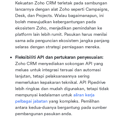
Kekuatan Zoho CRM terletak pada sambungan 
lancarnya dengan alat Zoho seperti Campaigns, 
Desk, dan Projects. Walau bagaimanapun, ini 
boleh mewujudkan kebergantungan pada 
ekosistem Zoho, menjadikan pemindahan ke 
platform lain lebih rumit. Pasukan harus menilai 
sama ada penguncian ekosistem jangka panjang 
selaras dengan strategi perniagaan mereka.
Fleksibiliti API dan pertukaran penyesuaian: 
Zoho CRM menyediakan sokongan API yang 
meluas untuk integrasi tersuai dan automasi 
lanjutan, tetapi pelaksanaannya sering 
memerlukan kepakaran teknikal. API Pipedrive 
lebih ringkas dan mudah digunakan, tetapi tidak 
mempunyai kedalaman untuk 
aliran kerja 
pelbagai jabatan
 yang kompleks. Pemilihan 
antara kedua-duanya bergantung pada sumber 
pembangunan pasukan anda.