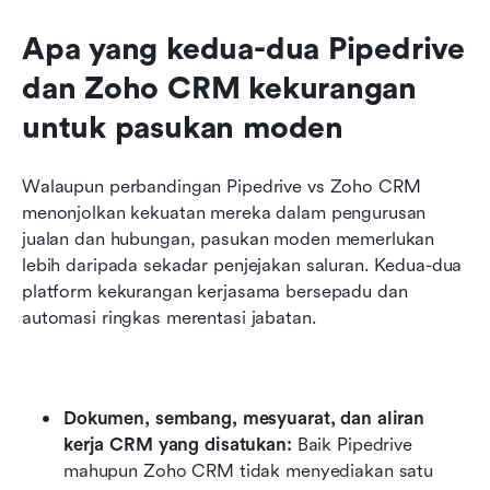
Apa yang kedua-dua Pipedrive 
dan Zoho CRM kekurangan 
untuk pasukan moden
Walaupun perbandingan Pipedrive vs Zoho CRM 
menonjolkan kekuatan mereka dalam pengurusan 
jualan dan hubungan, pasukan moden memerlukan 
lebih daripada sekadar penjejakan saluran. Kedua-dua 
platform kekurangan kerjasama bersepadu dan 
automasi ringkas merentasi jabatan.
Dokumen, sembang, mesyuarat, dan aliran 
kerja CRM yang disatukan: 
Baik Pipedrive 
mahupun Zoho CRM tidak menyediakan satu 