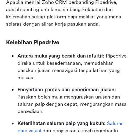
Apabila menilai Zoho CRM berbanding Pipedrive, 
adalah penting untuk menimbang kekuatan dan 
kelemahan setiap platform bagi melihat yang mana 
selaras dengan aliran kerja pasukan anda.
Kelebihan Pipedrive
Antara muka yang bersih dan intuitif:
 Pipedrive 
direka untuk kesederhanaan, memudahkan 
pasukan jualan menavigasi tanpa latihan yang 
meluas.
Penyertaan pantas dan penerimaan jualan:
Pasukan boleh mula menguruskan urusan dan 
saluran paip dengan cepat, mengurangkan masa 
persediaan.
Keterlihatan saluran paip yang kukuh:
Saluran 
paip visual
 dan penjejakan aktiviti membantu 