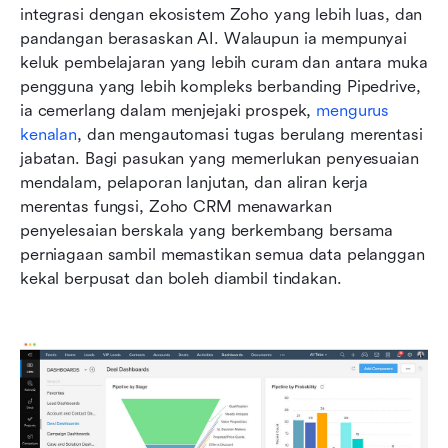
integrasi dengan ekosistem Zoho yang lebih luas, dan 
pandangan berasaskan AI. Walaupun ia mempunyai 
keluk pembelajaran yang lebih curam dan antara muka 
pengguna yang lebih kompleks berbanding Pipedrive, 
ia cemerlang dalam menjejaki prospek, 
mengurus 
kenalan
, dan mengautomasi tugas berulang merentasi 
jabatan. Bagi pasukan yang memerlukan penyesuaian 
mendalam, pelaporan lanjutan, dan aliran kerja 
merentas fungsi, Zoho CRM menawarkan 
penyelesaian berskala yang berkembang bersama 
perniagaan sambil memastikan semua data pelanggan 
kekal berpusat dan boleh diambil tindakan.