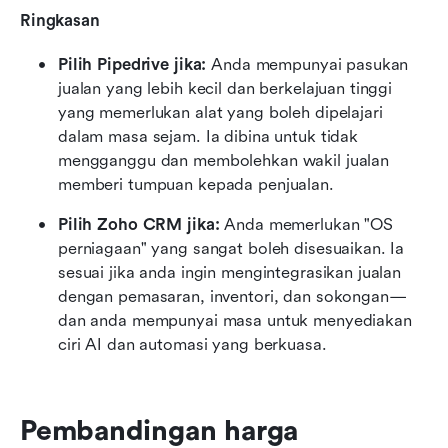
Ringkasan
Pilih Pipedrive jika:
 Anda mempunyai pasukan 
jualan yang lebih kecil dan berkelajuan tinggi 
yang memerlukan alat yang boleh dipelajari 
dalam masa sejam. Ia dibina untuk tidak 
mengganggu dan membolehkan wakil jualan 
memberi tumpuan kepada penjualan.
Pilih Zoho CRM jika:
 Anda memerlukan "OS 
perniagaan" yang sangat boleh disesuaikan. Ia 
sesuai jika anda ingin mengintegrasikan jualan 
dengan pemasaran, inventori, dan sokongan—
dan anda mempunyai masa untuk menyediakan 
ciri AI dan automasi yang berkuasa.
Pembandingan harga 