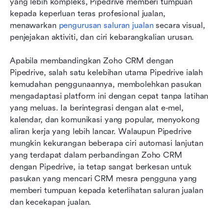
yang lebih kompleks, Pipedrive memberi tumpuan 
kepada keperluan teras profesional jualan, 
menawarkan 
pengurusan saluran jualan
 secara visual, 
penjejakan aktiviti, dan ciri kebarangkalian urusan.
Apabila membandingkan Zoho CRM dengan 
Pipedrive, salah satu kelebihan utama Pipedrive ialah 
kemudahan penggunaannya, membolehkan pasukan 
mengadaptasi platform ini dengan cepat tanpa latihan 
yang meluas. Ia berintegrasi dengan alat e-mel, 
kalendar, dan komunikasi yang popular, menyokong 
aliran kerja yang lebih lancar. Walaupun Pipedrive 
mungkin kekurangan beberapa ciri automasi lanjutan 
yang terdapat dalam perbandingan Zoho CRM 
dengan Pipedrive, ia tetap sangat berkesan untuk 
pasukan yang mencari CRM mesra pengguna yang 
memberi tumpuan kepada keterlihatan saluran jualan 
dan kecekapan jualan.