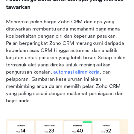
tawarkan
Meneroka pelan harga Zoho CRM dan apa yang 
ditawarkan membantu anda memahami bagaimana 
kos berkaitan dengan ciri dan keperluan pasukan. 
Pelan berperingkat Zoho CRM merangkumi daripada 
keperluan asas CRM hingga automasi dan analitik 
lanjutan untuk pasukan yang lebih besar. Setiap pelan 
termasuk alat yang direka untuk meningkatkan 
pengurusan kenalan, 
automasi aliran kerja
, dan 
pelaporan. Gambaran keseluruhan ini akan 
membimbing anda dalam memilih pelan Zoho CRM 
yang paling sesuai dengan matlamat perniagaan dan 
bajet anda.