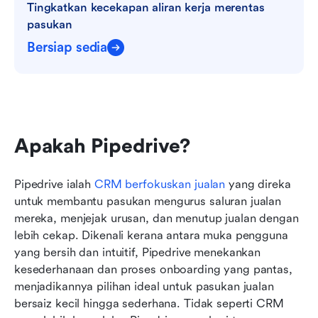
Tingkatkan kecekapan aliran kerja merentas 
pasukan
Bersiap sedia
Apakah Pipedrive?
Pipedrive ialah 
CRM berfokuskan jualan
 yang direka 
untuk membantu pasukan mengurus saluran jualan 
mereka, menjejak urusan, dan menutup jualan dengan 
lebih cekap. Dikenali kerana antara muka pengguna 
yang bersih dan intuitif, Pipedrive menekankan 
kesederhanaan dan proses onboarding yang pantas, 
menjadikannya pilihan ideal untuk pasukan jualan 
bersaiz kecil hingga sederhana. Tidak seperti CRM 