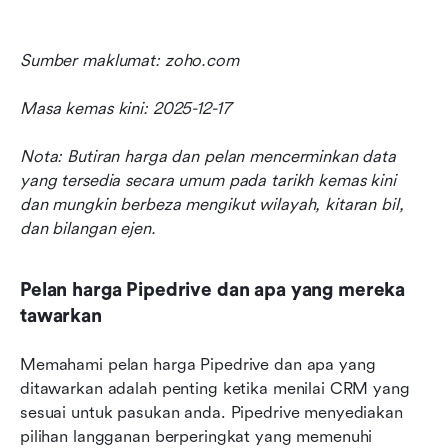
Sumber maklumat: zoho.com
Masa kemas kini: 2025-12-17
Nota: Butiran harga dan pelan mencerminkan data 
yang tersedia secara umum pada tarikh kemas kini 
dan mungkin berbeza mengikut wilayah, kitaran bil, 
dan bilangan ejen.
Pelan harga Pipedrive dan apa yang mereka 
tawarkan
Memahami pelan harga Pipedrive dan apa yang 
ditawarkan adalah penting ketika menilai CRM yang 
sesuai untuk pasukan anda. Pipedrive menyediakan 
pilihan langganan berperingkat yang memenuhi 