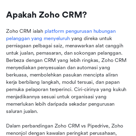
Apakah Zoho CRM?
Zoho CRM ialah 
platform pengurusan hubungan 
pelanggan yang menyeluruh
 yang direka untuk 
perniagaan pelbagai saiz, menawarkan alat canggih 
untuk jualan, pemasaran, dan sokongan pelanggan. 
Berbeza dengan CRM yang lebih ringkas, Zoho CRM 
menyediakan penyesuaian dan automasi yang 
berkuasa, membolehkan pasukan mencipta aliran 
kerja berbilang langkah, modul tersuai, dan papan 
pemuka pelaporan terperinci. Ciri-cirinya yang kukuh 
menjadikannya sesuai untuk organisasi yang 
memerlukan lebih daripada sekadar pengurusan 
saluran jualan.
Dalam perbandingan Zoho CRM vs Pipedrive, Zoho 
menonjol dengan kawalan peringkat perusahaan, 