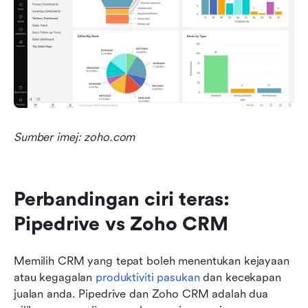
Sumber imej: zoho.com
Perbandingan ciri teras: 
Pipedrive vs Zoho CRM
Memilih CRM yang tepat boleh menentukan kejayaan 
atau kegagalan 
produktiviti pasukan
 dan kecekapan 
jualan anda. Pipedrive dan Zoho CRM adalah dua 