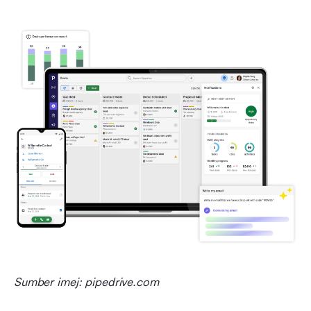
Sumber imej: pipedrive.com