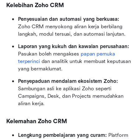
Kelebihan Zoho CRM
Penyesuaian dan automasi yang berkuasa:
Zoho CRM menyokong aliran kerja berbilang 
langkah, modul tersuai, dan automasi lanjutan.
Laporan yang kukuh dan kawalan perusahaan:
Pasukan boleh mengakses 
papan pemuka 
terperinci
 dan analitik untuk membuat keputusan 
yang bermaklumat.
Penyepaduan mendalam ekosistem Zoho:
Sambungan asli ke aplikasi Zoho seperti 
Campaigns, Desk, dan Projects memudahkan 
aliran kerja.
Kelemahan Zoho CRM
Lengkung pembelajaran yang curam:
 Platform 