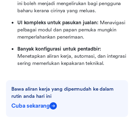
ini boleh menjadi mengelirukan bagi pengguna 
baharu kerana cirinya yang meluas.
UI kompleks untuk pasukan jualan:
 Menavigasi 
pelbagai modul dan papan pemuka mungkin 
memperlahankan penerimaan.
Banyak konfigurasi untuk pentadbir:
Menetapkan aliran kerja, automasi, dan integrasi 
sering memerlukan kepakaran teknikal.
Bawa aliran kerja yang dipermudah ke dalam 
rutin anda hari ini
Cuba sekarang