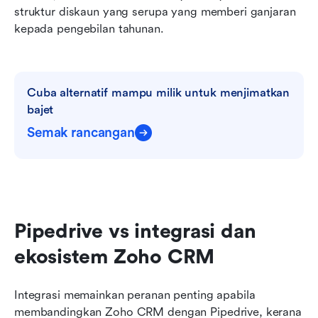
struktur diskaun yang serupa yang memberi ganjaran 
kepada pengebilan tahunan.
Cuba alternatif mampu milik untuk menjimatkan 
bajet
Semak rancangan
Pipedrive vs integrasi dan 
ekosistem Zoho CRM
Integrasi memainkan peranan penting apabila 
membandingkan Zoho CRM dengan Pipedrive, kerana 