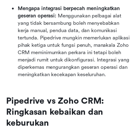
Mengapa integrasi berpecah meningkatkan 
geseran operasi: 
Menggunakan pelbagai alat 
yang tidak bersambung boleh menyebabkan 
kerja manual, pendua data, dan komunikasi 
tertunda. Pipedrive mungkin memerlukan aplikasi 
pihak ketiga untuk fungsi penuh, manakala Zoho 
CRM meminimumkan perkara ini tetapi boleh 
menjadi rumit untuk dikonfigurasi. Integrasi yang 
diperkemas mengurangkan geseran operasi dan 
meningkatkan kecekapan keseluruhan.
Pipedrive vs Zoho CRM: 
Ringkasan kebaikan dan 
keburukan