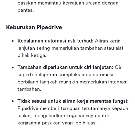
pasukan memantau kemajuan urusan dengan 
pantas.
Keburukan Pipedrive
Kedalaman automasi asli terhad:
 Aliran kerja 
lanjutan sering memerlukan tambahan atau alat 
pihak ketiga.
Tambahan diperlukan untuk ciri lanjutan:
 Ciri 
seperti pelaporan kompleks atau automasi 
berbilang langkah mungkin memerlukan integrasi 
tambahan.
Tidak sesuai untuk aliran kerja merentas fungsi:
Pipedrive memberi tumpuan terutamanya kepada 
jualan, mengehadkan kegunaannya untuk 
kerjasama pasukan yang lebih luas.