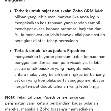
Ringkasan
Terbaik untuk bajet dan skala:
Zoho CRM
 ialah 
pilihan yang lebih menjimatkan jika anda ingin 
mengekalkan kos tahunan yang rendah sambil 
mendapat akses kepada automasi lanjutan dan 
AI. Ia menawarkan lebih banyak nilai pada setiap 
peringkat di atas tahap permulaan.
Terbaik untuk fokus jualan:
Pipedrive
mengenakan bayaran premium untuk kemudahan 
penggunaan dan saluran paip visualnya. Ia lebih 
sesuai untuk pasukan yang mengutamakan 
antara muka yang bersih dan ringkas berbanding 
set ciri yang kompleks serta sanggup membayar 
harga tempat duduk tahunan yang lebih tinggi.
Nota: 
Pelan tahunan Pipedrive menawarkan 
penjimatan yang ketara berbanding kadar bulanan 
mereka, manakala Zoho biasanya menyediakan 