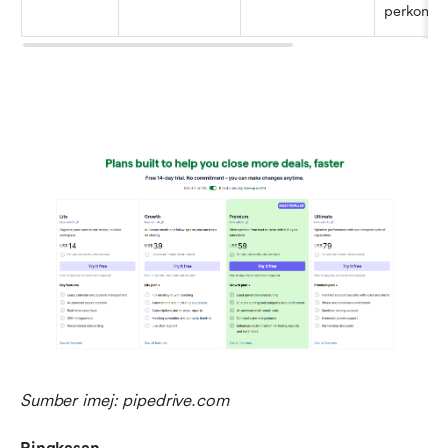
perkongsi
Sumber imej: pipedrive.com