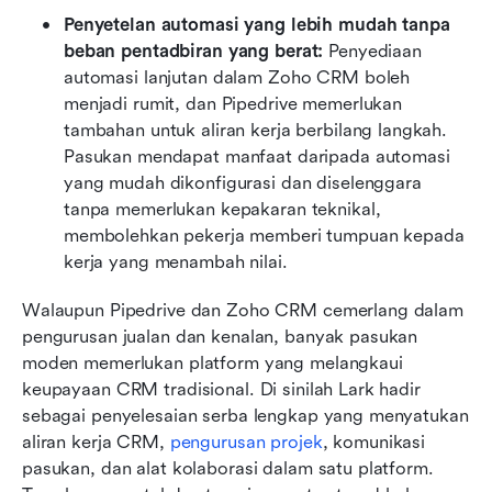
Penyetelan automasi yang lebih mudah tanpa 
beban pentadbiran yang berat: 
Penyediaan 
automasi lanjutan dalam Zoho CRM boleh 
menjadi rumit, dan Pipedrive memerlukan 
tambahan untuk aliran kerja berbilang langkah. 
Pasukan mendapat manfaat daripada automasi 
yang mudah dikonfigurasi dan diselenggara 
tanpa memerlukan kepakaran teknikal, 
membolehkan pekerja memberi tumpuan kepada 
kerja yang menambah nilai.
Walaupun Pipedrive dan Zoho CRM cemerlang dalam 
pengurusan jualan dan kenalan, banyak pasukan 
moden memerlukan platform yang melangkaui 
keupayaan CRM tradisional. Di sinilah Lark hadir 
sebagai penyelesaian serba lengkap yang menyatukan 
aliran kerja CRM, 
pengurusan projek
, komunikasi 
pasukan, dan alat kolaborasi dalam satu platform. 