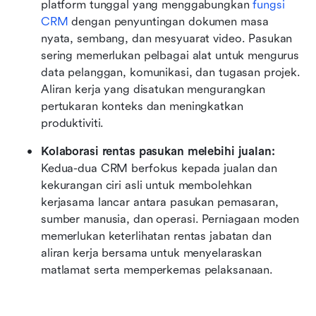
platform tunggal yang menggabungkan 
fungsi 
CRM
 dengan penyuntingan dokumen masa 
nyata, sembang, dan mesyuarat video. Pasukan 
sering memerlukan pelbagai alat untuk mengurus 
data pelanggan, komunikasi, dan tugasan projek. 
Aliran kerja yang disatukan mengurangkan 
pertukaran konteks dan meningkatkan 
produktiviti.
Kolaborasi rentas pasukan melebihi jualan: 
Kedua-dua CRM berfokus kepada jualan dan 
kekurangan ciri asli untuk membolehkan 
kerjasama lancar antara pasukan pemasaran, 
sumber manusia, dan operasi. Perniagaan moden 
memerlukan keterlihatan rentas jabatan dan 
aliran kerja bersama untuk menyelaraskan 
matlamat serta memperkemas pelaksanaan.