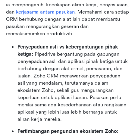
ia mempengaruhi kecekapan aliran kerja, penyesuaian, 
dan 
kerjasama antara pasukan
. Memahami cara setiap 
CRM berhubung dengan alat lain dapat membantu 
pasukan mengurangkan geseran dan 
memaksimumkan produktiviti.
Penyepaduan asli vs kebergantungan pihak 
ketiga: 
Pipedrive bergantung pada gabungan 
penyepaduan asli dan aplikasi pihak ketiga untuk 
berhubung dengan alat e-mel, pemasaran, dan 
jualan. Zoho CRM menawarkan penyepaduan 
asli yang mendalam, terutamanya dalam 
ekosistem Zoho, sekali gus mengurangkan 
keperluan untuk aplikasi luaran. Pasukan perlu 
menilai sama ada kesederhanaan atau rangkaian 
aplikasi yang lebih luas lebih berharga untuk 
aliran kerja mereka.
Pertimbangan penguncian ekosistem Zoho: 