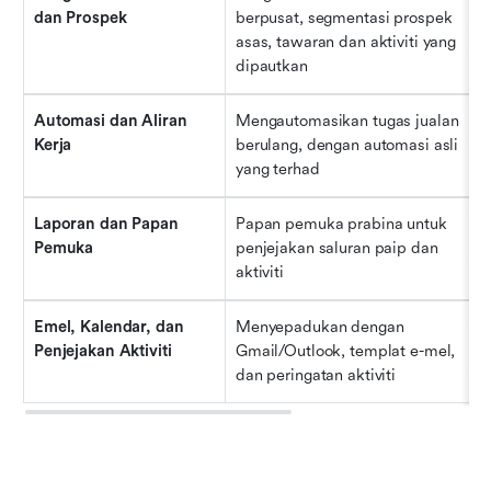
dan Prospek
berpusat, segmentasi prospek 
asas, tawaran dan aktiviti yang 
dipautkan
Automasi dan Aliran 
Mengautomasikan tugas jualan 
Kerja
berulang, dengan automasi asli 
yang terhad
Laporan dan Papan 
Papan pemuka prabina untuk 
Pemuka
penjejakan saluran paip dan 
aktiviti
Emel, Kalendar, dan 
Menyepadukan dengan 
Penjejakan Aktiviti
Gmail/Outlook, templat e-mel, 
dan peringatan aktiviti