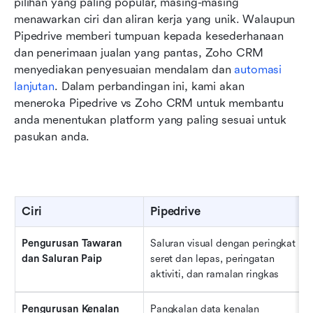
pilihan yang paling popular, masing-masing 
menawarkan ciri dan aliran kerja yang unik. Walaupun 
Pipedrive memberi tumpuan kepada kesederhanaan 
dan penerimaan jualan yang pantas, Zoho CRM 
menyediakan penyesuaian mendalam dan 
automasi 
lanjutan
. Dalam perbandingan ini, kami akan 
meneroka Pipedrive vs Zoho CRM untuk membantu 
anda menentukan platform yang paling sesuai untuk 
pasukan anda.
Ciri
Pipedrive
Pengurusan Tawaran 
Saluran visual dengan peringkat 
dan Saluran Paip
seret dan lepas, peringatan 
aktiviti, dan ramalan ringkas
Pengurusan Kenalan 
Pangkalan data kenalan 