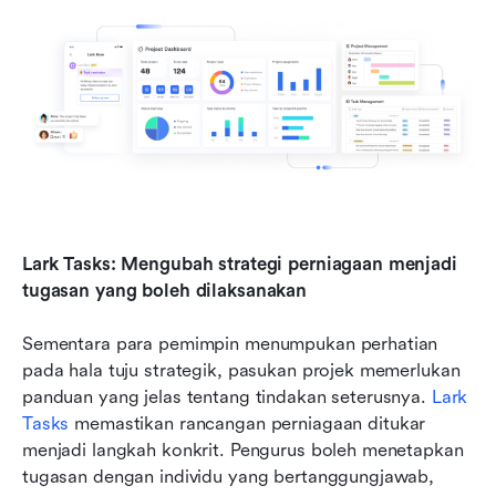
Lark Tasks: Mengubah strategi perniagaan menjadi 
tugasan yang boleh dilaksanakan
Sementara para pemimpin menumpukan perhatian 
pada hala tuju strategik, pasukan projek memerlukan 
panduan yang jelas tentang tindakan seterusnya. 
Lark 
Tasks
 memastikan rancangan perniagaan ditukar 
menjadi langkah konkrit. Pengurus boleh menetapkan 
tugasan dengan individu yang bertanggungjawab, 