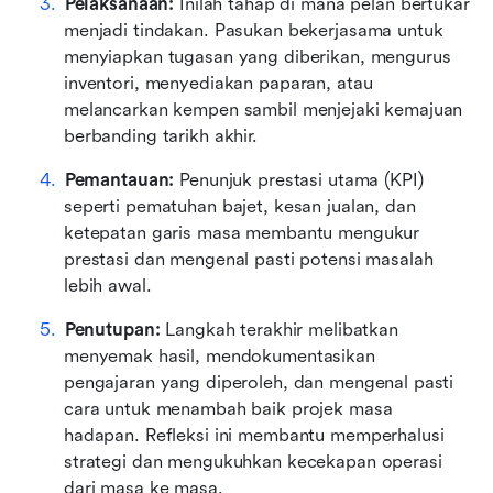
Pelaksanaan:
 Inilah tahap di mana pelan bertukar 
menjadi tindakan. Pasukan bekerjasama untuk 
menyiapkan tugasan yang diberikan, mengurus 
inventori, menyediakan paparan, atau 
melancarkan kempen sambil menjejaki kemajuan 
berbanding tarikh akhir.
Pemantauan:
 Penunjuk prestasi utama (KPI) 
seperti pematuhan bajet, kesan jualan, dan 
ketepatan garis masa membantu mengukur 
prestasi dan mengenal pasti potensi masalah 
lebih awal.
Penutupan:
 Langkah terakhir melibatkan 
menyemak hasil, mendokumentasikan 
pengajaran yang diperoleh, dan mengenal pasti 
cara untuk menambah baik projek masa 
hadapan. Refleksi ini membantu memperhalusi 
strategi dan mengukuhkan kecekapan operasi 
dari masa ke masa.