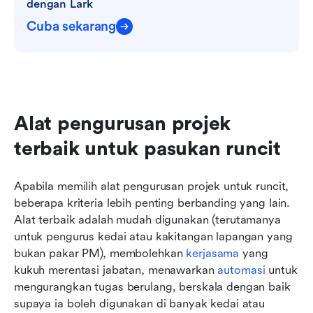
dengan Lark
Cuba sekarang
Alat pengurusan projek 
terbaik untuk pasukan runcit
Apabila memilih alat pengurusan projek untuk runcit, 
beberapa kriteria lebih penting berbanding yang lain. 
Alat terbaik adalah mudah digunakan (terutamanya 
untuk pengurus kedai atau kakitangan lapangan yang 
bukan pakar PM), membolehkan 
kerjasama
 yang 
kukuh merentasi jabatan, menawarkan 
automasi
 untuk 
mengurangkan tugas berulang, berskala dengan baik 
supaya ia boleh digunakan di banyak kedai atau 