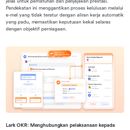
jelas untuk pematuhan dan penjejakan prestasi. 
Pendekatan ini menggantikan proses kelulusan melalui 
e-mel yang tidak teratur dengan aliran kerja automatik 
yang padu, memastikan keputusan kekal selaras 
dengan objektif perniagaan.
Lark OKR: Menghubungkan pelaksanaan kepada 