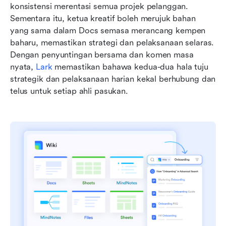
konsistensi merentasi semua projek pelanggan. 
Sementara itu, ketua kreatif boleh merujuk bahan 
yang sama dalam Docs semasa merancang kempen 
baharu, memastikan strategi dan pelaksanaan selaras. 
Dengan penyuntingan bersama dan komen masa 
nyata, 
Lark
 memastikan bahawa kedua-dua hala tuju 
strategik dan pelaksanaan harian kekal berhubung dan 
telus untuk setiap ahli pasukan.