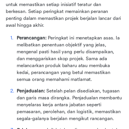
untuk memastikan setiap inisiatif teratur dan 
berkesan. Setiap peringkat memainkan peranan 
penting dalam memastikan projek berjalan lancar dari 
awal hingga akhir.
Perancangan:
 Peringkat ini menetapkan asas. Ia 
melibatkan penentuan objektif yang jelas, 
mengenal pasti hasil yang perlu disampaikan, 
dan menggariskan skop projek. Sama ada 
melancarkan produk baharu atau membuka 
kedai, perancangan yang betul memastikan 
semua orang memahami matlamat.
Penjadualan:
 Setelah pelan disediakan, tugasan 
dan garis masa dirangka. Penjadualan membantu 
menyelaras kerja antara jabatan seperti 
pemasaran, perolehan, dan logistik, memastikan 
segala-galanya berjalan mengikut rancangan.