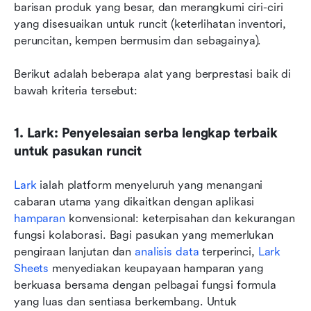
barisan produk yang besar, dan merangkumi ciri-ciri 
yang disesuaikan untuk runcit (keterlihatan inventori, 
peruncitan, kempen bermusim dan sebagainya).
Berikut adalah beberapa alat yang berprestasi baik di 
bawah kriteria tersebut:
1. Lark: Penyelesaian serba lengkap terbaik 
untuk pasukan runcit
Lark
 ialah platform menyeluruh yang menangani 
cabaran utama yang dikaitkan dengan aplikasi 
hamparan
 konvensional: keterpisahan dan kekurangan 
fungsi kolaborasi. Bagi pasukan yang memerlukan 
pengiraan lanjutan dan 
analisis data
 terperinci, 
Lark 
Sheets
 menyediakan keupayaan hamparan yang 
berkuasa bersama dengan pelbagai fungsi formula 
yang luas dan sentiasa berkembang. Untuk 