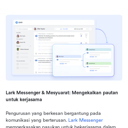
Lark Messenger & Mesyuarat: Mengekalkan pautan 
untuk kerjasama
Pengurusan yang berkesan bergantung pada 
komunikasi yang berterusan. 
Lark Messenger
memperkasakan pasukan untuk bekerjasama dalam 