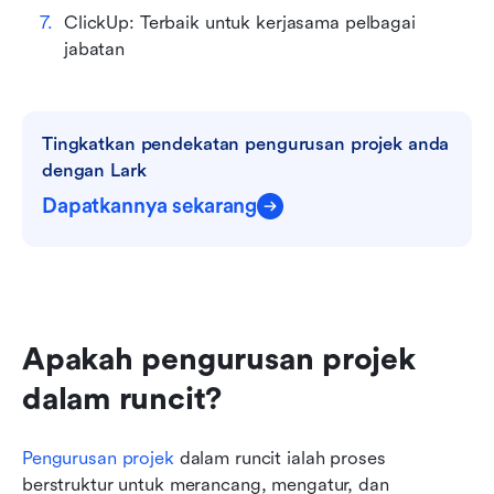
ClickUp: Terbaik untuk kerjasama pelbagai 
jabatan
Tingkatkan pendekatan pengurusan projek anda 
dengan Lark
Dapatkannya sekarang
Apakah pengurusan projek 
dalam runcit?
Pengurusan projek
 dalam runcit ialah proses 
berstruktur untuk merancang, mengatur, dan 