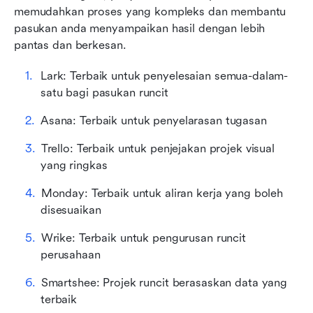
memudahkan proses yang kompleks dan membantu 
pasukan anda menyampaikan hasil dengan lebih 
pantas dan berkesan.
Lark: Terbaik untuk penyelesaian semua-dalam-
satu bagi pasukan runcit
Asana: Terbaik untuk penyelarasan tugasan
Trello: Terbaik untuk penjejakan projek visual 
yang ringkas
Monday: Terbaik untuk aliran kerja yang boleh 
disesuaikan
Wrike: Terbaik untuk pengurusan runcit 
perusahaan
Smartshee: Projek runcit berasaskan data yang 
terbaik