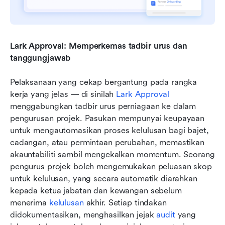
Lark Approval: Memperkemas tadbir urus dan 
tanggungjawab
Pelaksanaan yang cekap bergantung pada rangka 
kerja yang jelas — di sinilah 
Lark Approval
menggabungkan tadbir urus perniagaan ke dalam 
pengurusan projek. Pasukan mempunyai keupayaan 
untuk mengautomasikan proses kelulusan bagi bajet, 
cadangan, atau permintaan perubahan, memastikan 
akauntabiliti sambil mengekalkan momentum. Seorang 
pengurus projek boleh mengemukakan peluasan skop 
untuk kelulusan, yang secara automatik diarahkan 
kepada ketua jabatan dan kewangan sebelum 
menerima 
kelulusan
 akhir. Setiap tindakan 
didokumentasikan, menghasilkan jejak 
audit
 yang 