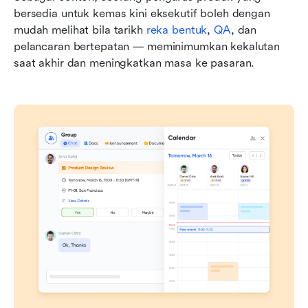
bersedia untuk kemas kini eksekutif boleh dengan 
mudah melihat bila tarikh 
reka bentuk
, 
QA
, dan 
pelancaran bertepatan — meminimumkan kekalutan 
saat akhir dan meningkatkan masa ke pasaran.