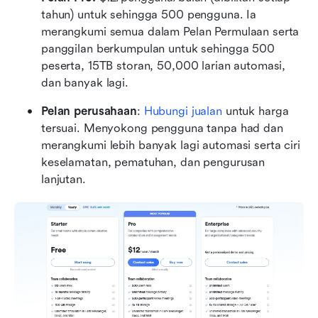
tahun) untuk sehingga 500 pengguna. Ia 
merangkumi semua dalam Pelan Permulaan serta 
panggilan berkumpulan untuk sehingga 500 
peserta, 15TB storan, 50,000 larian automasi, 
dan banyak lagi.
Pelan perusahaan
: 
Hubungi jualan
 untuk harga 
tersuai. Menyokong pengguna tanpa had dan 
merangkumi lebih banyak lagi automasi serta ciri 
keselamatan, pematuhan, dan pengurusan 
lanjutan.