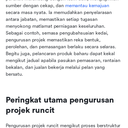
sumber dengan cekap, dan 
memantau kemajuan
secara masa nyata. Ia memudahkan penyelarasan 
antara jabatan, memastikan setiap tugasan 
menyokong matlamat perniagaan keseluruhan. 
Sebagai contoh, semasa pengubahsuaian kedai, 
pengurusan projek memastikan reka bentuk, 
perolehan, dan pemasangan berlaku secara selaras. 
Begitu juga, pelancaran produk baharu dapat kekal 
mengikut jadual apabila pasukan pemasaran, rantaian 
bekalan, dan jualan bekerja melalui pelan yang 
bersatu.
Peringkat utama pengurusan 
projek runcit
Pengurusan projek runcit mengikut proses berstruktur 