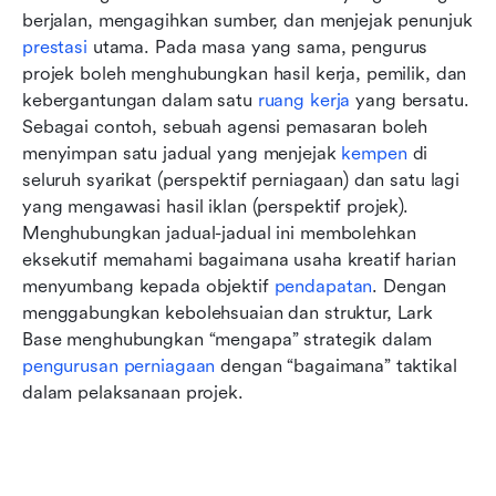
berjalan, mengagihkan sumber, dan menjejak penunjuk 
prestasi
 utama. Pada masa yang sama, pengurus 
projek boleh menghubungkan hasil kerja, pemilik, dan 
kebergantungan dalam satu 
ruang kerja
 yang bersatu. 
Sebagai contoh, sebuah agensi pemasaran boleh 
menyimpan satu jadual yang menjejak 
kempen
 di 
seluruh syarikat (perspektif perniagaan) dan satu lagi 
yang mengawasi hasil iklan (perspektif projek). 
Menghubungkan jadual-jadual ini membolehkan 
eksekutif memahami bagaimana usaha kreatif harian 
menyumbang kepada objektif 
pendapatan
. Dengan 
menggabungkan kebolehsuaian dan struktur, Lark 
Base menghubungkan “mengapa” strategik dalam 
pengurusan perniagaan
 dengan “bagaimana” taktikal 
dalam pelaksanaan projek.