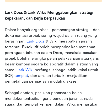
Lark Docs & Lark Wiki: Menggabungkan strategi, 
kepakaran, dan kerja berpasukan
Dalam banyak organisasi, perancangan strategik dan 
dokumentasi projek sering wujud dalam ruang yang 
berasingan. 
Lark Docs
 & Wiki merapatkan jurang 
tersebut. Eksekutif boleh memperincikan matlamat 
perniagaan tahunan dalam Docs, manakala pasukan 
projek boleh merangka pelan pelaksanaan atau garis 
besar kempen secara kolaboratif dalam sistem yang 
sama. 
Lark Wiki
 berfungsi sebagai arkib kekal untuk 
SOP, 
templat
, dan amalan terbaik, menjadikan 
pengetahuan perniagaan mudah diakses. 
Sebagai contoh, pasukan pemasaran boleh 
mendokumentasikan garis panduan jenama, nada 
suara, dan templat kempen dalam Wiki, memastikan 