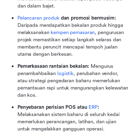
dan dalam bajet.
Pelancaran produk
 dan promosi bermusim:
Daripada mendapatkan bekalan produk hingga 
melaksanakan 
kempen pemasaran
, pengurusan 
projek memastikan setiap langkah selaras dan 
membantu peruncit mencapai tempoh jualan 
utama dengan berkesan.
Pemerkasaan rantaian bekalan:
 Mengurus 
penambahbaikan 
logistik
, perubahan vendor, 
atau strategi pengedaran baharu memerlukan 
pemantauan rapi untuk mengurangkan kelewatan 
dan kos.
Penyebaran perisian POS atau 
ERP
:
Melaksanakan sistem baharu di seluruh kedai 
memerlukan perancangan, latihan, dan ujian 
untuk mengelakkan gangguan operasi.