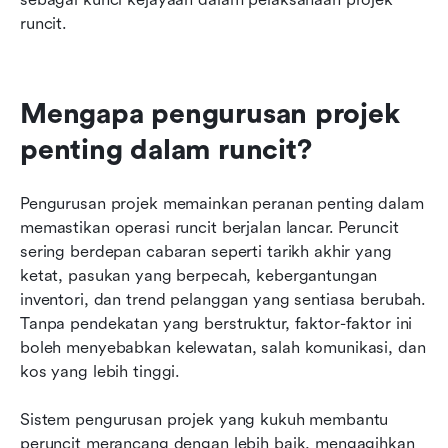
runcit.
Mengapa pengurusan projek 
penting dalam runcit?
Pengurusan projek memainkan peranan penting dalam 
memastikan operasi runcit berjalan lancar. Peruncit 
sering berdepan cabaran seperti tarikh akhir yang 
ketat, pasukan yang berpecah, kebergantungan 
inventori, dan trend pelanggan yang sentiasa berubah. 
Tanpa pendekatan yang berstruktur, faktor-faktor ini 
boleh menyebabkan kelewatan, salah komunikasi, dan 
kos yang lebih tinggi.
Sistem pengurusan projek yang kukuh membantu 
peruncit merancang dengan lebih baik, mengagihkan 