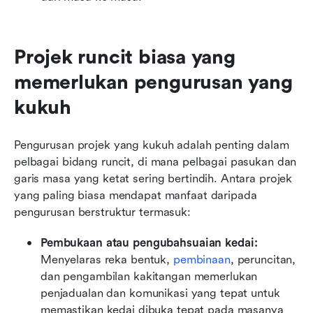
Projek runcit biasa yang 
memerlukan pengurusan yang 
kukuh
Pengurusan projek yang kukuh adalah penting dalam 
pelbagai bidang runcit, di mana pelbagai pasukan dan 
garis masa yang ketat sering bertindih. Antara projek 
yang paling biasa mendapat manfaat daripada 
pengurusan berstruktur termasuk:
Pembukaan atau pengubahsuaian kedai:
Menyelaras reka bentuk, 
pembinaan
, peruncitan, 
dan pengambilan kakitangan memerlukan 
penjadualan dan komunikasi yang tepat untuk 
memastikan kedai dibuka tepat pada masanya 