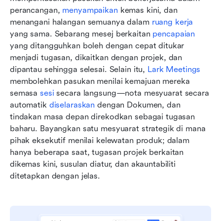
perancangan, 
menyampaikan
 kemas kini, dan 
menangani halangan semuanya dalam 
ruang kerja
yang sama. Sebarang mesej berkaitan 
pencapaian
yang ditangguhkan boleh dengan cepat ditukar 
menjadi tugasan, dikaitkan dengan projek, dan 
dipantau sehingga selesai. Selain itu, 
Lark Meetings
membolehkan pasukan menilai kemajuan mereka 
semasa 
sesi
 secara langsung—nota mesyuarat secara 
automatik 
diselaraskan
 dengan Dokumen, dan 
tindakan masa depan direkodkan sebagai tugasan 
baharu. Bayangkan satu mesyuarat strategik di mana 
pihak eksekutif menilai kelewatan produk; dalam 
hanya beberapa saat, tugasan projek berkaitan 
dikemas kini, susulan diatur, dan akauntabiliti 
ditetapkan dengan jelas.