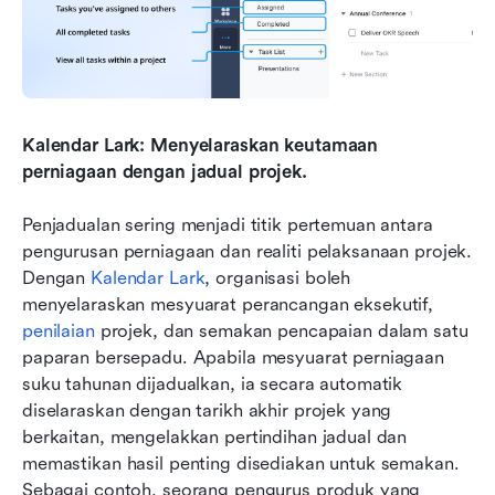
Kalendar Lark: Menyelaraskan keutamaan 
perniagaan dengan jadual projek.
Penjadualan sering menjadi titik pertemuan antara 
pengurusan perniagaan dan realiti pelaksanaan projek. 
Dengan 
Kalendar Lark
, organisasi boleh 
menyelaraskan mesyuarat perancangan eksekutif, 
penilaian
 projek, dan semakan pencapaian dalam satu 
paparan bersepadu. Apabila mesyuarat perniagaan 
suku tahunan dijadualkan, ia secara automatik 
diselaraskan dengan tarikh akhir projek yang 
berkaitan, mengelakkan pertindihan jadual dan 
memastikan hasil penting disediakan untuk semakan. 
Sebagai contoh, seorang pengurus produk yang 