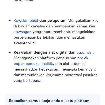
Kawalan bajet
 dan pelaporan:
 Mengekalkan kos 
di bawah kawalan dan memberikan kemas kini 
kewangan
 yang tepat membantu mengelakkan 
perbelanjaan berlebihan dan memastikan 
akauntabiliti.
Keakraban dengan alat digital dan 
automasi
:
Menggunakan platform pengurusan projek, 
papan pemuka analitik
, dan alat automasi 
meningkatkan kecekapan, menjejaki kemajuan, 
dan memudahkan kerjasama merentasi pasukan 
yang bertebaran.
Selesaikan semua kerja anda di satu platform 