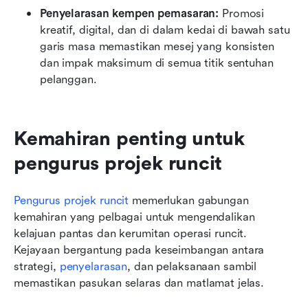
Penyelarasan kempen pemasaran:
 Promosi 
kreatif, digital, dan di dalam kedai di bawah satu 
garis masa memastikan mesej yang konsisten 
dan impak maksimum di semua titik sentuhan 
pelanggan.
Kemahiran penting untuk 
pengurus projek runcit
Pengurus projek runcit
 memerlukan gabungan 
kemahiran yang pelbagai untuk mengendalikan 
kelajuan pantas dan kerumitan operasi runcit. 
Kejayaan bergantung pada keseimbangan antara 
strategi, 
penyelarasan
, dan pelaksanaan sambil 
memastikan pasukan selaras dan matlamat jelas.