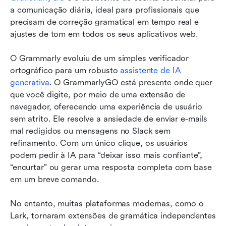
a comunicação diária, ideal para profissionais que 
precisam de correção gramatical em tempo real e 
ajustes de tom em todos os seus aplicativos web.
O Grammarly evoluiu de um simples verificador 
ortográfico para um robusto 
assistente de IA 
generativa
. O GrammarlyGO está presente onde quer 
que você digite, por meio de uma extensão de 
navegador, oferecendo uma experiência de usuário 
sem atrito. Ele resolve a ansiedade de enviar e-mails 
mal redigidos ou mensagens no Slack sem 
refinamento. Com um único clique, os usuários 
podem pedir à IA para “deixar isso mais confiante”, 
“encurtar” ou gerar uma resposta completa com base 
em um breve comando.
No entanto, muitas plataformas modernas, como o 
Lark, tornaram extensões de gramática independentes 