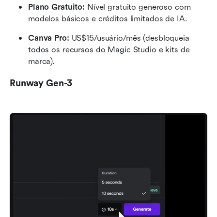
Plano Gratuito: 
Nível gratuito generoso com 
modelos básicos e créditos limitados de IA.
Canva Pro: 
US$15/usuário/mês (desbloqueia 
todos os recursos do Magic Studio e kits de 
marca).
Runway Gen-3