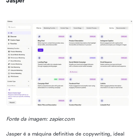
Jasper
Fonte da imagem: zapier.com
Jasper é a máquina definitiva de copywriting, ideal 