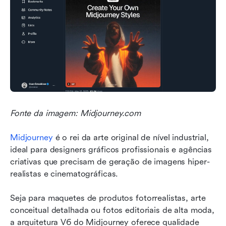
Fonte da imagem: Midjourney.com
Midjourney
 é o rei da arte original de nível industrial, 
ideal para designers gráficos profissionais e agências 
criativas que precisam de geração de imagens hiper-
realistas e cinematográficas.
Seja para maquetes de produtos fotorrealistas, arte 
conceitual detalhada ou fotos editoriais de alta moda, 
a arquitetura V6 do Midjourney oferece qualidade 