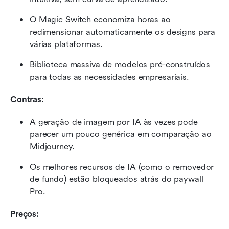
O Magic Switch economiza horas ao 
redimensionar automaticamente os designs para 
várias plataformas.
Biblioteca massiva de modelos pré-construídos 
para todas as necessidades empresariais.
Contras:
A geração de imagem por IA às vezes pode 
parecer um pouco genérica em comparação ao 
Midjourney.
Os melhores recursos de IA (como o removedor 
de fundo) estão bloqueados atrás do paywall 
Pro.
Preços: