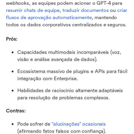
webhooks, as equipes podem acionar o GPT-4 para 
resumir chats de equipe
, 
traduzir documentos
 ou
 criar 
fluxos de aprovação automaticamente
, mantendo 
todos os dados corporativos centralizados e seguros.
Prós:
Capacidades multimodais incomparáveis (voz, 
visão e análise avançada de dados).
Ecossistema massivo de plugins e APIs para fácil 
integração com Enterprise.
Habilidades de raciocínio altamente adaptáveis 
para resolução de problemas complexos.
Contras:
Pode sofrer de 
“alucinações” ocasionais
(afirmando fatos falsos com confiança).