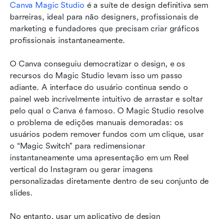
Canva Magic Studio 
é a suíte de design definitiva sem 
barreiras, ideal para não designers, profissionais de 
marketing e fundadores que precisam criar gráficos 
profissionais instantaneamente.
O Canva conseguiu democratizar o design, e os 
recursos do Magic Studio levam isso um passo 
adiante. A interface do usuário continua sendo o 
painel web incrivelmente intuitivo de arrastar e soltar 
pelo qual o Canva é famoso. O Magic Studio resolve 
o problema de edições manuais demoradas: os 
usuários podem remover fundos com um clique, usar 
o “Magic Switch” para redimensionar 
instantaneamente uma apresentação em um Reel 
vertical do Instagram ou gerar imagens 
personalizadas diretamente dentro de seu conjunto de 
slides.
No entanto, usar um aplicativo de design 