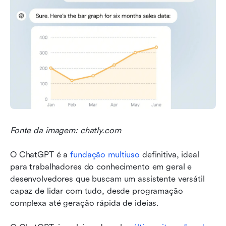
Fonte da imagem: chatly.com
O ChatGPT é a 
fundação multiuso
 definitiva, ideal 
para trabalhadores do conhecimento em geral e 
desenvolvedores que buscam um assistente versátil 
capaz de lidar com tudo, desde programação 
complexa até geração rápida de ideias.