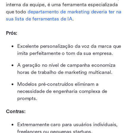
interna da equipe, é uma ferramenta especializada 
que todo 
departamento de marketing deveria ter na 
sua lista de ferramentas de IA
.
Prós:
Excelente personalização da voz da marca que 
imita perfeitamente o tom da sua empresa.
A geração no nível de campanha economiza 
horas de trabalho de marketing multicanal.
Modelos pré-construídos eliminam a 
necessidade de engenharia complexa de 
prompts.
Contras:
Extremamente caro para usuários individuais, 
freelancers ou pequenas startups.