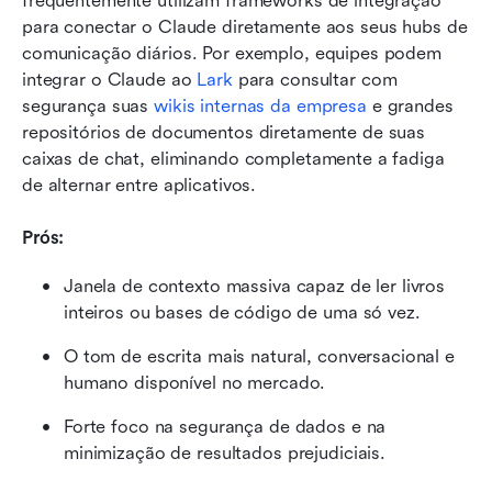
frequentemente utilizam frameworks de integração 
para conectar o Claude diretamente aos seus hubs de 
comunicação diários. Por exemplo, equipes podem 
integrar o Claude ao 
Lark
 para consultar com 
segurança suas 
wikis internas da empresa
 e grandes 
repositórios de documentos diretamente de suas 
caixas de chat, eliminando completamente a fadiga 
de alternar entre aplicativos.
Prós:
Janela de contexto massiva capaz de ler livros 
inteiros ou bases de código de uma só vez.
O tom de escrita mais natural, conversacional e 
humano disponível no mercado.
Forte foco na segurança de dados e na 
minimização de resultados prejudiciais.