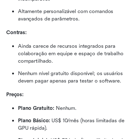
Altamente personalizável com comandos 
avançados de parâmetros.
Contras:
Ainda carece de recursos integrados para 
colaboração em equipe e espaço de trabalho 
compartilhado.
Nenhum nível gratuito disponível; os usuários 
devem pagar apenas para testar o software.
Preços:
Plano Gratuito: 
Nenhum.
Plano Básico:
 US$ 10/mês (horas limitadas de 
GPU rápida).