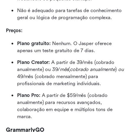
Não é adequado para tarefas de conhecimento 
geral ou lógica de programação complexa.
Preços:
Plano gratuito:
 Nenhum. O Jasper oferece 
apenas um teste gratuito de 7 dias.
Plano Creator: 
A partir de 39/mês (cobrado 
anualmente) ou 39/
mês
(
cobrado anualmente
)
 ou 
49/mês (cobrado mensalmente) para 
profissionais de marketing individuais.
Plano Pro: 
A partir de $59/mês (cobrado 
anualmente) para recursos avançados, 
colaboração em equipe e múltiplos tons de 
marca.
GrammarlyGO