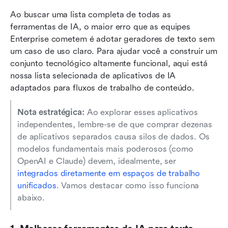
Ao buscar uma lista completa de todas as 
ferramentas de IA, o maior erro que as equipes 
Enterprise cometem é adotar geradores de texto sem 
um caso de uso claro. Para ajudar você a construir um 
conjunto tecnológico altamente funcional, aqui está 
nossa lista selecionada de aplicativos de IA 
adaptados para fluxos de trabalho de conteúdo.
Nota estratégica: 
Ao explorar esses aplicativos 
independentes, lembre-se de que comprar dezenas 
de aplicativos separados causa silos de dados. Os 
modelos fundamentais mais poderosos (como 
OpenAI e Claude) devem, idealmente, ser 
integrados diretamente em espaços de trabalho 
unificados
. Vamos destacar como isso funciona 
abaixo.