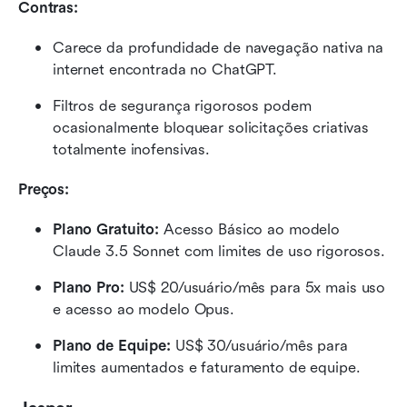
Contras:
Carece da profundidade de navegação nativa na 
internet encontrada no ChatGPT.
Filtros de segurança rigorosos podem 
ocasionalmente bloquear solicitações criativas 
totalmente inofensivas.
Preços:
Plano Gratuito:
 Acesso Básico ao modelo 
Claude 3.5 Sonnet com limites de uso rigorosos.
Plano Pro:
 US$ 20/usuário/mês para 5x mais uso 
e acesso ao modelo Opus.
Plano de Equipe:
 US$ 30/usuário/mês para 
limites aumentados e faturamento de equipe.