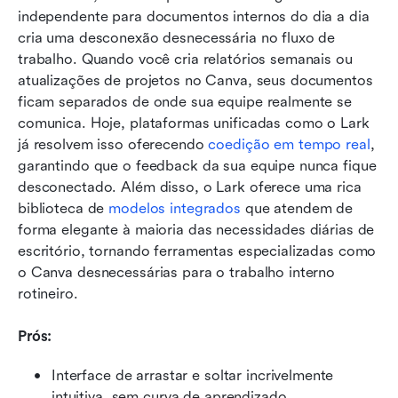
independente para documentos internos do dia a dia 
cria uma desconexão desnecessária no fluxo de 
trabalho. Quando você cria relatórios semanais ou 
atualizações de projetos no Canva, seus documentos 
ficam separados de onde sua equipe realmente se 
comunica. Hoje, plataformas unificadas como o Lark 
já resolvem isso oferecendo 
coedição em tempo real
, 
garantindo que o feedback da sua equipe nunca fique 
desconectado. Além disso, o Lark oferece uma rica 
biblioteca de 
modelos integrados
 que atendem de 
forma elegante à maioria das necessidades diárias de 
escritório, tornando ferramentas especializadas como 
o Canva desnecessárias para o trabalho interno 
rotineiro.
Prós:
Interface de arrastar e soltar incrivelmente 
intuitiva, sem curva de aprendizado.