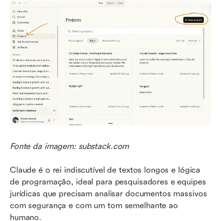
Fonte da imagem: substack.com
Claude é o rei indiscutível de textos longos e lógica 
de programação, ideal para pesquisadores e equipes 
jurídicas que precisam analisar documentos massivos 
com segurança e com um tom semelhante ao 
humano.