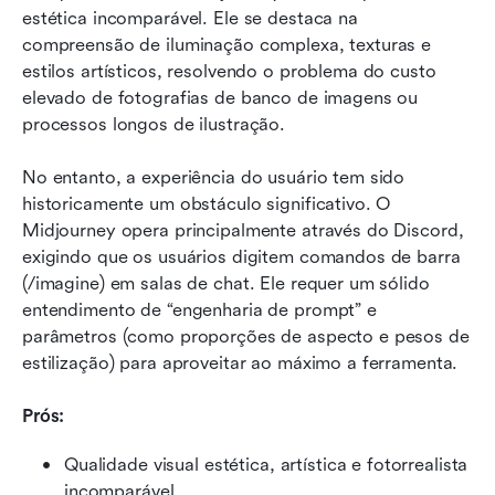
estética incomparável. Ele se destaca na 
compreensão de iluminação complexa, texturas e 
estilos artísticos, resolvendo o problema do custo 
elevado de fotografias de banco de imagens ou 
processos longos de ilustração.
No entanto, a experiência do usuário tem sido 
historicamente um obstáculo significativo. O 
Midjourney opera principalmente através do Discord, 
exigindo que os usuários digitem comandos de barra 
(/imagine) em salas de chat. Ele requer um sólido 
entendimento de “engenharia de prompt” e 
parâmetros (como proporções de aspecto e pesos de 
estilização) para aproveitar ao máximo a ferramenta.
Prós:
Qualidade visual estética, artística e fotorrealista 
incomparável.