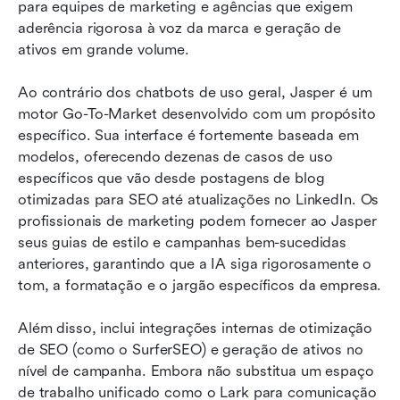
para equipes de marketing e agências que exigem 
aderência rigorosa à voz da marca e geração de 
ativos em grande volume.
Ao contrário dos chatbots de uso geral, Jasper é um 
motor Go-To-Market desenvolvido com um propósito 
específico. Sua interface é fortemente baseada em 
modelos, oferecendo dezenas de casos de uso 
específicos que vão desde postagens de blog 
otimizadas para SEO até atualizações no LinkedIn. Os 
profissionais de marketing podem fornecer ao Jasper 
seus guias de estilo e campanhas bem-sucedidas 
anteriores, garantindo que a IA siga rigorosamente o 
tom, a formatação e o jargão específicos da empresa.
Além disso, inclui integrações internas de otimização 
de SEO (como o SurferSEO) e geração de ativos no 
nível de campanha. Embora não substitua um espaço 
de trabalho unificado como o Lark para comunicação 