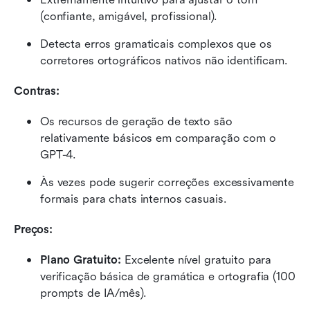
(confiante, amigável, profissional).
Detecta erros gramaticais complexos que os 
corretores ortográficos nativos não identificam.
Contras:
Os recursos de geração de texto são 
relativamente básicos em comparação com o 
GPT-4.
Às vezes pode sugerir correções excessivamente 
formais para chats internos casuais.
Preços:
Plano Gratuito: 
Excelente nível gratuito para 
verificação básica de gramática e ortografia (100 
prompts de IA/mês).