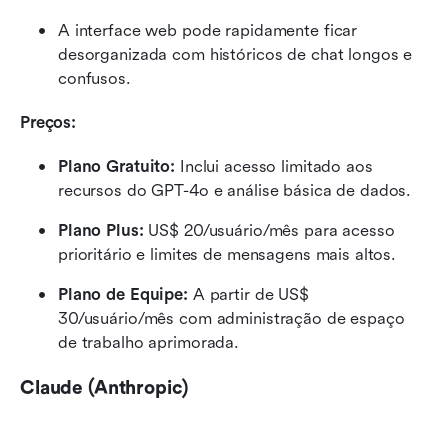
A interface web pode rapidamente ficar 
desorganizada com históricos de chat longos e 
confusos.
Preços:
Plano Gratuito: 
Inclui acesso limitado aos 
recursos do GPT-4o e análise básica de dados.
Plano Plus: 
US$ 20/usuário/mês para acesso 
prioritário e limites de mensagens mais altos.
Plano de Equipe: 
A partir de US$ 
30/usuário/mês com administração de espaço 
de trabalho aprimorada.
Claude (Anthropic)