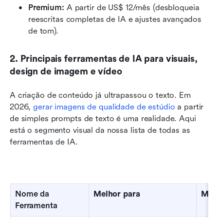
Premium: 
A partir de US$ 12/mês (desbloqueia 
reescritas completas de IA e ajustes avançados 
de tom).
2. Principais ferramentas de IA para visuais, 
design de imagem e vídeo
A criação de conteúdo já ultrapassou o texto. Em 
2026, 
gerar imagens de qualidade de estúdio
 a partir 
de simples prompts de texto é uma realidade. Aqui 
está o segmento visual da nossa lista de todas as 
ferramentas de IA.
Nome da 
Melhor para
Mode
Ferramenta